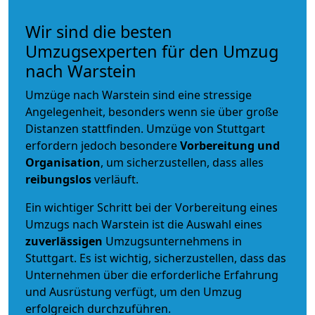
Wir sind die besten
Umzugsexperten für den Umzug
nach Warstein
Umzüge nach Warstein sind eine stressige
Angelegenheit, besonders wenn sie über große
Distanzen stattfinden. Umzüge von Stuttgart
erfordern jedoch besondere
Vorbereitung und
Organisation
, um sicherzustellen, dass alles
reibungslos
verläuft.
Ein wichtiger Schritt bei der Vorbereitung eines
Umzugs nach Warstein ist die Auswahl eines
zuverlässigen
Umzugsunternehmens in
Stuttgart. Es ist wichtig, sicherzustellen, dass das
Unternehmen über die erforderliche Erfahrung
und Ausrüstung verfügt, um den Umzug
erfolgreich durchzuführen.