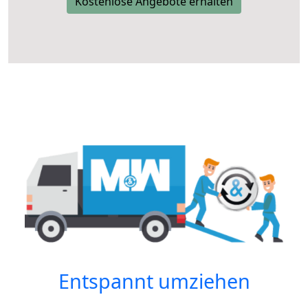
Kostenlose Angebote erhalten
Entspannt umziehen