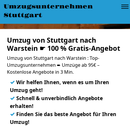
Umzugsunternehmen
Stuttgart
Umzug von Stuttgart nach
Warstein ☛ 100 % Gratis-Angebot
Umzug von Stuttgart nach Warstein : Top-
Umzugsunternehmen ➨ Umzüge ab 95€ –
Kostenlose Angebote in 3 Min.
✓
Wir helfen Ihnen, wenn es um Ihren
Umzug geht!
✓
Schnell & unverbindlich Angebote
erhalten!
✓
Finden Sie das beste Angebot für Ihren
Umzug!