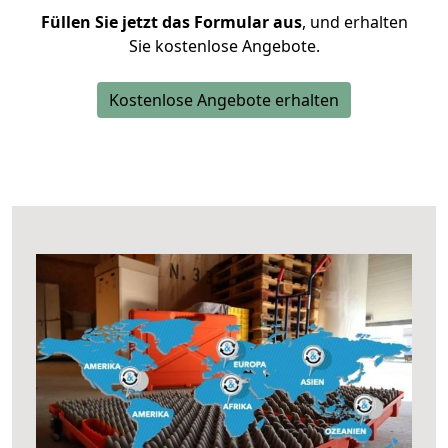
Füllen Sie jetzt das Formular aus
, und erhalten
Sie kostenlose Angebote.
Kostenlose Angebote erhalten