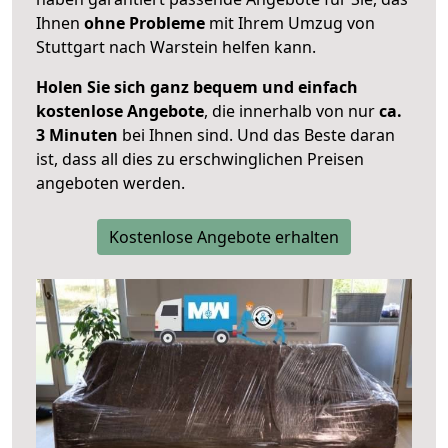
Ihnen
ohne Probleme
mit Ihrem Umzug von
Stuttgart nach Warstein helfen kann.
Holen Sie sich ganz bequem und einfach
kostenlose Angebote
, die innerhalb von nur
ca.
3 Minuten
bei Ihnen sind. Und das Beste daran
ist, dass all dies zu erschwinglichen Preisen
angeboten werden.
Kostenlose Angebote erhalten