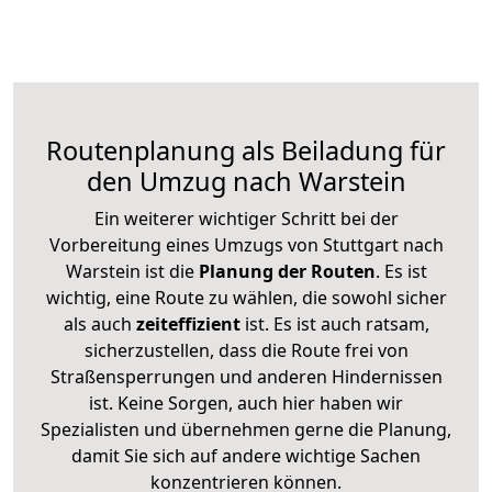
Routenplanung als Beiladung für
den Umzug nach Warstein
Ein weiterer wichtiger Schritt bei der
Vorbereitung eines Umzugs von Stuttgart nach
Warstein ist die
Planung der Routen
. Es ist
wichtig, eine Route zu wählen, die sowohl sicher
als auch
zeiteffizient
ist. Es ist auch ratsam,
sicherzustellen, dass die Route frei von
Straßensperrungen und anderen Hindernissen
ist. Keine Sorgen, auch hier haben wir
Spezialisten und übernehmen gerne die Planung,
damit Sie sich auf andere wichtige Sachen
konzentrieren können.