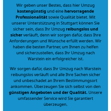
Wir geben unser Bestes, dass hier Umzug
kostengünstig
und eine
hervorragende
Professionalität
sowie Qualität bietet. Mit
unserer Unterstützung in Stuttgart können Sie
sicher sein, dass Ihr Umzug
reibungslos und
sicher
verläuft, denn wir sorgen dafür, dass Ihre
Anforderungen und Wünsche erfüllt werden. Wir
haben die besten Partner, um Ihnen zu helfen
und sicherzustellen, dass Ihr Umzug nach
Warstein ein erfolgreicher ist.
Wir sorgen dafür, dass Ihr Umzug nach Warstein
reibungslos verläuft und alle Ihre Sachen sicher
und unbeschadet an Ihrem Bestimmungsort
ankommen. Überzeugen Sie sich selbst von den
günstigen Angeboten und der Qualität
.
Unsere
umfassender Service wird Sie garantiert
überzeugen.