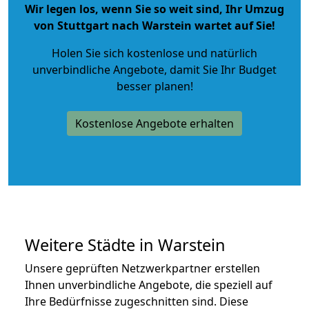
Wir legen los, wenn Sie so weit sind, Ihr Umzug
von Stuttgart nach Warstein wartet auf Sie!
Holen Sie sich kostenlose und natürlich
unverbindliche Angebote
, damit Sie Ihr Budget
besser planen!
Kostenlose Angebote erhalten
Weitere Städte in Warstein
Unsere geprüften Netzwerkpartner erstellen
Ihnen unverbindliche Angebote, die speziell auf
Ihre Bedürfnisse zugeschnitten sind. Diese