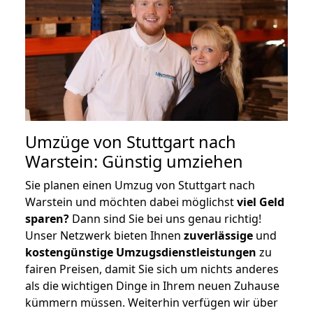
Umzüge von Stuttgart nach
Warstein: Günstig umziehen
Sie planen einen Umzug von Stuttgart nach
Warstein und möchten dabei möglichst
viel Geld
sparen?
Dann sind Sie bei uns genau richtig!
Unser Netzwerk bieten Ihnen
zuverlässige
und
kostengünstige Umzugsdienstleistungen
zu
fairen Preisen, damit Sie sich um nichts anderes
als die wichtigen Dinge in Ihrem neuen Zuhause
kümmern müssen. Weiterhin verfügen wir über