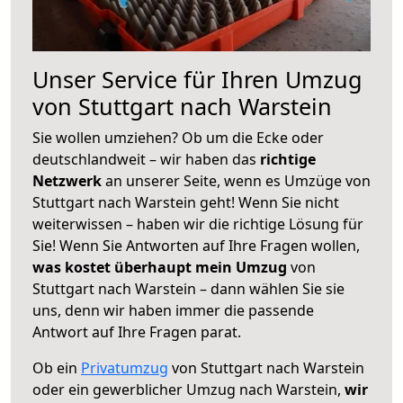
Unser Service für Ihren Umzug
von Stuttgart nach Warstein
Sie wollen umziehen? Ob um die Ecke oder
deutschlandweit – wir haben das
richtige
Netzwerk
an unserer Seite, wenn es Umzüge von
Stuttgart nach Warstein geht! Wenn Sie nicht
weiterwissen – haben wir die richtige Lösung für
Sie! Wenn Sie Antworten auf Ihre Fragen wollen,
was kostet überhaupt mein Umzug
von
Stuttgart nach Warstein – dann wählen Sie sie
uns, denn wir haben immer die passende
Antwort auf Ihre Fragen parat.
Ob ein
Privatumzug
von Stuttgart nach Warstein
oder ein gewerblicher Umzug nach Warstein,
wir