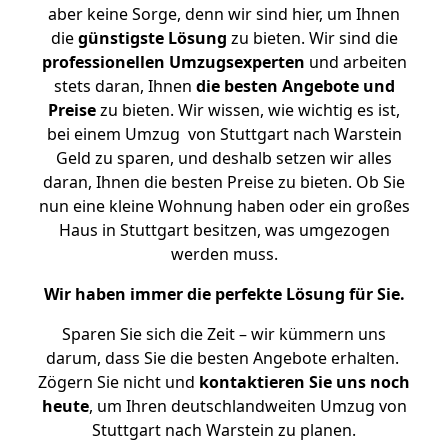
aber keine Sorge, denn wir sind hier, um Ihnen
die
günstigste
Lösung
zu bieten. Wir sind die
professionellen Umzugsexperten
und arbeiten
stets daran, Ihnen
die besten Angebote und
Preise
zu bieten. Wir wissen, wie wichtig es ist,
bei einem Umzug von Stuttgart nach Warstein
Geld zu sparen, und deshalb setzen wir alles
daran, Ihnen die besten Preise zu bieten. Ob Sie
nun eine kleine Wohnung haben oder ein großes
Haus in Stuttgart besitzen, was umgezogen
werden muss.
Wir haben immer die perfekte Lösung für Sie.
Sparen Sie sich die Zeit – wir kümmern uns
darum, dass Sie die besten Angebote erhalten.
Zögern Sie nicht und
kontaktieren Sie uns noch
heute
, um Ihren deutschlandweiten Umzug von
Stuttgart nach Warstein zu planen.