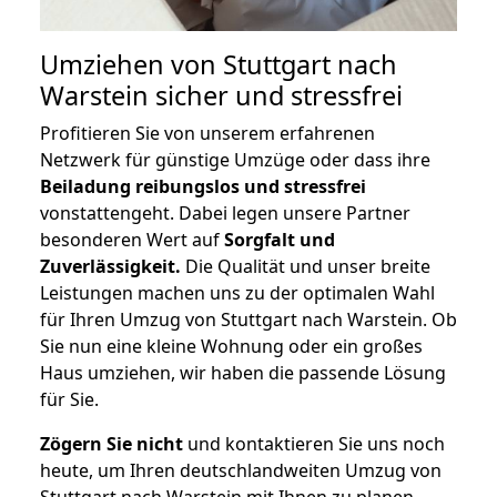
Umziehen von
Stuttgart nach
Warstein
sicher und stressfrei
Profitieren Sie von unserem erfahrenen
Netzwerk für günstige Umzüge oder dass ihre
Beiladung reibungslos und stressfrei
vonstattengeht. Dabei legen unsere Partner
besonderen Wert auf
Sorgfalt und
Zuverlässigkeit.
Die Qualität und unser breite
Leistungen machen uns zu der optimalen Wahl
für Ihren Umzug von Stuttgart nach Warstein. Ob
Sie nun eine kleine Wohnung oder ein großes
Haus umziehen, wir haben die passende Lösung
für Sie.
Zögern Sie nicht
und kontaktieren Sie uns noch
heute, um Ihren deutschlandweiten Umzug von