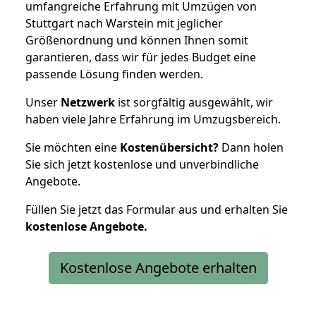
umfangreiche Erfahrung mit Umzügen von
Stuttgart nach Warstein mit jeglicher
Größenordnung und können Ihnen somit
garantieren, dass wir für jedes Budget eine
passende Lösung finden werden.
Unser
Netzwerk
ist sorgfältig ausgewählt, wir
haben viele Jahre Erfahrung im Umzugsbereich.
Sie möchten eine
Kostenübersicht?
Dann holen
Sie sich jetzt kostenlose und unverbindliche
Angebote.
Füllen Sie jetzt das Formular aus und erhalten Sie
kostenlose
Angebote.
Kostenlose Angebote erhalten