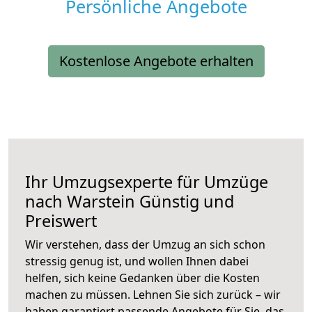
Persönliche Angebote
Kostenlose Angebote erhalten
Ihr Umzugsexperte für Umzüge
nach
Warstein
Günstig und
Preiswert
Wir verstehen, dass der Umzug an sich schon
stressig genug ist, und wollen Ihnen dabei
helfen, sich keine Gedanken über die Kosten
machen zu müssen. Lehnen Sie sich zurück – wir
haben garantiert passende Angebote für Sie, das