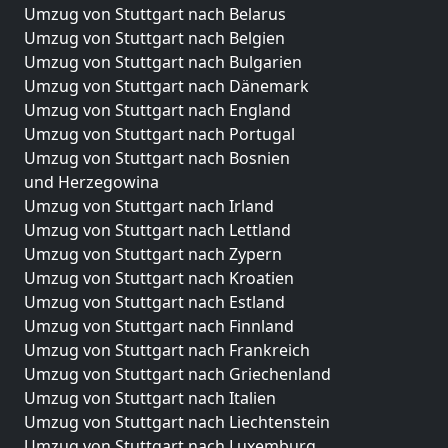
Umzug von Stuttgart nach Belarus
Umzug von Stuttgart nach Belgien
Umzug von Stuttgart nach Bulgarien
Umzug von Stuttgart nach Dänemark
Umzug von Stuttgart nach England
Umzug von Stuttgart nach Portugal
Umzug von Stuttgart nach Bosnien
und Herzegowina
Umzug von Stuttgart nach Irland
Umzug von Stuttgart nach Lettland
Umzug von Stuttgart nach Zypern
Umzug von Stuttgart nach Kroatien
Umzug von Stuttgart nach Estland
Umzug von Stuttgart nach Finnland
Umzug von Stuttgart nach Frankreich
Umzug von Stuttgart nach Griechenland
Umzug von Stuttgart nach Italien
Umzug von Stuttgart nach Liechtenstein
Umzug von Stuttgart nach Luxemburg