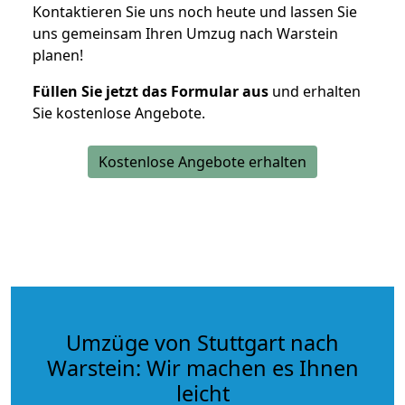
Kontaktieren Sie uns noch heute und lassen Sie
uns gemeinsam Ihren Umzug nach Warstein
planen!
Füllen Sie jetzt das Formular aus
und erhalten
Sie kostenlose Angebote.
Kostenlose Angebote erhalten
Umzüge von Stuttgart nach
Warstein: Wir machen es Ihnen
leicht