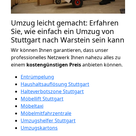
Umzug leicht gemacht: Erfahren
Sie, wie einfach ein Umzug von
Stuttgart nach Warstein sein kann
Wir können Ihnen garantieren, dass unser
professionelles Netzwerk Ihnen nahezu alles zu
einem
kostengünstigen
Preis
anbieten können.
Entrümpelung
Haushaltsauflösung Stuttgart
Halteverbotszone Stuttgart
Möbellift Stuttgart
Möbeltaxi
Möbelmitfahrzentrale
Umzugshelfer Stuttgart
Umzugskartons