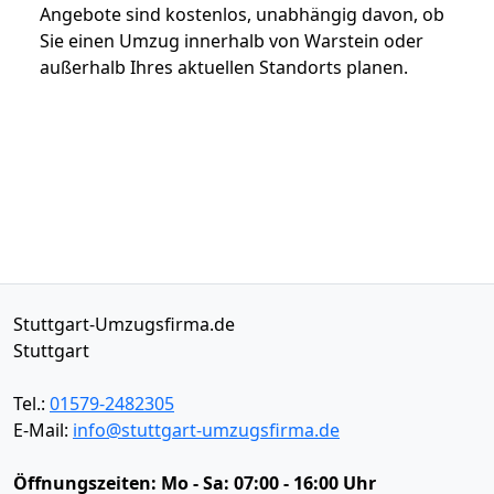
Angebote sind kostenlos, unabhängig davon, ob
Sie einen Umzug innerhalb von Warstein oder
außerhalb Ihres aktuellen Standorts planen.
Stuttgart-Umzugsfirma.de
Stuttgart
Tel.:
01579-2482305
E-Mail:
info@stuttgart-umzugsfirma.de
Öffnungszeiten:
Mo - Sa: 07:00 - 16:00 Uhr