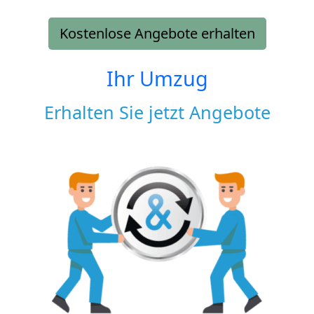
Kostenlose Angebote erhalten
Ihr Umzug
Erhalten Sie jetzt Angebote