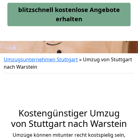
blitzschnell kostenlose Angebote
erhalten
Umzugsunternehmen Stuttgart
»
Umzug von Stuttgart
nach Warstein
Kostengünstiger Umzug
von Stuttgart nach Warstein
Umzüge können mitunter recht kostspielig sein,