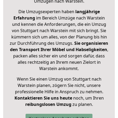
Umzügen nach
Warstein
.
Die Umzugsexperten haben
langjährige
Erfahrung
im Bereich Umzüge nach Warstein
und kennen die Anforderungen, die ein Umzug
von Stuttgart nach Warstein mit sich bringt. Sie
kümmern sich um alles, von der Planung bis hin
zur Durchführung des Umzugs.
Sie organisieren
den Transport Ihrer Möbel und Habseligkeiten
,
packen alles sicher ein und sorgen dafür, dass
alles rechtzeitig an Ihrem neuen Zielort in
Warstein ankommt.
Wenn Sie einen Umzug von Stuttgart nach
Warstein planen, zögern Sie nicht, unsere
professionelle Hilfe in Anspruch zu nehmen.
Kontaktieren Sie uns heute
noch, um Ihren
reibungslosen Umzug
zu planen.