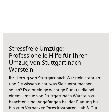
Stressfreie Umzüge:
Professionelle Hilfe für Ihren
Umzug von Stuttgart nach
Warstein
Ihr Umzug von Stuttgart nach Warstein steht an
und Sie wissen nicht, was Sie zuerst machen
sollen? Es gibt einige wichtige Punkte, die bei
einem Umzug von Stuttgart nach Warstein zu
beachten sind.
Angefangen bei der Planung bis
hin zum Verpacken Ihres kostbaren Hab & Gut.