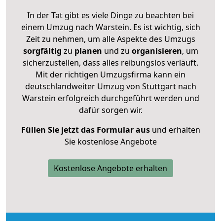
In der Tat gibt es viele Dinge zu beachten bei
einem Umzug nach Warstein. Es ist wichtig, sich
Zeit zu nehmen, um alle Aspekte des Umzugs
sorgfältig
zu
planen
und zu
organisieren
, um
sicherzustellen, dass alles reibungslos verläuft.
Mit der richtigen Umzugsfirma kann ein
deutschlandweiter Umzug von Stuttgart nach
Warstein erfolgreich durchgeführt werden und
dafür sorgen wir.
Füllen Sie jetzt das Formular aus
und erhalten
Sie kostenlose Angebote
Kostenlose Angebote erhalten