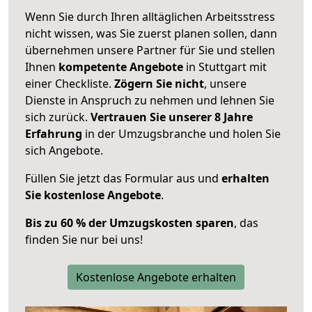
Wenn Sie durch Ihren alltäglichen Arbeitsstress
nicht wissen, was Sie zuerst planen sollen, dann
übernehmen unsere Partner für Sie und stellen
Ihnen
kompetente Angebote
in Stuttgart mit
einer Checkliste.
Zögern Sie nicht
, unsere
Dienste in Anspruch zu nehmen und lehnen Sie
sich zurück.
Vertrauen Sie unserer 8 Jahre
Erfahrung
in der Umzugsbranche und holen Sie
sich Angebote.
Füllen Sie jetzt das Formular aus und
erhalten
Sie kostenlose Angebote
.
Bis zu 60 % der Umzugskosten sparen
, das
finden Sie nur bei uns!
Kostenlose Angebote erhalten