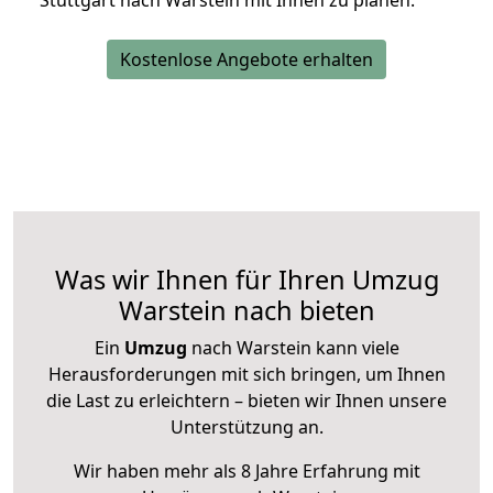
Stuttgart nach Warstein mit Ihnen zu planen.
Kostenlose Angebote erhalten
Was wir Ihnen für Ihren Umzug
Warstein nach bieten
Ein
Umzug
nach Warstein kann viele
Herausforderungen mit sich bringen, um Ihnen
die Last zu erleichtern – bieten wir Ihnen unsere
Unterstützung an.
Wir haben mehr als 8 Jahre Erfahrung mit