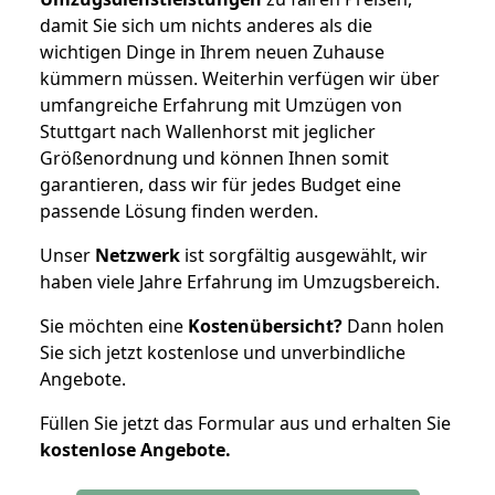
damit Sie sich um nichts anderes als die
wichtigen Dinge in Ihrem neuen Zuhause
kümmern müssen. Weiterhin verfügen wir über
umfangreiche Erfahrung mit Umzügen von
Stuttgart nach Wallenhorst mit jeglicher
Größenordnung und können Ihnen somit
garantieren, dass wir für jedes Budget eine
passende Lösung finden werden.
Unser
Netzwerk
ist sorgfältig ausgewählt, wir
haben viele Jahre Erfahrung im Umzugsbereich.
Sie möchten eine
Kostenübersicht?
Dann holen
Sie sich jetzt kostenlose und unverbindliche
Angebote.
Füllen Sie jetzt das Formular aus und erhalten Sie
kostenlose
Angebote.