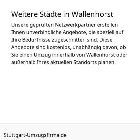
Weitere Städte in Wallenhorst
Unsere geprüften Netzwerkpartner erstellen
Ihnen unverbindliche Angebote, die speziell auf
Ihre Bedürfnisse zugeschnitten sind. Diese
Angebote sind kostenlos, unabhängig davon, ob
Sie einen Umzug innerhalb von Wallenhorst oder
außerhalb Ihres aktuellen Standorts planen.
Stuttgart-Umzugsfirma.de