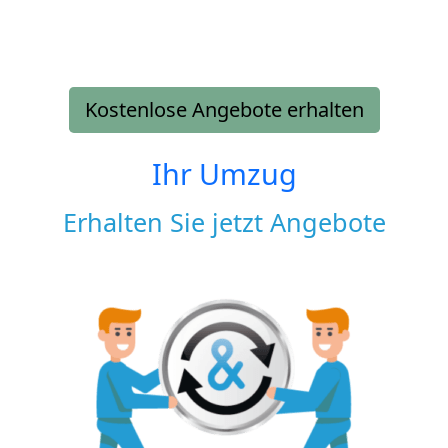
Kostenlose Angebote erhalten
Ihr Umzug
Erhalten Sie jetzt Angebote