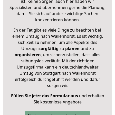
ist. Keine Sorgen, auch hier haben wir
Spezialisten und übernehmen gerne die Planung,
damit Sie sich auf andere wichtige Sachen
konzentrieren können.
In der Tat gibt es viele Dinge zu beachten bei
einem Umzug nach Wallenhorst. Es ist wichtig,
sich Zeit zu nehmen, um alle Aspekte des
Umzugs
sorgfältig
zu
planen
und zu
organisieren
, um sicherzustellen, dass alles
reibungslos verläuft. Mit der richtigen
Umzugsfirma kann ein deutschlandweiter
Umzug von Stuttgart nach Wallenhorst
erfolgreich durchgeführt werden und dafür
sorgen wir.
Füllen Sie jetzt das Formular aus
und erhalten
Sie kostenlose Angebote