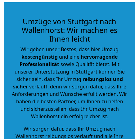
Umzüge von Stuttgart nach
Wallenhorst: Wir machen es
Ihnen leicht
Wir geben unser Bestes, dass hier Umzug
kostengünstig
und eine
hervorragende
Professionalität
sowie Qualität bietet. Mit
unserer Unterstützung in Stuttgart können Sie
sicher sein, dass Ihr Umzug
reibungslos und
sicher
verläuft, denn wir sorgen dafür, dass Ihre
Anforderungen und Wünsche erfüllt werden. Wir
haben die besten Partner, um Ihnen zu helfen
und sicherzustellen, dass Ihr Umzug nach
Wallenhorst ein erfolgreicher ist.
Wir sorgen dafür, dass Ihr Umzug nach
Wallenhorst reibungslos verläuft und alle Ihre