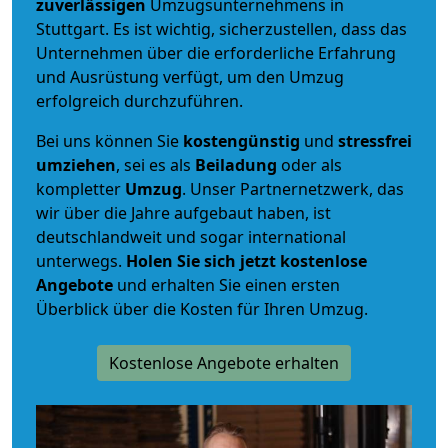
zuverlässigen
Umzugsunternehmens in
Stuttgart. Es ist wichtig, sicherzustellen, dass das
Unternehmen über die erforderliche Erfahrung
und Ausrüstung verfügt, um den Umzug
erfolgreich durchzuführen.
Bei uns können Sie
kostengünstig
und
stressfrei
umziehen
, sei es als
Beiladung
oder als
kompletter
Umzug
. Unser Partnernetzwerk, das
wir über die Jahre aufgebaut haben, ist
deutschlandweit und sogar international
unterwegs.
Holen Sie sich jetzt kostenlose
Angebote
und erhalten Sie einen ersten
Überblick über die Kosten für Ihren Umzug.
Kostenlose Angebote erhalten