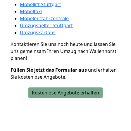
Möbellift Stuttgart
Möbeltaxi
Möbelmitfahrzentrale
Umzugshelfer Stuttgart
Umzugskartons
Kontaktieren Sie uns noch heute und lassen Sie
uns gemeinsam Ihren Umzug nach Wallenhorst
planen!
Füllen Sie jetzt das Formular aus
und erhalten
Sie kostenlose Angebote.
Kostenlose Angebote erhalten