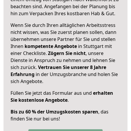
beachten sind.
Angefangen bei der Planung bis
hin zum Verpacken Ihres kostbaren Hab & Gut.
Wenn Sie durch Ihren alltäglichen Arbeitsstress
nicht wissen, was Sie zuerst planen sollen, dann
übernehmen unsere Partner für Sie und stellen
Ihnen
kompetente Angebote
in Stuttgart mit
einer Checkliste.
Zögern Sie nicht
, unsere
Dienste in Anspruch zu nehmen und lehnen Sie
sich zurück.
Vertrauen Sie unserer 8 Jahre
Erfahrung
in der Umzugsbranche und holen Sie
sich Angebote.
Füllen Sie jetzt das Formular aus und
erhalten
Sie kostenlose Angebote
.
Bis zu 60 % der Umzugskosten sparen
, das
finden Sie nur bei uns!