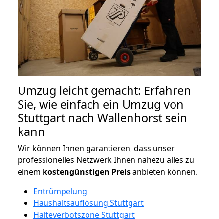
Umzug leicht gemacht: Erfahren
Sie, wie einfach ein Umzug von
Stuttgart nach Wallenhorst sein
kann
Wir können Ihnen garantieren, dass unser
professionelles Netzwerk Ihnen nahezu alles zu
einem
kostengünstigen
Preis
anbieten können.
Entrümpelung
Haushaltsauflösung Stuttgart
Halteverbotszone Stuttgart