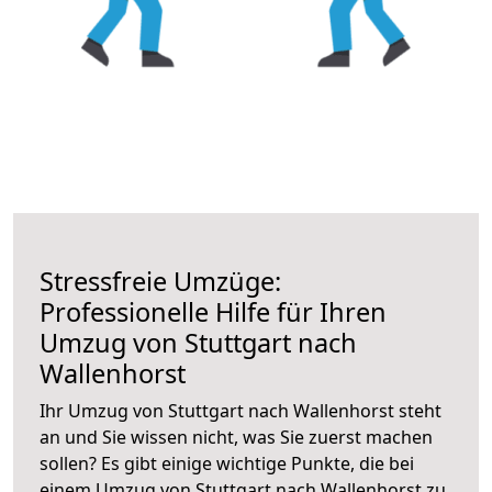
Stressfreie Umzüge:
Professionelle Hilfe für Ihren
Umzug von Stuttgart nach
Wallenhorst
Ihr Umzug von Stuttgart nach Wallenhorst steht
an und Sie wissen nicht, was Sie zuerst machen
sollen? Es gibt einige wichtige Punkte, die bei
einem Umzug von Stuttgart nach Wallenhorst zu