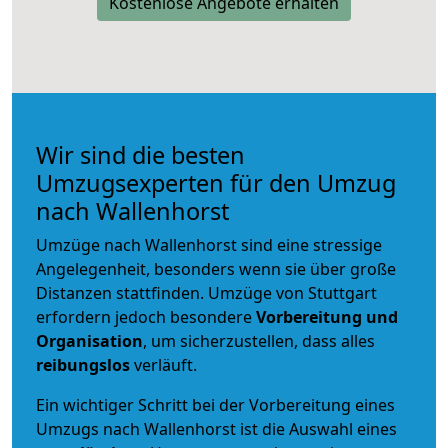
Kostenlose Angebote erhalten
Wir sind die besten
Umzugsexperten für den Umzug
nach Wallenhorst
Umzüge nach Wallenhorst sind eine stressige
Angelegenheit, besonders wenn sie über große
Distanzen stattfinden. Umzüge von Stuttgart
erfordern jedoch besondere
Vorbereitung und
Organisation
, um sicherzustellen, dass alles
reibungslos
verläuft.
Ein wichtiger Schritt bei der Vorbereitung eines
Umzugs nach Wallenhorst ist die Auswahl eines