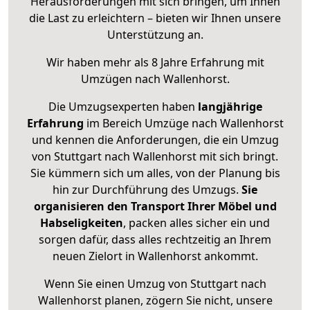
Herausforderungen mit sich bringen, um Ihnen
die Last zu erleichtern – bieten wir Ihnen unsere
Unterstützung an.
Wir haben mehr als 8 Jahre Erfahrung mit
Umzügen nach
Wallenhorst
.
Die Umzugsexperten haben
langjährige
Erfahrung
im Bereich Umzüge nach Wallenhorst
und kennen die Anforderungen, die ein Umzug
von Stuttgart nach Wallenhorst mit sich bringt.
Sie kümmern sich um alles, von der Planung bis
hin zur Durchführung des Umzugs.
Sie
organisieren den Transport Ihrer Möbel und
Habseligkeiten
, packen alles sicher ein und
sorgen dafür, dass alles rechtzeitig an Ihrem
neuen Zielort in Wallenhorst ankommt.
Wenn Sie einen Umzug von Stuttgart nach
Wallenhorst planen, zögern Sie nicht, unsere