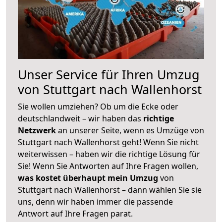
Unser Service für Ihren Umzug
von Stuttgart nach Wallenhorst
Sie wollen umziehen? Ob um die Ecke oder
deutschlandweit – wir haben das
richtige
Netzwerk
an unserer Seite, wenn es Umzüge von
Stuttgart nach Wallenhorst geht! Wenn Sie nicht
weiterwissen – haben wir die richtige Lösung für
Sie! Wenn Sie Antworten auf Ihre Fragen wollen,
was kostet überhaupt mein Umzug
von
Stuttgart nach Wallenhorst – dann wählen Sie sie
uns, denn wir haben immer die passende
Antwort auf Ihre Fragen parat.