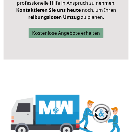
professionelle Hilfe in Anspruch zu nehmen.
Kontaktieren Sie uns heute
noch, um Ihren
reibungslosen Umzug
zu planen.
Kostenlose Angebote erhalten