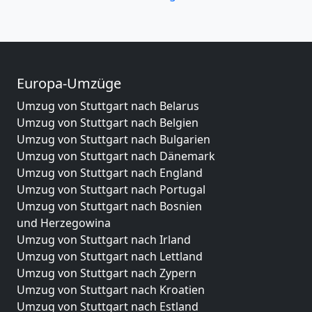
Europa-Umzüge
Umzug von Stuttgart nach Belarus
Umzug von Stuttgart nach Belgien
Umzug von Stuttgart nach Bulgarien
Umzug von Stuttgart nach Dänemark
Umzug von Stuttgart nach England
Umzug von Stuttgart nach Portugal
Umzug von Stuttgart nach Bosnien
und Herzegowina
Umzug von Stuttgart nach Irland
Umzug von Stuttgart nach Lettland
Umzug von Stuttgart nach Zypern
Umzug von Stuttgart nach Kroatien
Umzug von Stuttgart nach Estland