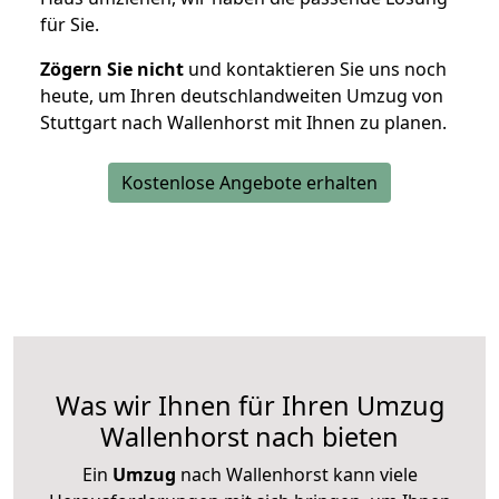
für Sie.
Zögern Sie nicht
und kontaktieren Sie uns noch
heute, um Ihren deutschlandweiten Umzug von
Stuttgart nach Wallenhorst mit Ihnen zu planen.
Kostenlose Angebote erhalten
Was wir Ihnen für Ihren Umzug
Wallenhorst nach bieten
Ein
Umzug
nach Wallenhorst kann viele