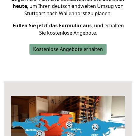
heute
, um Ihren deutschlandweiten Umzug von
Stuttgart nach Wallenhorst zu planen.
Füllen Sie jetzt das Formular aus
, und erhalten
Sie kostenlose Angebote.
Kostenlose Angebote erhalten