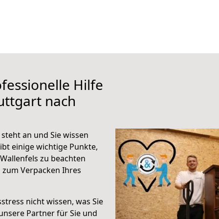
fessionelle Hilfe
uttgart nach
 steht an und Sie wissen
ibt einige wichtige Punkte,
 Wallenfels zu beachten
n zum Verpacken Ihres
stress nicht wissen, was Sie
unsere Partner für Sie und