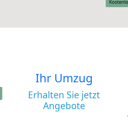
Kostenlo
Ihr Umzug
Erhalten Sie jetzt
Angebote