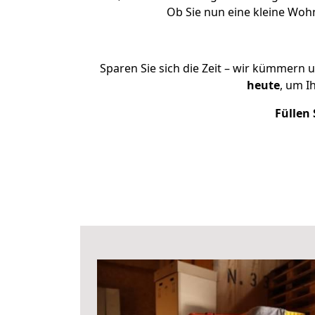
Ob Sie nun eine kleine Wo
Sparen Sie sich die Zeit – wir kümmern 
heute
, um I
Füllen 