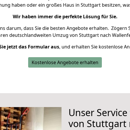
hnung haben oder ein großes Haus in Stuttgart besitzen, 
Wir haben immer die perfekte Lösung für Sie.
uns darum, dass Sie die besten Angebote erhalten.
Zögern S
hren deutschlandweiten Umzug von Stuttgart nach Wallenfe
Sie jetzt das Formular aus
, und erhalten Sie kostenlose A
Kostenlose Angebote erhalten
Unser Service
von Stuttgart