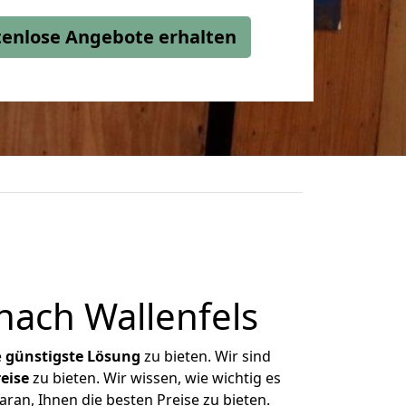
stenlose Angebote erhalten
nach Wallenfels
e
günstigste
Lösung
zu bieten. Wir sind
eise
zu bieten. Wir wissen, wie wichtig es
aran, Ihnen die besten Preise zu bieten.