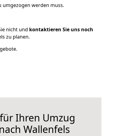
was umgezogen werden muss.
ie nicht und
kontaktieren Sie uns noch
ls zu planen.
ngebote.
 für Ihren Umzug
 nach Wallenfels