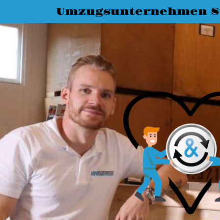
Umzugsunternehmen St