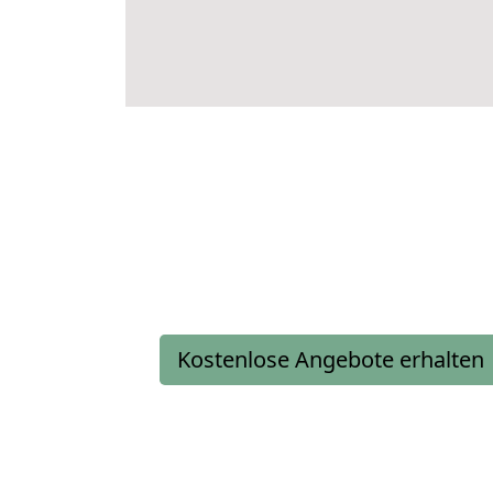
Kostenlose Angebote erhalten