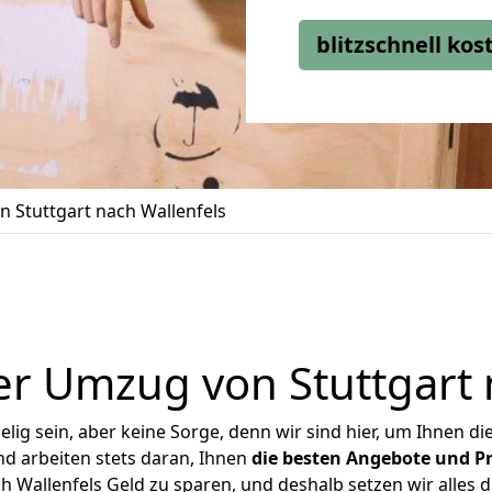
blitzschnell ko
 Stuttgart nach Wallenfels
r Umzug von Stuttgart 
ig sein, aber keine Sorge, denn wir sind hier, um Ihnen di
d arbeiten stets daran, Ihnen
die besten Angebote und Pr
 Wallenfels Geld zu sparen, und deshalb setzen wir alles d