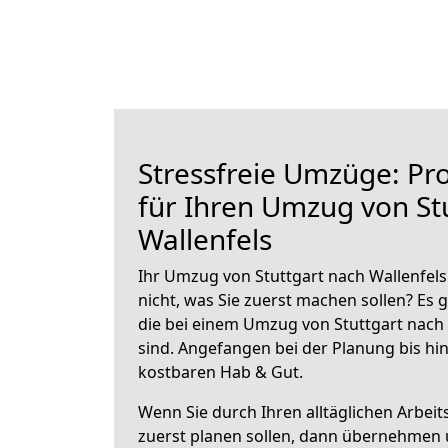
Stressfreie Umzüge: Pro
für Ihren Umzug von St
Wallenfels
Ihr Umzug von Stuttgart nach Wallenfels
nicht, was Sie zuerst machen sollen? Es g
die bei einem Umzug von Stuttgart nach
sind.
Angefangen bei der Planung bis hi
kostbaren Hab & Gut.
Wenn Sie durch Ihren alltäglichen Arbeits
zuerst planen sollen, dann übernehmen 