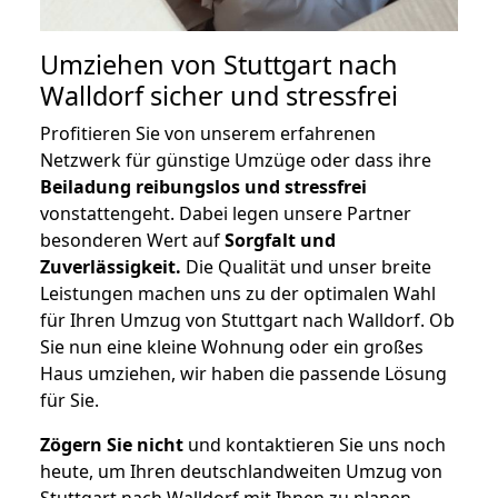
Umziehen von
Stuttgart nach
Walldorf
sicher und stressfrei
Profitieren Sie von unserem erfahrenen
Netzwerk für günstige Umzüge oder dass ihre
Beiladung reibungslos und stressfrei
vonstattengeht. Dabei legen unsere Partner
besonderen Wert auf
Sorgfalt und
Zuverlässigkeit.
Die Qualität und unser breite
Leistungen machen uns zu der optimalen Wahl
für Ihren Umzug von Stuttgart nach Walldorf. Ob
Sie nun eine kleine Wohnung oder ein großes
Haus umziehen, wir haben die passende Lösung
für Sie.
Zögern Sie nicht
und kontaktieren Sie uns noch
heute, um Ihren deutschlandweiten Umzug von