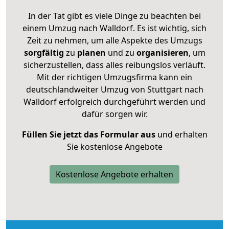
In der Tat gibt es viele Dinge zu beachten bei
einem Umzug nach Walldorf. Es ist wichtig, sich
Zeit zu nehmen, um alle Aspekte des Umzugs
sorgfältig
zu
planen
und zu
organisieren
, um
sicherzustellen, dass alles reibungslos verläuft.
Mit der richtigen Umzugsfirma kann ein
deutschlandweiter Umzug von Stuttgart nach
Walldorf erfolgreich durchgeführt werden und
dafür sorgen wir.
Füllen Sie jetzt das Formular aus
und erhalten
Sie kostenlose Angebote
Kostenlose Angebote erhalten