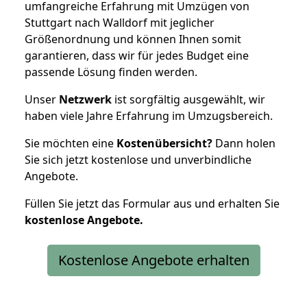
umfangreiche Erfahrung mit Umzügen von
Stuttgart nach Walldorf mit jeglicher
Größenordnung und können Ihnen somit
garantieren, dass wir für jedes Budget eine
passende Lösung finden werden.
Unser
Netzwerk
ist sorgfältig ausgewählt, wir
haben viele Jahre Erfahrung im Umzugsbereich.
Sie möchten eine
Kostenübersicht?
Dann holen
Sie sich jetzt kostenlose und unverbindliche
Angebote.
Füllen Sie jetzt das Formular aus und erhalten Sie
kostenlose
Angebote.
Kostenlose Angebote erhalten