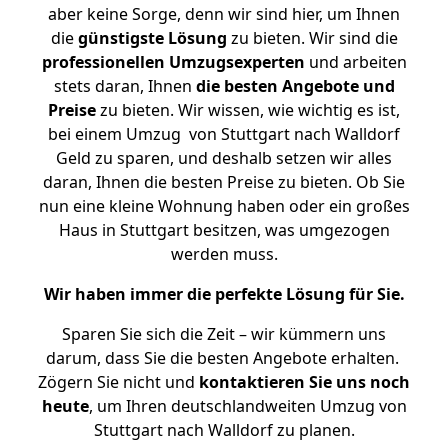
aber keine Sorge, denn wir sind hier, um Ihnen
die
günstigste
Lösung
zu bieten. Wir sind die
professionellen Umzugsexperten
und arbeiten
stets daran, Ihnen
die besten Angebote und
Preise
zu bieten. Wir wissen, wie wichtig es ist,
bei einem Umzug von Stuttgart nach Walldorf
Geld zu sparen, und deshalb setzen wir alles
daran, Ihnen die besten Preise zu bieten. Ob Sie
nun eine kleine Wohnung haben oder ein großes
Haus in Stuttgart besitzen, was umgezogen
werden muss.
Wir haben immer die perfekte Lösung für Sie.
Sparen Sie sich die Zeit – wir kümmern uns
darum, dass Sie die besten Angebote erhalten.
Zögern Sie nicht und
kontaktieren Sie uns noch
heute
, um Ihren deutschlandweiten Umzug von
Stuttgart nach Walldorf zu planen.