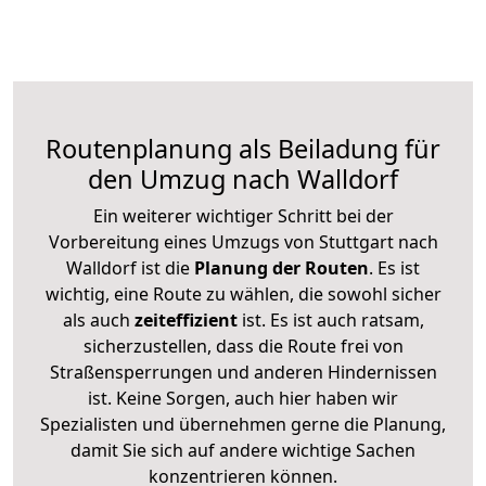
Routenplanung als Beiladung für
den Umzug nach Walldorf
Ein weiterer wichtiger Schritt bei der
Vorbereitung eines Umzugs von Stuttgart nach
Walldorf ist die
Planung der Routen
. Es ist
wichtig, eine Route zu wählen, die sowohl sicher
als auch
zeiteffizient
ist. Es ist auch ratsam,
sicherzustellen, dass die Route frei von
Straßensperrungen und anderen Hindernissen
ist. Keine Sorgen, auch hier haben wir
Spezialisten und übernehmen gerne die Planung,
damit Sie sich auf andere wichtige Sachen
konzentrieren können.