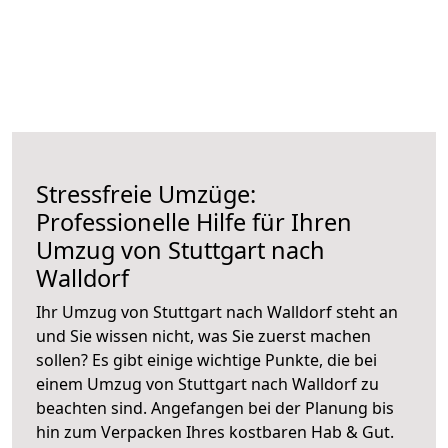
Stressfreie Umzüge:
Professionelle Hilfe für Ihren
Umzug von Stuttgart nach
Walldorf
Ihr Umzug von Stuttgart nach Walldorf steht an
und Sie wissen nicht, was Sie zuerst machen
sollen? Es gibt einige wichtige Punkte, die bei
einem Umzug von Stuttgart nach Walldorf zu
beachten sind.
Angefangen bei der Planung bis
hin zum Verpacken Ihres kostbaren Hab & Gut.