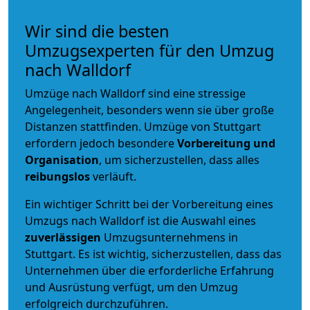
Wir sind die besten
Umzugsexperten für den Umzug
nach Walldorf
Umzüge nach Walldorf sind eine stressige
Angelegenheit, besonders wenn sie über große
Distanzen stattfinden. Umzüge von Stuttgart
erfordern jedoch besondere
Vorbereitung und
Organisation
, um sicherzustellen, dass alles
reibungslos
verläuft.
Ein wichtiger Schritt bei der Vorbereitung eines
Umzugs nach Walldorf ist die Auswahl eines
zuverlässigen
Umzugsunternehmens in
Stuttgart. Es ist wichtig, sicherzustellen, dass das
Unternehmen über die erforderliche Erfahrung
und Ausrüstung verfügt, um den Umzug
erfolgreich durchzuführen.