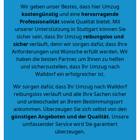
Wir geben unser Bestes, dass hier Umzug
kostengünstig
und eine
hervorragende
Professionalität
sowie Qualität bietet. Mit
unserer Unterstützung in Stuttgart können Sie
sicher sein, dass Ihr Umzug
reibungslos und
sicher
verläuft, denn wir sorgen dafür, dass Ihre
Anforderungen und Wünsche erfüllt werden. Wir
haben die besten Partner, um Ihnen zu helfen
und sicherzustellen, dass Ihr Umzug nach
Walldorf ein erfolgreicher ist.
Wir sorgen dafür, dass Ihr Umzug nach Walldorf
reibungslos verläuft und alle Ihre Sachen sicher
und unbeschadet an Ihrem Bestimmungsort
ankommen. Überzeugen Sie sich selbst von den
günstigen Angeboten und der Qualität
.
Unsere
umfassender Service wird Sie garantiert
überzeugen.