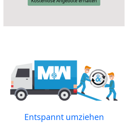
Kostenlose Angebote erhalten
Entspannt umziehen