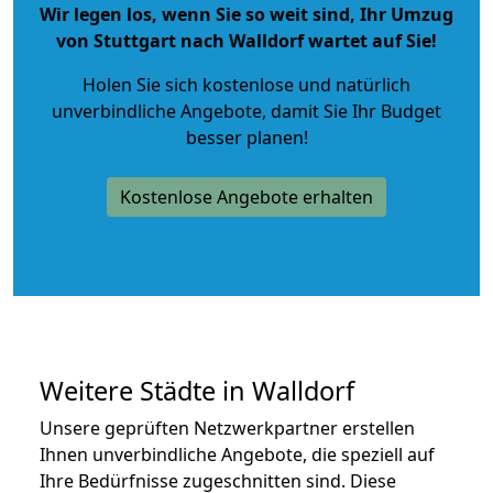
Wir legen los, wenn Sie so weit sind, Ihr Umzug
von Stuttgart nach Walldorf wartet auf Sie!
Holen Sie sich kostenlose und natürlich
unverbindliche Angebote
, damit Sie Ihr Budget
besser planen!
Kostenlose Angebote erhalten
Weitere Städte in Walldorf
Unsere geprüften Netzwerkpartner erstellen
Ihnen unverbindliche Angebote, die speziell auf
Ihre Bedürfnisse zugeschnitten sind. Diese