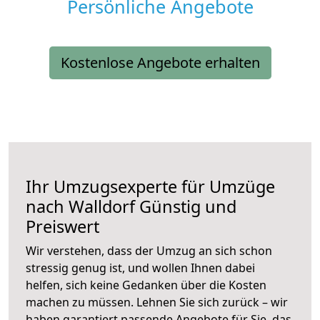
Persönliche Angebote
Kostenlose Angebote erhalten
Ihr Umzugsexperte für Umzüge
nach
Walldorf
Günstig und
Preiswert
Wir verstehen, dass der Umzug an sich schon
stressig genug ist, und wollen Ihnen dabei
helfen, sich keine Gedanken über die Kosten
machen zu müssen. Lehnen Sie sich zurück – wir
haben garantiert passende Angebote für Sie, das