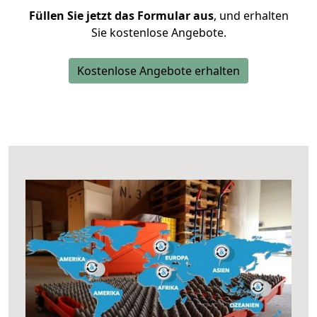
Füllen Sie jetzt das Formular aus
, und erhalten
Sie kostenlose Angebote.
Kostenlose Angebote erhalten