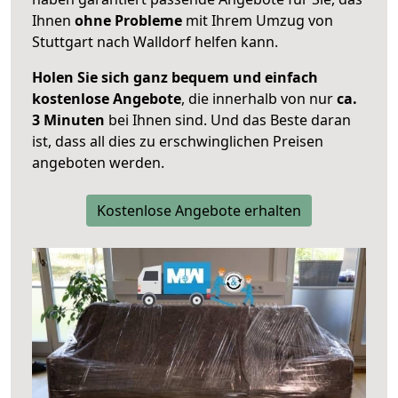
Ihnen
ohne Probleme
mit Ihrem Umzug von
Stuttgart nach Walldorf helfen kann.
Holen Sie sich ganz bequem und einfach
kostenlose Angebote
, die innerhalb von nur
ca.
3 Minuten
bei Ihnen sind. Und das Beste daran
ist, dass all dies zu erschwinglichen Preisen
angeboten werden.
Kostenlose Angebote erhalten