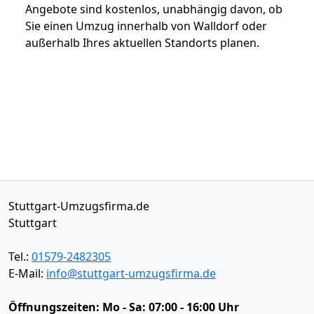
Angebote sind kostenlos, unabhängig davon, ob
Sie einen Umzug innerhalb von Walldorf oder
außerhalb Ihres aktuellen Standorts planen.
Stuttgart-Umzugsfirma.de
Stuttgart
Tel.:
01579-2482305
E-Mail:
info@stuttgart-umzugsfirma.de
Öffnungszeiten:
Mo - Sa: 07:00 - 16:00 Uhr