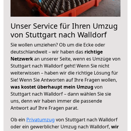
Unser Service für Ihren Umzug
von Stuttgart nach Walldorf
Sie wollen umziehen? Ob um die Ecke oder
deutschlandweit – wir haben das
richtige
Netzwerk
an unserer Seite, wenn es Umzüge von
Stuttgart nach Walldorf geht! Wenn Sie nicht
weiterwissen – haben wir die richtige Lösung für
Sie! Wenn Sie Antworten auf Ihre Fragen wollen,
was kostet überhaupt mein Umzug
von
Stuttgart nach Walldorf – dann wählen Sie sie
uns, denn wir haben immer die passende
Antwort auf Ihre Fragen parat.
Ob ein
Privatumzug
von Stuttgart nach Walldorf
oder ein gewerblicher Umzug nach Walldorf,
wir