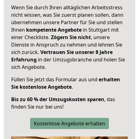
Wenn Sie durch Ihren alltäglichen Arbeitsstress
nicht wissen, was Sie zuerst planen sollen, dann
übernehmen unsere Partner für Sie und stellen
Ihnen
kompetente Angebote
in Stuttgart mit
einer Checkliste.
Zögern Sie nicht
, unsere
Dienste in Anspruch zu nehmen und lehnen Sie
sich zurück.
Vertrauen Sie unserer 8 Jahre
Erfahrung
in der Umzugsbranche und holen Sie
sich Angebote.
Füllen Sie jetzt das Formular aus und
erhalten
Sie kostenlose Angebote
.
Bis zu 60 % der Umzugskosten sparen
, das
finden Sie nur bei uns!
Kostenlose Angebote erhalten