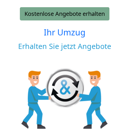
Kostenlose Angebote erhalten
Ihr Umzug
Erhalten Sie jetzt Angebote