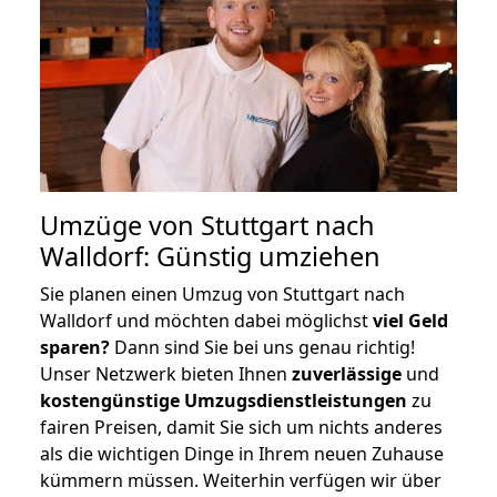
Umzüge von Stuttgart nach
Walldorf: Günstig umziehen
Sie planen einen Umzug von Stuttgart nach
Walldorf und möchten dabei möglichst
viel Geld
sparen?
Dann sind Sie bei uns genau richtig!
Unser Netzwerk bieten Ihnen
zuverlässige
und
kostengünstige Umzugsdienstleistungen
zu
fairen Preisen, damit Sie sich um nichts anderes
als die wichtigen Dinge in Ihrem neuen Zuhause
kümmern müssen. Weiterhin verfügen wir über