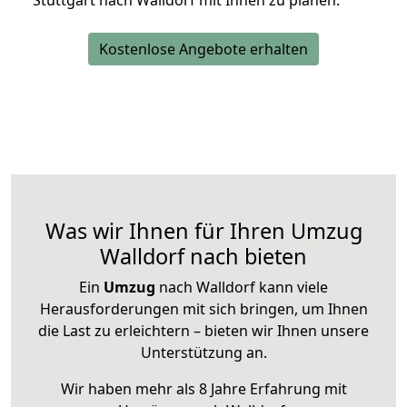
Stuttgart nach Walldorf mit Ihnen zu planen.
Kostenlose Angebote erhalten
Was wir Ihnen für Ihren Umzug
Walldorf nach bieten
Ein
Umzug
nach Walldorf kann viele
Herausforderungen mit sich bringen, um Ihnen
die Last zu erleichtern – bieten wir Ihnen unsere
Unterstützung an.
Wir haben mehr als 8 Jahre Erfahrung mit