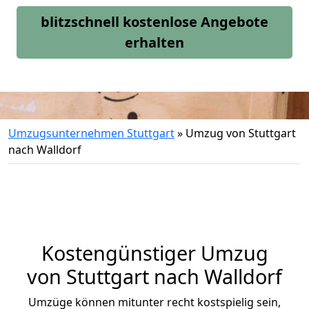
blitzschnell kostenlose Angebote
erhalten
Umzugsunternehmen Stuttgart
»
Umzug von Stuttgart
nach Walldorf
Kostengünstiger Umzug
von Stuttgart nach Walldorf
Umzüge können mitunter recht kostspielig sein,