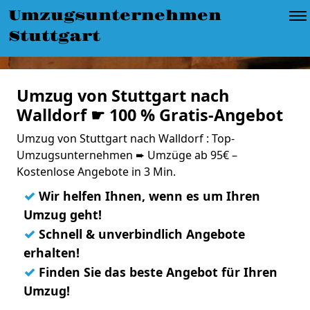
Umzugsunternehmen
Stuttgart
Umzug von Stuttgart nach
Walldorf ☛ 100 % Gratis-Angebot
Umzug von Stuttgart nach Walldorf : Top-
Umzugsunternehmen ➨ Umzüge ab 95€ –
Kostenlose Angebote in 3 Min.
✓
Wir helfen Ihnen, wenn es um Ihren
Umzug geht!
✓
Schnell & unverbindlich Angebote
erhalten!
✓
Finden Sie das beste Angebot für Ihren
Umzug!