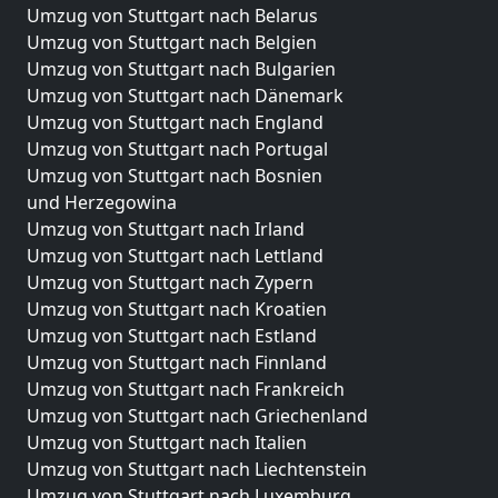
Umzug von Stuttgart nach Belarus
Umzug von Stuttgart nach Belgien
Umzug von Stuttgart nach Bulgarien
Umzug von Stuttgart nach Dänemark
Umzug von Stuttgart nach England
Umzug von Stuttgart nach Portugal
Umzug von Stuttgart nach Bosnien
und Herzegowina
Umzug von Stuttgart nach Irland
Umzug von Stuttgart nach Lettland
Umzug von Stuttgart nach Zypern
Umzug von Stuttgart nach Kroatien
Umzug von Stuttgart nach Estland
Umzug von Stuttgart nach Finnland
Umzug von Stuttgart nach Frankreich
Umzug von Stuttgart nach Griechenland
Umzug von Stuttgart nach Italien
Umzug von Stuttgart nach Liechtenstein
Umzug von Stuttgart nach Luxemburg