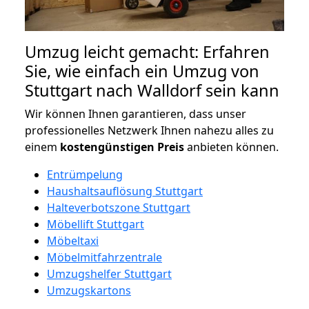
Umzug leicht gemacht: Erfahren
Sie, wie einfach ein Umzug von
Stuttgart nach Walldorf sein kann
Wir können Ihnen garantieren, dass unser
professionelles Netzwerk Ihnen nahezu alles zu
einem
kostengünstigen
Preis
anbieten können.
Entrümpelung
Haushaltsauflösung Stuttgart
Halteverbotszone Stuttgart
Möbellift Stuttgart
Möbeltaxi
Möbelmitfahrzentrale
Umzugshelfer Stuttgart
Umzugskartons