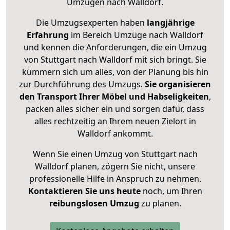
Umzügen nach
Walldorf
.
Die Umzugsexperten haben
langjährige
Erfahrung
im Bereich Umzüge nach Walldorf
und kennen die Anforderungen, die ein Umzug
von Stuttgart nach Walldorf mit sich bringt. Sie
kümmern sich um alles, von der Planung bis hin
zur Durchführung des Umzugs.
Sie organisieren
den Transport Ihrer Möbel und Habseligkeiten
,
packen alles sicher ein und sorgen dafür, dass
alles rechtzeitig an Ihrem neuen Zielort in
Walldorf ankommt.
Wenn Sie einen Umzug von Stuttgart nach
Walldorf planen, zögern Sie nicht, unsere
professionelle Hilfe in Anspruch zu nehmen.
Kontaktieren Sie uns heute
noch, um Ihren
reibungslosen Umzug
zu planen.