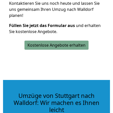
Kontaktieren Sie uns noch heute und lassen Sie
uns gemeinsam Ihren Umzug nach Walldorf
planen!
Füllen Sie jetzt das Formular aus
und erhalten
Sie kostenlose Angebote.
Kostenlose Angebote erhalten
Umzüge von Stuttgart nach
Walldorf: Wir machen es Ihnen
leicht