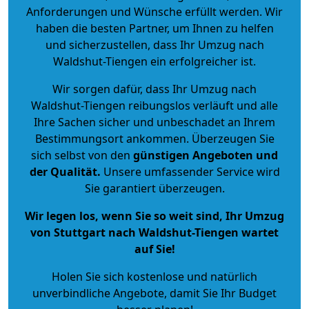
Anforderungen und Wünsche erfüllt werden. Wir
haben die besten Partner, um Ihnen zu helfen
und sicherzustellen, dass Ihr Umzug nach
Waldshut-Tiengen ein erfolgreicher ist.
Wir sorgen dafür, dass Ihr Umzug nach
Waldshut-Tiengen reibungslos verläuft und alle
Ihre Sachen sicher und unbeschadet an Ihrem
Bestimmungsort ankommen. Überzeugen Sie
sich selbst von den
günstigen Angeboten und
der Qualität
.
Unsere umfassender Service wird
Sie garantiert überzeugen.
Wir legen los, wenn Sie so weit sind, Ihr Umzug
von Stuttgart nach Waldshut-Tiengen wartet
auf Sie!
Holen Sie sich kostenlose und natürlich
unverbindliche Angebote
, damit Sie Ihr Budget