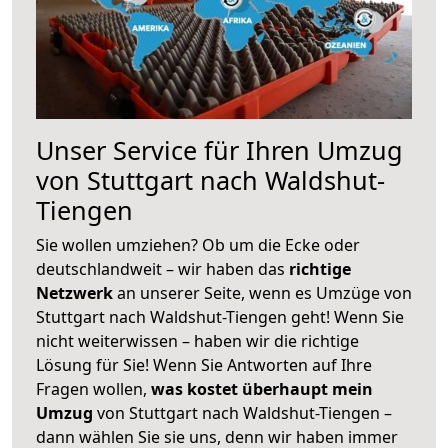
Unser Service für Ihren Umzug
von Stuttgart nach Waldshut-
Tiengen
Sie wollen umziehen? Ob um die Ecke oder
deutschlandweit – wir haben das
richtige
Netzwerk
an unserer Seite, wenn es Umzüge von
Stuttgart nach Waldshut-Tiengen geht! Wenn Sie
nicht weiterwissen – haben wir die richtige
Lösung für Sie! Wenn Sie Antworten auf Ihre
Fragen wollen,
was kostet überhaupt mein
Umzug
von Stuttgart nach Waldshut-Tiengen –
dann wählen Sie sie uns, denn wir haben immer