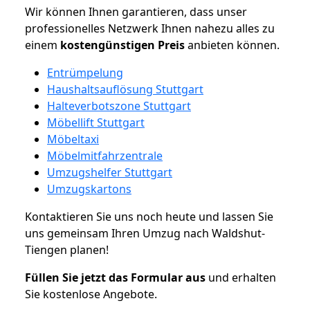
Wir können Ihnen garantieren, dass unser
professionelles Netzwerk Ihnen nahezu alles zu
einem
kostengünstigen
Preis
anbieten können.
Entrümpelung
Haushaltsauflösung Stuttgart
Halteverbotszone Stuttgart
Möbellift Stuttgart
Möbeltaxi
Möbelmitfahrzentrale
Umzugshelfer Stuttgart
Umzugskartons
Kontaktieren Sie uns noch heute und lassen Sie
uns gemeinsam Ihren Umzug nach Waldshut-
Tiengen planen!
Füllen Sie jetzt das Formular aus
und erhalten
Sie kostenlose Angebote.