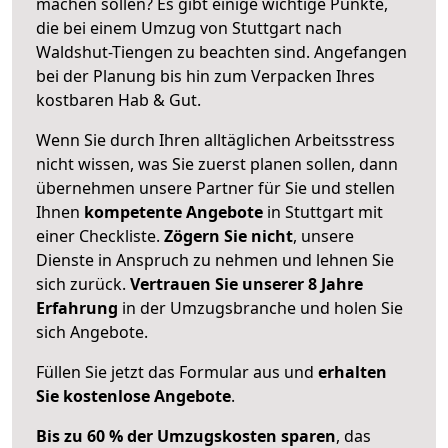
machen sollen? Es gibt einige wichtige Punkte,
die bei einem Umzug von Stuttgart nach
Waldshut-Tiengen zu beachten sind.
Angefangen
bei der Planung bis hin zum Verpacken Ihres
kostbaren Hab & Gut.
Wenn Sie durch Ihren alltäglichen Arbeitsstress
nicht wissen, was Sie zuerst planen sollen, dann
übernehmen unsere Partner für Sie und stellen
Ihnen
kompetente Angebote
in Stuttgart mit
einer Checkliste.
Zögern Sie nicht
, unsere
Dienste in Anspruch zu nehmen und lehnen Sie
sich zurück.
Vertrauen Sie unserer 8 Jahre
Erfahrung
in der Umzugsbranche und holen Sie
sich Angebote.
Füllen Sie jetzt das Formular aus und
erhalten
Sie kostenlose Angebote
.
Bis zu 60 % der Umzugskosten sparen
, das