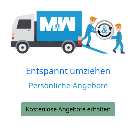
Entspannt umziehen
Persönliche Angebote
Kostenlose Angebote erhalten