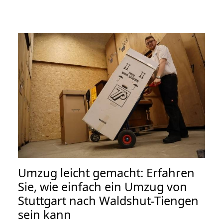
Umzug leicht gemacht: Erfahren
Sie, wie einfach ein Umzug von
Stuttgart nach Waldshut-Tiengen
sein kann