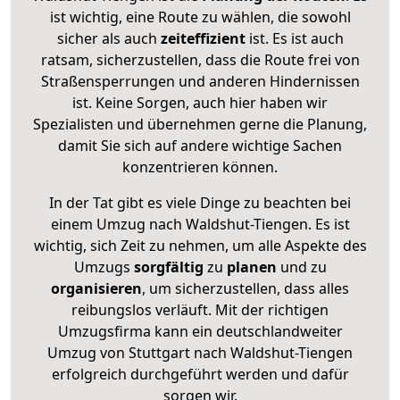
ist wichtig, eine Route zu wählen, die sowohl
sicher als auch
zeiteffizient
ist. Es ist auch
ratsam, sicherzustellen, dass die Route frei von
Straßensperrungen und anderen Hindernissen
ist. Keine Sorgen, auch hier haben wir
Spezialisten und übernehmen gerne die Planung,
damit Sie sich auf andere wichtige Sachen
konzentrieren können.
In der Tat gibt es viele Dinge zu beachten bei
einem Umzug nach Waldshut-Tiengen. Es ist
wichtig, sich Zeit zu nehmen, um alle Aspekte des
Umzugs
sorgfältig
zu
planen
und zu
organisieren
, um sicherzustellen, dass alles
reibungslos verläuft. Mit der richtigen
Umzugsfirma kann ein deutschlandweiter
Umzug von Stuttgart nach Waldshut-Tiengen
erfolgreich durchgeführt werden und dafür
sorgen wir.