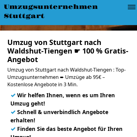
Umzugsunternehmen
Stuttgart
Umzug von Stuttgart nach
Waldshut-Tiengen ☛ 100 % Gratis-
Angebot
Umzug von Stuttgart nach Waldshut-Tiengen : Top-
Umzugsunternehmen ➨ Umzüge ab 95€ –
Kostenlose Angebote in 3 Min.
✓
Wir helfen Ihnen, wenn es um Ihren
Umzug geht!
✓
Schnell & unverbindlich Angebote
erhalten!
✓
Finden Sie das beste Angebot für Ihren