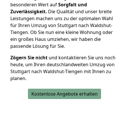
besonderen Wert auf
Sorgfalt und
Zuverlässigkeit.
Die Qualität und unser breite
Leistungen machen uns zu der optimalen Wahl
für Ihren Umzug von Stuttgart nach Waldshut-
Tiengen. Ob Sie nun eine kleine Wohnung oder
ein großes Haus umziehen, wir haben die
passende Lösung für Sie.
Zögern Sie nicht
und kontaktieren Sie uns noch
heute, um Ihren deutschlandweiten Umzug von
Stuttgart nach Waldshut-Tiengen mit Ihnen zu
planen.
Kostenlose Angebote erhalten