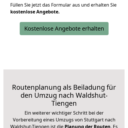
Füllen Sie jetzt das Formular aus und erhalten Sie
kostenlose
Angebote.
Kostenlose Angebote erhalten
Routenplanung als Beiladung für
den Umzug nach Waldshut-
Tiengen
Ein weiterer wichtiger Schritt bei der
Vorbereitung eines Umzugs von Stuttgart nach
Waldshut-Tiengen ist die
Planung der Routen
. Es