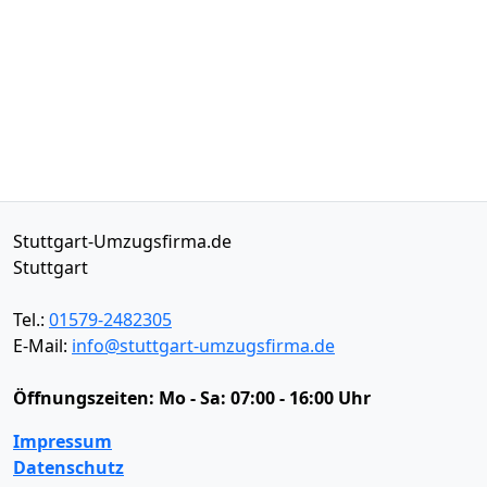
Stuttgart-Umzugsfirma.de
Stuttgart
Tel.:
01579-2482305
E-Mail:
info@stuttgart-umzugsfirma.de
Öffnungszeiten:
Mo - Sa: 07:00 - 16:00 Uhr
Impressum
Datenschutz