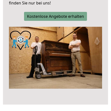
finden Sie nur bei uns!
Kostenlose Angebote erhalten