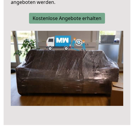
angeboten werden.
Kostenlose Angebote erhalten