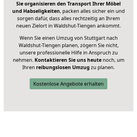
Sie organisieren den Transport Ihrer Möbel
und Habseligkeiten
, packen alles sicher ein und
sorgen dafür, dass alles rechtzeitig an Ihrem
neuen Zielort in Waldshut-Tiengen ankommt.
Wenn Sie einen Umzug von Stuttgart nach
Waldshut-Tiengen planen, zögern Sie nicht,
unsere professionelle Hilfe in Anspruch zu
nehmen.
Kontaktieren Sie uns heute
noch, um
Ihren
reibungslosen Umzug
zu planen.
Kostenlose Angebote erhalten