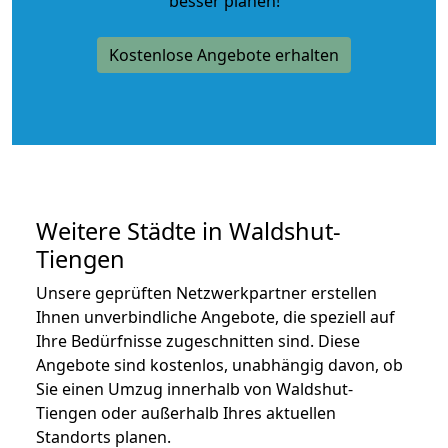
besser planen!
Kostenlose Angebote erhalten
Weitere Städte in Waldshut-
Tiengen
Unsere geprüften Netzwerkpartner erstellen
Ihnen unverbindliche Angebote, die speziell auf
Ihre Bedürfnisse zugeschnitten sind. Diese
Angebote sind kostenlos, unabhängig davon, ob
Sie einen Umzug innerhalb von Waldshut-
Tiengen oder außerhalb Ihres aktuellen
Standorts planen.