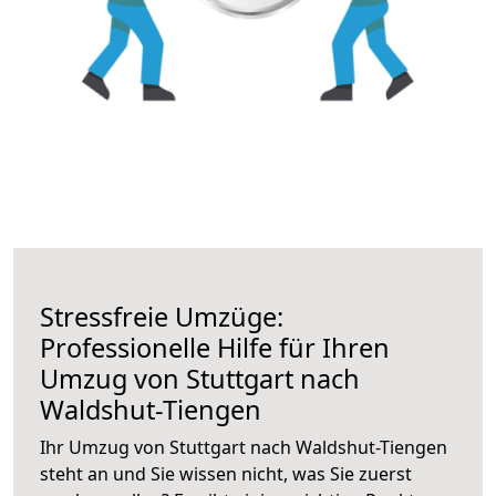
Stressfreie Umzüge:
Professionelle Hilfe für Ihren
Umzug von Stuttgart nach
Waldshut-Tiengen
Ihr Umzug von Stuttgart nach Waldshut-Tiengen
steht an und Sie wissen nicht, was Sie zuerst