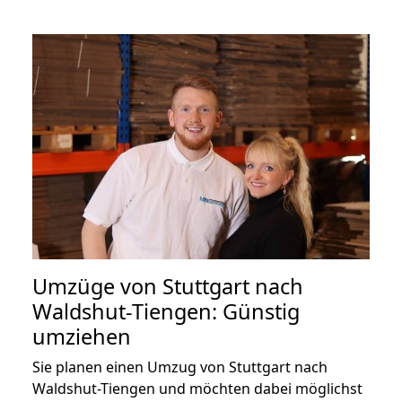
Umzüge von Stuttgart nach
Waldshut-Tiengen: Günstig
umziehen
Sie planen einen Umzug von Stuttgart nach
Waldshut-Tiengen und möchten dabei möglichst