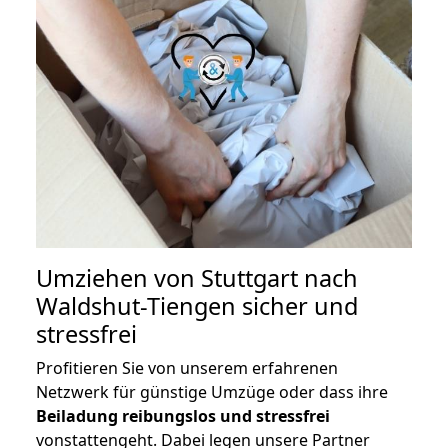
Umziehen von
Stuttgart nach
Waldshut-Tiengen
sicher und
stressfrei
Profitieren Sie von unserem erfahrenen
Netzwerk für günstige Umzüge oder dass ihre
Beiladung reibungslos und stressfrei
vonstattengeht. Dabei legen unsere Partner