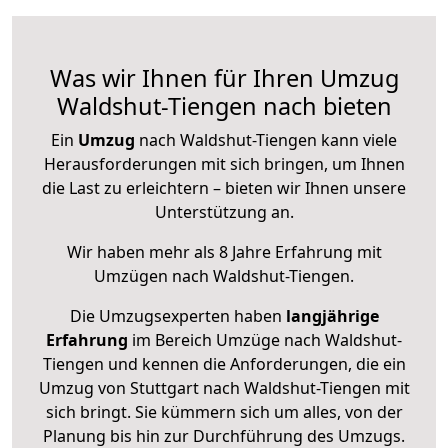
Was wir Ihnen für Ihren Umzug
Waldshut-Tiengen nach bieten
Ein
Umzug
nach Waldshut-Tiengen kann viele
Herausforderungen mit sich bringen, um Ihnen
die Last zu erleichtern – bieten wir Ihnen unsere
Unterstützung an.
Wir haben mehr als 8 Jahre Erfahrung mit
Umzügen nach
Waldshut-Tiengen
.
Die Umzugsexperten haben
langjährige
Erfahrung
im Bereich Umzüge nach Waldshut-
Tiengen und kennen die Anforderungen, die ein
Umzug von Stuttgart nach Waldshut-Tiengen mit
sich bringt. Sie kümmern sich um alles, von der
Planung bis hin zur Durchführung des Umzugs.