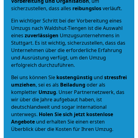
Vorbereitung und Organisation
, um
sicherzustellen, dass alles
reibungslos
verläuft.
Ein wichtiger Schritt bei der Vorbereitung eines
Umzugs nach Waldshut-Tiengen ist die Auswahl
eines
zuverlässigen
Umzugsunternehmens in
Stuttgart. Es ist wichtig, sicherzustellen, dass das
Unternehmen über die erforderliche Erfahrung
und Ausrüstung verfügt, um den Umzug
erfolgreich durchzuführen.
Bei uns können Sie
kostengünstig
und
stressfrei
umziehen
, sei es als
Beiladung
oder als
kompletter
Umzug
. Unser Partnernetzwerk, das
wir über die Jahre aufgebaut haben, ist
deutschlandweit und sogar international
unterwegs.
Holen Sie sich jetzt kostenlose
Angebote
und erhalten Sie einen ersten
Überblick über die Kosten für Ihren Umzug.