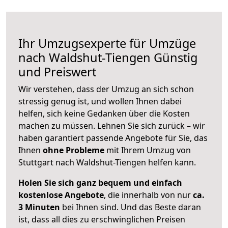
Ihr Umzugsexperte für Umzüge
nach
Waldshut-Tiengen
Günstig
und Preiswert
Wir verstehen, dass der Umzug an sich schon
stressig genug ist, und wollen Ihnen dabei
helfen, sich keine Gedanken über die Kosten
machen zu müssen. Lehnen Sie sich zurück – wir
haben garantiert passende Angebote für Sie, das
Ihnen
ohne Probleme
mit Ihrem Umzug von
Stuttgart nach Waldshut-Tiengen helfen kann.
Holen Sie sich ganz bequem und einfach
kostenlose Angebote
, die innerhalb von nur
ca.
3 Minuten
bei Ihnen sind. Und das Beste daran
ist, dass all dies zu erschwinglichen Preisen