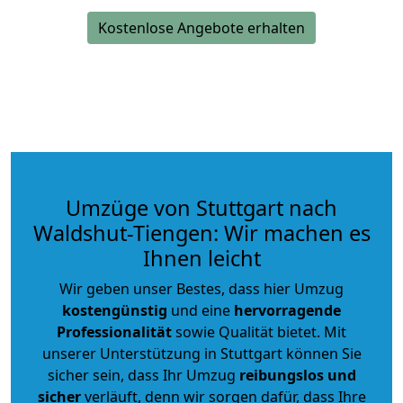
Kostenlose Angebote erhalten
Umzüge von Stuttgart nach
Waldshut-Tiengen: Wir machen es
Ihnen leicht
Wir geben unser Bestes, dass hier Umzug
kostengünstig
und eine
hervorragende
Professionalität
sowie Qualität bietet. Mit
unserer Unterstützung in Stuttgart können Sie
sicher sein, dass Ihr Umzug
reibungslos und
sicher
verläuft, denn wir sorgen dafür, dass Ihre