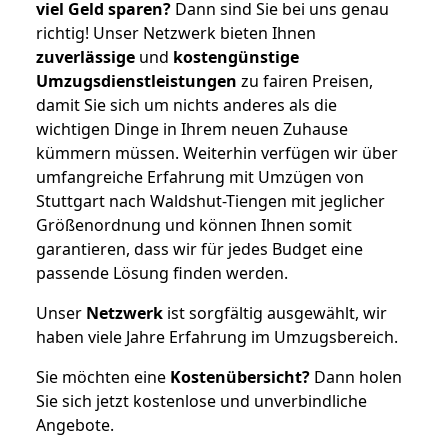
viel Geld sparen?
Dann sind Sie bei uns genau
richtig! Unser Netzwerk bieten Ihnen
zuverlässige
und
kostengünstige
Umzugsdienstleistungen
zu fairen Preisen,
damit Sie sich um nichts anderes als die
wichtigen Dinge in Ihrem neuen Zuhause
kümmern müssen. Weiterhin verfügen wir über
umfangreiche Erfahrung mit Umzügen von
Stuttgart nach Waldshut-Tiengen mit jeglicher
Größenordnung und können Ihnen somit
garantieren, dass wir für jedes Budget eine
passende Lösung finden werden.
Unser
Netzwerk
ist sorgfältig ausgewählt, wir
haben viele Jahre Erfahrung im Umzugsbereich.
Sie möchten eine
Kostenübersicht?
Dann holen
Sie sich jetzt kostenlose und unverbindliche
Angebote.