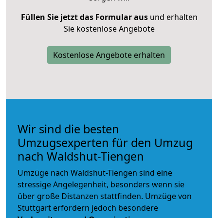
Füllen Sie jetzt das Formular aus
und erhalten
Sie kostenlose Angebote
Kostenlose Angebote erhalten
Wir sind die besten
Umzugsexperten für den Umzug
nach Waldshut-Tiengen
Umzüge nach Waldshut-Tiengen sind eine
stressige Angelegenheit, besonders wenn sie
über große Distanzen stattfinden. Umzüge von
Stuttgart erfordern jedoch besondere