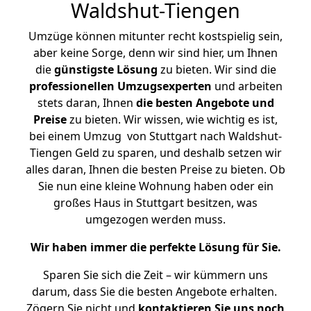
Waldshut-Tiengen
Umzüge können mitunter recht kostspielig sein,
aber keine Sorge, denn wir sind hier, um Ihnen
die
günstigste
Lösung
zu bieten. Wir sind die
professionellen Umzugsexperten
und arbeiten
stets daran, Ihnen
die besten Angebote und
Preise
zu bieten. Wir wissen, wie wichtig es ist,
bei einem Umzug von Stuttgart nach Waldshut-
Tiengen Geld zu sparen, und deshalb setzen wir
alles daran, Ihnen die besten Preise zu bieten. Ob
Sie nun eine kleine Wohnung haben oder ein
großes Haus in Stuttgart besitzen, was
umgezogen werden muss.
Wir haben immer die perfekte Lösung für Sie.
Sparen Sie sich die Zeit – wir kümmern uns
darum, dass Sie die besten Angebote erhalten.
Zögern Sie nicht und
kontaktieren Sie uns noch