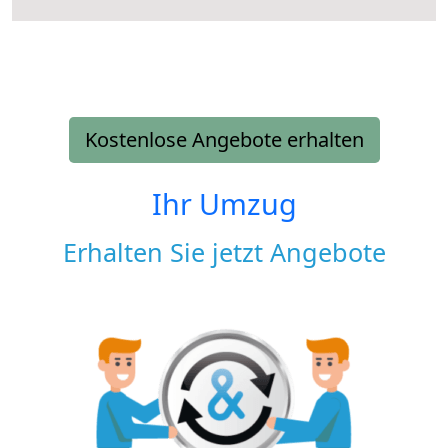
Kostenlose Angebote erhalten
Ihr Umzug
Erhalten Sie jetzt Angebote