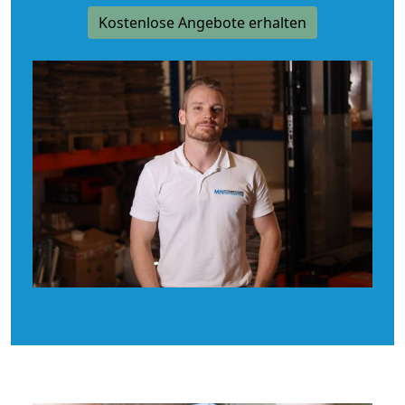
Kostenlose Angebote erhalten