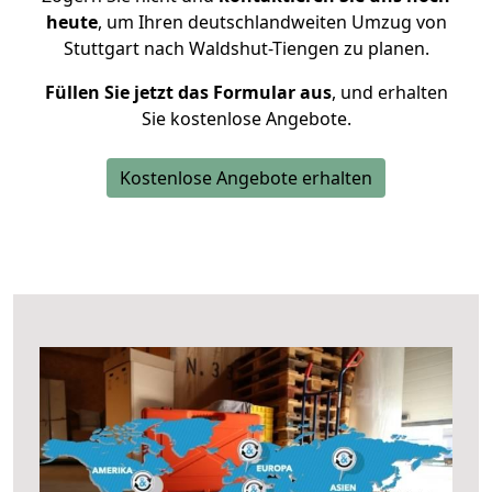
heute
, um Ihren deutschlandweiten Umzug von
Stuttgart nach Waldshut-Tiengen zu planen.
Füllen Sie jetzt das Formular aus
, und erhalten
Sie kostenlose Angebote.
Kostenlose Angebote erhalten