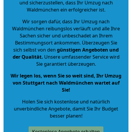
und sicherzustellen, dass Ihr Umzug nach
Waldmünchen ein erfolgreicher ist.
Wir sorgen dafür, dass Ihr Umzug nach
Waldmünchen reibungslos verläuft und alle Ihre
Sachen sicher und unbeschadet an Ihrem
Bestimmungsort ankommen. Überzeugen Sie
sich selbst von den
günstigen Angeboten und
der Qualität
.
Unsere umfassender Service wird
Sie garantiert überzeugen.
Wir legen los, wenn Sie so weit sind, Ihr Umzug
von Stuttgart nach Waldmünchen wartet auf
Sie!
Holen Sie sich kostenlose und natürlich
unverbindliche Angebote
, damit Sie Ihr Budget
besser planen!
Kostenlose Angebote erhalten