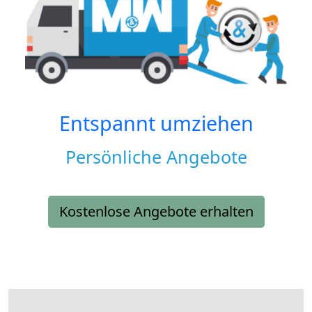
Entspannt umziehen
Persönliche Angebote
Kostenlose Angebote erhalten