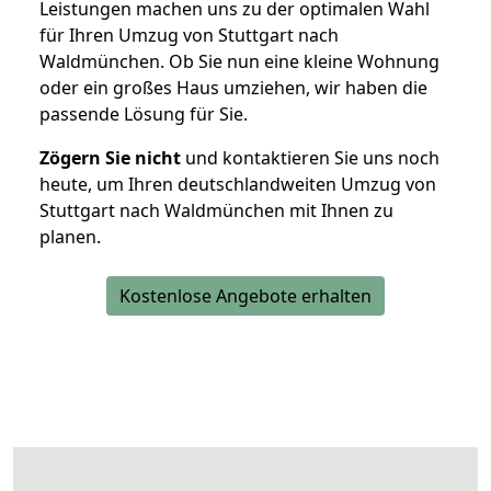
Leistungen machen uns zu der optimalen Wahl
für Ihren Umzug von Stuttgart nach
Waldmünchen. Ob Sie nun eine kleine Wohnung
oder ein großes Haus umziehen, wir haben die
passende Lösung für Sie.
Zögern Sie nicht
und kontaktieren Sie uns noch
heute, um Ihren deutschlandweiten Umzug von
Stuttgart nach Waldmünchen mit Ihnen zu
planen.
Kostenlose Angebote erhalten