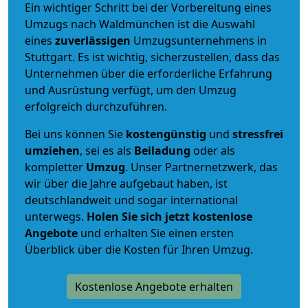
Ein wichtiger Schritt bei der Vorbereitung eines
Umzugs nach Waldmünchen ist die Auswahl
eines
zuverlässigen
Umzugsunternehmens in
Stuttgart. Es ist wichtig, sicherzustellen, dass das
Unternehmen über die erforderliche Erfahrung
und Ausrüstung verfügt, um den Umzug
erfolgreich durchzuführen.
Bei uns können Sie
kostengünstig
und
stressfrei
umziehen
, sei es als
Beiladung
oder als
kompletter
Umzug
. Unser Partnernetzwerk, das
wir über die Jahre aufgebaut haben, ist
deutschlandweit und sogar international
unterwegs.
Holen Sie sich jetzt kostenlose
Angebote
und erhalten Sie einen ersten
Überblick über die Kosten für Ihren Umzug.
Kostenlose Angebote erhalten