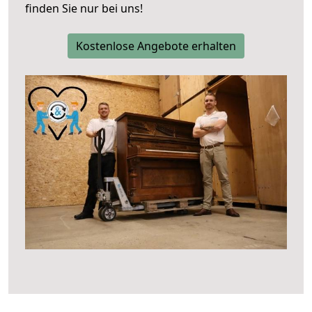
finden Sie nur bei uns!
Kostenlose Angebote erhalten