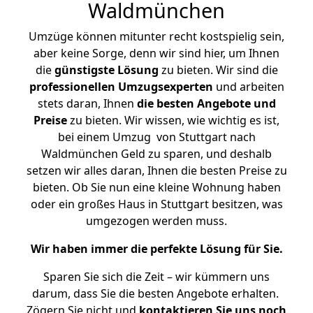
Waldmünchen
Umzüge können mitunter recht kostspielig sein,
aber keine Sorge, denn wir sind hier, um Ihnen
die
günstigste
Lösung
zu bieten. Wir sind die
professionellen Umzugsexperten
und arbeiten
stets daran, Ihnen
die besten Angebote und
Preise
zu bieten. Wir wissen, wie wichtig es ist,
bei einem Umzug von Stuttgart nach
Waldmünchen Geld zu sparen, und deshalb
setzen wir alles daran, Ihnen die besten Preise zu
bieten. Ob Sie nun eine kleine Wohnung haben
oder ein großes Haus in Stuttgart besitzen, was
umgezogen werden muss.
Wir haben immer die perfekte Lösung für Sie.
Sparen Sie sich die Zeit – wir kümmern uns
darum, dass Sie die besten Angebote erhalten.
Zögern Sie nicht und
kontaktieren Sie uns noch