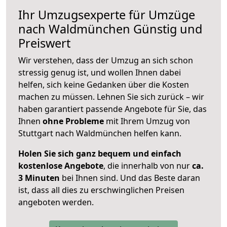
Ihr Umzugsexperte für Umzüge
nach
Waldmünchen
Günstig und
Preiswert
Wir verstehen, dass der Umzug an sich schon
stressig genug ist, und wollen Ihnen dabei
helfen, sich keine Gedanken über die Kosten
machen zu müssen. Lehnen Sie sich zurück – wir
haben garantiert passende Angebote für Sie, das
Ihnen
ohne Probleme
mit Ihrem Umzug von
Stuttgart nach Waldmünchen helfen kann.
Holen Sie sich ganz bequem und einfach
kostenlose Angebote
, die innerhalb von nur
ca.
3 Minuten
bei Ihnen sind. Und das Beste daran
ist, dass all dies zu erschwinglichen Preisen
angeboten werden.