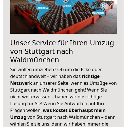
Unser Service für Ihren Umzug
von Stuttgart nach
Waldmünchen
Sie wollen umziehen? Ob um die Ecke oder
deutschlandweit – wir haben das
richtige
Netzwerk
an unserer Seite, wenn es Umzüge von
Stuttgart nach Waldmünchen geht! Wenn Sie
nicht weiterwissen – haben wir die richtige
Lösung für Sie! Wenn Sie Antworten auf Ihre
Fragen wollen,
was kostet überhaupt mein
Umzug
von Stuttgart nach Waldmünchen – dann
wählen Sie sie uns, denn wir haben immer die