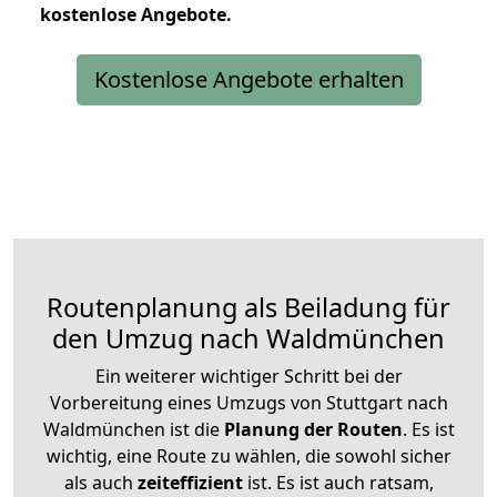
kostenlose
Angebote.
Kostenlose Angebote erhalten
Routenplanung als Beiladung für
den Umzug nach Waldmünchen
Ein weiterer wichtiger Schritt bei der
Vorbereitung eines Umzugs von Stuttgart nach
Waldmünchen ist die
Planung der Routen
. Es ist
wichtig, eine Route zu wählen, die sowohl sicher
als auch
zeiteffizient
ist. Es ist auch ratsam,