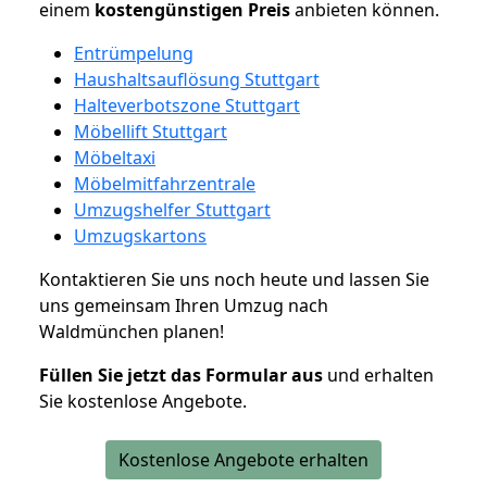
einem
kostengünstigen
Preis
anbieten können.
Entrümpelung
Haushaltsauflösung Stuttgart
Halteverbotszone Stuttgart
Möbellift Stuttgart
Möbeltaxi
Möbelmitfahrzentrale
Umzugshelfer Stuttgart
Umzugskartons
Kontaktieren Sie uns noch heute und lassen Sie
uns gemeinsam Ihren Umzug nach
Waldmünchen planen!
Füllen Sie jetzt das Formular aus
und erhalten
Sie kostenlose Angebote.
Kostenlose Angebote erhalten