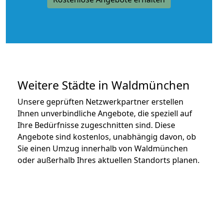
Weitere Städte in Waldmünchen
Unsere geprüften Netzwerkpartner erstellen
Ihnen unverbindliche Angebote, die speziell auf
Ihre Bedürfnisse zugeschnitten sind. Diese
Angebote sind kostenlos, unabhängig davon, ob
Sie einen Umzug innerhalb von Waldmünchen
oder außerhalb Ihres aktuellen Standorts planen.