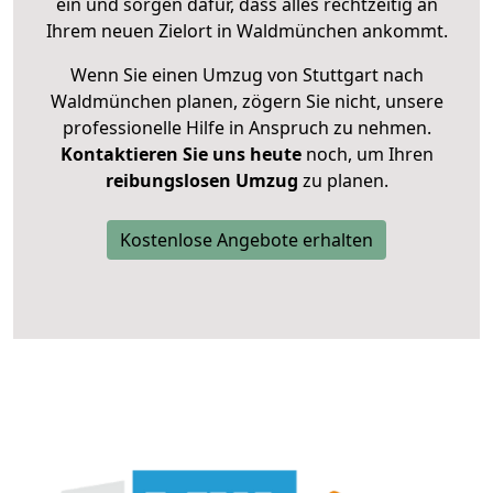
ein und sorgen dafür, dass alles rechtzeitig an
Ihrem neuen Zielort in Waldmünchen ankommt.
Wenn Sie einen Umzug von Stuttgart nach
Waldmünchen planen, zögern Sie nicht, unsere
professionelle Hilfe in Anspruch zu nehmen.
Kontaktieren Sie uns heute
noch, um Ihren
reibungslosen Umzug
zu planen.
Kostenlose Angebote erhalten