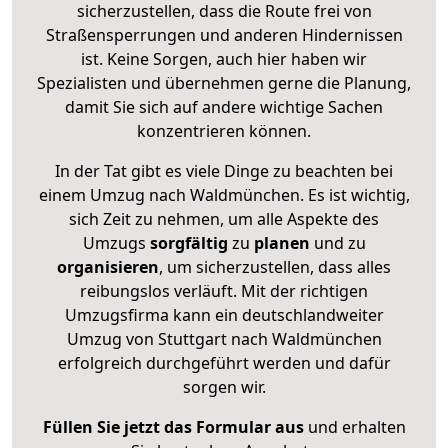
sicherzustellen, dass die Route frei von
Straßensperrungen und anderen Hindernissen
ist. Keine Sorgen, auch hier haben wir
Spezialisten und übernehmen gerne die Planung,
damit Sie sich auf andere wichtige Sachen
konzentrieren können.
In der Tat gibt es viele Dinge zu beachten bei
einem Umzug nach Waldmünchen. Es ist wichtig,
sich Zeit zu nehmen, um alle Aspekte des
Umzugs
sorgfältig
zu
planen
und zu
organisieren
, um sicherzustellen, dass alles
reibungslos verläuft. Mit der richtigen
Umzugsfirma kann ein deutschlandweiter
Umzug von Stuttgart nach Waldmünchen
erfolgreich durchgeführt werden und dafür
sorgen wir.
Füllen Sie jetzt das Formular aus
und erhalten