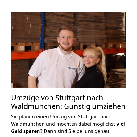
Umzüge von Stuttgart nach
Waldmünchen: Günstig umziehen
Sie planen einen Umzug von Stuttgart nach
Waldmünchen und möchten dabei möglichst
viel
Geld sparen?
Dann sind Sie bei uns genau