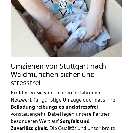
Umziehen von
Stuttgart nach
Waldmünchen
sicher und
stressfrei
Profitieren Sie von unserem erfahrenen
Netzwerk für günstige Umzüge oder dass ihre
Beiladung reibungslos und stressfrei
vonstattengeht. Dabei legen unsere Partner
besonderen Wert auf
Sorgfalt und
Zuverlässigkeit.
Die Qualität und unser breite