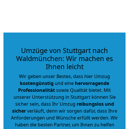
Umzüge von Stuttgart nach
Waldmünchen: Wir machen es
Ihnen leicht
Wir geben unser Bestes, dass hier Umzug
kostengünstig
und eine
hervorragende
Professionalität
sowie Qualität bietet. Mit
unserer Unterstützung in Stuttgart können Sie
sicher sein, dass Ihr Umzug
reibungslos und
sicher
verläuft, denn wir sorgen dafür, dass Ihre
Anforderungen und Wünsche erfüllt werden. Wir
haben die besten Partner, um Ihnen zu helfen