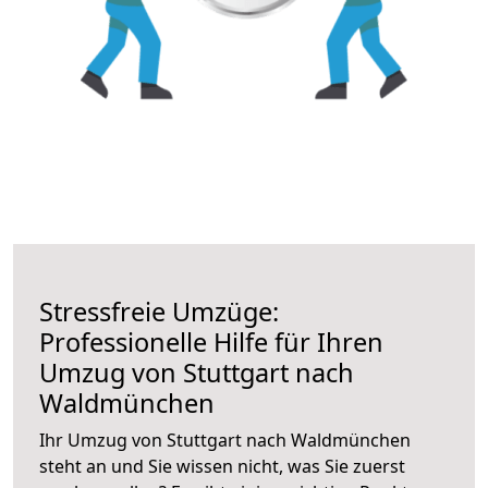
Stressfreie Umzüge:
Professionelle Hilfe für Ihren
Umzug von Stuttgart nach
Waldmünchen
Ihr Umzug von Stuttgart nach Waldmünchen
steht an und Sie wissen nicht, was Sie zuerst