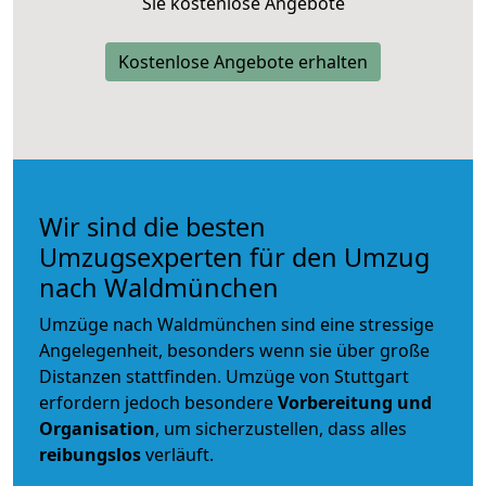
Sie kostenlose Angebote
Kostenlose Angebote erhalten
Wir sind die besten
Umzugsexperten für den Umzug
nach Waldmünchen
Umzüge nach Waldmünchen sind eine stressige
Angelegenheit, besonders wenn sie über große
Distanzen stattfinden. Umzüge von Stuttgart
erfordern jedoch besondere
Vorbereitung und
Organisation
, um sicherzustellen, dass alles
reibungslos
verläuft.