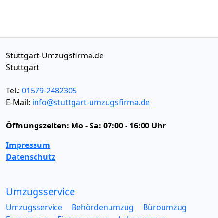
Stuttgart-Umzugsfirma.de
Stuttgart
Tel.:
01579-2482305
E-Mail:
info@stuttgart-umzugsfirma.de
Öffnungszeiten:
Mo - Sa: 07:00 - 16:00 Uhr
Impressum
Datenschutz
Umzugsservice
Umzugsservice
Behördenumzug
Büroumzug