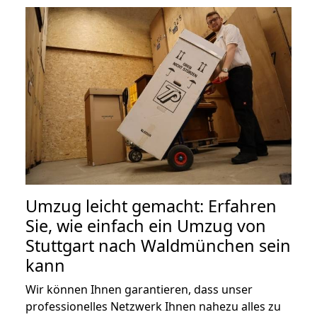
Umzug leicht gemacht: Erfahren
Sie, wie einfach ein Umzug von
Stuttgart nach Waldmünchen sein
kann
Wir können Ihnen garantieren, dass unser
professionelles Netzwerk Ihnen nahezu alles zu