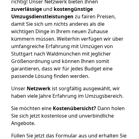
richtig! Unser Netzwerk bieten Ihnen
zuverlässige
und
kostengünstige
Umzugsdienstleistungen
zu fairen Preisen,
damit Sie sich um nichts anderes als die
wichtigen Dinge in Ihrem neuen Zuhause
kümmern müssen. Weiterhin verfügen wir über
umfangreiche Erfahrung mit Umzügen von
Stuttgart nach Waldmünchen mit jeglicher
Größenordnung und können Ihnen somit
garantieren, dass wir für jedes Budget eine
passende Lösung finden werden.
Unser
Netzwerk
ist sorgfältig ausgewählt, wir
haben viele Jahre Erfahrung im Umzugsbereich.
Sie möchten eine
Kostenübersicht?
Dann holen
Sie sich jetzt kostenlose und unverbindliche
Angebote.
Füllen Sie jetzt das Formular aus und erhalten Sie