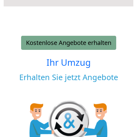
Kostenlose Angebote erhalten
Ihr Umzug
Erhalten Sie jetzt Angebote