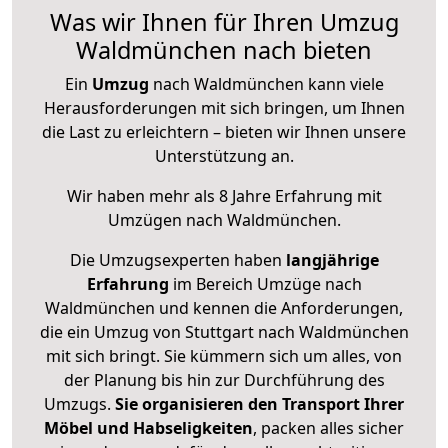
Was wir Ihnen für Ihren Umzug
Waldmünchen nach bieten
Ein
Umzug
nach Waldmünchen kann viele
Herausforderungen mit sich bringen, um Ihnen
die Last zu erleichtern – bieten wir Ihnen unsere
Unterstützung an.
Wir haben mehr als 8 Jahre Erfahrung mit
Umzügen nach
Waldmünchen
.
Die Umzugsexperten haben
langjährige
Erfahrung
im Bereich Umzüge nach
Waldmünchen und kennen die Anforderungen,
die ein Umzug von Stuttgart nach Waldmünchen
mit sich bringt. Sie kümmern sich um alles, von
der Planung bis hin zur Durchführung des
Umzugs.
Sie organisieren den Transport Ihrer
Möbel und Habseligkeiten
, packen alles sicher