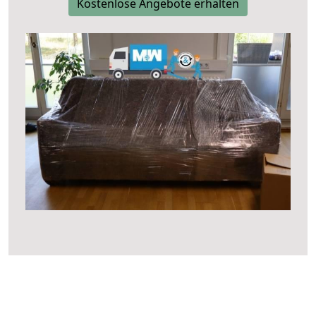
Kostenlose Angebote erhalten