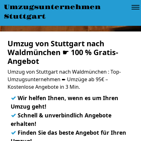
Umzugsunternehmen
Stuttgart
Umzug von Stuttgart nach
Waldmünchen ☛ 100 % Gratis-
Angebot
Umzug von Stuttgart nach Waldmünchen : Top-
Umzugsunternehmen ➨ Umzüge ab 95€ –
Kostenlose Angebote in 3 Min.
✓
Wir helfen Ihnen, wenn es um Ihren
Umzug geht!
✓
Schnell & unverbindlich Angebote
erhalten!
✓
Finden Sie das beste Angebot für Ihren