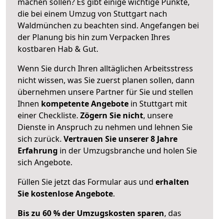
machen sollen? Es gibt einige wichtige Punkte,
die bei einem Umzug von Stuttgart nach
Waldmünchen zu beachten sind.
Angefangen bei
der Planung bis hin zum Verpacken Ihres
kostbaren Hab & Gut.
Wenn Sie durch Ihren alltäglichen Arbeitsstress
nicht wissen, was Sie zuerst planen sollen, dann
übernehmen unsere Partner für Sie und stellen
Ihnen
kompetente Angebote
in Stuttgart mit
einer Checkliste.
Zögern Sie nicht
, unsere
Dienste in Anspruch zu nehmen und lehnen Sie
sich zurück.
Vertrauen Sie unserer 8 Jahre
Erfahrung
in der Umzugsbranche und holen Sie
sich Angebote.
Füllen Sie jetzt das Formular aus und
erhalten
Sie kostenlose Angebote
.
Bis zu 60 % der Umzugskosten sparen
, das