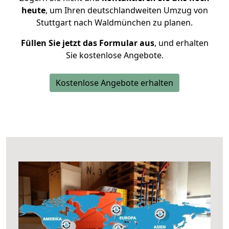
heute
, um Ihren deutschlandweiten Umzug von
Stuttgart nach Waldmünchen zu planen.
Füllen Sie jetzt das Formular aus
, und erhalten
Sie kostenlose Angebote.
Kostenlose Angebote erhalten