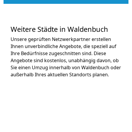
Weitere Städte in Waldenbuch
Unsere geprüften Netzwerkpartner erstellen
Ihnen unverbindliche Angebote, die speziell auf
Ihre Bedürfnisse zugeschnitten sind. Diese
Angebote sind kostenlos, unabhängig davon, ob
Sie einen Umzug innerhalb von Waldenbuch oder
außerhalb Ihres aktuellen Standorts planen.