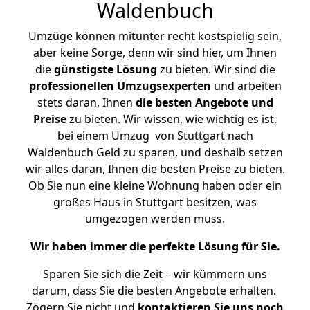
Waldenbuch
Umzüge können mitunter recht kostspielig sein,
aber keine Sorge, denn wir sind hier, um Ihnen
die
günstigste
Lösung
zu bieten. Wir sind die
professionellen Umzugsexperten
und arbeiten
stets daran, Ihnen
die besten Angebote und
Preise
zu bieten. Wir wissen, wie wichtig es ist,
bei einem Umzug von Stuttgart nach
Waldenbuch Geld zu sparen, und deshalb setzen
wir alles daran, Ihnen die besten Preise zu bieten.
Ob Sie nun eine kleine Wohnung haben oder ein
großes Haus in Stuttgart besitzen, was
umgezogen werden muss.
Wir haben immer die perfekte Lösung für Sie.
Sparen Sie sich die Zeit – wir kümmern uns
darum, dass Sie die besten Angebote erhalten.
Zögern Sie nicht und
kontaktieren Sie uns noch