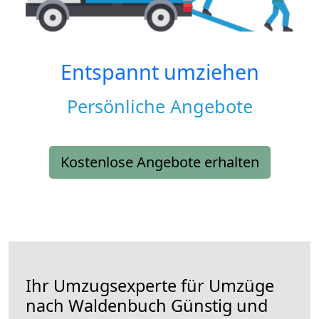
Entspannt umziehen
Persönliche Angebote
Kostenlose Angebote erhalten
Ihr Umzugsexperte für Umzüge
nach
Waldenbuch
Günstig und