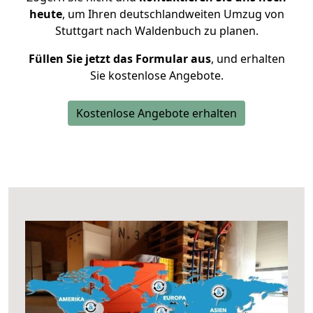
heute
, um Ihren deutschlandweiten Umzug von
Stuttgart nach Waldenbuch zu planen.
Füllen Sie jetzt das Formular aus
, und erhalten
Sie kostenlose Angebote.
Kostenlose Angebote erhalten