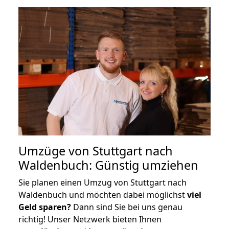
Umzüge von Stuttgart nach
Waldenbuch: Günstig umziehen
Sie planen einen Umzug von Stuttgart nach
Waldenbuch und möchten dabei möglichst
viel
Geld sparen?
Dann sind Sie bei uns genau
richtig! Unser Netzwerk bieten Ihnen