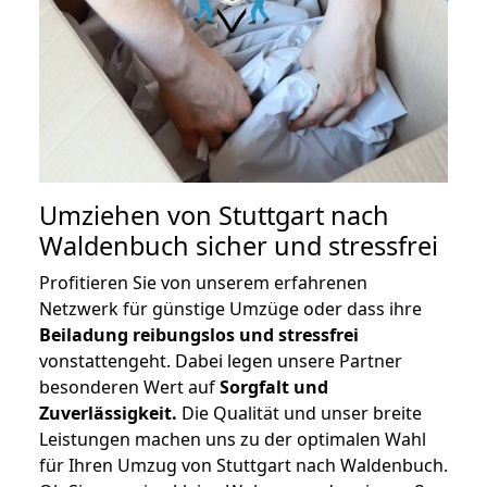
Umziehen von
Stuttgart nach
Waldenbuch
sicher und stressfrei
Profitieren Sie von unserem erfahrenen
Netzwerk für günstige Umzüge oder dass ihre
Beiladung reibungslos und stressfrei
vonstattengeht. Dabei legen unsere Partner
besonderen Wert auf
Sorgfalt und
Zuverlässigkeit.
Die Qualität und unser breite
Leistungen machen uns zu der optimalen Wahl
für Ihren Umzug von Stuttgart nach Waldenbuch.