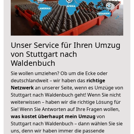
Unser Service für Ihren Umzug
von Stuttgart nach
Waldenbuch
Sie wollen umziehen? Ob um die Ecke oder
deutschlandweit – wir haben das
richtige
Netzwerk
an unserer Seite, wenn es Umzüge von
Stuttgart nach Waldenbuch geht! Wenn Sie nicht
weiterwissen – haben wir die richtige Lösung für
Sie! Wenn Sie Antworten auf Ihre Fragen wollen,
was kostet überhaupt mein Umzug
von
Stuttgart nach Waldenbuch – dann wählen Sie sie
uns, denn wir haben immer die passende