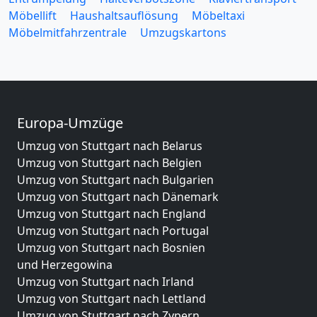
Möbellift
Haushaltsauflösung
Möbeltaxi
Möbelmitfahrzentrale
Umzugskartons
Europa-Umzüge
Umzug von Stuttgart nach Belarus
Umzug von Stuttgart nach Belgien
Umzug von Stuttgart nach Bulgarien
Umzug von Stuttgart nach Dänemark
Umzug von Stuttgart nach England
Umzug von Stuttgart nach Portugal
Umzug von Stuttgart nach Bosnien
und Herzegowina
Umzug von Stuttgart nach Irland
Umzug von Stuttgart nach Lettland
Umzug von Stuttgart nach Zypern