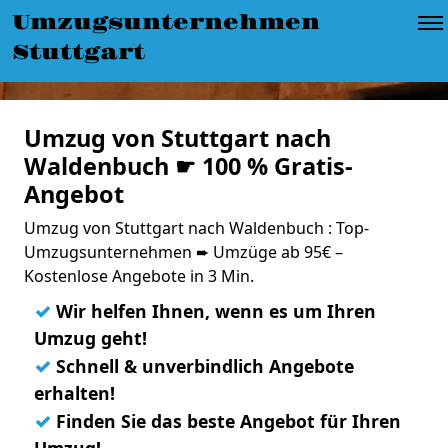
Umzugsunternehmen
Stuttgart
Umzug von Stuttgart nach
Waldenbuch ☛ 100 % Gratis-
Angebot
Umzug von Stuttgart nach Waldenbuch : Top-
Umzugsunternehmen ➨ Umzüge ab 95€ –
Kostenlose Angebote in 3 Min.
✓
Wir helfen Ihnen, wenn es um Ihren
Umzug geht!
✓
Schnell & unverbindlich Angebote
erhalten!
✓
Finden Sie das beste Angebot für Ihren