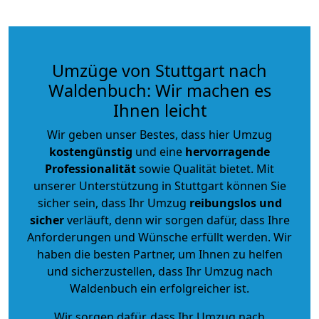
Umzüge von Stuttgart nach
Waldenbuch: Wir machen es
Ihnen leicht
Wir geben unser Bestes, dass hier Umzug
kostengünstig
und eine
hervorragende
Professionalität
sowie Qualität bietet. Mit
unserer Unterstützung in Stuttgart können Sie
sicher sein, dass Ihr Umzug
reibungslos und
sicher
verläuft, denn wir sorgen dafür, dass Ihre
Anforderungen und Wünsche erfüllt werden. Wir
haben die besten Partner, um Ihnen zu helfen
und sicherzustellen, dass Ihr Umzug nach
Waldenbuch ein erfolgreicher ist.
Wir sorgen dafür, dass Ihr Umzug nach