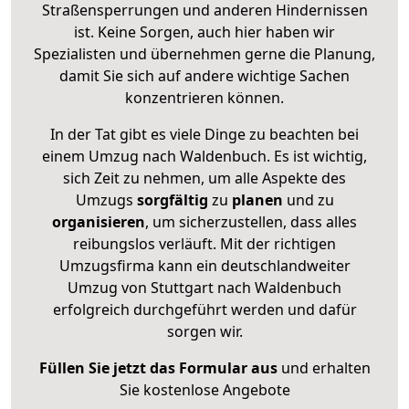
Straßensperrungen und anderen Hindernissen
ist. Keine Sorgen, auch hier haben wir
Spezialisten und übernehmen gerne die Planung,
damit Sie sich auf andere wichtige Sachen
konzentrieren können.
In der Tat gibt es viele Dinge zu beachten bei
einem Umzug nach Waldenbuch. Es ist wichtig,
sich Zeit zu nehmen, um alle Aspekte des
Umzugs
sorgfältig
zu
planen
und zu
organisieren
, um sicherzustellen, dass alles
reibungslos verläuft. Mit der richtigen
Umzugsfirma kann ein deutschlandweiter
Umzug von Stuttgart nach Waldenbuch
erfolgreich durchgeführt werden und dafür
sorgen wir.
Füllen Sie jetzt das Formular aus
und erhalten
Sie kostenlose Angebote