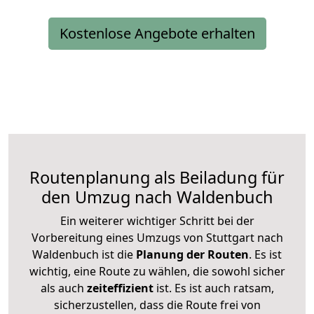
Kostenlose Angebote erhalten
Routenplanung als Beiladung für
den Umzug nach Waldenbuch
Ein weiterer wichtiger Schritt bei der
Vorbereitung eines Umzugs von Stuttgart nach
Waldenbuch ist die
Planung der Routen
. Es ist
wichtig, eine Route zu wählen, die sowohl sicher
als auch
zeiteffizient
ist. Es ist auch ratsam,
sicherzustellen, dass die Route frei von