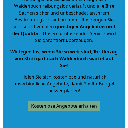
Waldenbuch reibungslos verläuft und alle Ihre
Sachen sicher und unbeschadet an Ihrem
Bestimmungsort ankommen. Überzeugen Sie
sich selbst von den
günstigen Angeboten und
der Qualität
.
Unsere umfassender Service wird
Sie garantiert überzeugen.
Wir legen los, wenn Sie so weit sind, Ihr Umzug
von Stuttgart nach Waldenbuch wartet auf
Sie!
Holen Sie sich kostenlose und natürlich
unverbindliche Angebote
, damit Sie Ihr Budget
besser planen!
Kostenlose Angebote erhalten