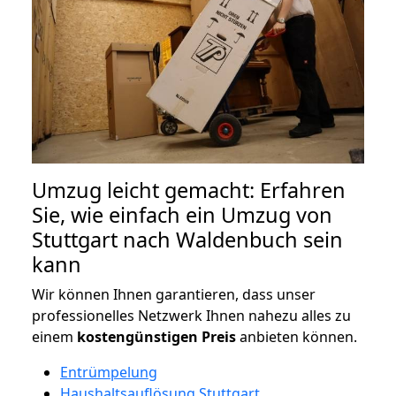
Umzug leicht gemacht: Erfahren
Sie, wie einfach ein Umzug von
Stuttgart nach Waldenbuch sein
kann
Wir können Ihnen garantieren, dass unser
professionelles Netzwerk Ihnen nahezu alles zu
einem
kostengünstigen
Preis
anbieten können.
Entrümpelung
Haushaltsauflösung Stuttgart