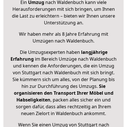
Ein
Umzug
nach Waldenbuch kann viele
Herausforderungen mit sich bringen, um Ihnen
die Last zu erleichtern – bieten wir Ihnen unsere
Unterstützung an.
Wir haben mehr als 8 Jahre Erfahrung mit
Umzügen nach
Waldenbuch
.
Die Umzugsexperten haben
langjährige
Erfahrung
im Bereich Umzüge nach Waldenbuch
und kennen die Anforderungen, die ein Umzug
von Stuttgart nach Waldenbuch mit sich bringt.
Sie kümmern sich um alles, von der Planung bis
hin zur Durchführung des Umzugs.
Sie
organisieren den Transport Ihrer Möbel und
Habseligkeiten
, packen alles sicher ein und
sorgen dafür, dass alles rechtzeitig an Ihrem
neuen Zielort in Waldenbuch ankommt.
Wenn Sie einen Umzug von Stuttgart nach