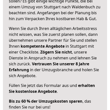
sollen? Es gibt einige wichtige Punkte, die bei
einem Umzug von Stuttgart nach Waldenbuch zu
beachten sind.
Angefangen bei der Planung bis
hin zum Verpacken Ihres kostbaren Hab & Gut.
Wenn Sie durch Ihren alltäglichen Arbeitsstress
nicht wissen, was Sie zuerst planen sollen, dann
übernehmen unsere Partner für Sie und stellen
Ihnen
kompetente Angebote
in Stuttgart mit
einer Checkliste.
Zögern Sie nicht
, unsere
Dienste in Anspruch zu nehmen und lehnen Sie
sich zurück.
Vertrauen Sie unserer 8 Jahre
Erfahrung
in der Umzugsbranche und holen Sie
sich Angebote.
Füllen Sie jetzt das Formular aus und
erhalten
Sie kostenlose Angebote
.
Bis zu 60 % der Umzugskosten sparen
, das
finden Sie nur bei uns!