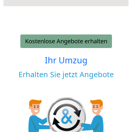
Kostenlose Angebote erhalten
Ihr Umzug
Erhalten Sie jetzt Angebote