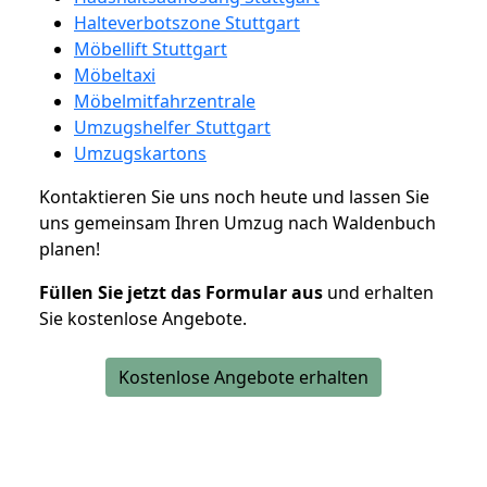
Halteverbotszone Stuttgart
Möbellift Stuttgart
Möbeltaxi
Möbelmitfahrzentrale
Umzugshelfer Stuttgart
Umzugskartons
Kontaktieren Sie uns noch heute und lassen Sie
uns gemeinsam Ihren Umzug nach Waldenbuch
planen!
Füllen Sie jetzt das Formular aus
und erhalten
Sie kostenlose Angebote.
Kostenlose Angebote erhalten