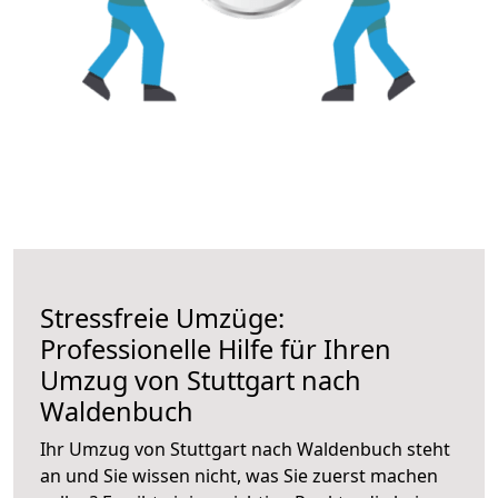
Stressfreie Umzüge:
Professionelle Hilfe für Ihren
Umzug von Stuttgart nach
Waldenbuch
Ihr Umzug von Stuttgart nach Waldenbuch steht
an und Sie wissen nicht, was Sie zuerst machen