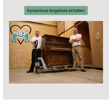
Kostenlose Angebote erhalten