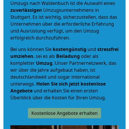
Umzugs nach Waldenbuch ist die Auswahl eines
zuverlässigen
Umzugsunternehmens in
Stuttgart. Es ist wichtig, sicherzustellen, dass das
Unternehmen über die erforderliche Erfahrung
und Ausrüstung verfügt, um den Umzug
erfolgreich durchzuführen.
Bei uns können Sie
kostengünstig
und
stressfrei
umziehen
, sei es als
Beiladung
oder als
kompletter
Umzug
. Unser Partnernetzwerk, das
wir über die Jahre aufgebaut haben, ist
deutschlandweit und sogar international
unterwegs.
Holen Sie sich jetzt kostenlose
Angebote
und erhalten Sie einen ersten
Überblick über die Kosten für Ihren Umzug.
Kostenlose Angebote erhalten