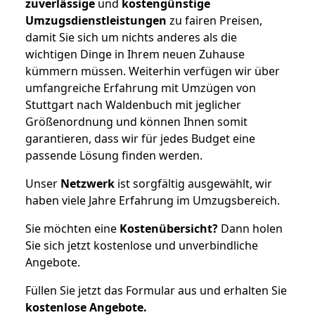
zuverlässige
und
kostengünstige
Umzugsdienstleistungen
zu fairen Preisen,
damit Sie sich um nichts anderes als die
wichtigen Dinge in Ihrem neuen Zuhause
kümmern müssen. Weiterhin verfügen wir über
umfangreiche Erfahrung mit Umzügen von
Stuttgart nach Waldenbuch mit jeglicher
Größenordnung und können Ihnen somit
garantieren, dass wir für jedes Budget eine
passende Lösung finden werden.
Unser
Netzwerk
ist sorgfältig ausgewählt, wir
haben viele Jahre Erfahrung im Umzugsbereich.
Sie möchten eine
Kostenübersicht?
Dann holen
Sie sich jetzt kostenlose und unverbindliche
Angebote.
Füllen Sie jetzt das Formular aus und erhalten Sie
kostenlose
Angebote.