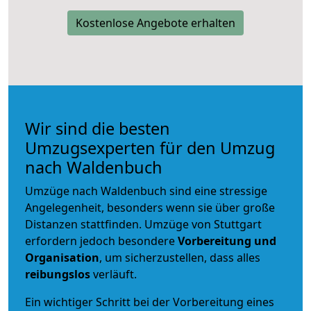
Kostenlose Angebote erhalten
Wir sind die besten
Umzugsexperten für den Umzug
nach Waldenbuch
Umzüge nach Waldenbuch sind eine stressige
Angelegenheit, besonders wenn sie über große
Distanzen stattfinden. Umzüge von Stuttgart
erfordern jedoch besondere
Vorbereitung und
Organisation
, um sicherzustellen, dass alles
reibungslos
verläuft.
Ein wichtiger Schritt bei der Vorbereitung eines