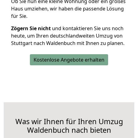
Ob Sie nun eine kleine Wohnung oder ein großes
Haus umziehen, wir haben die passende Lösung
für Sie.
Zögern Sie nicht
und kontaktieren Sie uns noch
heute, um Ihren deutschlandweiten Umzug von
Stuttgart nach Waldenbuch mit Ihnen zu planen.
Kostenlose Angebote erhalten
Was wir Ihnen für Ihren Umzug
Waldenbuch nach bieten