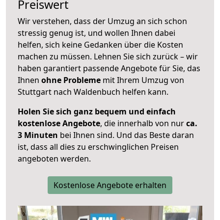
Preiswert
Wir verstehen, dass der Umzug an sich schon
stressig genug ist, und wollen Ihnen dabei
helfen, sich keine Gedanken über die Kosten
machen zu müssen. Lehnen Sie sich zurück – wir
haben garantiert passende Angebote für Sie, das
Ihnen
ohne Probleme
mit Ihrem Umzug von
Stuttgart nach Waldenbuch helfen kann.
Holen Sie sich ganz bequem und einfach
kostenlose Angebote
, die innerhalb von nur
ca.
3 Minuten
bei Ihnen sind. Und das Beste daran
ist, dass all dies zu erschwinglichen Preisen
angeboten werden.
Kostenlose Angebote erhalten