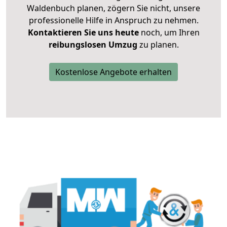
Waldenbuch planen, zögern Sie nicht, unsere
professionelle Hilfe in Anspruch zu nehmen.
Kontaktieren Sie uns heute
noch, um Ihren
reibungslosen Umzug
zu planen.
Kostenlose Angebote erhalten