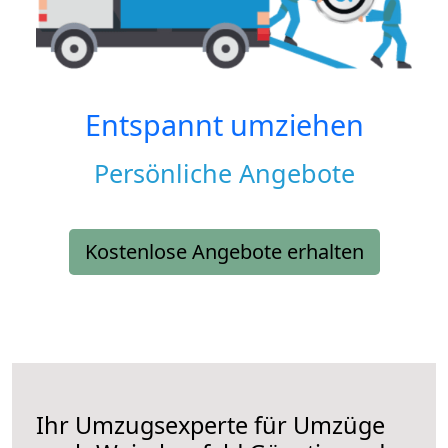
Entspannt umziehen
Persönliche Angebote
Kostenlose Angebote erhalten
Ihr Umzugsexperte für Umzüge