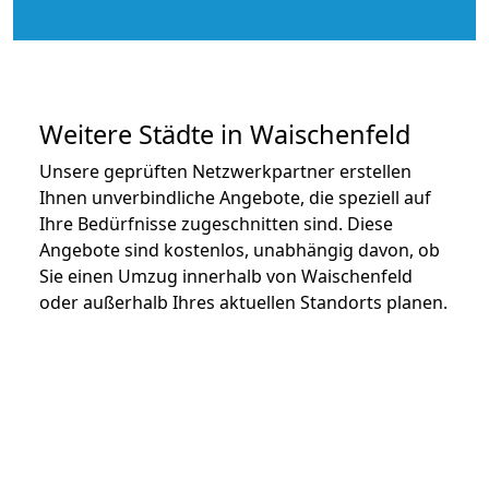
Weitere Städte in Waischenfeld
Unsere geprüften Netzwerkpartner erstellen
Ihnen unverbindliche Angebote, die speziell auf
Ihre Bedürfnisse zugeschnitten sind. Diese
Angebote sind kostenlos, unabhängig davon, ob
Sie einen Umzug innerhalb von Waischenfeld
oder außerhalb Ihres aktuellen Standorts planen.