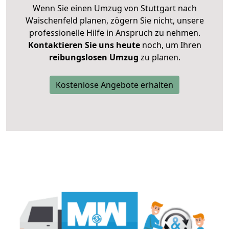
Wenn Sie einen Umzug von Stuttgart nach
Waischenfeld planen, zögern Sie nicht, unsere
professionelle Hilfe in Anspruch zu nehmen.
Kontaktieren Sie uns heute
noch, um Ihren
reibungslosen Umzug
zu planen.
Kostenlose Angebote erhalten