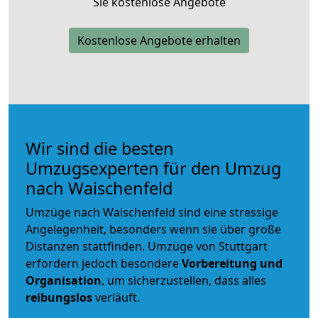
Sie kostenlose Angebote
Kostenlose Angebote erhalten
Wir sind die besten
Umzugsexperten für den Umzug
nach Waischenfeld
Umzüge nach Waischenfeld sind eine stressige
Angelegenheit, besonders wenn sie über große
Distanzen stattfinden. Umzüge von Stuttgart
erfordern jedoch besondere
Vorbereitung und
Organisation
, um sicherzustellen, dass alles
reibungslos
verläuft.