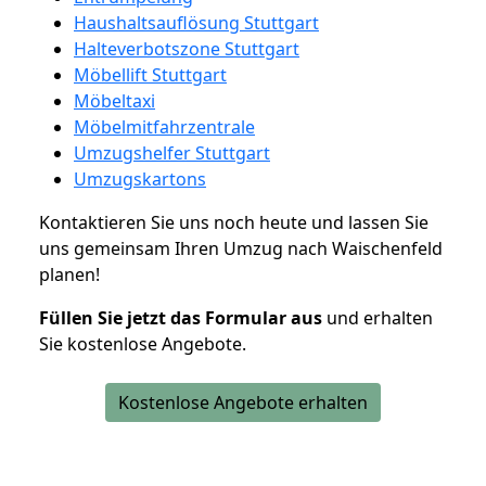
Haushaltsauflösung Stuttgart
Halteverbotszone Stuttgart
Möbellift Stuttgart
Möbeltaxi
Möbelmitfahrzentrale
Umzugshelfer Stuttgart
Umzugskartons
Kontaktieren Sie uns noch heute und lassen Sie
uns gemeinsam Ihren Umzug nach Waischenfeld
planen!
Füllen Sie jetzt das Formular aus
und erhalten
Sie kostenlose Angebote.
Kostenlose Angebote erhalten