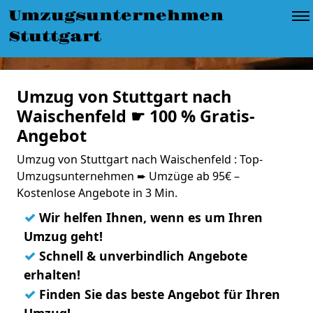
Umzugsunternehmen
Stuttgart
Umzug von Stuttgart nach
Waischenfeld ☛ 100 % Gratis-
Angebot
Umzug von Stuttgart nach Waischenfeld : Top-
Umzugsunternehmen ➨ Umzüge ab 95€ –
Kostenlose Angebote in 3 Min.
✓
Wir helfen Ihnen, wenn es um Ihren
Umzug geht!
✓
Schnell & unverbindlich Angebote
erhalten!
✓
Finden Sie das beste Angebot für Ihren