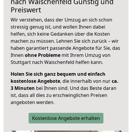
nach
Waischenfeld
Günstig und
Preiswert
Wir verstehen, dass der Umzug an sich schon
stressig genug ist, und wollen Ihnen dabei
helfen, sich keine Gedanken über die Kosten
machen zu müssen. Lehnen Sie sich zurück – wir
haben garantiert passende Angebote für Sie, das
Ihnen
ohne Probleme
mit Ihrem Umzug von
Stuttgart nach Waischenfeld helfen kann.
Holen Sie sich ganz bequem und einfach
kostenlose Angebote
, die innerhalb von nur
ca.
3 Minuten
bei Ihnen sind. Und das Beste daran
ist, dass all dies zu erschwinglichen Preisen
angeboten werden.
Kostenlose Angebote erhalten