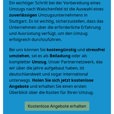
Ein wichtiger Schritt bei der Vorbereitung eines
Umzugs nach Waischenfeld ist die Auswahl eines
zuverlässigen
Umzugsunternehmens in
Stuttgart. Es ist wichtig, sicherzustellen, dass das
Unternehmen über die erforderliche Erfahrung
und Ausrüstung verfügt, um den Umzug
erfolgreich durchzuführen.
Bei uns können Sie
kostengünstig
und
stressfrei
umziehen
, sei es als
Beiladung
oder als
kompletter
Umzug
. Unser Partnernetzwerk, das
wir über die Jahre aufgebaut haben, ist
deutschlandweit und sogar international
unterwegs.
Holen Sie sich jetzt kostenlose
Angebote
und erhalten Sie einen ersten
Überblick über die Kosten für Ihren Umzug.
Kostenlose Angebote erhalten