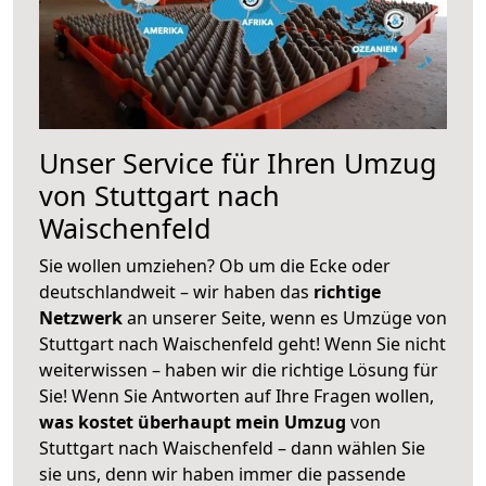
Unser Service für Ihren Umzug
von Stuttgart nach
Waischenfeld
Sie wollen umziehen? Ob um die Ecke oder
deutschlandweit – wir haben das
richtige
Netzwerk
an unserer Seite, wenn es Umzüge von
Stuttgart nach Waischenfeld geht! Wenn Sie nicht
weiterwissen – haben wir die richtige Lösung für
Sie! Wenn Sie Antworten auf Ihre Fragen wollen,
was kostet überhaupt mein Umzug
von
Stuttgart nach Waischenfeld – dann wählen Sie
sie uns, denn wir haben immer die passende