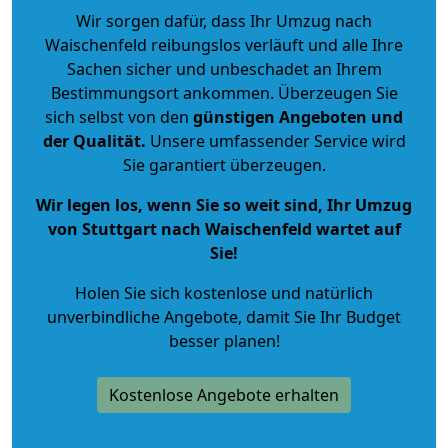
Wir sorgen dafür, dass Ihr Umzug nach
Waischenfeld reibungslos verläuft und alle Ihre
Sachen sicher und unbeschadet an Ihrem
Bestimmungsort ankommen. Überzeugen Sie
sich selbst von den
günstigen Angeboten und
der Qualität
.
Unsere umfassender Service wird
Sie garantiert überzeugen.
Wir legen los, wenn Sie so weit sind, Ihr Umzug
von Stuttgart nach Waischenfeld wartet auf
Sie!
Holen Sie sich kostenlose und natürlich
unverbindliche Angebote
, damit Sie Ihr Budget
besser planen!
Kostenlose Angebote erhalten