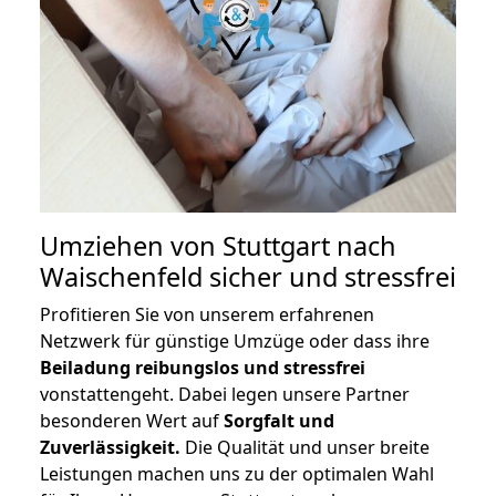
Umziehen von
Stuttgart nach
Waischenfeld
sicher und stressfrei
Profitieren Sie von unserem erfahrenen
Netzwerk für günstige Umzüge oder dass ihre
Beiladung reibungslos und stressfrei
vonstattengeht. Dabei legen unsere Partner
besonderen Wert auf
Sorgfalt und
Zuverlässigkeit.
Die Qualität und unser breite
Leistungen machen uns zu der optimalen Wahl