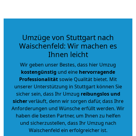
Umzüge von Stuttgart nach
Waischenfeld: Wir machen es
Ihnen leicht
Wir geben unser Bestes, dass hier Umzug
kostengünstig
und eine
hervorragende
Professionalität
sowie Qualität bietet. Mit
unserer Unterstützung in Stuttgart können Sie
sicher sein, dass Ihr Umzug
reibungslos und
sicher
verläuft, denn wir sorgen dafür, dass Ihre
Anforderungen und Wünsche erfüllt werden. Wir
haben die besten Partner, um Ihnen zu helfen
und sicherzustellen, dass Ihr Umzug nach
Waischenfeld ein erfolgreicher ist.