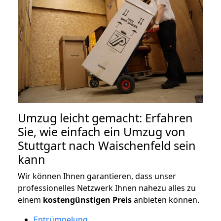
Umzug leicht gemacht: Erfahren
Sie, wie einfach ein Umzug von
Stuttgart nach Waischenfeld sein
kann
Wir können Ihnen garantieren, dass unser
professionelles Netzwerk Ihnen nahezu alles zu
einem
kostengünstigen
Preis
anbieten können.
Entrümpelung