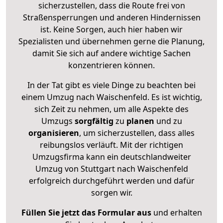
sicherzustellen, dass die Route frei von
Straßensperrungen und anderen Hindernissen
ist. Keine Sorgen, auch hier haben wir
Spezialisten und übernehmen gerne die Planung,
damit Sie sich auf andere wichtige Sachen
konzentrieren können.
In der Tat gibt es viele Dinge zu beachten bei
einem Umzug nach Waischenfeld. Es ist wichtig,
sich Zeit zu nehmen, um alle Aspekte des
Umzugs
sorgfältig
zu
planen
und zu
organisieren
, um sicherzustellen, dass alles
reibungslos verläuft. Mit der richtigen
Umzugsfirma kann ein deutschlandweiter
Umzug von Stuttgart nach Waischenfeld
erfolgreich durchgeführt werden und dafür
sorgen wir.
Füllen Sie jetzt das Formular aus
und erhalten