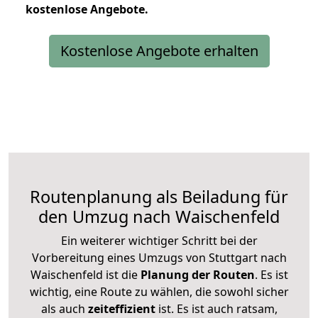
kostenlose
Angebote.
Kostenlose Angebote erhalten
Routenplanung als Beiladung für
den Umzug nach Waischenfeld
Ein weiterer wichtiger Schritt bei der
Vorbereitung eines Umzugs von Stuttgart nach
Waischenfeld ist die
Planung der Routen
. Es ist
wichtig, eine Route zu wählen, die sowohl sicher
als auch
zeiteffizient
ist. Es ist auch ratsam,