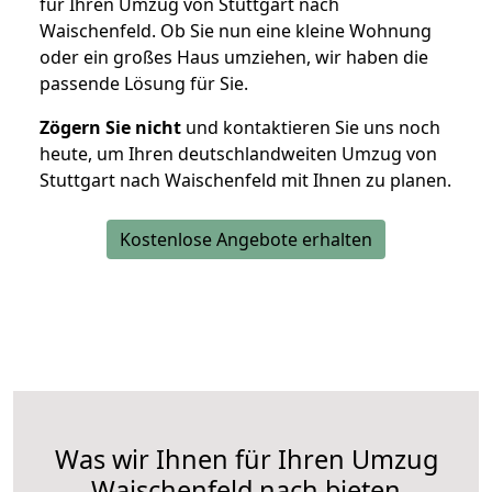
für Ihren Umzug von Stuttgart nach
Waischenfeld. Ob Sie nun eine kleine Wohnung
oder ein großes Haus umziehen, wir haben die
passende Lösung für Sie.
Zögern Sie nicht
und kontaktieren Sie uns noch
heute, um Ihren deutschlandweiten Umzug von
Stuttgart nach Waischenfeld mit Ihnen zu planen.
Kostenlose Angebote erhalten
Was wir Ihnen für Ihren Umzug
Waischenfeld nach bieten