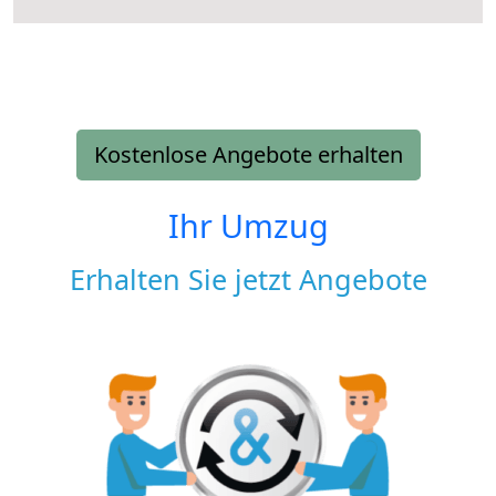
Kostenlose Angebote erhalten
Ihr Umzug
Erhalten Sie jetzt Angebote