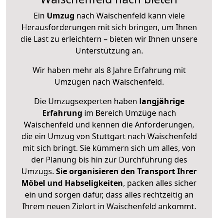
Ein
Umzug
nach Waischenfeld kann viele
Herausforderungen mit sich bringen, um Ihnen
die Last zu erleichtern – bieten wir Ihnen unsere
Unterstützung an.
Wir haben mehr als 8 Jahre Erfahrung mit
Umzügen nach
Waischenfeld
.
Die Umzugsexperten haben
langjährige
Erfahrung
im Bereich Umzüge nach
Waischenfeld und kennen die Anforderungen,
die ein Umzug von Stuttgart nach Waischenfeld
mit sich bringt. Sie kümmern sich um alles, von
der Planung bis hin zur Durchführung des
Umzugs.
Sie organisieren den Transport Ihrer
Möbel und Habseligkeiten
, packen alles sicher
ein und sorgen dafür, dass alles rechtzeitig an
Ihrem neuen Zielort in Waischenfeld ankommt.