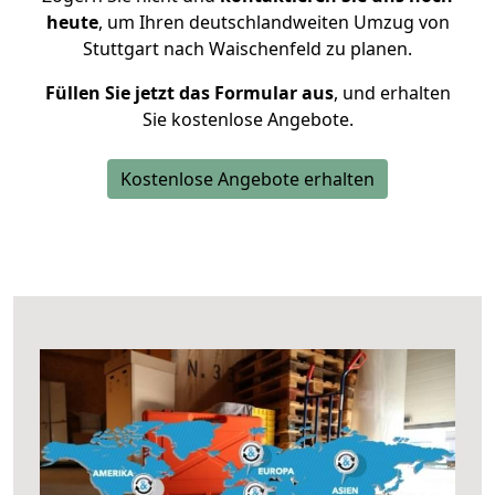
heute
, um Ihren deutschlandweiten Umzug von
Stuttgart nach Waischenfeld zu planen.
Füllen Sie jetzt das Formular aus
, und erhalten
Sie kostenlose Angebote.
Kostenlose Angebote erhalten