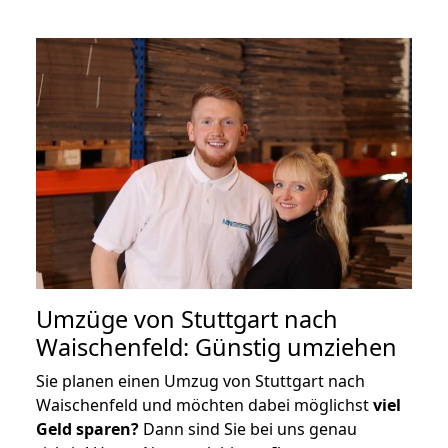
Umzüge von Stuttgart nach
Waischenfeld: Günstig umziehen
Sie planen einen Umzug von Stuttgart nach
Waischenfeld und möchten dabei möglichst
viel
Geld sparen?
Dann sind Sie bei uns genau