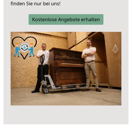
finden Sie nur bei uns!
Kostenlose Angebote erhalten