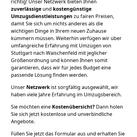
richtig! Unser Netzwerk bieten Ihnen
zuverlässige
und
kostengünstige
Umzugsdienstleistungen
zu fairen Preisen,
damit Sie sich um nichts anderes als die
wichtigen Dinge in Ihrem neuen Zuhause
kümmern müssen. Weiterhin verfügen wir über
umfangreiche Erfahrung mit Umzügen von
Stuttgart nach Waischenfeld mit jeglicher
Größenordnung und können Ihnen somit
garantieren, dass wir für jedes Budget eine
passende Lösung finden werden.
Unser
Netzwerk
ist sorgfältig ausgewählt, wir
haben viele Jahre Erfahrung im Umzugsbereich.
Sie möchten eine
Kostenübersicht?
Dann holen
Sie sich jetzt kostenlose und unverbindliche
Angebote.
Füllen Sie jetzt das Formular aus und erhalten Sie