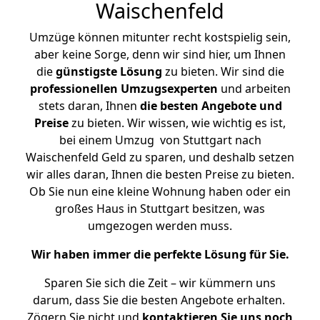
Waischenfeld
Umzüge können mitunter recht kostspielig sein,
aber keine Sorge, denn wir sind hier, um Ihnen
die
günstigste
Lösung
zu bieten. Wir sind die
professionellen Umzugsexperten
und arbeiten
stets daran, Ihnen
die besten Angebote und
Preise
zu bieten. Wir wissen, wie wichtig es ist,
bei einem Umzug von Stuttgart nach
Waischenfeld Geld zu sparen, und deshalb setzen
wir alles daran, Ihnen die besten Preise zu bieten.
Ob Sie nun eine kleine Wohnung haben oder ein
großes Haus in Stuttgart besitzen, was
umgezogen werden muss.
Wir haben immer die perfekte Lösung für Sie.
Sparen Sie sich die Zeit – wir kümmern uns
darum, dass Sie die besten Angebote erhalten.
Zögern Sie nicht und
kontaktieren Sie uns noch