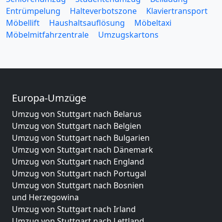
Entrümpelung
Halteverbotszone
Klaviertransport
Möbellift
Haushaltsauflösung
Möbeltaxi
Möbelmitfahrzentrale
Umzugskartons
Europa-Umzüge
Umzug von Stuttgart nach Belarus
Umzug von Stuttgart nach Belgien
Umzug von Stuttgart nach Bulgarien
Umzug von Stuttgart nach Dänemark
Umzug von Stuttgart nach England
Umzug von Stuttgart nach Portugal
Umzug von Stuttgart nach Bosnien
und Herzegowina
Umzug von Stuttgart nach Irland
Umzug von Stuttgart nach Lettland