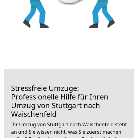
Stressfreie Umzüge:
Professionelle Hilfe für Ihren
Umzug von Stuttgart nach
Waischenfeld
Ihr Umzug von Stuttgart nach Waischenfeld steht
an und Sie wissen nicht, was Sie zuerst machen