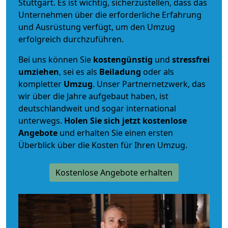
Stuttgart. Es ist wichtig, sicherzustellen, dass das
Unternehmen über die erforderliche Erfahrung
und Ausrüstung verfügt, um den Umzug
erfolgreich durchzuführen.
Bei uns können Sie
kostengünstig
und
stressfrei
umziehen
, sei es als
Beiladung
oder als
kompletter
Umzug
. Unser Partnernetzwerk, das
wir über die Jahre aufgebaut haben, ist
deutschlandweit und sogar international
unterwegs.
Holen Sie sich jetzt kostenlose
Angebote
und erhalten Sie einen ersten
Überblick über die Kosten für Ihren Umzug.
Kostenlose Angebote erhalten