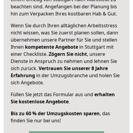
beachten sind.
Angefangen bei der Planung bis
hin zum Verpacken Ihres kostbaren Hab & Gut.
Wenn Sie durch Ihren alltäglichen Arbeitsstress
nicht wissen, was Sie zuerst planen sollen, dann
übernehmen unsere Partner für Sie und stellen
Ihnen
kompetente Angebote
in Stuttgart mit
einer Checkliste.
Zögern Sie nicht
, unsere
Dienste in Anspruch zu nehmen und lehnen Sie
sich zurück.
Vertrauen Sie unserer 8 Jahre
Erfahrung
in der Umzugsbranche und holen Sie
sich Angebote.
Füllen Sie jetzt das Formular aus und
erhalten
Sie kostenlose Angebote
.
Bis zu 60 % der Umzugskosten sparen
, das
finden Sie nur bei uns!