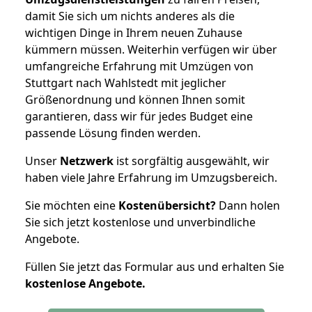
damit Sie sich um nichts anderes als die
wichtigen Dinge in Ihrem neuen Zuhause
kümmern müssen. Weiterhin verfügen wir über
umfangreiche Erfahrung mit Umzügen von
Stuttgart nach Wahlstedt mit jeglicher
Größenordnung und können Ihnen somit
garantieren, dass wir für jedes Budget eine
passende Lösung finden werden.
Unser
Netzwerk
ist sorgfältig ausgewählt, wir
haben viele Jahre Erfahrung im Umzugsbereich.
Sie möchten eine
Kostenübersicht?
Dann holen
Sie sich jetzt kostenlose und unverbindliche
Angebote.
Füllen Sie jetzt das Formular aus und erhalten Sie
kostenlose
Angebote.