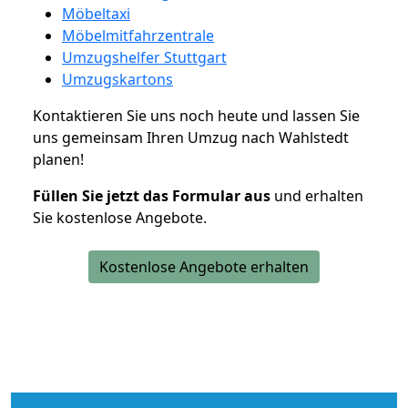
Möbeltaxi
Möbelmitfahrzentrale
Umzugshelfer Stuttgart
Umzugskartons
Kontaktieren Sie uns noch heute und lassen Sie
uns gemeinsam Ihren Umzug nach Wahlstedt
planen!
Füllen Sie jetzt das Formular aus
und erhalten
Sie kostenlose Angebote.
Kostenlose Angebote erhalten