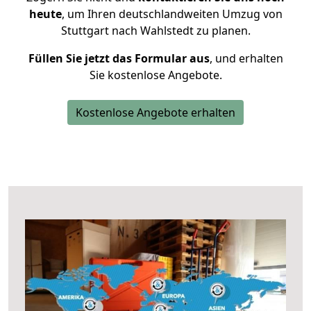
heute
, um Ihren deutschlandweiten Umzug von
Stuttgart nach Wahlstedt zu planen.
Füllen Sie jetzt das Formular aus
, und erhalten
Sie kostenlose Angebote.
Kostenlose Angebote erhalten