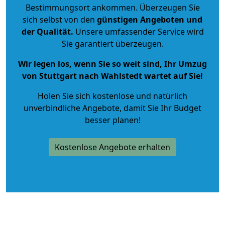
Bestimmungsort ankommen. Überzeugen Sie
sich selbst von den
günstigen Angeboten und
der Qualität
.
Unsere umfassender Service wird
Sie garantiert überzeugen.
Wir legen los, wenn Sie so weit sind, Ihr Umzug
von Stuttgart nach Wahlstedt wartet auf Sie!
Holen Sie sich kostenlose und natürlich
unverbindliche Angebote
, damit Sie Ihr Budget
besser planen!
Kostenlose Angebote erhalten