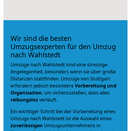
Wir sind die besten
Umzugsexperten für den Umzug
nach Wahlstedt
Umzüge nach Wahlstedt sind eine stressige
Angelegenheit, besonders wenn sie über große
Distanzen stattfinden. Umzüge von Stuttgart
erfordern jedoch besondere
Vorbereitung und
Organisation
, um sicherzustellen, dass alles
reibungslos
verläuft.
Ein wichtiger Schritt bei der Vorbereitung eines
Umzugs nach Wahlstedt ist die Auswahl eines
zuverlässigen
Umzugsunternehmens in