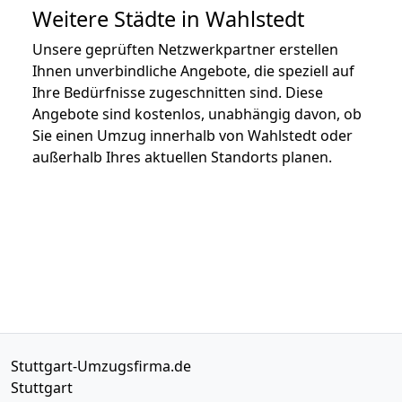
Weitere Städte in Wahlstedt
Unsere geprüften Netzwerkpartner erstellen
Ihnen unverbindliche Angebote, die speziell auf
Ihre Bedürfnisse zugeschnitten sind. Diese
Angebote sind kostenlos, unabhängig davon, ob
Sie einen Umzug innerhalb von Wahlstedt oder
außerhalb Ihres aktuellen Standorts planen.
Stuttgart-Umzugsfirma.de
Stuttgart