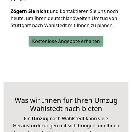
Zögern Sie nicht
und kontaktieren Sie uns noch
heute, um Ihren deutschlandweiten Umzug von
Stuttgart nach Wahlstedt mit Ihnen zu planen.
Kostenlose Angebote erhalten
Was wir Ihnen für Ihren Umzug
Wahlstedt nach bieten
Ein
Umzug
nach Wahlstedt kann viele
Herausforderungen mit sich bringen, um Ihnen