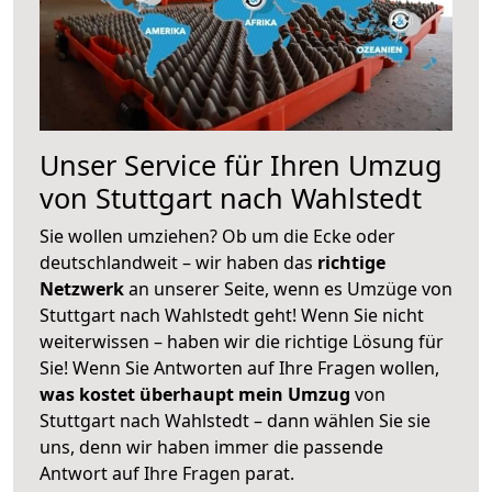
Unser Service für Ihren Umzug
von Stuttgart nach Wahlstedt
Sie wollen umziehen? Ob um die Ecke oder
deutschlandweit – wir haben das
richtige
Netzwerk
an unserer Seite, wenn es Umzüge von
Stuttgart nach Wahlstedt geht! Wenn Sie nicht
weiterwissen – haben wir die richtige Lösung für
Sie! Wenn Sie Antworten auf Ihre Fragen wollen,
was kostet überhaupt mein Umzug
von
Stuttgart nach Wahlstedt – dann wählen Sie sie
uns, denn wir haben immer die passende
Antwort auf Ihre Fragen parat.