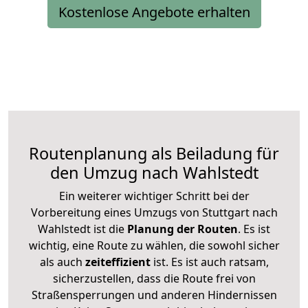
Kostenlose Angebote erhalten
Routenplanung als Beiladung für
den Umzug nach Wahlstedt
Ein weiterer wichtiger Schritt bei der
Vorbereitung eines Umzugs von Stuttgart nach
Wahlstedt ist die
Planung der Routen
. Es ist
wichtig, eine Route zu wählen, die sowohl sicher
als auch
zeiteffizient
ist. Es ist auch ratsam,
sicherzustellen, dass die Route frei von
Straßensperrungen und anderen Hindernissen