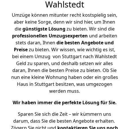
Wahlstedt
Umzüge können mitunter recht kostspielig sein,
aber keine Sorge, denn wir sind hier, um Ihnen
die
günstigste
Lösung
zu bieten. Wir sind die
professionellen Umzugsexperten
und arbeiten
stets daran, Ihnen
die besten Angebote und
Preise
zu bieten. Wir wissen, wie wichtig es ist,
bei einem Umzug von Stuttgart nach Wahlstedt
Geld zu sparen, und deshalb setzen wir alles
daran, Ihnen die besten Preise zu bieten. Ob Sie
nun eine kleine Wohnung haben oder ein großes
Haus in Stuttgart besitzen, was umgezogen
werden muss.
Wir haben immer die perfekte Lösung für Sie.
Sparen Sie sich die Zeit – wir kümmern uns
darum, dass Sie die besten Angebote erhalten.
Zögern Sie nicht und
kontaktieren Sie uns noch