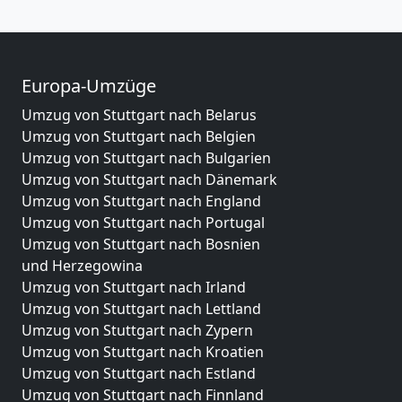
Europa-Umzüge
Umzug von Stuttgart nach Belarus
Umzug von Stuttgart nach Belgien
Umzug von Stuttgart nach Bulgarien
Umzug von Stuttgart nach Dänemark
Umzug von Stuttgart nach England
Umzug von Stuttgart nach Portugal
Umzug von Stuttgart nach Bosnien
und Herzegowina
Umzug von Stuttgart nach Irland
Umzug von Stuttgart nach Lettland
Umzug von Stuttgart nach Zypern
Umzug von Stuttgart nach Kroatien
Umzug von Stuttgart nach Estland
Umzug von Stuttgart nach Finnland