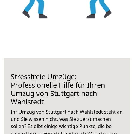
Stressfreie Umzüge:
Professionelle Hilfe für Ihren
Umzug von Stuttgart nach
Wahlstedt
Ihr Umzug von Stuttgart nach Wahlstedt steht an
und Sie wissen nicht, was Sie zuerst machen
sollen? Es gibt einige wichtige Punkte, die bei
einem Umzug von Stuttgart nach Wahlstedt zu