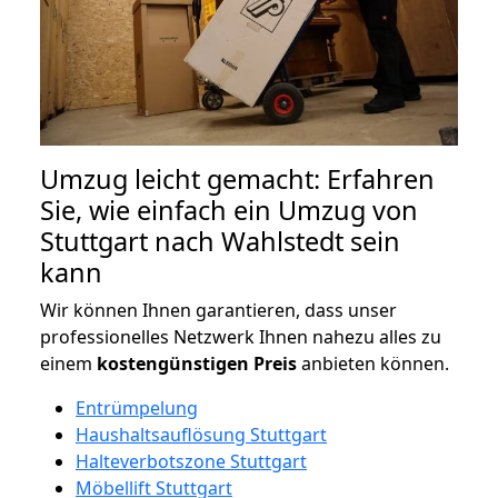
Umzug leicht gemacht: Erfahren
Sie, wie einfach ein Umzug von
Stuttgart nach Wahlstedt sein
kann
Wir können Ihnen garantieren, dass unser
professionelles Netzwerk Ihnen nahezu alles zu
einem
kostengünstigen
Preis
anbieten können.
Entrümpelung
Haushaltsauflösung Stuttgart
Halteverbotszone Stuttgart
Möbellift Stuttgart