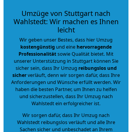
Umzüge von Stuttgart nach
Wahlstedt: Wir machen es Ihnen
leicht
Wir geben unser Bestes, dass hier Umzug
kostengünstig
und eine
hervorragende
Professionalität
sowie Qualität bietet. Mit
unserer Unterstützung in Stuttgart können Sie
sicher sein, dass Ihr Umzug
reibungslos und
sicher
verläuft, denn wir sorgen dafür, dass Ihre
Anforderungen und Wünsche erfüllt werden. Wir
haben die besten Partner, um Ihnen zu helfen
und sicherzustellen, dass Ihr Umzug nach
Wahlstedt ein erfolgreicher ist.
Wir sorgen dafür, dass Ihr Umzug nach
Wahlstedt reibungslos verläuft und alle Ihre
Sachen sicher und unbeschadet an Ihrem