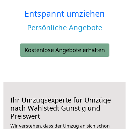
Entspannt umziehen
Persönliche Angebote
Kostenlose Angebote erhalten
Ihr Umzugsexperte für Umzüge
nach
Wahlstedt
Günstig und
Preiswert
Wir verstehen, dass der Umzug an sich schon