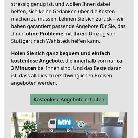
stressig genug ist, und wollen Ihnen dabei
helfen, sich keine Gedanken über die Kosten
machen zu müssen. Lehnen Sie sich zurück – wir
haben garantiert passende Angebote für Sie, das
Ihnen
ohne Probleme
mit Ihrem Umzug von
Stuttgart nach Wahlstedt helfen kann.
Holen Sie sich ganz bequem und einfach
kostenlose Angebote
, die innerhalb von nur
ca.
3 Minuten
bei Ihnen sind. Und das Beste daran
ist, dass all dies zu erschwinglichen Preisen
angeboten werden.
Kostenlose Angebote erhalten