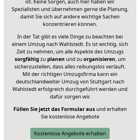
ist. Keine Sorgen, auch hier haben wir
Spezialisten und übernehmen gerne die Planung,
damit Sie sich auf andere wichtige Sachen
konzentrieren können.
In der Tat gibt es viele Dinge zu beachten bei
einem Umzug nach Wahlstedt. Es ist wichtig, sich
Zeit zu nehmen, um alle Aspekte des Umzugs
sorgfältig
zu
planen
und zu
organisieren
, um
sicherzustellen, dass alles reibungslos verläuft.
Mit der richtigen Umzugsfirma kann ein
deutschlandweiter Umzug von Stuttgart nach
Wahlstedt erfolgreich durchgeführt werden und
dafür sorgen wir.
Füllen Sie jetzt das Formular aus
und erhalten
Sie kostenlose Angebote
Kostenlose Angebote erhalten