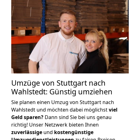
Umzüge von Stuttgart nach
Wahlstedt: Günstig umziehen
Sie planen einen Umzug von Stuttgart nach
Wahlstedt und möchten dabei möglichst
viel
Geld sparen?
Dann sind Sie bei uns genau
richtig! Unser Netzwerk bieten Ihnen
zuverlässige
und
kostengünstige
Umzugsdienstleistungen
zu fairen Preisen,