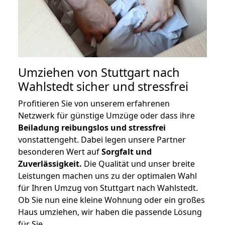
Umziehen von
Stuttgart nach
Wahlstedt
sicher und stressfrei
Profitieren Sie von unserem erfahrenen
Netzwerk für günstige Umzüge oder dass ihre
Beiladung reibungslos und stressfrei
vonstattengeht. Dabei legen unsere Partner
besonderen Wert auf
Sorgfalt und
Zuverlässigkeit.
Die Qualität und unser breite
Leistungen machen uns zu der optimalen Wahl
für Ihren Umzug von Stuttgart nach Wahlstedt.
Ob Sie nun eine kleine Wohnung oder ein großes
Haus umziehen, wir haben die passende Lösung
für Sie.