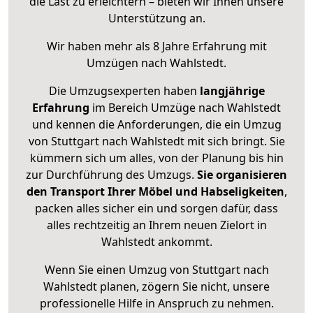
die Last zu erleichtern – bieten wir Ihnen unsere
Unterstützung an.
Wir haben mehr als 8 Jahre Erfahrung mit
Umzügen nach
Wahlstedt
.
Die Umzugsexperten haben
langjährige
Erfahrung
im Bereich Umzüge nach Wahlstedt
und kennen die Anforderungen, die ein Umzug
von Stuttgart nach Wahlstedt mit sich bringt. Sie
kümmern sich um alles, von der Planung bis hin
zur Durchführung des Umzugs.
Sie organisieren
den Transport Ihrer Möbel und Habseligkeiten
,
packen alles sicher ein und sorgen dafür, dass
alles rechtzeitig an Ihrem neuen Zielort in
Wahlstedt ankommt.
Wenn Sie einen Umzug von Stuttgart nach
Wahlstedt planen, zögern Sie nicht, unsere
professionelle Hilfe in Anspruch zu nehmen.