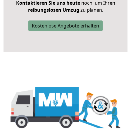
Kontaktieren Sie uns heute
noch, um Ihren
reibungslosen Umzug
zu planen.
Kostenlose Angebote erhalten