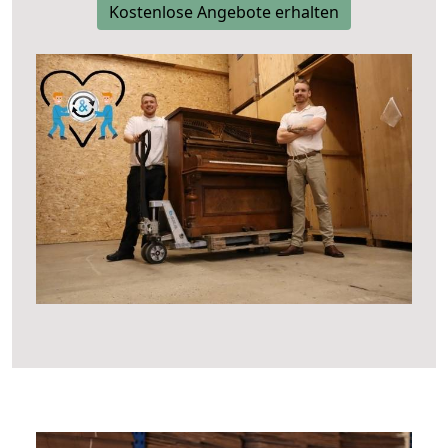
Kostenlose Angebote erhalten