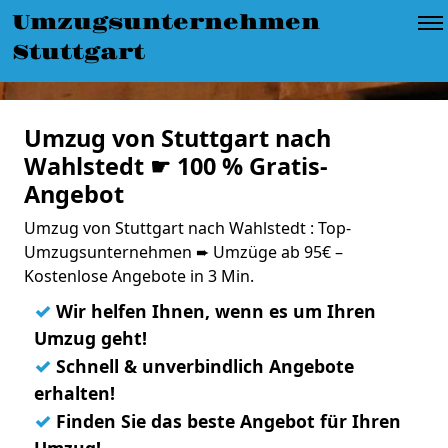
Umzugsunternehmen
Stuttgart
Umzug von Stuttgart nach
Wahlstedt ☛ 100 % Gratis-
Angebot
Umzug von Stuttgart nach Wahlstedt : Top-
Umzugsunternehmen ➨ Umzüge ab 95€ –
Kostenlose Angebote in 3 Min.
✓
Wir helfen Ihnen, wenn es um Ihren
Umzug geht!
✓
Schnell & unverbindlich Angebote
erhalten!
✓
Finden Sie das beste Angebot für Ihren