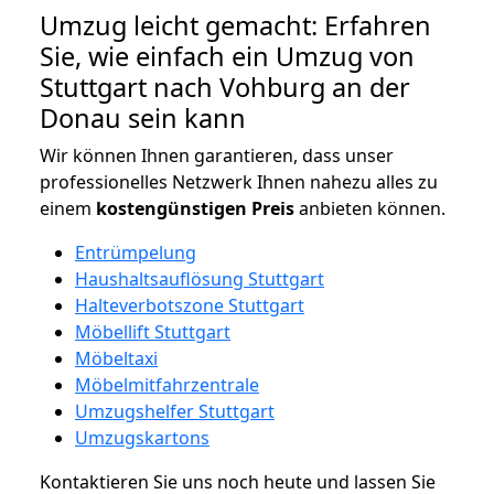
Umzug leicht gemacht: Erfahren
Sie, wie einfach ein Umzug von
Stuttgart nach Vohburg an der
Donau sein kann
Wir können Ihnen garantieren, dass unser
professionelles Netzwerk Ihnen nahezu alles zu
einem
kostengünstigen
Preis
anbieten können.
Entrümpelung
Haushaltsauflösung Stuttgart
Halteverbotszone Stuttgart
Möbellift Stuttgart
Möbeltaxi
Möbelmitfahrzentrale
Umzugshelfer Stuttgart
Umzugskartons
Kontaktieren Sie uns noch heute und lassen Sie