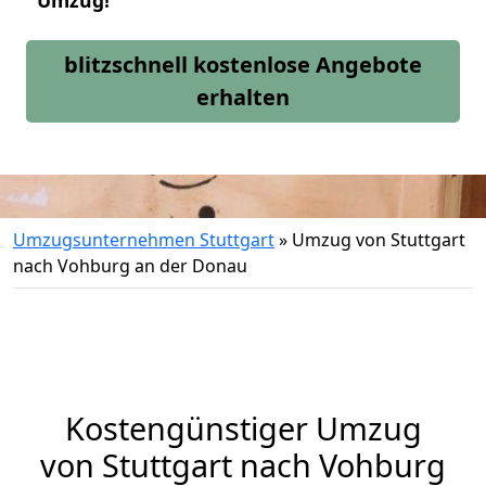
Umzug!
blitzschnell kostenlose Angebote
erhalten
Umzugsunternehmen Stuttgart
»
Umzug von Stuttgart
nach Vohburg an der Donau
Kostengünstiger Umzug
von Stuttgart nach Vohburg