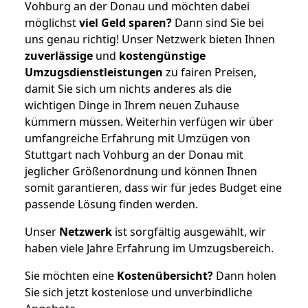
Vohburg an der Donau und möchten dabei
möglichst
viel Geld sparen?
Dann sind Sie bei
uns genau richtig! Unser Netzwerk bieten Ihnen
zuverlässige
und
kostengünstige
Umzugsdienstleistungen
zu fairen Preisen,
damit Sie sich um nichts anderes als die
wichtigen Dinge in Ihrem neuen Zuhause
kümmern müssen. Weiterhin verfügen wir über
umfangreiche Erfahrung mit Umzügen von
Stuttgart nach Vohburg an der Donau mit
jeglicher Größenordnung und können Ihnen
somit garantieren, dass wir für jedes Budget eine
passende Lösung finden werden.
Unser
Netzwerk
ist sorgfältig ausgewählt, wir
haben viele Jahre Erfahrung im Umzugsbereich.
Sie möchten eine
Kostenübersicht?
Dann holen
Sie sich jetzt kostenlose und unverbindliche