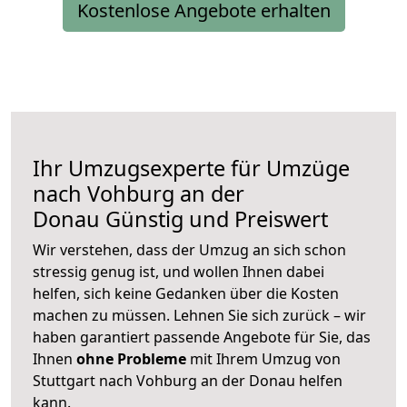
Kostenlose Angebote erhalten
Ihr Umzugsexperte für Umzüge
nach
Vohburg an der
Donau
Günstig und Preiswert
Wir verstehen, dass der Umzug an sich schon
stressig genug ist, und wollen Ihnen dabei
helfen, sich keine Gedanken über die Kosten
machen zu müssen. Lehnen Sie sich zurück – wir
haben garantiert passende Angebote für Sie, das
Ihnen
ohne Probleme
mit Ihrem Umzug von
Stuttgart nach Vohburg an der Donau helfen
kann.