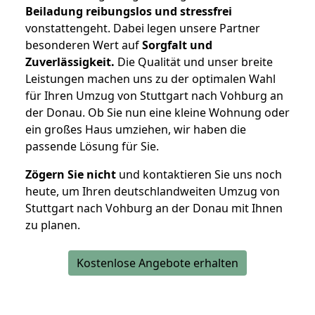
Beiladung reibungslos und stressfrei
vonstattengeht. Dabei legen unsere Partner
besonderen Wert auf
Sorgfalt und
Zuverlässigkeit.
Die Qualität und unser breite
Leistungen machen uns zu der optimalen Wahl
für Ihren Umzug von Stuttgart nach Vohburg an
der Donau. Ob Sie nun eine kleine Wohnung oder
ein großes Haus umziehen, wir haben die
passende Lösung für Sie.
Zögern Sie nicht
und kontaktieren Sie uns noch
heute, um Ihren deutschlandweiten Umzug von
Stuttgart nach Vohburg an der Donau mit Ihnen
zu planen.
Kostenlose Angebote erhalten