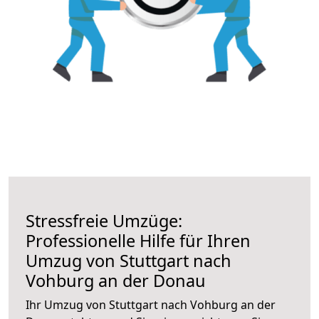
Stressfreie Umzüge:
Professionelle Hilfe für Ihren
Umzug von Stuttgart nach
Vohburg an der Donau
Ihr Umzug von Stuttgart nach Vohburg an der