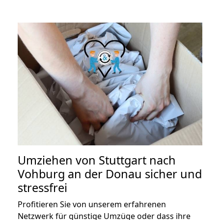
Umziehen von
Stuttgart nach
Vohburg an der Donau
sicher und
stressfrei
Profitieren Sie von unserem erfahrenen
Netzwerk für günstige Umzüge oder dass ihre