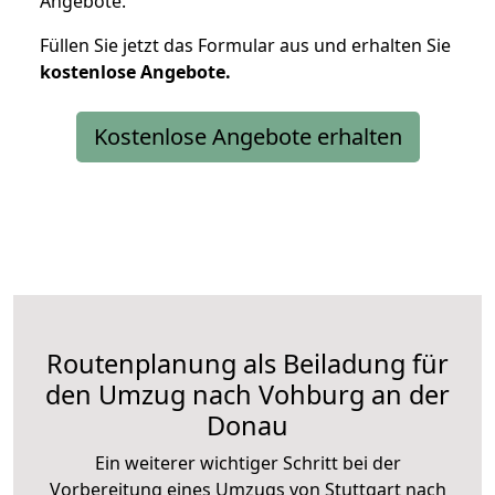
Angebote.
Füllen Sie jetzt das Formular aus und erhalten Sie
kostenlose
Angebote.
Kostenlose Angebote erhalten
Routenplanung als Beiladung für
den Umzug nach Vohburg an der
Donau
Ein weiterer wichtiger Schritt bei der
Vorbereitung eines Umzugs von Stuttgart nach