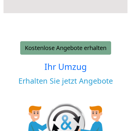
Kostenlose Angebote erhalten
Ihr Umzug
Erhalten Sie jetzt Angebote