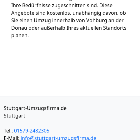
Ihre Bedürfnisse zugeschnitten sind. Diese
Angebote sind kostenlos, unabhängig davon, ob
Sie einen Umzug innerhalb von Vohburg an der
Donau oder außerhalb Ihres aktuellen Standorts
planen.
Stuttgart-Umzugsfirma.de
Stuttgart
Tel.:
01579-2482305
E-Mail:
info@stuttgart-umzugsfirma.de