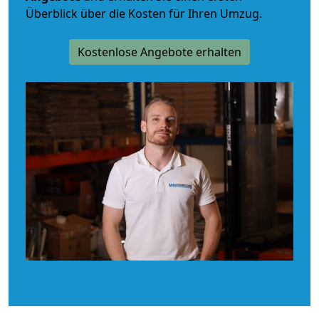
Überblick über die Kosten für Ihren Umzug.
Kostenlose Angebote erhalten