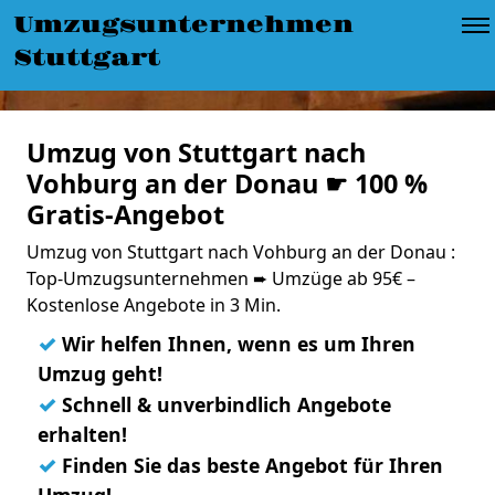
Umzugsunternehmen
Stuttgart
Umzug von Stuttgart nach
Vohburg an der Donau ☛ 100 %
Gratis-Angebot
Umzug von Stuttgart nach Vohburg an der Donau :
Top-Umzugsunternehmen ➨ Umzüge ab 95€ –
Kostenlose Angebote in 3 Min.
✓
Wir helfen Ihnen, wenn es um Ihren
Umzug geht!
✓
Schnell & unverbindlich Angebote
erhalten!
✓
Finden Sie das beste Angebot für Ihren