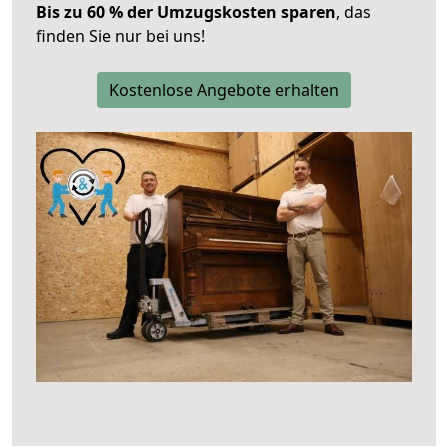
Bis zu 60 % der Umzugskosten sparen
, das
finden Sie nur bei uns!
Kostenlose Angebote erhalten