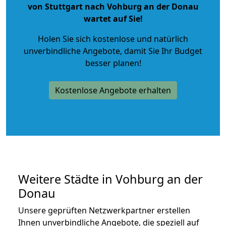
von Stuttgart nach Vohburg an der Donau
wartet auf Sie!
Holen Sie sich kostenlose und natürlich
unverbindliche Angebote
, damit Sie Ihr Budget
besser planen!
Kostenlose Angebote erhalten
Weitere Städte in Vohburg an der
Donau
Unsere geprüften Netzwerkpartner erstellen
Ihnen unverbindliche Angebote, die speziell auf