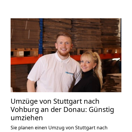
Umzüge von Stuttgart nach
Vohburg an der Donau: Günstig
umziehen
Sie planen einen Umzug von Stuttgart nach