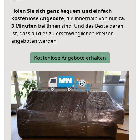
Holen Sie sich ganz bequem und einfach
kostenlose Angebote
, die innerhalb von nur
ca.
3 Minuten
bei Ihnen sind. Und das Beste daran
ist, dass all dies zu erschwinglichen Preisen
angeboten werden.
Kostenlose Angebote erhalten