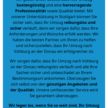
kostengünstig
und eine
hervorragende
Professionalität
sowie Qualität bietet. Mit
unserer Unterstützung in Stuttgart können Sie
sicher sein, dass Ihr Umzug
reibungslos und
sicher
verläuft, denn wir sorgen dafür, dass Ihre
Anforderungen und Wünsche erfüllt werden. Wir
haben die besten Partner, um Ihnen zu helfen
und sicherzustellen, dass Ihr Umzug nach
Vohburg an der Donau ein erfolgreicher ist.
Wir sorgen dafür, dass Ihr Umzug nach Vohburg
an der Donau reibungslos verläuft und alle Ihre
Sachen sicher und unbeschadet an Ihrem
Bestimmungsort ankommen. Überzeugen Sie
sich selbst von den
günstigen Angeboten und
der Qualität
.
Unsere umfassender Service wird
Sie garantiert überzeugen.
Wir legen los, wenn Sie so weit sind, Ihr Umzug