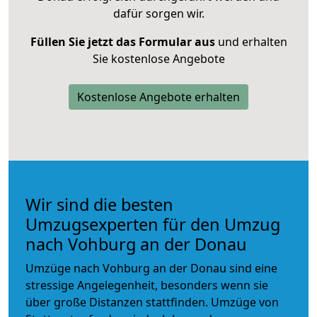
dafür sorgen wir.
Füllen Sie jetzt das Formular aus
und erhalten
Sie kostenlose Angebote
Kostenlose Angebote erhalten
Wir sind die besten
Umzugsexperten für den Umzug
nach Vohburg an der Donau
Umzüge nach Vohburg an der Donau sind eine
stressige Angelegenheit, besonders wenn sie
über große Distanzen stattfinden. Umzüge von