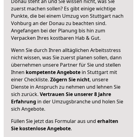
Donau steht an und Sie wissen nicht, was Sie
zuerst machen sollen? Es gibt einige wichtige
Punkte, die bei einem Umzug von Stuttgart nach
Vohburg an der Donau zu beachten sind.
Angefangen bei der Planung bis hin zum
Verpacken Ihres kostbaren Hab & Gut.
Wenn Sie durch Ihren alltäglichen Arbeitsstress
nicht wissen, was Sie zuerst planen sollen, dann
übernehmen unsere Partner für Sie und stellen
Ihnen
kompetente Angebote
in Stuttgart mit
einer Checkliste.
Zögern Sie nicht
, unsere
Dienste in Anspruch zu nehmen und lehnen Sie
sich zurück.
Vertrauen Sie unserer 8 Jahre
Erfahrung
in der Umzugsbranche und holen Sie
sich Angebote.
Füllen Sie jetzt das Formular aus und
erhalten
Sie kostenlose Angebote
.