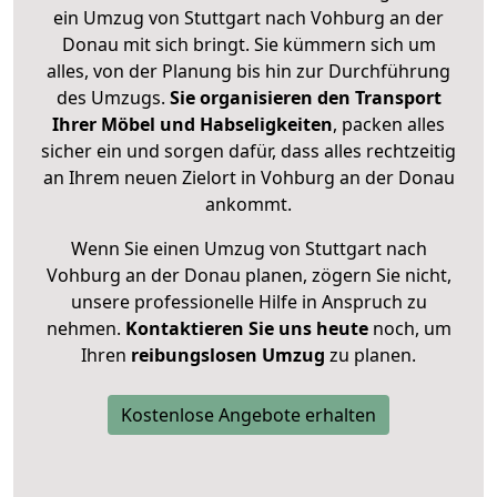
ein Umzug von Stuttgart nach Vohburg an der
Donau mit sich bringt. Sie kümmern sich um
alles, von der Planung bis hin zur Durchführung
des Umzugs.
Sie organisieren den Transport
Ihrer Möbel und Habseligkeiten
, packen alles
sicher ein und sorgen dafür, dass alles rechtzeitig
an Ihrem neuen Zielort in Vohburg an der Donau
ankommt.
Wenn Sie einen Umzug von Stuttgart nach
Vohburg an der Donau planen, zögern Sie nicht,
unsere professionelle Hilfe in Anspruch zu
nehmen.
Kontaktieren Sie uns heute
noch, um
Ihren
reibungslosen Umzug
zu planen.
Kostenlose Angebote erhalten