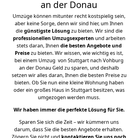
an der Donau
Umzüge können mitunter recht kostspielig sein,
aber keine Sorge, denn wir sind hier, um Ihnen
die
günstigste
Lösung
zu bieten. Wir sind die
professionellen Umzugsexperten
und arbeiten
stets daran, Ihnen
die besten Angebote und
Preise
zu bieten. Wir wissen, wie wichtig es ist,
bei einem Umzug von Stuttgart nach Vohburg
an der Donau Geld zu sparen, und deshalb
setzen wir alles daran, Ihnen die besten Preise zu
bieten. Ob Sie nun eine kleine Wohnung haben
oder ein großes Haus in Stuttgart besitzen, was
umgezogen werden muss.
Wir haben immer die perfekte Lösung für Sie.
Sparen Sie sich die Zeit – wir kümmern uns
darum, dass Sie die besten Angebote erhalten.
Zögern Sie nicht und
kontaktieren Sie uns noch