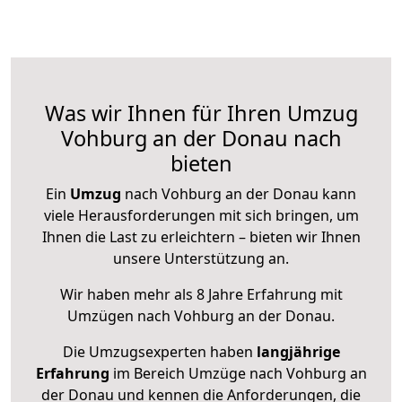
Was wir Ihnen für Ihren Umzug
Vohburg an der Donau nach
bieten
Ein
Umzug
nach Vohburg an der Donau kann
viele Herausforderungen mit sich bringen, um
Ihnen die Last zu erleichtern – bieten wir Ihnen
unsere Unterstützung an.
Wir haben mehr als 8 Jahre Erfahrung mit
Umzügen nach
Vohburg an der Donau
.
Die Umzugsexperten haben
langjährige
Erfahrung
im Bereich Umzüge nach Vohburg an
der Donau und kennen die Anforderungen, die