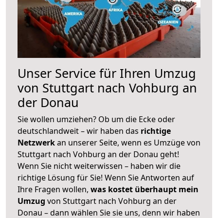
Unser Service für Ihren Umzug
von Stuttgart nach Vohburg an
der Donau
Sie wollen umziehen? Ob um die Ecke oder
deutschlandweit – wir haben das
richtige
Netzwerk
an unserer Seite, wenn es Umzüge von
Stuttgart nach Vohburg an der Donau geht!
Wenn Sie nicht weiterwissen – haben wir die
richtige Lösung für Sie! Wenn Sie Antworten auf
Ihre Fragen wollen,
was kostet überhaupt mein
Umzug
von Stuttgart nach Vohburg an der
Donau – dann wählen Sie sie uns, denn wir haben