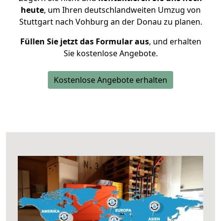
heute
, um Ihren deutschlandweiten Umzug von
Stuttgart nach Vohburg an der Donau zu planen.
Füllen Sie jetzt das Formular aus
, und erhalten
Sie kostenlose Angebote.
Kostenlose Angebote erhalten