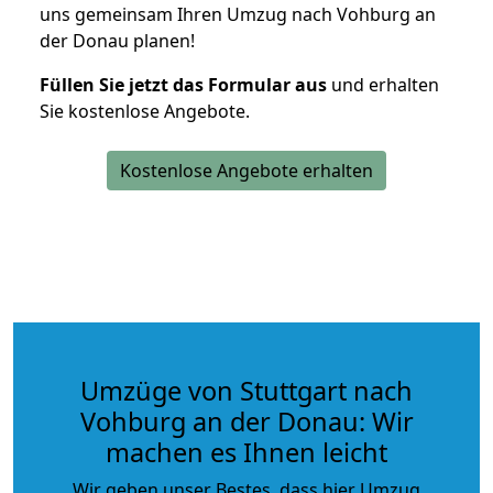
uns gemeinsam Ihren Umzug nach Vohburg an
der Donau planen!
Füllen Sie jetzt das Formular aus
und erhalten
Sie kostenlose Angebote.
Kostenlose Angebote erhalten
Umzüge von Stuttgart nach
Vohburg an der Donau: Wir
machen es Ihnen leicht
Wir geben unser Bestes, dass hier Umzug