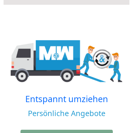
Entspannt umziehen
Persönliche Angebote