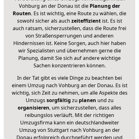
Vohburg an der Donau ist die
Planung der
Routen
. Es ist wichtig, eine Route zu wählen, die
sowohl sicher als auch
zeiteffizient
ist. Es ist
auch ratsam, sicherzustellen, dass die Route frei
von Straßensperrungen und anderen
Hindernissen ist. Keine Sorgen, auch hier haben
wir Spezialisten und übernehmen gerne die
Planung, damit Sie sich auf andere wichtige
Sachen konzentrieren können.
In der Tat gibt es viele Dinge zu beachten bei
einem Umzug nach Vohburg an der Donau. Es ist
wichtig, sich Zeit zu nehmen, um alle Aspekte des
Umzugs
sorgfältig
zu
planen
und zu
organisieren
, um sicherzustellen, dass alles
reibungslos verläuft. Mit der richtigen
Umzugsfirma kann ein deutschlandweiter
Umzug von Stuttgart nach Vohburg an der
Donau erfolgreich durchgeführt werden und