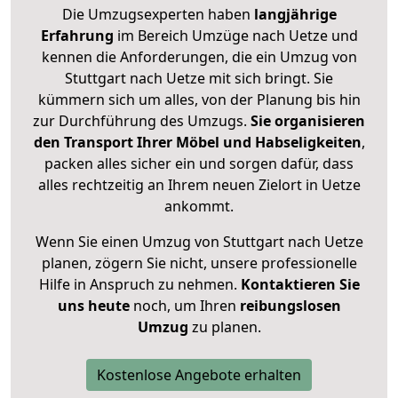
Die Umzugsexperten haben
langjährige
Erfahrung
im Bereich Umzüge nach Uetze und
kennen die Anforderungen, die ein Umzug von
Stuttgart nach Uetze mit sich bringt. Sie
kümmern sich um alles, von der Planung bis hin
zur Durchführung des Umzugs.
Sie organisieren
den Transport Ihrer Möbel und Habseligkeiten
,
packen alles sicher ein und sorgen dafür, dass
alles rechtzeitig an Ihrem neuen Zielort in Uetze
ankommt.
Wenn Sie einen Umzug von Stuttgart nach Uetze
planen, zögern Sie nicht, unsere professionelle
Hilfe in Anspruch zu nehmen.
Kontaktieren Sie
uns heute
noch, um Ihren
reibungslosen
Umzug
zu planen.
Kostenlose Angebote erhalten