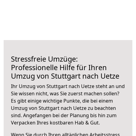
Stressfreie Umzüge:
Professionelle Hilfe für Ihren
Umzug von Stuttgart nach Uetze
Ihr Umzug von Stuttgart nach Uetze steht an und
Sie wissen nicht, was Sie zuerst machen sollen?
Es gibt einige wichtige Punkte, die bei einem
Umzug von Stuttgart nach Uetze zu beachten
sind.
Angefangen bei der Planung bis hin zum
Verpacken Ihres kostbaren Hab & Gut.
Wenn Sie durch Ihren alltäglichen Arbeitsstress