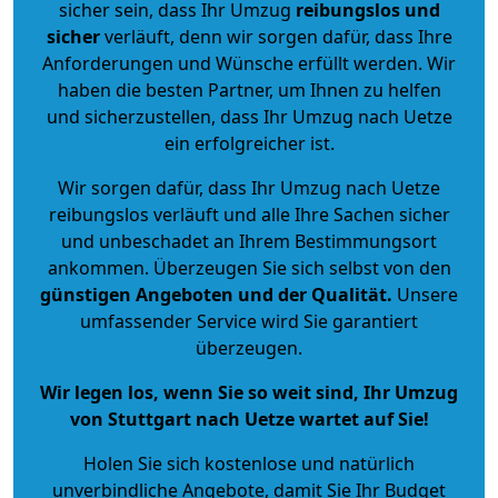
sicher sein, dass Ihr Umzug
reibungslos und
sicher
verläuft, denn wir sorgen dafür, dass Ihre
Anforderungen und Wünsche erfüllt werden. Wir
haben die besten Partner, um Ihnen zu helfen
und sicherzustellen, dass Ihr Umzug nach Uetze
ein erfolgreicher ist.
Wir sorgen dafür, dass Ihr Umzug nach Uetze
reibungslos verläuft und alle Ihre Sachen sicher
und unbeschadet an Ihrem Bestimmungsort
ankommen. Überzeugen Sie sich selbst von den
günstigen Angeboten und der Qualität
.
Unsere
umfassender Service wird Sie garantiert
überzeugen.
Wir legen los, wenn Sie so weit sind, Ihr Umzug
von Stuttgart nach Uetze wartet auf Sie!
Holen Sie sich kostenlose und natürlich
unverbindliche Angebote
, damit Sie Ihr Budget