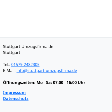
Stuttgart-Umzugsfirma.de
Stuttgart
Tel.:
01579-2482305
E-Mail:
info@stuttgart-umzugsfirma.de
Öffnungszeiten:
Mo - Sa: 07:00 - 16:00 Uhr
Impressum
Datenschutz