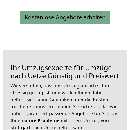
Kostenlose Angebote erhalten
Ihr Umzugsexperte für Umzüge
nach
Uetze
Günstig und Preiswert
Wir verstehen, dass der Umzug an sich schon
stressig genug ist, und wollen Ihnen dabei
helfen, sich keine Gedanken über die Kosten
machen zu müssen. Lehnen Sie sich zurück – wir
haben garantiert passende Angebote für Sie, das
Ihnen
ohne Probleme
mit Ihrem Umzug von
Stuttgart nach Uetze helfen kann.