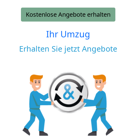
Kostenlose Angebote erhalten
Ihr Umzug
Erhalten Sie jetzt Angebote