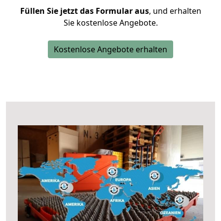
Füllen Sie jetzt das Formular aus
, und erhalten
Sie kostenlose Angebote.
Kostenlose Angebote erhalten