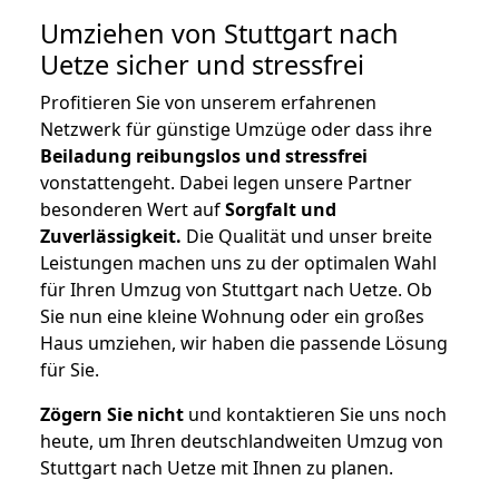
Umziehen von
Stuttgart nach
Uetze
sicher und stressfrei
Profitieren Sie von unserem erfahrenen
Netzwerk für günstige Umzüge oder dass ihre
Beiladung reibungslos und stressfrei
vonstattengeht. Dabei legen unsere Partner
besonderen Wert auf
Sorgfalt und
Zuverlässigkeit.
Die Qualität und unser breite
Leistungen machen uns zu der optimalen Wahl
für Ihren Umzug von Stuttgart nach Uetze. Ob
Sie nun eine kleine Wohnung oder ein großes
Haus umziehen, wir haben die passende Lösung
für Sie.
Zögern Sie nicht
und kontaktieren Sie uns noch
heute, um Ihren deutschlandweiten Umzug von
Stuttgart nach Uetze mit Ihnen zu planen.