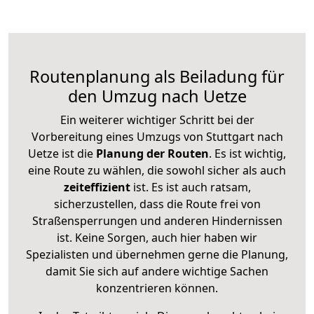
Routenplanung als Beiladung für
den Umzug nach Uetze
Ein weiterer wichtiger Schritt bei der
Vorbereitung eines Umzugs von Stuttgart nach
Uetze ist die
Planung der Routen
. Es ist wichtig,
eine Route zu wählen, die sowohl sicher als auch
zeiteffizient
ist. Es ist auch ratsam,
sicherzustellen, dass die Route frei von
Straßensperrungen und anderen Hindernissen
ist. Keine Sorgen, auch hier haben wir
Spezialisten und übernehmen gerne die Planung,
damit Sie sich auf andere wichtige Sachen
konzentrieren können.