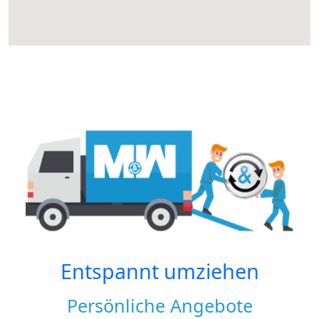
Entspannt umziehen
Persönliche Angebote