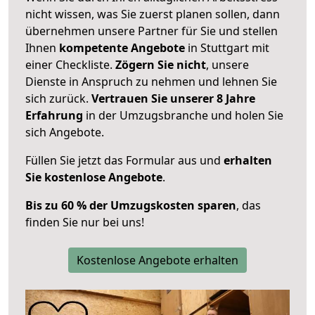
nicht wissen, was Sie zuerst planen sollen, dann
übernehmen unsere Partner für Sie und stellen
Ihnen
kompetente Angebote
in Stuttgart mit
einer Checkliste.
Zögern Sie nicht
, unsere
Dienste in Anspruch zu nehmen und lehnen Sie
sich zurück.
Vertrauen Sie unserer 8 Jahre
Erfahrung
in der Umzugsbranche und holen Sie
sich Angebote.
Füllen Sie jetzt das Formular aus und
erhalten
Sie kostenlose Angebote
.
Bis zu 60 % der Umzugskosten sparen
, das
finden Sie nur bei uns!
Kostenlose Angebote erhalten