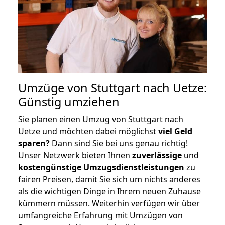
Umzüge von Stuttgart nach Uetze:
Günstig umziehen
Sie planen einen Umzug von Stuttgart nach
Uetze und möchten dabei möglichst
viel Geld
sparen?
Dann sind Sie bei uns genau richtig!
Unser Netzwerk bieten Ihnen
zuverlässige
und
kostengünstige Umzugsdienstleistungen
zu
fairen Preisen, damit Sie sich um nichts anderes
als die wichtigen Dinge in Ihrem neuen Zuhause
kümmern müssen. Weiterhin verfügen wir über
umfangreiche Erfahrung mit Umzügen von