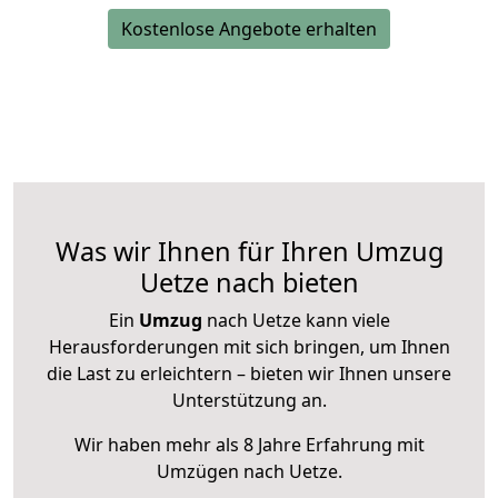
Kostenlose Angebote erhalten
Was wir Ihnen für Ihren Umzug
Uetze nach bieten
Ein
Umzug
nach Uetze kann viele
Herausforderungen mit sich bringen, um Ihnen
die Last zu erleichtern – bieten wir Ihnen unsere
Unterstützung an.
Wir haben mehr als 8 Jahre Erfahrung mit
Umzügen nach
Uetze
.