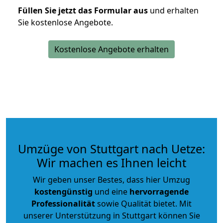
Füllen Sie jetzt das Formular aus
und erhalten
Sie kostenlose Angebote.
Kostenlose Angebote erhalten
Umzüge von Stuttgart nach Uetze:
Wir machen es Ihnen leicht
Wir geben unser Bestes, dass hier Umzug
kostengünstig
und eine
hervorragende
Professionalität
sowie Qualität bietet. Mit
unserer Unterstützung in Stuttgart können Sie