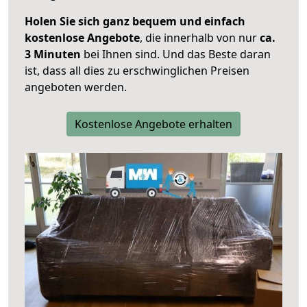
Holen Sie sich ganz bequem und einfach
kostenlose Angebote
, die innerhalb von nur
ca.
3 Minuten
bei Ihnen sind. Und das Beste daran
ist, dass all dies zu erschwinglichen Preisen
angeboten werden.
Kostenlose Angebote erhalten