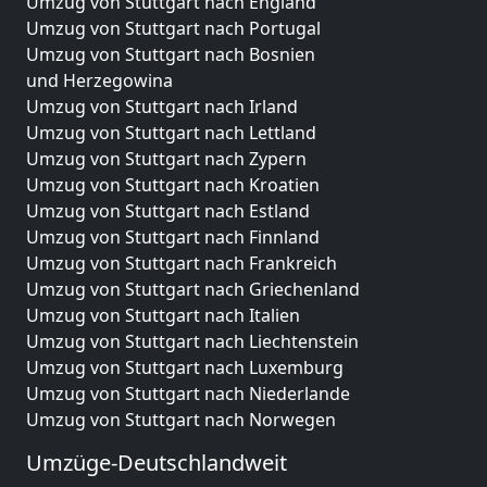
Umzug von Stuttgart nach England
Umzug von Stuttgart nach Portugal
Umzug von Stuttgart nach Bosnien
und Herzegowina
Umzug von Stuttgart nach Irland
Umzug von Stuttgart nach Lettland
Umzug von Stuttgart nach Zypern
Umzug von Stuttgart nach Kroatien
Umzug von Stuttgart nach Estland
Umzug von Stuttgart nach Finnland
Umzug von Stuttgart nach Frankreich
Umzug von Stuttgart nach Griechenland
Umzug von Stuttgart nach Italien
Umzug von Stuttgart nach Liechtenstein
Umzug von Stuttgart nach Luxemburg
Umzug von Stuttgart nach Niederlande
Umzug von Stuttgart nach Norwegen
Umzüge-Deutschlandweit