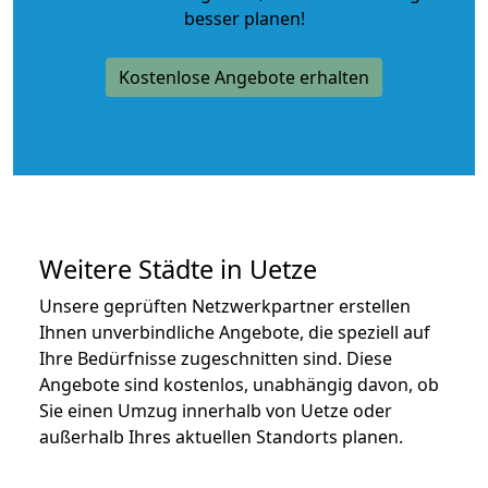
besser planen!
Kostenlose Angebote erhalten
Weitere Städte in Uetze
Unsere geprüften Netzwerkpartner erstellen
Ihnen unverbindliche Angebote, die speziell auf
Ihre Bedürfnisse zugeschnitten sind. Diese
Angebote sind kostenlos, unabhängig davon, ob
Sie einen Umzug innerhalb von Uetze oder
außerhalb Ihres aktuellen Standorts planen.