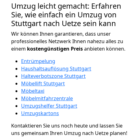
Umzug leicht gemacht: Erfahren
Sie, wie einfach ein Umzug von
Stuttgart nach Uetze sein kann
Wir können Ihnen garantieren, dass unser
professionelles Netzwerk Ihnen nahezu alles zu
einem
kostengünstigen
Preis
anbieten können.
Entrümpelung
Haushaltsauflösung Stuttgart
Halteverbotszone Stuttgart
Möbellift Stuttgart
Möbeltaxi
Möbelmitfahrzentrale
Umzugshelfer Stuttgart
Umzugskartons
Kontaktieren Sie uns noch heute und lassen Sie
uns gemeinsam Ihren Umzug nach Uetze planen!