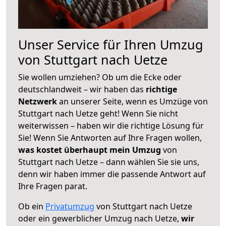
Unser Service für Ihren Umzug
von Stuttgart nach Uetze
Sie wollen umziehen? Ob um die Ecke oder
deutschlandweit – wir haben das
richtige
Netzwerk
an unserer Seite, wenn es Umzüge von
Stuttgart nach Uetze geht! Wenn Sie nicht
weiterwissen – haben wir die richtige Lösung für
Sie! Wenn Sie Antworten auf Ihre Fragen wollen,
was kostet überhaupt mein Umzug
von
Stuttgart nach Uetze – dann wählen Sie sie uns,
denn wir haben immer die passende Antwort auf
Ihre Fragen parat.
Ob ein
Privatumzug
von Stuttgart nach Uetze
oder ein gewerblicher Umzug nach Uetze,
wir