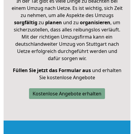
In der Tat gibt es viele Dinge zu beachten bei
einem Umzug nach Uetze. Es ist wichtig, sich Zeit
zu nehmen, um alle Aspekte des Umzugs
sorgfältig
zu
planen
und zu
organisieren
, um
sicherzustellen, dass alles reibungslos verläuft.
Mit der richtigen Umzugsfirma kann ein
deutschlandweiter Umzug von Stuttgart nach
Uetze erfolgreich durchgeführt werden und
dafür sorgen wir.
Füllen Sie jetzt das Formular aus
und erhalten
Sie kostenlose Angebote
Kostenlose Angebote erhalten