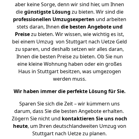
aber keine Sorge, denn wir sind hier, um Ihnen
die
günstigste
Lösung
zu bieten. Wir sind die
professionellen Umzugsexperten
und arbeiten
stets daran, Ihnen
die besten Angebote und
Preise
zu bieten. Wir wissen, wie wichtig es ist,
bei einem Umzug von Stuttgart nach Uetze Geld
zu sparen, und deshalb setzen wir alles daran,
Ihnen die besten Preise zu bieten. Ob Sie nun
eine kleine Wohnung haben oder ein großes
Haus in Stuttgart besitzen, was umgezogen
werden muss.
Wir haben immer die perfekte Lösung für Sie.
Sparen Sie sich die Zeit – wir kümmern uns
darum, dass Sie die besten Angebote erhalten.
Zögern Sie nicht und
kontaktieren Sie uns noch
heute
, um Ihren deutschlandweiten Umzug von
Stuttgart nach Uetze zu planen.