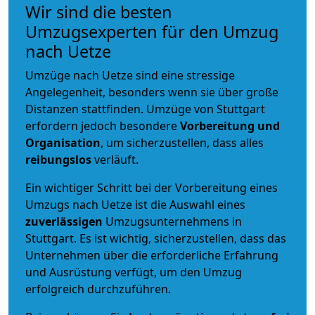
Wir sind die besten
Umzugsexperten für den Umzug
nach Uetze
Umzüge nach Uetze sind eine stressige
Angelegenheit, besonders wenn sie über große
Distanzen stattfinden. Umzüge von Stuttgart
erfordern jedoch besondere
Vorbereitung und
Organisation
, um sicherzustellen, dass alles
reibungslos
verläuft.
Ein wichtiger Schritt bei der Vorbereitung eines
Umzugs nach Uetze ist die Auswahl eines
zuverlässigen
Umzugsunternehmens in
Stuttgart. Es ist wichtig, sicherzustellen, dass das
Unternehmen über die erforderliche Erfahrung
und Ausrüstung verfügt, um den Umzug
erfolgreich durchzuführen.