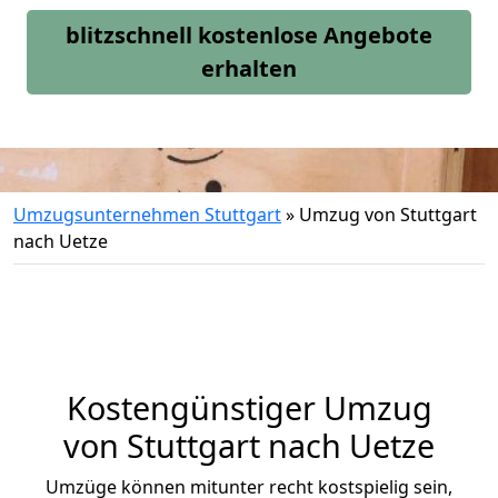
blitzschnell kostenlose Angebote
erhalten
Umzugsunternehmen Stuttgart
»
Umzug von Stuttgart
nach Uetze
Kostengünstiger Umzug
von Stuttgart nach Uetze
Umzüge können mitunter recht kostspielig sein,