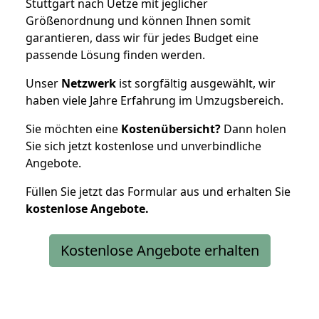
Stuttgart nach Uetze mit jeglicher
Größenordnung und können Ihnen somit
garantieren, dass wir für jedes Budget eine
passende Lösung finden werden.
Unser
Netzwerk
ist sorgfältig ausgewählt, wir
haben viele Jahre Erfahrung im Umzugsbereich.
Sie möchten eine
Kostenübersicht?
Dann holen
Sie sich jetzt kostenlose und unverbindliche
Angebote.
Füllen Sie jetzt das Formular aus und erhalten Sie
kostenlose
Angebote.
Kostenlose Angebote erhalten