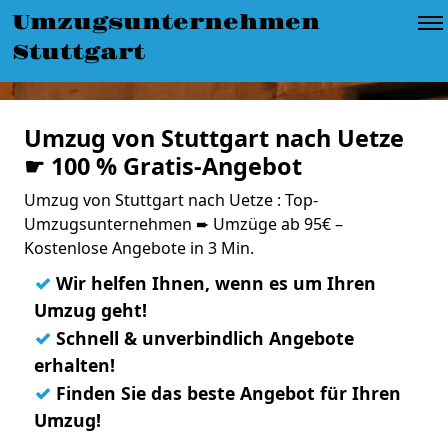
Umzugsunternehmen
Stuttgart
Umzug von Stuttgart nach Uetze
☛ 100 % Gratis-Angebot
Umzug von Stuttgart nach Uetze : Top-
Umzugsunternehmen ➨ Umzüge ab 95€ –
Kostenlose Angebote in 3 Min.
✓
Wir helfen Ihnen, wenn es um Ihren
Umzug geht!
✓
Schnell & unverbindlich Angebote
erhalten!
✓
Finden Sie das beste Angebot für Ihren
Umzug!