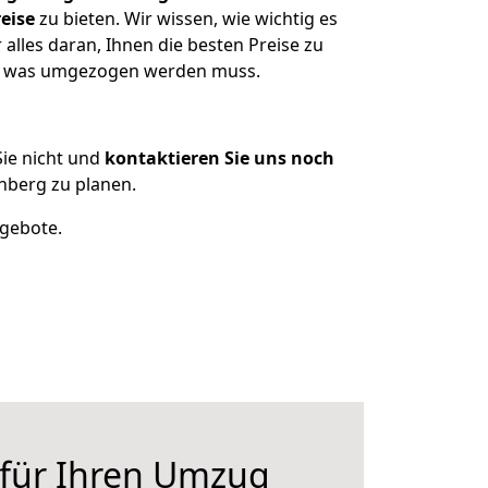
eise
zu bieten. Wir wissen, wie wichtig es
alles daran, Ihnen die besten Preise zu
en, was umgezogen werden muss.
ie nicht und
kontaktieren Sie uns noch
nberg zu planen.
ngebote.
 für Ihren Umzug