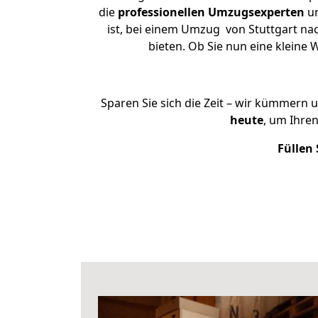
die
professionellen Umzugsexperten
un
ist, bei einem Umzug von Stuttgart nac
bieten. Ob Sie nun eine klein
Sparen Sie sich die Zeit – wir kümmern 
heute
, um Ihre
Füllen 