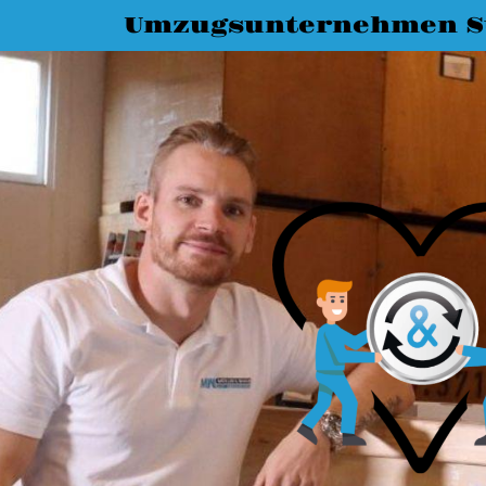
Umzugsunternehmen St