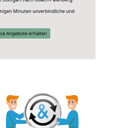
nigen Minuten unverbindliche und
se Angebote erhalten