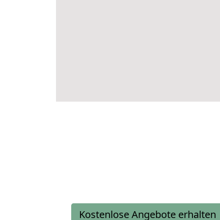
Kostenlose Angebote erhalten