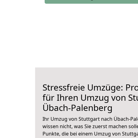
Stressfreie Umzüge: Pro
für Ihren Umzug von St
Übach-Palenberg
Ihr Umzug von Stuttgart nach Übach-Pal
wissen nicht, was Sie zuerst machen solle
Punkte, die bei einem Umzug von Stuttg