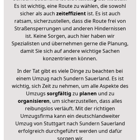
Es ist wichtig, eine Route zu wählen, die sowohl
sicher als auch
zeiteffizient
ist. Es ist auch
ratsam, sicherzustellen, dass die Route frei von
Straßensperrungen und anderen Hindernissen
ist. Keine Sorgen, auch hier haben wir
Spezialisten und übernehmen gerne die Planung,
damit Sie sich auf andere wichtige Sachen
konzentrieren können.
In der Tat gibt es viele Dinge zu beachten bei
einem Umzug nach Sundern Sauerland. Es ist
wichtig, sich Zeit zu nehmen, um alle Aspekte des
Umzugs
sorgfältig
zu
planen
und zu
organisieren
, um sicherzustellen, dass alles
reibungslos verläuft. Mit der richtigen
Umzugsfirma kann ein deutschlandweiter
Umzug von Stuttgart nach Sundern Sauerland
erfolgreich durchgeführt werden und dafür
sorgen wir.