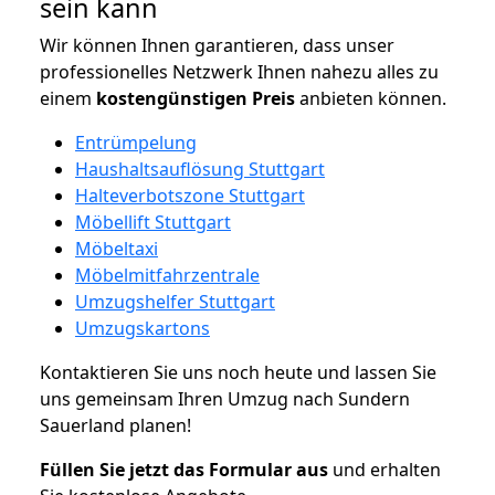
sein kann
Wir können Ihnen garantieren, dass unser
professionelles Netzwerk Ihnen nahezu alles zu
einem
kostengünstigen
Preis
anbieten können.
Entrümpelung
Haushaltsauflösung Stuttgart
Halteverbotszone Stuttgart
Möbellift Stuttgart
Möbeltaxi
Möbelmitfahrzentrale
Umzugshelfer Stuttgart
Umzugskartons
Kontaktieren Sie uns noch heute und lassen Sie
uns gemeinsam Ihren Umzug nach Sundern
Sauerland planen!
Füllen Sie jetzt das Formular aus
und erhalten