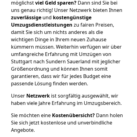
möglichst
viel Geld sparen?
Dann sind Sie bei
uns genau richtig! Unser Netzwerk bieten Ihnen
zuverlässige
und
kostengünstige
Umzugsdienstleistungen
zu fairen Preisen,
damit Sie sich um nichts anderes als die
wichtigen Dinge in Ihrem neuen Zuhause
kümmern müssen. Weiterhin verfügen wir über
umfangreiche Erfahrung mit Umzügen von
Stuttgart nach Sundern Sauerland mit jeglicher
Größenordnung und können Ihnen somit
garantieren, dass wir für jedes Budget eine
passende Lösung finden werden.
Unser
Netzwerk
ist sorgfältig ausgewählt, wir
haben viele Jahre Erfahrung im Umzugsbereich.
Sie möchten eine
Kostenübersicht?
Dann holen
Sie sich jetzt kostenlose und unverbindliche
Angebote.