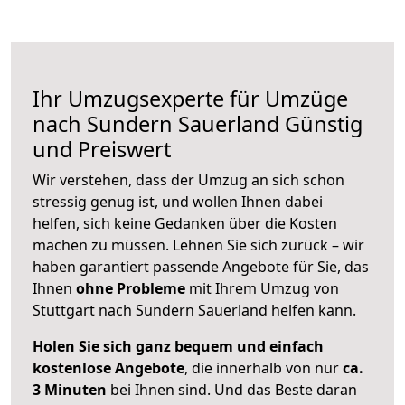
Ihr Umzugsexperte für Umzüge
nach
Sundern Sauerland
Günstig
und Preiswert
Wir verstehen, dass der Umzug an sich schon
stressig genug ist, und wollen Ihnen dabei
helfen, sich keine Gedanken über die Kosten
machen zu müssen. Lehnen Sie sich zurück – wir
haben garantiert passende Angebote für Sie, das
Ihnen
ohne Probleme
mit Ihrem Umzug von
Stuttgart nach Sundern Sauerland helfen kann.
Holen Sie sich ganz bequem und einfach
kostenlose Angebote
, die innerhalb von nur
ca.
3 Minuten
bei Ihnen sind. Und das Beste daran