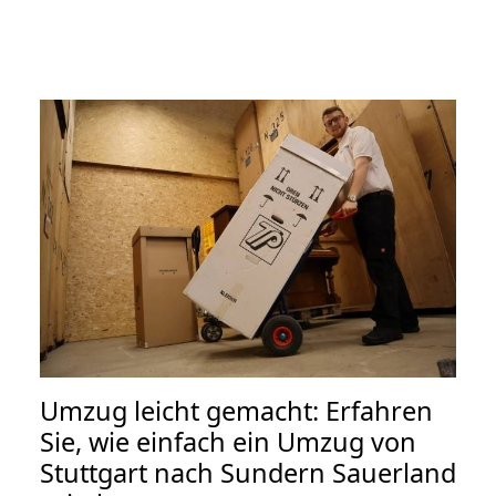
Umzug leicht gemacht: Erfahren
Sie, wie einfach ein Umzug von
Stuttgart nach Sundern Sauerland