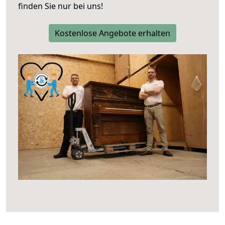
finden Sie nur bei uns!
Kostenlose Angebote erhalten