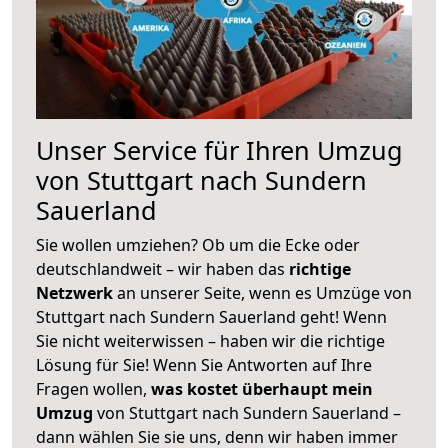
Unser Service für Ihren Umzug
von Stuttgart nach Sundern
Sauerland
Sie wollen umziehen? Ob um die Ecke oder
deutschlandweit – wir haben das
richtige
Netzwerk
an unserer Seite, wenn es Umzüge von
Stuttgart nach Sundern Sauerland geht! Wenn
Sie nicht weiterwissen – haben wir die richtige
Lösung für Sie! Wenn Sie Antworten auf Ihre
Fragen wollen,
was kostet überhaupt mein
Umzug
von Stuttgart nach Sundern Sauerland –
dann wählen Sie sie uns, denn wir haben immer