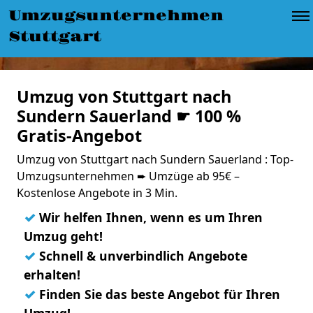
Umzugsunternehmen
Stuttgart
Umzug von Stuttgart nach
Sundern Sauerland ☛ 100 %
Gratis-Angebot
Umzug von Stuttgart nach Sundern Sauerland : Top-
Umzugsunternehmen ➨ Umzüge ab 95€ –
Kostenlose Angebote in 3 Min.
✓
Wir helfen Ihnen, wenn es um Ihren
Umzug geht!
✓
Schnell & unverbindlich Angebote
erhalten!
✓
Finden Sie das beste Angebot für Ihren