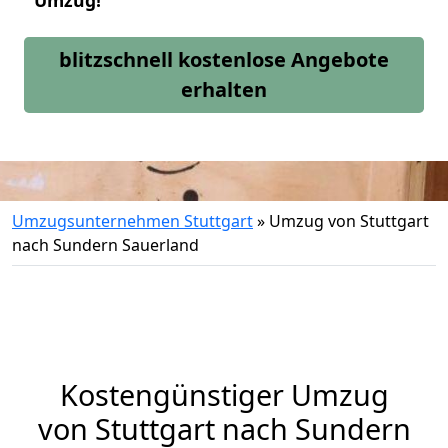
Umzug!
blitzschnell kostenlose Angebote
erhalten
Umzugsunternehmen Stuttgart
»
Umzug von Stuttgart
nach Sundern Sauerland
Kostengünstiger Umzug
von Stuttgart nach Sundern