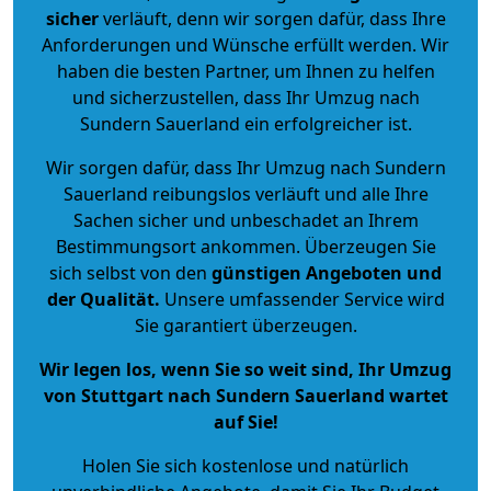
sicher
verläuft, denn wir sorgen dafür, dass Ihre
Anforderungen und Wünsche erfüllt werden. Wir
haben die besten Partner, um Ihnen zu helfen
und sicherzustellen, dass Ihr Umzug nach
Sundern Sauerland ein erfolgreicher ist.
Wir sorgen dafür, dass Ihr Umzug nach Sundern
Sauerland reibungslos verläuft und alle Ihre
Sachen sicher und unbeschadet an Ihrem
Bestimmungsort ankommen. Überzeugen Sie
sich selbst von den
günstigen Angeboten und
der Qualität
.
Unsere umfassender Service wird
Sie garantiert überzeugen.
Wir legen los, wenn Sie so weit sind, Ihr Umzug
von Stuttgart nach Sundern Sauerland wartet
auf Sie!
Holen Sie sich kostenlose und natürlich