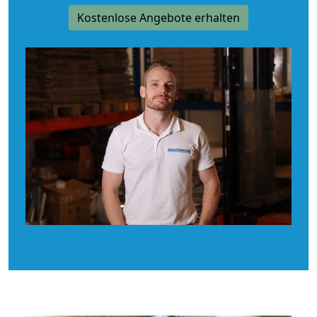
Kostenlose Angebote erhalten