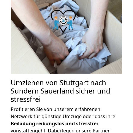
Umziehen von
Stuttgart nach
Sundern Sauerland
sicher und
stressfrei
Profitieren Sie von unserem erfahrenen
Netzwerk für günstige Umzüge oder dass ihre
Beiladung reibungslos und stressfrei
vonstattengeht. Dabei legen unsere Partner