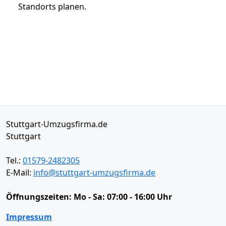
Standorts planen.
Stuttgart-Umzugsfirma.de
Stuttgart
Tel.:
01579-2482305
E-Mail:
info@stuttgart-umzugsfirma.de
Öffnungszeiten:
Mo - Sa: 07:00 - 16:00 Uhr
Impressum