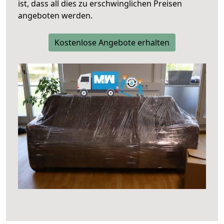
ist, dass all dies zu erschwinglichen Preisen
angeboten werden.
Kostenlose Angebote erhalten