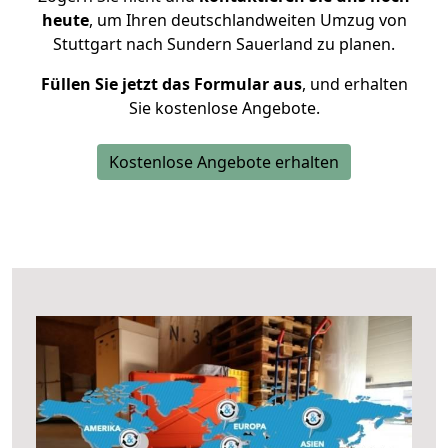
heute
, um Ihren deutschlandweiten Umzug von
Stuttgart nach Sundern Sauerland zu planen.
Füllen Sie jetzt das Formular aus
, und erhalten
Sie kostenlose Angebote.
Kostenlose Angebote erhalten