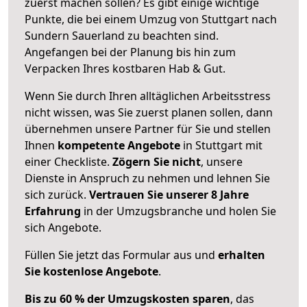
zuerst machen sollen? Es gibt einige wichtige
Punkte, die bei einem Umzug von Stuttgart nach
Sundern Sauerland zu beachten sind.
Angefangen bei der Planung bis hin zum
Verpacken Ihres kostbaren Hab & Gut.
Wenn Sie durch Ihren alltäglichen Arbeitsstress
nicht wissen, was Sie zuerst planen sollen, dann
übernehmen unsere Partner für Sie und stellen
Ihnen
kompetente Angebote
in Stuttgart mit
einer Checkliste.
Zögern Sie nicht
, unsere
Dienste in Anspruch zu nehmen und lehnen Sie
sich zurück.
Vertrauen Sie unserer 8 Jahre
Erfahrung
in der Umzugsbranche und holen Sie
sich Angebote.
Füllen Sie jetzt das Formular aus und
erhalten
Sie kostenlose Angebote
.
Bis zu 60 % der Umzugskosten sparen
, das