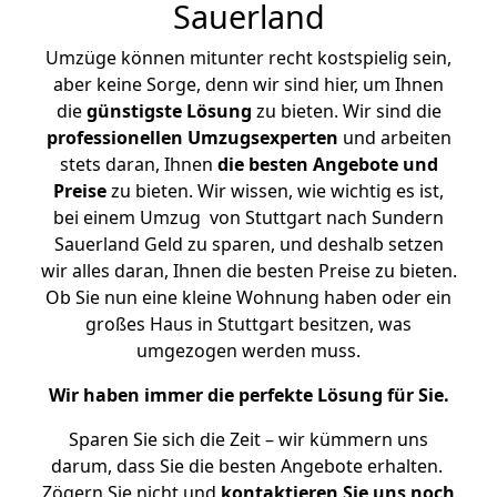
Sauerland
Umzüge können mitunter recht kostspielig sein,
aber keine Sorge, denn wir sind hier, um Ihnen
die
günstigste
Lösung
zu bieten. Wir sind die
professionellen Umzugsexperten
und arbeiten
stets daran, Ihnen
die besten Angebote und
Preise
zu bieten. Wir wissen, wie wichtig es ist,
bei einem Umzug von Stuttgart nach Sundern
Sauerland Geld zu sparen, und deshalb setzen
wir alles daran, Ihnen die besten Preise zu bieten.
Ob Sie nun eine kleine Wohnung haben oder ein
großes Haus in Stuttgart besitzen, was
umgezogen werden muss.
Wir haben immer die perfekte Lösung für Sie.
Sparen Sie sich die Zeit – wir kümmern uns
darum, dass Sie die besten Angebote erhalten.
Zögern Sie nicht und
kontaktieren Sie uns noch