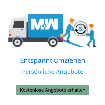
Entspannt umziehen
Persönliche Angebote
Kostenlose Angebote erhalten