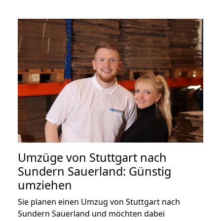
Umzüge von Stuttgart nach
Sundern Sauerland: Günstig
umziehen
Sie planen einen Umzug von Stuttgart nach
Sundern Sauerland und möchten dabei