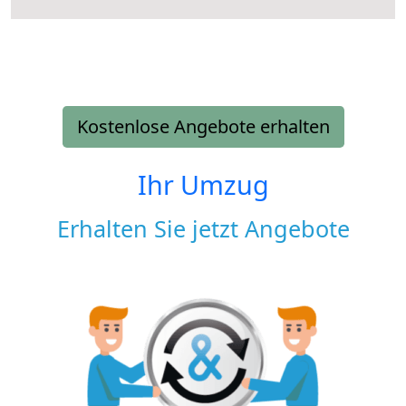
Kostenlose Angebote erhalten
Ihr Umzug
Erhalten Sie jetzt Angebote