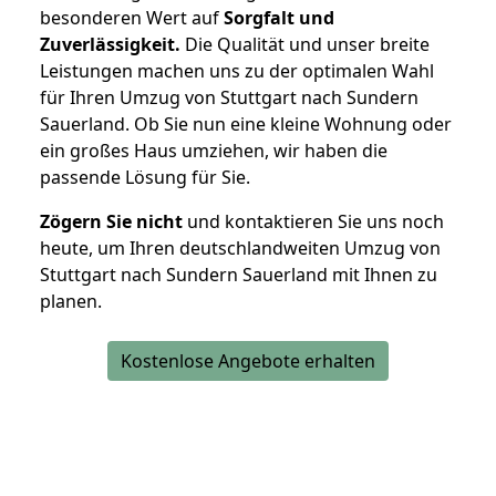
besonderen Wert auf
Sorgfalt und
Zuverlässigkeit.
Die Qualität und unser breite
Leistungen machen uns zu der optimalen Wahl
für Ihren Umzug von Stuttgart nach Sundern
Sauerland. Ob Sie nun eine kleine Wohnung oder
ein großes Haus umziehen, wir haben die
passende Lösung für Sie.
Zögern Sie nicht
und kontaktieren Sie uns noch
heute, um Ihren deutschlandweiten Umzug von
Stuttgart nach Sundern Sauerland mit Ihnen zu
planen.
Kostenlose Angebote erhalten