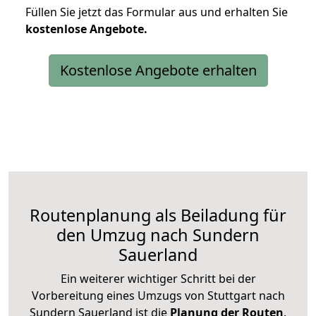
Füllen Sie jetzt das Formular aus und erhalten Sie
kostenlose
Angebote.
Kostenlose Angebote erhalten
Routenplanung als Beiladung für
den Umzug nach Sundern
Sauerland
Ein weiterer wichtiger Schritt bei der
Vorbereitung eines Umzugs von Stuttgart nach
Sundern Sauerland ist die
Planung der Routen
.