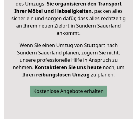
des Umzugs.
Sie organisieren den Transport
Ihrer Möbel und Habseligkeiten
, packen alles
sicher ein und sorgen dafür, dass alles rechtzeitig
an Ihrem neuen Zielort in Sundern Sauerland
ankommt.
Wenn Sie einen Umzug von Stuttgart nach
Sundern Sauerland planen, zögern Sie nicht,
unsere professionelle Hilfe in Anspruch zu
nehmen.
Kontaktieren Sie uns heute
noch, um
Ihren
reibungslosen Umzug
zu planen.
Kostenlose Angebote erhalten