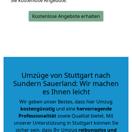
Sie kostenlose Angebote.
Kostenlose Angebote erhalten
Umzüge von Stuttgart nach
Sundern Sauerland: Wir machen
es Ihnen leicht
Wir geben unser Bestes, dass hier Umzug
kostengünstig
und eine
hervorragende
Professionalität
sowie Qualität bietet. Mit
unserer Unterstützung in Stuttgart können Sie
sicher sein, dass Ihr Umzug
reibungslos und