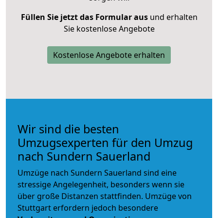
Füllen Sie jetzt das Formular aus
und erhalten
Sie kostenlose Angebote
Kostenlose Angebote erhalten
Wir sind die besten
Umzugsexperten für den Umzug
nach Sundern Sauerland
Umzüge nach Sundern Sauerland sind eine
stressige Angelegenheit, besonders wenn sie
über große Distanzen stattfinden. Umzüge von
Stuttgart erfordern jedoch besondere