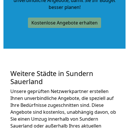
unverbindliche Angebote
, damit Sie Ihr Budget
besser planen!
Kostenlose Angebote erhalten
Weitere Städte in Sundern
Sauerland
Unsere geprüften Netzwerkpartner erstellen
Ihnen unverbindliche Angebote, die speziell auf
Ihre Bedürfnisse zugeschnitten sind. Diese
Angebote sind kostenlos, unabhängig davon, ob
Sie einen Umzug innerhalb von Sundern
Sauerland oder außerhalb Ihres aktuellen