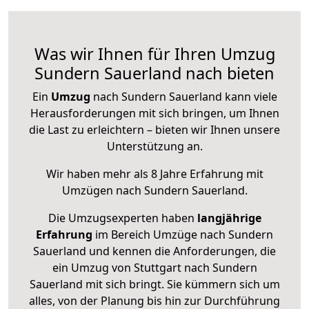
Was wir Ihnen für Ihren Umzug
Sundern Sauerland nach bieten
Ein
Umzug
nach Sundern Sauerland kann viele
Herausforderungen mit sich bringen, um Ihnen
die Last zu erleichtern – bieten wir Ihnen unsere
Unterstützung an.
Wir haben mehr als 8 Jahre Erfahrung mit
Umzügen nach
Sundern Sauerland
.
Die Umzugsexperten haben
langjährige
Erfahrung
im Bereich Umzüge nach Sundern
Sauerland und kennen die Anforderungen, die
ein Umzug von Stuttgart nach Sundern
Sauerland mit sich bringt. Sie kümmern sich um
alles, von der Planung bis hin zur Durchführung