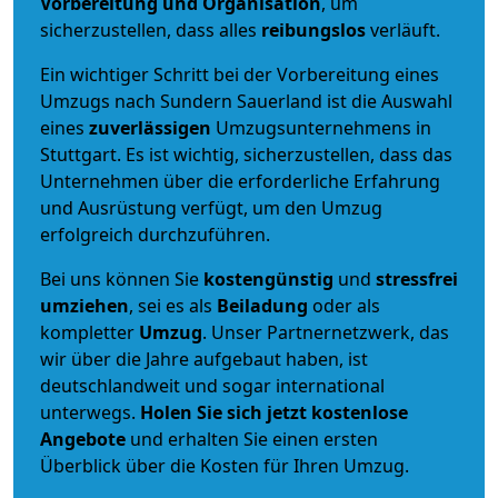
Vorbereitung und Organisation
, um
sicherzustellen, dass alles
reibungslos
verläuft.
Ein wichtiger Schritt bei der Vorbereitung eines
Umzugs nach Sundern Sauerland ist die Auswahl
eines
zuverlässigen
Umzugsunternehmens in
Stuttgart. Es ist wichtig, sicherzustellen, dass das
Unternehmen über die erforderliche Erfahrung
und Ausrüstung verfügt, um den Umzug
erfolgreich durchzuführen.
Bei uns können Sie
kostengünstig
und
stressfrei
umziehen
, sei es als
Beiladung
oder als
kompletter
Umzug
. Unser Partnernetzwerk, das
wir über die Jahre aufgebaut haben, ist
deutschlandweit und sogar international
unterwegs.
Holen Sie sich jetzt kostenlose
Angebote
und erhalten Sie einen ersten
Überblick über die Kosten für Ihren Umzug.