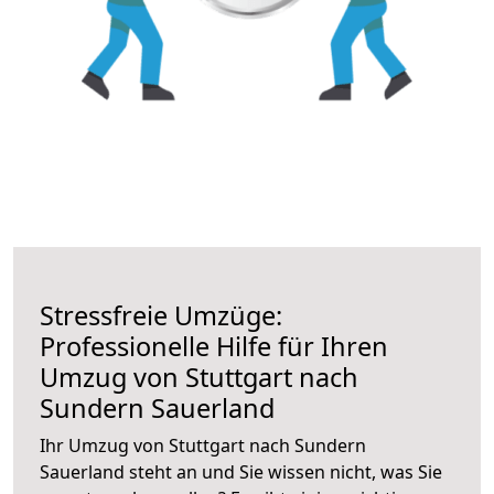
Stressfreie Umzüge:
Professionelle Hilfe für Ihren
Umzug von Stuttgart nach
Sundern Sauerland
Ihr Umzug von Stuttgart nach Sundern
Sauerland steht an und Sie wissen nicht, was Sie