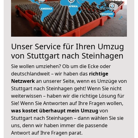
Unser Service für Ihren Umzug
von Stuttgart nach Steinhagen
Sie wollen umziehen? Ob um die Ecke oder
deutschlandweit – wir haben das
richtige
Netzwerk
an unserer Seite, wenn es Umzüge von
Stuttgart nach Steinhagen geht! Wenn Sie nicht
weiterwissen – haben wir die richtige Lösung für
Sie! Wenn Sie Antworten auf Ihre Fragen wollen,
was kostet überhaupt mein Umzug
von
Stuttgart nach Steinhagen – dann wählen Sie sie
uns, denn wir haben immer die passende
Antwort auf Ihre Fragen parat.