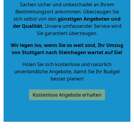
Sachen sicher und unbeschadet an Ihrem
Bestimmungsort ankommen. Überzeugen Sie
sich selbst von den
günstigen Angeboten und
der Qualität
.
Unsere umfassender Service wird
Sie garantiert überzeugen.
Wir legen los, wenn Sie so weit sind, Ihr Umzug
von Stuttgart nach Steinhagen wartet auf Sie!
Holen Sie sich kostenlose und natürlich
unverbindliche Angebote
, damit Sie Ihr Budget
besser planen!
Kostenlose Angebote erhalten