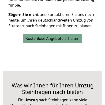
für Sie.
Zögern Sie nicht
und kontaktieren Sie uns noch
heute, um Ihren deutschlandweiten Umzug von
Stuttgart nach Steinhagen mit Ihnen zu planen.
Kostenlose Angebote erhalten
Was wir Ihnen für Ihren Umzug
Steinhagen nach bieten
Ein
Umzug
nach Steinhagen kann viele