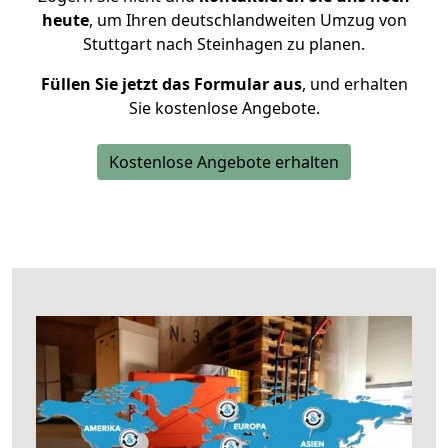
heute
, um Ihren deutschlandweiten Umzug von
Stuttgart nach Steinhagen zu planen.
Füllen Sie jetzt das Formular aus
, und erhalten
Sie kostenlose Angebote.
Kostenlose Angebote erhalten