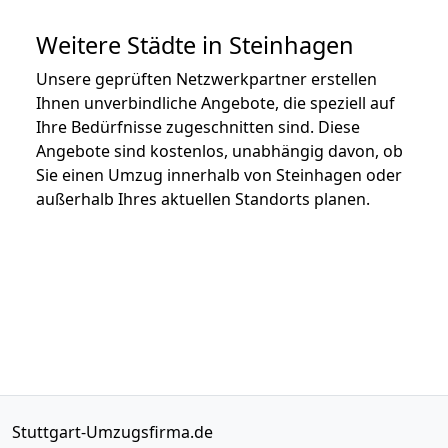
Weitere Städte in Steinhagen
Unsere geprüften Netzwerkpartner erstellen
Ihnen unverbindliche Angebote, die speziell auf
Ihre Bedürfnisse zugeschnitten sind. Diese
Angebote sind kostenlos, unabhängig davon, ob
Sie einen Umzug innerhalb von Steinhagen oder
außerhalb Ihres aktuellen Standorts planen.
Stuttgart-Umzugsfirma.de