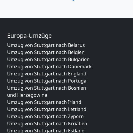
Europa-Umzüge
Umzug von Stuttgart nach Belarus
Umzug von Stuttgart nach Belgien
Umzug von Stuttgart nach Bulgarien
Umzug von Stuttgart nach Dänemark
Umzug von Stuttgart nach England
Umzug von Stuttgart nach Portugal
Umzug von Stuttgart nach Bosnien
und Herzegowina
Umzug von Stuttgart nach Irland
Umzug von Stuttgart nach Lettland
Umzug von Stuttgart nach Zypern
Umzug von Stuttgart nach Kroatien
Umzug von Stuttgart nach Estland