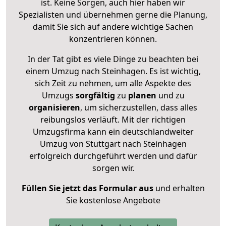
ist. Keine Sorgen, auch hier haben wir
Spezialisten und übernehmen gerne die Planung,
damit Sie sich auf andere wichtige Sachen
konzentrieren können.
In der Tat gibt es viele Dinge zu beachten bei
einem Umzug nach Steinhagen. Es ist wichtig,
sich Zeit zu nehmen, um alle Aspekte des
Umzugs
sorgfältig
zu
planen
und zu
organisieren
, um sicherzustellen, dass alles
reibungslos verläuft. Mit der richtigen
Umzugsfirma kann ein deutschlandweiter
Umzug von Stuttgart nach Steinhagen
erfolgreich durchgeführt werden und dafür
sorgen wir.
Füllen Sie jetzt das Formular aus
und erhalten
Sie kostenlose Angebote