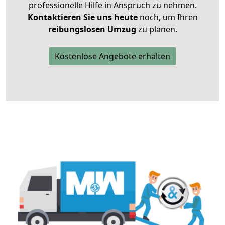
professionelle Hilfe in Anspruch zu nehmen.
Kontaktieren Sie uns heute
noch, um Ihren
reibungslosen Umzug
zu planen.
Kostenlose Angebote erhalten