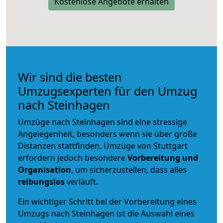
Kostenlose Angebote erhalten
Wir sind die besten
Umzugsexperten für den Umzug
nach Steinhagen
Umzüge nach Steinhagen sind eine stressige
Angelegenheit, besonders wenn sie über große
Distanzen stattfinden. Umzüge von Stuttgart
erfordern jedoch besondere
Vorbereitung und
Organisation
, um sicherzustellen, dass alles
reibungslos
verläuft.
Ein wichtiger Schritt bei der Vorbereitung eines
Umzugs nach Steinhagen ist die Auswahl eines