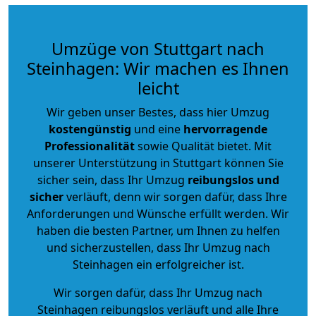
Umzüge von Stuttgart nach
Steinhagen: Wir machen es Ihnen
leicht
Wir geben unser Bestes, dass hier Umzug
kostengünstig
und eine
hervorragende
Professionalität
sowie Qualität bietet. Mit
unserer Unterstützung in Stuttgart können Sie
sicher sein, dass Ihr Umzug
reibungslos und
sicher
verläuft, denn wir sorgen dafür, dass Ihre
Anforderungen und Wünsche erfüllt werden. Wir
haben die besten Partner, um Ihnen zu helfen
und sicherzustellen, dass Ihr Umzug nach
Steinhagen ein erfolgreicher ist.
Wir sorgen dafür, dass Ihr Umzug nach
Steinhagen reibungslos verläuft und alle Ihre