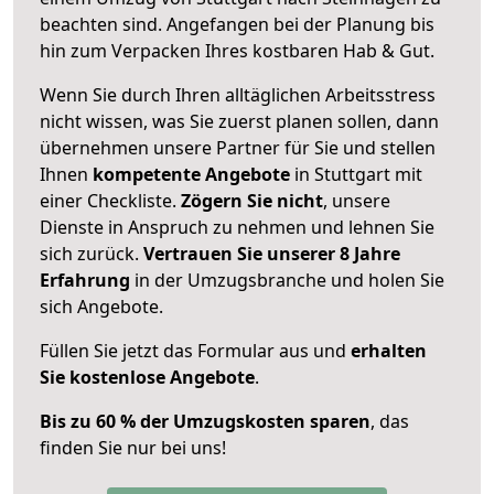
beachten sind.
Angefangen bei der Planung bis
hin zum Verpacken Ihres kostbaren Hab & Gut.
Wenn Sie durch Ihren alltäglichen Arbeitsstress
nicht wissen, was Sie zuerst planen sollen, dann
übernehmen unsere Partner für Sie und stellen
Ihnen
kompetente Angebote
in Stuttgart mit
einer Checkliste.
Zögern Sie nicht
, unsere
Dienste in Anspruch zu nehmen und lehnen Sie
sich zurück.
Vertrauen Sie unserer 8 Jahre
Erfahrung
in der Umzugsbranche und holen Sie
sich Angebote.
Füllen Sie jetzt das Formular aus und
erhalten
Sie kostenlose Angebote
.
Bis zu 60 % der Umzugskosten sparen
, das
finden Sie nur bei uns!