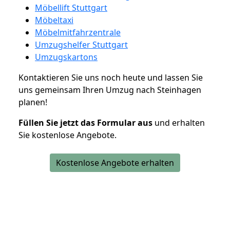
Möbellift Stuttgart
Möbeltaxi
Möbelmitfahrzentrale
Umzugshelfer Stuttgart
Umzugskartons
Kontaktieren Sie uns noch heute und lassen Sie
uns gemeinsam Ihren Umzug nach Steinhagen
planen!
Füllen Sie jetzt das Formular aus
und erhalten
Sie kostenlose Angebote.
Kostenlose Angebote erhalten