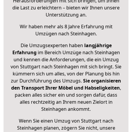
Herausforderungen mit sich bringen, um Ihnen
die Last zu erleichtern – bieten wir Ihnen unsere
Unterstützung an.
Wir haben mehr als 8 Jahre Erfahrung mit
Umzügen nach
Steinhagen
.
Die Umzugsexperten haben
langjährige
Erfahrung
im Bereich Umzüge nach Steinhagen
und kennen die Anforderungen, die ein Umzug
von Stuttgart nach Steinhagen mit sich bringt. Sie
kümmern sich um alles, von der Planung bis hin
zur Durchführung des Umzugs.
Sie organisieren
den Transport Ihrer Möbel und Habseligkeiten
,
packen alles sicher ein und sorgen dafür, dass
alles rechtzeitig an Ihrem neuen Zielort in
Steinhagen ankommt.
Wenn Sie einen Umzug von Stuttgart nach
Steinhagen planen, zögern Sie nicht, unsere