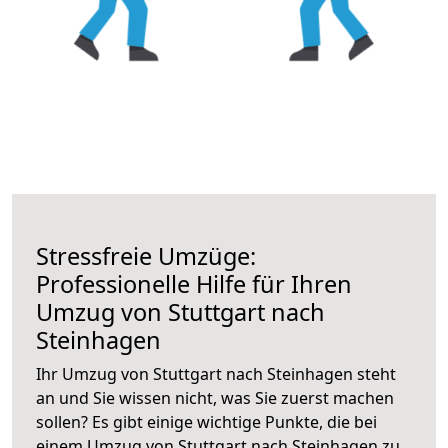
Stressfreie Umzüge:
Professionelle Hilfe für Ihren
Umzug von Stuttgart nach
Steinhagen
Ihr Umzug von Stuttgart nach Steinhagen steht
an und Sie wissen nicht, was Sie zuerst machen
sollen? Es gibt einige wichtige Punkte, die bei
einem Umzug von Stuttgart nach Steinhagen zu