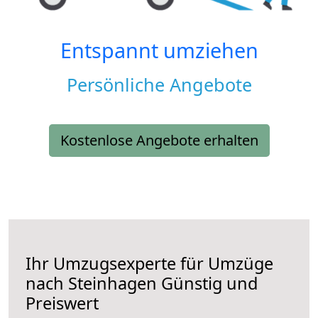
Entspannt umziehen
Persönliche Angebote
Kostenlose Angebote erhalten
Ihr Umzugsexperte für Umzüge
nach
Steinhagen
Günstig und
Preiswert