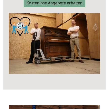
Kostenlose Angebote erhalten