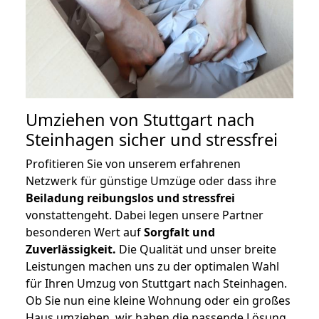
Umziehen von
Stuttgart nach
Steinhagen
sicher und stressfrei
Profitieren Sie von unserem erfahrenen
Netzwerk für günstige Umzüge oder dass ihre
Beiladung reibungslos und stressfrei
vonstattengeht. Dabei legen unsere Partner
besonderen Wert auf
Sorgfalt und
Zuverlässigkeit.
Die Qualität und unser breite
Leistungen machen uns zu der optimalen Wahl
für Ihren Umzug von Stuttgart nach Steinhagen.
Ob Sie nun eine kleine Wohnung oder ein großes
Haus umziehen, wir haben die passende Lösung