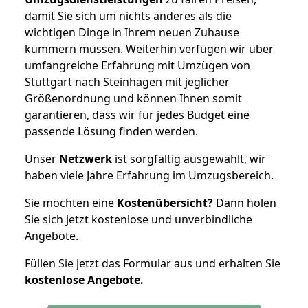
damit Sie sich um nichts anderes als die
wichtigen Dinge in Ihrem neuen Zuhause
kümmern müssen. Weiterhin verfügen wir über
umfangreiche Erfahrung mit Umzügen von
Stuttgart nach Steinhagen mit jeglicher
Größenordnung und können Ihnen somit
garantieren, dass wir für jedes Budget eine
passende Lösung finden werden.
Unser
Netzwerk
ist sorgfältig ausgewählt, wir
haben viele Jahre Erfahrung im Umzugsbereich.
Sie möchten eine
Kostenübersicht?
Dann holen
Sie sich jetzt kostenlose und unverbindliche
Angebote.
Füllen Sie jetzt das Formular aus und erhalten Sie
kostenlose
Angebote.