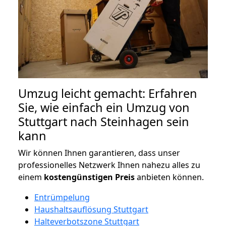
Umzug leicht gemacht: Erfahren
Sie, wie einfach ein Umzug von
Stuttgart nach Steinhagen sein
kann
Wir können Ihnen garantieren, dass unser
professionelles Netzwerk Ihnen nahezu alles zu
einem
kostengünstigen
Preis
anbieten können.
Entrümpelung
Haushaltsauflösung Stuttgart
Halteverbotszone Stuttgart