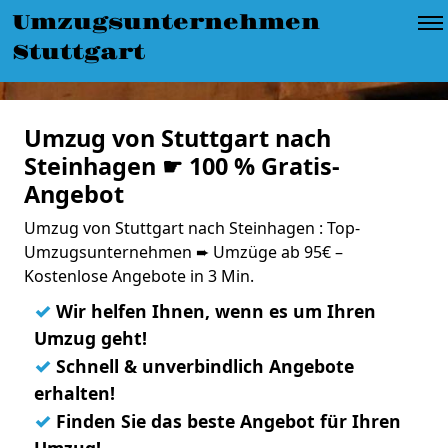
Umzugsunternehmen
Stuttgart
Umzug von Stuttgart nach
Steinhagen ☛ 100 % Gratis-
Angebot
Umzug von Stuttgart nach Steinhagen : Top-
Umzugsunternehmen ➨ Umzüge ab 95€ –
Kostenlose Angebote in 3 Min.
✓
Wir helfen Ihnen, wenn es um Ihren
Umzug geht!
✓
Schnell & unverbindlich Angebote
erhalten!
✓
Finden Sie das beste Angebot für Ihren