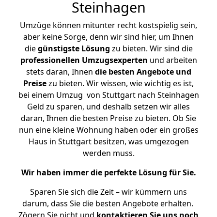
Steinhagen
Umzüge können mitunter recht kostspielig sein,
aber keine Sorge, denn wir sind hier, um Ihnen
die
günstigste
Lösung
zu bieten. Wir sind die
professionellen Umzugsexperten
und arbeiten
stets daran, Ihnen
die besten Angebote und
Preise
zu bieten. Wir wissen, wie wichtig es ist,
bei einem Umzug von Stuttgart nach Steinhagen
Geld zu sparen, und deshalb setzen wir alles
daran, Ihnen die besten Preise zu bieten. Ob Sie
nun eine kleine Wohnung haben oder ein großes
Haus in Stuttgart besitzen, was umgezogen
werden muss.
Wir haben immer die perfekte Lösung für Sie.
Sparen Sie sich die Zeit – wir kümmern uns
darum, dass Sie die besten Angebote erhalten.
Zögern Sie nicht und
kontaktieren Sie uns noch