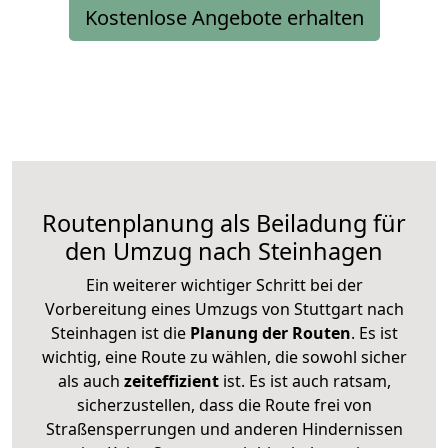
Kostenlose Angebote erhalten
Routenplanung als Beiladung für
den Umzug nach Steinhagen
Ein weiterer wichtiger Schritt bei der
Vorbereitung eines Umzugs von Stuttgart nach
Steinhagen ist die
Planung der Routen
. Es ist
wichtig, eine Route zu wählen, die sowohl sicher
als auch
zeiteffizient
ist. Es ist auch ratsam,
sicherzustellen, dass die Route frei von
Straßensperrungen und anderen Hindernissen