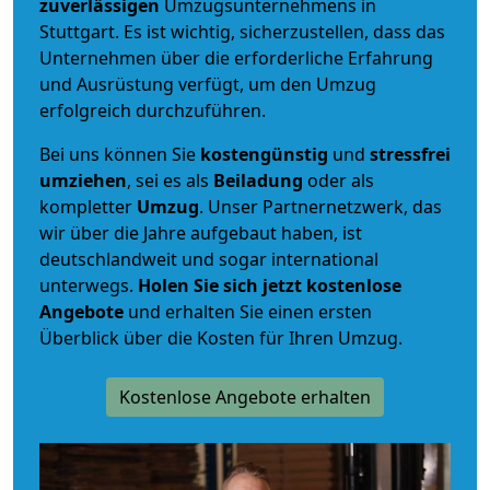
zuverlässigen
Umzugsunternehmens in
Stuttgart. Es ist wichtig, sicherzustellen, dass das
Unternehmen über die erforderliche Erfahrung
und Ausrüstung verfügt, um den Umzug
erfolgreich durchzuführen.
Bei uns können Sie
kostengünstig
und
stressfrei
umziehen
, sei es als
Beiladung
oder als
kompletter
Umzug
. Unser Partnernetzwerk, das
wir über die Jahre aufgebaut haben, ist
deutschlandweit und sogar international
unterwegs.
Holen Sie sich jetzt kostenlose
Angebote
und erhalten Sie einen ersten
Überblick über die Kosten für Ihren Umzug.
Kostenlose Angebote erhalten