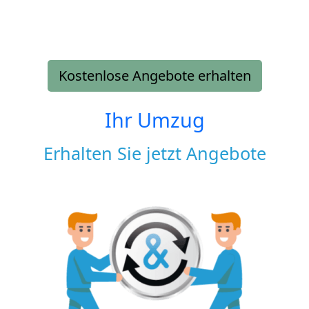
Kostenlose Angebote erhalten
Ihr Umzug
Erhalten Sie jetzt Angebote