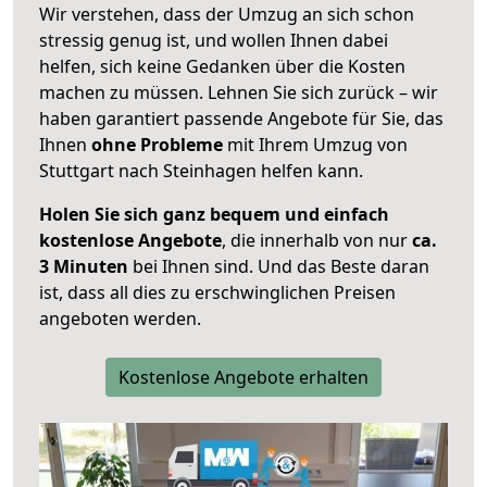
Wir verstehen, dass der Umzug an sich schon
stressig genug ist, und wollen Ihnen dabei
helfen, sich keine Gedanken über die Kosten
machen zu müssen. Lehnen Sie sich zurück – wir
haben garantiert passende Angebote für Sie, das
Ihnen
ohne Probleme
mit Ihrem Umzug von
Stuttgart nach Steinhagen helfen kann.
Holen Sie sich ganz bequem und einfach
kostenlose Angebote
, die innerhalb von nur
ca.
3 Minuten
bei Ihnen sind. Und das Beste daran
ist, dass all dies zu erschwinglichen Preisen
angeboten werden.
Kostenlose Angebote erhalten