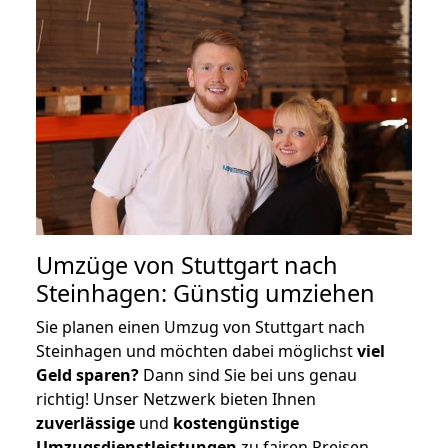
Umzüge von Stuttgart nach
Steinhagen: Günstig umziehen
Sie planen einen Umzug von Stuttgart nach
Steinhagen und möchten dabei möglichst
viel
Geld sparen?
Dann sind Sie bei uns genau
richtig! Unser Netzwerk bieten Ihnen
zuverlässige
und
kostengünstige
Umzugsdienstleistungen
zu fairen Preisen,