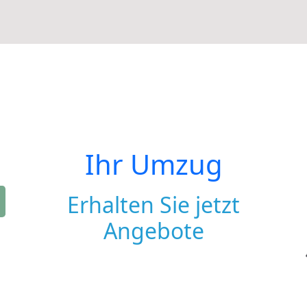
Ihr Umzug
Erhalten Sie jetzt
Angebote