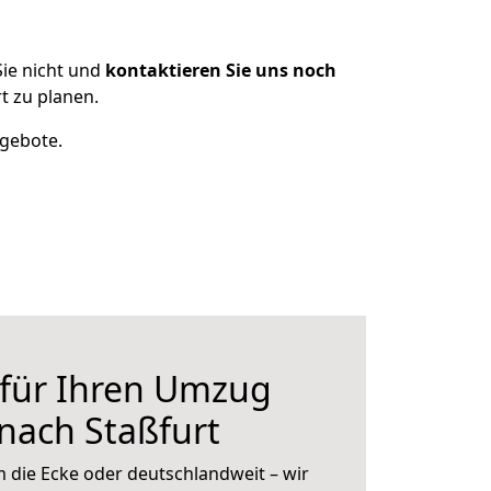
ie nicht und
kontaktieren Sie uns noch
t zu planen.
ngebote.
 für Ihren Umzug
 nach Staßfurt
 die Ecke oder deutschlandweit – wir