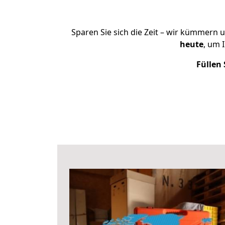
Sparen Sie sich die Zeit – wir kümmern 
heute
, um 
Füllen 