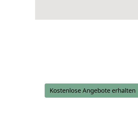
Kostenlose Angebote erhalten