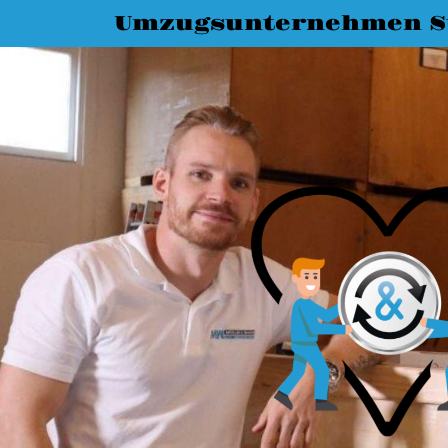
Umzugsunternehmen St