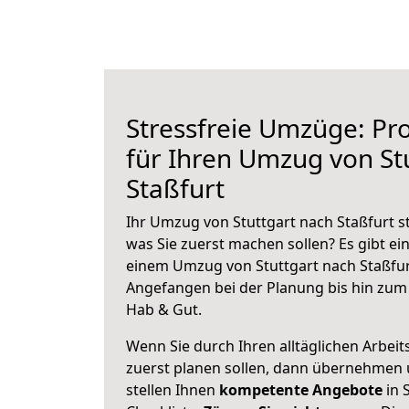
Stressfreie Umzüge: Pro
für Ihren Umzug von St
Staßfurt
Ihr Umzug von Stuttgart nach Staßfurt st
was Sie zuerst machen sollen? Es gibt ein
einem Umzug von Stuttgart nach Staßfur
Angefangen bei der Planung bis hin zum
Hab & Gut.
Wenn Sie durch Ihren alltäglichen Arbeits
zuerst planen sollen, dann übernehmen 
stellen Ihnen
kompetente Angebote
in 