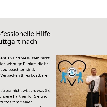
fessionelle Hilfe
uttgart nach
eht an und Sie wissen nicht,
ige wichtige Punkte, die bei
t zu beachten sind.
 Verpacken Ihres kostbaren
stress nicht wissen, was Sie
unsere Partner für Sie und
Stuttgart mit einer