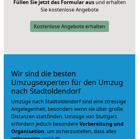
Füllen Sie jetzt das Formular aus
und erhalten
Sie kostenlose Angebote
Kostenlose Angebote erhalten
Wir sind die besten
Umzugsexperten für den Umzug
nach Stadtoldendorf
Umzüge nach Stadtoldendorf sind eine stressige
Angelegenheit, besonders wenn sie über große
Distanzen stattfinden. Umzüge von Stuttgart
erfordern jedoch besondere
Vorbereitung und
Organisation
, um sicherzustellen, dass alles
reibungslos
verläuft.