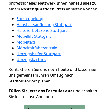
professionelles Netzwerk Ihnen nahezu alles zu
einem
kostengünstigen
Preis
anbieten können.
Entrümpelung
Haushaltsauflösung Stuttgart
Halteverbotszone Stuttgart
Möbellift Stuttgart
Möbeltaxi
Möbelmitfahrzentrale
Umzugshelfer Stuttgart
Umzugskartons
Kontaktieren Sie uns noch heute und lassen Sie
uns gemeinsam Ihren Umzug nach
Stadtoldendorf planen!
Füllen Sie jetzt das Formular aus
und erhalten
Sie kostenlose Angebote.