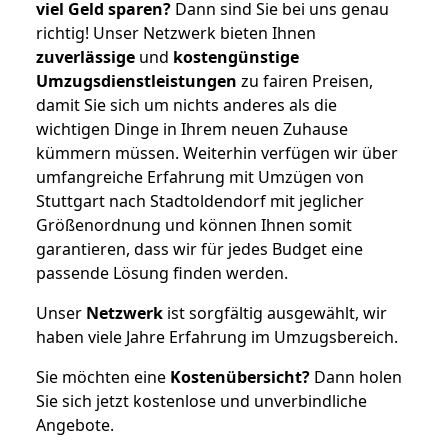
viel Geld sparen?
Dann sind Sie bei uns genau
richtig! Unser Netzwerk bieten Ihnen
zuverlässige
und
kostengünstige
Umzugsdienstleistungen
zu fairen Preisen,
damit Sie sich um nichts anderes als die
wichtigen Dinge in Ihrem neuen Zuhause
kümmern müssen. Weiterhin verfügen wir über
umfangreiche Erfahrung mit Umzügen von
Stuttgart nach Stadtoldendorf mit jeglicher
Größenordnung und können Ihnen somit
garantieren, dass wir für jedes Budget eine
passende Lösung finden werden.
Unser
Netzwerk
ist sorgfältig ausgewählt, wir
haben viele Jahre Erfahrung im Umzugsbereich.
Sie möchten eine
Kostenübersicht?
Dann holen
Sie sich jetzt kostenlose und unverbindliche
Angebote.