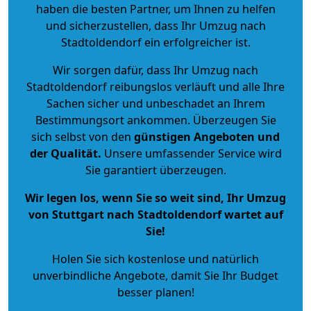
haben die besten Partner, um Ihnen zu helfen
und sicherzustellen, dass Ihr Umzug nach
Stadtoldendorf ein erfolgreicher ist.
Wir sorgen dafür, dass Ihr Umzug nach
Stadtoldendorf reibungslos verläuft und alle Ihre
Sachen sicher und unbeschadet an Ihrem
Bestimmungsort ankommen. Überzeugen Sie
sich selbst von den
günstigen Angeboten und
der Qualität
.
Unsere umfassender Service wird
Sie garantiert überzeugen.
Wir legen los, wenn Sie so weit sind, Ihr Umzug
von Stuttgart nach Stadtoldendorf wartet auf
Sie!
Holen Sie sich kostenlose und natürlich
unverbindliche Angebote
, damit Sie Ihr Budget
besser planen!