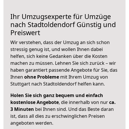
Ihr Umzugsexperte für Umzüge
nach
Stadtoldendorf
Günstig und
Preiswert
Wir verstehen, dass der Umzug an sich schon
stressig genug ist, und wollen Ihnen dabei
helfen, sich keine Gedanken über die Kosten
machen zu müssen. Lehnen Sie sich zurück – wir
haben garantiert passende Angebote für Sie, das
Ihnen
ohne Probleme
mit Ihrem Umzug von
Stuttgart nach Stadtoldendorf helfen kann.
Holen Sie sich ganz bequem und einfach
kostenlose Angebote
, die innerhalb von nur
ca.
3 Minuten
bei Ihnen sind. Und das Beste daran
ist, dass all dies zu erschwinglichen Preisen
angeboten werden.