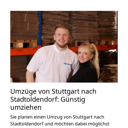
Umzüge von Stuttgart nach
Stadtoldendorf: Günstig
umziehen
Sie planen einen Umzug von Stuttgart nach
Stadtoldendorf und möchten dabei möglichst