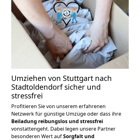
Umziehen von
Stuttgart nach
Stadtoldendorf
sicher und
stressfrei
Profitieren Sie von unserem erfahrenen
Netzwerk für günstige Umzüge oder dass ihre
Beiladung reibungslos und stressfrei
vonstattengeht. Dabei legen unsere Partner
besonderen Wert auf
Sorgfalt und