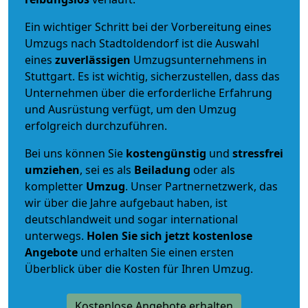
Ein wichtiger Schritt bei der Vorbereitung eines
Umzugs nach Stadtoldendorf ist die Auswahl
eines
zuverlässigen
Umzugsunternehmens in
Stuttgart. Es ist wichtig, sicherzustellen, dass das
Unternehmen über die erforderliche Erfahrung
und Ausrüstung verfügt, um den Umzug
erfolgreich durchzuführen.
Bei uns können Sie
kostengünstig
und
stressfrei
umziehen
, sei es als
Beiladung
oder als
kompletter
Umzug
. Unser Partnernetzwerk, das
wir über die Jahre aufgebaut haben, ist
deutschlandweit und sogar international
unterwegs.
Holen Sie sich jetzt kostenlose
Angebote
und erhalten Sie einen ersten
Überblick über die Kosten für Ihren Umzug.
Kostenlose Angebote erhalten