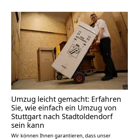
Umzug leicht gemacht: Erfahren
Sie, wie einfach ein Umzug von
Stuttgart nach Stadtoldendorf
sein kann
Wir können Ihnen garantieren, dass unser