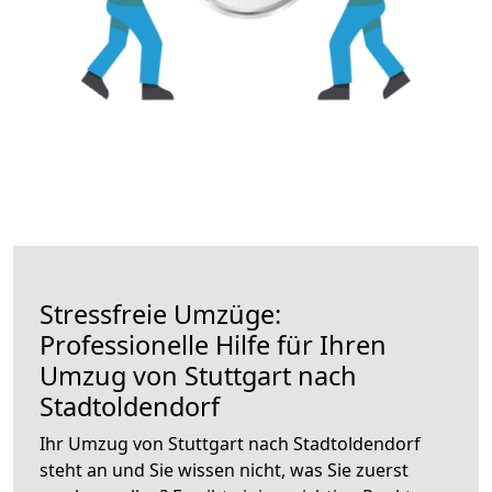
Stressfreie Umzüge:
Professionelle Hilfe für Ihren
Umzug von Stuttgart nach
Stadtoldendorf
Ihr Umzug von Stuttgart nach Stadtoldendorf
steht an und Sie wissen nicht, was Sie zuerst