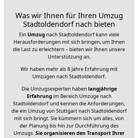
Was wir Ihnen für Ihren Umzug
Stadtoldendorf nach bieten
Ein
Umzug
nach Stadtoldendorf kann viele
Herausforderungen mit sich bringen, um Ihnen
die Last zu erleichtern – bieten wir Ihnen unsere
Unterstützung an.
Wir haben mehr als 8 Jahre Erfahrung mit
Umzügen nach
Stadtoldendorf
.
Die Umzugsexperten haben
langjährige
Erfahrung
im Bereich Umzüge nach
Stadtoldendorf und kennen die Anforderungen,
die ein Umzug von Stuttgart nach Stadtoldendorf
mit sich bringt. Sie kümmern sich um alles, von
der Planung bis hin zur Durchführung des
Umzugs.
Sie organisieren den Transport Ihrer