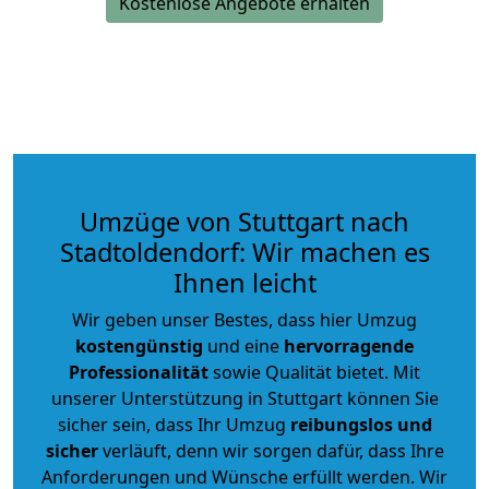
Kostenlose Angebote erhalten
Umzüge von Stuttgart nach
Stadtoldendorf: Wir machen es
Ihnen leicht
Wir geben unser Bestes, dass hier Umzug
kostengünstig
und eine
hervorragende
Professionalität
sowie Qualität bietet. Mit
unserer Unterstützung in Stuttgart können Sie
sicher sein, dass Ihr Umzug
reibungslos und
sicher
verläuft, denn wir sorgen dafür, dass Ihre
Anforderungen und Wünsche erfüllt werden. Wir