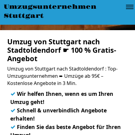
Umzugsunternehmen
Stuttgart
Umzug von Stuttgart nach
Stadtoldendorf ☛ 100 % Gratis-
Angebot
Umzug von Stuttgart nach Stadtoldendorf : Top-
Umzugsunternehmen ➨ Umzüge ab 95€ –
Kostenlose Angebote in 3 Min.
✓
Wir helfen Ihnen, wenn es um Ihren
Umzug geht!
✓
Schnell & unverbindlich Angebote
erhalten!
✓
Finden Sie das beste Angebot für Ihren