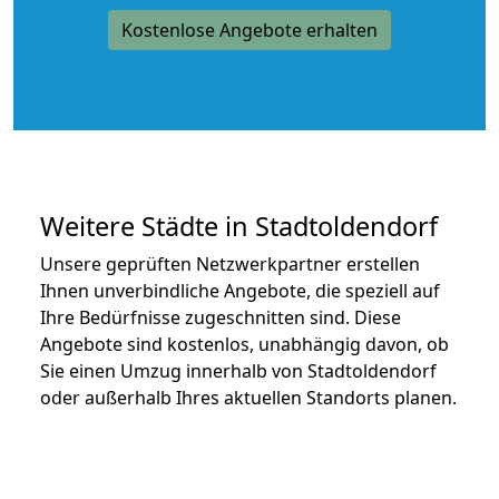
Kostenlose Angebote erhalten
Weitere Städte in Stadtoldendorf
Unsere geprüften Netzwerkpartner erstellen
Ihnen unverbindliche Angebote, die speziell auf
Ihre Bedürfnisse zugeschnitten sind. Diese
Angebote sind kostenlos, unabhängig davon, ob
Sie einen Umzug innerhalb von Stadtoldendorf
oder außerhalb Ihres aktuellen Standorts planen.