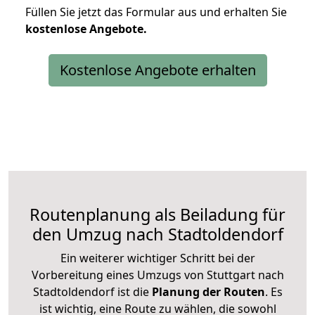
Füllen Sie jetzt das Formular aus und erhalten Sie
kostenlose
Angebote.
Kostenlose Angebote erhalten
Routenplanung als Beiladung für
den Umzug nach Stadtoldendorf
Ein weiterer wichtiger Schritt bei der
Vorbereitung eines Umzugs von Stuttgart nach
Stadtoldendorf ist die
Planung der Routen
. Es
ist wichtig, eine Route zu wählen, die sowohl