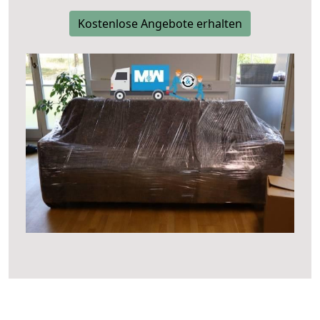
Kostenlose Angebote erhalten