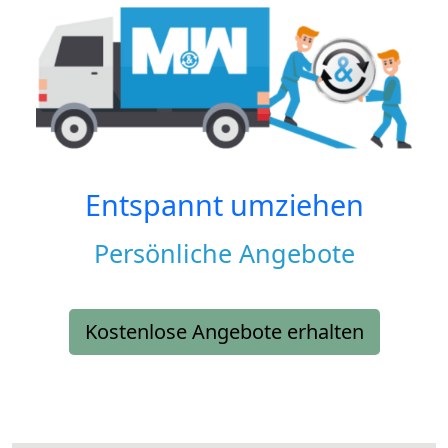
Entspannt umziehen
Persönliche Angebote
Kostenlose Angebote erhalten