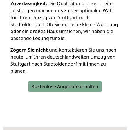
Zuverlässigkeit.
Die Qualität und unser breite
Leistungen machen uns zu der optimalen Wahl
für Ihren Umzug von Stuttgart nach
Stadtoldendorf. Ob Sie nun eine kleine Wohnung
oder ein großes Haus umziehen, wir haben die
passende Lösung für Sie.
Zögern Sie nicht
und kontaktieren Sie uns noch
heute, um Ihren deutschlandweiten Umzug von
Stuttgart nach Stadtoldendorf mit Ihnen zu
planen.
Kostenlose Angebote erhalten