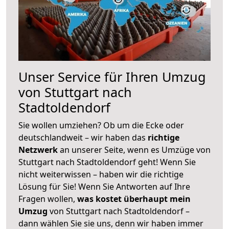
Unser Service für Ihren Umzug
von Stuttgart nach
Stadtoldendorf
Sie wollen umziehen? Ob um die Ecke oder
deutschlandweit – wir haben das
richtige
Netzwerk
an unserer Seite, wenn es Umzüge von
Stuttgart nach Stadtoldendorf geht! Wenn Sie
nicht weiterwissen – haben wir die richtige
Lösung für Sie! Wenn Sie Antworten auf Ihre
Fragen wollen,
was kostet überhaupt mein
Umzug
von Stuttgart nach Stadtoldendorf –
dann wählen Sie sie uns, denn wir haben immer