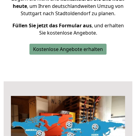
heute
, um Ihren deutschlandweiten Umzug von
Stuttgart nach Stadtoldendorf zu planen.
Füllen Sie jetzt das Formular aus
, und erhalten
Sie kostenlose Angebote.
Kostenlose Angebote erhalten