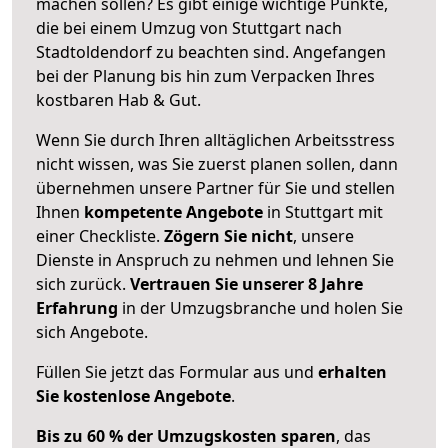
machen sollen? Es gibt einige wichtige Punkte,
die bei einem Umzug von Stuttgart nach
Stadtoldendorf zu beachten sind.
Angefangen
bei der Planung bis hin zum Verpacken Ihres
kostbaren Hab & Gut.
Wenn Sie durch Ihren alltäglichen Arbeitsstress
nicht wissen, was Sie zuerst planen sollen, dann
übernehmen unsere Partner für Sie und stellen
Ihnen
kompetente Angebote
in Stuttgart mit
einer Checkliste.
Zögern Sie nicht
, unsere
Dienste in Anspruch zu nehmen und lehnen Sie
sich zurück.
Vertrauen Sie unserer 8 Jahre
Erfahrung
in der Umzugsbranche und holen Sie
sich Angebote.
Füllen Sie jetzt das Formular aus und
erhalten
Sie kostenlose Angebote
.
Bis zu 60 % der Umzugskosten sparen
, das