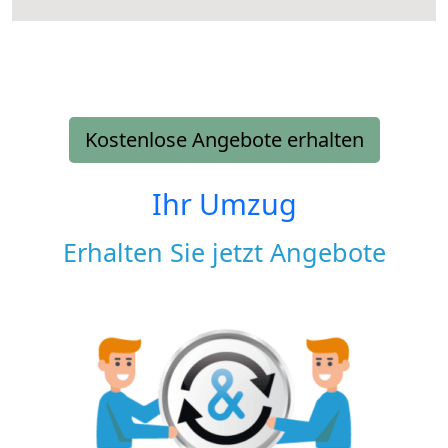
Kostenlose Angebote erhalten
Ihr Umzug
Erhalten Sie jetzt Angebote