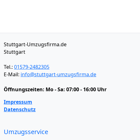
Stuttgart-Umzugsfirma.de
Stuttgart
Tel.:
01579-2482305
E-Mail:
info@stuttgart-umzugsfirma.de
Öffnungszeiten:
Mo - Sa: 07:00 - 16:00 Uhr
Impressum
Datenschutz
Umzugsservice