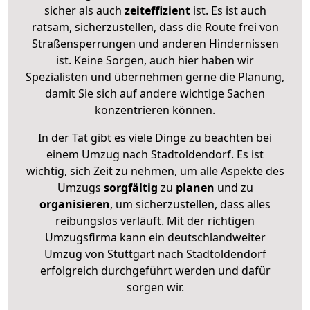
sicher als auch
zeiteffizient
ist. Es ist auch
ratsam, sicherzustellen, dass die Route frei von
Straßensperrungen und anderen Hindernissen
ist. Keine Sorgen, auch hier haben wir
Spezialisten und übernehmen gerne die Planung,
damit Sie sich auf andere wichtige Sachen
konzentrieren können.
In der Tat gibt es viele Dinge zu beachten bei
einem Umzug nach Stadtoldendorf. Es ist
wichtig, sich Zeit zu nehmen, um alle Aspekte des
Umzugs
sorgfältig
zu
planen
und zu
organisieren
, um sicherzustellen, dass alles
reibungslos verläuft. Mit der richtigen
Umzugsfirma kann ein deutschlandweiter
Umzug von Stuttgart nach Stadtoldendorf
erfolgreich durchgeführt werden und dafür
sorgen wir.