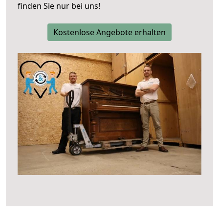
finden Sie nur bei uns!
Kostenlose Angebote erhalten