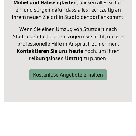
Möbel und Habseligkeiten
, packen alles sicher
ein und sorgen dafür, dass alles rechtzeitig an
Ihrem neuen Zielort in Stadtoldendorf ankommt.
Wenn Sie einen Umzug von Stuttgart nach
Stadtoldendorf planen, zögern Sie nicht, unsere
professionelle Hilfe in Anspruch zu nehmen.
Kontaktieren Sie uns heute
noch, um Ihren
reibungslosen Umzug
zu planen.
Kostenlose Angebote erhalten