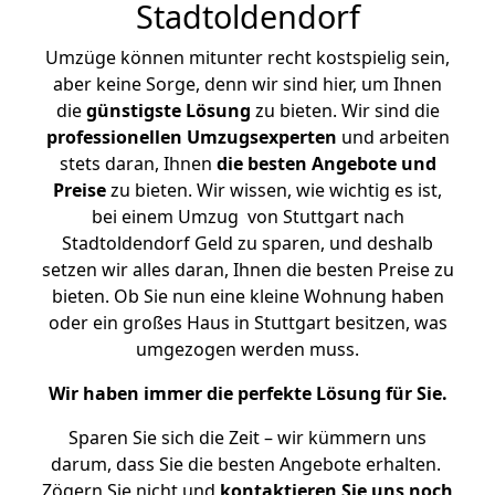
Stadtoldendorf
Umzüge können mitunter recht kostspielig sein,
aber keine Sorge, denn wir sind hier, um Ihnen
die
günstigste
Lösung
zu bieten. Wir sind die
professionellen Umzugsexperten
und arbeiten
stets daran, Ihnen
die besten Angebote und
Preise
zu bieten. Wir wissen, wie wichtig es ist,
bei einem Umzug von Stuttgart nach
Stadtoldendorf Geld zu sparen, und deshalb
setzen wir alles daran, Ihnen die besten Preise zu
bieten. Ob Sie nun eine kleine Wohnung haben
oder ein großes Haus in Stuttgart besitzen, was
umgezogen werden muss.
Wir haben immer die perfekte Lösung für Sie.
Sparen Sie sich die Zeit – wir kümmern uns
darum, dass Sie die besten Angebote erhalten.
Zögern Sie nicht und
kontaktieren Sie uns noch