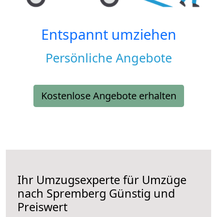
Entspannt umziehen
Persönliche Angebote
Kostenlose Angebote erhalten
Ihr Umzugsexperte für Umzüge
nach
Spremberg
Günstig und
Preiswert