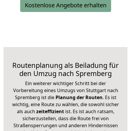
Kostenlose Angebote erhalten
Routenplanung als Beiladung für
den Umzug nach Spremberg
Ein weiterer wichtiger Schritt bei der
Vorbereitung eines Umzugs von Stuttgart nach
Spremberg ist die
Planung der Routen
. Es ist
wichtig, eine Route zu wählen, die sowohl sicher
als auch
zeiteffizient
ist. Es ist auch ratsam,
sicherzustellen, dass die Route frei von
Straßensperrungen und anderen Hindernissen