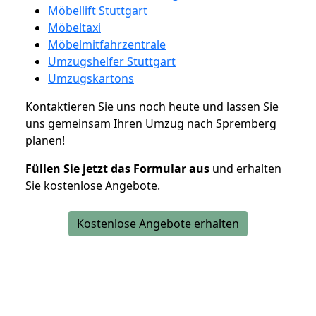
Möbellift Stuttgart
Möbeltaxi
Möbelmitfahrzentrale
Umzugshelfer Stuttgart
Umzugskartons
Kontaktieren Sie uns noch heute und lassen Sie
uns gemeinsam Ihren Umzug nach Spremberg
planen!
Füllen Sie jetzt das Formular aus
und erhalten
Sie kostenlose Angebote.
Kostenlose Angebote erhalten