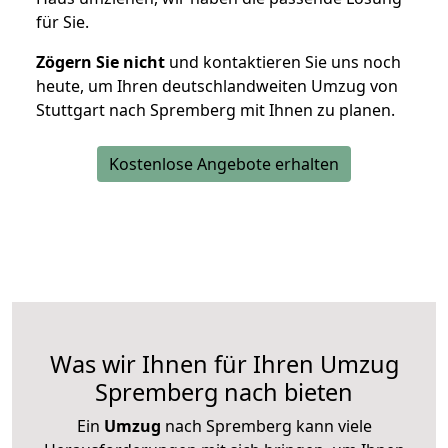
für Sie.
Zögern Sie nicht
und kontaktieren Sie uns noch
heute, um Ihren deutschlandweiten Umzug von
Stuttgart nach Spremberg mit Ihnen zu planen.
Kostenlose Angebote erhalten
Was wir Ihnen für Ihren Umzug
Spremberg nach bieten
Ein
Umzug
nach Spremberg kann viele