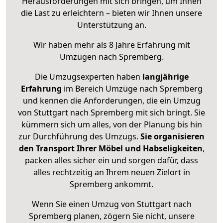
Herausforderungen mit sich bringen, um Ihnen
die Last zu erleichtern – bieten wir Ihnen unsere
Unterstützung an.
Wir haben mehr als 8 Jahre Erfahrung mit
Umzügen nach
Spremberg
.
Die Umzugsexperten haben
langjährige
Erfahrung
im Bereich Umzüge nach Spremberg
und kennen die Anforderungen, die ein Umzug
von Stuttgart nach Spremberg mit sich bringt. Sie
kümmern sich um alles, von der Planung bis hin
zur Durchführung des Umzugs.
Sie organisieren
den Transport Ihrer Möbel und Habseligkeiten
,
packen alles sicher ein und sorgen dafür, dass
alles rechtzeitig an Ihrem neuen Zielort in
Spremberg ankommt.
Wenn Sie einen Umzug von Stuttgart nach
Spremberg planen, zögern Sie nicht, unsere