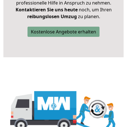
professionelle Hilfe in Anspruch zu nehmen.
Kontaktieren Sie uns heute
noch, um Ihren
reibungslosen Umzug
zu planen.
Kostenlose Angebote erhalten