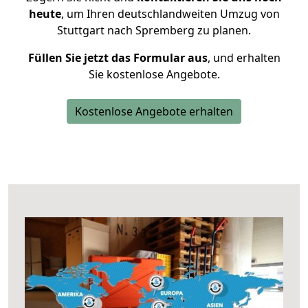
heute
, um Ihren deutschlandweiten Umzug von
Stuttgart nach Spremberg zu planen.
Füllen Sie jetzt das Formular aus
, und erhalten
Sie kostenlose Angebote.
Kostenlose Angebote erhalten