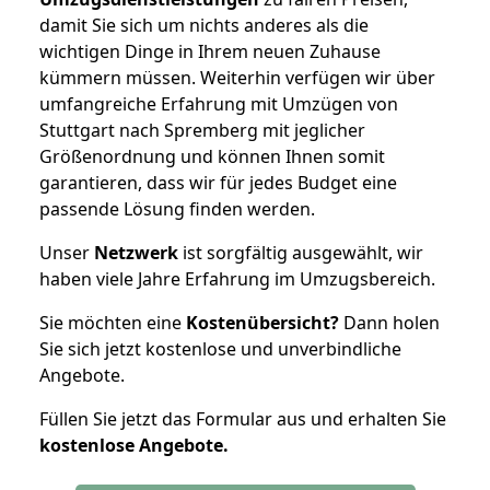
damit Sie sich um nichts anderes als die
wichtigen Dinge in Ihrem neuen Zuhause
kümmern müssen. Weiterhin verfügen wir über
umfangreiche Erfahrung mit Umzügen von
Stuttgart nach Spremberg mit jeglicher
Größenordnung und können Ihnen somit
garantieren, dass wir für jedes Budget eine
passende Lösung finden werden.
Unser
Netzwerk
ist sorgfältig ausgewählt, wir
haben viele Jahre Erfahrung im Umzugsbereich.
Sie möchten eine
Kostenübersicht?
Dann holen
Sie sich jetzt kostenlose und unverbindliche
Angebote.
Füllen Sie jetzt das Formular aus und erhalten Sie
kostenlose
Angebote.