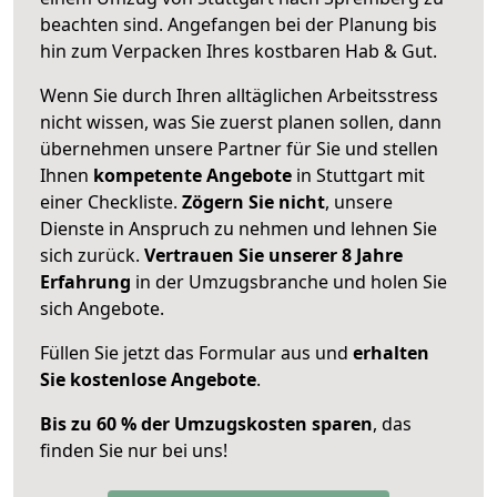
beachten sind.
Angefangen bei der Planung bis
hin zum Verpacken Ihres kostbaren Hab & Gut.
Wenn Sie durch Ihren alltäglichen Arbeitsstress
nicht wissen, was Sie zuerst planen sollen, dann
übernehmen unsere Partner für Sie und stellen
Ihnen
kompetente Angebote
in Stuttgart mit
einer Checkliste.
Zögern Sie nicht
, unsere
Dienste in Anspruch zu nehmen und lehnen Sie
sich zurück.
Vertrauen Sie unserer 8 Jahre
Erfahrung
in der Umzugsbranche und holen Sie
sich Angebote.
Füllen Sie jetzt das Formular aus und
erhalten
Sie kostenlose Angebote
.
Bis zu 60 % der Umzugskosten sparen
, das
finden Sie nur bei uns!