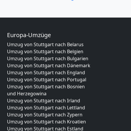
Europa-Umzüge
Umzug von Stuttgart nach Belarus
Umzug von Stuttgart nach Belgien
Umzug von Stuttgart nach Bulgarien
Umzug von Stuttgart nach Dänemark
Umzug von Stuttgart nach England
Umzug von Stuttgart nach Portugal
Umzug von Stuttgart nach Bosnien
und Herzegowina
Umzug von Stuttgart nach Irland
Umzug von Stuttgart nach Lettland
Umzug von Stuttgart nach Zypern
Umzug von Stuttgart nach Kroatien
Umzug von Stuttgart nach Estland