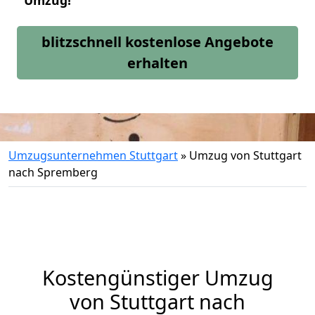
Umzug!
blitzschnell kostenlose Angebote
erhalten
Umzugsunternehmen Stuttgart
»
Umzug von Stuttgart
nach Spremberg
Kostengünstiger Umzug
von Stuttgart nach