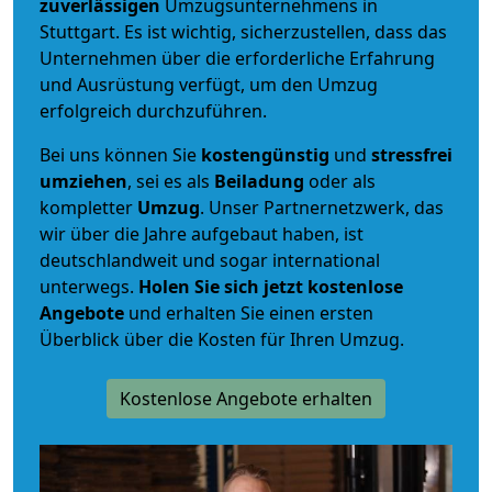
zuverlässigen
Umzugsunternehmens in
Stuttgart. Es ist wichtig, sicherzustellen, dass das
Unternehmen über die erforderliche Erfahrung
und Ausrüstung verfügt, um den Umzug
erfolgreich durchzuführen.
Bei uns können Sie
kostengünstig
und
stressfrei
umziehen
, sei es als
Beiladung
oder als
kompletter
Umzug
. Unser Partnernetzwerk, das
wir über die Jahre aufgebaut haben, ist
deutschlandweit und sogar international
unterwegs.
Holen Sie sich jetzt kostenlose
Angebote
und erhalten Sie einen ersten
Überblick über die Kosten für Ihren Umzug.
Kostenlose Angebote erhalten