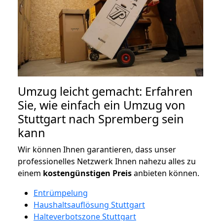
Umzug leicht gemacht: Erfahren
Sie, wie einfach ein Umzug von
Stuttgart nach Spremberg sein
kann
Wir können Ihnen garantieren, dass unser
professionelles Netzwerk Ihnen nahezu alles zu
einem
kostengünstigen
Preis
anbieten können.
Entrümpelung
Haushaltsauflösung Stuttgart
Halteverbotszone Stuttgart