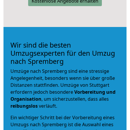
Kostenlose Angebote erhalten
Wir sind die besten
Umzugsexperten für den Umzug
nach Spremberg
Umzüge nach Spremberg sind eine stressige
Angelegenheit, besonders wenn sie über große
Distanzen stattfinden. Umzüge von Stuttgart
erfordern jedoch besondere
Vorbereitung und
Organisation
, um sicherzustellen, dass alles
reibungslos
verläuft.
Ein wichtiger Schritt bei der Vorbereitung eines
Umzugs nach Spremberg ist die Auswahl eines