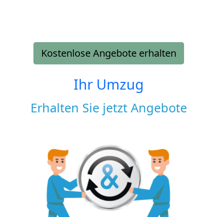
Kostenlose Angebote erhalten
Ihr Umzug
Erhalten Sie jetzt Angebote