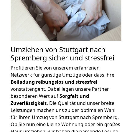
Umziehen von
Stuttgart nach
Spremberg
sicher und stressfrei
Profitieren Sie von unserem erfahrenen
Netzwerk für günstige Umzüge oder dass ihre
Beiladung reibungslos und stressfrei
vonstattengeht. Dabei legen unsere Partner
besonderen Wert auf
Sorgfalt und
Zuverlässigkeit.
Die Qualität und unser breite
Leistungen machen uns zu der optimalen Wahl
für Ihren Umzug von Stuttgart nach Spremberg.
Ob Sie nun eine kleine Wohnung oder ein großes
Haus umziehen, wir haben die passende Lösung