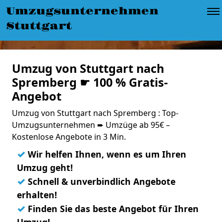
Umzugsunternehmen
Stuttgart
Umzug von Stuttgart nach
Spremberg ☛ 100 % Gratis-
Angebot
Umzug von Stuttgart nach Spremberg : Top-
Umzugsunternehmen ➨ Umzüge ab 95€ –
Kostenlose Angebote in 3 Min.
✓
Wir helfen Ihnen, wenn es um Ihren
Umzug geht!
✓
Schnell & unverbindlich Angebote
erhalten!
✓
Finden Sie das beste Angebot für Ihren