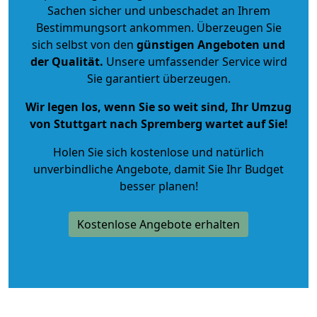
Sachen sicher und unbeschadet an Ihrem
Bestimmungsort ankommen. Überzeugen Sie
sich selbst von den
günstigen Angeboten und
der Qualität
.
Unsere umfassender Service wird
Sie garantiert überzeugen.
Wir legen los, wenn Sie so weit sind, Ihr Umzug
von Stuttgart nach Spremberg wartet auf Sie!
Holen Sie sich kostenlose und natürlich
unverbindliche Angebote
, damit Sie Ihr Budget
besser planen!
Kostenlose Angebote erhalten