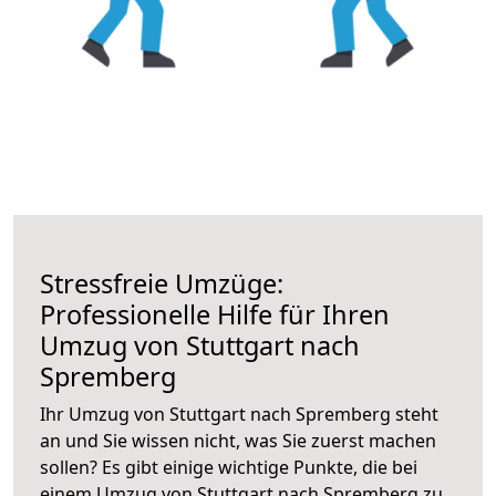
Stressfreie Umzüge:
Professionelle Hilfe für Ihren
Umzug von Stuttgart nach
Spremberg
Ihr Umzug von Stuttgart nach Spremberg steht
an und Sie wissen nicht, was Sie zuerst machen
sollen? Es gibt einige wichtige Punkte, die bei
einem Umzug von Stuttgart nach Spremberg zu