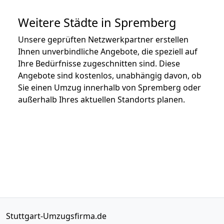
Weitere Städte in Spremberg
Unsere geprüften Netzwerkpartner erstellen
Ihnen unverbindliche Angebote, die speziell auf
Ihre Bedürfnisse zugeschnitten sind. Diese
Angebote sind kostenlos, unabhängig davon, ob
Sie einen Umzug innerhalb von Spremberg oder
außerhalb Ihres aktuellen Standorts planen.
Stuttgart-Umzugsfirma.de