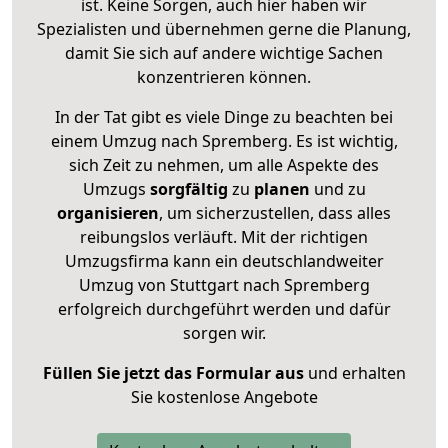
ist. Keine Sorgen, auch hier haben wir
Spezialisten und übernehmen gerne die Planung,
damit Sie sich auf andere wichtige Sachen
konzentrieren können.
In der Tat gibt es viele Dinge zu beachten bei
einem Umzug nach Spremberg. Es ist wichtig,
sich Zeit zu nehmen, um alle Aspekte des
Umzugs
sorgfältig
zu
planen
und zu
organisieren
, um sicherzustellen, dass alles
reibungslos verläuft. Mit der richtigen
Umzugsfirma kann ein deutschlandweiter
Umzug von Stuttgart nach Spremberg
erfolgreich durchgeführt werden und dafür
sorgen wir.
Füllen Sie jetzt das Formular aus
und erhalten
Sie kostenlose Angebote