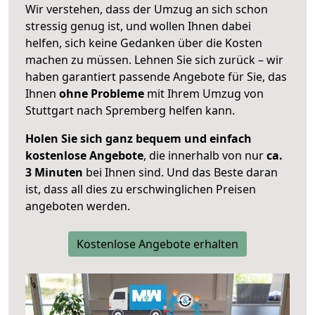
Wir verstehen, dass der Umzug an sich schon
stressig genug ist, und wollen Ihnen dabei
helfen, sich keine Gedanken über die Kosten
machen zu müssen. Lehnen Sie sich zurück – wir
haben garantiert passende Angebote für Sie, das
Ihnen
ohne Probleme
mit Ihrem Umzug von
Stuttgart nach Spremberg helfen kann.
Holen Sie sich ganz bequem und einfach
kostenlose Angebote
, die innerhalb von nur
ca.
3 Minuten
bei Ihnen sind. Und das Beste daran
ist, dass all dies zu erschwinglichen Preisen
angeboten werden.
Kostenlose Angebote erhalten