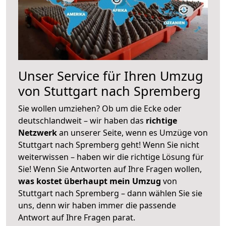
Unser Service für Ihren Umzug
von Stuttgart nach Spremberg
Sie wollen umziehen? Ob um die Ecke oder
deutschlandweit – wir haben das
richtige
Netzwerk
an unserer Seite, wenn es Umzüge von
Stuttgart nach Spremberg geht! Wenn Sie nicht
weiterwissen – haben wir die richtige Lösung für
Sie! Wenn Sie Antworten auf Ihre Fragen wollen,
was kostet überhaupt mein Umzug
von
Stuttgart nach Spremberg – dann wählen Sie sie
uns, denn wir haben immer die passende
Antwort auf Ihre Fragen parat.