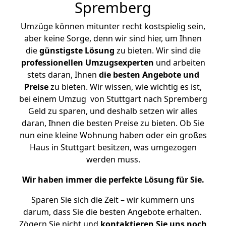
Spremberg
Umzüge können mitunter recht kostspielig sein,
aber keine Sorge, denn wir sind hier, um Ihnen
die
günstigste
Lösung
zu bieten. Wir sind die
professionellen Umzugsexperten
und arbeiten
stets daran, Ihnen
die besten Angebote und
Preise
zu bieten. Wir wissen, wie wichtig es ist,
bei einem Umzug von Stuttgart nach Spremberg
Geld zu sparen, und deshalb setzen wir alles
daran, Ihnen die besten Preise zu bieten. Ob Sie
nun eine kleine Wohnung haben oder ein großes
Haus in Stuttgart besitzen, was umgezogen
werden muss.
Wir haben immer die perfekte Lösung für Sie.
Sparen Sie sich die Zeit – wir kümmern uns
darum, dass Sie die besten Angebote erhalten.
Zögern Sie nicht und
kontaktieren Sie uns noch