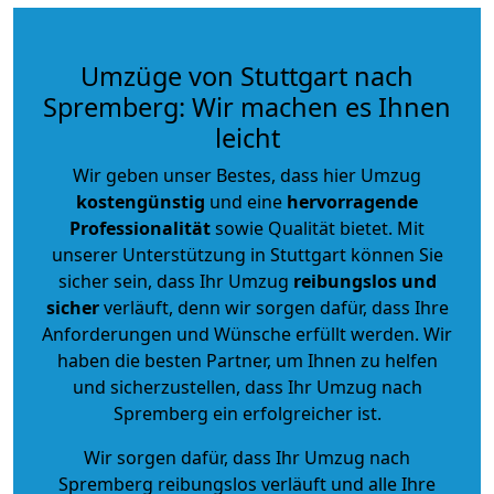
Umzüge von Stuttgart nach
Spremberg: Wir machen es Ihnen
leicht
Wir geben unser Bestes, dass hier Umzug
kostengünstig
und eine
hervorragende
Professionalität
sowie Qualität bietet. Mit
unserer Unterstützung in Stuttgart können Sie
sicher sein, dass Ihr Umzug
reibungslos und
sicher
verläuft, denn wir sorgen dafür, dass Ihre
Anforderungen und Wünsche erfüllt werden. Wir
haben die besten Partner, um Ihnen zu helfen
und sicherzustellen, dass Ihr Umzug nach
Spremberg ein erfolgreicher ist.
Wir sorgen dafür, dass Ihr Umzug nach
Spremberg reibungslos verläuft und alle Ihre