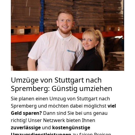
Umzüge von Stuttgart nach
Spremberg: Günstig umziehen
Sie planen einen Umzug von Stuttgart nach
Spremberg und möchten dabei möglichst
viel
Geld sparen?
Dann sind Sie bei uns genau
richtig! Unser Netzwerk bieten Ihnen
zuverlässige
und
kostengünstige
Umzugsdienstleistungen
zu fairen Preisen,