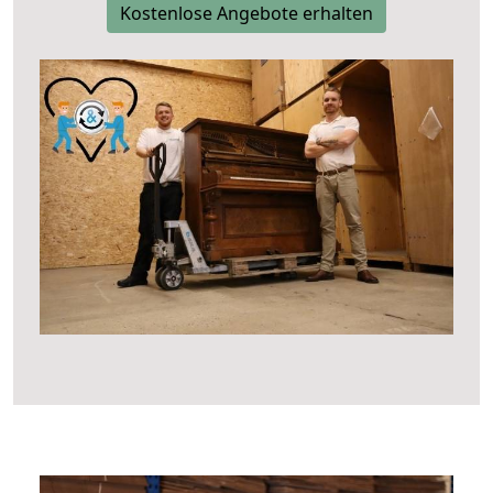
Kostenlose Angebote erhalten