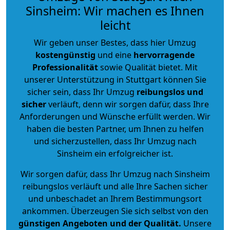
Sinsheim: Wir machen es Ihnen
leicht
Wir geben unser Bestes, dass hier Umzug
kostengünstig
und eine
hervorragende
Professionalität
sowie Qualität bietet. Mit
unserer Unterstützung in Stuttgart können Sie
sicher sein, dass Ihr Umzug
reibungslos und
sicher
verläuft, denn wir sorgen dafür, dass Ihre
Anforderungen und Wünsche erfüllt werden. Wir
haben die besten Partner, um Ihnen zu helfen
und sicherzustellen, dass Ihr Umzug nach
Sinsheim ein erfolgreicher ist.
Wir sorgen dafür, dass Ihr Umzug nach Sinsheim
reibungslos verläuft und alle Ihre Sachen sicher
und unbeschadet an Ihrem Bestimmungsort
ankommen. Überzeugen Sie sich selbst von den
günstigen Angeboten und der Qualität
.
Unsere