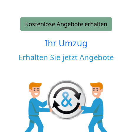
Kostenlose Angebote erhalten
Ihr Umzug
Erhalten Sie jetzt Angebote