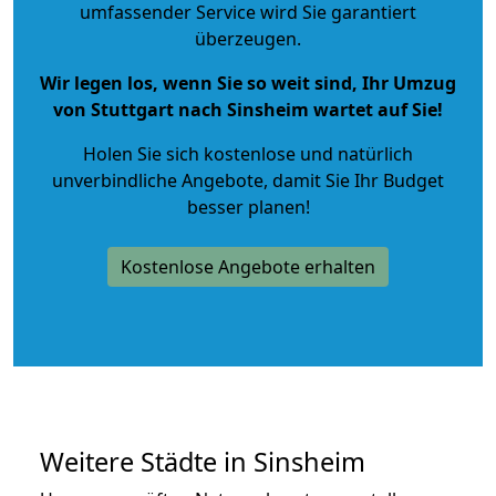
umfassender Service wird Sie garantiert
überzeugen.
Wir legen los, wenn Sie so weit sind, Ihr Umzug
von Stuttgart nach Sinsheim wartet auf Sie!
Holen Sie sich kostenlose und natürlich
unverbindliche Angebote
, damit Sie Ihr Budget
besser planen!
Kostenlose Angebote erhalten
Weitere Städte in Sinsheim