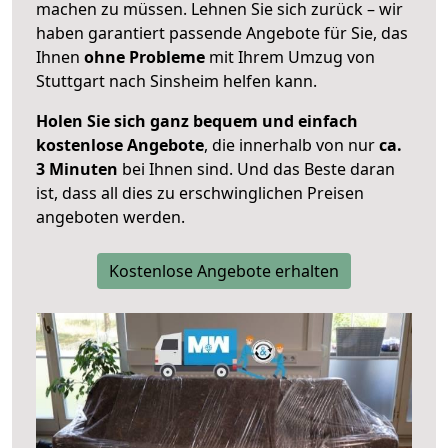
machen zu müssen. Lehnen Sie sich zurück – wir
haben garantiert passende Angebote für Sie, das
Ihnen
ohne Probleme
mit Ihrem Umzug von
Stuttgart nach Sinsheim helfen kann.
Holen Sie sich ganz bequem und einfach
kostenlose Angebote
, die innerhalb von nur
ca.
3 Minuten
bei Ihnen sind. Und das Beste daran
ist, dass all dies zu erschwinglichen Preisen
angeboten werden.
Kostenlose Angebote erhalten