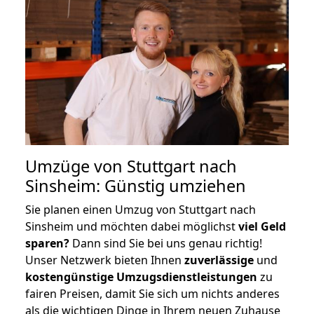
Umzüge von Stuttgart nach
Sinsheim: Günstig umziehen
Sie planen einen Umzug von Stuttgart nach
Sinsheim und möchten dabei möglichst
viel Geld
sparen?
Dann sind Sie bei uns genau richtig!
Unser Netzwerk bieten Ihnen
zuverlässige
und
kostengünstige Umzugsdienstleistungen
zu
fairen Preisen, damit Sie sich um nichts anderes
als die wichtigen Dinge in Ihrem neuen Zuhause