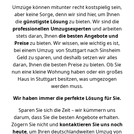
Umzüge können mitunter recht kostspielig sein,
aber keine Sorge, denn wir sind hier, um Ihnen
die
günstigste
Lösung
zu bieten. Wir sind die
professionellen Umzugsexperten
und arbeiten
stets daran, Ihnen
die besten Angebote und
Preise
zu bieten. Wir wissen, wie wichtig es ist,
bei einem Umzug von Stuttgart nach Sinsheim
Geld zu sparen, und deshalb setzen wir alles
daran, Ihnen die besten Preise zu bieten. Ob Sie
nun eine kleine Wohnung haben oder ein großes
Haus in Stuttgart besitzen, was umgezogen
werden muss.
Wir haben immer die perfekte Lösung für Sie.
Sparen Sie sich die Zeit – wir kümmern uns
darum, dass Sie die besten Angebote erhalten.
Zögern Sie nicht und
kontaktieren Sie uns noch
heute
, um Ihren deutschlandweiten Umzug von