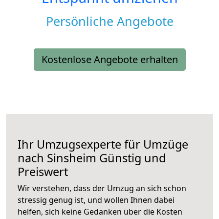
Persönliche Angebote
Kostenlose Angebote erhalten
Ihr Umzugsexperte für Umzüge
nach
Sinsheim
Günstig und
Preiswert
Wir verstehen, dass der Umzug an sich schon
stressig genug ist, und wollen Ihnen dabei
helfen, sich keine Gedanken über die Kosten