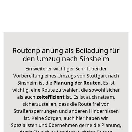
Routenplanung als Beiladung für
den Umzug nach Sinsheim
Ein weiterer wichtiger Schritt bei der
Vorbereitung eines Umzugs von Stuttgart nach
Sinsheim ist die
Planung der Routen
. Es ist
wichtig, eine Route zu wählen, die sowohl sicher
als auch
zeiteffizient
ist. Es ist auch ratsam,
sicherzustellen, dass die Route frei von
Straßensperrungen und anderen Hindernissen
ist. Keine Sorgen, auch hier haben wir
Spezialisten und übernehmen gerne die Planung,