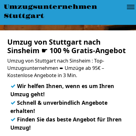
Umzugsunternehmen
Stuttgart
Umzug von Stuttgart nach
Sinsheim ☛ 100 % Gratis-Angebot
Umzug von Stuttgart nach Sinsheim : Top-
Umzugsunternehmen ➨ Umzüge ab 95€ –
Kostenlose Angebote in 3 Min.
✓
Wir helfen Ihnen, wenn es um Ihren
Umzug geht!
✓
Schnell & unverbindlich Angebote
erhalten!
✓
Finden Sie das beste Angebot für Ihren
Umzug!