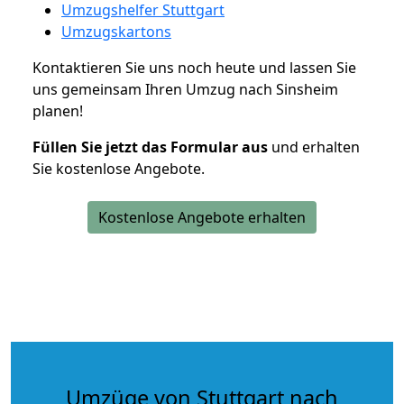
Umzugshelfer Stuttgart
Umzugskartons
Kontaktieren Sie uns noch heute und lassen Sie
uns gemeinsam Ihren Umzug nach Sinsheim
planen!
Füllen Sie jetzt das Formular aus
und erhalten
Sie kostenlose Angebote.
Kostenlose Angebote erhalten
Umzüge von Stuttgart nach