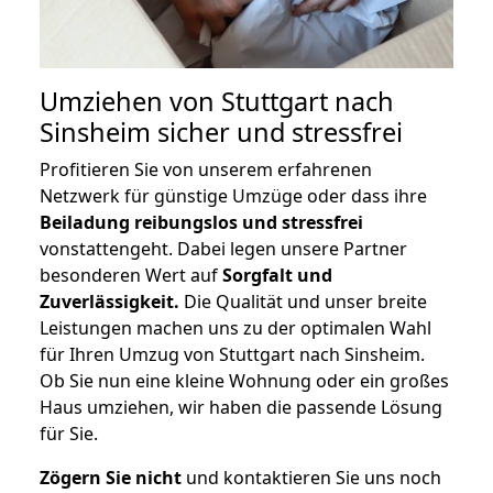
Umziehen von
Stuttgart nach
Sinsheim
sicher und stressfrei
Profitieren Sie von unserem erfahrenen
Netzwerk für günstige Umzüge oder dass ihre
Beiladung reibungslos und stressfrei
vonstattengeht. Dabei legen unsere Partner
besonderen Wert auf
Sorgfalt und
Zuverlässigkeit.
Die Qualität und unser breite
Leistungen machen uns zu der optimalen Wahl
für Ihren Umzug von Stuttgart nach Sinsheim.
Ob Sie nun eine kleine Wohnung oder ein großes
Haus umziehen, wir haben die passende Lösung
für Sie.
Zögern Sie nicht
und kontaktieren Sie uns noch