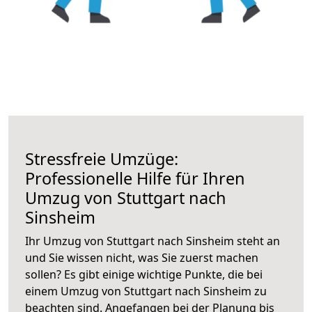
Stressfreie Umzüge:
Professionelle Hilfe für Ihren
Umzug von Stuttgart nach
Sinsheim
Ihr Umzug von Stuttgart nach Sinsheim steht an
und Sie wissen nicht, was Sie zuerst machen
sollen? Es gibt einige wichtige Punkte, die bei
einem Umzug von Stuttgart nach Sinsheim zu
beachten sind.
Angefangen bei der Planung bis