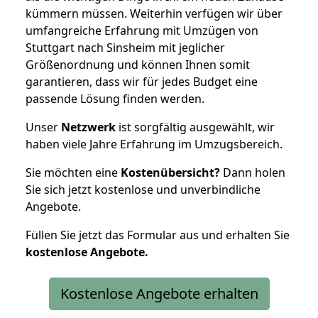
kümmern müssen. Weiterhin verfügen wir über
umfangreiche Erfahrung mit Umzügen von
Stuttgart nach Sinsheim mit jeglicher
Größenordnung und können Ihnen somit
garantieren, dass wir für jedes Budget eine
passende Lösung finden werden.
Unser
Netzwerk
ist sorgfältig ausgewählt, wir
haben viele Jahre Erfahrung im Umzugsbereich.
Sie möchten eine
Kostenübersicht?
Dann holen
Sie sich jetzt kostenlose und unverbindliche
Angebote.
Füllen Sie jetzt das Formular aus und erhalten Sie
kostenlose
Angebote.
Kostenlose Angebote erhalten