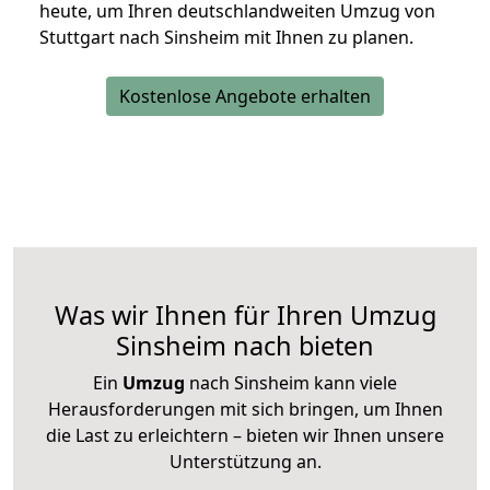
heute, um Ihren deutschlandweiten Umzug von
Stuttgart nach Sinsheim mit Ihnen zu planen.
Kostenlose Angebote erhalten
Was wir Ihnen für Ihren Umzug
Sinsheim nach bieten
Ein
Umzug
nach Sinsheim kann viele
Herausforderungen mit sich bringen, um Ihnen
die Last zu erleichtern – bieten wir Ihnen unsere
Unterstützung an.