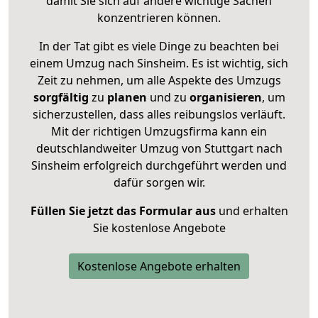
damit Sie sich auf andere wichtige Sachen
konzentrieren können.
In der Tat gibt es viele Dinge zu beachten bei
einem Umzug nach Sinsheim. Es ist wichtig, sich
Zeit zu nehmen, um alle Aspekte des Umzugs
sorgfältig
zu
planen
und zu
organisieren
, um
sicherzustellen, dass alles reibungslos verläuft.
Mit der richtigen Umzugsfirma kann ein
deutschlandweiter Umzug von Stuttgart nach
Sinsheim erfolgreich durchgeführt werden und
dafür sorgen wir.
Füllen Sie jetzt das Formular aus
und erhalten
Sie kostenlose Angebote
Kostenlose Angebote erhalten