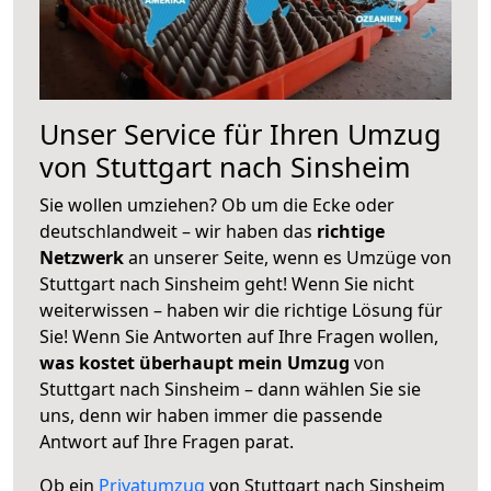
Unser Service für Ihren Umzug
von Stuttgart nach Sinsheim
Sie wollen umziehen? Ob um die Ecke oder
deutschlandweit – wir haben das
richtige
Netzwerk
an unserer Seite, wenn es Umzüge von
Stuttgart nach Sinsheim geht! Wenn Sie nicht
weiterwissen – haben wir die richtige Lösung für
Sie! Wenn Sie Antworten auf Ihre Fragen wollen,
was kostet überhaupt mein Umzug
von
Stuttgart nach Sinsheim – dann wählen Sie sie
uns, denn wir haben immer die passende
Antwort auf Ihre Fragen parat.
Ob ein
Privatumzug
von Stuttgart nach Sinsheim