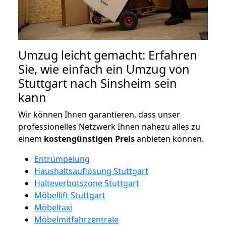
Umzug leicht gemacht: Erfahren
Sie, wie einfach ein Umzug von
Stuttgart nach Sinsheim sein
kann
Wir können Ihnen garantieren, dass unser
professionelles Netzwerk Ihnen nahezu alles zu
einem
kostengünstigen
Preis
anbieten können.
Entrümpelung
Haushaltsauflösung Stuttgart
Halteverbotszone Stuttgart
Möbellift Stuttgart
Möbeltaxi
Möbelmitfahrzentrale