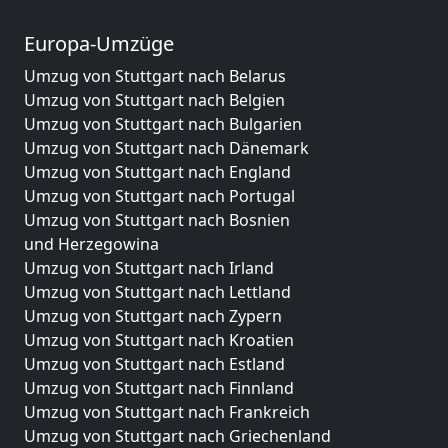
Europa-Umzüge
Umzug von Stuttgart nach Belarus
Umzug von Stuttgart nach Belgien
Umzug von Stuttgart nach Bulgarien
Umzug von Stuttgart nach Dänemark
Umzug von Stuttgart nach England
Umzug von Stuttgart nach Portugal
Umzug von Stuttgart nach Bosnien
und Herzegowina
Umzug von Stuttgart nach Irland
Umzug von Stuttgart nach Lettland
Umzug von Stuttgart nach Zypern
Umzug von Stuttgart nach Kroatien
Umzug von Stuttgart nach Estland
Umzug von Stuttgart nach Finnland
Umzug von Stuttgart nach Frankreich
Umzug von Stuttgart nach Griechenland