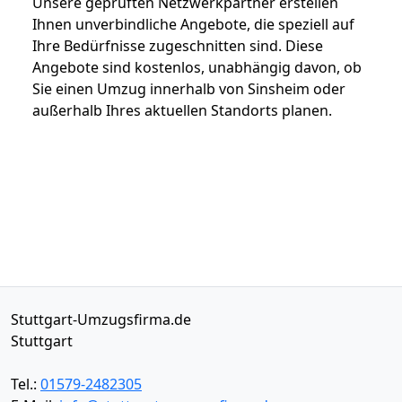
Unsere geprüften Netzwerkpartner erstellen
Ihnen unverbindliche Angebote, die speziell auf
Ihre Bedürfnisse zugeschnitten sind. Diese
Angebote sind kostenlos, unabhängig davon, ob
Sie einen Umzug innerhalb von Sinsheim oder
außerhalb Ihres aktuellen Standorts planen.
Stuttgart-Umzugsfirma.de
Stuttgart
Tel.:
01579-2482305