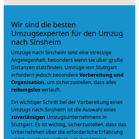
Wir sind die besten
Umzugsexperten für den Umzug
nach Sinsheim
Umzüge nach Sinsheim sind eine stressige
Angelegenheit, besonders wenn sie über große
Distanzen stattfinden. Umzüge von Stuttgart
erfordern jedoch besondere
Vorbereitung und
Organisation
, um sicherzustellen, dass alles
reibungslos
verläuft.
Ein wichtiger Schritt bei der Vorbereitung eines
Umzugs nach Sinsheim ist die Auswahl eines
zuverlässigen
Umzugsunternehmens in
Stuttgart. Es ist wichtig, sicherzustellen, dass das
Unternehmen über die erforderliche Erfahrung