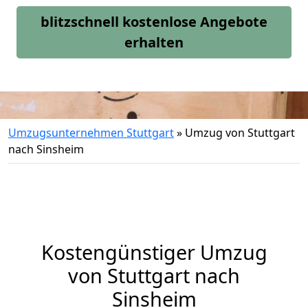
blitzschnell kostenlose Angebote
erhalten
Umzugsunternehmen Stuttgart
»
Umzug von Stuttgart
nach Sinsheim
Kostengünstiger Umzug
von Stuttgart nach
Sinsheim