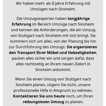
Wir haben mehr als 8 Jahre Erfahrung mit
Umzügen nach
Sinsheim
.
Die Umzugsexperten haben
langjährige
Erfahrung
im Bereich Umzüge nach Sinsheim
und kennen die Anforderungen, die ein Umzug
von Stuttgart nach Sinsheim mit sich bringt. Sie
kümmern sich um alles, von der Planung bis hin
zur Durchführung des Umzugs.
Sie organisieren
den Transport Ihrer Möbel und Habseligkeiten
,
packen alles sicher ein und sorgen dafür, dass
alles rechtzeitig an Ihrem neuen Zielort in
Sinsheim ankommt.
Wenn Sie einen Umzug von Stuttgart nach
Sinsheim planen, zögern Sie nicht, unsere
professionelle Hilfe in Anspruch zu nehmen.
Kontaktieren Sie uns heute
noch, um Ihren
reibungslosen Umzug
zu planen.