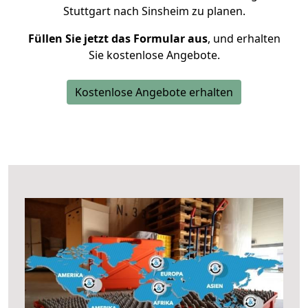
Stuttgart nach Sinsheim zu planen.
Füllen Sie jetzt das Formular aus
, und erhalten
Sie kostenlose Angebote.
Kostenlose Angebote erhalten