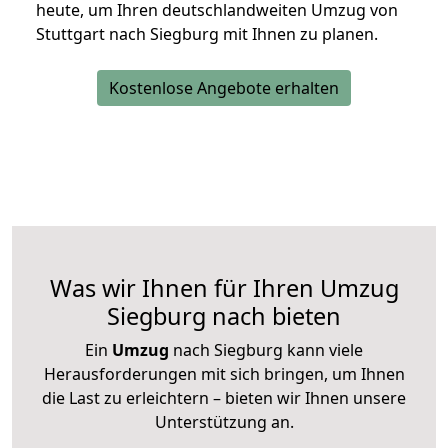
heute, um Ihren deutschlandweiten Umzug von
Stuttgart nach Siegburg mit Ihnen zu planen.
Kostenlose Angebote erhalten
Was wir Ihnen für Ihren Umzug
Siegburg nach bieten
Ein
Umzug
nach Siegburg kann viele
Herausforderungen mit sich bringen, um Ihnen
die Last zu erleichtern – bieten wir Ihnen unsere
Unterstützung an.