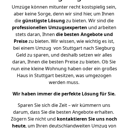
Umzüge können mitunter recht kostspielig sein,
aber keine Sorge, denn wir sind hier, um Ihnen
die
günstigste
Lösung
zu bieten. Wir sind die
professionellen Umzugsexperten
und arbeiten
stets daran, Ihnen
die besten Angebote und
Preise
zu bieten. Wir wissen, wie wichtig es ist,
bei einem Umzug von Stuttgart nach Siegburg
Geld zu sparen, und deshalb setzen wir alles
daran, Ihnen die besten Preise zu bieten. Ob Sie
nun eine kleine Wohnung haben oder ein großes
Haus in Stuttgart besitzen, was umgezogen
werden muss.
Wir haben immer die perfekte Lösung für Sie.
Sparen Sie sich die Zeit – wir kümmern uns
darum, dass Sie die besten Angebote erhalten.
Zögern Sie nicht und
kontaktieren Sie uns noch
heute
, um Ihren deutschlandweiten Umzug von