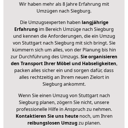
Wir haben mehr als 8 Jahre Erfahrung mit
Umzügen nach
Siegburg
.
Die Umzugsexperten haben
langjährige
Erfahrung
im Bereich Umzüge nach Siegburg
und kennen die Anforderungen, die ein Umzug
von Stuttgart nach Siegburg mit sich bringt. Sie
kümmern sich um alles, von der Planung bis hin
zur Durchführung des Umzugs.
Sie organisieren
den Transport Ihrer Möbel und Habseligkeiten
,
packen alles sicher ein und sorgen dafür, dass
alles rechtzeitig an Ihrem neuen Zielort in
Siegburg ankommt.
Wenn Sie einen Umzug von Stuttgart nach
Siegburg planen, zögern Sie nicht, unsere
professionelle Hilfe in Anspruch zu nehmen.
Kontaktieren Sie uns heute
noch, um Ihren
reibungslosen Umzug
zu planen.