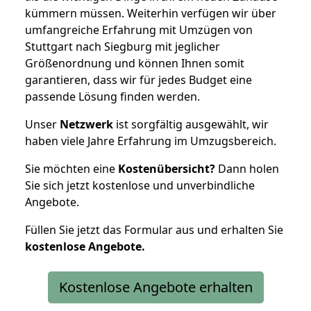
kümmern müssen. Weiterhin verfügen wir über
umfangreiche Erfahrung mit Umzügen von
Stuttgart nach Siegburg mit jeglicher
Größenordnung und können Ihnen somit
garantieren, dass wir für jedes Budget eine
passende Lösung finden werden.
Unser
Netzwerk
ist sorgfältig ausgewählt, wir
haben viele Jahre Erfahrung im Umzugsbereich.
Sie möchten eine
Kostenübersicht?
Dann holen
Sie sich jetzt kostenlose und unverbindliche
Angebote.
Füllen Sie jetzt das Formular aus und erhalten Sie
kostenlose
Angebote.
Kostenlose Angebote erhalten