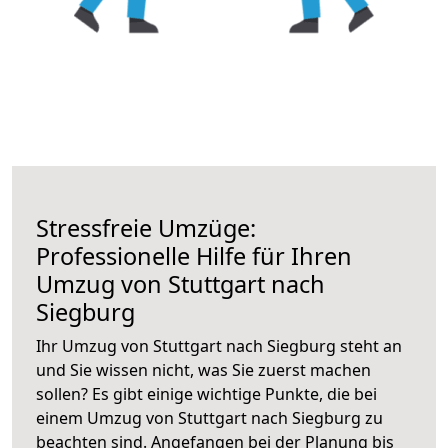
Stressfreie Umzüge:
Professionelle Hilfe für Ihren
Umzug von Stuttgart nach
Siegburg
Ihr Umzug von Stuttgart nach Siegburg steht an
und Sie wissen nicht, was Sie zuerst machen
sollen? Es gibt einige wichtige Punkte, die bei
einem Umzug von Stuttgart nach Siegburg zu
beachten sind.
Angefangen bei der Planung bis