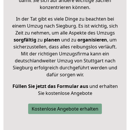
damit Sie sich auf andere wichtige Sachen
konzentrieren können.
In der Tat gibt es viele Dinge zu beachten bei
einem Umzug nach Siegburg. Es ist wichtig, sich
Zeit zu nehmen, um alle Aspekte des Umzugs
sorgfältig
zu
planen
und zu
organisieren
, um
sicherzustellen, dass alles reibungslos verläuft.
Mit der richtigen Umzugsfirma kann ein
deutschlandweiter Umzug von Stuttgart nach
Siegburg erfolgreich durchgeführt werden und
dafür sorgen wir.
Füllen Sie jetzt das Formular aus
und erhalten
Sie kostenlose Angebote
Kostenlose Angebote erhalten