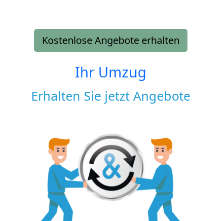
Kostenlose Angebote erhalten
Ihr Umzug
Erhalten Sie jetzt Angebote