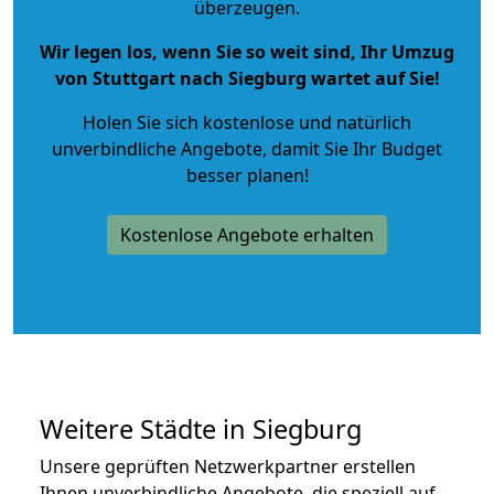
überzeugen.
Wir legen los, wenn Sie so weit sind, Ihr Umzug
von Stuttgart nach Siegburg wartet auf Sie!
Holen Sie sich kostenlose und natürlich
unverbindliche Angebote
, damit Sie Ihr Budget
besser planen!
Kostenlose Angebote erhalten
Weitere Städte in Siegburg
Unsere geprüften Netzwerkpartner erstellen
Ihnen unverbindliche Angebote, die speziell auf