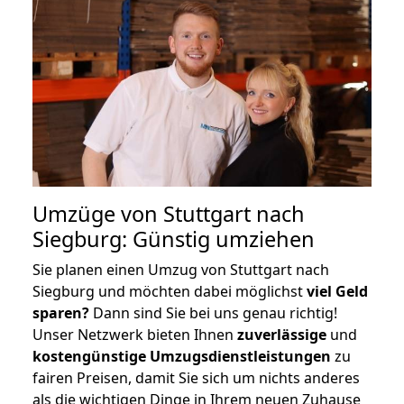
Umzüge von Stuttgart nach
Siegburg: Günstig umziehen
Sie planen einen Umzug von Stuttgart nach
Siegburg und möchten dabei möglichst
viel Geld
sparen?
Dann sind Sie bei uns genau richtig!
Unser Netzwerk bieten Ihnen
zuverlässige
und
kostengünstige Umzugsdienstleistungen
zu
fairen Preisen, damit Sie sich um nichts anderes
als die wichtigen Dinge in Ihrem neuen Zuhause