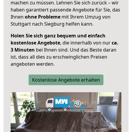
machen zu müssen. Lehnen Sie sich zurück – wir
haben garantiert passende Angebote für Sie, das
Ihnen
ohne Probleme
mit Ihrem Umzug von
Stuttgart nach Siegburg helfen kann.
Holen Sie sich ganz bequem und einfach
kostenlose Angebote
, die innerhalb von nur
ca.
3 Minuten
bei Ihnen sind. Und das Beste daran
ist, dass all dies zu erschwinglichen Preisen
angeboten werden.
Kostenlose Angebote erhalten