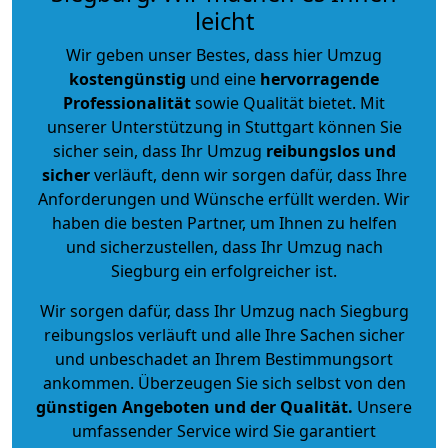
leicht
Wir geben unser Bestes, dass hier Umzug
kostengünstig
und eine
hervorragende
Professionalität
sowie Qualität bietet. Mit
unserer Unterstützung in Stuttgart können Sie
sicher sein, dass Ihr Umzug
reibungslos und
sicher
verläuft, denn wir sorgen dafür, dass Ihre
Anforderungen und Wünsche erfüllt werden. Wir
haben die besten Partner, um Ihnen zu helfen
und sicherzustellen, dass Ihr Umzug nach
Siegburg ein erfolgreicher ist.
Wir sorgen dafür, dass Ihr Umzug nach Siegburg
reibungslos verläuft und alle Ihre Sachen sicher
und unbeschadet an Ihrem Bestimmungsort
ankommen. Überzeugen Sie sich selbst von den
günstigen Angeboten und der Qualität
.
Unsere
umfassender Service wird Sie garantiert