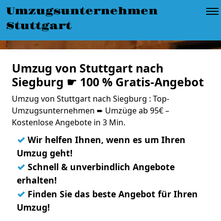
Umzugsunternehmen
Stuttgart
Umzug von Stuttgart nach
Siegburg ☛ 100 % Gratis-Angebot
Umzug von Stuttgart nach Siegburg : Top-
Umzugsunternehmen ➨ Umzüge ab 95€ –
Kostenlose Angebote in 3 Min.
✓
Wir helfen Ihnen, wenn es um Ihren
Umzug geht!
✓
Schnell & unverbindlich Angebote
erhalten!
✓
Finden Sie das beste Angebot für Ihren
Umzug!