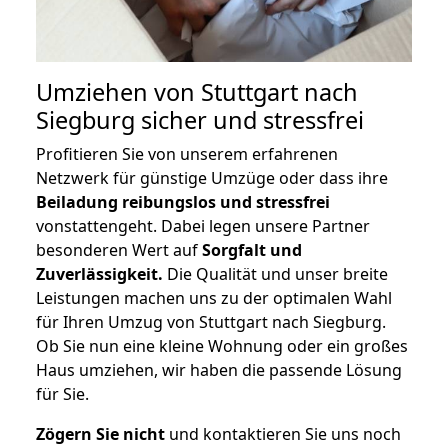
Umziehen von
Stuttgart nach
Siegburg
sicher und stressfrei
Profitieren Sie von unserem erfahrenen
Netzwerk für günstige Umzüge oder dass ihre
Beiladung reibungslos und stressfrei
vonstattengeht. Dabei legen unsere Partner
besonderen Wert auf
Sorgfalt und
Zuverlässigkeit.
Die Qualität und unser breite
Leistungen machen uns zu der optimalen Wahl
für Ihren Umzug von Stuttgart nach Siegburg.
Ob Sie nun eine kleine Wohnung oder ein großes
Haus umziehen, wir haben die passende Lösung
für Sie.
Zögern Sie nicht
und kontaktieren Sie uns noch