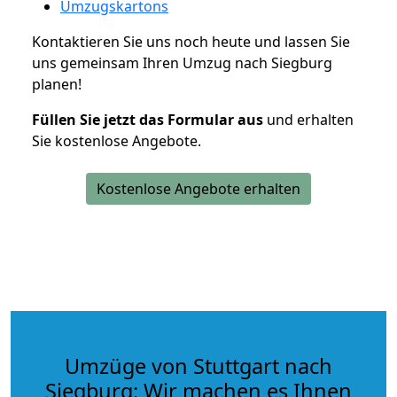
Umzugskartons
Kontaktieren Sie uns noch heute und lassen Sie
uns gemeinsam Ihren Umzug nach Siegburg
planen!
Füllen Sie jetzt das Formular aus
und erhalten
Sie kostenlose Angebote.
Kostenlose Angebote erhalten
Umzüge von Stuttgart nach
Siegburg: Wir machen es Ihnen