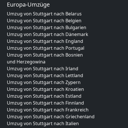
Europa-Umzüge
Umzug von Stuttgart nach Belarus
Umzug von Stuttgart nach Belgien
Umzug von Stuttgart nach Bulgarien
Umzug von Stuttgart nach Dänemark
Umzug von Stuttgart nach England
Umzug von Stuttgart nach Portugal
Umzug von Stuttgart nach Bosnien
und Herzegowina
Umzug von Stuttgart nach Irland
Umzug von Stuttgart nach Lettland
Umzug von Stuttgart nach Zypern
Umzug von Stuttgart nach Kroatien
Umzug von Stuttgart nach Estland
Umzug von Stuttgart nach Finnland
Umzug von Stuttgart nach Frankreich
Umzug von Stuttgart nach Griechenland
Umzug von Stuttgart nach Italien