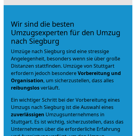
Wir sind die besten
Umzugsexperten für den Umzug
nach Siegburg
Umzüge nach Siegburg sind eine stressige
Angelegenheit, besonders wenn sie über große
Distanzen stattfinden. Umzüge von Stuttgart
erfordern jedoch besondere
Vorbereitung und
Organisation
, um sicherzustellen, dass alles
reibungslos
verläuft.
Ein wichtiger Schritt bei der Vorbereitung eines
Umzugs nach Siegburg ist die Auswahl eines
zuverlässigen
Umzugsunternehmens in
Stuttgart. Es ist wichtig, sicherzustellen, dass das
Unternehmen über die erforderliche Erfahrung