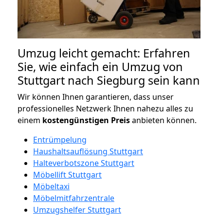
Umzug leicht gemacht: Erfahren
Sie, wie einfach ein Umzug von
Stuttgart nach Siegburg sein kann
Wir können Ihnen garantieren, dass unser
professionelles Netzwerk Ihnen nahezu alles zu
einem
kostengünstigen
Preis
anbieten können.
Entrümpelung
Haushaltsauflösung Stuttgart
Halteverbotszone Stuttgart
Möbellift Stuttgart
Möbeltaxi
Möbelmitfahrzentrale
Umzugshelfer Stuttgart