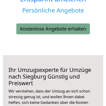
Persönliche Angebote
Kostenlose Angebote erhalten
Ihr Umzugsexperte für Umzüge
nach
Siegburg
Günstig und
Preiswert
Wir verstehen, dass der Umzug an sich schon
stressig genug ist, und wollen Ihnen dabei
helfen, sich keine Gedanken über die Kosten