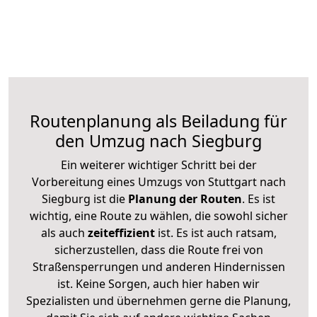
Routenplanung als Beiladung für
den Umzug nach Siegburg
Ein weiterer wichtiger Schritt bei der
Vorbereitung eines Umzugs von Stuttgart nach
Siegburg ist die
Planung der Routen
. Es ist
wichtig, eine Route zu wählen, die sowohl sicher
als auch
zeiteffizient
ist. Es ist auch ratsam,
sicherzustellen, dass die Route frei von
Straßensperrungen und anderen Hindernissen
ist. Keine Sorgen, auch hier haben wir
Spezialisten und übernehmen gerne die Planung,