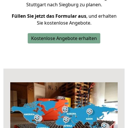
Stuttgart nach Siegburg zu planen.
Füllen Sie jetzt das Formular aus
, und erhalten
Sie kostenlose Angebote.
Kostenlose Angebote erhalten