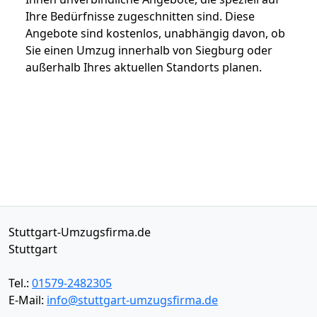
Ihre Bedürfnisse zugeschnitten sind. Diese
Angebote sind kostenlos, unabhängig davon, ob
Sie einen Umzug innerhalb von Siegburg oder
außerhalb Ihres aktuellen Standorts planen.
Stuttgart-Umzugsfirma.de
Stuttgart
Tel.:
01579-2482305
E-Mail:
info@stuttgart-umzugsfirma.de