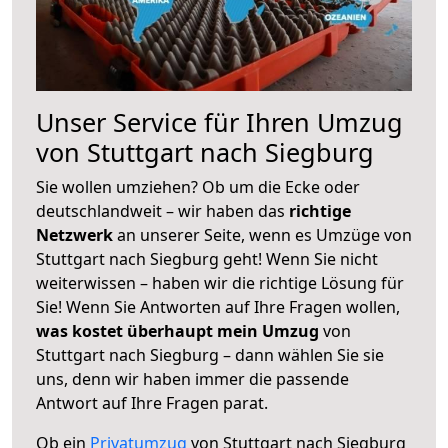
Unser Service für Ihren Umzug
von Stuttgart nach Siegburg
Sie wollen umziehen? Ob um die Ecke oder
deutschlandweit – wir haben das
richtige
Netzwerk
an unserer Seite, wenn es Umzüge von
Stuttgart nach Siegburg geht! Wenn Sie nicht
weiterwissen – haben wir die richtige Lösung für
Sie! Wenn Sie Antworten auf Ihre Fragen wollen,
was kostet überhaupt mein Umzug
von
Stuttgart nach Siegburg – dann wählen Sie sie
uns, denn wir haben immer die passende
Antwort auf Ihre Fragen parat.
Ob ein
Privatumzug
von Stuttgart nach Siegburg