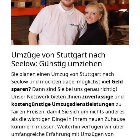
Umzüge von Stuttgart nach
Seelow: Günstig umziehen
Sie planen einen Umzug von Stuttgart nach
Seelow und möchten dabei möglichst
viel Geld
sparen?
Dann sind Sie bei uns genau richtig!
Unser Netzwerk bieten Ihnen
zuverlässige
und
kostengünstige Umzugsdienstleistungen
zu
fairen Preisen, damit Sie sich um nichts anderes
als die wichtigen Dinge in Ihrem neuen Zuhause
kümmern müssen. Weiterhin verfügen wir über
umfangreiche Erfahrung mit Umzügen von