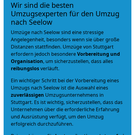
Wir sind die besten
Umzugsexperten für den Umzug
nach Seelow
Umzüge nach Seelow sind eine stressige
Angelegenheit, besonders wenn sie über große
Distanzen stattfinden. Umzüge von Stuttgart
erfordern jedoch besondere
Vorbereitung und
Organisation
, um sicherzustellen, dass alles
reibungslos
verläuft.
Ein wichtiger Schritt bei der Vorbereitung eines
Umzugs nach Seelow ist die Auswahl eines
zuverlässigen
Umzugsunternehmens in
Stuttgart. Es ist wichtig, sicherzustellen, dass das
Unternehmen über die erforderliche Erfahrung
und Ausrüstung verfügt, um den Umzug
erfolgreich durchzuführen.