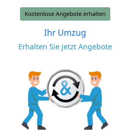
Kostenlose Angebote erhalten
Ihr Umzug
Erhalten Sie jetzt Angebote