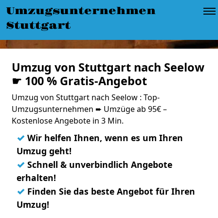
Umzugsunternehmen
Stuttgart
Umzug von Stuttgart nach Seelow
☛ 100 % Gratis-Angebot
Umzug von Stuttgart nach Seelow : Top-
Umzugsunternehmen ➨ Umzüge ab 95€ –
Kostenlose Angebote in 3 Min.
✓
Wir helfen Ihnen, wenn es um Ihren
Umzug geht!
✓
Schnell & unverbindlich Angebote
erhalten!
✓
Finden Sie das beste Angebot für Ihren
Umzug!