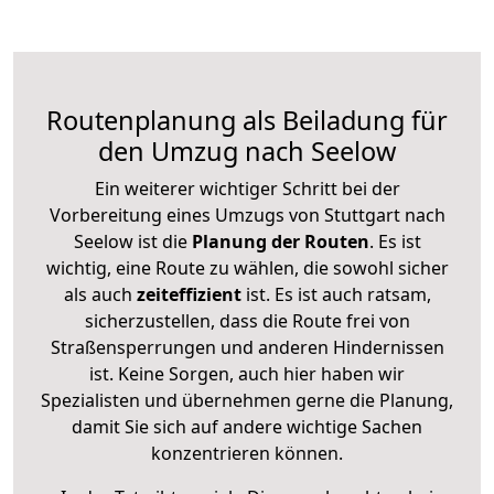
Routenplanung als Beiladung für
den Umzug nach Seelow
Ein weiterer wichtiger Schritt bei der
Vorbereitung eines Umzugs von Stuttgart nach
Seelow ist die
Planung der Routen
. Es ist
wichtig, eine Route zu wählen, die sowohl sicher
als auch
zeiteffizient
ist. Es ist auch ratsam,
sicherzustellen, dass die Route frei von
Straßensperrungen und anderen Hindernissen
ist. Keine Sorgen, auch hier haben wir
Spezialisten und übernehmen gerne die Planung,
damit Sie sich auf andere wichtige Sachen
konzentrieren können.