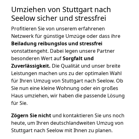
Umziehen von
Stuttgart nach
Seelow
sicher und stressfrei
Profitieren Sie von unserem erfahrenen
Netzwerk für günstige Umzüge oder dass ihre
Beiladung reibungslos und stressfrei
vonstattengeht. Dabei legen unsere Partner
besonderen Wert auf
Sorgfalt und
Zuverlässigkeit.
Die Qualität und unser breite
Leistungen machen uns zu der optimalen Wahl
für Ihren Umzug von Stuttgart nach Seelow. Ob
Sie nun eine kleine Wohnung oder ein großes
Haus umziehen, wir haben die passende Lösung
für Sie.
Zögern Sie nicht
und kontaktieren Sie uns noch
heute, um Ihren deutschlandweiten Umzug von
Stuttgart nach Seelow mit Ihnen zu planen.