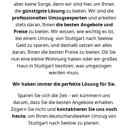
aber keine Sorge, denn wir sind hier, um Ihnen
die
günstigste
Lösung
zu bieten. Wir sind die
professionellen Umzugsexperten
und arbeiten
stets daran, Ihnen
die besten Angebote und
Preise
zu bieten. Wir wissen, wie wichtig es ist,
bei einem Umzug von Stuttgart nach Seelow
Geld zu sparen, und deshalb setzen wir alles
daran, Ihnen die besten Preise zu bieten. Ob Sie
nun eine kleine Wohnung haben oder ein großes
Haus in Stuttgart besitzen, was umgezogen
werden muss.
Wir haben immer die perfekte Lösung für Sie.
Sparen Sie sich die Zeit – wir kümmern uns
darum, dass Sie die besten Angebote erhalten.
Zögern Sie nicht und
kontaktieren Sie uns noch
heute
, um Ihren deutschlandweiten Umzug von
Stuttgart nach Seelow zu planen.