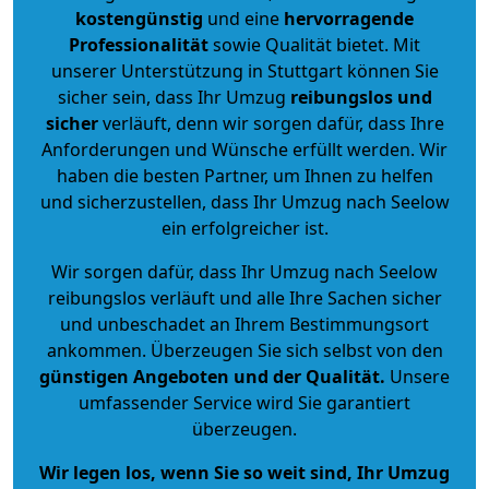
kostengünstig
und eine
hervorragende
Professionalität
sowie Qualität bietet. Mit
unserer Unterstützung in Stuttgart können Sie
sicher sein, dass Ihr Umzug
reibungslos und
sicher
verläuft, denn wir sorgen dafür, dass Ihre
Anforderungen und Wünsche erfüllt werden. Wir
haben die besten Partner, um Ihnen zu helfen
und sicherzustellen, dass Ihr Umzug nach Seelow
ein erfolgreicher ist.
Wir sorgen dafür, dass Ihr Umzug nach Seelow
reibungslos verläuft und alle Ihre Sachen sicher
und unbeschadet an Ihrem Bestimmungsort
ankommen. Überzeugen Sie sich selbst von den
günstigen Angeboten und der Qualität
.
Unsere
umfassender Service wird Sie garantiert
überzeugen.
Wir legen los, wenn Sie so weit sind, Ihr Umzug