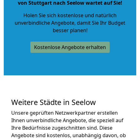
von Stuttgart nach Seelow wartet auf Sie!
Holen Sie sich kostenlose und natürlich
unverbindliche Angebote
, damit Sie Ihr Budget
besser planen!
Kostenlose Angebote erhalten
Weitere Städte in Seelow
Unsere geprüften Netzwerkpartner erstellen
Ihnen unverbindliche Angebote, die speziell auf
Ihre Bedürfnisse zugeschnitten sind. Diese
Angebote sind kostenlos, unabhängig davon, ob