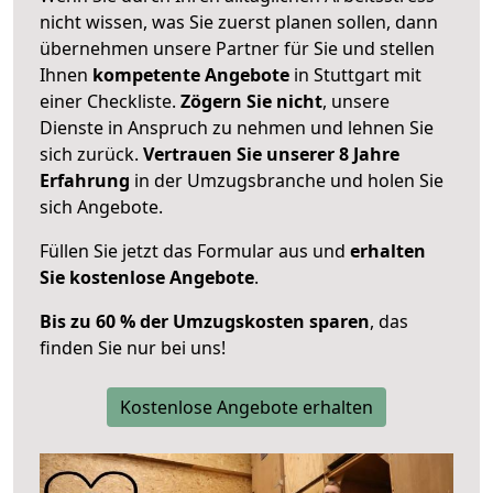
nicht wissen, was Sie zuerst planen sollen, dann
übernehmen unsere Partner für Sie und stellen
Ihnen
kompetente Angebote
in Stuttgart mit
einer Checkliste.
Zögern Sie nicht
, unsere
Dienste in Anspruch zu nehmen und lehnen Sie
sich zurück.
Vertrauen Sie unserer 8 Jahre
Erfahrung
in der Umzugsbranche und holen Sie
sich Angebote.
Füllen Sie jetzt das Formular aus und
erhalten
Sie kostenlose Angebote
.
Bis zu 60 % der Umzugskosten sparen
, das
finden Sie nur bei uns!
Kostenlose Angebote erhalten