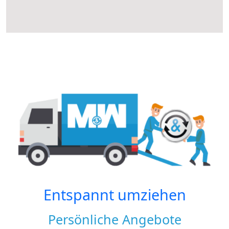
Entspannt umziehen
Persönliche Angebote