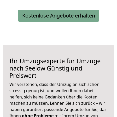
Kostenlose Angebote erhalten
Ihr Umzugsexperte für Umzüge
nach
Seelow
Günstig und
Preiswert
Wir verstehen, dass der Umzug an sich schon
stressig genug ist, und wollen Ihnen dabei
helfen, sich keine Gedanken über die Kosten
machen zu müssen. Lehnen Sie sich zurück – wir
haben garantiert passende Angebote für Sie, das
Ihnen
ohne Probleme
mit Ihrem Umzug von