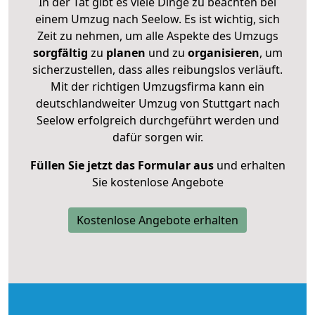
In der Tat gibt es viele Dinge zu beachten bei
einem Umzug nach Seelow. Es ist wichtig, sich
Zeit zu nehmen, um alle Aspekte des Umzugs
sorgfältig
zu
planen
und zu
organisieren
, um
sicherzustellen, dass alles reibungslos verläuft.
Mit der richtigen Umzugsfirma kann ein
deutschlandweiter Umzug von Stuttgart nach
Seelow erfolgreich durchgeführt werden und
dafür sorgen wir.
Füllen Sie jetzt das Formular aus
und erhalten
Sie kostenlose Angebote
Kostenlose Angebote erhalten