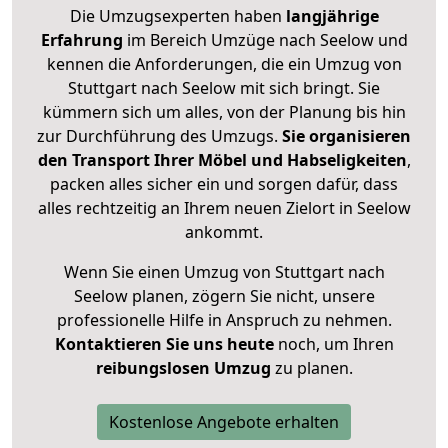
Die Umzugsexperten haben
langjährige
Erfahrung
im Bereich Umzüge nach Seelow und
kennen die Anforderungen, die ein Umzug von
Stuttgart nach Seelow mit sich bringt. Sie
kümmern sich um alles, von der Planung bis hin
zur Durchführung des Umzugs.
Sie organisieren
den Transport Ihrer Möbel und Habseligkeiten
,
packen alles sicher ein und sorgen dafür, dass
alles rechtzeitig an Ihrem neuen Zielort in Seelow
ankommt.
Wenn Sie einen Umzug von Stuttgart nach
Seelow planen, zögern Sie nicht, unsere
professionelle Hilfe in Anspruch zu nehmen.
Kontaktieren Sie uns heute
noch, um Ihren
reibungslosen Umzug
zu planen.
Kostenlose Angebote erhalten