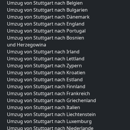
Umzug von Stuttgart nach Belgien
Umzug von Stuttgart nach Bulgarien
Umzug von Stuttgart nach Dänemark
Umzug von Stuttgart nach England
Umzug von Stuttgart nach Portugal
Umzug von Stuttgart nach Bosnien
und Herzegowina
Umzug von Stuttgart nach Irland
Umzug von Stuttgart nach Lettland
Umzug von Stuttgart nach Zypern
Umzug von Stuttgart nach Kroatien
Umzug von Stuttgart nach Estland
Umzug von Stuttgart nach Finnland
Umzug von Stuttgart nach Frankreich
Umzug von Stuttgart nach Griechenland
Umzug von Stuttgart nach Italien
Umzug von Stuttgart nach Liechtenstein
Umzug von Stuttgart nach Luxemburg
Umzug von Stuttgart nach Niederlande