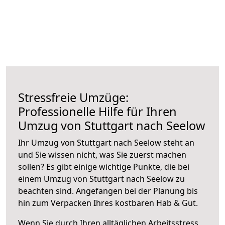
Stressfreie Umzüge:
Professionelle Hilfe für Ihren
Umzug von Stuttgart nach Seelow
Ihr Umzug von Stuttgart nach Seelow steht an
und Sie wissen nicht, was Sie zuerst machen
sollen? Es gibt einige wichtige Punkte, die bei
einem Umzug von Stuttgart nach Seelow zu
beachten sind.
Angefangen bei der Planung bis
hin zum Verpacken Ihres kostbaren Hab & Gut.
Wenn Sie durch Ihren alltäglichen Arbeitsstress