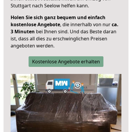
Stuttgart nach Seelow helfen kann.
Holen Sie sich ganz bequem und einfach
kostenlose Angebote
, die innerhalb von nur
ca.
3 Minuten
bei Ihnen sind. Und das Beste daran
ist, dass all dies zu erschwinglichen Preisen
angeboten werden.
Kostenlose Angebote erhalten