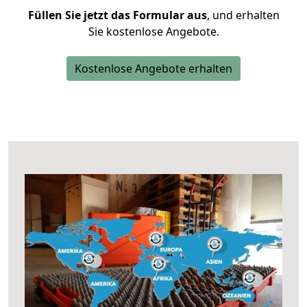
Füllen Sie jetzt das Formular aus
, und erhalten
Sie kostenlose Angebote.
Kostenlose Angebote erhalten