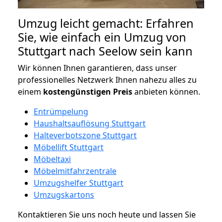
Umzug leicht gemacht: Erfahren
Sie, wie einfach ein Umzug von
Stuttgart nach Seelow sein kann
Wir können Ihnen garantieren, dass unser
professionelles Netzwerk Ihnen nahezu alles zu
einem
kostengünstigen
Preis
anbieten können.
Entrümpelung
Haushaltsauflösung Stuttgart
Halteverbotszone Stuttgart
Möbellift Stuttgart
Möbeltaxi
Möbelmitfahrzentrale
Umzugshelfer Stuttgart
Umzugskartons
Kontaktieren Sie uns noch heute und lassen Sie