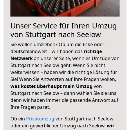
Unser Service für Ihren Umzug
von Stuttgart nach Seelow
Sie wollen umziehen? Ob um die Ecke oder
deutschlandweit – wir haben das
richtige
Netzwerk
an unserer Seite, wenn es Umzüge von
Stuttgart nach Seelow geht! Wenn Sie nicht
weiterwissen – haben wir die richtige Lösung für
Sie! Wenn Sie Antworten auf Ihre Fragen wollen,
was kostet überhaupt mein Umzug
von
Stuttgart nach Seelow – dann wählen Sie sie uns,
denn wir haben immer die passende Antwort auf
Ihre Fragen parat.
Ob ein
Privatumzug
von Stuttgart nach Seelow
oder ein gewerblicher Umzug nach Seelow,
wir