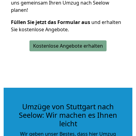
uns gemeinsam Ihren Umzug nach Seelow
planen!
Füllen Sie jetzt das Formular aus
und erhalten
Sie kostenlose Angebote.
Kostenlose Angebote erhalten
Umzüge von Stuttgart nach
Seelow: Wir machen es Ihnen
leicht
Wir geben unser Bestes, dass hier Umzug