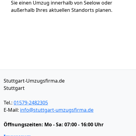
Sie einen Umzug innerhalb von Seelow oder
außerhalb Ihres aktuellen Standorts planen.
Stuttgart-Umzugsfirma.de
Stuttgart
Tel.:
01579-2482305
E-Mail:
info@stuttgart-umzugsfirma.de
Öffnungszeiten:
Mo - Sa: 07:00 - 16:00 Uhr