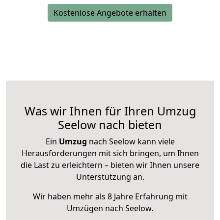
Kostenlose Angebote erhalten
Was wir Ihnen für Ihren Umzug
Seelow nach bieten
Ein
Umzug
nach Seelow kann viele
Herausforderungen mit sich bringen, um Ihnen
die Last zu erleichtern – bieten wir Ihnen unsere
Unterstützung an.
Wir haben mehr als 8 Jahre Erfahrung mit
Umzügen nach
Seelow
.