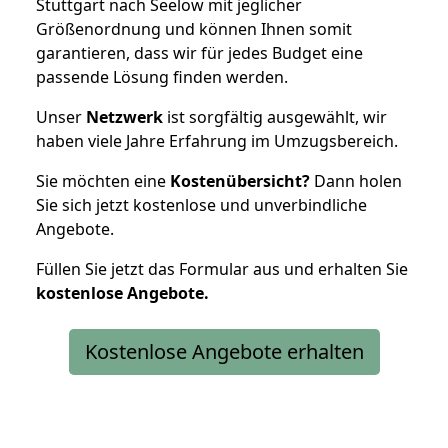
Stuttgart nach Seelow mit jeglicher
Größenordnung und können Ihnen somit
garantieren, dass wir für jedes Budget eine
passende Lösung finden werden.
Unser
Netzwerk
ist sorgfältig ausgewählt, wir
haben viele Jahre Erfahrung im Umzugsbereich.
Sie möchten eine
Kostenübersicht?
Dann holen
Sie sich jetzt kostenlose und unverbindliche
Angebote.
Füllen Sie jetzt das Formular aus und erhalten Sie
kostenlose
Angebote.
Kostenlose Angebote erhalten