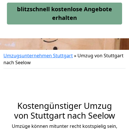
blitzschnell kostenlose Angebote
erhalten
Umzugsunternehmen Stuttgart
»
Umzug von Stuttgart
nach Seelow
Kostengünstiger Umzug
von Stuttgart nach Seelow
Umzüge können mitunter recht kostspielig sein,