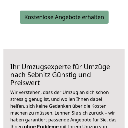
Kostenlose Angebote erhalten
Ihr Umzugsexperte für Umzüge
nach
Sebnitz
Günstig und
Preiswert
Wir verstehen, dass der Umzug an sich schon
stressig genug ist, und wollen Ihnen dabei
helfen, sich keine Gedanken über die Kosten
machen zu müssen. Lehnen Sie sich zurück – wir
haben garantiert passende Angebote für Sie, das
Ihnen
ohne Probleme
mit Ihrem Umzug von