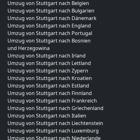
Umzug von Stuttgart nach Belgien
Umzug von Stuttgart nach Bulgarien
Umzug von Stuttgart nach Dänemark
Umzug von Stuttgart nach England
Umzug von Stuttgart nach Portugal
Umzug von Stuttgart nach Bosnien
und Herzegowina
Umzug von Stuttgart nach Irland
Umzug von Stuttgart nach Lettland
Umzug von Stuttgart nach Zypern
Umzug von Stuttgart nach Kroatien
Umzug von Stuttgart nach Estland
Umzug von Stuttgart nach Finnland
Umzug von Stuttgart nach Frankreich
Umzug von Stuttgart nach Griechenland
Umzug von Stuttgart nach Italien
Umzug von Stuttgart nach Liechtenstein
Umzug von Stuttgart nach Luxemburg
Umzug von Stuttgart nach Niederlande