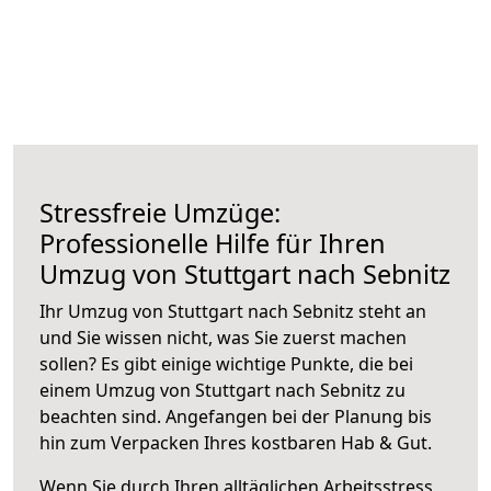
Stressfreie Umzüge:
Professionelle Hilfe für Ihren
Umzug von Stuttgart nach Sebnitz
Ihr Umzug von Stuttgart nach Sebnitz steht an
und Sie wissen nicht, was Sie zuerst machen
sollen? Es gibt einige wichtige Punkte, die bei
einem Umzug von Stuttgart nach Sebnitz zu
beachten sind.
Angefangen bei der Planung bis
hin zum Verpacken Ihres kostbaren Hab & Gut.
Wenn Sie durch Ihren alltäglichen Arbeitsstress