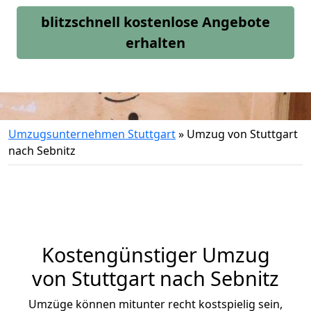
blitzschnell kostenlose Angebote
erhalten
Umzugsunternehmen Stuttgart
»
Umzug von Stuttgart
nach Sebnitz
Kostengünstiger Umzug
von Stuttgart nach Sebnitz
Umzüge können mitunter recht kostspielig sein,