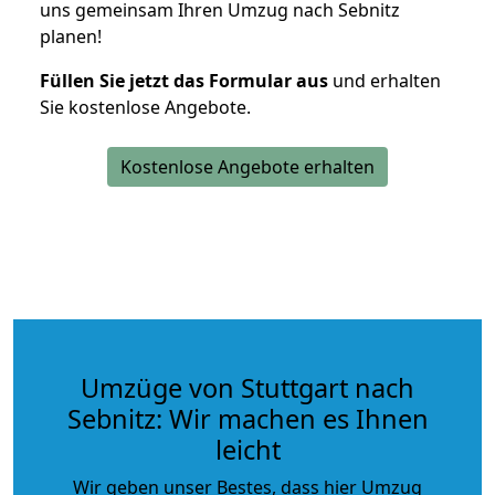
uns gemeinsam Ihren Umzug nach Sebnitz
planen!
Füllen Sie jetzt das Formular aus
und erhalten
Sie kostenlose Angebote.
Kostenlose Angebote erhalten
Umzüge von Stuttgart nach
Sebnitz: Wir machen es Ihnen
leicht
Wir geben unser Bestes, dass hier Umzug