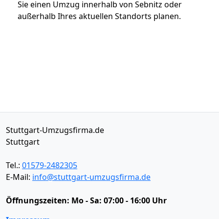
Sie einen Umzug innerhalb von Sebnitz oder
außerhalb Ihres aktuellen Standorts planen.
Stuttgart-Umzugsfirma.de
Stuttgart
Tel.:
01579-2482305
E-Mail:
info@stuttgart-umzugsfirma.de
Öffnungszeiten:
Mo - Sa: 07:00 - 16:00 Uhr