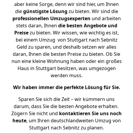
aber keine Sorge, denn wir sind hier, um Ihnen
die
günstigste
Lösung
zu bieten. Wir sind die
professionellen Umzugsexperten
und arbeiten
stets daran, Ihnen
die besten Angebote und
Preise
zu bieten. Wir wissen, wie wichtig es ist,
bei einem Umzug von Stuttgart nach Sebnitz
Geld zu sparen, und deshalb setzen wir alles
daran, Ihnen die besten Preise zu bieten. Ob Sie
nun eine kleine Wohnung haben oder ein großes
Haus in Stuttgart besitzen, was umgezogen
werden muss.
Wir haben immer die perfekte Lösung für Sie.
Sparen Sie sich die Zeit – wir kümmern uns
darum, dass Sie die besten Angebote erhalten.
Zögern Sie nicht und
kontaktieren Sie uns noch
heute
, um Ihren deutschlandweiten Umzug von
Stuttgart nach Sebnitz zu planen.