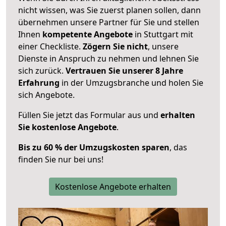
nicht wissen, was Sie zuerst planen sollen, dann
übernehmen unsere Partner für Sie und stellen
Ihnen
kompetente Angebote
in Stuttgart mit
einer Checkliste.
Zögern Sie nicht
, unsere
Dienste in Anspruch zu nehmen und lehnen Sie
sich zurück.
Vertrauen Sie unserer 8 Jahre
Erfahrung
in der Umzugsbranche und holen Sie
sich Angebote.
Füllen Sie jetzt das Formular aus und
erhalten
Sie kostenlose Angebote
.
Bis zu 60 % der Umzugskosten sparen
, das
finden Sie nur bei uns!
Kostenlose Angebote erhalten