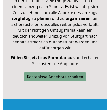
In der Tat gibt es viele Dinge zu beachten bei
einem Umzug nach Sebnitz. Es ist wichtig, sich
Zeit zu nehmen, um alle Aspekte des Umzugs
sorgfältig
zu
planen
und zu
organisieren
, um
sicherzustellen, dass alles reibungslos verläuft.
Mit der richtigen Umzugsfirma kann ein
deutschlandweiter Umzug von Stuttgart nach
Sebnitz erfolgreich durchgeführt werden und
dafür sorgen wir.
Füllen Sie jetzt das Formular aus
und erhalten
Sie kostenlose Angebote
Kostenlose Angebote erhalten