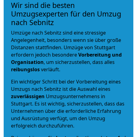
Wir sind die besten
Umzugsexperten für den Umzug
nach Sebnitz
Umzüge nach Sebnitz sind eine stressige
Angelegenheit, besonders wenn sie über große
Distanzen stattfinden. Umzüge von Stuttgart
erfordern jedoch besondere
Vorbereitung und
Organisation
, um sicherzustellen, dass alles
reibungslos
verläuft.
Ein wichtiger Schritt bei der Vorbereitung eines
Umzugs nach Sebnitz ist die Auswahl eines
zuverlässigen
Umzugsunternehmens in
Stuttgart. Es ist wichtig, sicherzustellen, dass das
Unternehmen über die erforderliche Erfahrung
und Ausrüstung verfügt, um den Umzug
erfolgreich durchzuführen.