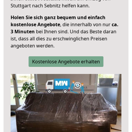
Stuttgart nach Sebnitz helfen kann.
Holen Sie sich ganz bequem und einfach
kostenlose Angebote
, die innerhalb von nur
ca.
3 Minuten
bei Ihnen sind. Und das Beste daran
ist, dass all dies zu erschwinglichen Preisen
angeboten werden.
Kostenlose Angebote erhalten