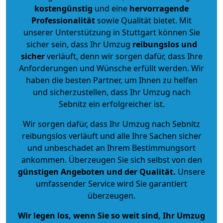
kostengünstig
und eine
hervorragende
Professionalität
sowie Qualität bietet. Mit
unserer Unterstützung in Stuttgart können Sie
sicher sein, dass Ihr Umzug
reibungslos und
sicher
verläuft, denn wir sorgen dafür, dass Ihre
Anforderungen und Wünsche erfüllt werden. Wir
haben die besten Partner, um Ihnen zu helfen
und sicherzustellen, dass Ihr Umzug nach
Sebnitz ein erfolgreicher ist.
Wir sorgen dafür, dass Ihr Umzug nach Sebnitz
reibungslos verläuft und alle Ihre Sachen sicher
und unbeschadet an Ihrem Bestimmungsort
ankommen. Überzeugen Sie sich selbst von den
günstigen Angeboten und der Qualität
.
Unsere
umfassender Service wird Sie garantiert
überzeugen.
Wir legen los, wenn Sie so weit sind, Ihr Umzug