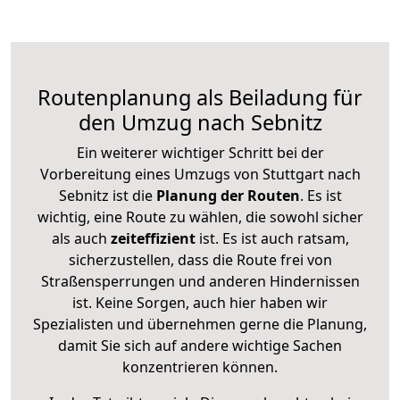
Routenplanung als Beiladung für
den Umzug nach Sebnitz
Ein weiterer wichtiger Schritt bei der
Vorbereitung eines Umzugs von Stuttgart nach
Sebnitz ist die
Planung der Routen
. Es ist
wichtig, eine Route zu wählen, die sowohl sicher
als auch
zeiteffizient
ist. Es ist auch ratsam,
sicherzustellen, dass die Route frei von
Straßensperrungen und anderen Hindernissen
ist. Keine Sorgen, auch hier haben wir
Spezialisten und übernehmen gerne die Planung,
damit Sie sich auf andere wichtige Sachen
konzentrieren können.