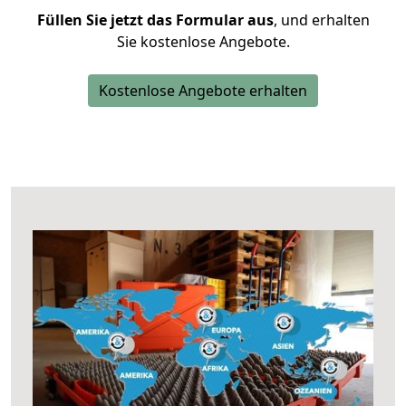
Füllen Sie jetzt das Formular aus
, und erhalten
Sie kostenlose Angebote.
Kostenlose Angebote erhalten