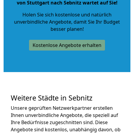
von Stuttgart nach Sebnitz wartet auf Sie!
Holen Sie sich kostenlose und natürlich
unverbindliche Angebote
, damit Sie Ihr Budget
besser planen!
Kostenlose Angebote erhalten
Weitere Städte in Sebnitz
Unsere geprüften Netzwerkpartner erstellen
Ihnen unverbindliche Angebote, die speziell auf
Ihre Bedürfnisse zugeschnitten sind. Diese
Angebote sind kostenlos, unabhängig davon, ob