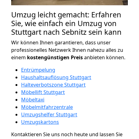
Umzug leicht gemacht: Erfahren
Sie, wie einfach ein Umzug von
Stuttgart nach Sebnitz sein kann
Wir können Ihnen garantieren, dass unser
professionelles Netzwerk Ihnen nahezu alles zu
einem
kostengünstigen
Preis
anbieten können.
Entrümpelung
Haushaltsauflösung Stuttgart
Halteverbotszone Stuttgart
Möbellift Stuttgart
Möbeltaxi
Möbelmitfahrzentrale
Umzugshelfer Stuttgart
Umzugskartons
Kontaktieren Sie uns noch heute und lassen Sie