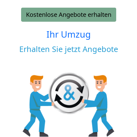
Kostenlose Angebote erhalten
Ihr Umzug
Erhalten Sie jetzt Angebote