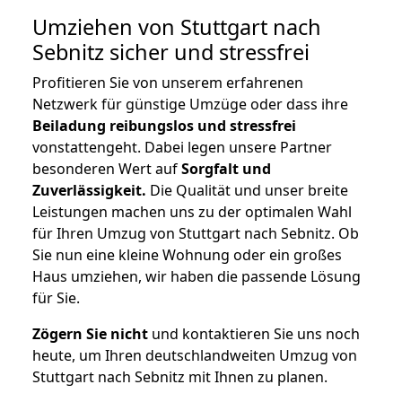
Umziehen von
Stuttgart nach
Sebnitz
sicher und stressfrei
Profitieren Sie von unserem erfahrenen
Netzwerk für günstige Umzüge oder dass ihre
Beiladung reibungslos und stressfrei
vonstattengeht. Dabei legen unsere Partner
besonderen Wert auf
Sorgfalt und
Zuverlässigkeit.
Die Qualität und unser breite
Leistungen machen uns zu der optimalen Wahl
für Ihren Umzug von Stuttgart nach Sebnitz. Ob
Sie nun eine kleine Wohnung oder ein großes
Haus umziehen, wir haben die passende Lösung
für Sie.
Zögern Sie nicht
und kontaktieren Sie uns noch
heute, um Ihren deutschlandweiten Umzug von
Stuttgart nach Sebnitz mit Ihnen zu planen.