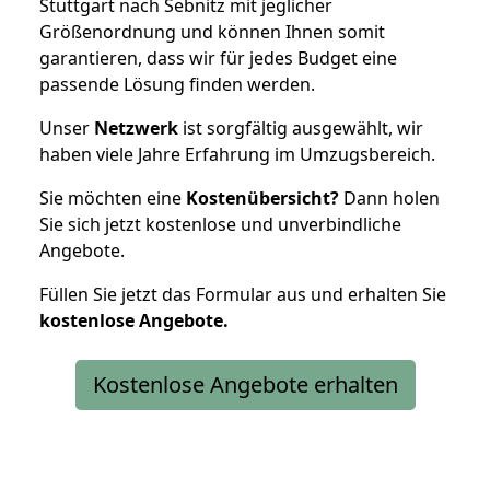
Stuttgart nach Sebnitz mit jeglicher
Größenordnung und können Ihnen somit
garantieren, dass wir für jedes Budget eine
passende Lösung finden werden.
Unser
Netzwerk
ist sorgfältig ausgewählt, wir
haben viele Jahre Erfahrung im Umzugsbereich.
Sie möchten eine
Kostenübersicht?
Dann holen
Sie sich jetzt kostenlose und unverbindliche
Angebote.
Füllen Sie jetzt das Formular aus und erhalten Sie
kostenlose
Angebote.
Kostenlose Angebote erhalten