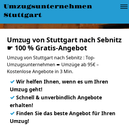
Umzugsunternehmen
Stuttgart
Umzug von Stuttgart nach Sebnitz
☛ 100 % Gratis-Angebot
Umzug von Stuttgart nach Sebnitz : Top-
Umzugsunternehmen ➨ Umzüge ab 95€ –
Kostenlose Angebote in 3 Min.
✓
Wir helfen Ihnen, wenn es um Ihren
Umzug geht!
✓
Schnell & unverbindlich Angebote
erhalten!
✓
Finden Sie das beste Angebot für Ihren
Umzug!