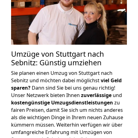
Umzüge von Stuttgart nach
Sebnitz: Günstig umziehen
Sie planen einen Umzug von Stuttgart nach
Sebnitz und möchten dabei möglichst
viel Geld
sparen?
Dann sind Sie bei uns genau richtig!
Unser Netzwerk bieten Ihnen
zuverlässige
und
kostengünstige Umzugsdienstleistungen
zu
fairen Preisen, damit Sie sich um nichts anderes
als die wichtigen Dinge in Ihrem neuen Zuhause
kümmern müssen. Weiterhin verfügen wir über
umfangreiche Erfahrung mit Umzügen von