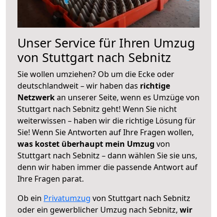
Unser Service für Ihren Umzug
von Stuttgart nach Sebnitz
Sie wollen umziehen? Ob um die Ecke oder
deutschlandweit – wir haben das
richtige
Netzwerk
an unserer Seite, wenn es Umzüge von
Stuttgart nach Sebnitz geht! Wenn Sie nicht
weiterwissen – haben wir die richtige Lösung für
Sie! Wenn Sie Antworten auf Ihre Fragen wollen,
was kostet überhaupt mein Umzug
von
Stuttgart nach Sebnitz – dann wählen Sie sie uns,
denn wir haben immer die passende Antwort auf
Ihre Fragen parat.
Ob ein
Privatumzug
von Stuttgart nach Sebnitz
oder ein gewerblicher Umzug nach Sebnitz,
wir