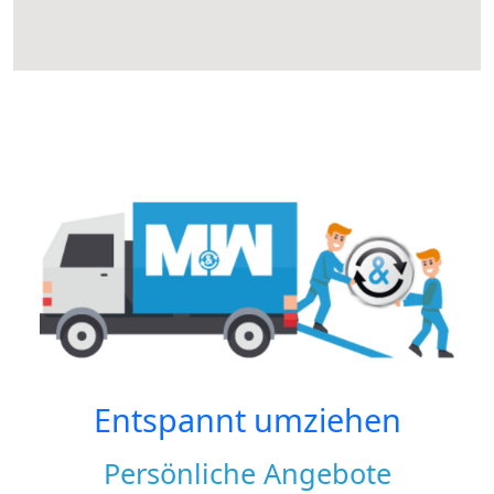
Entspannt umziehen
Persönliche Angebote