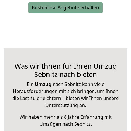
Kostenlose Angebote erhalten
Was wir Ihnen für Ihren Umzug
Sebnitz nach bieten
Ein
Umzug
nach Sebnitz kann viele
Herausforderungen mit sich bringen, um Ihnen
die Last zu erleichtern – bieten wir Ihnen unsere
Unterstützung an.
Wir haben mehr als 8 Jahre Erfahrung mit
Umzügen nach
Sebnitz
.