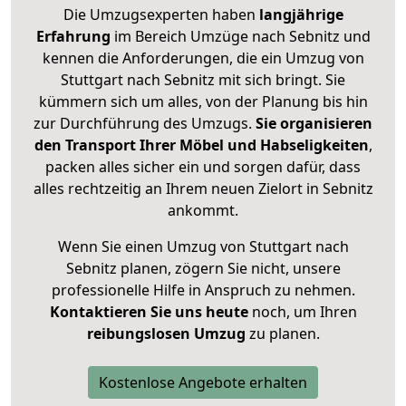
Die Umzugsexperten haben
langjährige
Erfahrung
im Bereich Umzüge nach Sebnitz und
kennen die Anforderungen, die ein Umzug von
Stuttgart nach Sebnitz mit sich bringt. Sie
kümmern sich um alles, von der Planung bis hin
zur Durchführung des Umzugs.
Sie organisieren
den Transport Ihrer Möbel und Habseligkeiten
,
packen alles sicher ein und sorgen dafür, dass
alles rechtzeitig an Ihrem neuen Zielort in Sebnitz
ankommt.
Wenn Sie einen Umzug von Stuttgart nach
Sebnitz planen, zögern Sie nicht, unsere
professionelle Hilfe in Anspruch zu nehmen.
Kontaktieren Sie uns heute
noch, um Ihren
reibungslosen Umzug
zu planen.
Kostenlose Angebote erhalten