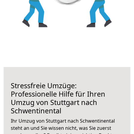
Stressfreie Umzüge:
Professionelle Hilfe für Ihren
Umzug von Stuttgart nach
Schwentinental
Ihr Umzug von Stuttgart nach Schwentinental
steht an und Sie wissen nicht, was Sie zuerst