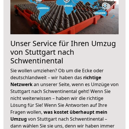
Unser Service für Ihren Umzug
von Stuttgart nach
Schwentinental
Sie wollen umziehen? Ob um die Ecke oder
deutschlandweit – wir haben das
richtige
Netzwerk
an unserer Seite, wenn es Umzüge von
Stuttgart nach Schwentinental geht! Wenn Sie
nicht weiterwissen – haben wir die richtige
Lösung für Sie! Wenn Sie Antworten auf Ihre
Fragen wollen,
was kostet überhaupt mein
Umzug
von Stuttgart nach Schwentinental –
dann wählen Sie sie uns, denn wir haben immer