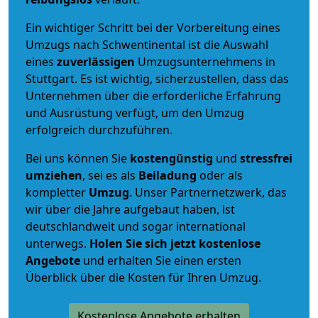
Ein wichtiger Schritt bei der Vorbereitung eines
Umzugs nach Schwentinental ist die Auswahl
eines
zuverlässigen
Umzugsunternehmens in
Stuttgart. Es ist wichtig, sicherzustellen, dass das
Unternehmen über die erforderliche Erfahrung
und Ausrüstung verfügt, um den Umzug
erfolgreich durchzuführen.
Bei uns können Sie
kostengünstig
und
stressfrei
umziehen
, sei es als
Beiladung
oder als
kompletter
Umzug
. Unser Partnernetzwerk, das
wir über die Jahre aufgebaut haben, ist
deutschlandweit und sogar international
unterwegs.
Holen Sie sich jetzt kostenlose
Angebote
und erhalten Sie einen ersten
Überblick über die Kosten für Ihren Umzug.
Kostenlose Angebote erhalten