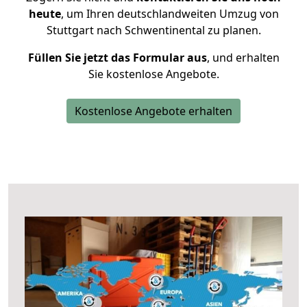
heute
, um Ihren deutschlandweiten Umzug von
Stuttgart nach Schwentinental zu planen.
Füllen Sie jetzt das Formular aus
, und erhalten
Sie kostenlose Angebote.
Kostenlose Angebote erhalten