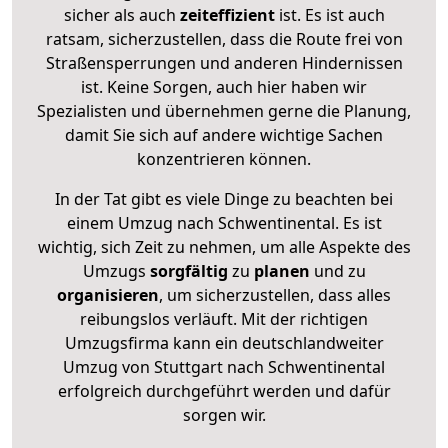
sicher als auch
zeiteffizient
ist. Es ist auch
ratsam, sicherzustellen, dass die Route frei von
Straßensperrungen und anderen Hindernissen
ist. Keine Sorgen, auch hier haben wir
Spezialisten und übernehmen gerne die Planung,
damit Sie sich auf andere wichtige Sachen
konzentrieren können.
In der Tat gibt es viele Dinge zu beachten bei
einem Umzug nach Schwentinental. Es ist
wichtig, sich Zeit zu nehmen, um alle Aspekte des
Umzugs
sorgfältig
zu
planen
und zu
organisieren
, um sicherzustellen, dass alles
reibungslos verläuft. Mit der richtigen
Umzugsfirma kann ein deutschlandweiter
Umzug von Stuttgart nach Schwentinental
erfolgreich durchgeführt werden und dafür
sorgen wir.