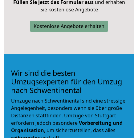
Füllen Sie jetzt das Formular aus
und erhalten
Sie kostenlose Angebote
Kostenlose Angebote erhalten
Wir sind die besten
Umzugsexperten für den Umzug
nach Schwentinental
Umzüge nach Schwentinental sind eine stressige
Angelegenheit, besonders wenn sie über große
Distanzen stattfinden. Umzüge von Stuttgart
erfordern jedoch besondere
Vorbereitung und
Organisation
, um sicherzustellen, dass alles
reibungslos
verläuft.