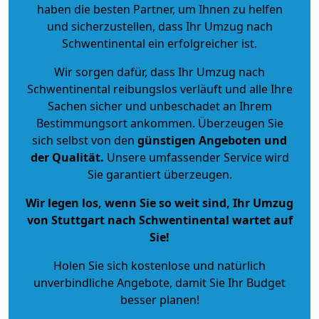
haben die besten Partner, um Ihnen zu helfen
und sicherzustellen, dass Ihr Umzug nach
Schwentinental ein erfolgreicher ist.
Wir sorgen dafür, dass Ihr Umzug nach
Schwentinental reibungslos verläuft und alle Ihre
Sachen sicher und unbeschadet an Ihrem
Bestimmungsort ankommen. Überzeugen Sie
sich selbst von den
günstigen Angeboten und
der Qualität
.
Unsere umfassender Service wird
Sie garantiert überzeugen.
Wir legen los, wenn Sie so weit sind, Ihr Umzug
von Stuttgart nach Schwentinental wartet auf
Sie!
Holen Sie sich kostenlose und natürlich
unverbindliche Angebote
, damit Sie Ihr Budget
besser planen!