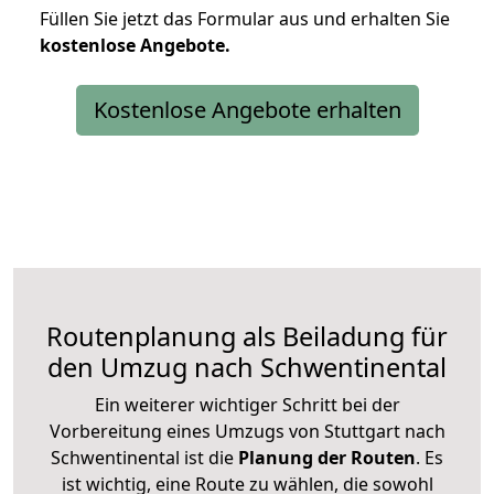
Füllen Sie jetzt das Formular aus und erhalten Sie
kostenlose
Angebote.
Kostenlose Angebote erhalten
Routenplanung als Beiladung für
den Umzug nach Schwentinental
Ein weiterer wichtiger Schritt bei der
Vorbereitung eines Umzugs von Stuttgart nach
Schwentinental ist die
Planung der Routen
. Es
ist wichtig, eine Route zu wählen, die sowohl