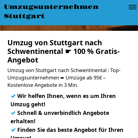
Umzugsunternehmen
Stuttgart
Umzug von Stuttgart nach
Schwentinental ☛ 100 % Gratis-
Angebot
Umzug von Stuttgart nach Schwentinental : Top-
Umzugsunternehmen ➨ Umzüge ab 95€ –
Kostenlose Angebote in 3 Min.
✓
Wir helfen Ihnen, wenn es um Ihren
Umzug geht!
✓
Schnell & unverbindlich Angebote
erhalten!
✓
Finden Sie das beste Angebot für Ihren