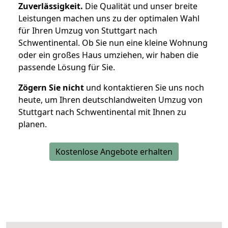
Zuverlässigkeit.
Die Qualität und unser breite
Leistungen machen uns zu der optimalen Wahl
für Ihren Umzug von Stuttgart nach
Schwentinental. Ob Sie nun eine kleine Wohnung
oder ein großes Haus umziehen, wir haben die
passende Lösung für Sie.
Zögern Sie nicht
und kontaktieren Sie uns noch
heute, um Ihren deutschlandweiten Umzug von
Stuttgart nach Schwentinental mit Ihnen zu
planen.
Kostenlose Angebote erhalten