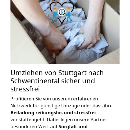
Umziehen von
Stuttgart nach
Schwentinental
sicher und
stressfrei
Profitieren Sie von unserem erfahrenen
Netzwerk für günstige Umzüge oder dass ihre
Beiladung reibungslos und stressfrei
vonstattengeht. Dabei legen unsere Partner
besonderen Wert auf
Sorgfalt und