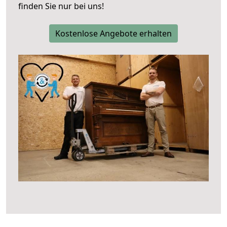
finden Sie nur bei uns!
Kostenlose Angebote erhalten