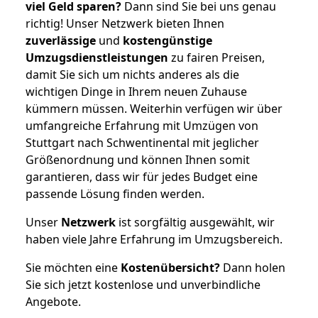
viel Geld sparen?
Dann sind Sie bei uns genau
richtig! Unser Netzwerk bieten Ihnen
zuverlässige
und
kostengünstige
Umzugsdienstleistungen
zu fairen Preisen,
damit Sie sich um nichts anderes als die
wichtigen Dinge in Ihrem neuen Zuhause
kümmern müssen. Weiterhin verfügen wir über
umfangreiche Erfahrung mit Umzügen von
Stuttgart nach Schwentinental mit jeglicher
Größenordnung und können Ihnen somit
garantieren, dass wir für jedes Budget eine
passende Lösung finden werden.
Unser
Netzwerk
ist sorgfältig ausgewählt, wir
haben viele Jahre Erfahrung im Umzugsbereich.
Sie möchten eine
Kostenübersicht?
Dann holen
Sie sich jetzt kostenlose und unverbindliche
Angebote.