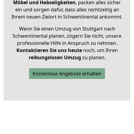
Möbel und Habseligkeiten
, packen alles sicher
ein und sorgen dafür, dass alles rechtzeitig an
Ihrem neuen Zielort in Schwentinental ankommt.
Wenn Sie einen Umzug von Stuttgart nach
Schwentinental planen, zögern Sie nicht, unsere
professionelle Hilfe in Anspruch zu nehmen.
Kontaktieren Sie uns heute
noch, um Ihren
reibungslosen Umzug
zu planen.
Kostenlose Angebote erhalten