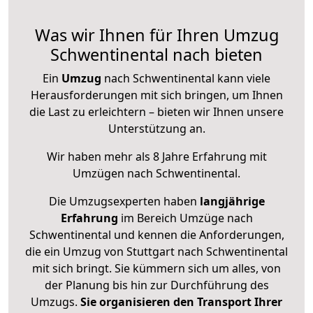
Was wir Ihnen für Ihren Umzug
Schwentinental nach bieten
Ein
Umzug
nach Schwentinental kann viele
Herausforderungen mit sich bringen, um Ihnen
die Last zu erleichtern – bieten wir Ihnen unsere
Unterstützung an.
Wir haben mehr als 8 Jahre Erfahrung mit
Umzügen nach
Schwentinental
.
Die Umzugsexperten haben
langjährige
Erfahrung
im Bereich Umzüge nach
Schwentinental und kennen die Anforderungen,
die ein Umzug von Stuttgart nach Schwentinental
mit sich bringt. Sie kümmern sich um alles, von
der Planung bis hin zur Durchführung des
Umzugs.
Sie organisieren den Transport Ihrer