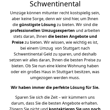
Schwentinental
Umzüge können mitunter recht kostspielig sein,
aber keine Sorge, denn wir sind hier, um Ihnen
die
günstigste
Lösung
zu bieten. Wir sind die
professionellen Umzugsexperten
und arbeiten
stets daran, Ihnen
die besten Angebote und
Preise
zu bieten. Wir wissen, wie wichtig es ist,
bei einem Umzug von Stuttgart nach
Schwentinental Geld zu sparen, und deshalb
setzen wir alles daran, Ihnen die besten Preise zu
bieten. Ob Sie nun eine kleine Wohnung haben
oder ein großes Haus in Stuttgart besitzen, was
umgezogen werden muss.
Wir haben immer die perfekte Lösung für Sie.
Sparen Sie sich die Zeit – wir kümmern uns
darum, dass Sie die besten Angebote erhalten.
Zögern Sie nicht und
kontaktieren Sie uns noch