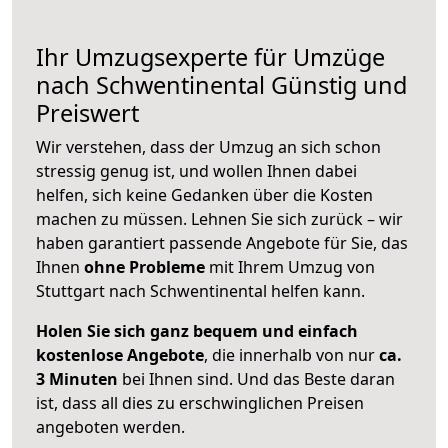
Ihr Umzugsexperte für Umzüge
nach
Schwentinental
Günstig und
Preiswert
Wir verstehen, dass der Umzug an sich schon
stressig genug ist, und wollen Ihnen dabei
helfen, sich keine Gedanken über die Kosten
machen zu müssen. Lehnen Sie sich zurück – wir
haben garantiert passende Angebote für Sie, das
Ihnen
ohne Probleme
mit Ihrem Umzug von
Stuttgart nach Schwentinental helfen kann.
Holen Sie sich ganz bequem und einfach
kostenlose Angebote
, die innerhalb von nur
ca.
3 Minuten
bei Ihnen sind. Und das Beste daran
ist, dass all dies zu erschwinglichen Preisen
angeboten werden.