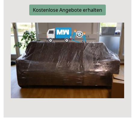
Kostenlose Angebote erhalten