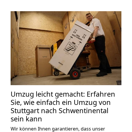
Umzug leicht gemacht: Erfahren
Sie, wie einfach ein Umzug von
Stuttgart nach Schwentinental
sein kann
Wir können Ihnen garantieren, dass unser