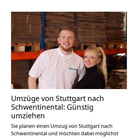
Umzüge von Stuttgart nach
Schwentinental: Günstig
umziehen
Sie planen einen Umzug von Stuttgart nach
Schwentinental und möchten dabei möglichst