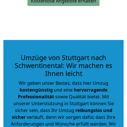
Kostenlose Angebote erhalten
Umzüge von Stuttgart nach
Schwentinental: Wir machen es
Ihnen leicht
Wir geben unser Bestes, dass hier Umzug
kostengünstig
und eine
hervorragende
Professionalität
sowie Qualität bietet. Mit
unserer Unterstützung in Stuttgart können Sie
sicher sein, dass Ihr Umzug
reibungslos und
sicher
verläuft, denn wir sorgen dafür, dass Ihre
Anforderungen und Wünsche erfüllt werden. Wir