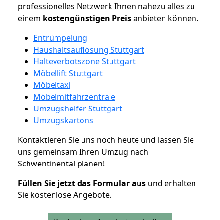
professionelles Netzwerk Ihnen nahezu alles zu
einem
kostengünstigen
Preis
anbieten können.
Entrümpelung
Haushaltsauflösung Stuttgart
Halteverbotszone Stuttgart
Möbellift Stuttgart
Möbeltaxi
Möbelmitfahrzentrale
Umzugshelfer Stuttgart
Umzugskartons
Kontaktieren Sie uns noch heute und lassen Sie
uns gemeinsam Ihren Umzug nach
Schwentinental planen!
Füllen Sie jetzt das Formular aus
und erhalten
Sie kostenlose Angebote.