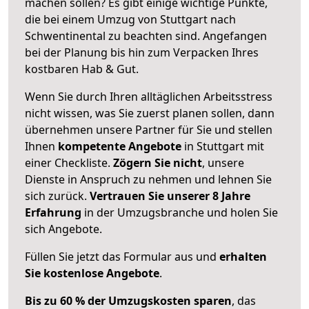
machen sollen? Es gibt einige wichtige Punkte,
die bei einem Umzug von Stuttgart nach
Schwentinental zu beachten sind.
Angefangen
bei der Planung bis hin zum Verpacken Ihres
kostbaren Hab & Gut.
Wenn Sie durch Ihren alltäglichen Arbeitsstress
nicht wissen, was Sie zuerst planen sollen, dann
übernehmen unsere Partner für Sie und stellen
Ihnen
kompetente Angebote
in Stuttgart mit
einer Checkliste.
Zögern Sie nicht
, unsere
Dienste in Anspruch zu nehmen und lehnen Sie
sich zurück.
Vertrauen Sie unserer 8 Jahre
Erfahrung
in der Umzugsbranche und holen Sie
sich Angebote.
Füllen Sie jetzt das Formular aus und
erhalten
Sie kostenlose Angebote
.
Bis zu 60 % der Umzugskosten sparen
, das