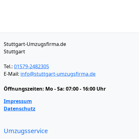
Stuttgart-Umzugsfirma.de
Stuttgart
Tel.:
01579-2482305
E-Mail:
info@stuttgart-umzugsfirma.de
Öffnungszeiten:
Mo - Sa: 07:00 - 16:00 Uhr
Impressum
Datenschutz
Umzugsservice