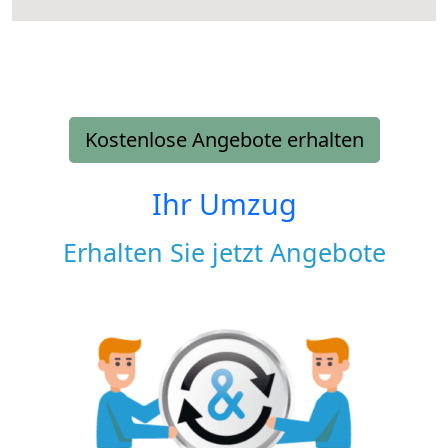
Kostenlose Angebote erhalten
Ihr Umzug
Erhalten Sie jetzt Angebote