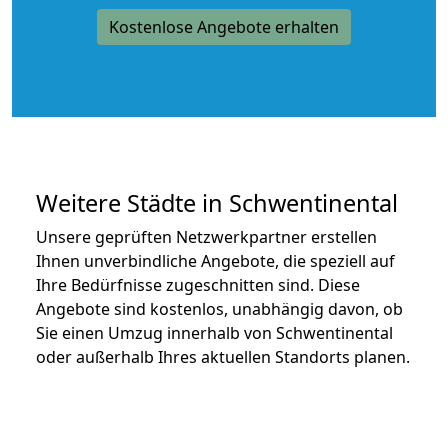
Kostenlose Angebote erhalten
Weitere Städte in Schwentinental
Unsere geprüften Netzwerkpartner erstellen
Ihnen unverbindliche Angebote, die speziell auf
Ihre Bedürfnisse zugeschnitten sind. Diese
Angebote sind kostenlos, unabhängig davon, ob
Sie einen Umzug innerhalb von Schwentinental
oder außerhalb Ihres aktuellen Standorts planen.