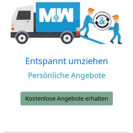
Entspannt umziehen
Persönliche Angebote
Kostenlose Angebote erhalten