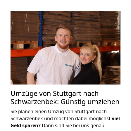
Umzüge von Stuttgart nach
Schwarzenbek: Günstig umziehen
Sie planen einen Umzug von Stuttgart nach
Schwarzenbek und möchten dabei möglichst
viel
Geld sparen?
Dann sind Sie bei uns genau