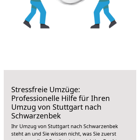
Stressfreie Umzüge:
Professionelle Hilfe für Ihren
Umzug von Stuttgart nach
Schwarzenbek
Ihr Umzug von Stuttgart nach Schwarzenbek
steht an und Sie wissen nicht, was Sie zuerst