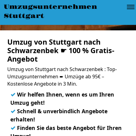
Umzugsunternehmen
Stuttgart
Umzug von Stuttgart nach
Schwarzenbek ☛ 100 % Gratis-
Angebot
Umzug von Stuttgart nach Schwarzenbek : Top-
Umzugsunternehmen ➨ Umzüge ab 95€ –
Kostenlose Angebote in 3 Min.
✓
Wir helfen Ihnen, wenn es um Ihren
Umzug geht!
✓
Schnell & unverbindlich Angebote
erhalten!
✓
Finden Sie das beste Angebot für Ihren