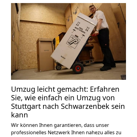
Umzug leicht gemacht: Erfahren
Sie, wie einfach ein Umzug von
Stuttgart nach Schwarzenbek sein
kann
Wir können Ihnen garantieren, dass unser
professionelles Netzwerk Ihnen nahezu alles zu