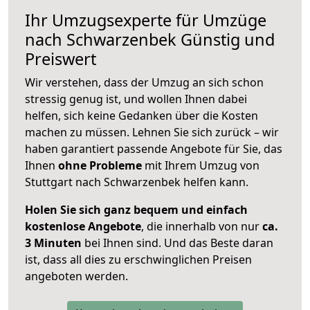
Ihr Umzugsexperte für Umzüge
nach
Schwarzenbek
Günstig und
Preiswert
Wir verstehen, dass der Umzug an sich schon
stressig genug ist, und wollen Ihnen dabei
helfen, sich keine Gedanken über die Kosten
machen zu müssen. Lehnen Sie sich zurück – wir
haben garantiert passende Angebote für Sie, das
Ihnen
ohne Probleme
mit Ihrem Umzug von
Stuttgart nach Schwarzenbek helfen kann.
Holen Sie sich ganz bequem und einfach
kostenlose Angebote
, die innerhalb von nur
ca.
3 Minuten
bei Ihnen sind. Und das Beste daran
ist, dass all dies zu erschwinglichen Preisen
angeboten werden.