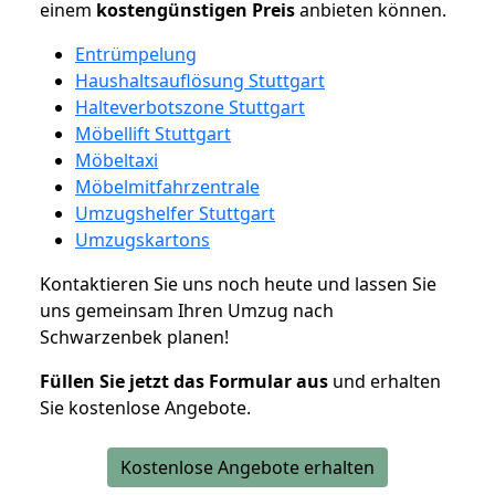
einem
kostengünstigen
Preis
anbieten können.
Entrümpelung
Haushaltsauflösung Stuttgart
Halteverbotszone Stuttgart
Möbellift Stuttgart
Möbeltaxi
Möbelmitfahrzentrale
Umzugshelfer Stuttgart
Umzugskartons
Kontaktieren Sie uns noch heute und lassen Sie
uns gemeinsam Ihren Umzug nach
Schwarzenbek planen!
Füllen Sie jetzt das Formular aus
und erhalten
Sie kostenlose Angebote.
Kostenlose Angebote erhalten