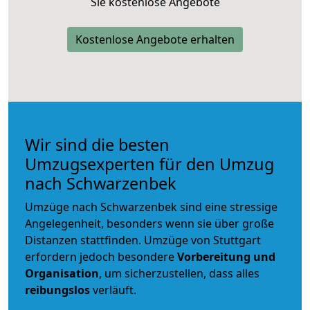
Sie kostenlose Angebote
Kostenlose Angebote erhalten
Wir sind die besten
Umzugsexperten für den Umzug
nach Schwarzenbek
Umzüge nach Schwarzenbek sind eine stressige
Angelegenheit, besonders wenn sie über große
Distanzen stattfinden. Umzüge von Stuttgart
erfordern jedoch besondere
Vorbereitung und
Organisation
, um sicherzustellen, dass alles
reibungslos
verläuft.