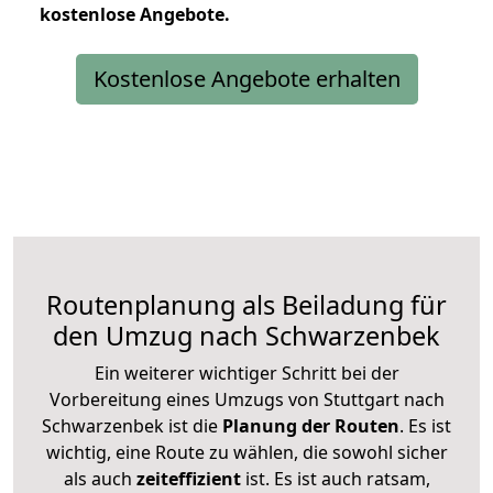
kostenlose
Angebote.
Kostenlose Angebote erhalten
Routenplanung als Beiladung für
den Umzug nach Schwarzenbek
Ein weiterer wichtiger Schritt bei der
Vorbereitung eines Umzugs von Stuttgart nach
Schwarzenbek ist die
Planung der Routen
. Es ist
wichtig, eine Route zu wählen, die sowohl sicher
als auch
zeiteffizient
ist. Es ist auch ratsam,