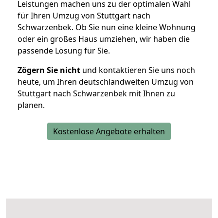
Leistungen machen uns zu der optimalen Wahl
für Ihren Umzug von Stuttgart nach
Schwarzenbek. Ob Sie nun eine kleine Wohnung
oder ein großes Haus umziehen, wir haben die
passende Lösung für Sie.
Zögern Sie nicht
und kontaktieren Sie uns noch
heute, um Ihren deutschlandweiten Umzug von
Stuttgart nach Schwarzenbek mit Ihnen zu
planen.
Kostenlose Angebote erhalten