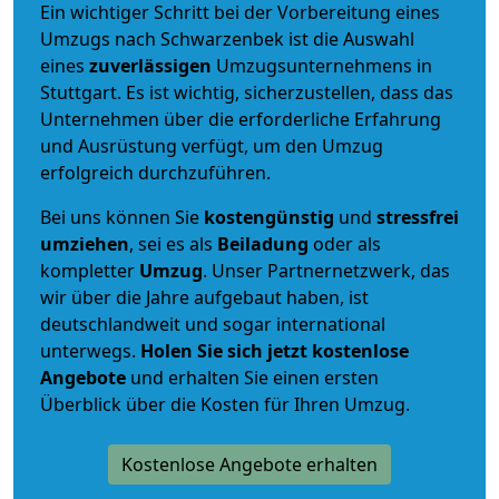
Ein wichtiger Schritt bei der Vorbereitung eines
Umzugs nach Schwarzenbek ist die Auswahl
eines
zuverlässigen
Umzugsunternehmens in
Stuttgart. Es ist wichtig, sicherzustellen, dass das
Unternehmen über die erforderliche Erfahrung
und Ausrüstung verfügt, um den Umzug
erfolgreich durchzuführen.
Bei uns können Sie
kostengünstig
und
stressfrei
umziehen
, sei es als
Beiladung
oder als
kompletter
Umzug
. Unser Partnernetzwerk, das
wir über die Jahre aufgebaut haben, ist
deutschlandweit und sogar international
unterwegs.
Holen Sie sich jetzt kostenlose
Angebote
und erhalten Sie einen ersten
Überblick über die Kosten für Ihren Umzug.
Kostenlose Angebote erhalten