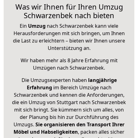
Was wir Ihnen für Ihren Umzug
Schwarzenbek nach bieten
Ein
Umzug
nach Schwarzenbek kann viele
Herausforderungen mit sich bringen, um Ihnen
die Last zu erleichtern – bieten wir Ihnen unsere
Unterstützung an.
Wir haben mehr als 8 Jahre Erfahrung mit
Umzügen nach
Schwarzenbek
.
Die Umzugsexperten haben
langjährige
Erfahrung
im Bereich Umzüge nach
Schwarzenbek und kennen die Anforderungen,
die ein Umzug von Stuttgart nach Schwarzenbek
mit sich bringt. Sie kümmern sich um alles, von
der Planung bis hin zur Durchführung des
Umzugs.
Sie organisieren den Transport Ihrer
Möbel und Habseligkeiten
, packen alles sicher