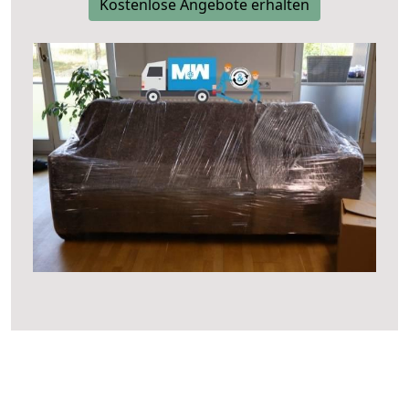
Kostenlose Angebote erhalten