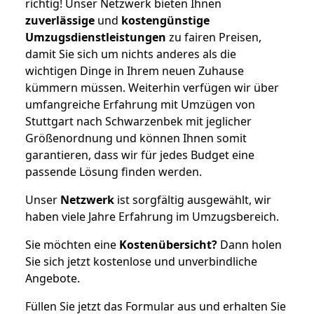
richtig! Unser Netzwerk bieten Ihnen
zuverlässige
und
kostengünstige
Umzugsdienstleistungen
zu fairen Preisen,
damit Sie sich um nichts anderes als die
wichtigen Dinge in Ihrem neuen Zuhause
kümmern müssen. Weiterhin verfügen wir über
umfangreiche Erfahrung mit Umzügen von
Stuttgart nach Schwarzenbek mit jeglicher
Größenordnung und können Ihnen somit
garantieren, dass wir für jedes Budget eine
passende Lösung finden werden.
Unser
Netzwerk
ist sorgfältig ausgewählt, wir
haben viele Jahre Erfahrung im Umzugsbereich.
Sie möchten eine
Kostenübersicht?
Dann holen
Sie sich jetzt kostenlose und unverbindliche
Angebote.
Füllen Sie jetzt das Formular aus und erhalten Sie