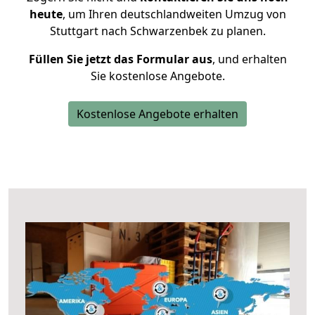
heute
, um Ihren deutschlandweiten Umzug von
Stuttgart nach Schwarzenbek zu planen.
Füllen Sie jetzt das Formular aus
, und erhalten
Sie kostenlose Angebote.
Kostenlose Angebote erhalten