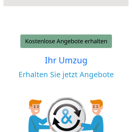
Kostenlose Angebote erhalten
Ihr Umzug
Erhalten Sie jetzt Angebote