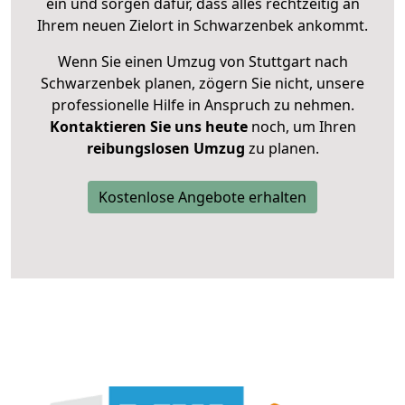
ein und sorgen dafür, dass alles rechtzeitig an
Ihrem neuen Zielort in Schwarzenbek ankommt.
Wenn Sie einen Umzug von Stuttgart nach
Schwarzenbek planen, zögern Sie nicht, unsere
professionelle Hilfe in Anspruch zu nehmen.
Kontaktieren Sie uns heute
noch, um Ihren
reibungslosen Umzug
zu planen.
Kostenlose Angebote erhalten