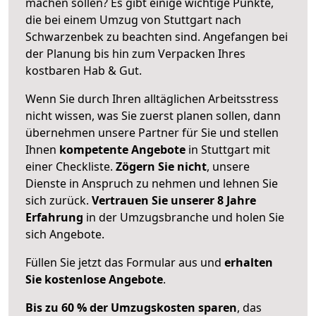
machen sollen? Es gibt einige wichtige Punkte,
die bei einem Umzug von Stuttgart nach
Schwarzenbek zu beachten sind.
Angefangen bei
der Planung bis hin zum Verpacken Ihres
kostbaren Hab & Gut.
Wenn Sie durch Ihren alltäglichen Arbeitsstress
nicht wissen, was Sie zuerst planen sollen, dann
übernehmen unsere Partner für Sie und stellen
Ihnen
kompetente Angebote
in Stuttgart mit
einer Checkliste.
Zögern Sie nicht
, unsere
Dienste in Anspruch zu nehmen und lehnen Sie
sich zurück.
Vertrauen Sie unserer 8 Jahre
Erfahrung
in der Umzugsbranche und holen Sie
sich Angebote.
Füllen Sie jetzt das Formular aus und
erhalten
Sie kostenlose Angebote
.
Bis zu 60 % der Umzugskosten sparen
, das