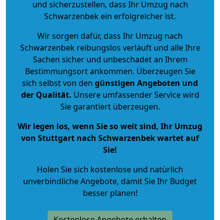
und sicherzustellen, dass Ihr Umzug nach
Schwarzenbek ein erfolgreicher ist.
Wir sorgen dafür, dass Ihr Umzug nach
Schwarzenbek reibungslos verläuft und alle Ihre
Sachen sicher und unbeschadet an Ihrem
Bestimmungsort ankommen. Überzeugen Sie
sich selbst von den
günstigen Angeboten und
der Qualität
.
Unsere umfassender Service wird
Sie garantiert überzeugen.
Wir legen los, wenn Sie so weit sind, Ihr Umzug
von Stuttgart nach Schwarzenbek wartet auf
Sie!
Holen Sie sich kostenlose und natürlich
unverbindliche Angebote
, damit Sie Ihr Budget
besser planen!
Kostenlose Angebote erhalten