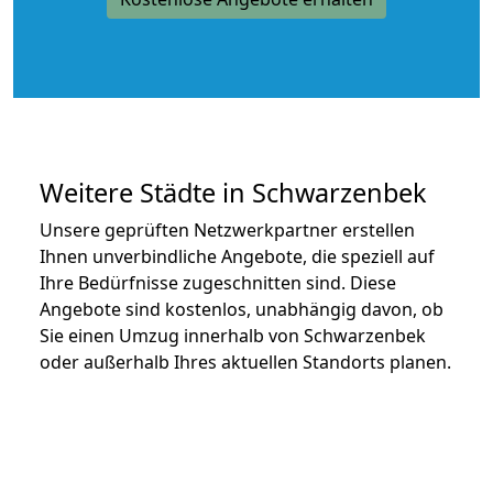
Weitere Städte in Schwarzenbek
Unsere geprüften Netzwerkpartner erstellen
Ihnen unverbindliche Angebote, die speziell auf
Ihre Bedürfnisse zugeschnitten sind. Diese
Angebote sind kostenlos, unabhängig davon, ob
Sie einen Umzug innerhalb von Schwarzenbek
oder außerhalb Ihres aktuellen Standorts planen.