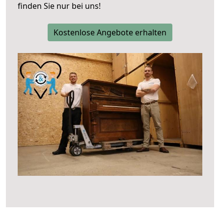
finden Sie nur bei uns!
Kostenlose Angebote erhalten