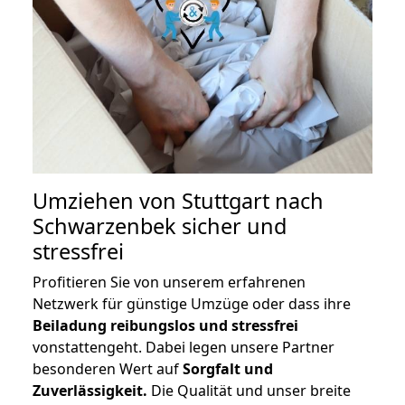
Umziehen von
Stuttgart nach
Schwarzenbek
sicher und
stressfrei
Profitieren Sie von unserem erfahrenen
Netzwerk für günstige Umzüge oder dass ihre
Beiladung reibungslos und stressfrei
vonstattengeht. Dabei legen unsere Partner
besonderen Wert auf
Sorgfalt und
Zuverlässigkeit.
Die Qualität und unser breite