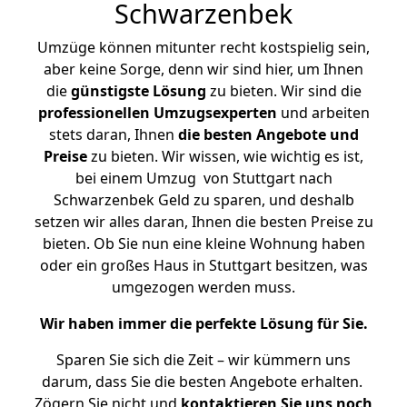
Schwarzenbek
Umzüge können mitunter recht kostspielig sein,
aber keine Sorge, denn wir sind hier, um Ihnen
die
günstigste
Lösung
zu bieten. Wir sind die
professionellen Umzugsexperten
und arbeiten
stets daran, Ihnen
die besten Angebote und
Preise
zu bieten. Wir wissen, wie wichtig es ist,
bei einem Umzug von Stuttgart nach
Schwarzenbek Geld zu sparen, und deshalb
setzen wir alles daran, Ihnen die besten Preise zu
bieten. Ob Sie nun eine kleine Wohnung haben
oder ein großes Haus in Stuttgart besitzen, was
umgezogen werden muss.
Wir haben immer die perfekte Lösung für Sie.
Sparen Sie sich die Zeit – wir kümmern uns
darum, dass Sie die besten Angebote erhalten.
Zögern Sie nicht und
kontaktieren Sie uns noch