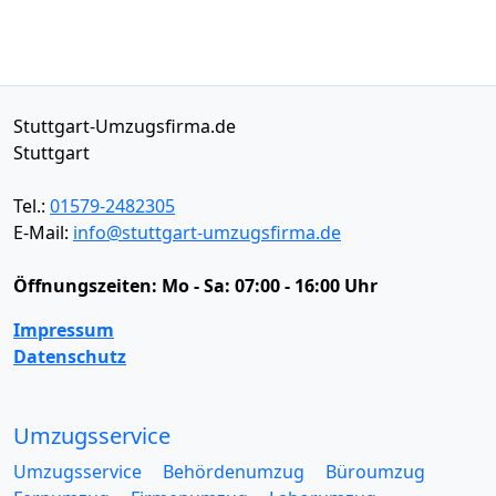
Stuttgart-Umzugsfirma.de
Stuttgart
Tel.:
01579-2482305
E-Mail:
info@stuttgart-umzugsfirma.de
Öffnungszeiten:
Mo - Sa: 07:00 - 16:00 Uhr
Impressum
Datenschutz
Umzugsservice
Umzugsservice
Behördenumzug
Büroumzug