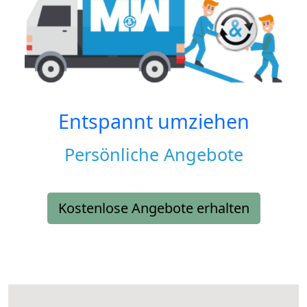
Entspannt umziehen
Persönliche Angebote
Kostenlose Angebote erhalten