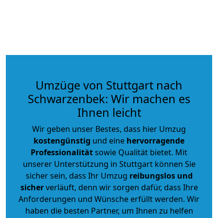
Umzüge von Stuttgart nach
Schwarzenbek: Wir machen es
Ihnen leicht
Wir geben unser Bestes, dass hier Umzug
kostengünstig
und eine
hervorragende
Professionalität
sowie Qualität bietet. Mit
unserer Unterstützung in Stuttgart können Sie
sicher sein, dass Ihr Umzug
reibungslos und
sicher
verläuft, denn wir sorgen dafür, dass Ihre
Anforderungen und Wünsche erfüllt werden. Wir
haben die besten Partner, um Ihnen zu helfen