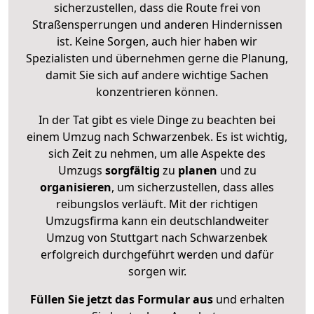
sicherzustellen, dass die Route frei von
Straßensperrungen und anderen Hindernissen
ist. Keine Sorgen, auch hier haben wir
Spezialisten und übernehmen gerne die Planung,
damit Sie sich auf andere wichtige Sachen
konzentrieren können.
In der Tat gibt es viele Dinge zu beachten bei
einem Umzug nach Schwarzenbek. Es ist wichtig,
sich Zeit zu nehmen, um alle Aspekte des
Umzugs
sorgfältig
zu
planen
und zu
organisieren
, um sicherzustellen, dass alles
reibungslos verläuft. Mit der richtigen
Umzugsfirma kann ein deutschlandweiter
Umzug von Stuttgart nach Schwarzenbek
erfolgreich durchgeführt werden und dafür
sorgen wir.
Füllen Sie jetzt das Formular aus
und erhalten