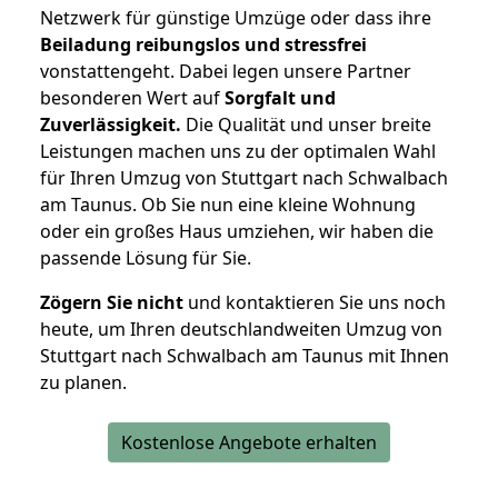
Netzwerk für günstige Umzüge oder dass ihre
Beiladung reibungslos und stressfrei
vonstattengeht. Dabei legen unsere Partner
besonderen Wert auf
Sorgfalt und
Zuverlässigkeit.
Die Qualität und unser breite
Leistungen machen uns zu der optimalen Wahl
für Ihren Umzug von Stuttgart nach Schwalbach
am Taunus. Ob Sie nun eine kleine Wohnung
oder ein großes Haus umziehen, wir haben die
passende Lösung für Sie.
Zögern Sie nicht
und kontaktieren Sie uns noch
heute, um Ihren deutschlandweiten Umzug von
Stuttgart nach Schwalbach am Taunus mit Ihnen
zu planen.
Kostenlose Angebote erhalten