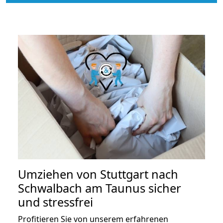
Umziehen von
Stuttgart nach
Schwalbach am Taunus
sicher
und stressfrei
Profitieren Sie von unserem erfahrenen