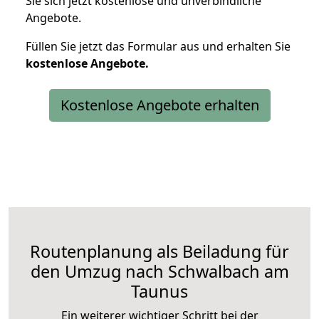
Sie sich jetzt kostenlose und unverbindliche
Angebote.
Füllen Sie jetzt das Formular aus und erhalten Sie
kostenlose
Angebote.
Kostenlose Angebote erhalten
Routenplanung als Beiladung für
den Umzug nach Schwalbach am
Taunus
Ein weiterer wichtiger Schritt bei der