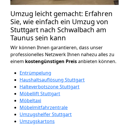
Umzug leicht gemacht: Erfahren
Sie, wie einfach ein Umzug von
Stuttgart nach Schwalbach am
Taunus sein kann
Wir können Ihnen garantieren, dass unser
professionelles Netzwerk Ihnen nahezu alles zu
einem
kostengünstigen
Preis
anbieten können.
Entrümpelung
Haushaltsauflösung Stuttgart
Halteverbotszone Stuttgart
Möbellift Stuttgart
Möbeltaxi
Möbelmitfahrzentrale
Umzugshelfer Stuttgart
Umzugskartons