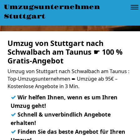
Umzugsunternehmen
Stuttgart
Umzug von Stuttgart nach
Schwalbach am Taunus ☛ 100 %
Gratis-Angebot
Umzug von Stuttgart nach Schwalbach am Taunus :
Top-Umzugsunternehmen ➨ Umzüge ab 95€ –
Kostenlose Angebote in 3 Min.
✓
Wir helfen Ihnen, wenn es um Ihren
Umzug geht!
✓
Schnell & unverbindlich Angebote
erhalten!
✓
Finden Sie das beste Angebot für Ihren