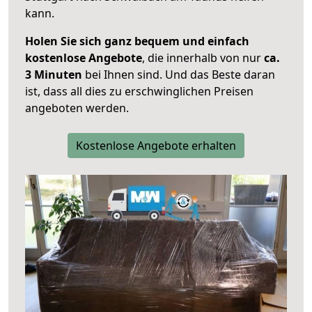
kann.
Holen Sie sich ganz bequem und einfach
kostenlose Angebote
, die innerhalb von nur
ca.
3 Minuten
bei Ihnen sind. Und das Beste daran
ist, dass all dies zu erschwinglichen Preisen
angeboten werden.
Kostenlose Angebote erhalten