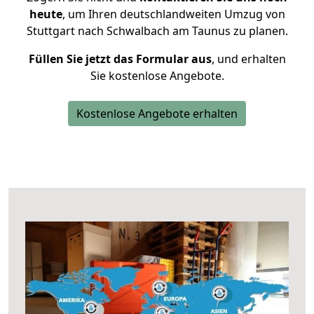
heute
, um Ihren deutschlandweiten Umzug von
Stuttgart nach Schwalbach am Taunus zu planen.
Füllen Sie jetzt das Formular aus
, und erhalten
Sie kostenlose Angebote.
Kostenlose Angebote erhalten