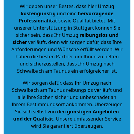
Wir geben unser Bestes, dass hier Umzug
kostengünstig
und eine
hervorragende
Professionalität
sowie Qualität bietet. Mit
unserer Unterstützung in Stuttgart können Sie
sicher sein, dass Ihr Umzug
reibungslos und
sicher
verläuft, denn wir sorgen dafür, dass Ihre
Anforderungen und Wünsche erfüllt werden. Wir
haben die besten Partner, um Ihnen zu helfen
und sicherzustellen, dass Ihr Umzug nach
Schwalbach am Taunus ein erfolgreicher ist.
Wir sorgen dafür, dass Ihr Umzug nach
Schwalbach am Taunus reibungslos verläuft und
alle Ihre Sachen sicher und unbeschadet an
Ihrem Bestimmungsort ankommen. Überzeugen
Sie sich selbst von den
günstigen Angeboten
und der Qualität
.
Unsere umfassender Service
wird Sie garantiert überzeugen.