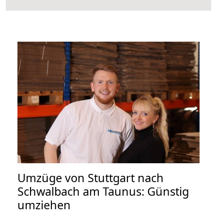
Umzüge von Stuttgart nach
Schwalbach am Taunus: Günstig
umziehen