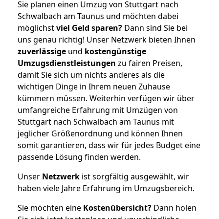
Sie planen einen Umzug von Stuttgart nach
Schwalbach am Taunus und möchten dabei
möglichst
viel Geld sparen?
Dann sind Sie bei
uns genau richtig! Unser Netzwerk bieten Ihnen
zuverlässige
und
kostengünstige
Umzugsdienstleistungen
zu fairen Preisen,
damit Sie sich um nichts anderes als die
wichtigen Dinge in Ihrem neuen Zuhause
kümmern müssen. Weiterhin verfügen wir über
umfangreiche Erfahrung mit Umzügen von
Stuttgart nach Schwalbach am Taunus mit
jeglicher Größenordnung und können Ihnen
somit garantieren, dass wir für jedes Budget eine
passende Lösung finden werden.
Unser
Netzwerk
ist sorgfältig ausgewählt, wir
haben viele Jahre Erfahrung im Umzugsbereich.
Sie möchten eine
Kostenübersicht?
Dann holen