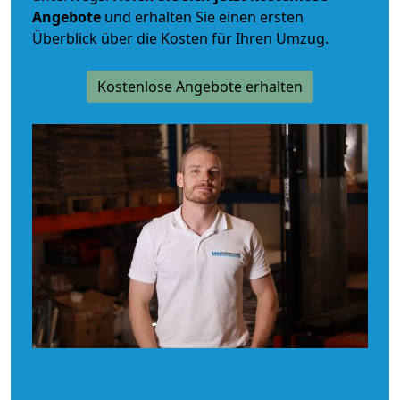
Angebote
und erhalten Sie einen ersten
Überblick über die Kosten für Ihren Umzug.
Kostenlose Angebote erhalten