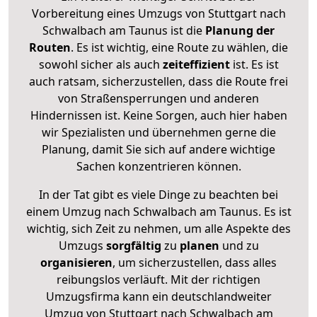
Vorbereitung eines Umzugs von Stuttgart nach
Schwalbach am Taunus ist die
Planung der
Routen
. Es ist wichtig, eine Route zu wählen, die
sowohl sicher als auch
zeiteffizient
ist. Es ist
auch ratsam, sicherzustellen, dass die Route frei
von Straßensperrungen und anderen
Hindernissen ist. Keine Sorgen, auch hier haben
wir Spezialisten und übernehmen gerne die
Planung, damit Sie sich auf andere wichtige
Sachen konzentrieren können.
In der Tat gibt es viele Dinge zu beachten bei
einem Umzug nach Schwalbach am Taunus. Es ist
wichtig, sich Zeit zu nehmen, um alle Aspekte des
Umzugs
sorgfältig
zu
planen
und zu
organisieren
, um sicherzustellen, dass alles
reibungslos verläuft. Mit der richtigen
Umzugsfirma kann ein deutschlandweiter
Umzug von Stuttgart nach Schwalbach am