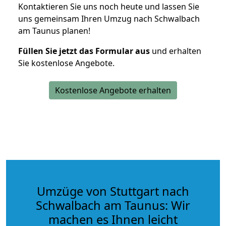
Kontaktieren Sie uns noch heute und lassen Sie
uns gemeinsam Ihren Umzug nach Schwalbach
am Taunus planen!
Füllen Sie jetzt das Formular aus
und erhalten
Sie kostenlose Angebote.
Kostenlose Angebote erhalten
Umzüge von Stuttgart nach
Schwalbach am Taunus: Wir
machen es Ihnen leicht