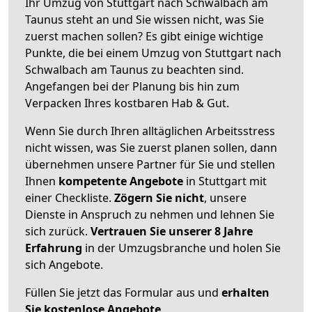
Ihr Umzug von Stuttgart nach Schwalbach am
Taunus steht an und Sie wissen nicht, was Sie
zuerst machen sollen? Es gibt einige wichtige
Punkte, die bei einem Umzug von Stuttgart nach
Schwalbach am Taunus zu beachten sind.
Angefangen bei der Planung bis hin zum
Verpacken Ihres kostbaren Hab & Gut.
Wenn Sie durch Ihren alltäglichen Arbeitsstress
nicht wissen, was Sie zuerst planen sollen, dann
übernehmen unsere Partner für Sie und stellen
Ihnen
kompetente Angebote
in Stuttgart mit
einer Checkliste.
Zögern Sie nicht
, unsere
Dienste in Anspruch zu nehmen und lehnen Sie
sich zurück.
Vertrauen Sie unserer 8 Jahre
Erfahrung
in der Umzugsbranche und holen Sie
sich Angebote.
Füllen Sie jetzt das Formular aus und
erhalten
Sie kostenlose Angebote
.