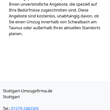
Ihnen unverbindliche Angebote, die speziell auf
Ihre Bedürfnisse zugeschnitten sind. Diese
Angebote sind kostenlos, unabhängig davon, ob
Sie einen Umzug innerhalb von Schwalbach am
Taunus oder außerhalb Ihres aktuellen Standorts
planen.
Stuttgart-Umzugsfirma.de
Stuttgart
Tel.:
01579-2482305