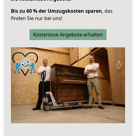
Bis zu 60 % der Umzugskosten sparen
, das
finden Sie nur bei uns!
Kostenlose Angebote erhalten