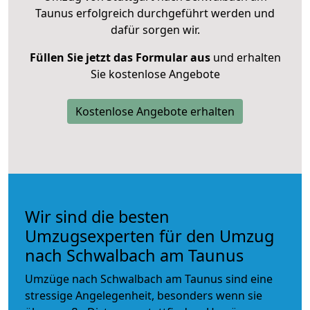
Taunus erfolgreich durchgeführt werden und
dafür sorgen wir.
Füllen Sie jetzt das Formular aus
und erhalten
Sie kostenlose Angebote
Kostenlose Angebote erhalten
Wir sind die besten
Umzugsexperten für den Umzug
nach Schwalbach am Taunus
Umzüge nach Schwalbach am Taunus sind eine
stressige Angelegenheit, besonders wenn sie