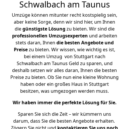
Schwalbach am Taunus
Umzüge können mitunter recht kostspielig sein,
aber keine Sorge, denn wir sind hier, um Ihnen
die
günstigste
Lösung
zu bieten. Wir sind die
professionellen Umzugsexperten
und arbeiten
stets daran, Ihnen
die besten Angebote und
Preise
zu bieten. Wir wissen, wie wichtig es ist,
bei einem Umzug von Stuttgart nach
Schwalbach am Taunus Geld zu sparen, und
deshalb setzen wir alles daran, Ihnen die besten
Preise zu bieten. Ob Sie nun eine kleine Wohnung
haben oder ein großes Haus in Stuttgart
besitzen, was umgezogen werden muss.
Wir haben immer die perfekte Lösung für Sie.
Sparen Sie sich die Zeit – wir kümmern uns
darum, dass Sie die besten Angebote erhalten.
Zögern Sie nicht und
kontaktieren Sie uns noch