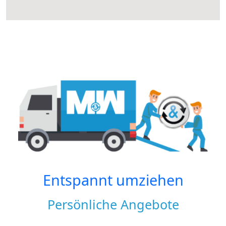
Entspannt umziehen
Persönliche Angebote