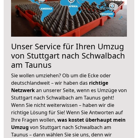
Unser Service für Ihren Umzug
von Stuttgart nach Schwalbach
am Taunus
Sie wollen umziehen? Ob um die Ecke oder
deutschlandweit – wir haben das
richtige
Netzwerk
an unserer Seite, wenn es Umzüge von
Stuttgart nach Schwalbach am Taunus geht!
Wenn Sie nicht weiterwissen – haben wir die
richtige Lösung für Sie! Wenn Sie Antworten auf
Ihre Fragen wollen,
was kostet überhaupt mein
Umzug
von Stuttgart nach Schwalbach am
Taunus – dann wählen Sie sie uns, denn wir