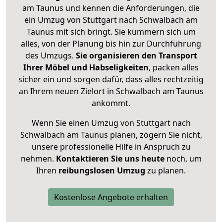
am Taunus und kennen die Anforderungen, die
ein Umzug von Stuttgart nach Schwalbach am
Taunus mit sich bringt. Sie kümmern sich um
alles, von der Planung bis hin zur Durchführung
des Umzugs.
Sie organisieren den Transport
Ihrer Möbel und Habseligkeiten
, packen alles
sicher ein und sorgen dafür, dass alles rechtzeitig
an Ihrem neuen Zielort in Schwalbach am Taunus
ankommt.
Wenn Sie einen Umzug von Stuttgart nach
Schwalbach am Taunus planen, zögern Sie nicht,
unsere professionelle Hilfe in Anspruch zu
nehmen.
Kontaktieren Sie uns heute
noch, um
Ihren
reibungslosen Umzug
zu planen.
Kostenlose Angebote erhalten