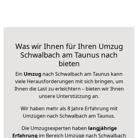
Was wir Ihnen für Ihren Umzug
Schwalbach am Taunus nach
bieten
Ein
Umzug
nach Schwalbach am Taunus kann
viele Herausforderungen mit sich bringen, um
Ihnen die Last zu erleichtern – bieten wir Ihnen
unsere Unterstützung an.
Wir haben mehr als 8 Jahre Erfahrung mit
Umzügen nach
Schwalbach am Taunus
.
Die Umzugsexperten haben
langjährige
Erfahrung
im Bereich Umzüge nach Schwalbach