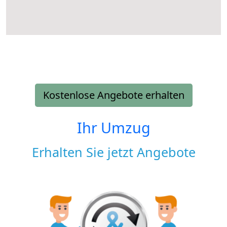
Kostenlose Angebote erhalten
Ihr Umzug
Erhalten Sie jetzt Angebote