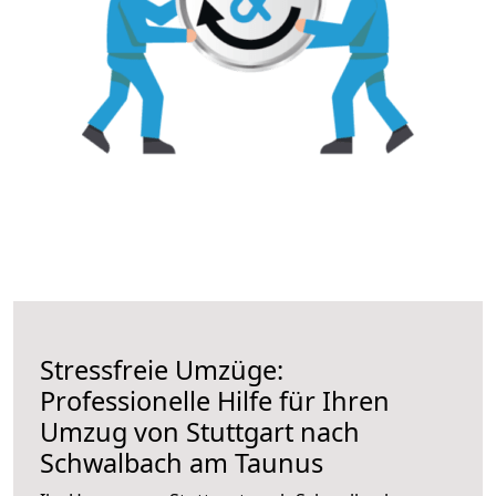
Stressfreie Umzüge:
Professionelle Hilfe für Ihren
Umzug von Stuttgart nach
Schwalbach am Taunus