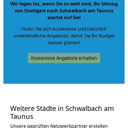
Wir legen los, wenn Sie so weit sind, Ihr Umzug
von Stuttgart nach Schwalbach am Taunus
wartet auf Sie!
Holen Sie sich kostenlose und natürlich
unverbindliche Angebote
, damit Sie Ihr Budget
besser planen!
Kostenlose Angebote erhalten
Weitere Städte in Schwalbach am
Taunus
Unsere geprüften Netzwerkpartner erstellen