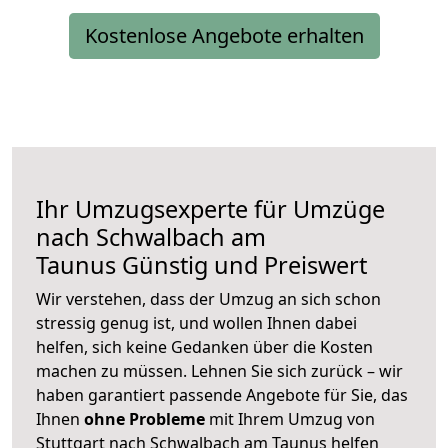
Kostenlose Angebote erhalten
Ihr Umzugsexperte für Umzüge
nach
Schwalbach am
Taunus
Günstig und Preiswert
Wir verstehen, dass der Umzug an sich schon
stressig genug ist, und wollen Ihnen dabei
helfen, sich keine Gedanken über die Kosten
machen zu müssen. Lehnen Sie sich zurück – wir
haben garantiert passende Angebote für Sie, das
Ihnen
ohne Probleme
mit Ihrem Umzug von
Stuttgart nach Schwalbach am Taunus helfen