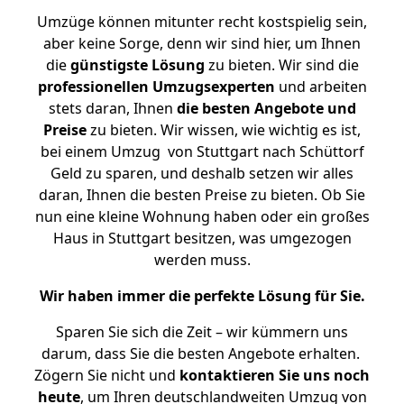
Umzüge können mitunter recht kostspielig sein,
aber keine Sorge, denn wir sind hier, um Ihnen
die
günstigste
Lösung
zu bieten. Wir sind die
professionellen Umzugsexperten
und arbeiten
stets daran, Ihnen
die besten Angebote und
Preise
zu bieten. Wir wissen, wie wichtig es ist,
bei einem Umzug von Stuttgart nach Schüttorf
Geld zu sparen, und deshalb setzen wir alles
daran, Ihnen die besten Preise zu bieten. Ob Sie
nun eine kleine Wohnung haben oder ein großes
Haus in Stuttgart besitzen, was umgezogen
werden muss.
Wir haben immer die perfekte Lösung für Sie.
Sparen Sie sich die Zeit – wir kümmern uns
darum, dass Sie die besten Angebote erhalten.
Zögern Sie nicht und
kontaktieren Sie uns noch
heute
, um Ihren deutschlandweiten Umzug von