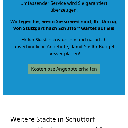
umfassender Service wird Sie garantiert
überzeugen.
Wir legen los, wenn Sie so weit sind, Ihr Umzug
von Stuttgart nach Schüttorf wartet auf Sie!
Holen Sie sich kostenlose und natürlich
unverbindliche Angebote
, damit Sie Ihr Budget
besser planen!
Kostenlose Angebote erhalten
Weitere Städte in Schüttorf