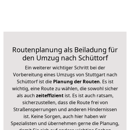
Routenplanung als Beiladung für
den Umzug nach Schüttorf
Ein weiterer wichtiger Schritt bei der
Vorbereitung eines Umzugs von Stuttgart nach
Schüttorf ist die
Planung der Routen
. Es ist
wichtig, eine Route zu wählen, die sowohl sicher
als auch
zeiteffizient
ist. Es ist auch ratsam,
sicherzustellen, dass die Route frei von
Straßensperrungen und anderen Hindernissen
ist. Keine Sorgen, auch hier haben wir
Spezialisten und übernehmen gerne die Planung,