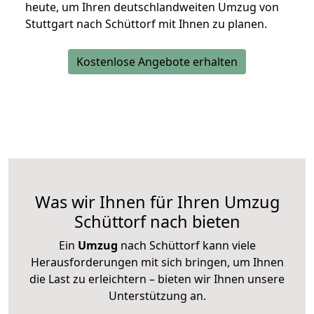
heute, um Ihren deutschlandweiten Umzug von
Stuttgart nach Schüttorf mit Ihnen zu planen.
Kostenlose Angebote erhalten
Was wir Ihnen für Ihren Umzug
Schüttorf nach bieten
Ein
Umzug
nach Schüttorf kann viele
Herausforderungen mit sich bringen, um Ihnen
die Last zu erleichtern – bieten wir Ihnen unsere
Unterstützung an.