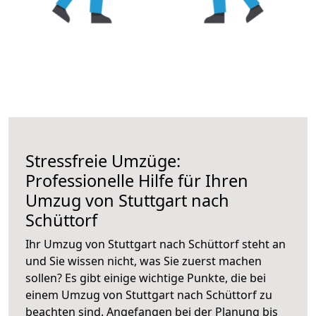
Stressfreie Umzüge:
Professionelle Hilfe für Ihren
Umzug von Stuttgart nach
Schüttorf
Ihr Umzug von Stuttgart nach Schüttorf steht an
und Sie wissen nicht, was Sie zuerst machen
sollen? Es gibt einige wichtige Punkte, die bei
einem Umzug von Stuttgart nach Schüttorf zu
beachten sind.
Angefangen bei der Planung bis