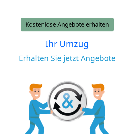
Kostenlose Angebote erhalten
Ihr Umzug
Erhalten Sie jetzt Angebote