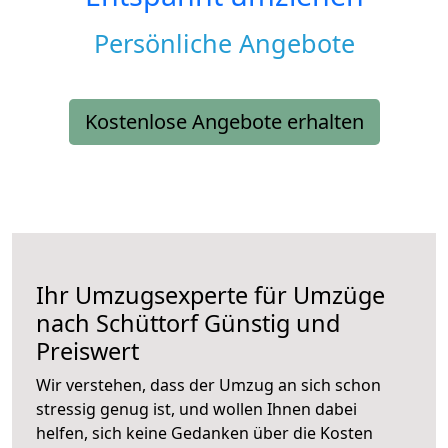
Persönliche Angebote
Kostenlose Angebote erhalten
Ihr Umzugsexperte für Umzüge
nach
Schüttorf
Günstig und
Preiswert
Wir verstehen, dass der Umzug an sich schon
stressig genug ist, und wollen Ihnen dabei
helfen, sich keine Gedanken über die Kosten