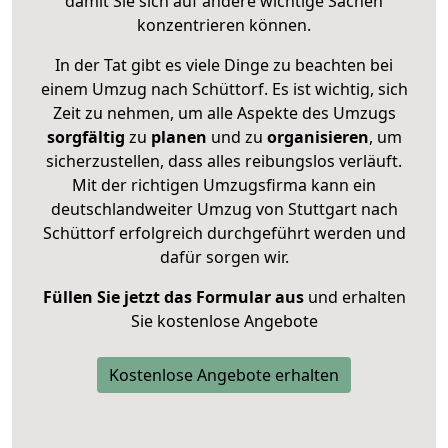
damit Sie sich auf andere wichtige Sachen
konzentrieren können.
In der Tat gibt es viele Dinge zu beachten bei
einem Umzug nach Schüttorf. Es ist wichtig, sich
Zeit zu nehmen, um alle Aspekte des Umzugs
sorgfältig
zu
planen
und zu
organisieren
, um
sicherzustellen, dass alles reibungslos verläuft.
Mit der richtigen Umzugsfirma kann ein
deutschlandweiter Umzug von Stuttgart nach
Schüttorf erfolgreich durchgeführt werden und
dafür sorgen wir.
Füllen Sie jetzt das Formular aus
und erhalten
Sie kostenlose Angebote
Kostenlose Angebote erhalten