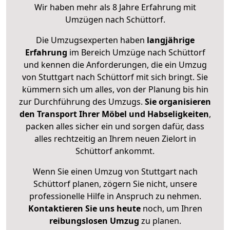
Wir haben mehr als 8 Jahre Erfahrung mit
Umzügen nach
Schüttorf
.
Die Umzugsexperten haben
langjährige
Erfahrung
im Bereich Umzüge nach Schüttorf
und kennen die Anforderungen, die ein Umzug
von Stuttgart nach Schüttorf mit sich bringt. Sie
kümmern sich um alles, von der Planung bis hin
zur Durchführung des Umzugs.
Sie organisieren
den Transport Ihrer Möbel und Habseligkeiten
,
packen alles sicher ein und sorgen dafür, dass
alles rechtzeitig an Ihrem neuen Zielort in
Schüttorf ankommt.
Wenn Sie einen Umzug von Stuttgart nach
Schüttorf planen, zögern Sie nicht, unsere
professionelle Hilfe in Anspruch zu nehmen.
Kontaktieren Sie uns heute
noch, um Ihren
reibungslosen Umzug
zu planen.