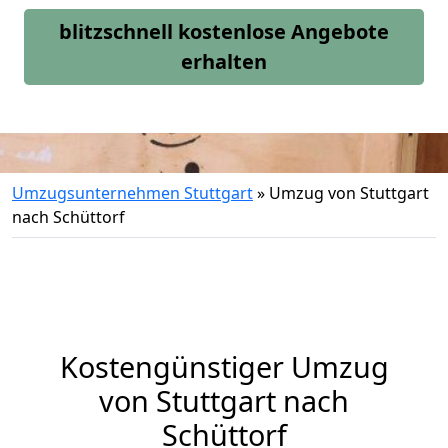
blitzschnell kostenlose Angebote
erhalten
Umzugsunternehmen Stuttgart
»
Umzug von Stuttgart
nach Schüttorf
Kostengünstiger Umzug
von Stuttgart nach
Schüttorf