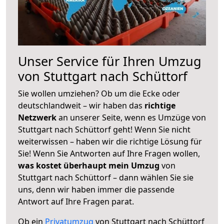
Unser Service für Ihren Umzug
von Stuttgart nach Schüttorf
Sie wollen umziehen? Ob um die Ecke oder
deutschlandweit – wir haben das
richtige
Netzwerk
an unserer Seite, wenn es Umzüge von
Stuttgart nach Schüttorf geht! Wenn Sie nicht
weiterwissen – haben wir die richtige Lösung für
Sie! Wenn Sie Antworten auf Ihre Fragen wollen,
was kostet überhaupt mein Umzug
von
Stuttgart nach Schüttorf – dann wählen Sie sie
uns, denn wir haben immer die passende
Antwort auf Ihre Fragen parat.
Ob ein
Privatumzug
von Stuttgart nach Schüttorf