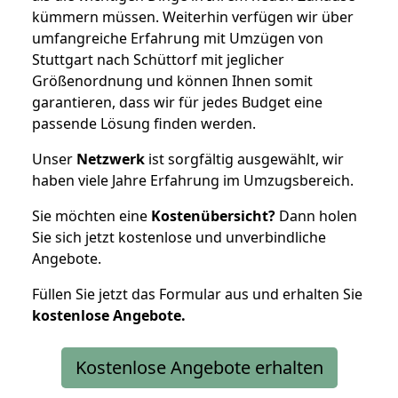
kümmern müssen. Weiterhin verfügen wir über
umfangreiche Erfahrung mit Umzügen von
Stuttgart nach Schüttorf mit jeglicher
Größenordnung und können Ihnen somit
garantieren, dass wir für jedes Budget eine
passende Lösung finden werden.
Unser
Netzwerk
ist sorgfältig ausgewählt, wir
haben viele Jahre Erfahrung im Umzugsbereich.
Sie möchten eine
Kostenübersicht?
Dann holen
Sie sich jetzt kostenlose und unverbindliche
Angebote.
Füllen Sie jetzt das Formular aus und erhalten Sie
kostenlose
Angebote.
Kostenlose Angebote erhalten