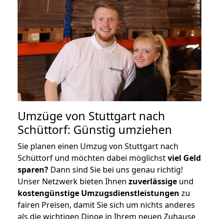
Umzüge von Stuttgart nach
Schüttorf: Günstig umziehen
Sie planen einen Umzug von Stuttgart nach
Schüttorf und möchten dabei möglichst
viel Geld
sparen?
Dann sind Sie bei uns genau richtig!
Unser Netzwerk bieten Ihnen
zuverlässige
und
kostengünstige Umzugsdienstleistungen
zu
fairen Preisen, damit Sie sich um nichts anderes
als die wichtigen Dinge in Ihrem neuen Zuhause