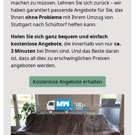
machen zu müssen. Lehnen Sie sich zurück – wir
haben garantiert passende Angebote für Sie, das
Ihnen
ohne Probleme
mit Ihrem Umzug von
Stuttgart nach Schüttorf helfen kann.
Holen Sie sich ganz bequem und einfach
kostenlose Angebote
, die innerhalb von nur
ca.
3 Minuten
bei Ihnen sind. Und das Beste daran
ist, dass all dies zu erschwinglichen Preisen
angeboten werden.
Kostenlose Angebote erhalten