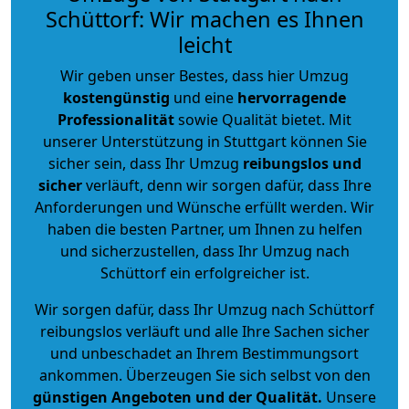
Schüttorf: Wir machen es Ihnen
leicht
Wir geben unser Bestes, dass hier Umzug
kostengünstig
und eine
hervorragende
Professionalität
sowie Qualität bietet. Mit
unserer Unterstützung in Stuttgart können Sie
sicher sein, dass Ihr Umzug
reibungslos und
sicher
verläuft, denn wir sorgen dafür, dass Ihre
Anforderungen und Wünsche erfüllt werden. Wir
haben die besten Partner, um Ihnen zu helfen
und sicherzustellen, dass Ihr Umzug nach
Schüttorf ein erfolgreicher ist.
Wir sorgen dafür, dass Ihr Umzug nach Schüttorf
reibungslos verläuft und alle Ihre Sachen sicher
und unbeschadet an Ihrem Bestimmungsort
ankommen. Überzeugen Sie sich selbst von den
günstigen Angeboten und der Qualität
.
Unsere