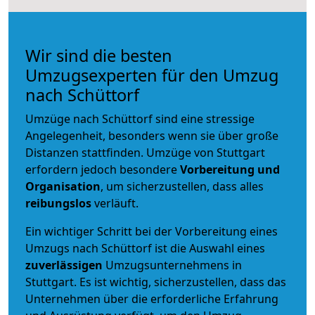
Wir sind die besten
Umzugsexperten für den Umzug
nach Schüttorf
Umzüge nach Schüttorf sind eine stressige
Angelegenheit, besonders wenn sie über große
Distanzen stattfinden. Umzüge von Stuttgart
erfordern jedoch besondere
Vorbereitung und
Organisation
, um sicherzustellen, dass alles
reibungslos
verläuft.
Ein wichtiger Schritt bei der Vorbereitung eines
Umzugs nach Schüttorf ist die Auswahl eines
zuverlässigen
Umzugsunternehmens in
Stuttgart. Es ist wichtig, sicherzustellen, dass das
Unternehmen über die erforderliche Erfahrung