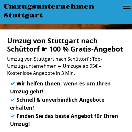
Umzugsunternehmen
Stuttgart
Umzug von Stuttgart nach
Schüttorf ☛ 100 % Gratis-Angebot
Umzug von Stuttgart nach Schüttorf : Top-
Umzugsunternehmen ➨ Umzüge ab 95€ –
Kostenlose Angebote in 3 Min.
✓
Wir helfen Ihnen, wenn es um Ihren
Umzug geht!
✓
Schnell & unverbindlich Angebote
erhalten!
✓
Finden Sie das beste Angebot für Ihren
Umzug!