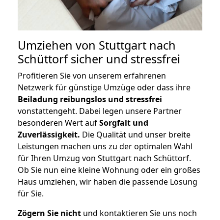
Umziehen von
Stuttgart nach
Schüttorf
sicher und stressfrei
Profitieren Sie von unserem erfahrenen
Netzwerk für günstige Umzüge oder dass ihre
Beiladung reibungslos und stressfrei
vonstattengeht. Dabei legen unsere Partner
besonderen Wert auf
Sorgfalt und
Zuverlässigkeit.
Die Qualität und unser breite
Leistungen machen uns zu der optimalen Wahl
für Ihren Umzug von Stuttgart nach Schüttorf.
Ob Sie nun eine kleine Wohnung oder ein großes
Haus umziehen, wir haben die passende Lösung
für Sie.
Zögern Sie nicht
und kontaktieren Sie uns noch