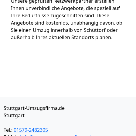
Unsere geprüften Netzwerkpartner erstellen
Ihnen unverbindliche Angebote, die speziell auf
Ihre Bedürfnisse zugeschnitten sind. Diese
Angebote sind kostenlos, unabhängig davon, ob
Sie einen Umzug innerhalb von Schüttorf oder
außerhalb Ihres aktuellen Standorts planen.
Stuttgart-Umzugsfirma.de
Stuttgart
Tel.:
01579-2482305