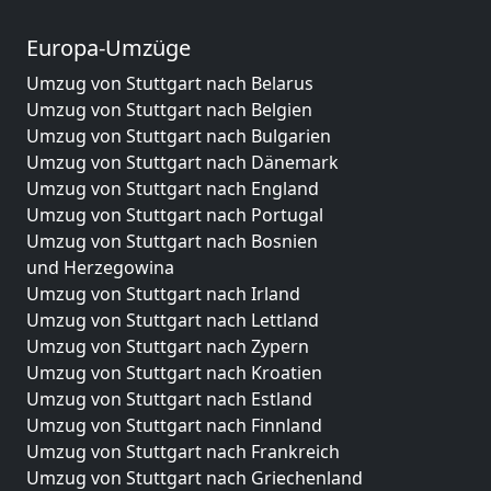
Europa-Umzüge
Umzug von Stuttgart nach Belarus
Umzug von Stuttgart nach Belgien
Umzug von Stuttgart nach Bulgarien
Umzug von Stuttgart nach Dänemark
Umzug von Stuttgart nach England
Umzug von Stuttgart nach Portugal
Umzug von Stuttgart nach Bosnien
und Herzegowina
Umzug von Stuttgart nach Irland
Umzug von Stuttgart nach Lettland
Umzug von Stuttgart nach Zypern
Umzug von Stuttgart nach Kroatien
Umzug von Stuttgart nach Estland
Umzug von Stuttgart nach Finnland
Umzug von Stuttgart nach Frankreich
Umzug von Stuttgart nach Griechenland