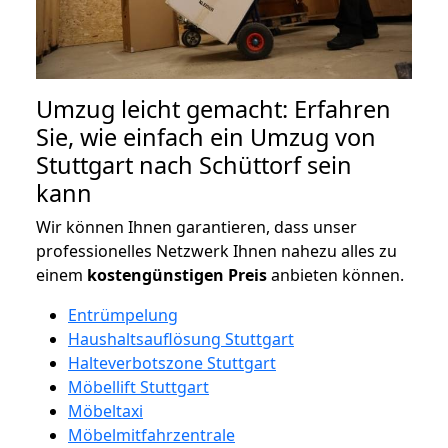
Umzug leicht gemacht: Erfahren
Sie, wie einfach ein Umzug von
Stuttgart nach Schüttorf sein
kann
Wir können Ihnen garantieren, dass unser
professionelles Netzwerk Ihnen nahezu alles zu
einem
kostengünstigen
Preis
anbieten können.
Entrümpelung
Haushaltsauflösung Stuttgart
Halteverbotszone Stuttgart
Möbellift Stuttgart
Möbeltaxi
Möbelmitfahrzentrale