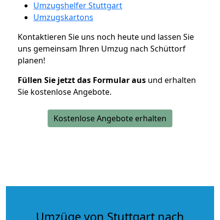
Umzugshelfer Stuttgart
Umzugskartons
Kontaktieren Sie uns noch heute und lassen Sie
uns gemeinsam Ihren Umzug nach Schüttorf
planen!
Füllen Sie jetzt das Formular aus
und erhalten
Sie kostenlose Angebote.
Kostenlose Angebote erhalten
Umzüge von Stuttgart nach