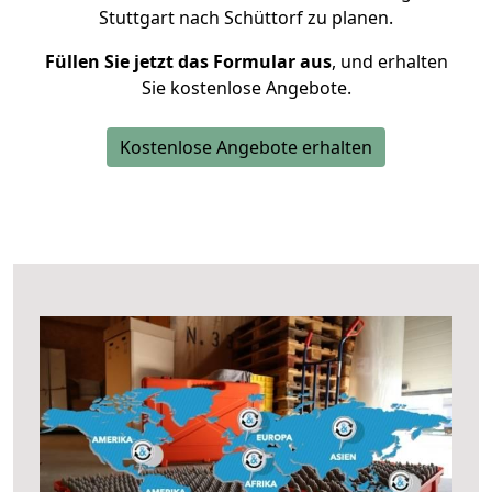
Stuttgart nach Schüttorf zu planen.
Füllen Sie jetzt das Formular aus
, und erhalten
Sie kostenlose Angebote.
Kostenlose Angebote erhalten