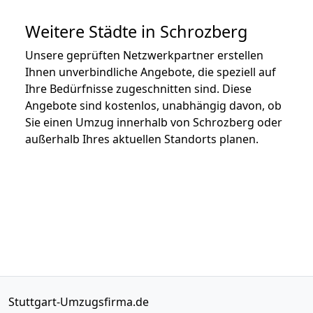
Weitere Städte in Schrozberg
Unsere geprüften Netzwerkpartner erstellen
Ihnen unverbindliche Angebote, die speziell auf
Ihre Bedürfnisse zugeschnitten sind. Diese
Angebote sind kostenlos, unabhängig davon, ob
Sie einen Umzug innerhalb von Schrozberg oder
außerhalb Ihres aktuellen Standorts planen.
Stuttgart-Umzugsfirma.de