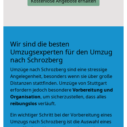
Kostenlose Angebote erhalten
Wir sind die besten
Umzugsexperten für den Umzug
nach Schrozberg
Umzüge nach Schrozberg sind eine stressige
Angelegenheit, besonders wenn sie über große
Distanzen stattfinden. Umzüge von Stuttgart
erfordern jedoch besondere
Vorbereitung und
Organisation
, um sicherzustellen, dass alles
reibungslos
verläuft.
Ein wichtiger Schritt bei der Vorbereitung eines
Umzugs nach Schrozberg ist die Auswahl eines