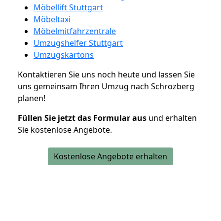
Möbellift Stuttgart
Möbeltaxi
Möbelmitfahrzentrale
Umzugshelfer Stuttgart
Umzugskartons
Kontaktieren Sie uns noch heute und lassen Sie
uns gemeinsam Ihren Umzug nach Schrozberg
planen!
Füllen Sie jetzt das Formular aus
und erhalten
Sie kostenlose Angebote.
Kostenlose Angebote erhalten