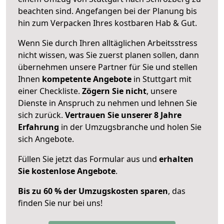
beachten sind.
Angefangen bei der Planung bis
hin zum Verpacken Ihres kostbaren Hab & Gut.
Wenn Sie durch Ihren alltäglichen Arbeitsstress
nicht wissen, was Sie zuerst planen sollen, dann
übernehmen unsere Partner für Sie und stellen
Ihnen
kompetente Angebote
in Stuttgart mit
einer Checkliste.
Zögern Sie nicht
, unsere
Dienste in Anspruch zu nehmen und lehnen Sie
sich zurück.
Vertrauen Sie unserer 8 Jahre
Erfahrung
in der Umzugsbranche und holen Sie
sich Angebote.
Füllen Sie jetzt das Formular aus und
erhalten
Sie kostenlose Angebote
.
Bis zu 60 % der Umzugskosten sparen
, das
finden Sie nur bei uns!