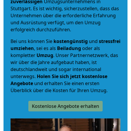
zuverlässigen
Umzugsunternehmens in
Stuttgart. Es ist wichtig, sicherzustellen, dass das
Unternehmen über die erforderliche Erfahrung
und Ausrüstung verfügt, um den Umzug
erfolgreich durchzuführen.
Bei uns können Sie
kostengünstig
und
stressfrei
umziehen
, sei es als
Beiladung
oder als
kompletter
Umzug
. Unser Partnernetzwerk, das
wir über die Jahre aufgebaut haben, ist
deutschlandweit und sogar international
unterwegs.
Holen Sie sich jetzt kostenlose
Angebote
und erhalten Sie einen ersten
Überblick über die Kosten für Ihren Umzug.
Kostenlose Angebote erhalten