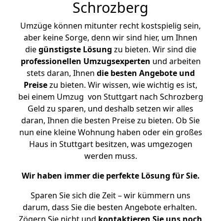
Schrozberg
Umzüge können mitunter recht kostspielig sein,
aber keine Sorge, denn wir sind hier, um Ihnen
die
günstigste
Lösung
zu bieten. Wir sind die
professionellen Umzugsexperten
und arbeiten
stets daran, Ihnen
die besten Angebote und
Preise
zu bieten. Wir wissen, wie wichtig es ist,
bei einem Umzug von Stuttgart nach Schrozberg
Geld zu sparen, und deshalb setzen wir alles
daran, Ihnen die besten Preise zu bieten. Ob Sie
nun eine kleine Wohnung haben oder ein großes
Haus in Stuttgart besitzen, was umgezogen
werden muss.
Wir haben immer die perfekte Lösung für Sie.
Sparen Sie sich die Zeit – wir kümmern uns
darum, dass Sie die besten Angebote erhalten.
Zögern Sie nicht und
kontaktieren Sie uns noch