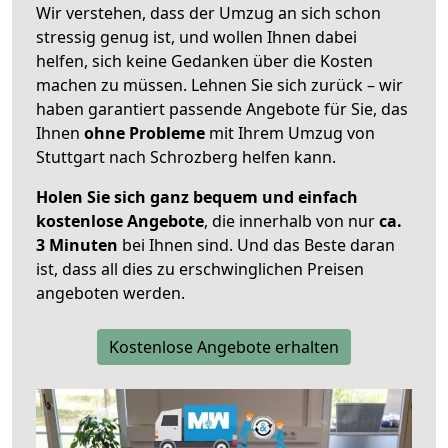
Wir verstehen, dass der Umzug an sich schon
stressig genug ist, und wollen Ihnen dabei
helfen, sich keine Gedanken über die Kosten
machen zu müssen. Lehnen Sie sich zurück – wir
haben garantiert passende Angebote für Sie, das
Ihnen
ohne Probleme
mit Ihrem Umzug von
Stuttgart nach Schrozberg helfen kann.
Holen Sie sich ganz bequem und einfach
kostenlose Angebote
, die innerhalb von nur
ca.
3 Minuten
bei Ihnen sind. Und das Beste daran
ist, dass all dies zu erschwinglichen Preisen
angeboten werden.
Kostenlose Angebote erhalten