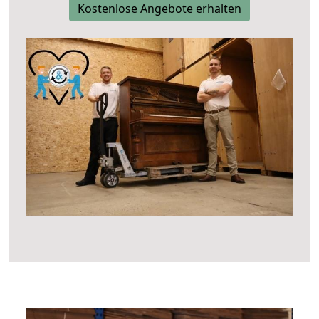
Kostenlose Angebote erhalten