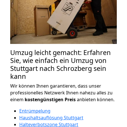
Umzug leicht gemacht: Erfahren
Sie, wie einfach ein Umzug von
Stuttgart nach Schrozberg sein
kann
Wir können Ihnen garantieren, dass unser
professionelles Netzwerk Ihnen nahezu alles zu
einem
kostengünstigen
Preis
anbieten können.
Entrümpelung
Haushaltsauflösung Stuttgart
Halteverbotszone Stuttgart