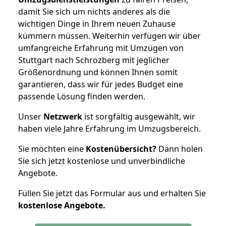
damit Sie sich um nichts anderes als die
wichtigen Dinge in Ihrem neuen Zuhause
kümmern müssen. Weiterhin verfügen wir über
umfangreiche Erfahrung mit Umzügen von
Stuttgart nach Schrozberg mit jeglicher
Größenordnung und können Ihnen somit
garantieren, dass wir für jedes Budget eine
passende Lösung finden werden.
Unser
Netzwerk
ist sorgfältig ausgewählt, wir
haben viele Jahre Erfahrung im Umzugsbereich.
Sie möchten eine
Kostenübersicht?
Dann holen
Sie sich jetzt kostenlose und unverbindliche
Angebote.
Füllen Sie jetzt das Formular aus und erhalten Sie
kostenlose
Angebote.