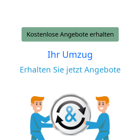
Kostenlose Angebote erhalten
Ihr Umzug
Erhalten Sie jetzt Angebote