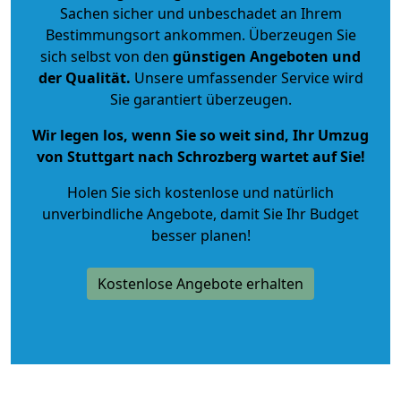
Sachen sicher und unbeschadet an Ihrem
Bestimmungsort ankommen. Überzeugen Sie
sich selbst von den
günstigen Angeboten und
der Qualität
.
Unsere umfassender Service wird
Sie garantiert überzeugen.
Wir legen los, wenn Sie so weit sind, Ihr Umzug
von Stuttgart nach Schrozberg wartet auf Sie!
Holen Sie sich kostenlose und natürlich
unverbindliche Angebote
, damit Sie Ihr Budget
besser planen!
Kostenlose Angebote erhalten