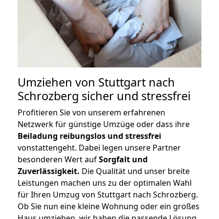
Umziehen von
Stuttgart nach
Schrozberg
sicher und stressfrei
Profitieren Sie von unserem erfahrenen
Netzwerk für günstige Umzüge oder dass ihre
Beiladung reibungslos und stressfrei
vonstattengeht. Dabei legen unsere Partner
besonderen Wert auf
Sorgfalt und
Zuverlässigkeit.
Die Qualität und unser breite
Leistungen machen uns zu der optimalen Wahl
für Ihren Umzug von Stuttgart nach Schrozberg.
Ob Sie nun eine kleine Wohnung oder ein großes
Haus umziehen, wir haben die passende Lösung