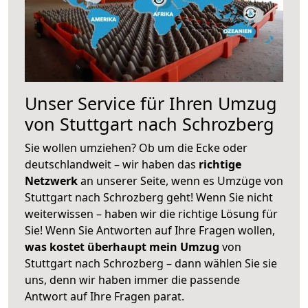
Unser Service für Ihren Umzug
von Stuttgart nach Schrozberg
Sie wollen umziehen? Ob um die Ecke oder
deutschlandweit – wir haben das
richtige
Netzwerk
an unserer Seite, wenn es Umzüge von
Stuttgart nach Schrozberg geht! Wenn Sie nicht
weiterwissen – haben wir die richtige Lösung für
Sie! Wenn Sie Antworten auf Ihre Fragen wollen,
was kostet überhaupt mein Umzug
von
Stuttgart nach Schrozberg – dann wählen Sie sie
uns, denn wir haben immer die passende
Antwort auf Ihre Fragen parat.