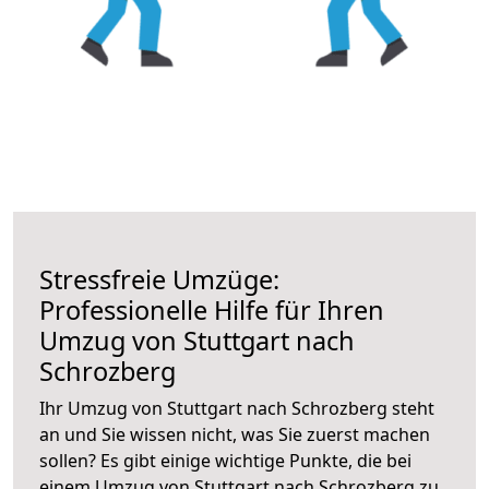
Stressfreie Umzüge:
Professionelle Hilfe für Ihren
Umzug von Stuttgart nach
Schrozberg
Ihr Umzug von Stuttgart nach Schrozberg steht
an und Sie wissen nicht, was Sie zuerst machen
sollen? Es gibt einige wichtige Punkte, die bei
einem Umzug von Stuttgart nach Schrozberg zu