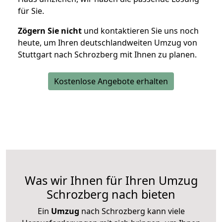
für Sie.
Zögern Sie nicht
und kontaktieren Sie uns noch
heute, um Ihren deutschlandweiten Umzug von
Stuttgart nach Schrozberg mit Ihnen zu planen.
Kostenlose Angebote erhalten
Was wir Ihnen für Ihren Umzug
Schrozberg nach bieten
Ein
Umzug
nach Schrozberg kann viele