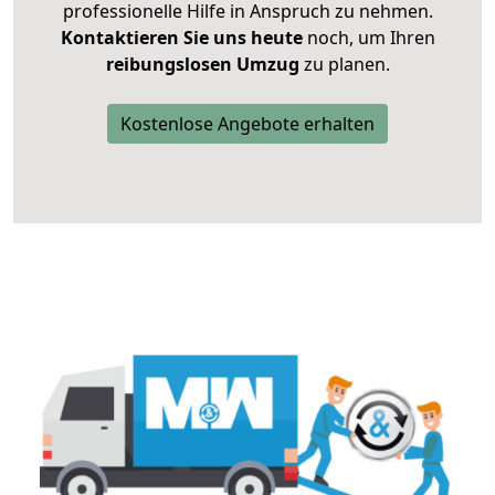
professionelle Hilfe in Anspruch zu nehmen.
Kontaktieren Sie uns heute
noch, um Ihren
reibungslosen Umzug
zu planen.
Kostenlose Angebote erhalten