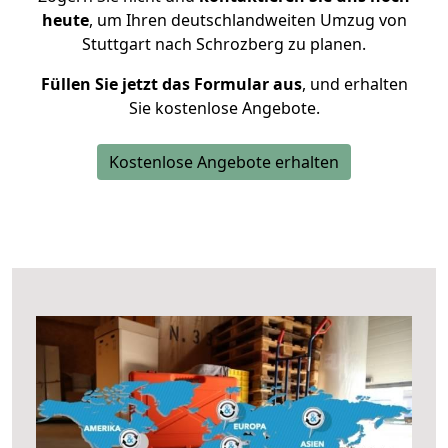
heute
, um Ihren deutschlandweiten Umzug von
Stuttgart nach Schrozberg zu planen.
Füllen Sie jetzt das Formular aus
, und erhalten
Sie kostenlose Angebote.
Kostenlose Angebote erhalten