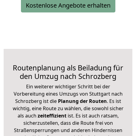
Kostenlose Angebote erhalten
Routenplanung als Beiladung für
den Umzug nach Schrozberg
Ein weiterer wichtiger Schritt bei der
Vorbereitung eines Umzugs von Stuttgart nach
Schrozberg ist die
Planung der Routen
. Es ist
wichtig, eine Route zu wählen, die sowohl sicher
als auch
zeiteffizient
ist. Es ist auch ratsam,
sicherzustellen, dass die Route frei von
Straßensperrungen und anderen Hindernissen