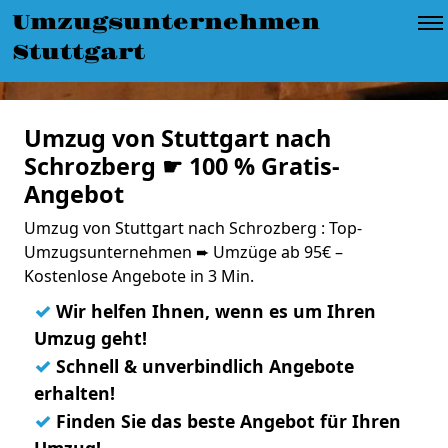
Umzugsunternehmen
Stuttgart
Umzug von Stuttgart nach
Schrozberg ☛ 100 % Gratis-
Angebot
Umzug von Stuttgart nach Schrozberg : Top-
Umzugsunternehmen ➨ Umzüge ab 95€ –
Kostenlose Angebote in 3 Min.
✓
Wir helfen Ihnen, wenn es um Ihren
Umzug geht!
✓
Schnell & unverbindlich Angebote
erhalten!
✓
Finden Sie das beste Angebot für Ihren