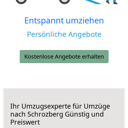
Entspannt umziehen
Persönliche Angebote
Kostenlose Angebote erhalten
Ihr Umzugsexperte für Umzüge
nach
Schrozberg
Günstig und
Preiswert