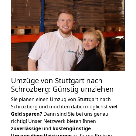
Umzüge von Stuttgart nach
Schrozberg: Günstig umziehen
Sie planen einen Umzug von Stuttgart nach
Schrozberg und möchten dabei möglichst
viel
Geld sparen?
Dann sind Sie bei uns genau
richtig! Unser Netzwerk bieten Ihnen
zuverlässige
und
kostengünstige
Umzugsdienstleistungen
zu fairen Preisen,