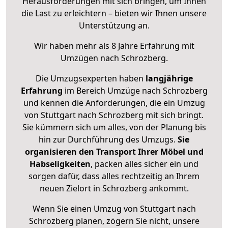
Herausforderungen mit sich bringen, um Ihnen
die Last zu erleichtern – bieten wir Ihnen unsere
Unterstützung an.
Wir haben mehr als 8 Jahre Erfahrung mit
Umzügen nach
Schrozberg
.
Die Umzugsexperten haben
langjährige
Erfahrung
im Bereich Umzüge nach Schrozberg
und kennen die Anforderungen, die ein Umzug
von Stuttgart nach Schrozberg mit sich bringt.
Sie kümmern sich um alles, von der Planung bis
hin zur Durchführung des Umzugs.
Sie
organisieren den Transport Ihrer Möbel und
Habseligkeiten
, packen alles sicher ein und
sorgen dafür, dass alles rechtzeitig an Ihrem
neuen Zielort in Schrozberg ankommt.
Wenn Sie einen Umzug von Stuttgart nach
Schrozberg planen, zögern Sie nicht, unsere