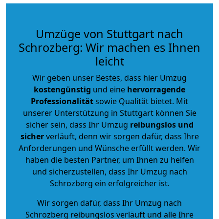
Umzüge von Stuttgart nach
Schrozberg: Wir machen es Ihnen
leicht
Wir geben unser Bestes, dass hier Umzug
kostengünstig
und eine
hervorragende
Professionalität
sowie Qualität bietet. Mit
unserer Unterstützung in Stuttgart können Sie
sicher sein, dass Ihr Umzug
reibungslos und
sicher
verläuft, denn wir sorgen dafür, dass Ihre
Anforderungen und Wünsche erfüllt werden. Wir
haben die besten Partner, um Ihnen zu helfen
und sicherzustellen, dass Ihr Umzug nach
Schrozberg ein erfolgreicher ist.
Wir sorgen dafür, dass Ihr Umzug nach
Schrozberg reibungslos verläuft und alle Ihre