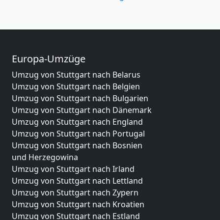
Europa-Umzüge
Umzug von Stuttgart nach Belarus
Umzug von Stuttgart nach Belgien
Umzug von Stuttgart nach Bulgarien
Umzug von Stuttgart nach Dänemark
Umzug von Stuttgart nach England
Umzug von Stuttgart nach Portugal
Umzug von Stuttgart nach Bosnien
und Herzegowina
Umzug von Stuttgart nach Irland
Umzug von Stuttgart nach Lettland
Umzug von Stuttgart nach Zypern
Umzug von Stuttgart nach Kroatien
Umzug von Stuttgart nach Estland