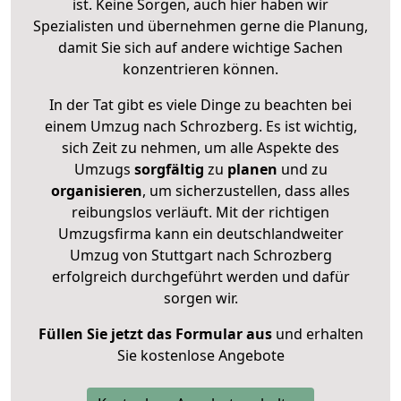
ist. Keine Sorgen, auch hier haben wir
Spezialisten und übernehmen gerne die Planung,
damit Sie sich auf andere wichtige Sachen
konzentrieren können.
In der Tat gibt es viele Dinge zu beachten bei
einem Umzug nach Schrozberg. Es ist wichtig,
sich Zeit zu nehmen, um alle Aspekte des
Umzugs
sorgfältig
zu
planen
und zu
organisieren
, um sicherzustellen, dass alles
reibungslos verläuft. Mit der richtigen
Umzugsfirma kann ein deutschlandweiter
Umzug von Stuttgart nach Schrozberg
erfolgreich durchgeführt werden und dafür
sorgen wir.
Füllen Sie jetzt das Formular aus
und erhalten
Sie kostenlose Angebote