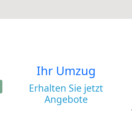
Ihr Umzug
Erhalten Sie jetzt
Angebote