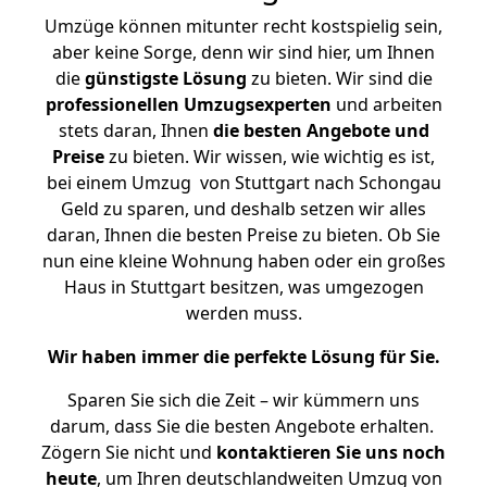
Umzüge können mitunter recht kostspielig sein,
aber keine Sorge, denn wir sind hier, um Ihnen
die
günstigste
Lösung
zu bieten. Wir sind die
professionellen Umzugsexperten
und arbeiten
stets daran, Ihnen
die besten Angebote und
Preise
zu bieten. Wir wissen, wie wichtig es ist,
bei einem Umzug von Stuttgart nach Schongau
Geld zu sparen, und deshalb setzen wir alles
daran, Ihnen die besten Preise zu bieten. Ob Sie
nun eine kleine Wohnung haben oder ein großes
Haus in Stuttgart besitzen, was umgezogen
werden muss.
Wir haben immer die perfekte Lösung für Sie.
Sparen Sie sich die Zeit – wir kümmern uns
darum, dass Sie die besten Angebote erhalten.
Zögern Sie nicht und
kontaktieren Sie uns noch
heute
, um Ihren deutschlandweiten Umzug von