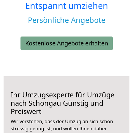
Entspannt umziehen
Persönliche Angebote
Kostenlose Angebote erhalten
Ihr Umzugsexperte für Umzüge
nach
Schongau
Günstig und
Preiswert
Wir verstehen, dass der Umzug an sich schon
stressig genug ist, und wollen Ihnen dabei