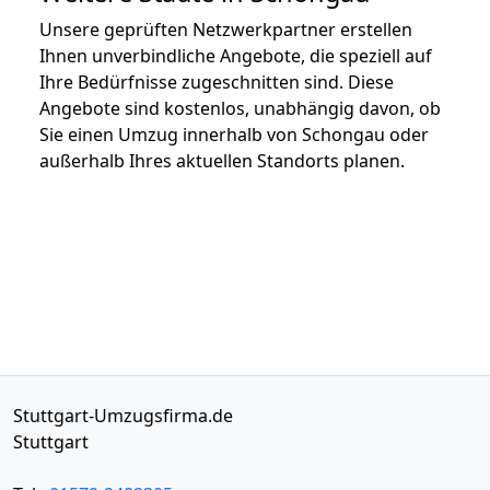
Unsere geprüften Netzwerkpartner erstellen
Ihnen unverbindliche Angebote, die speziell auf
Ihre Bedürfnisse zugeschnitten sind. Diese
Angebote sind kostenlos, unabhängig davon, ob
Sie einen Umzug innerhalb von Schongau oder
außerhalb Ihres aktuellen Standorts planen.
Stuttgart-Umzugsfirma.de
Stuttgart