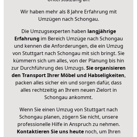
Wir haben mehr als 8 Jahre Erfahrung mit
Umzügen nach
Schongau
.
Die Umzugsexperten haben
langjährige
Erfahrung
im Bereich Umzüge nach Schongau
und kennen die Anforderungen, die ein Umzug
von Stuttgart nach Schongau mit sich bringt. Sie
kümmern sich um alles, von der Planung bis hin
zur Durchführung des Umzugs.
Sie organisieren
den Transport Ihrer Möbel und Habseligkeiten
,
packen alles sicher ein und sorgen dafür, dass
alles rechtzeitig an Ihrem neuen Zielort in
Schongau ankommt.
Wenn Sie einen Umzug von Stuttgart nach
Schongau planen, zögern Sie nicht, unsere
professionelle Hilfe in Anspruch zu nehmen.
Kontaktieren Sie uns heute
noch, um Ihren