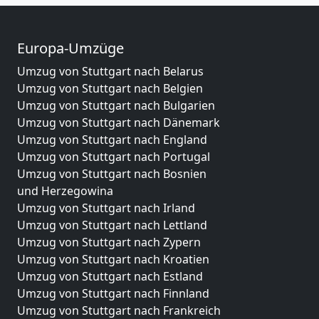
Europa-Umzüge
Umzug von Stuttgart nach Belarus
Umzug von Stuttgart nach Belgien
Umzug von Stuttgart nach Bulgarien
Umzug von Stuttgart nach Dänemark
Umzug von Stuttgart nach England
Umzug von Stuttgart nach Portugal
Umzug von Stuttgart nach Bosnien
und Herzegowina
Umzug von Stuttgart nach Irland
Umzug von Stuttgart nach Lettland
Umzug von Stuttgart nach Zypern
Umzug von Stuttgart nach Kroatien
Umzug von Stuttgart nach Estland
Umzug von Stuttgart nach Finnland
Umzug von Stuttgart nach Frankreich