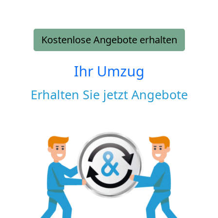
Kostenlose Angebote erhalten
Ihr Umzug
Erhalten Sie jetzt Angebote