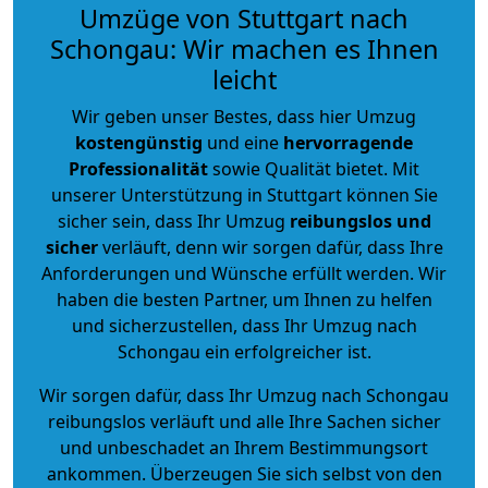
Umzüge von Stuttgart nach
Schongau: Wir machen es Ihnen
leicht
Wir geben unser Bestes, dass hier Umzug
kostengünstig
und eine
hervorragende
Professionalität
sowie Qualität bietet. Mit
unserer Unterstützung in Stuttgart können Sie
sicher sein, dass Ihr Umzug
reibungslos und
sicher
verläuft, denn wir sorgen dafür, dass Ihre
Anforderungen und Wünsche erfüllt werden. Wir
haben die besten Partner, um Ihnen zu helfen
und sicherzustellen, dass Ihr Umzug nach
Schongau ein erfolgreicher ist.
Wir sorgen dafür, dass Ihr Umzug nach Schongau
reibungslos verläuft und alle Ihre Sachen sicher
und unbeschadet an Ihrem Bestimmungsort
ankommen. Überzeugen Sie sich selbst von den