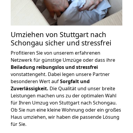
Umziehen von
Stuttgart nach
Schongau
sicher und stressfrei
Profitieren Sie von unserem erfahrenen
Netzwerk für günstige Umzüge oder dass ihre
Beiladung reibungslos und stressfrei
vonstattengeht. Dabei legen unsere Partner
besonderen Wert auf
Sorgfalt und
Zuverlässigkeit.
Die Qualität und unser breite
Leistungen machen uns zu der optimalen Wahl
für Ihren Umzug von Stuttgart nach Schongau.
Ob Sie nun eine kleine Wohnung oder ein großes
Haus umziehen, wir haben die passende Lösung
für Sie.