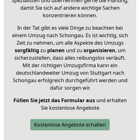
Spezialisten und übernehmen gerne die Planung,
damit Sie sich auf andere wichtige Sachen
konzentrieren können.
In der Tat gibt es viele Dinge zu beachten bei
einem Umzug nach Schongau. Es ist wichtig, sich
Zeit zu nehmen, um alle Aspekte des Umzugs
sorgfältig
zu
planen
und zu
organisieren
, um
sicherzustellen, dass alles reibungslos verläuft.
Mit der richtigen Umzugsfirma kann ein
deutschlandweiter Umzug von Stuttgart nach
Schongau erfolgreich durchgeführt werden und
dafür sorgen wir.
Füllen Sie jetzt das Formular aus
und erhalten
Sie kostenlose Angebote
Kostenlose Angebote erhalten