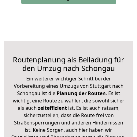
Routenplanung als Beiladung für
den Umzug nach Schongau
Ein weiterer wichtiger Schritt bei der
Vorbereitung eines Umzugs von Stuttgart nach
Schongau ist die
Planung der Routen
. Es ist
wichtig, eine Route zu wählen, die sowohl sicher
als auch
zeiteffizient
ist. Es ist auch ratsam,
sicherzustellen, dass die Route frei von
Straßensperrungen und anderen Hindernissen
ist. Keine Sorgen, auch hier haben wir