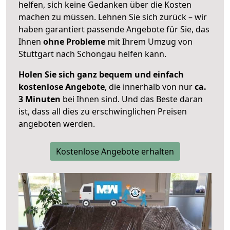
helfen, sich keine Gedanken über die Kosten
machen zu müssen. Lehnen Sie sich zurück – wir
haben garantiert passende Angebote für Sie, das
Ihnen
ohne Probleme
mit Ihrem Umzug von
Stuttgart nach Schongau helfen kann.
Holen Sie sich ganz bequem und einfach
kostenlose Angebote
, die innerhalb von nur
ca.
3 Minuten
bei Ihnen sind. Und das Beste daran
ist, dass all dies zu erschwinglichen Preisen
angeboten werden.
Kostenlose Angebote erhalten