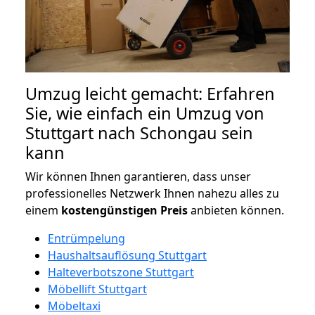
Umzug leicht gemacht: Erfahren
Sie, wie einfach ein Umzug von
Stuttgart nach Schongau sein
kann
Wir können Ihnen garantieren, dass unser
professionelles Netzwerk Ihnen nahezu alles zu
einem
kostengünstigen
Preis
anbieten können.
Entrümpelung
Haushaltsauflösung Stuttgart
Halteverbotszone Stuttgart
Möbellift Stuttgart
Möbeltaxi