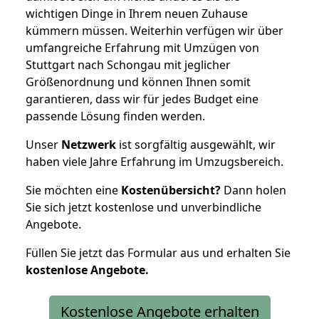
wichtigen Dinge in Ihrem neuen Zuhause
kümmern müssen. Weiterhin verfügen wir über
umfangreiche Erfahrung mit Umzügen von
Stuttgart nach Schongau mit jeglicher
Größenordnung und können Ihnen somit
garantieren, dass wir für jedes Budget eine
passende Lösung finden werden.
Unser
Netzwerk
ist sorgfältig ausgewählt, wir
haben viele Jahre Erfahrung im Umzugsbereich.
Sie möchten eine
Kostenübersicht?
Dann holen
Sie sich jetzt kostenlose und unverbindliche
Angebote.
Füllen Sie jetzt das Formular aus und erhalten Sie
kostenlose
Angebote.
Kostenlose Angebote erhalten