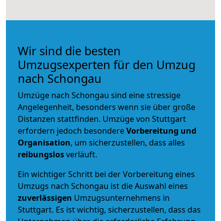
Wir sind die besten
Umzugsexperten für den Umzug
nach Schongau
Umzüge nach Schongau sind eine stressige
Angelegenheit, besonders wenn sie über große
Distanzen stattfinden. Umzüge von Stuttgart
erfordern jedoch besondere
Vorbereitung und
Organisation
, um sicherzustellen, dass alles
reibungslos
verläuft.
Ein wichtiger Schritt bei der Vorbereitung eines
Umzugs nach Schongau ist die Auswahl eines
zuverlässigen
Umzugsunternehmens in
Stuttgart. Es ist wichtig, sicherzustellen, dass das