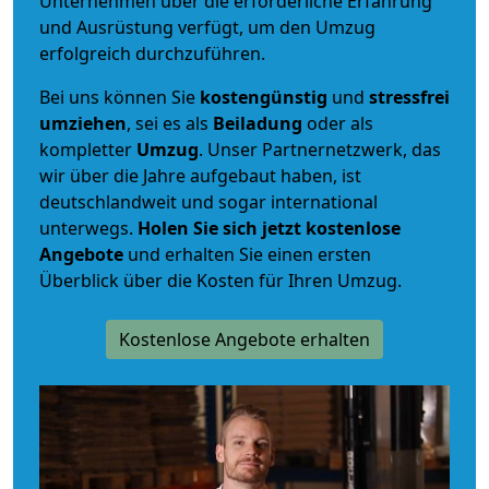
Unternehmen über die erforderliche Erfahrung
und Ausrüstung verfügt, um den Umzug
erfolgreich durchzuführen.
Bei uns können Sie
kostengünstig
und
stressfrei
umziehen
, sei es als
Beiladung
oder als
kompletter
Umzug
. Unser Partnernetzwerk, das
wir über die Jahre aufgebaut haben, ist
deutschlandweit und sogar international
unterwegs.
Holen Sie sich jetzt kostenlose
Angebote
und erhalten Sie einen ersten
Überblick über die Kosten für Ihren Umzug.
Kostenlose Angebote erhalten