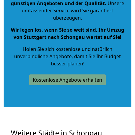
günstigen Angeboten und der Qualität
.
Unsere
umfassender Service wird Sie garantiert
überzeugen.
Wir legen los, wenn Sie so weit sind, Ihr Umzug
von Stuttgart nach Schongau wartet auf Sie!
Holen Sie sich kostenlose und natürlich
unverbindliche Angebote
, damit Sie Ihr Budget
besser planen!
Kostenlose Angebote erhalten
Weitere Städte in Schongau