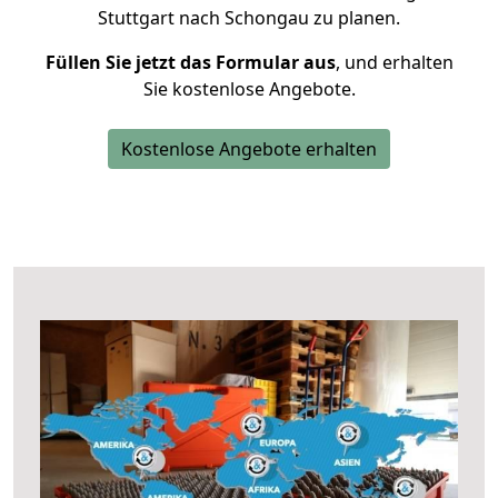
Stuttgart nach Schongau zu planen.
Füllen Sie jetzt das Formular aus
, und erhalten
Sie kostenlose Angebote.
Kostenlose Angebote erhalten