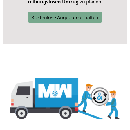
reibungslosen Umzug
zu planen.
Kostenlose Angebote erhalten