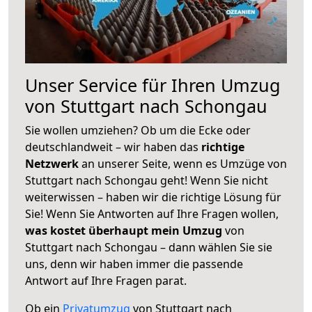
Unser Service für Ihren Umzug
von Stuttgart nach Schongau
Sie wollen umziehen? Ob um die Ecke oder
deutschlandweit – wir haben das
richtige
Netzwerk
an unserer Seite, wenn es Umzüge von
Stuttgart nach Schongau geht! Wenn Sie nicht
weiterwissen – haben wir die richtige Lösung für
Sie! Wenn Sie Antworten auf Ihre Fragen wollen,
was kostet überhaupt mein Umzug
von
Stuttgart nach Schongau – dann wählen Sie sie
uns, denn wir haben immer die passende
Antwort auf Ihre Fragen parat.
Ob ein
Privatumzug
von Stuttgart nach