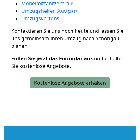
Möbelmitfahrzentrale
Umzugshelfer Stuttgart
Umzugskartons
Kontaktieren Sie uns noch heute und lassen Sie
uns gemeinsam Ihren Umzug nach Schongau
planen!
Füllen Sie jetzt das Formular aus
und erhalten
Sie kostenlose Angebote.
Kostenlose Angebote erhalten