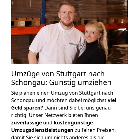
Umzüge von Stuttgart nach
Schongau: Günstig umziehen
Sie planen einen Umzug von Stuttgart nach
Schongau und möchten dabei möglichst
viel
Geld sparen?
Dann sind Sie bei uns genau
richtig! Unser Netzwerk bieten Ihnen
zuverlässige
und
kostengünstige
Umzugsdienstleistungen
zu fairen Preisen,
damit Sie sich um nichts anderes als die