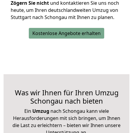
Zögern Sie nicht
und kontaktieren Sie uns noch
heute, um Ihren deutschlandweiten Umzug von
Stuttgart nach Schongau mit Ihnen zu planen.
Kostenlose Angebote erhalten
Was wir Ihnen für Ihren Umzug
Schongau nach bieten
Ein
Umzug
nach Schongau kann viele
Herausforderungen mit sich bringen, um Ihnen
die Last zu erleichtern – bieten wir Ihnen unsere
Unterstützung an.