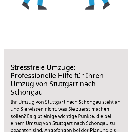
Stressfreie Umzüge:
Professionelle Hilfe für Ihren
Umzug von Stuttgart nach
Schongau
Ihr Umzug von Stuttgart nach Schongau steht an
und Sie wissen nicht, was Sie zuerst machen
sollen? Es gibt einige wichtige Punkte, die bei
einem Umzug von Stuttgart nach Schongau zu
beachten sind.
Angefangen bei der Planung bis