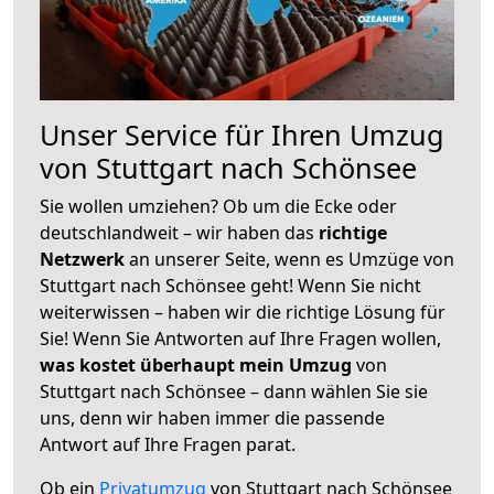
Unser Service für Ihren Umzug
von Stuttgart nach Schönsee
Sie wollen umziehen? Ob um die Ecke oder
deutschlandweit – wir haben das
richtige
Netzwerk
an unserer Seite, wenn es Umzüge von
Stuttgart nach Schönsee geht! Wenn Sie nicht
weiterwissen – haben wir die richtige Lösung für
Sie! Wenn Sie Antworten auf Ihre Fragen wollen,
was kostet überhaupt mein Umzug
von
Stuttgart nach Schönsee – dann wählen Sie sie
uns, denn wir haben immer die passende
Antwort auf Ihre Fragen parat.
Ob ein
Privatumzug
von Stuttgart nach Schönsee