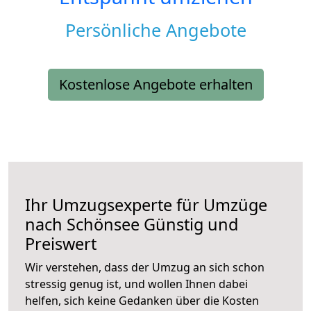
Persönliche Angebote
Kostenlose Angebote erhalten
Ihr Umzugsexperte für Umzüge
nach
Schönsee
Günstig und
Preiswert
Wir verstehen, dass der Umzug an sich schon
stressig genug ist, und wollen Ihnen dabei
helfen, sich keine Gedanken über die Kosten