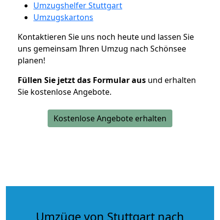
Umzugshelfer Stuttgart
Umzugskartons
Kontaktieren Sie uns noch heute und lassen Sie
uns gemeinsam Ihren Umzug nach Schönsee
planen!
Füllen Sie jetzt das Formular aus
und erhalten
Sie kostenlose Angebote.
Kostenlose Angebote erhalten
Umzüge von Stuttgart nach