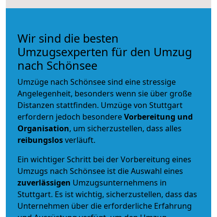
Wir sind die besten
Umzugsexperten für den Umzug
nach Schönsee
Umzüge nach Schönsee sind eine stressige
Angelegenheit, besonders wenn sie über große
Distanzen stattfinden. Umzüge von Stuttgart
erfordern jedoch besondere
Vorbereitung und
Organisation
, um sicherzustellen, dass alles
reibungslos
verläuft.
Ein wichtiger Schritt bei der Vorbereitung eines
Umzugs nach Schönsee ist die Auswahl eines
zuverlässigen
Umzugsunternehmens in
Stuttgart. Es ist wichtig, sicherzustellen, dass das
Unternehmen über die erforderliche Erfahrung