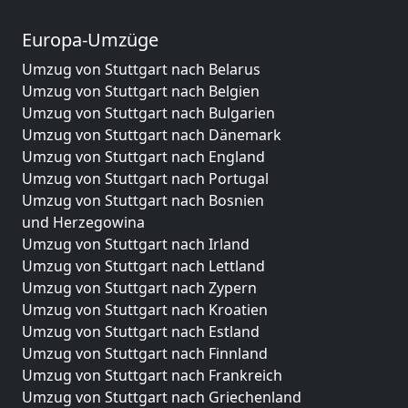
Europa-Umzüge
Umzug von Stuttgart nach Belarus
Umzug von Stuttgart nach Belgien
Umzug von Stuttgart nach Bulgarien
Umzug von Stuttgart nach Dänemark
Umzug von Stuttgart nach England
Umzug von Stuttgart nach Portugal
Umzug von Stuttgart nach Bosnien
und Herzegowina
Umzug von Stuttgart nach Irland
Umzug von Stuttgart nach Lettland
Umzug von Stuttgart nach Zypern
Umzug von Stuttgart nach Kroatien
Umzug von Stuttgart nach Estland
Umzug von Stuttgart nach Finnland
Umzug von Stuttgart nach Frankreich
Umzug von Stuttgart nach Griechenland