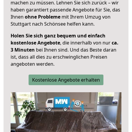
machen zu müssen. Lehnen Sie sich zurück – wir
haben garantiert passende Angebote für Sie, das
Ihnen
ohne Probleme
mit Ihrem Umzug von
Stuttgart nach Schönsee helfen kann.
Holen Sie sich ganz bequem und einfach
kostenlose Angebote
, die innerhalb von nur
ca.
3 Minuten
bei Ihnen sind. Und das Beste daran
ist, dass all dies zu erschwinglichen Preisen
angeboten werden.
Kostenlose Angebote erhalten