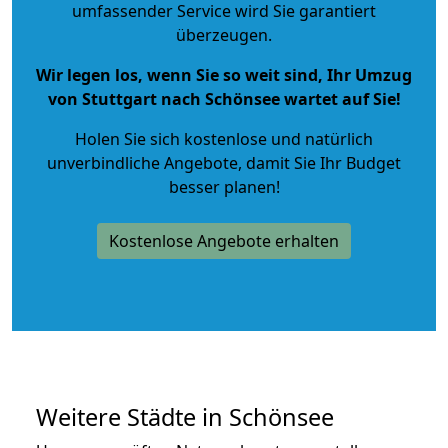
umfassender Service wird Sie garantiert
überzeugen.
Wir legen los, wenn Sie so weit sind, Ihr Umzug
von Stuttgart nach Schönsee wartet auf Sie!
Holen Sie sich kostenlose und natürlich
unverbindliche Angebote
, damit Sie Ihr Budget
besser planen!
Kostenlose Angebote erhalten
Weitere Städte in Schönsee