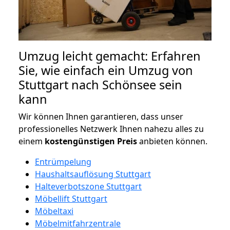
Umzug leicht gemacht: Erfahren
Sie, wie einfach ein Umzug von
Stuttgart nach Schönsee sein
kann
Wir können Ihnen garantieren, dass unser
professionelles Netzwerk Ihnen nahezu alles zu
einem
kostengünstigen
Preis
anbieten können.
Entrümpelung
Haushaltsauflösung Stuttgart
Halteverbotszone Stuttgart
Möbellift Stuttgart
Möbeltaxi
Möbelmitfahrzentrale