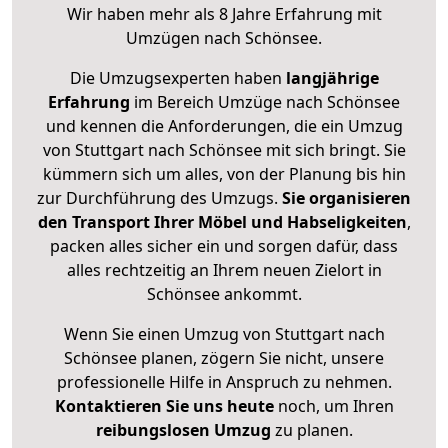
Wir haben mehr als 8 Jahre Erfahrung mit
Umzügen nach
Schönsee
.
Die Umzugsexperten haben
langjährige
Erfahrung
im Bereich Umzüge nach Schönsee
und kennen die Anforderungen, die ein Umzug
von Stuttgart nach Schönsee mit sich bringt. Sie
kümmern sich um alles, von der Planung bis hin
zur Durchführung des Umzugs.
Sie organisieren
den Transport Ihrer Möbel und Habseligkeiten
,
packen alles sicher ein und sorgen dafür, dass
alles rechtzeitig an Ihrem neuen Zielort in
Schönsee ankommt.
Wenn Sie einen Umzug von Stuttgart nach
Schönsee planen, zögern Sie nicht, unsere
professionelle Hilfe in Anspruch zu nehmen.
Kontaktieren Sie uns heute
noch, um Ihren
reibungslosen Umzug
zu planen.