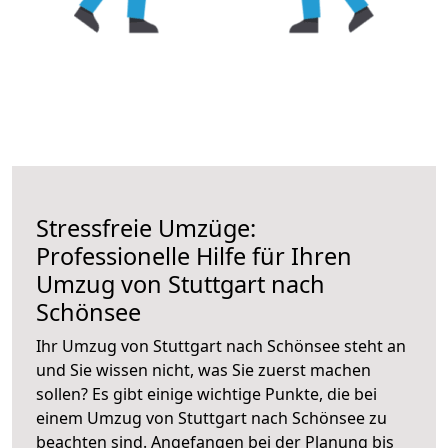
Stressfreie Umzüge:
Professionelle Hilfe für Ihren
Umzug von Stuttgart nach
Schönsee
Ihr Umzug von Stuttgart nach Schönsee steht an
und Sie wissen nicht, was Sie zuerst machen
sollen? Es gibt einige wichtige Punkte, die bei
einem Umzug von Stuttgart nach Schönsee zu
beachten sind.
Angefangen bei der Planung bis