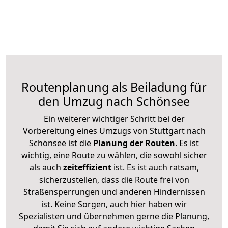
Routenplanung als Beiladung für
den Umzug nach Schönsee
Ein weiterer wichtiger Schritt bei der
Vorbereitung eines Umzugs von Stuttgart nach
Schönsee ist die
Planung der Routen
. Es ist
wichtig, eine Route zu wählen, die sowohl sicher
als auch
zeiteffizient
ist. Es ist auch ratsam,
sicherzustellen, dass die Route frei von
Straßensperrungen und anderen Hindernissen
ist. Keine Sorgen, auch hier haben wir
Spezialisten und übernehmen gerne die Planung,