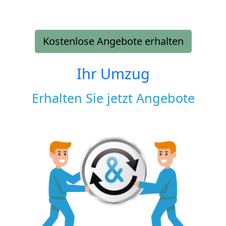
Kostenlose Angebote erhalten
Ihr Umzug
Erhalten Sie jetzt Angebote