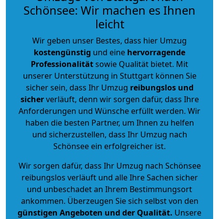
Schönsee: Wir machen es Ihnen
leicht
Wir geben unser Bestes, dass hier Umzug
kostengünstig
und eine
hervorragende
Professionalität
sowie Qualität bietet. Mit
unserer Unterstützung in Stuttgart können Sie
sicher sein, dass Ihr Umzug
reibungslos und
sicher
verläuft, denn wir sorgen dafür, dass Ihre
Anforderungen und Wünsche erfüllt werden. Wir
haben die besten Partner, um Ihnen zu helfen
und sicherzustellen, dass Ihr Umzug nach
Schönsee ein erfolgreicher ist.
Wir sorgen dafür, dass Ihr Umzug nach Schönsee
reibungslos verläuft und alle Ihre Sachen sicher
und unbeschadet an Ihrem Bestimmungsort
ankommen. Überzeugen Sie sich selbst von den
günstigen Angeboten und der Qualität
.
Unsere