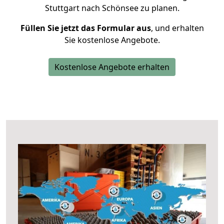
Stuttgart nach Schönsee zu planen.
Füllen Sie jetzt das Formular aus
, und erhalten
Sie kostenlose Angebote.
Kostenlose Angebote erhalten