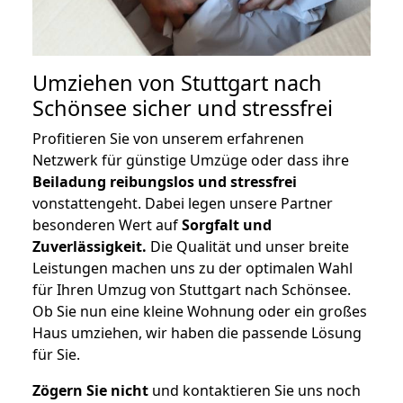
Umziehen von
Stuttgart nach
Schönsee
sicher und stressfrei
Profitieren Sie von unserem erfahrenen
Netzwerk für günstige Umzüge oder dass ihre
Beiladung reibungslos und stressfrei
vonstattengeht. Dabei legen unsere Partner
besonderen Wert auf
Sorgfalt und
Zuverlässigkeit.
Die Qualität und unser breite
Leistungen machen uns zu der optimalen Wahl
für Ihren Umzug von Stuttgart nach Schönsee.
Ob Sie nun eine kleine Wohnung oder ein großes
Haus umziehen, wir haben die passende Lösung
für Sie.
Zögern Sie nicht
und kontaktieren Sie uns noch