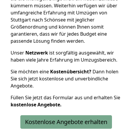
kümmern müssen. Weiterhin verfügen wir über
umfangreiche Erfahrung mit Umzügen von
Stuttgart nach Schönsee mit jeglicher
Größenordnung und können Ihnen somit
garantieren, dass wir für jedes Budget eine
passende Lösung finden werden.
Unser
Netzwerk
ist sorgfältig ausgewählt, wir
haben viele Jahre Erfahrung im Umzugsbereich.
Sie möchten eine
Kostenübersicht?
Dann holen
Sie sich jetzt kostenlose und unverbindliche
Angebote.
Füllen Sie jetzt das Formular aus und erhalten Sie
kostenlose
Angebote.
Kostenlose Angebote erhalten