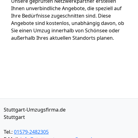
Unsere geprüften Netzwerkpartner erstellen
Ihnen unverbindliche Angebote, die speziell auf
Ihre Bedürfnisse zugeschnitten sind. Diese
Angebote sind kostenlos, unabhängig davon, ob
Sie einen Umzug innerhalb von Schönsee oder
außerhalb Ihres aktuellen Standorts planen.
Stuttgart-Umzugsfirma.de
Stuttgart
Tel.:
01579-2482305