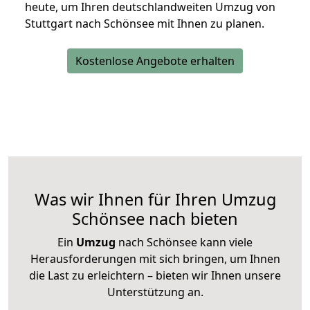
heute, um Ihren deutschlandweiten Umzug von
Stuttgart nach Schönsee mit Ihnen zu planen.
Kostenlose Angebote erhalten
Was wir Ihnen für Ihren Umzug
Schönsee nach bieten
Ein
Umzug
nach Schönsee kann viele
Herausforderungen mit sich bringen, um Ihnen
die Last zu erleichtern – bieten wir Ihnen unsere
Unterstützung an.