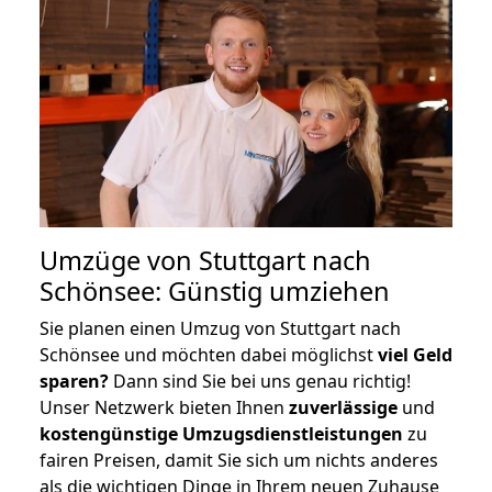
Umzüge von Stuttgart nach
Schönsee: Günstig umziehen
Sie planen einen Umzug von Stuttgart nach
Schönsee und möchten dabei möglichst
viel Geld
sparen?
Dann sind Sie bei uns genau richtig!
Unser Netzwerk bieten Ihnen
zuverlässige
und
kostengünstige Umzugsdienstleistungen
zu
fairen Preisen, damit Sie sich um nichts anderes
als die wichtigen Dinge in Ihrem neuen Zuhause