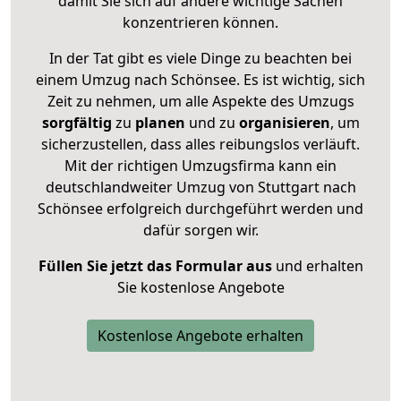
damit Sie sich auf andere wichtige Sachen
konzentrieren können.
In der Tat gibt es viele Dinge zu beachten bei
einem Umzug nach Schönsee. Es ist wichtig, sich
Zeit zu nehmen, um alle Aspekte des Umzugs
sorgfältig
zu
planen
und zu
organisieren
, um
sicherzustellen, dass alles reibungslos verläuft.
Mit der richtigen Umzugsfirma kann ein
deutschlandweiter Umzug von Stuttgart nach
Schönsee erfolgreich durchgeführt werden und
dafür sorgen wir.
Füllen Sie jetzt das Formular aus
und erhalten
Sie kostenlose Angebote
Kostenlose Angebote erhalten