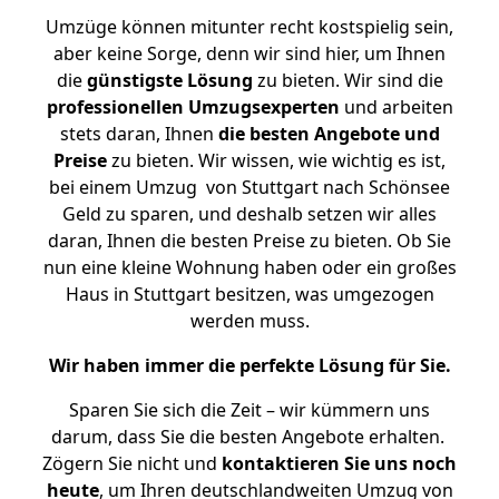
Umzüge können mitunter recht kostspielig sein,
aber keine Sorge, denn wir sind hier, um Ihnen
die
günstigste
Lösung
zu bieten. Wir sind die
professionellen Umzugsexperten
und arbeiten
stets daran, Ihnen
die besten Angebote und
Preise
zu bieten. Wir wissen, wie wichtig es ist,
bei einem Umzug von Stuttgart nach Schönsee
Geld zu sparen, und deshalb setzen wir alles
daran, Ihnen die besten Preise zu bieten. Ob Sie
nun eine kleine Wohnung haben oder ein großes
Haus in Stuttgart besitzen, was umgezogen
werden muss.
Wir haben immer die perfekte Lösung für Sie.
Sparen Sie sich die Zeit – wir kümmern uns
darum, dass Sie die besten Angebote erhalten.
Zögern Sie nicht und
kontaktieren Sie uns noch
heute
, um Ihren deutschlandweiten Umzug von