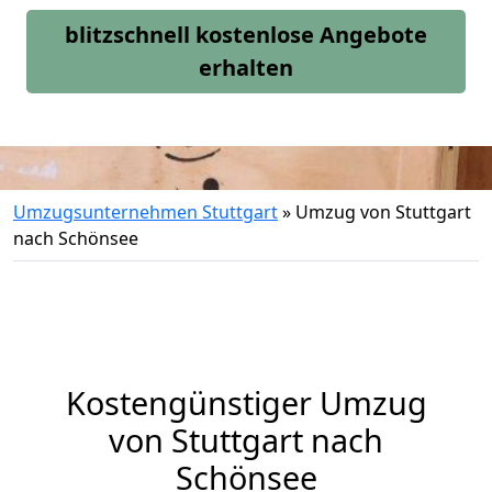
blitzschnell kostenlose Angebote
erhalten
Umzugsunternehmen Stuttgart
»
Umzug von Stuttgart
nach Schönsee
Kostengünstiger Umzug
von Stuttgart nach
Schönsee