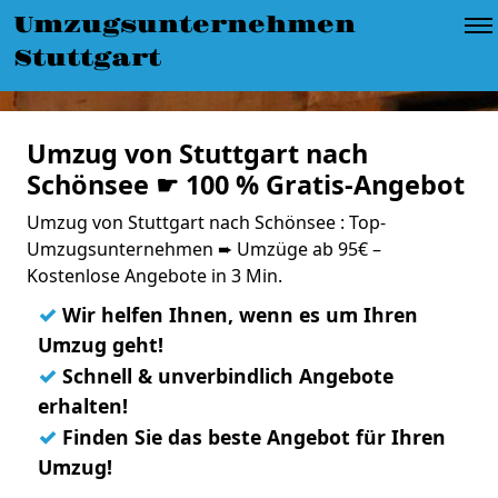
Umzugsunternehmen
Stuttgart
Umzug von Stuttgart nach
Schönsee ☛ 100 % Gratis-Angebot
Umzug von Stuttgart nach Schönsee : Top-
Umzugsunternehmen ➨ Umzüge ab 95€ –
Kostenlose Angebote in 3 Min.
✓
Wir helfen Ihnen, wenn es um Ihren
Umzug geht!
✓
Schnell & unverbindlich Angebote
erhalten!
✓
Finden Sie das beste Angebot für Ihren
Umzug!