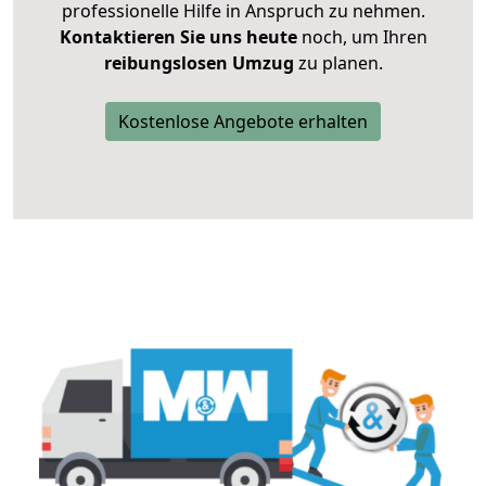
professionelle Hilfe in Anspruch zu nehmen.
Kontaktieren Sie uns heute
noch, um Ihren
reibungslosen Umzug
zu planen.
Kostenlose Angebote erhalten