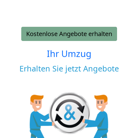
Kostenlose Angebote erhalten
Ihr Umzug
Erhalten Sie jetzt Angebote