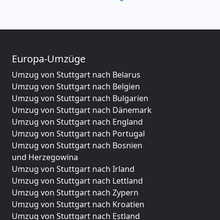
Europa-Umzüge
Umzug von Stuttgart nach Belarus
Umzug von Stuttgart nach Belgien
Umzug von Stuttgart nach Bulgarien
Umzug von Stuttgart nach Dänemark
Umzug von Stuttgart nach England
Umzug von Stuttgart nach Portugal
Umzug von Stuttgart nach Bosnien
und Herzegowina
Umzug von Stuttgart nach Irland
Umzug von Stuttgart nach Lettland
Umzug von Stuttgart nach Zypern
Umzug von Stuttgart nach Kroatien
Umzug von Stuttgart nach Estland