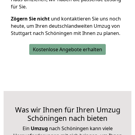
für Sie.
Zögern Sie nicht
und kontaktieren Sie uns noch
heute, um Ihren deutschlandweiten Umzug von
Stuttgart nach Schöningen mit Ihnen zu planen.
Kostenlose Angebote erhalten
Was wir Ihnen für Ihren Umzug
Schöningen nach bieten
Ein
Umzug
nach Schöningen kann viele