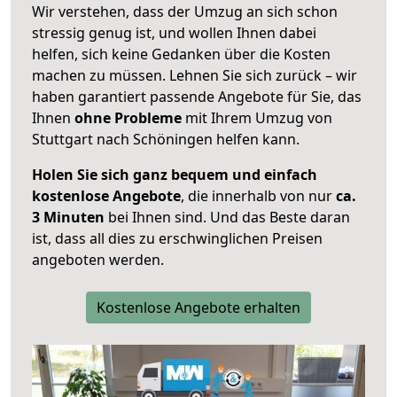
Wir verstehen, dass der Umzug an sich schon
stressig genug ist, und wollen Ihnen dabei
helfen, sich keine Gedanken über die Kosten
machen zu müssen. Lehnen Sie sich zurück – wir
haben garantiert passende Angebote für Sie, das
Ihnen
ohne Probleme
mit Ihrem Umzug von
Stuttgart nach Schöningen helfen kann.
Holen Sie sich ganz bequem und einfach
kostenlose Angebote
, die innerhalb von nur
ca.
3 Minuten
bei Ihnen sind. Und das Beste daran
ist, dass all dies zu erschwinglichen Preisen
angeboten werden.
Kostenlose Angebote erhalten