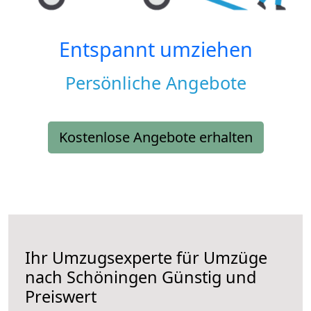
Entspannt umziehen
Persönliche Angebote
Kostenlose Angebote erhalten
Ihr Umzugsexperte für Umzüge
nach
Schöningen
Günstig und
Preiswert