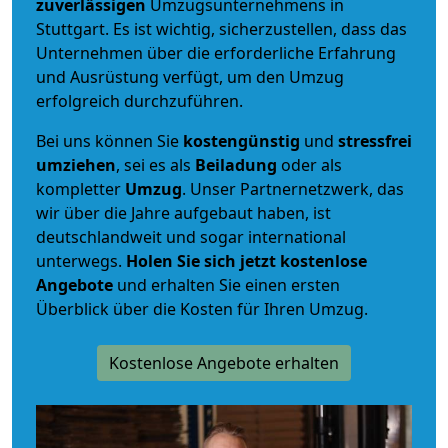
zuverlässigen
Umzugsunternehmens in
Stuttgart. Es ist wichtig, sicherzustellen, dass das
Unternehmen über die erforderliche Erfahrung
und Ausrüstung verfügt, um den Umzug
erfolgreich durchzuführen.
Bei uns können Sie
kostengünstig
und
stressfrei
umziehen
, sei es als
Beiladung
oder als
kompletter
Umzug
. Unser Partnernetzwerk, das
wir über die Jahre aufgebaut haben, ist
deutschlandweit und sogar international
unterwegs.
Holen Sie sich jetzt kostenlose
Angebote
und erhalten Sie einen ersten
Überblick über die Kosten für Ihren Umzug.
Kostenlose Angebote erhalten