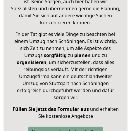
ist. Keine Sorgen, auch hier haben wir
Spezialisten und übernehmen gerne die Planung,
damit Sie sich auf andere wichtige Sachen
konzentrieren können.
In der Tat gibt es viele Dinge zu beachten bei
einem Umzug nach Schöningen. Es ist wichtig,
sich Zeit zu nehmen, um alle Aspekte des
Umzugs
sorgfältig
zu
planen
und zu
organisieren
, um sicherzustellen, dass alles
reibungslos verläuft. Mit der richtigen
Umzugsfirma kann ein deutschlandweiter
Umzug von Stuttgart nach Schöningen
erfolgreich durchgeführt werden und dafür
sorgen wir.
Füllen Sie jetzt das Formular aus
und erhalten
Sie kostenlose Angebote