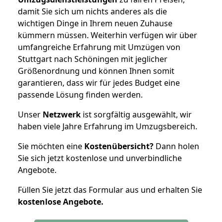
damit Sie sich um nichts anderes als die
wichtigen Dinge in Ihrem neuen Zuhause
kümmern müssen. Weiterhin verfügen wir über
umfangreiche Erfahrung mit Umzügen von
Stuttgart nach Schöningen mit jeglicher
Größenordnung und können Ihnen somit
garantieren, dass wir für jedes Budget eine
passende Lösung finden werden.
Unser
Netzwerk
ist sorgfältig ausgewählt, wir
haben viele Jahre Erfahrung im Umzugsbereich.
Sie möchten eine
Kostenübersicht?
Dann holen
Sie sich jetzt kostenlose und unverbindliche
Angebote.
Füllen Sie jetzt das Formular aus und erhalten Sie
kostenlose
Angebote.