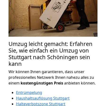
Umzug leicht gemacht: Erfahren
Sie, wie einfach ein Umzug von
Stuttgart nach Schöningen sein
kann
Wir können Ihnen garantieren, dass unser
professionelles Netzwerk Ihnen nahezu alles zu
einem
kostengünstigen
Preis
anbieten können.
Entrümpelung
Haushaltsauflösung Stuttgart
Halteverbotszone Stuttgart