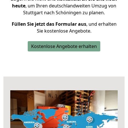
heute
, um Ihren deutschlandweiten Umzug von
Stuttgart nach Schöningen zu planen.
Füllen Sie jetzt das Formular aus
, und erhalten
Sie kostenlose Angebote.
Kostenlose Angebote erhalten