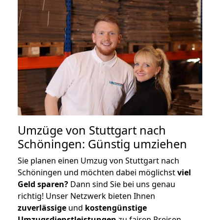
Umzüge von Stuttgart nach
Schöningen: Günstig umziehen
Sie planen einen Umzug von Stuttgart nach
Schöningen und möchten dabei möglichst
viel
Geld sparen?
Dann sind Sie bei uns genau
richtig! Unser Netzwerk bieten Ihnen
zuverlässige
und
kostengünstige
Umzugsdienstleistungen
zu fairen Preisen,