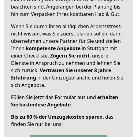
beachten sind.
Angefangen bei der Planung bis
hin zum Verpacken Ihres kostbaren Hab & Gut.
Wenn Sie durch Ihren alltäglichen Arbeitsstress
nicht wissen, was Sie zuerst planen sollen, dann
übernehmen unsere Partner für Sie und stellen
Ihnen
kompetente Angebote
in Stuttgart mit
einer Checkliste.
Zögern Sie nicht
, unsere
Dienste in Anspruch zu nehmen und lehnen Sie
sich zurück.
Vertrauen Sie unserer 8 Jahre
Erfahrung
in der Umzugsbranche und holen Sie
sich Angebote.
Füllen Sie jetzt das Formular aus und
erhalten
Sie kostenlose Angebote
.
Bis zu 60 % der Umzugskosten sparen
, das
finden Sie nur bei uns!