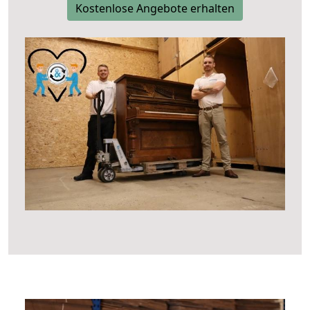
Kostenlose Angebote erhalten