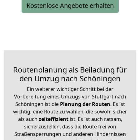
Kostenlose Angebote erhalten
Routenplanung als Beiladung für
den Umzug nach Schöningen
Ein weiterer wichtiger Schritt bei der
Vorbereitung eines Umzugs von Stuttgart nach
Schöningen ist die
Planung der Routen
. Es ist
wichtig, eine Route zu wählen, die sowohl sicher
als auch
zeiteffizient
ist. Es ist auch ratsam,
sicherzustellen, dass die Route frei von
Straßensperrungen und anderen Hindernissen