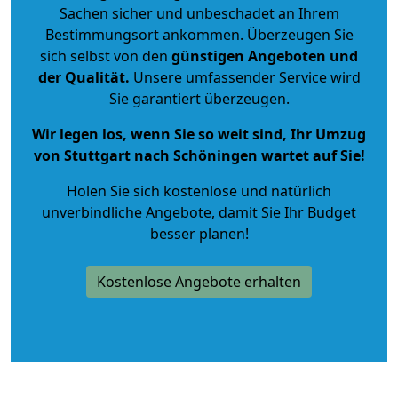
Sachen sicher und unbeschadet an Ihrem
Bestimmungsort ankommen. Überzeugen Sie
sich selbst von den
günstigen Angeboten und
der Qualität
.
Unsere umfassender Service wird
Sie garantiert überzeugen.
Wir legen los, wenn Sie so weit sind, Ihr Umzug
von Stuttgart nach Schöningen wartet auf Sie!
Holen Sie sich kostenlose und natürlich
unverbindliche Angebote
, damit Sie Ihr Budget
besser planen!
Kostenlose Angebote erhalten