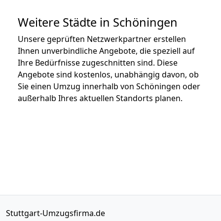
Weitere Städte in Schöningen
Unsere geprüften Netzwerkpartner erstellen
Ihnen unverbindliche Angebote, die speziell auf
Ihre Bedürfnisse zugeschnitten sind. Diese
Angebote sind kostenlos, unabhängig davon, ob
Sie einen Umzug innerhalb von Schöningen oder
außerhalb Ihres aktuellen Standorts planen.
Stuttgart-Umzugsfirma.de