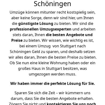
Schöningen
Umzüge können mitunter recht kostspielig sein,
aber keine Sorge, denn wir sind hier, um Ihnen
die
günstigste
Lösung
zu bieten. Wir sind die
professionellen Umzugsexperten
und arbeiten
stets daran, Ihnen
die besten Angebote und
Preise
zu bieten. Wir wissen, wie wichtig es ist,
bei einem Umzug von Stuttgart nach
Schöningen Geld zu sparen, und deshalb setzen
wir alles daran, Ihnen die besten Preise zu bieten.
Ob Sie nun eine kleine Wohnung haben oder ein
großes Haus in Stuttgart besitzen, was
umgezogen werden muss.
Wir haben immer die perfekte Lösung für Sie.
Sparen Sie sich die Zeit – wir kümmern uns
darum, dass Sie die besten Angebote erhalten.
Zögern Sie nicht und
kontaktieren Sie uns noch