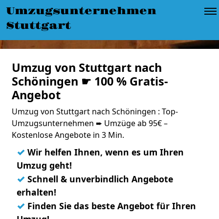
Umzugsunternehmen
Stuttgart
Umzug von Stuttgart nach
Schöningen ☛ 100 % Gratis-
Angebot
Umzug von Stuttgart nach Schöningen : Top-
Umzugsunternehmen ➨ Umzüge ab 95€ –
Kostenlose Angebote in 3 Min.
✓
Wir helfen Ihnen, wenn es um Ihren
Umzug geht!
✓
Schnell & unverbindlich Angebote
erhalten!
✓
Finden Sie das beste Angebot für Ihren