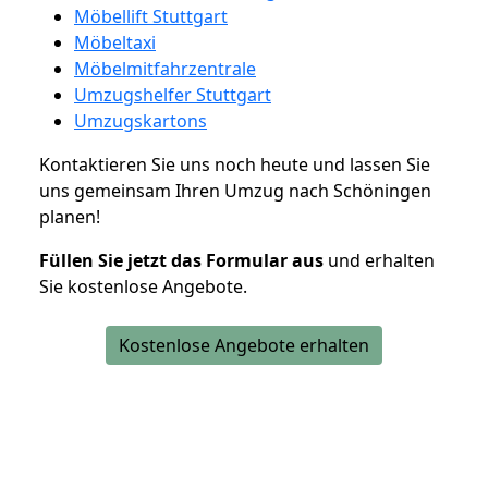
Möbellift Stuttgart
Möbeltaxi
Möbelmitfahrzentrale
Umzugshelfer Stuttgart
Umzugskartons
Kontaktieren Sie uns noch heute und lassen Sie
uns gemeinsam Ihren Umzug nach Schöningen
planen!
Füllen Sie jetzt das Formular aus
und erhalten
Sie kostenlose Angebote.
Kostenlose Angebote erhalten