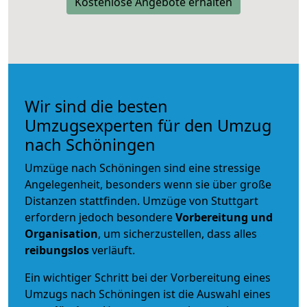
Kostenlose Angebote erhalten
Wir sind die besten
Umzugsexperten für den Umzug
nach Schöningen
Umzüge nach Schöningen sind eine stressige
Angelegenheit, besonders wenn sie über große
Distanzen stattfinden. Umzüge von Stuttgart
erfordern jedoch besondere
Vorbereitung und
Organisation
, um sicherzustellen, dass alles
reibungslos
verläuft.
Ein wichtiger Schritt bei der Vorbereitung eines
Umzugs nach Schöningen ist die Auswahl eines