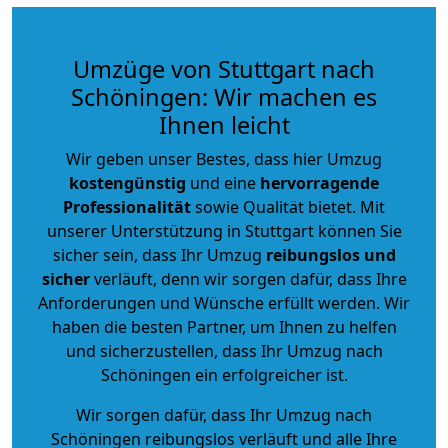
Umzüge von Stuttgart nach
Schöningen: Wir machen es
Ihnen leicht
Wir geben unser Bestes, dass hier Umzug
kostengünstig
und eine
hervorragende
Professionalität
sowie Qualität bietet. Mit
unserer Unterstützung in Stuttgart können Sie
sicher sein, dass Ihr Umzug
reibungslos und
sicher
verläuft, denn wir sorgen dafür, dass Ihre
Anforderungen und Wünsche erfüllt werden. Wir
haben die besten Partner, um Ihnen zu helfen
und sicherzustellen, dass Ihr Umzug nach
Schöningen ein erfolgreicher ist.
Wir sorgen dafür, dass Ihr Umzug nach
Schöningen reibungslos verläuft und alle Ihre