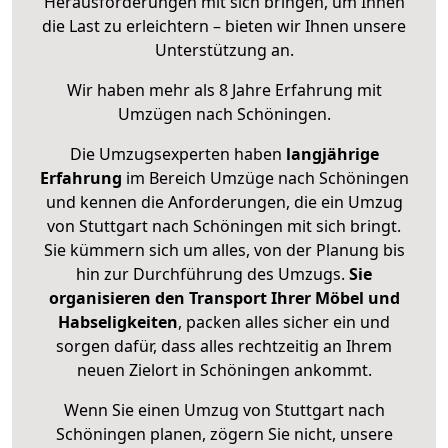
Herausforderungen mit sich bringen, um Ihnen
die Last zu erleichtern – bieten wir Ihnen unsere
Unterstützung an.
Wir haben mehr als 8 Jahre Erfahrung mit
Umzügen nach
Schöningen
.
Die Umzugsexperten haben
langjährige
Erfahrung
im Bereich Umzüge nach Schöningen
und kennen die Anforderungen, die ein Umzug
von Stuttgart nach Schöningen mit sich bringt.
Sie kümmern sich um alles, von der Planung bis
hin zur Durchführung des Umzugs.
Sie
organisieren den Transport Ihrer Möbel und
Habseligkeiten
, packen alles sicher ein und
sorgen dafür, dass alles rechtzeitig an Ihrem
neuen Zielort in Schöningen ankommt.
Wenn Sie einen Umzug von Stuttgart nach
Schöningen planen, zögern Sie nicht, unsere