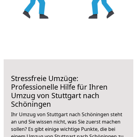
Stressfreie Umzüge:
Professionelle Hilfe für Ihren
Umzug von Stuttgart nach
Schöningen
Ihr Umzug von Stuttgart nach Schöningen steht
an und Sie wissen nicht, was Sie zuerst machen
sollen? Es gibt einige wichtige Punkte, die bei
einem Umzug von Stuttgart nach Schöningen zu