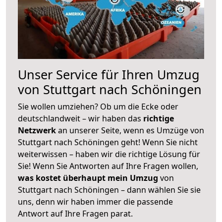
Unser Service für Ihren Umzug
von Stuttgart nach Schöningen
Sie wollen umziehen? Ob um die Ecke oder
deutschlandweit – wir haben das
richtige
Netzwerk
an unserer Seite, wenn es Umzüge von
Stuttgart nach Schöningen geht! Wenn Sie nicht
weiterwissen – haben wir die richtige Lösung für
Sie! Wenn Sie Antworten auf Ihre Fragen wollen,
was kostet überhaupt mein Umzug
von
Stuttgart nach Schöningen – dann wählen Sie sie
uns, denn wir haben immer die passende
Antwort auf Ihre Fragen parat.