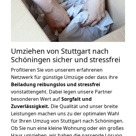
Umziehen von
Stuttgart nach
Schöningen
sicher und stressfrei
Profitieren Sie von unserem erfahrenen
Netzwerk für günstige Umzüge oder dass ihre
Beiladung reibungslos und stressfrei
vonstattengeht. Dabei legen unsere Partner
besonderen Wert auf
Sorgfalt und
Zuverlässigkeit.
Die Qualität und unser breite
Leistungen machen uns zu der optimalen Wahl
für Ihren Umzug von Stuttgart nach Schöningen.
Ob Sie nun eine kleine Wohnung oder ein großes
Haus umziehen, wir haben die passende Lösung