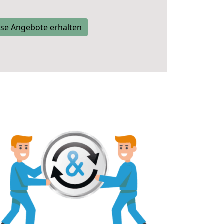
se Angebote erhalten