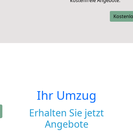
kostenfreie Angebote.
Kostenlo
Ihr Umzug
Erhalten Sie jetzt
Angebote