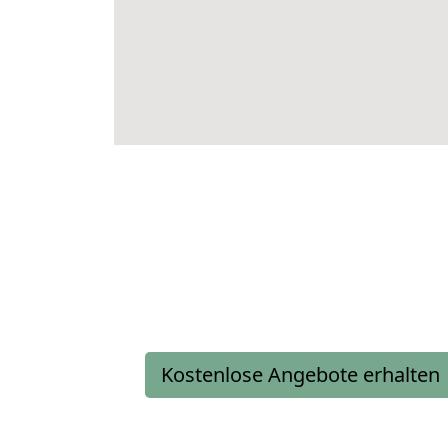
Kostenlose Angebote erhalten