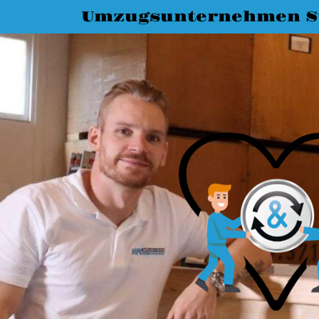
Umzugsunternehmen St