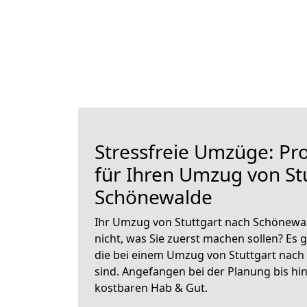
Stressfreie Umzüge: Pro
für Ihren Umzug von St
Schönewalde
Ihr Umzug von Stuttgart nach Schönewal
nicht, was Sie zuerst machen sollen? Es g
die bei einem Umzug von Stuttgart nac
sind.
Angefangen bei der Planung bis hi
kostbaren Hab & Gut.