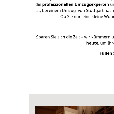
die
professionellen Umzugsexperten
un
ist, bei einem Umzug von Stuttgart nach 
Ob Sie nun eine kleine Wo
Sparen Sie sich die Zeit – wir kümmern 
heute
, um Ih
Füllen 