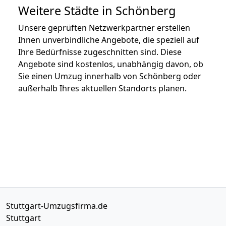
Weitere Städte in Schönberg
Unsere geprüften Netzwerkpartner erstellen
Ihnen unverbindliche Angebote, die speziell auf
Ihre Bedürfnisse zugeschnitten sind. Diese
Angebote sind kostenlos, unabhängig davon, ob
Sie einen Umzug innerhalb von Schönberg oder
außerhalb Ihres aktuellen Standorts planen.
Stuttgart-Umzugsfirma.de
Stuttgart