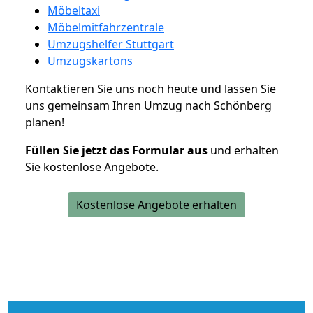
Möbeltaxi
Möbelmitfahrzentrale
Umzugshelfer Stuttgart
Umzugskartons
Kontaktieren Sie uns noch heute und lassen Sie
uns gemeinsam Ihren Umzug nach Schönberg
planen!
Füllen Sie jetzt das Formular aus
und erhalten
Sie kostenlose Angebote.
Kostenlose Angebote erhalten