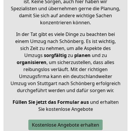
ist. Keine Sorgen, auch hier haben wir
Spezialisten und übernehmen gerne die Planung,
damit Sie sich auf andere wichtige Sachen
konzentrieren können.
In der Tat gibt es viele Dinge zu beachten bei
einem Umzug nach Schönberg. Es ist wichtig,
sich Zeit zu nehmen, um alle Aspekte des
Umzugs
sorgfältig
zu
planen
und zu
organisieren
, um sicherzustellen, dass alles
reibungslos verläuft. Mit der richtigen
Umzugsfirma kann ein deutschlandweiter
Umzug von Stuttgart nach Schönberg erfolgreich
durchgeführt werden und dafür sorgen wir.
Füllen Sie jetzt das Formular aus
und erhalten
Sie kostenlose Angebote
Kostenlose Angebote erhalten