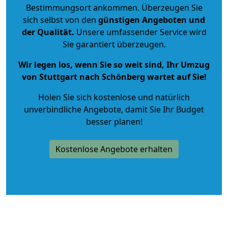
Bestimmungsort ankommen. Überzeugen Sie
sich selbst von den
günstigen Angeboten und
der Qualität
.
Unsere umfassender Service wird
Sie garantiert überzeugen.
Wir legen los, wenn Sie so weit sind, Ihr Umzug
von Stuttgart nach Schönberg wartet auf Sie!
Holen Sie sich kostenlose und natürlich
unverbindliche Angebote
, damit Sie Ihr Budget
besser planen!
Kostenlose Angebote erhalten