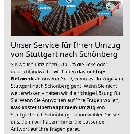
Unser Service für Ihren Umzug
von Stuttgart nach Schönberg
Sie wollen umziehen? Ob um die Ecke oder
deutschlandweit – wir haben das
richtige
Netzwerk
an unserer Seite, wenn es Umzüge von
Stuttgart nach Schönberg geht! Wenn Sie nicht
weiterwissen – haben wir die richtige Lösung für
Sie! Wenn Sie Antworten auf Ihre Fragen wollen,
was kostet überhaupt mein Umzug
von
Stuttgart nach Schönberg – dann wählen Sie sie
uns, denn wir haben immer die passende
Antwort auf Ihre Fragen parat.