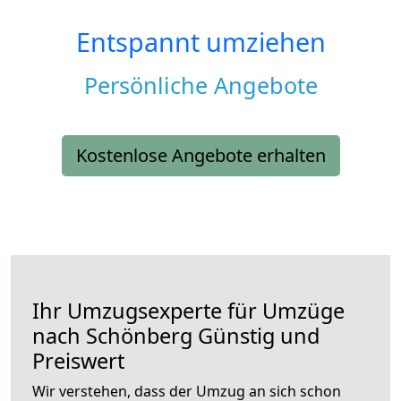
Entspannt umziehen
Persönliche Angebote
Kostenlose Angebote erhalten
Ihr Umzugsexperte für Umzüge
nach
Schönberg
Günstig und
Preiswert
Wir verstehen, dass der Umzug an sich schon