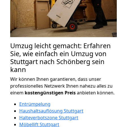
Umzug leicht gemacht: Erfahren
Sie, wie einfach ein Umzug von
Stuttgart nach Schönberg sein
kann
Wir können Ihnen garantieren, dass unser
professionelles Netzwerk Ihnen nahezu alles zu
einem
kostengünstigen
Preis
anbieten können.
Entrümpelung
Haushaltsauflösung Stuttgart
Halteverbotszone Stuttgart
Möbellift Stuttgart