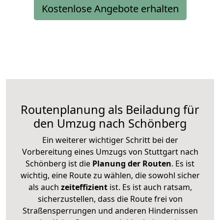
Kostenlose Angebote erhalten
Routenplanung als Beiladung für
den Umzug nach Schönberg
Ein weiterer wichtiger Schritt bei der
Vorbereitung eines Umzugs von Stuttgart nach
Schönberg ist die
Planung der Routen
. Es ist
wichtig, eine Route zu wählen, die sowohl sicher
als auch
zeiteffizient
ist. Es ist auch ratsam,
sicherzustellen, dass die Route frei von
Straßensperrungen und anderen Hindernissen