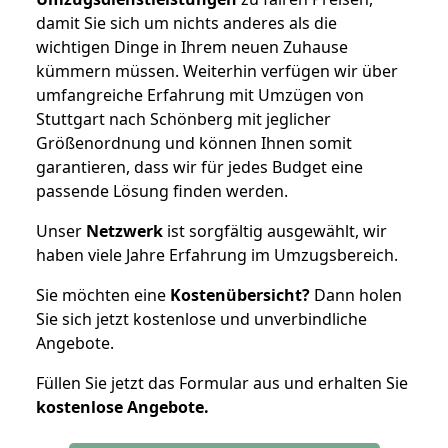
damit Sie sich um nichts anderes als die
wichtigen Dinge in Ihrem neuen Zuhause
kümmern müssen. Weiterhin verfügen wir über
umfangreiche Erfahrung mit Umzügen von
Stuttgart nach Schönberg mit jeglicher
Größenordnung und können Ihnen somit
garantieren, dass wir für jedes Budget eine
passende Lösung finden werden.
Unser
Netzwerk
ist sorgfältig ausgewählt, wir
haben viele Jahre Erfahrung im Umzugsbereich.
Sie möchten eine
Kostenübersicht?
Dann holen
Sie sich jetzt kostenlose und unverbindliche
Angebote.
Füllen Sie jetzt das Formular aus und erhalten Sie
kostenlose
Angebote.