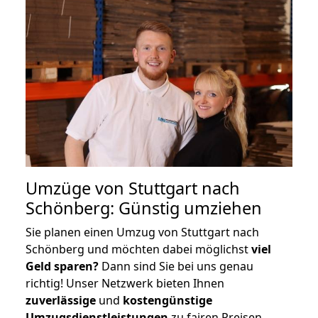
Umzüge von Stuttgart nach
Schönberg: Günstig umziehen
Sie planen einen Umzug von Stuttgart nach
Schönberg und möchten dabei möglichst
viel
Geld sparen?
Dann sind Sie bei uns genau
richtig! Unser Netzwerk bieten Ihnen
zuverlässige
und
kostengünstige
Umzugsdienstleistungen
zu fairen Preisen,