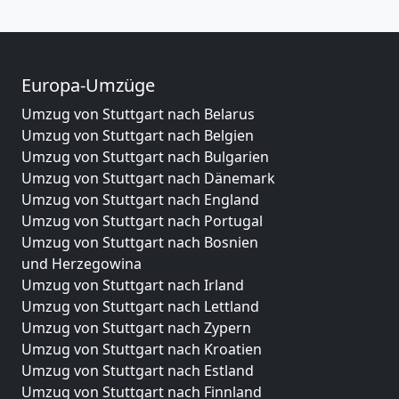
Europa-Umzüge
Umzug von Stuttgart nach Belarus
Umzug von Stuttgart nach Belgien
Umzug von Stuttgart nach Bulgarien
Umzug von Stuttgart nach Dänemark
Umzug von Stuttgart nach England
Umzug von Stuttgart nach Portugal
Umzug von Stuttgart nach Bosnien
und Herzegowina
Umzug von Stuttgart nach Irland
Umzug von Stuttgart nach Lettland
Umzug von Stuttgart nach Zypern
Umzug von Stuttgart nach Kroatien
Umzug von Stuttgart nach Estland
Umzug von Stuttgart nach Finnland