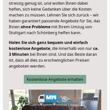
stressig genug ist, und wollen Ihnen dabei
helfen, sich keine Gedanken über die Kosten
machen zu müssen. Lehnen Sie sich zurück – wir
haben garantiert passende Angebote für Sie, das
Ihnen
ohne Probleme
mit Ihrem Umzug von
Stuttgart nach Schönberg helfen kann.
Holen Sie sich ganz bequem und einfach
kostenlose Angebote
, die innerhalb von nur
ca.
3 Minuten
bei Ihnen sind. Und das Beste daran
ist, dass all dies zu erschwinglichen Preisen
angeboten werden.
Kostenlose Angebote erhalten