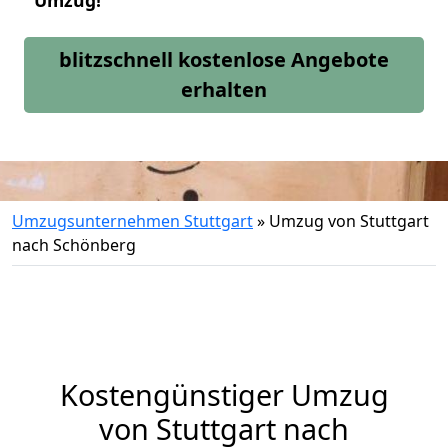
Umzug!
blitzschnell kostenlose Angebote
erhalten
Umzugsunternehmen Stuttgart
»
Umzug von Stuttgart
nach Schönberg
Kostengünstiger Umzug
von Stuttgart nach