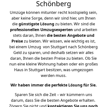
Schönberg
Umzüge können mitunter recht kostspielig sein,
aber keine Sorge, denn wir sind hier, um Ihnen
die
günstigste
Lösung
zu bieten. Wir sind die
professionellen Umzugsexperten
und arbeiten
stets daran, Ihnen
die besten Angebote und
Preise
zu bieten. Wir wissen, wie wichtig es ist,
bei einem Umzug von Stuttgart nach Schönberg
Geld zu sparen, und deshalb setzen wir alles
daran, Ihnen die besten Preise zu bieten. Ob Sie
nun eine kleine Wohnung haben oder ein großes
Haus in Stuttgart besitzen, was umgezogen
werden muss.
Wir haben immer die perfekte Lösung für Sie.
Sparen Sie sich die Zeit – wir kümmern uns
darum, dass Sie die besten Angebote erhalten.
Zögern Sie nicht und
kontaktieren Sie uns noch