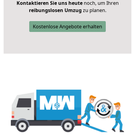
Kontaktieren Sie uns heute
noch, um Ihren
reibungslosen Umzug
zu planen.
Kostenlose Angebote erhalten