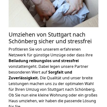
Umziehen von
Stuttgart nach
Schönberg
sicher und stressfrei
Profitieren Sie von unserem erfahrenen
Netzwerk für günstige Umzüge oder dass ihre
Beiladung reibungslos und stressfrei
vonstattengeht. Dabei legen unsere Partner
besonderen Wert auf
Sorgfalt und
Zuverlässigkeit.
Die Qualität und unser breite
Leistungen machen uns zu der optimalen Wahl
für Ihren Umzug von Stuttgart nach Schönberg.
Ob Sie nun eine kleine Wohnung oder ein großes
Haus umziehen, wir haben die passende Lösung
für Sie.