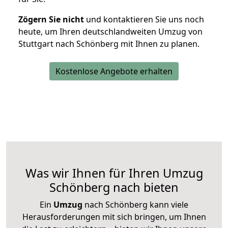
Zögern Sie nicht
und kontaktieren Sie uns noch
heute, um Ihren deutschlandweiten Umzug von
Stuttgart nach Schönberg mit Ihnen zu planen.
Kostenlose Angebote erhalten
Was wir Ihnen für Ihren Umzug
Schönberg nach bieten
Ein
Umzug
nach Schönberg kann viele
Herausforderungen mit sich bringen, um Ihnen