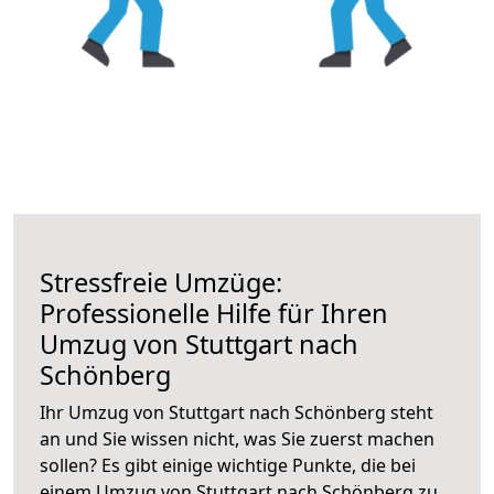
Stressfreie Umzüge:
Professionelle Hilfe für Ihren
Umzug von Stuttgart nach
Schönberg
Ihr Umzug von Stuttgart nach Schönberg steht
an und Sie wissen nicht, was Sie zuerst machen
sollen? Es gibt einige wichtige Punkte, die bei
einem Umzug von Stuttgart nach Schönberg zu