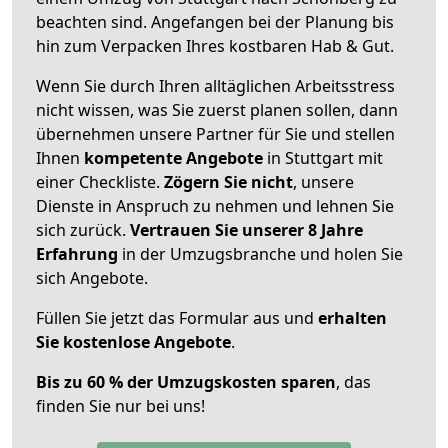
beachten sind.
Angefangen bei der Planung bis
hin zum Verpacken Ihres kostbaren Hab & Gut.
Wenn Sie durch Ihren alltäglichen Arbeitsstress
nicht wissen, was Sie zuerst planen sollen, dann
übernehmen unsere Partner für Sie und stellen
Ihnen
kompetente Angebote
in Stuttgart mit
einer Checkliste.
Zögern Sie nicht
, unsere
Dienste in Anspruch zu nehmen und lehnen Sie
sich zurück.
Vertrauen Sie unserer 8 Jahre
Erfahrung
in der Umzugsbranche und holen Sie
sich Angebote.
Füllen Sie jetzt das Formular aus und
erhalten
Sie kostenlose Angebote
.
Bis zu 60 % der Umzugskosten sparen
, das
finden Sie nur bei uns!