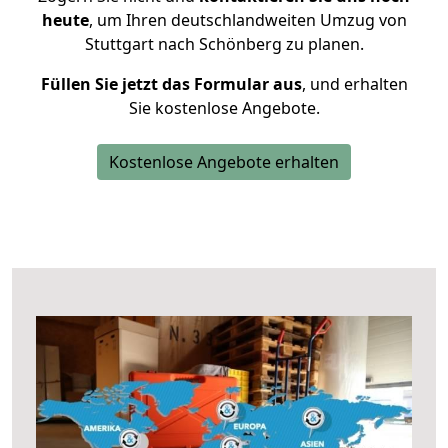
heute
, um Ihren deutschlandweiten Umzug von
Stuttgart nach Schönberg zu planen.
Füllen Sie jetzt das Formular aus
, und erhalten
Sie kostenlose Angebote.
Kostenlose Angebote erhalten