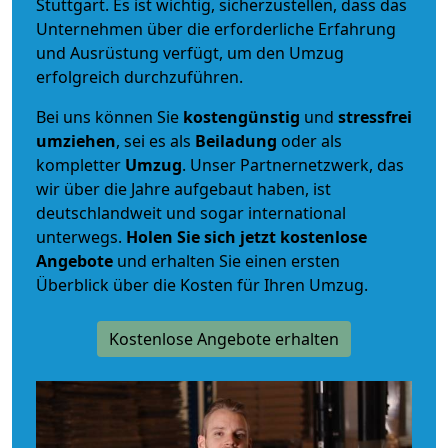
Stuttgart. Es ist wichtig, sicherzustellen, dass das
Unternehmen über die erforderliche Erfahrung
und Ausrüstung verfügt, um den Umzug
erfolgreich durchzuführen.
Bei uns können Sie
kostengünstig
und
stressfrei
umziehen
, sei es als
Beiladung
oder als
kompletter
Umzug
. Unser Partnernetzwerk, das
wir über die Jahre aufgebaut haben, ist
deutschlandweit und sogar international
unterwegs.
Holen Sie sich jetzt kostenlose
Angebote
und erhalten Sie einen ersten
Überblick über die Kosten für Ihren Umzug.
Kostenlose Angebote erhalten