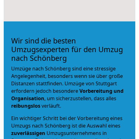
Wir sind die besten
Umzugsexperten für den Umzug
nach Schönberg
Umzüge nach Schönberg sind eine stressige
Angelegenheit, besonders wenn sie über große
Distanzen stattfinden. Umzüge von Stuttgart
erfordern jedoch besondere
Vorbereitung und
Organisation
, um sicherzustellen, dass alles
reibungslos
verläuft.
Ein wichtiger Schritt bei der Vorbereitung eines
Umzugs nach Schönberg ist die Auswahl eines
zuverlässigen
Umzugsunternehmens in