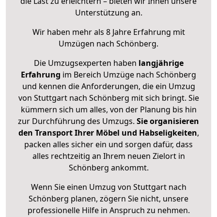
die Last zu erleichtern – bieten wir Ihnen unsere
Unterstützung an.
Wir haben mehr als 8 Jahre Erfahrung mit
Umzügen nach
Schönberg
.
Die Umzugsexperten haben
langjährige
Erfahrung
im Bereich Umzüge nach Schönberg
und kennen die Anforderungen, die ein Umzug
von Stuttgart nach Schönberg mit sich bringt. Sie
kümmern sich um alles, von der Planung bis hin
zur Durchführung des Umzugs.
Sie organisieren
den Transport Ihrer Möbel und Habseligkeiten
,
packen alles sicher ein und sorgen dafür, dass
alles rechtzeitig an Ihrem neuen Zielort in
Schönberg ankommt.
Wenn Sie einen Umzug von Stuttgart nach
Schönberg planen, zögern Sie nicht, unsere
professionelle Hilfe in Anspruch zu nehmen.