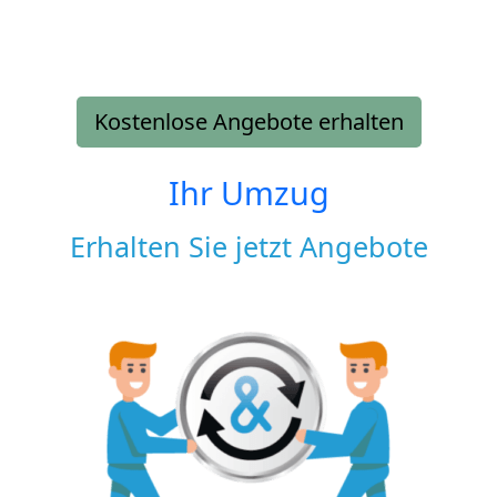
Kostenlose Angebote erhalten
Ihr Umzug
Erhalten Sie jetzt Angebote