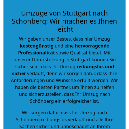
Umzüge von Stuttgart nach
Schönberg: Wir machen es Ihnen
leicht
Wir geben unser Bestes, dass hier Umzug
kostengünstig
und eine
hervorragende
Professionalität
sowie Qualität bietet. Mit
unserer Unterstützung in Stuttgart können Sie
sicher sein, dass Ihr Umzug
reibungslos und
sicher
verläuft, denn wir sorgen dafür, dass Ihre
Anforderungen und Wünsche erfüllt werden. Wir
haben die besten Partner, um Ihnen zu helfen
und sicherzustellen, dass Ihr Umzug nach
Schönberg ein erfolgreicher ist.
Wir sorgen dafür, dass Ihr Umzug nach
Schönberg reibungslos verläuft und alle Ihre
Sachen sicher und unbeschadet an Ihrem