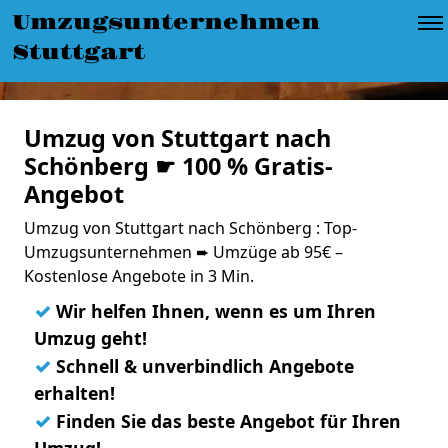
Umzugsunternehmen
Stuttgart
Umzug von Stuttgart nach
Schönberg ☛ 100 % Gratis-
Angebot
Umzug von Stuttgart nach Schönberg : Top-
Umzugsunternehmen ➨ Umzüge ab 95€ –
Kostenlose Angebote in 3 Min.
✓
Wir helfen Ihnen, wenn es um Ihren
Umzug geht!
✓
Schnell & unverbindlich Angebote
erhalten!
✓
Finden Sie das beste Angebot für Ihren