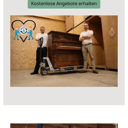
Kostenlose Angebote erhalten