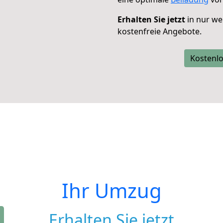
Erhalten Sie jetzt
in nur we
kostenfreie Angebote.
Kostenlo
Ihr Umzug
Erhalten Sie jetzt