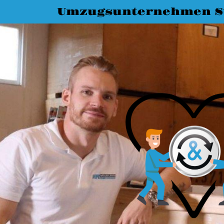
Umzugsunternehmen St