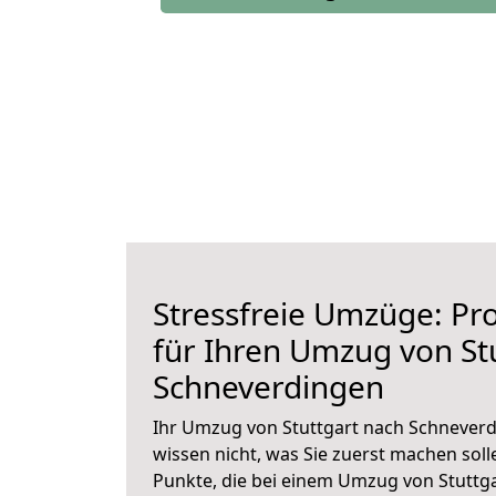
Stressfreie Umzüge: Pro
für Ihren Umzug von St
Schneverdingen
Ihr Umzug von Stuttgart nach Schneverd
wissen nicht, was Sie zuerst machen solle
Punkte, die bei einem Umzug von Stuttg