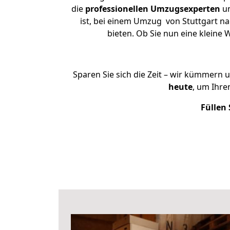
die
professionellen Umzugsexperten
un
ist, bei einem Umzug von Stuttgart na
bieten. Ob Sie nun eine klein
Sparen Sie sich die Zeit – wir kümmern 
heute
, um Ihr
Füllen 