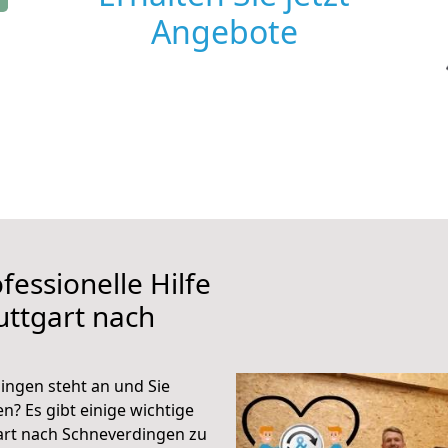
Angebote
fessionelle Hilfe
uttgart nach
ingen steht an und Sie
n? Es gibt einige wichtige
art nach Schneverdingen zu