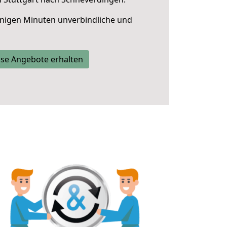
nigen Minuten unverbindliche und
se Angebote erhalten