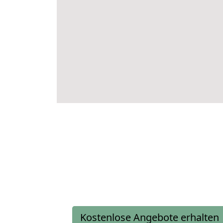
Kostenlose Angebote erhalten