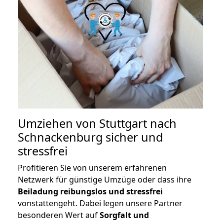
Umziehen von
Stuttgart nach
Schnackenburg
sicher und
stressfrei
Profitieren Sie von unserem erfahrenen
Netzwerk für günstige Umzüge oder dass ihre
Beiladung reibungslos und stressfrei
vonstattengeht. Dabei legen unsere Partner
besonderen Wert auf
Sorgfalt und