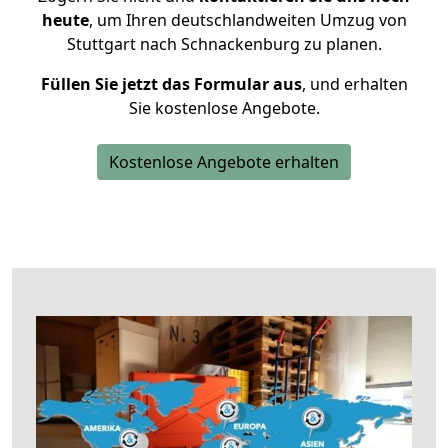
heute
, um Ihren deutschlandweiten Umzug von
Stuttgart nach Schnackenburg zu planen.
Füllen Sie jetzt das Formular aus
, und erhalten
Sie kostenlose Angebote.
Kostenlose Angebote erhalten