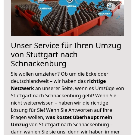
Unser Service für Ihren Umzug
von Stuttgart nach
Schnackenburg
Sie wollen umziehen? Ob um die Ecke oder
deutschlandweit – wir haben das
richtige
Netzwerk
an unserer Seite, wenn es Umzüge von
Stuttgart nach Schnackenburg geht! Wenn Sie
nicht weiterwissen – haben wir die richtige
Lösung für Sie! Wenn Sie Antworten auf Ihre
Fragen wollen,
was kostet überhaupt mein
Umzug
von Stuttgart nach Schnackenburg –
dann wählen Sie sie uns, denn wir haben immer