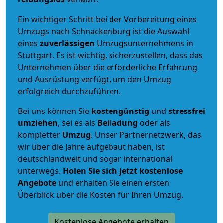
Ein wichtiger Schritt bei der Vorbereitung eines
Umzugs nach Schnackenburg ist die Auswahl
eines
zuverlässigen
Umzugsunternehmens in
Stuttgart. Es ist wichtig, sicherzustellen, dass das
Unternehmen über die erforderliche Erfahrung
und Ausrüstung verfügt, um den Umzug
erfolgreich durchzuführen.
Bei uns können Sie
kostengünstig
und
stressfrei
umziehen
, sei es als
Beiladung
oder als
kompletter
Umzug
. Unser Partnernetzwerk, das
wir über die Jahre aufgebaut haben, ist
deutschlandweit und sogar international
unterwegs.
Holen Sie sich jetzt kostenlose
Angebote
und erhalten Sie einen ersten
Überblick über die Kosten für Ihren Umzug.
Kostenlose Angebote erhalten