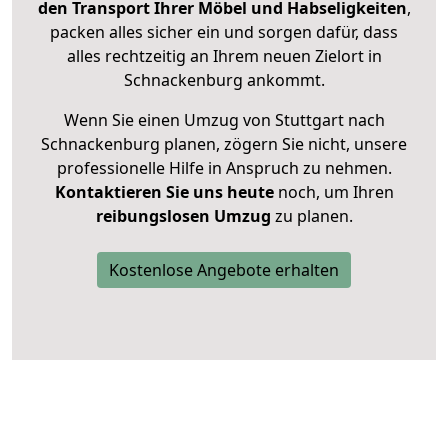
den Transport Ihrer Möbel und Habseligkeiten
,
packen alles sicher ein und sorgen dafür, dass
alles rechtzeitig an Ihrem neuen Zielort in
Schnackenburg ankommt.
Wenn Sie einen Umzug von Stuttgart nach
Schnackenburg planen, zögern Sie nicht, unsere
professionelle Hilfe in Anspruch zu nehmen.
Kontaktieren Sie uns heute
noch, um Ihren
reibungslosen Umzug
zu planen.
Kostenlose Angebote erhalten