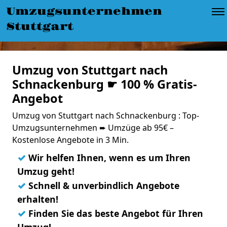
Umzugsunternehmen
Stuttgart
Umzug von Stuttgart nach
Schnackenburg ☛ 100 % Gratis-
Angebot
Umzug von Stuttgart nach Schnackenburg : Top-
Umzugsunternehmen ➨ Umzüge ab 95€ –
Kostenlose Angebote in 3 Min.
✓
Wir helfen Ihnen, wenn es um Ihren
Umzug geht!
✓
Schnell & unverbindlich Angebote
erhalten!
✓
Finden Sie das beste Angebot für Ihren