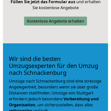
Füllen Sie jetzt das Formular aus
und erhalten
Sie kostenlose Angebote
Kostenlose Angebote erhalten
Wir sind die besten
Umzugsexperten für den Umzug
nach Schnackenburg
Umzüge nach Schnackenburg sind eine stressige
Angelegenheit, besonders wenn sie über große
Distanzen stattfinden. Umzüge von Stuttgart
erfordern jedoch besondere
Vorbereitung und
Organisation
, um sicherzustellen, dass alles
reibungslos
verläuft.