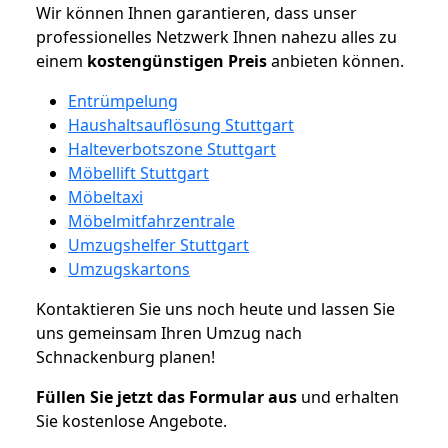
Wir können Ihnen garantieren, dass unser
professionelles Netzwerk Ihnen nahezu alles zu
einem
kostengünstigen
Preis
anbieten können.
Entrümpelung
Haushaltsauflösung Stuttgart
Halteverbotszone Stuttgart
Möbellift Stuttgart
Möbeltaxi
Möbelmitfahrzentrale
Umzugshelfer Stuttgart
Umzugskartons
Kontaktieren Sie uns noch heute und lassen Sie
uns gemeinsam Ihren Umzug nach
Schnackenburg planen!
Füllen Sie jetzt das Formular aus
und erhalten
Sie kostenlose Angebote.