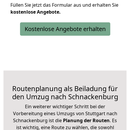
Füllen Sie jetzt das Formular aus und erhalten Sie
kostenlose
Angebote.
Kostenlose Angebote erhalten
Routenplanung als Beiladung für
den Umzug nach Schnackenburg
Ein weiterer wichtiger Schritt bei der
Vorbereitung eines Umzugs von Stuttgart nach
Schnackenburg ist die
Planung der Routen
. Es
ist wichtig, eine Route zu wählen, die sowohl