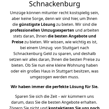
Schnackenburg
Umzüge können mitunter recht kostspielig sein,
aber keine Sorge, denn wir sind hier, um Ihnen
die
günstigste
Lösung
zu bieten. Wir sind die
professionellen Umzugsexperten
und arbeiten
stets daran, Ihnen
die besten Angebote und
Preise
zu bieten. Wir wissen, wie wichtig es ist,
bei einem Umzug von Stuttgart nach
Schnackenburg Geld zu sparen, und deshalb
setzen wir alles daran, Ihnen die besten Preise zu
bieten. Ob Sie nun eine kleine Wohnung haben
oder ein großes Haus in Stuttgart besitzen, was
umgezogen werden muss.
Wir haben immer die perfekte Lösung für Sie.
Sparen Sie sich die Zeit – wir kümmern uns
darum, dass Sie die besten Angebote erhalten.
Zögern Sie nicht und
kontaktieren Sie uns noch