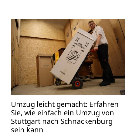
Umzug leicht gemacht: Erfahren
Sie, wie einfach ein Umzug von
Stuttgart nach Schnackenburg
sein kann