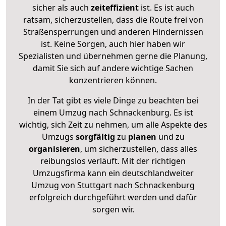
sicher als auch
zeiteffizient
ist. Es ist auch
ratsam, sicherzustellen, dass die Route frei von
Straßensperrungen und anderen Hindernissen
ist. Keine Sorgen, auch hier haben wir
Spezialisten und übernehmen gerne die Planung,
damit Sie sich auf andere wichtige Sachen
konzentrieren können.
In der Tat gibt es viele Dinge zu beachten bei
einem Umzug nach Schnackenburg. Es ist
wichtig, sich Zeit zu nehmen, um alle Aspekte des
Umzugs
sorgfältig
zu
planen
und zu
organisieren
, um sicherzustellen, dass alles
reibungslos verläuft. Mit der richtigen
Umzugsfirma kann ein deutschlandweiter
Umzug von Stuttgart nach Schnackenburg
erfolgreich durchgeführt werden und dafür
sorgen wir.