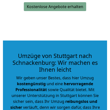
Kostenlose Angebote erhalten
Umzüge von Stuttgart nach
Schnackenburg: Wir machen es
Ihnen leicht
Wir geben unser Bestes, dass hier Umzug
kostengünstig
und eine
hervorragende
Professionalität
sowie Qualität bietet. Mit
unserer Unterstützung in Stuttgart können Sie
sicher sein, dass Ihr Umzug
reibungslos und
sicher
verläuft, denn wir sorgen dafür, dass Ihre