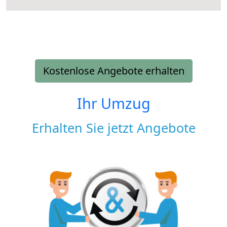
Kostenlose Angebote erhalten
Ihr Umzug
Erhalten Sie jetzt Angebote