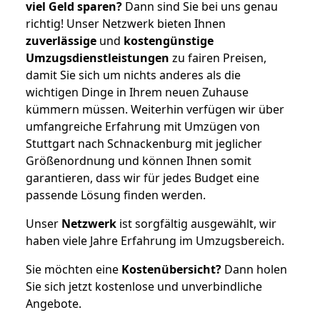
viel Geld sparen?
Dann sind Sie bei uns genau
richtig! Unser Netzwerk bieten Ihnen
zuverlässige
und
kostengünstige
Umzugsdienstleistungen
zu fairen Preisen,
damit Sie sich um nichts anderes als die
wichtigen Dinge in Ihrem neuen Zuhause
kümmern müssen. Weiterhin verfügen wir über
umfangreiche Erfahrung mit Umzügen von
Stuttgart nach Schnackenburg mit jeglicher
Größenordnung und können Ihnen somit
garantieren, dass wir für jedes Budget eine
passende Lösung finden werden.
Unser
Netzwerk
ist sorgfältig ausgewählt, wir
haben viele Jahre Erfahrung im Umzugsbereich.
Sie möchten eine
Kostenübersicht?
Dann holen
Sie sich jetzt kostenlose und unverbindliche
Angebote.