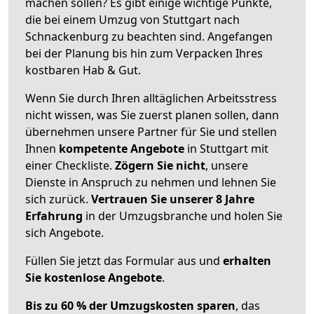
machen sollen? Es gibt einige wichtige Punkte,
die bei einem Umzug von Stuttgart nach
Schnackenburg zu beachten sind.
Angefangen
bei der Planung bis hin zum Verpacken Ihres
kostbaren Hab & Gut.
Wenn Sie durch Ihren alltäglichen Arbeitsstress
nicht wissen, was Sie zuerst planen sollen, dann
übernehmen unsere Partner für Sie und stellen
Ihnen
kompetente Angebote
in Stuttgart mit
einer Checkliste.
Zögern Sie nicht
, unsere
Dienste in Anspruch zu nehmen und lehnen Sie
sich zurück.
Vertrauen Sie unserer 8 Jahre
Erfahrung
in der Umzugsbranche und holen Sie
sich Angebote.
Füllen Sie jetzt das Formular aus und
erhalten
Sie kostenlose Angebote
.
Bis zu 60 % der Umzugskosten sparen
, das