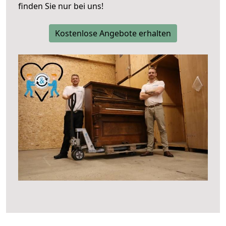
finden Sie nur bei uns!
Kostenlose Angebote erhalten