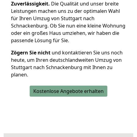
Zuverlässigkeit.
Die Qualität und unser breite
Leistungen machen uns zu der optimalen Wahl
für Ihren Umzug von Stuttgart nach
Schnackenburg. Ob Sie nun eine kleine Wohnung
oder ein großes Haus umziehen, wir haben die
passende Lösung für Sie.
Zögern Sie nicht
und kontaktieren Sie uns noch
heute, um Ihren deutschlandweiten Umzug von
Stuttgart nach Schnackenburg mit Ihnen zu
planen.
Kostenlose Angebote erhalten