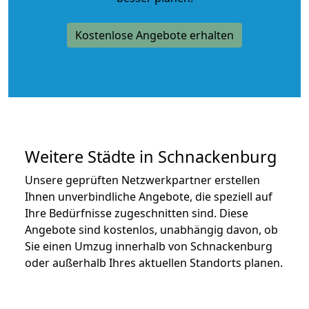
Kostenlose Angebote erhalten
Weitere Städte in Schnackenburg
Unsere geprüften Netzwerkpartner erstellen
Ihnen unverbindliche Angebote, die speziell auf
Ihre Bedürfnisse zugeschnitten sind. Diese
Angebote sind kostenlos, unabhängig davon, ob
Sie einen Umzug innerhalb von Schnackenburg
oder außerhalb Ihres aktuellen Standorts planen.