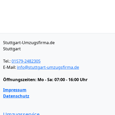
Stuttgart-Umzugsfirma.de
Stuttgart
Tel.:
01579-2482305
E-Mail:
info@stuttgart-umzugsfirma.de
Öffnungszeiten:
Mo - Sa: 07:00 - 16:00 Uhr
Impressum
Datenschutz
Umzugsservice