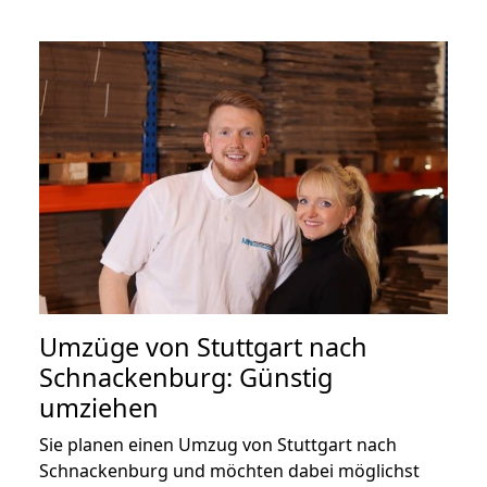
Umzüge von Stuttgart nach
Schnackenburg: Günstig
umziehen
Sie planen einen Umzug von Stuttgart nach
Schnackenburg und möchten dabei möglichst