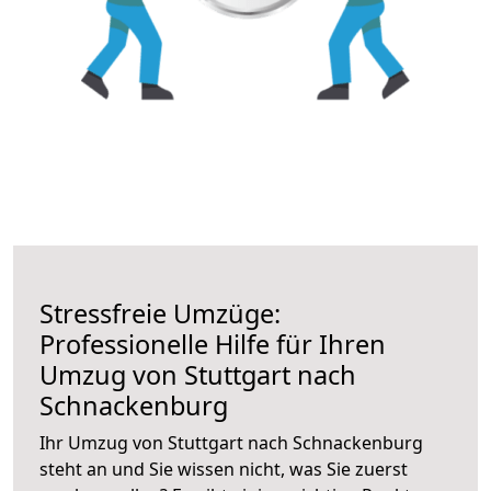
Stressfreie Umzüge:
Professionelle Hilfe für Ihren
Umzug von Stuttgart nach
Schnackenburg
Ihr Umzug von Stuttgart nach Schnackenburg
steht an und Sie wissen nicht, was Sie zuerst