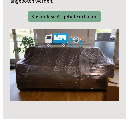
angeboten werden.
Kostenlose Angebote erhalten