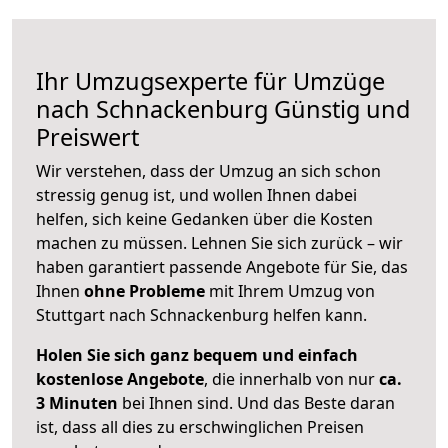
Ihr Umzugsexperte für Umzüge
nach
Schnackenburg
Günstig und
Preiswert
Wir verstehen, dass der Umzug an sich schon
stressig genug ist, und wollen Ihnen dabei
helfen, sich keine Gedanken über die Kosten
machen zu müssen. Lehnen Sie sich zurück – wir
haben garantiert passende Angebote für Sie, das
Ihnen
ohne Probleme
mit Ihrem Umzug von
Stuttgart nach Schnackenburg helfen kann.
Holen Sie sich ganz bequem und einfach
kostenlose Angebote
, die innerhalb von nur
ca.
3 Minuten
bei Ihnen sind. Und das Beste daran
ist, dass all dies zu erschwinglichen Preisen