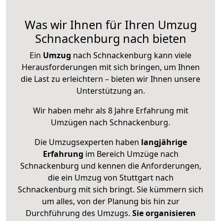
Was wir Ihnen für Ihren Umzug
Schnackenburg nach bieten
Ein
Umzug
nach Schnackenburg kann viele
Herausforderungen mit sich bringen, um Ihnen
die Last zu erleichtern – bieten wir Ihnen unsere
Unterstützung an.
Wir haben mehr als 8 Jahre Erfahrung mit
Umzügen nach
Schnackenburg
.
Die Umzugsexperten haben
langjährige
Erfahrung
im Bereich Umzüge nach
Schnackenburg und kennen die Anforderungen,
die ein Umzug von Stuttgart nach
Schnackenburg mit sich bringt. Sie kümmern sich
um alles, von der Planung bis hin zur
Durchführung des Umzugs.
Sie organisieren