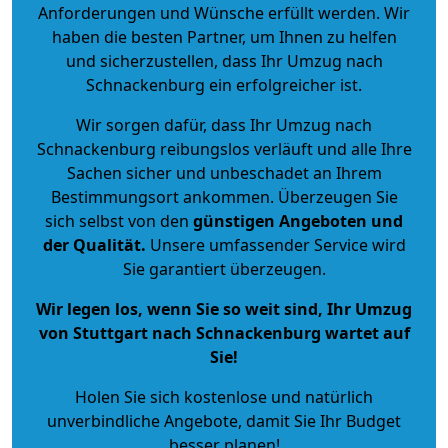
Anforderungen und Wünsche erfüllt werden. Wir
haben die besten Partner, um Ihnen zu helfen
und sicherzustellen, dass Ihr Umzug nach
Schnackenburg ein erfolgreicher ist.
Wir sorgen dafür, dass Ihr Umzug nach
Schnackenburg reibungslos verläuft und alle Ihre
Sachen sicher und unbeschadet an Ihrem
Bestimmungsort ankommen. Überzeugen Sie
sich selbst von den
günstigen Angeboten und
der Qualität
.
Unsere umfassender Service wird
Sie garantiert überzeugen.
Wir legen los, wenn Sie so weit sind, Ihr Umzug
von Stuttgart nach Schnackenburg wartet auf
Sie!
Holen Sie sich kostenlose und natürlich
unverbindliche Angebote
, damit Sie Ihr Budget
besser planen!