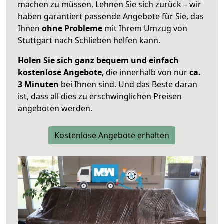
machen zu müssen. Lehnen Sie sich zurück – wir
haben garantiert passende Angebote für Sie, das
Ihnen
ohne Probleme
mit Ihrem Umzug von
Stuttgart nach Schlieben helfen kann.
Holen Sie sich ganz bequem und einfach
kostenlose Angebote
, die innerhalb von nur
ca.
3 Minuten
bei Ihnen sind. Und das Beste daran
ist, dass all dies zu erschwinglichen Preisen
angeboten werden.
Kostenlose Angebote erhalten