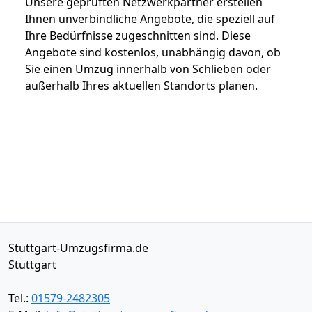
Unsere geprüften Netzwerkpartner erstellen
Ihnen unverbindliche Angebote, die speziell auf
Ihre Bedürfnisse zugeschnitten sind. Diese
Angebote sind kostenlos, unabhängig davon, ob
Sie einen Umzug innerhalb von Schlieben oder
außerhalb Ihres aktuellen Standorts planen.
Stuttgart-Umzugsfirma.de
Stuttgart
Tel.:
01579-2482305