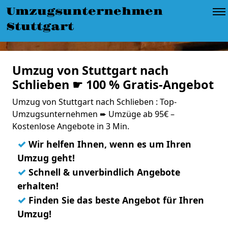
Umzugsunternehmen
Stuttgart
Umzug von Stuttgart nach
Schlieben ☛ 100 % Gratis-Angebot
Umzug von Stuttgart nach Schlieben : Top-
Umzugsunternehmen ➨ Umzüge ab 95€ –
Kostenlose Angebote in 3 Min.
✓
Wir helfen Ihnen, wenn es um Ihren
Umzug geht!
✓
Schnell & unverbindlich Angebote
erhalten!
✓
Finden Sie das beste Angebot für Ihren
Umzug!