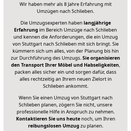
Wir haben mehr als 8 Jahre Erfahrung mit
Umzügen nach
Schlieben
.
Die Umzugsexperten haben
langjährige
Erfahrung
im Bereich Umzüge nach Schlieben
und kennen die Anforderungen, die ein Umzug
von Stuttgart nach Schlieben mit sich bringt. Sie
kümmern sich um alles, von der Planung bis hin
zur Durchführung des Umzugs.
Sie organisieren
den Transport Ihrer Möbel und Habseligkeiten
,
packen alles sicher ein und sorgen dafür, dass
alles rechtzeitig an Ihrem neuen Zielort in
Schlieben ankommt.
Wenn Sie einen Umzug von Stuttgart nach
Schlieben planen, zögern Sie nicht, unsere
professionelle Hilfe in Anspruch zu nehmen.
Kontaktieren Sie uns heute
noch, um Ihren
reibungslosen Umzug
zu planen.