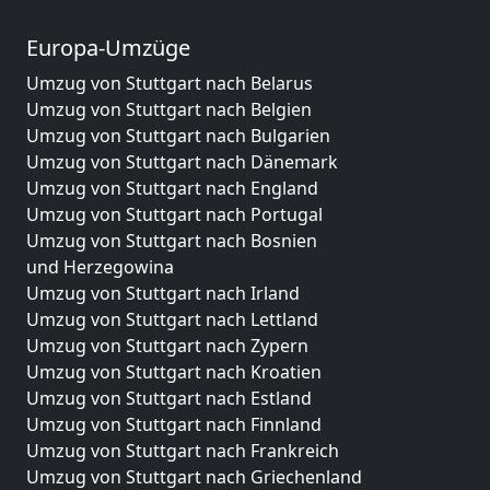
Europa-Umzüge
Umzug von Stuttgart nach Belarus
Umzug von Stuttgart nach Belgien
Umzug von Stuttgart nach Bulgarien
Umzug von Stuttgart nach Dänemark
Umzug von Stuttgart nach England
Umzug von Stuttgart nach Portugal
Umzug von Stuttgart nach Bosnien
und Herzegowina
Umzug von Stuttgart nach Irland
Umzug von Stuttgart nach Lettland
Umzug von Stuttgart nach Zypern
Umzug von Stuttgart nach Kroatien
Umzug von Stuttgart nach Estland
Umzug von Stuttgart nach Finnland
Umzug von Stuttgart nach Frankreich
Umzug von Stuttgart nach Griechenland