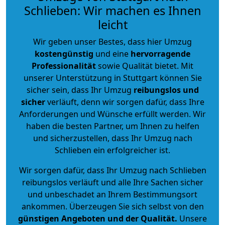
Schlieben: Wir machen es Ihnen
leicht
Wir geben unser Bestes, dass hier Umzug
kostengünstig
und eine
hervorragende
Professionalität
sowie Qualität bietet. Mit
unserer Unterstützung in Stuttgart können Sie
sicher sein, dass Ihr Umzug
reibungslos und
sicher
verläuft, denn wir sorgen dafür, dass Ihre
Anforderungen und Wünsche erfüllt werden. Wir
haben die besten Partner, um Ihnen zu helfen
und sicherzustellen, dass Ihr Umzug nach
Schlieben ein erfolgreicher ist.
Wir sorgen dafür, dass Ihr Umzug nach Schlieben
reibungslos verläuft und alle Ihre Sachen sicher
und unbeschadet an Ihrem Bestimmungsort
ankommen. Überzeugen Sie sich selbst von den
günstigen Angeboten und der Qualität
.
Unsere