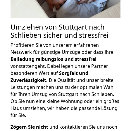
Umziehen von
Stuttgart nach
Schlieben
sicher und stressfrei
Profitieren Sie von unserem erfahrenen
Netzwerk für günstige Umzüge oder dass ihre
Beiladung reibungslos und stressfrei
vonstattengeht. Dabei legen unsere Partner
besonderen Wert auf
Sorgfalt und
Zuverlässigkeit.
Die Qualität und unser breite
Leistungen machen uns zu der optimalen Wahl
für Ihren Umzug von Stuttgart nach Schlieben.
Ob Sie nun eine kleine Wohnung oder ein großes
Haus umziehen, wir haben die passende Lösung
für Sie.
Zögern Sie nicht
und kontaktieren Sie uns noch