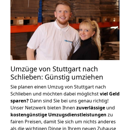
Umzüge von Stuttgart nach
Schlieben: Günstig umziehen
Sie planen einen Umzug von Stuttgart nach
Schlieben und möchten dabei möglichst
viel Geld
sparen?
Dann sind Sie bei uns genau richtig!
Unser Netzwerk bieten Ihnen
zuverlässige
und
kostengünstige Umzugsdienstleistungen
zu
fairen Preisen, damit Sie sich um nichts anderes
als die wichtigen Dinge in Ihrem neuen Zuhause