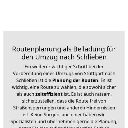
Routenplanung als Beiladung für
den Umzug nach Schlieben
Ein weiterer wichtiger Schritt bei der
Vorbereitung eines Umzugs von Stuttgart nach
Schlieben ist die
Planung der Routen
. Es ist
wichtig, eine Route zu wählen, die sowohl sicher
als auch
zeiteffizient
ist. Es ist auch ratsam,
sicherzustellen, dass die Route frei von
Straßensperrungen und anderen Hindernissen
ist. Keine Sorgen, auch hier haben wir
Spezialisten und übernehmen gerne die Planung,