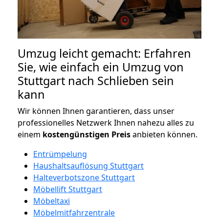
Umzug leicht gemacht: Erfahren
Sie, wie einfach ein Umzug von
Stuttgart nach Schlieben sein
kann
Wir können Ihnen garantieren, dass unser
professionelles Netzwerk Ihnen nahezu alles zu
einem
kostengünstigen
Preis
anbieten können.
Entrümpelung
Haushaltsauflösung Stuttgart
Halteverbotszone Stuttgart
Möbellift Stuttgart
Möbeltaxi
Möbelmitfahrzentrale