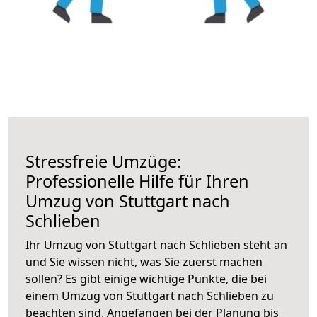
Stressfreie Umzüge:
Professionelle Hilfe für Ihren
Umzug von Stuttgart nach
Schlieben
Ihr Umzug von Stuttgart nach Schlieben steht an
und Sie wissen nicht, was Sie zuerst machen
sollen? Es gibt einige wichtige Punkte, die bei
einem Umzug von Stuttgart nach Schlieben zu
beachten sind.
Angefangen bei der Planung bis