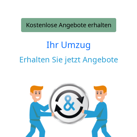
Kostenlose Angebote erhalten
Ihr Umzug
Erhalten Sie jetzt Angebote