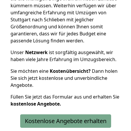
kümmern müssen. Weiterhin verfügen wir über
umfangreiche Erfahrung mit Umzügen von
Stuttgart nach Schlieben mit jeglicher
Größenordnung und können Ihnen somit
garantieren, dass wir für jedes Budget eine
passende Lösung finden werden.
Unser
Netzwerk
ist sorgfältig ausgewählt, wir
haben viele Jahre Erfahrung im Umzugsbereich.
Sie möchten eine
Kostenübersicht?
Dann holen
Sie sich jetzt kostenlose und unverbindliche
Angebote.
Füllen Sie jetzt das Formular aus und erhalten Sie
kostenlose
Angebote.
Kostenlose Angebote erhalten