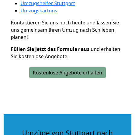
Umzugshelfer Stuttgart
Umzugskartons
Kontaktieren Sie uns noch heute und lassen Sie
uns gemeinsam Ihren Umzug nach Schlieben
planen!
Füllen Sie jetzt das Formular aus
und erhalten
Sie kostenlose Angebote.
Kostenlose Angebote erhalten
Umzüge von Stuttgart nach