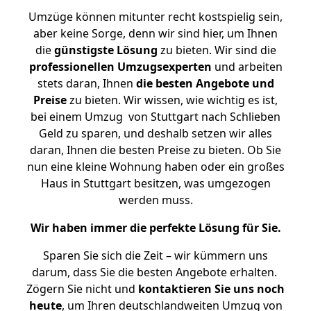
Umzüge können mitunter recht kostspielig sein,
aber keine Sorge, denn wir sind hier, um Ihnen
die
günstigste
Lösung
zu bieten. Wir sind die
professionellen Umzugsexperten
und arbeiten
stets daran, Ihnen
die besten Angebote und
Preise
zu bieten. Wir wissen, wie wichtig es ist,
bei einem Umzug von Stuttgart nach Schlieben
Geld zu sparen, und deshalb setzen wir alles
daran, Ihnen die besten Preise zu bieten. Ob Sie
nun eine kleine Wohnung haben oder ein großes
Haus in Stuttgart besitzen, was umgezogen
werden muss.
Wir haben immer die perfekte Lösung für Sie.
Sparen Sie sich die Zeit – wir kümmern uns
darum, dass Sie die besten Angebote erhalten.
Zögern Sie nicht und
kontaktieren Sie uns noch
heute
, um Ihren deutschlandweiten Umzug von