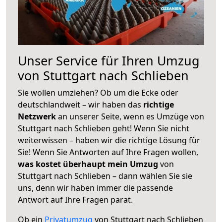
Unser Service für Ihren Umzug
von Stuttgart nach Schlieben
Sie wollen umziehen? Ob um die Ecke oder
deutschlandweit – wir haben das
richtige
Netzwerk
an unserer Seite, wenn es Umzüge von
Stuttgart nach Schlieben geht! Wenn Sie nicht
weiterwissen – haben wir die richtige Lösung für
Sie! Wenn Sie Antworten auf Ihre Fragen wollen,
was kostet überhaupt mein Umzug
von
Stuttgart nach Schlieben – dann wählen Sie sie
uns, denn wir haben immer die passende
Antwort auf Ihre Fragen parat.
Ob ein
Privatumzug
von Stuttgart nach Schlieben