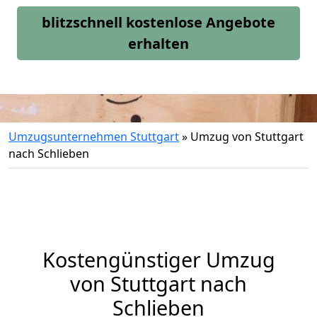
blitzschnell kostenlose Angebote
erhalten
Umzugsunternehmen Stuttgart
»
Umzug von Stuttgart
nach Schlieben
Kostengünstiger Umzug
von Stuttgart nach
Schlieben