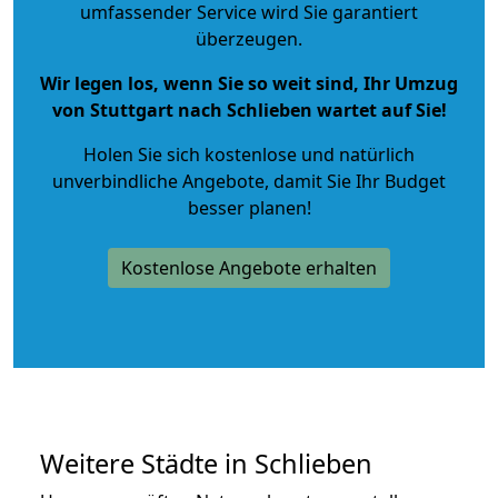
umfassender Service wird Sie garantiert
überzeugen.
Wir legen los, wenn Sie so weit sind, Ihr Umzug
von Stuttgart nach Schlieben wartet auf Sie!
Holen Sie sich kostenlose und natürlich
unverbindliche Angebote
, damit Sie Ihr Budget
besser planen!
Kostenlose Angebote erhalten
Weitere Städte in Schlieben