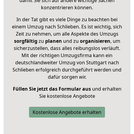
damit Sie sich auf andere wichtige Sachen
konzentrieren können.
In der Tat gibt es viele Dinge zu beachten bei
einem Umzug nach Schlieben. Es ist wichtig, sich
Zeit zu nehmen, um alle Aspekte des Umzugs
sorgfältig
zu
planen
und zu
organisieren
, um
sicherzustellen, dass alles reibungslos verläuft.
Mit der richtigen Umzugsfirma kann ein
deutschlandweiter Umzug von Stuttgart nach
Schlieben erfolgreich durchgeführt werden und
dafür sorgen wir.
Füllen Sie jetzt das Formular aus
und erhalten
Sie kostenlose Angebote
Kostenlose Angebote erhalten