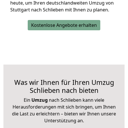
heute, um Ihren deutschlandweiten Umzug von
Stuttgart nach Schlieben mit Ihnen zu planen.
Kostenlose Angebote erhalten
Was wir Ihnen für Ihren Umzug
Schlieben nach bieten
Ein
Umzug
nach Schlieben kann viele
Herausforderungen mit sich bringen, um Ihnen
die Last zu erleichtern – bieten wir Ihnen unsere
Unterstützung an.