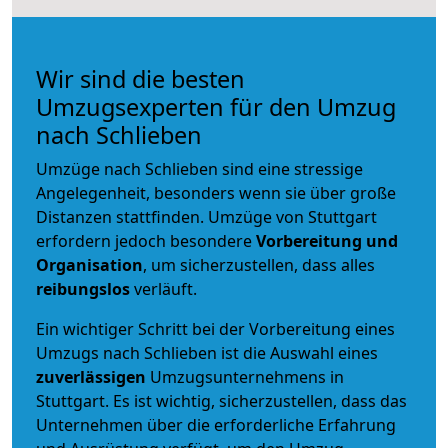
Wir sind die besten
Umzugsexperten für den Umzug
nach Schlieben
Umzüge nach Schlieben sind eine stressige
Angelegenheit, besonders wenn sie über große
Distanzen stattfinden. Umzüge von Stuttgart
erfordern jedoch besondere
Vorbereitung und
Organisation
, um sicherzustellen, dass alles
reibungslos
verläuft.
Ein wichtiger Schritt bei der Vorbereitung eines
Umzugs nach Schlieben ist die Auswahl eines
zuverlässigen
Umzugsunternehmens in
Stuttgart. Es ist wichtig, sicherzustellen, dass das
Unternehmen über die erforderliche Erfahrung