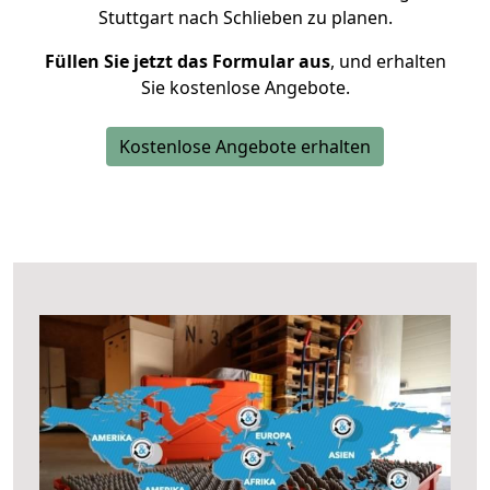
Stuttgart nach Schlieben zu planen.
Füllen Sie jetzt das Formular aus
, und erhalten
Sie kostenlose Angebote.
Kostenlose Angebote erhalten