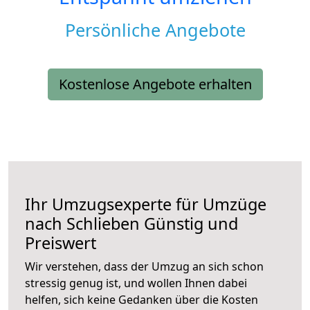
Persönliche Angebote
Kostenlose Angebote erhalten
Ihr Umzugsexperte für Umzüge
nach
Schlieben
Günstig und
Preiswert
Wir verstehen, dass der Umzug an sich schon
stressig genug ist, und wollen Ihnen dabei
helfen, sich keine Gedanken über die Kosten