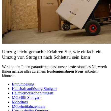
Umzug leicht gemacht: Erfahren Sie, wie einfach ein
Umzug von Stuttgart nach Schlettau sein kann
Wir können Ihnen garantieren, dass unser professionelles Netzwerk
Ihnen nahezu alles zu einem
kostengünstigen
Preis
anbieten
können.
Entrümpelung
Haushaltsauflösung Stuttgart
Halteverbotszone Stuttgart
Möbellift Stuttgart
Möbeltaxi
Möbelmitfahrzentrale
Umzugshelfer Stuttgart