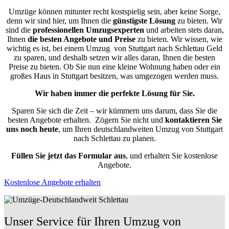
Umzüge können mitunter recht kostspielig sein, aber keine Sorge,
denn wir sind hier, um Ihnen die
günstigste
Lösung
zu bieten. Wir
sind die
professionellen Umzugsexperten
und arbeiten stets daran,
Ihnen
die besten Angebote und Preise
zu bieten. Wir wissen, wie
wichtig es ist, bei einem Umzug von Stuttgart nach Schlettau Geld
zu sparen, und deshalb setzen wir alles daran, Ihnen die besten
Preise zu bieten. Ob Sie nun eine kleine Wohnung haben oder ein
großes Haus in Stuttgart besitzen, was umgezogen werden muss.
Wir haben immer die perfekte Lösung für Sie.
Sparen Sie sich die Zeit – wir kümmern uns darum, dass Sie die
besten Angebote erhalten.
Zögern Sie nicht und
kontaktieren Sie
uns noch heute
, um Ihren deutschlandweiten Umzug von Stuttgart
nach Schlettau zu planen.
Füllen Sie jetzt das Formular aus
, und erhalten Sie kostenlose
Angebote.
Kostenlose Angebote erhalten
Unser Service für Ihren Umzug von