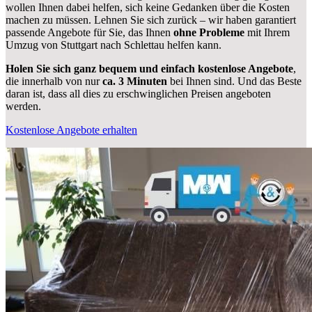
wollen Ihnen dabei helfen, sich keine Gedanken über die Kosten
machen zu müssen. Lehnen Sie sich zurück – wir haben garantiert
passende Angebote für Sie, das Ihnen
ohne Probleme
mit Ihrem
Umzug von Stuttgart nach Schlettau helfen kann.
Holen Sie sich ganz bequem und einfach kostenlose Angebote
,
die innerhalb von nur
ca. 3 Minuten
bei Ihnen sind. Und das Beste
daran ist, dass all dies zu erschwinglichen Preisen angeboten
werden.
Kostenlose Angebote erhalten