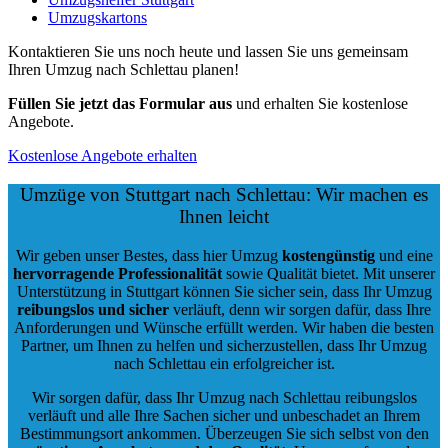
Umzugskartons
Kontaktieren Sie uns noch heute und lassen Sie uns gemeinsam
Ihren Umzug nach Schlettau planen!
Füllen Sie jetzt das Formular aus
und erhalten Sie kostenlose
Angebote.
Kostenlose Angebote erhalten
Umzüge von Stuttgart nach Schlettau: Wir machen es
Ihnen leicht
Wir geben unser Bestes, dass hier Umzug
kostengünstig
und eine
hervorragende Professionalität
sowie Qualität bietet. Mit unserer
Unterstützung in Stuttgart können Sie sicher sein, dass Ihr Umzug
reibungslos und sicher
verläuft, denn wir sorgen dafür, dass Ihre
Anforderungen und Wünsche erfüllt werden. Wir haben die besten
Partner, um Ihnen zu helfen und sicherzustellen, dass Ihr Umzug
nach Schlettau ein erfolgreicher ist.
Wir sorgen dafür, dass Ihr Umzug nach Schlettau reibungslos
verläuft und alle Ihre Sachen sicher und unbeschadet an Ihrem
Bestimmungsort ankommen. Überzeugen Sie sich selbst von den