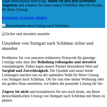
sogar international unterwegs.
Holen Sie sich jetzt kostenlose
Angebote
und erhalten Sie einen ersten Überblick über die Kosten
für Ihren Umzug.
Kostenlose Angebote erhalten
Umziehen von
Stuttgart nach Schlettau
sicher und
stressfrei
Profitieren Sie von unserem erfahrenen Netzwerk für günstige
Umzüge oder dass ihre
Beiladung reibungslos und stressfrei
vonstattengeht. Dabei legen unsere Partner besonderen Wert auf
Sorgfalt und Zuverlässigkeit.
Die Qualität und unser breite
Leistungen machen uns zu der optimalen Wahl für Ihren Umzug
von Stuttgart nach Schlettau. Ob Sie nun eine kleine Wohnung oder
ein großes Haus umziehen, wir haben die passende Lösung für Sie.
Zögern Sie nicht
und kontaktieren Sie uns noch heute, um Ihren
deutschlandweiten Umzug von Stuttgart nach Schlettau mit Ihnen zu
planen.