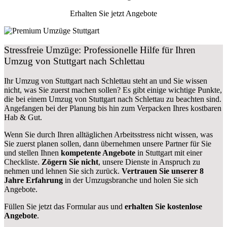
Erhalten Sie jetzt Angebote
Stressfreie Umzüge: Professionelle Hilfe für Ihren
Umzug von Stuttgart nach Schlettau
Ihr Umzug von Stuttgart nach Schlettau steht an und Sie wissen
nicht, was Sie zuerst machen sollen? Es gibt einige wichtige Punkte,
die bei einem Umzug von Stuttgart nach Schlettau zu beachten sind.
Angefangen bei der Planung bis hin zum Verpacken Ihres kostbaren
Hab & Gut.
Wenn Sie durch Ihren alltäglichen Arbeitsstress nicht wissen, was
Sie zuerst planen sollen, dann übernehmen unsere Partner für Sie
und stellen Ihnen
kompetente Angebote
in Stuttgart mit einer
Checkliste.
Zögern Sie nicht
, unsere Dienste in Anspruch zu
nehmen und lehnen Sie sich zurück.
Vertrauen Sie unserer 8
Jahre Erfahrung
in der Umzugsbranche und holen Sie sich
Angebote.
Füllen Sie jetzt das Formular aus und
erhalten Sie kostenlose
Angebote
.