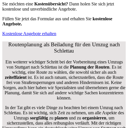
Sie möchten eine
Kostenübersicht?
Dann holen Sie sich jetzt
kostenlose und unverbindliche Angebote.
Füllen Sie jetzt das Formular aus und erhalten Sie
kostenlose
Angebote.
Kostenlose Angebote erhalten
Routenplanung als Beiladung für den Umzug nach
Schlettau
Ein weiterer wichtiger Schritt bei der Vorbereitung eines Umzugs
von Stuttgart nach Schlettau ist die
Planung der Routen
. Es ist
wichtig, eine Route zu wählen, die sowohl sicher als auch
zeiteffizient
ist. Es ist auch ratsam, sicherzustellen, dass die Route
frei von Straßensperrungen und anderen Hindernissen ist. Keine
Sorgen, auch hier haben wir Spezialisten und übernehmen gerne die
Planung, damit Sie sich auf andere wichtige Sachen konzentrieren
können.
In der Tat gibt es viele Dinge zu beachten bei einem Umzug nach
Schlettau. Es ist wichtig, sich Zeit zu nehmen, um alle Aspekte des
Umzugs
sorgfältig
zu
planen
und zu
organisieren
, um
sicherzustellen, dass alles reibungslos verläuft. Mit der richtigen