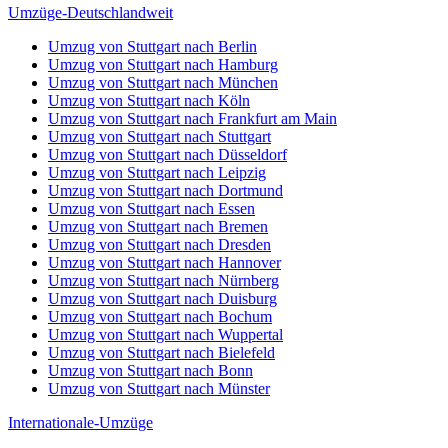
Umzüge-Deutschlandweit
Umzug von Stuttgart nach Berlin
Umzug von Stuttgart nach Hamburg
Umzug von Stuttgart nach München
Umzug von Stuttgart nach Köln
Umzug von Stuttgart nach Frankfurt am Main
Umzug von Stuttgart nach Stuttgart
Umzug von Stuttgart nach Düsseldorf
Umzug von Stuttgart nach Leipzig
Umzug von Stuttgart nach Dortmund
Umzug von Stuttgart nach Essen
Umzug von Stuttgart nach Bremen
Umzug von Stuttgart nach Dresden
Umzug von Stuttgart nach Hannover
Umzug von Stuttgart nach Nürnberg
Umzug von Stuttgart nach Duisburg
Umzug von Stuttgart nach Bochum
Umzug von Stuttgart nach Wuppertal
Umzug von Stuttgart nach Bielefeld
Umzug von Stuttgart nach Bonn
Umzug von Stuttgart nach Münster
Internationale-Umzüge