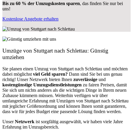
Bis zu 60 % der Umzugskosten sparen
, das finden Sie nur bei
uns!
Kostenlose Angebote erhalten
Umzüge von Stuttgart nach Schlettau: Günstig
umziehen
Sie planen einen Umzug von Stuttgart nach Schlettau und möchten
dabei möglichst
viel Geld sparen?
Dann sind Sie bei uns genau
richtig! Unser Netzwerk bieten Ihnen
zuverlässige
und
kostengünstige Umzugsdienstleistungen
zu fairen Preisen, damit
Sie sich um nichts anderes als die wichtigen Dinge in Ihrem neuen
Zuhause kümmern müssen. Weiterhin verfügen wir über
umfangreiche Erfahrung mit Umzügen von Stuttgart nach Schlettau
mit jeglicher Größenordnung und können Ihnen somit garantieren,
dass wir für jedes Budget eine passende Lösung finden werden.
Unser
Netzwerk
ist sorgfältig ausgewählt, wir haben viele Jahre
Erfahrung im Umzugsbereich.