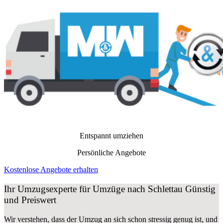
Entspannt umziehen
Persönliche Angebote
Kostenlose Angebote erhalten
Ihr Umzugsexperte für Umzüge nach
Schlettau
Günstig
und Preiswert
Wir verstehen, dass der Umzug an sich schon stressig genug ist, und