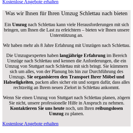
Kostenlose Angebote erhalten
Was wir Ihnen für Ihren Umzug Schlettau nach bieten
Ein
Umzug
nach Schlettau kann viele Herausforderungen mit sich
bringen, um Ihnen die Last zu erleichtern – bieten wir Ihnen unsere
Unterstützung an.
Wir haben mehr als 8 Jahre Erfahrung mit Umzügen nach
Schlettau
.
Die Umzugsexperten haben
langjährige Erfahrung
im Bereich
Umzüge nach Schlettau und kennen die Anforderungen, die ein
Umzug von Stuttgart nach Schlettau mit sich bringt. Sie kümmern
sich um alles, von der Planung bis hin zur Durchführung des
Umzugs.
Sie organisieren den Transport Ihrer Möbel und
Habseligkeiten
, packen alles sicher ein und sorgen dafür, dass alles
rechtzeitig an Ihrem neuen Zielort in Schlettau ankommt.
Wenn Sie einen Umzug von Stuttgart nach Schlettau planen, zögern
Sie nicht, unsere professionelle Hilfe in Anspruch zu nehmen.
Kontaktieren Sie uns heute
noch, um Ihren
reibungslosen
Umzug
zu planen.
Kostenlose Angebote erhalten