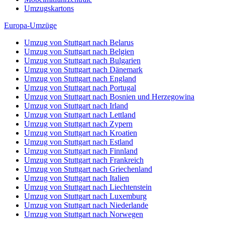
Umzugskartons
Europa-Umzüge
Umzug von Stuttgart nach Belarus
Umzug von Stuttgart nach Belgien
Umzug von Stuttgart nach Bulgarien
Umzug von Stuttgart nach Dänemark
Umzug von Stuttgart nach England
Umzug von Stuttgart nach Portugal
Umzug von Stuttgart nach Bosnien und Herzegowina
Umzug von Stuttgart nach Irland
Umzug von Stuttgart nach Lettland
Umzug von Stuttgart nach Zypern
Umzug von Stuttgart nach Kroatien
Umzug von Stuttgart nach Estland
Umzug von Stuttgart nach Finnland
Umzug von Stuttgart nach Frankreich
Umzug von Stuttgart nach Griechenland
Umzug von Stuttgart nach Italien
Umzug von Stuttgart nach Liechtenstein
Umzug von Stuttgart nach Luxemburg
Umzug von Stuttgart nach Niederlande
Umzug von Stuttgart nach Norwegen