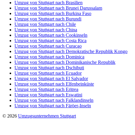
Umzug von Stuttgart nach Brasilien
Umzug von Stuttgart nach Brunei Darussalam
Umzug von Stuttgart nach Burkina Faso
Umzug von Stuttgart nach Burundi
Umzug von Stuttgart nach Chile
Umzug von Stuttgart nach China
Umzug von Stuttgart nach Cookinseln
Umzug von Stuttgart nach Costa Rica
Umzug von Stuttgart nach Curaçao
Umzug von Stuttgart nach Demokratische Republik Kongo
Umzug von Stuttgart nach Dominica
Umzug von Stuttgart nach Dominikanische Republik
Umzug von Stuttgart nach Dschibuti
Umzug von Stuttgart nach Ecuador
Umzug von Stuttgart nach El Salvador
Umzug von Stuttgart nach Elfenbeinküste
Umzug von Stuttgart nach Eritrea
Umzug von Stuttgart nach Eswatini
Umzug von Stuttgart nach Falklandinseln
Umzug von Stuttgart nach Färöer-Inseln
© 2026
Umzugsunternehmen Stuttgart