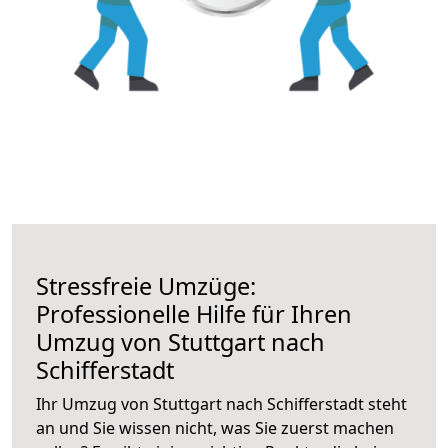
Stressfreie Umzüge:
Professionelle Hilfe für Ihren
Umzug von Stuttgart nach
Schifferstadt
Ihr Umzug von Stuttgart nach Schifferstadt steht
an und Sie wissen nicht, was Sie zuerst machen