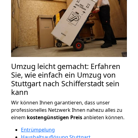
Umzug leicht gemacht: Erfahren
Sie, wie einfach ein Umzug von
Stuttgart nach Schifferstadt sein
kann
Wir können Ihnen garantieren, dass unser
professionelles Netzwerk Ihnen nahezu alles zu
einem
kostengünstigen
Preis
anbieten können.
Entrümpelung
Haushaltsauflösung Stuttgart