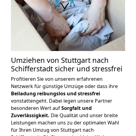
Umziehen von
Stuttgart nach
Schifferstadt
sicher und stressfrei
Profitieren Sie von unserem erfahrenen
Netzwerk für günstige Umzüge oder dass ihre
Beiladung reibungslos und stressfrei
vonstattengeht. Dabei legen unsere Partner
besonderen Wert auf
Sorgfalt und
Zuverlässigkeit.
Die Qualität und unser breite
Leistungen machen uns zu der optimalen Wahl
für Ihren Umzug von Stuttgart nach