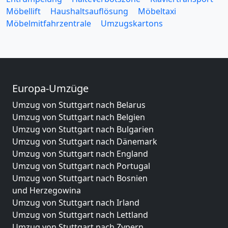
Möbellift
Haushaltsauflösung
Möbeltaxi
Möbelmitfahrzentrale
Umzugskartons
Europa-Umzüge
Umzug von Stuttgart nach Belarus
Umzug von Stuttgart nach Belgien
Umzug von Stuttgart nach Bulgarien
Umzug von Stuttgart nach Dänemark
Umzug von Stuttgart nach England
Umzug von Stuttgart nach Portugal
Umzug von Stuttgart nach Bosnien
und Herzegowina
Umzug von Stuttgart nach Irland
Umzug von Stuttgart nach Lettland
Umzug von Stuttgart nach Zypern