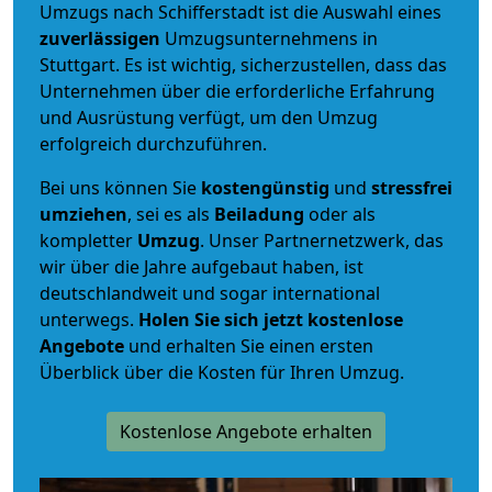
Umzugs nach Schifferstadt ist die Auswahl eines
zuverlässigen
Umzugsunternehmens in
Stuttgart. Es ist wichtig, sicherzustellen, dass das
Unternehmen über die erforderliche Erfahrung
und Ausrüstung verfügt, um den Umzug
erfolgreich durchzuführen.
Bei uns können Sie
kostengünstig
und
stressfrei
umziehen
, sei es als
Beiladung
oder als
kompletter
Umzug
. Unser Partnernetzwerk, das
wir über die Jahre aufgebaut haben, ist
deutschlandweit und sogar international
unterwegs.
Holen Sie sich jetzt kostenlose
Angebote
und erhalten Sie einen ersten
Überblick über die Kosten für Ihren Umzug.
Kostenlose Angebote erhalten