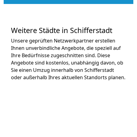
Weitere Städte in Schifferstadt
Unsere geprüften Netzwerkpartner erstellen
Ihnen unverbindliche Angebote, die speziell auf
Ihre Bedürfnisse zugeschnitten sind. Diese
Angebote sind kostenlos, unabhängig davon, ob
Sie einen Umzug innerhalb von Schifferstadt
oder außerhalb Ihres aktuellen Standorts planen.