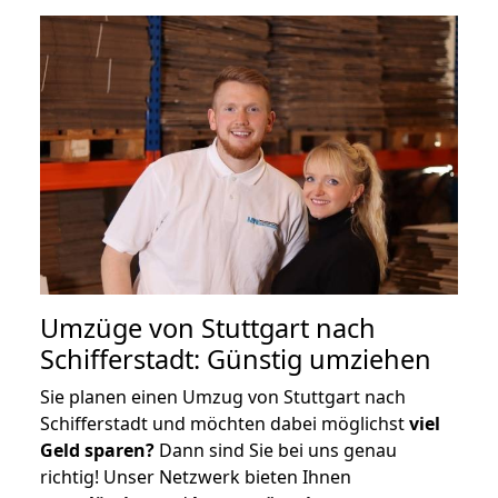
Umzüge von Stuttgart nach
Schifferstadt: Günstig umziehen
Sie planen einen Umzug von Stuttgart nach
Schifferstadt und möchten dabei möglichst
viel
Geld sparen?
Dann sind Sie bei uns genau
richtig! Unser Netzwerk bieten Ihnen