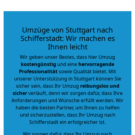
Umzüge von Stuttgart nach
Schifferstadt: Wir machen es
Ihnen leicht
Wir geben unser Bestes, dass hier Umzug
kostengünstig
und eine
hervorragende
Professionalität
sowie Qualität bietet. Mit
unserer Unterstützung in Stuttgart können Sie
sicher sein, dass Ihr Umzug
reibungslos und
sicher
verläuft, denn wir sorgen dafür, dass Ihre
Anforderungen und Wünsche erfüllt werden. Wir
haben die besten Partner, um Ihnen zu helfen
und sicherzustellen, dass Ihr Umzug nach
Schifferstadt ein erfolgreicher ist.
Wir sorgen dafür, dass Ihr Umzug nach