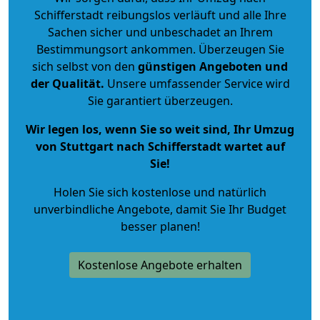
Schifferstadt reibungslos verläuft und alle Ihre
Sachen sicher und unbeschadet an Ihrem
Bestimmungsort ankommen. Überzeugen Sie
sich selbst von den
günstigen Angeboten und
der Qualität
.
Unsere umfassender Service wird
Sie garantiert überzeugen.
Wir legen los, wenn Sie so weit sind, Ihr Umzug
von Stuttgart nach Schifferstadt wartet auf
Sie!
Holen Sie sich kostenlose und natürlich
unverbindliche Angebote
, damit Sie Ihr Budget
besser planen!
Kostenlose Angebote erhalten