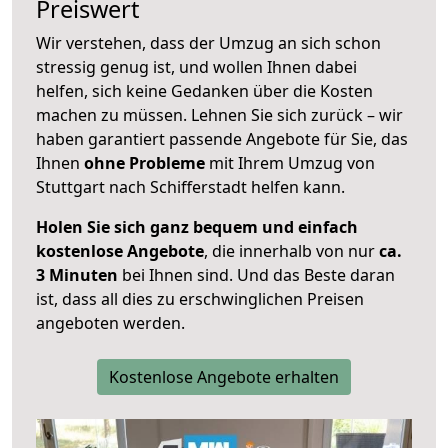
Preiswert
Wir verstehen, dass der Umzug an sich schon
stressig genug ist, und wollen Ihnen dabei
helfen, sich keine Gedanken über die Kosten
machen zu müssen. Lehnen Sie sich zurück – wir
haben garantiert passende Angebote für Sie, das
Ihnen
ohne Probleme
mit Ihrem Umzug von
Stuttgart nach Schifferstadt helfen kann.
Holen Sie sich ganz bequem und einfach
kostenlose Angebote
, die innerhalb von nur
ca.
3 Minuten
bei Ihnen sind. Und das Beste daran
ist, dass all dies zu erschwinglichen Preisen
angeboten werden.
Kostenlose Angebote erhalten