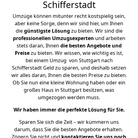
Schifferstadt
Umzüge können mitunter recht kostspielig sein,
aber keine Sorge, denn wir sind hier, um Ihnen
die
günstigste
Lösung
zu bieten. Wir sind die
professionellen Umzugsexperten
und arbeiten
stets daran, Ihnen
die besten Angebote und
Preise
zu bieten. Wir wissen, wie wichtig es ist,
bei einem Umzug von Stuttgart nach
Schifferstadt Geld zu sparen, und deshalb setzen
wir alles daran, Ihnen die besten Preise zu bieten.
Ob Sie nun eine kleine Wohnung haben oder ein
großes Haus in Stuttgart besitzen, was
umgezogen werden muss.
Wir haben immer die perfekte Lösung für Sie.
Sparen Sie sich die Zeit – wir kümmern uns
darum, dass Sie die besten Angebote erhalten.
Zögern Sie nicht und
kontaktieren Sie uns noch