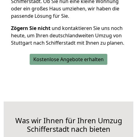
Schifferstadt. Ob Sie nun eine kleine Wohnung
oder ein großes Haus umziehen, wir haben die
passende Lösung für Sie.
Zögern Sie nicht
und kontaktieren Sie uns noch
heute, um Ihren deutschlandweiten Umzug von
Stuttgart nach Schifferstadt mit Ihnen zu planen.
Kostenlose Angebote erhalten
Was wir Ihnen für Ihren Umzug
Schifferstadt nach bieten