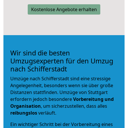
Kostenlose Angebote erhalten
Wir sind die besten
Umzugsexperten für den Umzug
nach Schifferstadt
Umzüge nach Schifferstadt sind eine stressige
Angelegenheit, besonders wenn sie über große
Distanzen stattfinden. Umzüge von Stuttgart
erfordern jedoch besondere
Vorbereitung und
Organisation
, um sicherzustellen, dass alles
reibungslos
verläuft.
Ein wichtiger Schritt bei der Vorbereitung eines