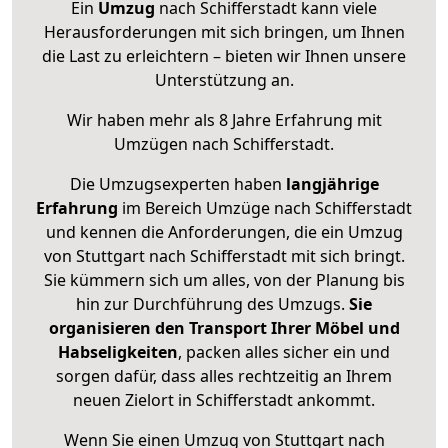
Ein
Umzug
nach Schifferstadt kann viele
Herausforderungen mit sich bringen, um Ihnen
die Last zu erleichtern – bieten wir Ihnen unsere
Unterstützung an.
Wir haben mehr als 8 Jahre Erfahrung mit
Umzügen nach
Schifferstadt
.
Die Umzugsexperten haben
langjährige
Erfahrung
im Bereich Umzüge nach Schifferstadt
und kennen die Anforderungen, die ein Umzug
von Stuttgart nach Schifferstadt mit sich bringt.
Sie kümmern sich um alles, von der Planung bis
hin zur Durchführung des Umzugs.
Sie
organisieren den Transport Ihrer Möbel und
Habseligkeiten
, packen alles sicher ein und
sorgen dafür, dass alles rechtzeitig an Ihrem
neuen Zielort in Schifferstadt ankommt.
Wenn Sie einen Umzug von Stuttgart nach