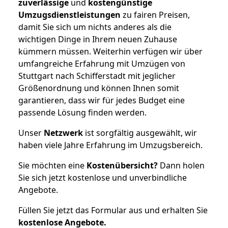
zuverlässige
und
kostengünstige
Umzugsdienstleistungen
zu fairen Preisen,
damit Sie sich um nichts anderes als die
wichtigen Dinge in Ihrem neuen Zuhause
kümmern müssen. Weiterhin verfügen wir über
umfangreiche Erfahrung mit Umzügen von
Stuttgart nach Schifferstadt mit jeglicher
Größenordnung und können Ihnen somit
garantieren, dass wir für jedes Budget eine
passende Lösung finden werden.
Unser
Netzwerk
ist sorgfältig ausgewählt, wir
haben viele Jahre Erfahrung im Umzugsbereich.
Sie möchten eine
Kostenübersicht?
Dann holen
Sie sich jetzt kostenlose und unverbindliche
Angebote.
Füllen Sie jetzt das Formular aus und erhalten Sie
kostenlose
Angebote.