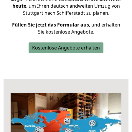
heute
, um Ihren deutschlandweiten Umzug von
Stuttgart nach Schifferstadt zu planen.
Füllen Sie jetzt das Formular aus
, und erhalten
Sie kostenlose Angebote.
Kostenlose Angebote erhalten