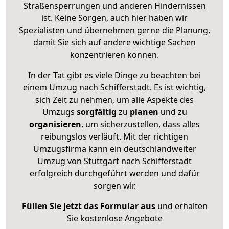
Straßensperrungen und anderen Hindernissen
ist. Keine Sorgen, auch hier haben wir
Spezialisten und übernehmen gerne die Planung,
damit Sie sich auf andere wichtige Sachen
konzentrieren können.
In der Tat gibt es viele Dinge zu beachten bei
einem Umzug nach Schifferstadt. Es ist wichtig,
sich Zeit zu nehmen, um alle Aspekte des
Umzugs
sorgfältig
zu
planen
und zu
organisieren
, um sicherzustellen, dass alles
reibungslos verläuft. Mit der richtigen
Umzugsfirma kann ein deutschlandweiter
Umzug von Stuttgart nach Schifferstadt
erfolgreich durchgeführt werden und dafür
sorgen wir.
Füllen Sie jetzt das Formular aus
und erhalten
Sie kostenlose Angebote