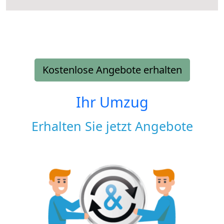
Kostenlose Angebote erhalten
Ihr Umzug
Erhalten Sie jetzt Angebote