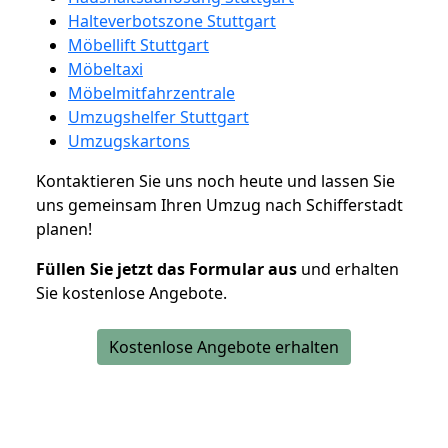
Halteverbotszone Stuttgart
Möbellift Stuttgart
Möbeltaxi
Möbelmitfahrzentrale
Umzugshelfer Stuttgart
Umzugskartons
Kontaktieren Sie uns noch heute und lassen Sie
uns gemeinsam Ihren Umzug nach Schifferstadt
planen!
Füllen Sie jetzt das Formular aus
und erhalten
Sie kostenlose Angebote.
Kostenlose Angebote erhalten