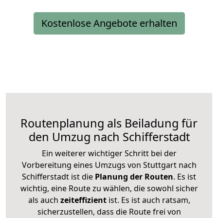
Kostenlose Angebote erhalten
Routenplanung als Beiladung für
den Umzug nach Schifferstadt
Ein weiterer wichtiger Schritt bei der
Vorbereitung eines Umzugs von Stuttgart nach
Schifferstadt ist die
Planung der Routen
. Es ist
wichtig, eine Route zu wählen, die sowohl sicher
als auch
zeiteffizient
ist. Es ist auch ratsam,
sicherzustellen, dass die Route frei von