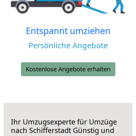
Entspannt umziehen
Persönliche Angebote
Kostenlose Angebote erhalten
Ihr Umzugsexperte für Umzüge
nach
Schifferstadt
Günstig und