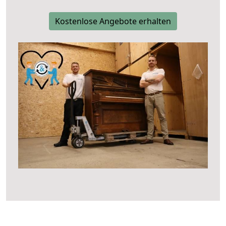
Kostenlose Angebote erhalten