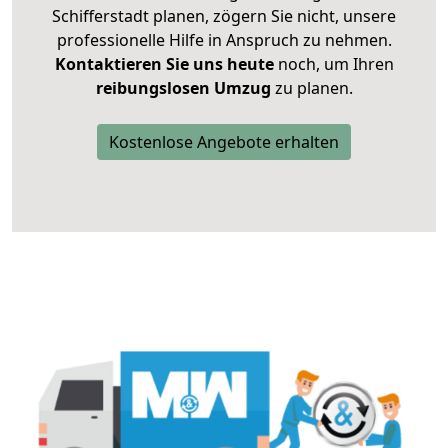
Schifferstadt planen, zögern Sie nicht, unsere
professionelle Hilfe in Anspruch zu nehmen.
Kontaktieren Sie uns heute
noch, um Ihren
reibungslosen Umzug
zu planen.
Kostenlose Angebote erhalten