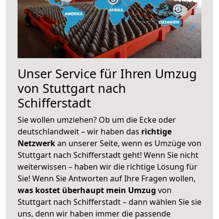
Unser Service für Ihren Umzug
von Stuttgart nach
Schifferstadt
Sie wollen umziehen? Ob um die Ecke oder
deutschlandweit – wir haben das
richtige
Netzwerk
an unserer Seite, wenn es Umzüge von
Stuttgart nach Schifferstadt geht! Wenn Sie nicht
weiterwissen – haben wir die richtige Lösung für
Sie! Wenn Sie Antworten auf Ihre Fragen wollen,
was kostet überhaupt mein Umzug
von
Stuttgart nach Schifferstadt – dann wählen Sie sie
uns, denn wir haben immer die passende