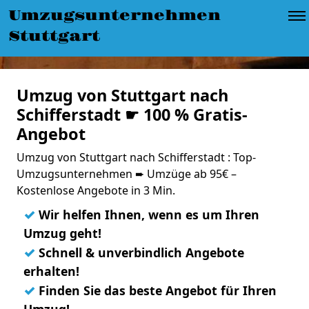
Umzugsunternehmen
Stuttgart
Umzug von Stuttgart nach
Schifferstadt ☛ 100 % Gratis-
Angebot
Umzug von Stuttgart nach Schifferstadt : Top-
Umzugsunternehmen ➨ Umzüge ab 95€ –
Kostenlose Angebote in 3 Min.
✓
Wir helfen Ihnen, wenn es um Ihren
Umzug geht!
✓
Schnell & unverbindlich Angebote
erhalten!
✓
Finden Sie das beste Angebot für Ihren