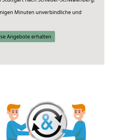
nigen Minuten unverbindliche und
se Angebote erhalten