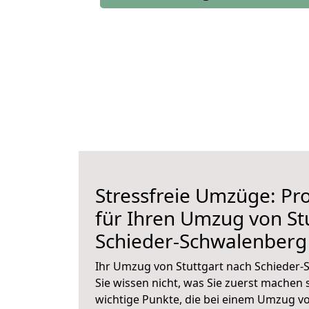
Stressfreie Umzüge: Pro
für Ihren Umzug von St
Schieder-Schwalenberg
Ihr Umzug von Stuttgart nach Schieder-
Sie wissen nicht, was Sie zuerst machen s
wichtige Punkte, die bei einem Umzug vo