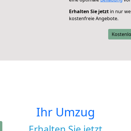
Erhalten Sie jetzt
in nur we
kostenfreie Angebote.
Kostenlo
Ihr Umzug
Erhalten Sie jetzt