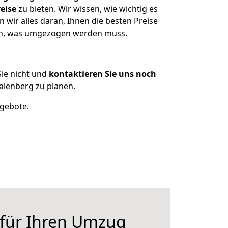
eise
zu bieten. Wir wissen, wie wichtig es
wir alles daran, Ihnen die besten Preise
tzen, was umgezogen werden muss.
ie nicht und
kontaktieren Sie uns noch
alenberg zu planen.
ngebote.
 für Ihren Umzug