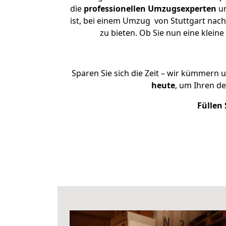
die
professionellen Umzugsexperten
un
ist, bei einem Umzug von Stuttgart nach
zu bieten. Ob Sie nun eine klei
Sparen Sie sich die Zeit – wir kümmern 
heute
, um Ihren d
Füllen 