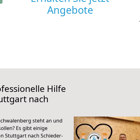
Angebote
fessionelle Hilfe
uttgart nach
Schwalenberg steht an und
ollen? Es gibt einige
n Stuttgart nach Schieder-