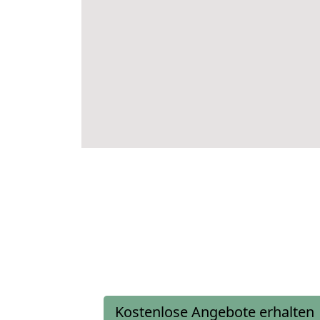
Kostenlose Angebote erhalten