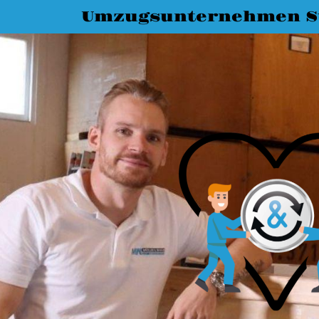
Umzugsunternehmen St