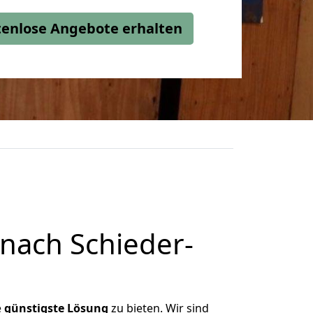
stenlose Angebote erhalten
nach Schieder-
e
günstigste
Lösung
zu bieten. Wir sind