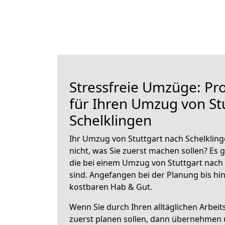
Stressfreie Umzüge: Pro
für Ihren Umzug von St
Schelklingen
Ihr Umzug von Stuttgart nach Schelkling
nicht, was Sie zuerst machen sollen? Es g
die bei einem Umzug von Stuttgart nach
sind.
Angefangen bei der Planung bis hi
kostbaren Hab & Gut.
Wenn Sie durch Ihren alltäglichen Arbeits
zuerst planen sollen, dann übernehmen 