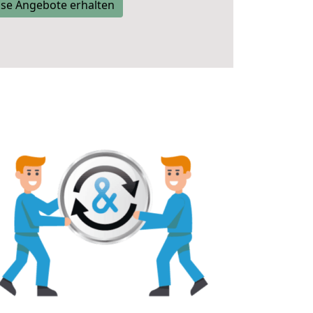
se Angebote erhalten