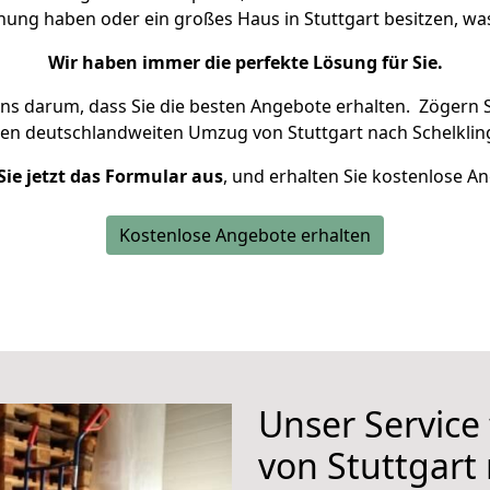
hnung haben oder ein großes Haus in Stuttgart besitzen, 
Wir haben immer die perfekte Lösung für Sie.
uns darum, dass Sie die besten Angebote erhalten.
Zögern S
ren deutschlandweiten Umzug von Stuttgart nach Schelklin
Sie jetzt das Formular aus
, und erhalten Sie kostenlose A
Kostenlose Angebote erhalten
Unser Service
von Stuttgart