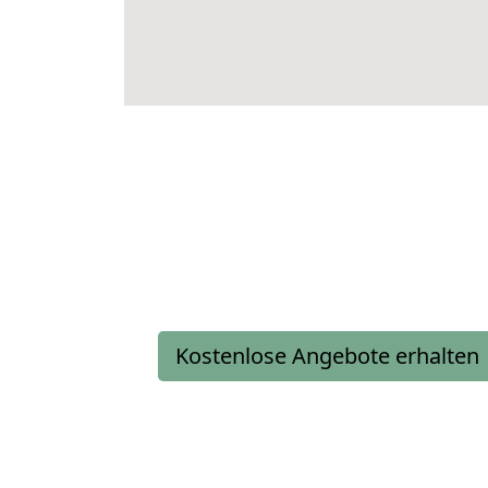
Kostenlose Angebote erhalten