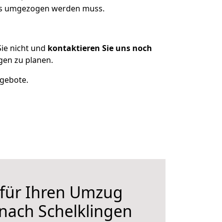
was umgezogen werden muss.
ie nicht und
kontaktieren Sie uns noch
gen zu planen.
ngebote.
 für Ihren Umzug
 nach Schelklingen