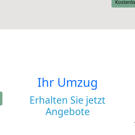
Kostenlo
Ihr Umzug
Erhalten Sie jetzt
Angebote