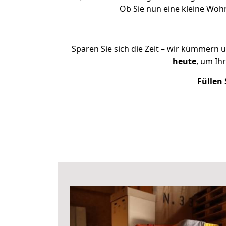
Ob Sie nun eine kleine Wo
Sparen Sie sich die Zeit – wir kümmern 
heute
, um Ih
Füllen 