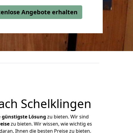
stenlose Angebote erhalten
ach Schelklingen
e
günstigste
Lösung
zu bieten. Wir sind
eise
zu bieten. Wir wissen, wie wichtig es
daran, Ihnen die besten Preise zu bieten.