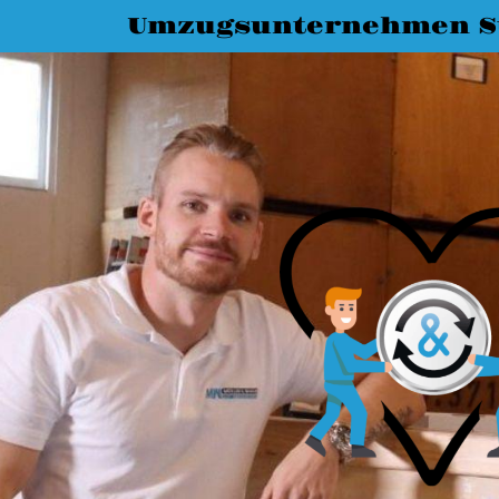
Umzugsunternehmen St