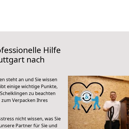
fessionelle Hilfe
uttgart nach
en steht an und Sie wissen
ibt einige wichtige Punkte,
 Schelklingen zu beachten
n zum Verpacken Ihres
stress nicht wissen, was Sie
unsere Partner für Sie und