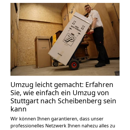
Umzug leicht gemacht: Erfahren
Sie, wie einfach ein Umzug von
Stuttgart nach Scheibenberg sein
kann
Wir können Ihnen garantieren, dass unser
professionelles Netzwerk Ihnen nahezu alles zu