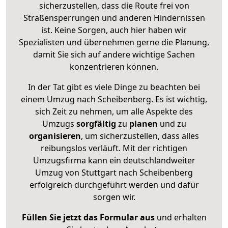
sicherzustellen, dass die Route frei von
Straßensperrungen und anderen Hindernissen
ist. Keine Sorgen, auch hier haben wir
Spezialisten und übernehmen gerne die Planung,
damit Sie sich auf andere wichtige Sachen
konzentrieren können.
In der Tat gibt es viele Dinge zu beachten bei
einem Umzug nach Scheibenberg. Es ist wichtig,
sich Zeit zu nehmen, um alle Aspekte des
Umzugs
sorgfältig
zu
planen
und zu
organisieren
, um sicherzustellen, dass alles
reibungslos verläuft. Mit der richtigen
Umzugsfirma kann ein deutschlandweiter
Umzug von Stuttgart nach Scheibenberg
erfolgreich durchgeführt werden und dafür
sorgen wir.
Füllen Sie jetzt das Formular aus
und erhalten