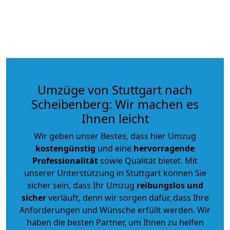
Umzüge von Stuttgart nach
Scheibenberg: Wir machen es
Ihnen leicht
Wir geben unser Bestes, dass hier Umzug
kostengünstig
und eine
hervorragende
Professionalität
sowie Qualität bietet. Mit
unserer Unterstützung in Stuttgart können Sie
sicher sein, dass Ihr Umzug
reibungslos und
sicher
verläuft, denn wir sorgen dafür, dass Ihre
Anforderungen und Wünsche erfüllt werden. Wir
haben die besten Partner, um Ihnen zu helfen