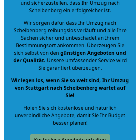
und sicherzustellen, dass Ihr Umzug nach
Scheibenberg ein erfolgreicher ist.
Wir sorgen dafür, dass Ihr Umzug nach
Scheibenberg reibungslos verläuft und alle Ihre
Sachen sicher und unbeschadet an Ihrem
Bestimmungsort ankommen. Überzeugen Sie
sich selbst von den
günstigen Angeboten und
der Qualität
.
Unsere umfassender Service wird
Sie garantiert überzeugen.
Wir legen los, wenn Sie so weit sind, Ihr Umzug
von Stuttgart nach Scheibenberg wartet auf
Sie!
Holen Sie sich kostenlose und natürlich
unverbindliche Angebote
, damit Sie Ihr Budget
besser planen!
Kostenlose Angebote erhalten