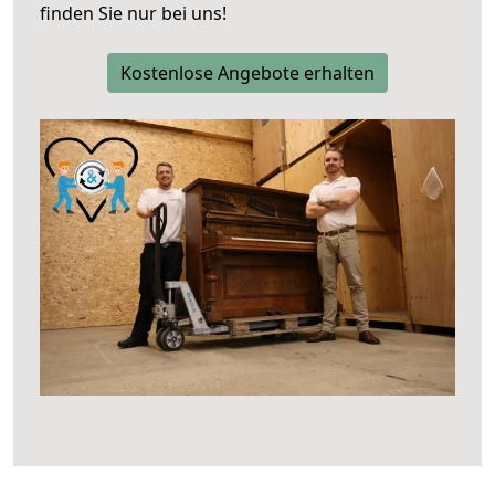
finden Sie nur bei uns!
Kostenlose Angebote erhalten