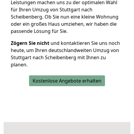
Leistungen machen uns zu der optimalen Wahl
für Ihren Umzug von Stuttgart nach
Scheibenberg. Ob Sie nun eine kleine Wohnung
oder ein großes Haus umziehen, wir haben die
passende Lösung für Sie.
Zögern Sie nicht
und kontaktieren Sie uns noch
heute, um Ihren deutschlandweiten Umzug von
Stuttgart nach Scheibenberg mit Ihnen zu
planen.
Kostenlose Angebote erhalten