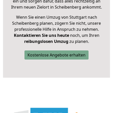
ein und sorgen dafür, dass alles rechtzeitig an
Ihrem neuen Zielort in Scheibenberg ankommt.
Wenn Sie einen Umzug von Stuttgart nach
Scheibenberg planen, zögern Sie nicht, unsere
professionelle Hilfe in Anspruch zu nehmen.
Kontaktieren Sie uns heute
noch, um Ihren
reibungslosen Umzug
zu planen.
Kostenlose Angebote erhalten