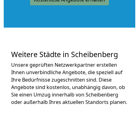
Weitere Städte in Scheibenberg
Unsere geprüften Netzwerkpartner erstellen
Ihnen unverbindliche Angebote, die speziell auf
Ihre Bedürfnisse zugeschnitten sind. Diese
Angebote sind kostenlos, unabhängig davon, ob
Sie einen Umzug innerhalb von Scheibenberg
oder außerhalb Ihres aktuellen Standorts planen.