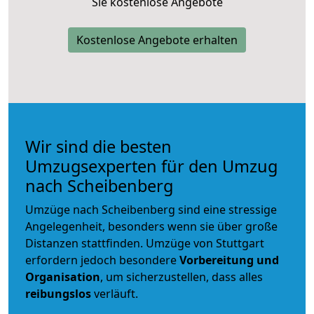
Sie kostenlose Angebote
Kostenlose Angebote erhalten
Wir sind die besten
Umzugsexperten für den Umzug
nach Scheibenberg
Umzüge nach Scheibenberg sind eine stressige
Angelegenheit, besonders wenn sie über große
Distanzen stattfinden. Umzüge von Stuttgart
erfordern jedoch besondere
Vorbereitung und
Organisation
, um sicherzustellen, dass alles
reibungslos
verläuft.