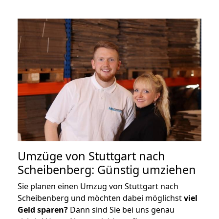
Umzüge von Stuttgart nach
Scheibenberg: Günstig umziehen
Sie planen einen Umzug von Stuttgart nach
Scheibenberg und möchten dabei möglichst
viel
Geld sparen?
Dann sind Sie bei uns genau