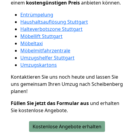
einem
kostengünstigen
Preis
anbieten können.
Entrümpelung
Haushaltsauflösung Stuttgart
Halteverbotszone Stuttgart
Möbellift Stuttgart
Möbeltaxi
Möbelmitfahrzentrale
Umzugshelfer Stuttgart
Umzugskartons
Kontaktieren Sie uns noch heute und lassen Sie
uns gemeinsam Ihren Umzug nach Scheibenberg
planen!
Füllen Sie jetzt das Formular aus
und erhalten
Sie kostenlose Angebote.
Kostenlose Angebote erhalten