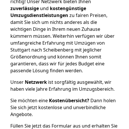
richtig! Unser Netzwerk bieten Ihnen
zuverlässige
und
kostengünstige
Umzugsdienstleistungen
zu fairen Preisen,
damit Sie sich um nichts anderes als die
wichtigen Dinge in Ihrem neuen Zuhause
kümmern müssen. Weiterhin verfügen wir über
umfangreiche Erfahrung mit Umzügen von
Stuttgart nach Scheibenberg mit jeglicher
Größenordnung und können Ihnen somit
garantieren, dass wir für jedes Budget eine
passende Lösung finden werden.
Unser
Netzwerk
ist sorgfältig ausgewählt, wir
haben viele Jahre Erfahrung im Umzugsbereich.
Sie möchten eine
Kostenübersicht?
Dann holen
Sie sich jetzt kostenlose und unverbindliche
Angebote.
Füllen Sie jetzt das Formular aus und erhalten Sie