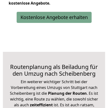
kostenlose
Angebote.
Kostenlose Angebote erhalten
Routenplanung als Beiladung für
den Umzug nach Scheibenberg
Ein weiterer wichtiger Schritt bei der
Vorbereitung eines Umzugs von Stuttgart nach
Scheibenberg ist die
Planung der Routen
. Es ist
wichtig, eine Route zu wählen, die sowohl sicher
als auch
zeiteffizient
ist. Es ist auch ratsam,