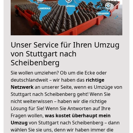
Unser Service für Ihren Umzug
von Stuttgart nach
Scheibenberg
Sie wollen umziehen? Ob um die Ecke oder
deutschlandweit – wir haben das
richtige
Netzwerk
an unserer Seite, wenn es Umzüge von
Stuttgart nach Scheibenberg geht! Wenn Sie
nicht weiterwissen – haben wir die richtige
Lösung für Sie! Wenn Sie Antworten auf Ihre
Fragen wollen,
was kostet überhaupt mein
Umzug
von Stuttgart nach Scheibenberg – dann
wählen Sie sie uns, denn wir haben immer die