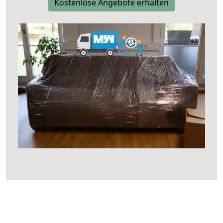
Kostenlose Angebote erhalten