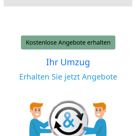
Kostenlose Angebote erhalten
Ihr Umzug
Erhalten Sie jetzt Angebote