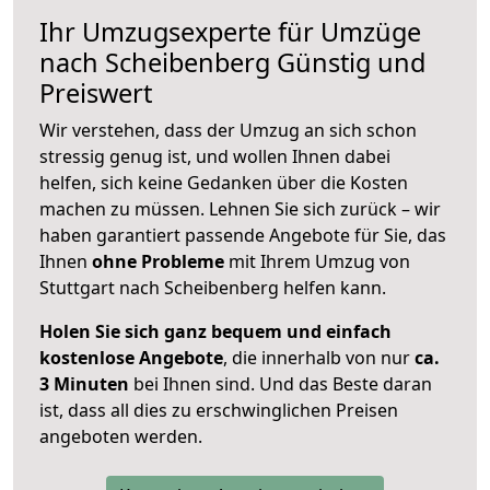
Ihr Umzugsexperte für Umzüge
nach
Scheibenberg
Günstig und
Preiswert
Wir verstehen, dass der Umzug an sich schon
stressig genug ist, und wollen Ihnen dabei
helfen, sich keine Gedanken über die Kosten
machen zu müssen. Lehnen Sie sich zurück – wir
haben garantiert passende Angebote für Sie, das
Ihnen
ohne Probleme
mit Ihrem Umzug von
Stuttgart nach Scheibenberg helfen kann.
Holen Sie sich ganz bequem und einfach
kostenlose Angebote
, die innerhalb von nur
ca.
3 Minuten
bei Ihnen sind. Und das Beste daran
ist, dass all dies zu erschwinglichen Preisen
angeboten werden.