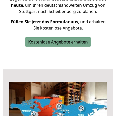
heute
, um Ihren deutschlandweiten Umzug von
Stuttgart nach Scheibenberg zu planen.
Füllen Sie jetzt das Formular aus
, und erhalten
Sie kostenlose Angebote.
Kostenlose Angebote erhalten