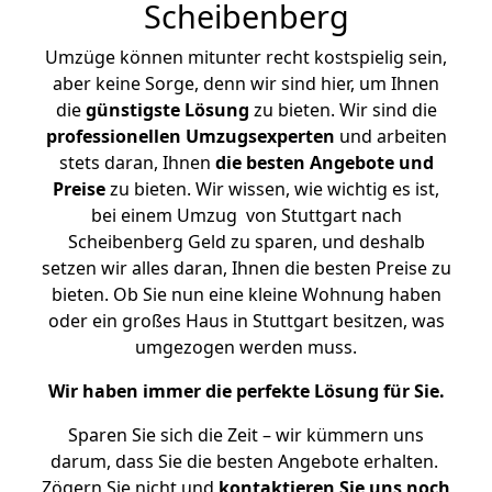
Scheibenberg
Umzüge können mitunter recht kostspielig sein,
aber keine Sorge, denn wir sind hier, um Ihnen
die
günstigste
Lösung
zu bieten. Wir sind die
professionellen Umzugsexperten
und arbeiten
stets daran, Ihnen
die besten Angebote und
Preise
zu bieten. Wir wissen, wie wichtig es ist,
bei einem Umzug von Stuttgart nach
Scheibenberg Geld zu sparen, und deshalb
setzen wir alles daran, Ihnen die besten Preise zu
bieten. Ob Sie nun eine kleine Wohnung haben
oder ein großes Haus in Stuttgart besitzen, was
umgezogen werden muss.
Wir haben immer die perfekte Lösung für Sie.
Sparen Sie sich die Zeit – wir kümmern uns
darum, dass Sie die besten Angebote erhalten.
Zögern Sie nicht und
kontaktieren Sie uns noch