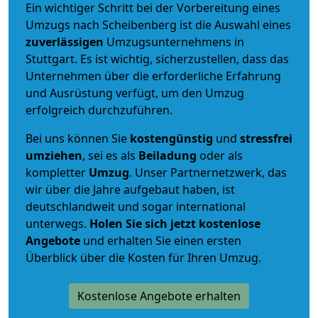
Ein wichtiger Schritt bei der Vorbereitung eines
Umzugs nach Scheibenberg ist die Auswahl eines
zuverlässigen
Umzugsunternehmens in
Stuttgart. Es ist wichtig, sicherzustellen, dass das
Unternehmen über die erforderliche Erfahrung
und Ausrüstung verfügt, um den Umzug
erfolgreich durchzuführen.
Bei uns können Sie
kostengünstig
und
stressfrei
umziehen
, sei es als
Beiladung
oder als
kompletter
Umzug
. Unser Partnernetzwerk, das
wir über die Jahre aufgebaut haben, ist
deutschlandweit und sogar international
unterwegs.
Holen Sie sich jetzt kostenlose
Angebote
und erhalten Sie einen ersten
Überblick über die Kosten für Ihren Umzug.
Kostenlose Angebote erhalten