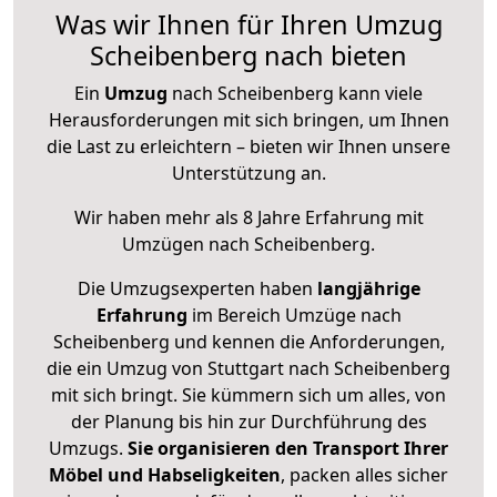
Was wir Ihnen für Ihren Umzug
Scheibenberg nach bieten
Ein
Umzug
nach Scheibenberg kann viele
Herausforderungen mit sich bringen, um Ihnen
die Last zu erleichtern – bieten wir Ihnen unsere
Unterstützung an.
Wir haben mehr als 8 Jahre Erfahrung mit
Umzügen nach
Scheibenberg
.
Die Umzugsexperten haben
langjährige
Erfahrung
im Bereich Umzüge nach
Scheibenberg und kennen die Anforderungen,
die ein Umzug von Stuttgart nach Scheibenberg
mit sich bringt. Sie kümmern sich um alles, von
der Planung bis hin zur Durchführung des
Umzugs.
Sie organisieren den Transport Ihrer
Möbel und Habseligkeiten
, packen alles sicher