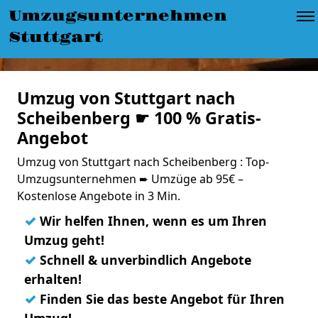
Umzugsunternehmen
Stuttgart
Umzug von Stuttgart nach
Scheibenberg ☛ 100 % Gratis-
Angebot
Umzug von Stuttgart nach Scheibenberg : Top-
Umzugsunternehmen ➨ Umzüge ab 95€ –
Kostenlose Angebote in 3 Min.
✓
Wir helfen Ihnen, wenn es um Ihren
Umzug geht!
✓
Schnell & unverbindlich Angebote
erhalten!
✓
Finden Sie das beste Angebot für Ihren