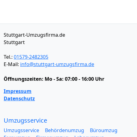
Stuttgart-Umzugsfirma.de
Stuttgart
Tel.:
01579-2482305
E-Mail:
info@stuttgart-umzugsfirma.de
Öffnungszeiten:
Mo - Sa: 07:00 - 16:00 Uhr
Impressum
Datenschutz
Umzugsservice
Umzugsservice
Behördenumzug
Büroumzug