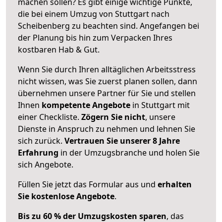
machen sollen? Es gibt einige wichtige Punkte,
die bei einem Umzug von Stuttgart nach
Scheibenberg zu beachten sind.
Angefangen bei
der Planung bis hin zum Verpacken Ihres
kostbaren Hab & Gut.
Wenn Sie durch Ihren alltäglichen Arbeitsstress
nicht wissen, was Sie zuerst planen sollen, dann
übernehmen unsere Partner für Sie und stellen
Ihnen
kompetente Angebote
in Stuttgart mit
einer Checkliste.
Zögern Sie nicht
, unsere
Dienste in Anspruch zu nehmen und lehnen Sie
sich zurück.
Vertrauen Sie unserer 8 Jahre
Erfahrung
in der Umzugsbranche und holen Sie
sich Angebote.
Füllen Sie jetzt das Formular aus und
erhalten
Sie kostenlose Angebote
.
Bis zu 60 % der Umzugskosten sparen
, das