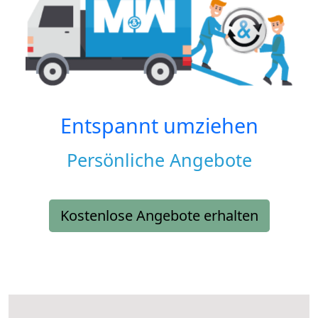
Entspannt umziehen
Persönliche Angebote
Kostenlose Angebote erhalten