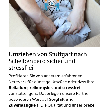
Umziehen von
Stuttgart nach
Scheibenberg
sicher und
stressfrei
Profitieren Sie von unserem erfahrenen
Netzwerk für günstige Umzüge oder dass ihre
Beiladung reibungslos und stressfrei
vonstattengeht. Dabei legen unsere Partner
besonderen Wert auf
Sorgfalt und
Zuverlässigkeit.
Die Qualität und unser breite