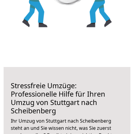
Stressfreie Umzüge:
Professionelle Hilfe für Ihren
Umzug von Stuttgart nach
Scheibenberg
Ihr Umzug von Stuttgart nach Scheibenberg
steht an und Sie wissen nicht, was Sie zuerst