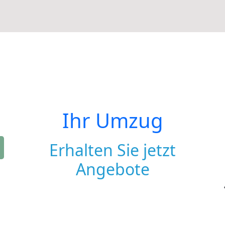
Ihr Umzug
Erhalten Sie jetzt
Angebote