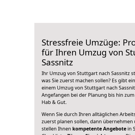
Stressfreie Umzüge: Pro
für Ihren Umzug von St
Sassnitz
Ihr Umzug von Stuttgart nach Sassnitz st
was Sie zuerst machen sollen? Es gibt ein
einem Umzug von Stuttgart nach Sassnit
Angefangen bei der Planung bis hin zum
Hab & Gut.
Wenn Sie durch Ihren alltäglichen Arbeits
zuerst planen sollen, dann übernehmen 
stellen Ihnen
kompetente Angebote
in 