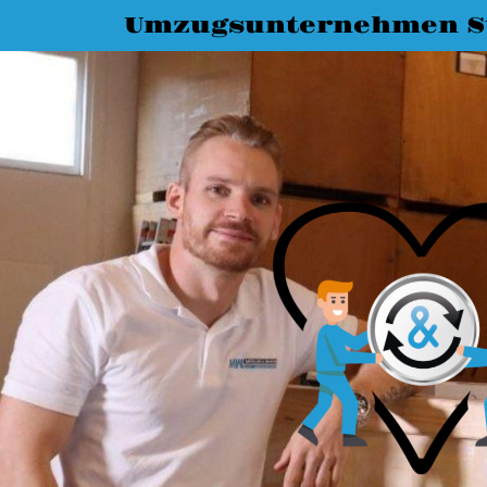
Umzugsunternehmen St