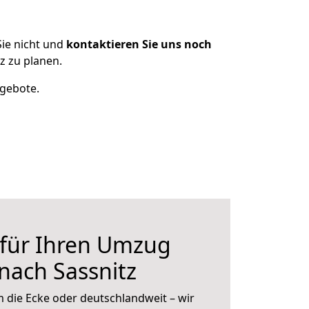
ie nicht und
kontaktieren Sie uns noch
z zu planen.
ngebote.
 für Ihren Umzug
 nach Sassnitz
 die Ecke oder deutschlandweit – wir