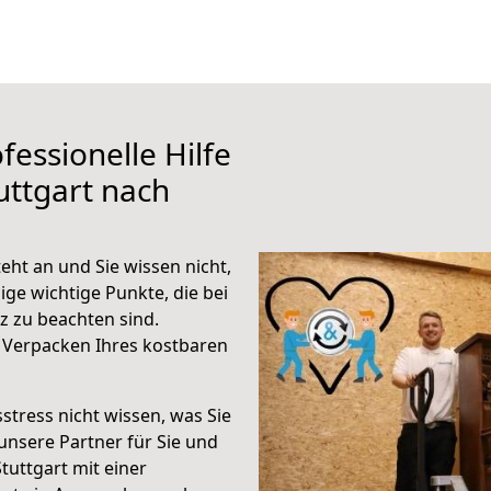
fessionelle Hilfe
uttgart nach
eht an und Sie wissen nicht,
ige wichtige Punkte, die bei
z zu beachten sind.
 Verpacken Ihres kostbaren
stress nicht wissen, was Sie
unsere Partner für Sie und
Stuttgart mit einer