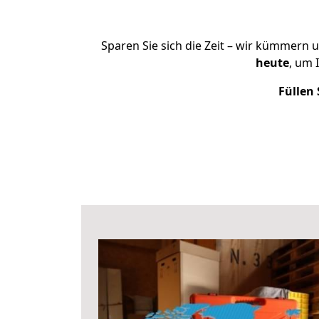
Sparen Sie sich die Zeit – wir kümmern 
heute
, um 
Füllen 