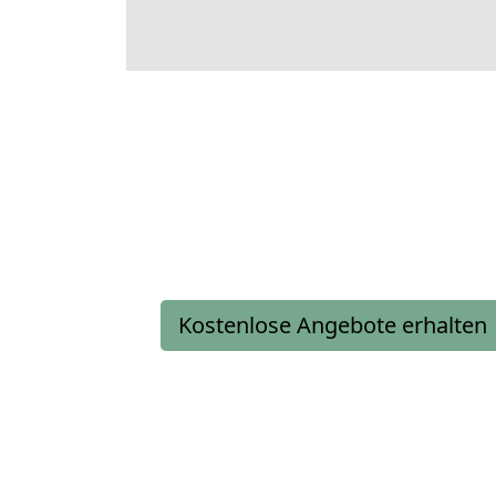
Kostenlose Angebote erhalten