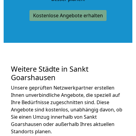
Kostenlose Angebote erhalten
Weitere Städte in Sankt
Goarshausen
Unsere geprüften Netzwerkpartner erstellen
Ihnen unverbindliche Angebote, die speziell auf
Ihre Bedürfnisse zugeschnitten sind. Diese
Angebote sind kostenlos, unabhängig davon, ob
Sie einen Umzug innerhalb von Sankt
Goarshausen oder außerhalb Ihres aktuellen
Standorts planen.