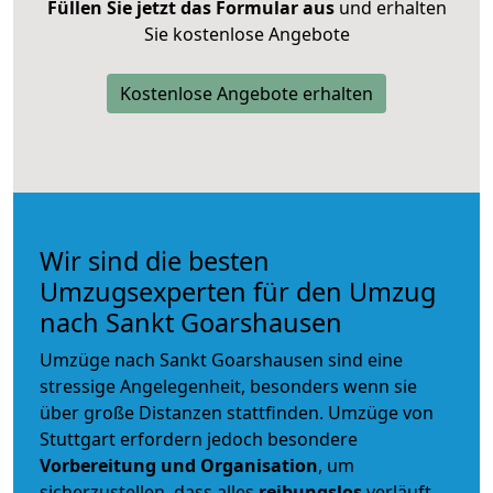
Füllen Sie jetzt das Formular aus
und erhalten
Sie kostenlose Angebote
Kostenlose Angebote erhalten
Wir sind die besten
Umzugsexperten für den Umzug
nach Sankt Goarshausen
Umzüge nach Sankt Goarshausen sind eine
stressige Angelegenheit, besonders wenn sie
über große Distanzen stattfinden. Umzüge von
Stuttgart erfordern jedoch besondere
Vorbereitung und Organisation
, um
sicherzustellen, dass alles
reibungslos
verläuft.