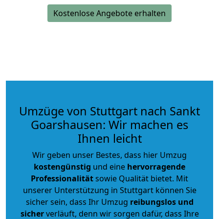
Kostenlose Angebote erhalten
Umzüge von Stuttgart nach Sankt
Goarshausen: Wir machen es
Ihnen leicht
Wir geben unser Bestes, dass hier Umzug
kostengünstig
und eine
hervorragende
Professionalität
sowie Qualität bietet. Mit
unserer Unterstützung in Stuttgart können Sie
sicher sein, dass Ihr Umzug
reibungslos und
sicher
verläuft, denn wir sorgen dafür, dass Ihre