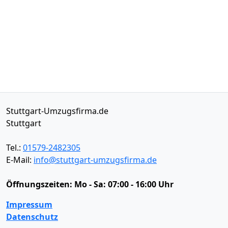
Stuttgart-Umzugsfirma.de
Stuttgart
Tel.:
01579-2482305
E-Mail:
info@stuttgart-umzugsfirma.de
Öffnungszeiten:
Mo - Sa: 07:00 - 16:00 Uhr
Impressum
Datenschutz