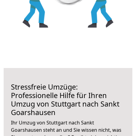
Stressfreie Umzüge:
Professionelle Hilfe für Ihren
Umzug von Stuttgart nach Sankt
Goarshausen
Ihr Umzug von Stuttgart nach Sankt
Goarshausen steht an und Sie wissen nicht, was