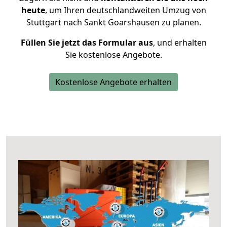
heute
, um Ihren deutschlandweiten Umzug von
Stuttgart nach Sankt Goarshausen zu planen.
Füllen Sie jetzt das Formular aus
, und erhalten
Sie kostenlose Angebote.
Kostenlose Angebote erhalten