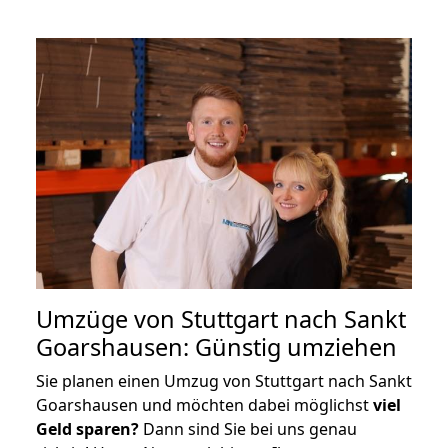
Umzüge von Stuttgart nach Sankt
Goarshausen: Günstig umziehen
Sie planen einen Umzug von Stuttgart nach Sankt
Goarshausen und möchten dabei möglichst
viel
Geld sparen?
Dann sind Sie bei uns genau