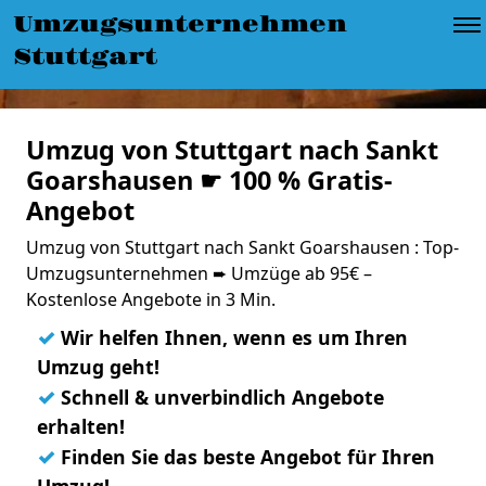
Umzugsunternehmen
Stuttgart
Umzug von Stuttgart nach Sankt
Goarshausen ☛ 100 % Gratis-
Angebot
Umzug von Stuttgart nach Sankt Goarshausen : Top-
Umzugsunternehmen ➨ Umzüge ab 95€ –
Kostenlose Angebote in 3 Min.
✓
Wir helfen Ihnen, wenn es um Ihren
Umzug geht!
✓
Schnell & unverbindlich Angebote
erhalten!
✓
Finden Sie das beste Angebot für Ihren