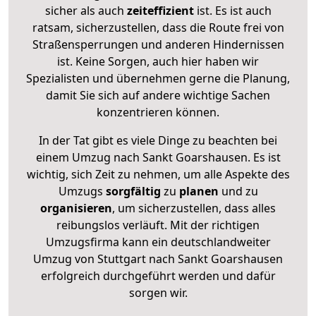
sicher als auch
zeiteffizient
ist. Es ist auch
ratsam, sicherzustellen, dass die Route frei von
Straßensperrungen und anderen Hindernissen
ist. Keine Sorgen, auch hier haben wir
Spezialisten und übernehmen gerne die Planung,
damit Sie sich auf andere wichtige Sachen
konzentrieren können.
In der Tat gibt es viele Dinge zu beachten bei
einem Umzug nach Sankt Goarshausen. Es ist
wichtig, sich Zeit zu nehmen, um alle Aspekte des
Umzugs
sorgfältig
zu
planen
und zu
organisieren
, um sicherzustellen, dass alles
reibungslos verläuft. Mit der richtigen
Umzugsfirma kann ein deutschlandweiter
Umzug von Stuttgart nach Sankt Goarshausen
erfolgreich durchgeführt werden und dafür
sorgen wir.