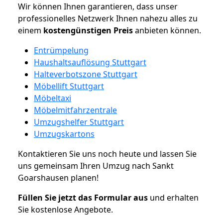
Wir können Ihnen garantieren, dass unser
professionelles Netzwerk Ihnen nahezu alles zu
einem
kostengünstigen
Preis
anbieten können.
Entrümpelung
Haushaltsauflösung Stuttgart
Halteverbotszone Stuttgart
Möbellift Stuttgart
Möbeltaxi
Möbelmitfahrzentrale
Umzugshelfer Stuttgart
Umzugskartons
Kontaktieren Sie uns noch heute und lassen Sie
uns gemeinsam Ihren Umzug nach Sankt
Goarshausen planen!
Füllen Sie jetzt das Formular aus
und erhalten
Sie kostenlose Angebote.