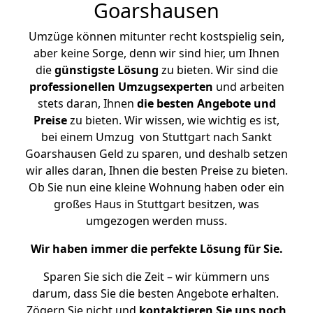
Goarshausen
Umzüge können mitunter recht kostspielig sein,
aber keine Sorge, denn wir sind hier, um Ihnen
die
günstigste
Lösung
zu bieten. Wir sind die
professionellen Umzugsexperten
und arbeiten
stets daran, Ihnen
die besten Angebote und
Preise
zu bieten. Wir wissen, wie wichtig es ist,
bei einem Umzug von Stuttgart nach Sankt
Goarshausen Geld zu sparen, und deshalb setzen
wir alles daran, Ihnen die besten Preise zu bieten.
Ob Sie nun eine kleine Wohnung haben oder ein
großes Haus in Stuttgart besitzen, was
umgezogen werden muss.
Wir haben immer die perfekte Lösung für Sie.
Sparen Sie sich die Zeit – wir kümmern uns
darum, dass Sie die besten Angebote erhalten.
Zögern Sie nicht und
kontaktieren Sie uns noch