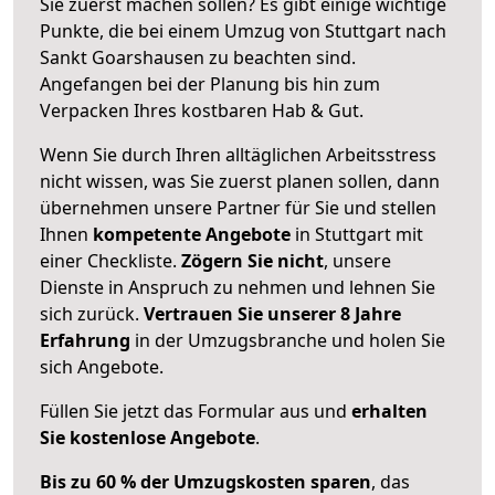
Sie zuerst machen sollen? Es gibt einige wichtige
Punkte, die bei einem Umzug von Stuttgart nach
Sankt Goarshausen zu beachten sind.
Angefangen bei der Planung bis hin zum
Verpacken Ihres kostbaren Hab & Gut.
Wenn Sie durch Ihren alltäglichen Arbeitsstress
nicht wissen, was Sie zuerst planen sollen, dann
übernehmen unsere Partner für Sie und stellen
Ihnen
kompetente Angebote
in Stuttgart mit
einer Checkliste.
Zögern Sie nicht
, unsere
Dienste in Anspruch zu nehmen und lehnen Sie
sich zurück.
Vertrauen Sie unserer 8 Jahre
Erfahrung
in der Umzugsbranche und holen Sie
sich Angebote.
Füllen Sie jetzt das Formular aus und
erhalten
Sie kostenlose Angebote
.
Bis zu 60 % der Umzugskosten sparen
, das