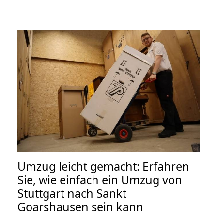
Umzug leicht gemacht: Erfahren
Sie, wie einfach ein Umzug von
Stuttgart nach Sankt
Goarshausen sein kann