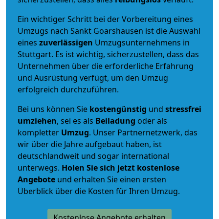
Ein wichtiger Schritt bei der Vorbereitung eines
Umzugs nach Sankt Goarshausen ist die Auswahl
eines
zuverlässigen
Umzugsunternehmens in
Stuttgart. Es ist wichtig, sicherzustellen, dass das
Unternehmen über die erforderliche Erfahrung
und Ausrüstung verfügt, um den Umzug
erfolgreich durchzuführen.
Bei uns können Sie
kostengünstig
und
stressfrei
umziehen
, sei es als
Beiladung
oder als
kompletter
Umzug
. Unser Partnernetzwerk, das
wir über die Jahre aufgebaut haben, ist
deutschlandweit und sogar international
unterwegs.
Holen Sie sich jetzt kostenlose
Angebote
und erhalten Sie einen ersten
Überblick über die Kosten für Ihren Umzug.
Kostenlose Angebote erhalten