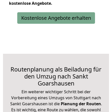
kostenlose
Angebote.
Kostenlose Angebote erhalten
Routenplanung als Beiladung für
den Umzug nach Sankt
Goarshausen
Ein weiterer wichtiger Schritt bei der
Vorbereitung eines Umzugs von Stuttgart nach
Sankt Goarshausen ist die
Planung der Routen
.
Es ist wichtig, eine Route zu wählen, die sowohl