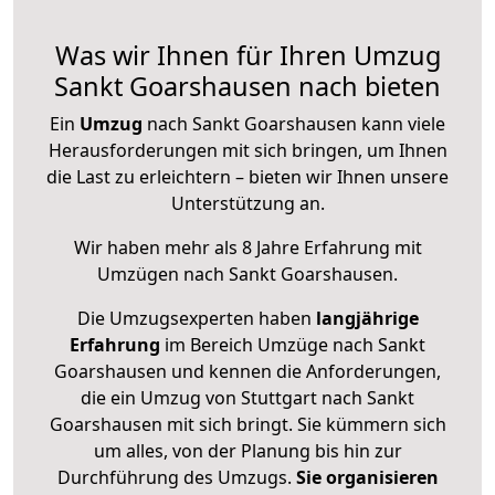
Was wir Ihnen für Ihren Umzug
Sankt Goarshausen nach bieten
Ein
Umzug
nach Sankt Goarshausen kann viele
Herausforderungen mit sich bringen, um Ihnen
die Last zu erleichtern – bieten wir Ihnen unsere
Unterstützung an.
Wir haben mehr als 8 Jahre Erfahrung mit
Umzügen nach
Sankt Goarshausen
.
Die Umzugsexperten haben
langjährige
Erfahrung
im Bereich Umzüge nach Sankt
Goarshausen und kennen die Anforderungen,
die ein Umzug von Stuttgart nach Sankt
Goarshausen mit sich bringt. Sie kümmern sich
um alles, von der Planung bis hin zur
Durchführung des Umzugs.
Sie organisieren