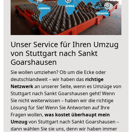
Unser Service für Ihren Umzug
von Stuttgart nach Sankt
Goarshausen
Sie wollen umziehen? Ob um die Ecke oder
deutschlandweit – wir haben das
richtige
Netzwerk
an unserer Seite, wenn es Umzüge von
Stuttgart nach Sankt Goarshausen geht! Wenn
Sie nicht weiterwissen – haben wir die richtige
Lösung für Sie! Wenn Sie Antworten auf Ihre
Fragen wollen,
was kostet überhaupt mein
Umzug
von Stuttgart nach Sankt Goarshausen –
dann wählen Sie sie uns, denn wir haben immer