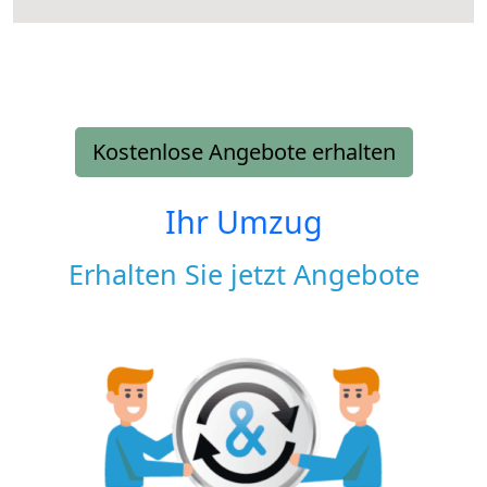
Kostenlose Angebote erhalten
Ihr Umzug
Erhalten Sie jetzt Angebote