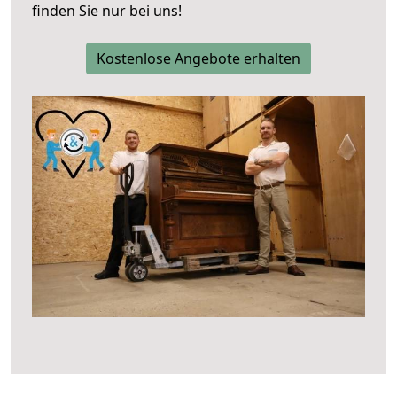
finden Sie nur bei uns!
Kostenlose Angebote erhalten