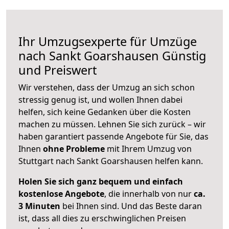
Ihr Umzugsexperte für Umzüge
nach
Sankt Goarshausen
Günstig
und Preiswert
Wir verstehen, dass der Umzug an sich schon
stressig genug ist, und wollen Ihnen dabei
helfen, sich keine Gedanken über die Kosten
machen zu müssen. Lehnen Sie sich zurück – wir
haben garantiert passende Angebote für Sie, das
Ihnen
ohne Probleme
mit Ihrem Umzug von
Stuttgart nach Sankt Goarshausen helfen kann.
Holen Sie sich ganz bequem und einfach
kostenlose Angebote
, die innerhalb von nur
ca.
3 Minuten
bei Ihnen sind. Und das Beste daran
ist, dass all dies zu erschwinglichen Preisen