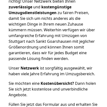
richtig! Unser Netzwerk bieten Ihnen
zuverlässige
und
kostengünstige
Umzugsdienstleistungen
zu fairen Preisen,
damit Sie sich um nichts anderes als die
wichtigen Dinge in Ihrem neuen Zuhause
kümmern müssen. Weiterhin verfügen wir über
umfangreiche Erfahrung mit Umzügen von
Stuttgart nach Sankt Goarshausen mit jeglicher
Größenordnung und können Ihnen somit
garantieren, dass wir für jedes Budget eine
passende Lösung finden werden.
Unser
Netzwerk
ist sorgfältig ausgewählt, wir
haben viele Jahre Erfahrung im Umzugsbereich.
Sie möchten eine
Kostenübersicht?
Dann holen
Sie sich jetzt kostenlose und unverbindliche
Angebote.
Füllen Sie jetzt das Formular aus und erhalten Sie