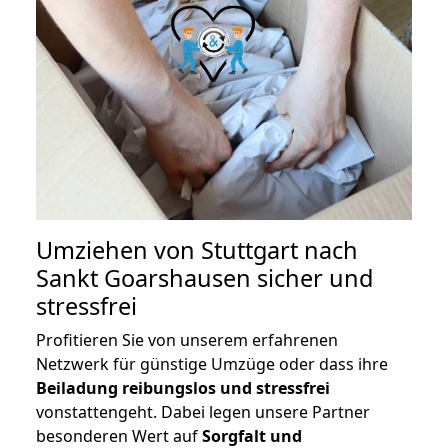
Umziehen von
Stuttgart nach
Sankt Goarshausen
sicher und
stressfrei
Profitieren Sie von unserem erfahrenen
Netzwerk für günstige Umzüge oder dass ihre
Beiladung reibungslos und stressfrei
vonstattengeht. Dabei legen unsere Partner
besonderen Wert auf
Sorgfalt und