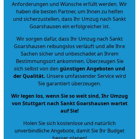
Anforderungen und Wünsche erfüllt werden. Wir
haben die besten Partner, um Ihnen zu helfen
und sicherzustellen, dass Ihr Umzug nach Sankt
Goarshausen ein erfolgreicher ist.
Wir sorgen dafür, dass Ihr Umzug nach Sankt
Goarshausen reibungslos verläuft und alle Ihre
Sachen sicher und unbeschadet an Ihrem
Bestimmungsort ankommen. Überzeugen Sie
sich selbst von den
günstigen Angeboten und
der Qualität
.
Unsere umfassender Service wird
Sie garantiert überzeugen.
Wir legen los, wenn Sie so weit sind, Ihr Umzug
von Stuttgart nach Sankt Goarshausen wartet
auf Sie!
Holen Sie sich kostenlose und natürlich
unverbindliche Angebote
, damit Sie Ihr Budget
besser planen!