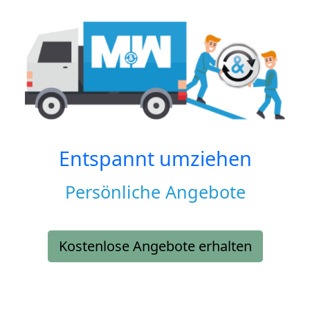
Entspannt umziehen
Persönliche Angebote
Kostenlose Angebote erhalten