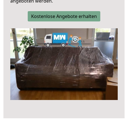
angeboten werden.
Kostenlose Angebote erhalten