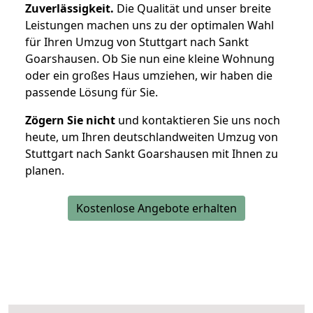
Zuverlässigkeit.
Die Qualität und unser breite
Leistungen machen uns zu der optimalen Wahl
für Ihren Umzug von Stuttgart nach Sankt
Goarshausen. Ob Sie nun eine kleine Wohnung
oder ein großes Haus umziehen, wir haben die
passende Lösung für Sie.
Zögern Sie nicht
und kontaktieren Sie uns noch
heute, um Ihren deutschlandweiten Umzug von
Stuttgart nach Sankt Goarshausen mit Ihnen zu
planen.
Kostenlose Angebote erhalten