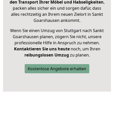
den Transport Ihrer Möbel und Habseligkeiten
,
packen alles sicher ein und sorgen dafür, dass
alles rechtzeitig an Ihrem neuen Zielort in Sankt
Goarshausen ankommt.
Wenn Sie einen Umzug von Stuttgart nach Sankt
Goarshausen planen, zögern Sie nicht, unsere
professionelle Hilfe in Anspruch zu nehmen.
Kontaktieren Sie uns heute
noch, um Ihren
reibungslosen Umzug
zu planen.
Kostenlose Angebote erhalten