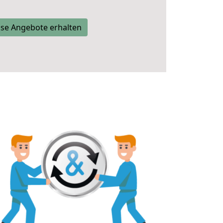
se Angebote erhalten