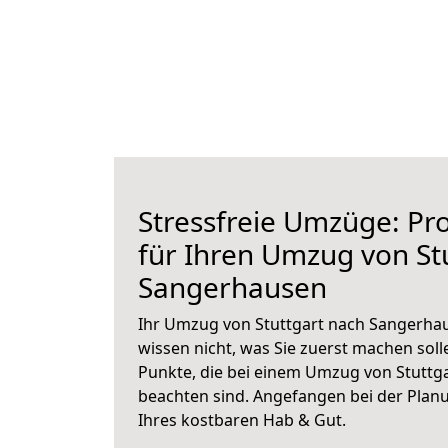
Stressfreie Umzüge: Pro
für Ihren Umzug von St
Sangerhausen
Ihr Umzug von Stuttgart nach Sangerhau
wissen nicht, was Sie zuerst machen solle
Punkte, die bei einem Umzug von Stuttg
beachten sind.
Angefangen bei der Plan
Ihres kostbaren Hab & Gut.