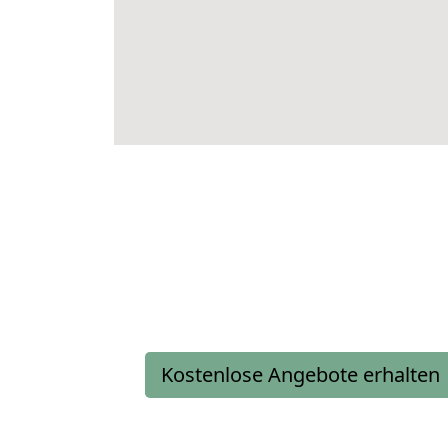
Kostenlose Angebote erhalten