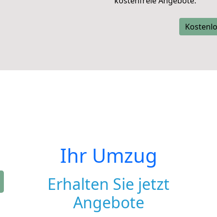
kostenfreie Angebote.
Kostenlo
Ihr Umzug
Erhalten Sie jetzt
Angebote