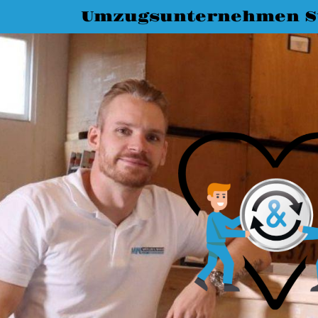
Umzugsunternehmen St