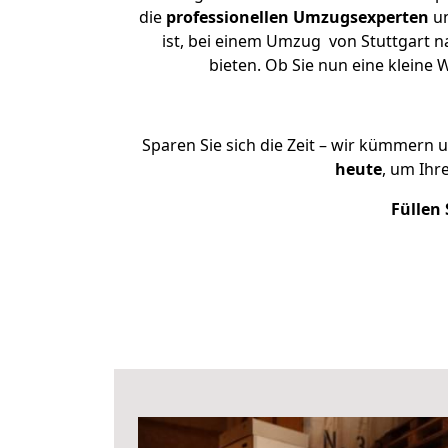
die
professionellen Umzugsexperten
un
ist, bei einem Umzug von Stuttgart n
bieten. Ob Sie nun eine klein
Sparen Sie sich die Zeit – wir kümmern 
heute
, um Ihr
Füllen 