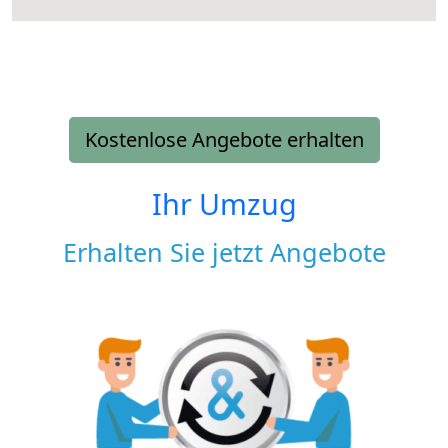
Kostenlose Angebote erhalten
Ihr Umzug
Erhalten Sie jetzt Angebote