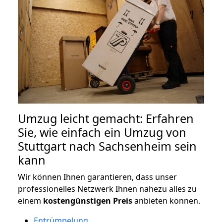
Umzug leicht gemacht: Erfahren
Sie, wie einfach ein Umzug von
Stuttgart nach Sachsenheim sein
kann
Wir können Ihnen garantieren, dass unser
professionelles Netzwerk Ihnen nahezu alles zu
einem
kostengünstigen
Preis
anbieten können.
Entrümpelung