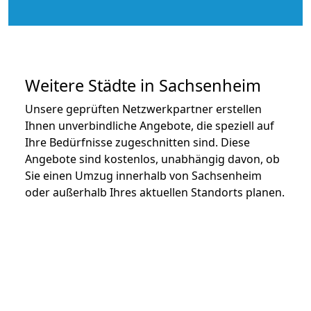
Weitere Städte in Sachsenheim
Unsere geprüften Netzwerkpartner erstellen
Ihnen unverbindliche Angebote, die speziell auf
Ihre Bedürfnisse zugeschnitten sind. Diese
Angebote sind kostenlos, unabhängig davon, ob
Sie einen Umzug innerhalb von Sachsenheim
oder außerhalb Ihres aktuellen Standorts planen.