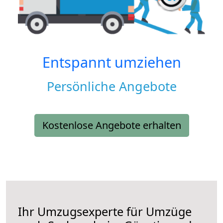
Entspannt umziehen
Persönliche Angebote
Kostenlose Angebote erhalten
Ihr Umzugsexperte für Umzüge