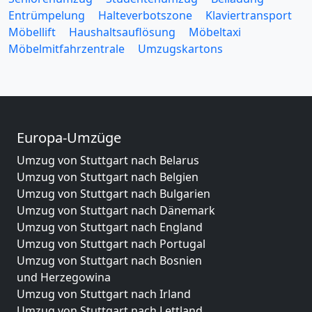
Entrümpelung
Halteverbotszone
Klaviertransport
Möbellift
Haushaltsauflösung
Möbeltaxi
Möbelmitfahrzentrale
Umzugskartons
Europa-Umzüge
Umzug von Stuttgart nach Belarus
Umzug von Stuttgart nach Belgien
Umzug von Stuttgart nach Bulgarien
Umzug von Stuttgart nach Dänemark
Umzug von Stuttgart nach England
Umzug von Stuttgart nach Portugal
Umzug von Stuttgart nach Bosnien
und Herzegowina
Umzug von Stuttgart nach Irland
Umzug von Stuttgart nach Lettland