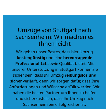
Umzüge von Stuttgart nach
Sachsenheim: Wir machen es
Ihnen leicht
Wir geben unser Bestes, dass hier Umzug
kostengünstig
und eine
hervorragende
Professionalität
sowie Qualität bietet. Mit
unserer Unterstützung in Stuttgart können Sie
sicher sein, dass Ihr Umzug
reibungslos und
sicher
verläuft, denn wir sorgen dafür, dass Ihre
Anforderungen und Wünsche erfüllt werden. Wir
haben die besten Partner, um Ihnen zu helfen
und sicherzustellen, dass Ihr Umzug nach
Sachsenheim ein erfolgreicher ist.