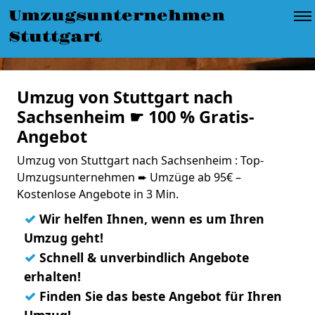
Umzugsunternehmen
Stuttgart
Umzug von Stuttgart nach
Sachsenheim ☛ 100 % Gratis-
Angebot
Umzug von Stuttgart nach Sachsenheim : Top-
Umzugsunternehmen ➨ Umzüge ab 95€ –
Kostenlose Angebote in 3 Min.
✓
Wir helfen Ihnen, wenn es um Ihren
Umzug geht!
✓
Schnell & unverbindlich Angebote
erhalten!
✓
Finden Sie das beste Angebot für Ihren