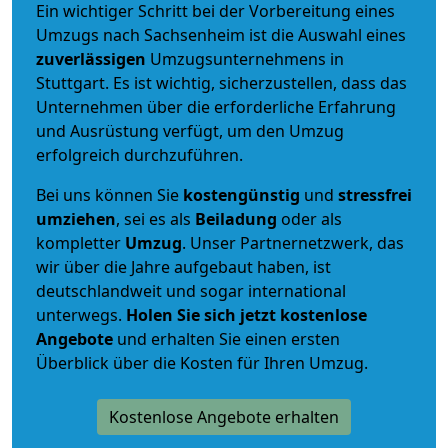
Ein wichtiger Schritt bei der Vorbereitung eines
Umzugs nach Sachsenheim ist die Auswahl eines
zuverlässigen
Umzugsunternehmens in
Stuttgart. Es ist wichtig, sicherzustellen, dass das
Unternehmen über die erforderliche Erfahrung
und Ausrüstung verfügt, um den Umzug
erfolgreich durchzuführen.
Bei uns können Sie
kostengünstig
und
stressfrei
umziehen
, sei es als
Beiladung
oder als
kompletter
Umzug
. Unser Partnernetzwerk, das
wir über die Jahre aufgebaut haben, ist
deutschlandweit und sogar international
unterwegs.
Holen Sie sich jetzt kostenlose
Angebote
und erhalten Sie einen ersten
Überblick über die Kosten für Ihren Umzug.
Kostenlose Angebote erhalten