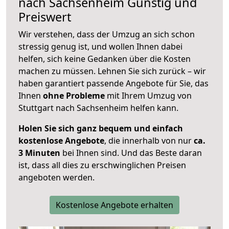
nach
Sachsenheim
Günstig und
Preiswert
Wir verstehen, dass der Umzug an sich schon
stressig genug ist, und wollen Ihnen dabei
helfen, sich keine Gedanken über die Kosten
machen zu müssen. Lehnen Sie sich zurück – wir
haben garantiert passende Angebote für Sie, das
Ihnen
ohne Probleme
mit Ihrem Umzug von
Stuttgart nach Sachsenheim helfen kann.
Holen Sie sich ganz bequem und einfach
kostenlose Angebote
, die innerhalb von nur
ca.
3 Minuten
bei Ihnen sind. Und das Beste daran
ist, dass all dies zu erschwinglichen Preisen
angeboten werden.
Kostenlose Angebote erhalten