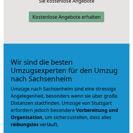
Sie kostenlose Angebote
Kostenlose Angebote erhalten
Wir sind die besten
Umzugsexperten für den Umzug
nach Sachsenheim
Umzüge nach Sachsenheim sind eine stressige
Angelegenheit, besonders wenn sie über große
Distanzen stattfinden. Umzüge von Stuttgart
erfordern jedoch besondere
Vorbereitung und
Organisation
, um sicherzustellen, dass alles
reibungslos
verläuft.