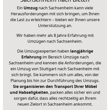
Ein
Umzug
nach Sachsenheim kann viele
Herausforderungen mit sich bringen, um Ihnen
die Last zu erleichtern – bieten wir Ihnen unsere
Unterstützung an.
Wir haben mehr als 8 Jahre Erfahrung mit
Umzügen nach
Sachsenheim
.
Die Umzugsexperten haben
langjährige
Erfahrung
im Bereich Umzüge nach
Sachsenheim und kennen die Anforderungen, die
ein Umzug von Stuttgart nach Sachsenheim mit
sich bringt. Sie kümmern sich um alles, von der
Planung bis hin zur Durchführung des Umzugs.
Sie organisieren den Transport Ihrer Möbel
und Habseligkeiten
, packen alles sicher ein und
sorgen dafür, dass alles rechtzeitig an Ihrem
neuen Zielort in Sachsenheim ankommt.