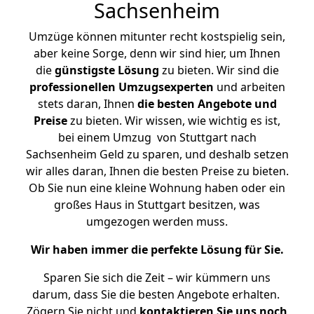
Sachsenheim
Umzüge können mitunter recht kostspielig sein,
aber keine Sorge, denn wir sind hier, um Ihnen
die
günstigste
Lösung
zu bieten. Wir sind die
professionellen Umzugsexperten
und arbeiten
stets daran, Ihnen
die besten Angebote und
Preise
zu bieten. Wir wissen, wie wichtig es ist,
bei einem Umzug von Stuttgart nach
Sachsenheim Geld zu sparen, und deshalb setzen
wir alles daran, Ihnen die besten Preise zu bieten.
Ob Sie nun eine kleine Wohnung haben oder ein
großes Haus in Stuttgart besitzen, was
umgezogen werden muss.
Wir haben immer die perfekte Lösung für Sie.
Sparen Sie sich die Zeit – wir kümmern uns
darum, dass Sie die besten Angebote erhalten.
Zögern Sie nicht und
kontaktieren Sie uns noch