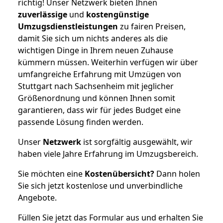
richtig! Unser Netzwerk bieten Ihnen
zuverlässige
und
kostengünstige
Umzugsdienstleistungen
zu fairen Preisen,
damit Sie sich um nichts anderes als die
wichtigen Dinge in Ihrem neuen Zuhause
kümmern müssen. Weiterhin verfügen wir über
umfangreiche Erfahrung mit Umzügen von
Stuttgart nach Sachsenheim mit jeglicher
Größenordnung und können Ihnen somit
garantieren, dass wir für jedes Budget eine
passende Lösung finden werden.
Unser
Netzwerk
ist sorgfältig ausgewählt, wir
haben viele Jahre Erfahrung im Umzugsbereich.
Sie möchten eine
Kostenübersicht?
Dann holen
Sie sich jetzt kostenlose und unverbindliche
Angebote.
Füllen Sie jetzt das Formular aus und erhalten Sie