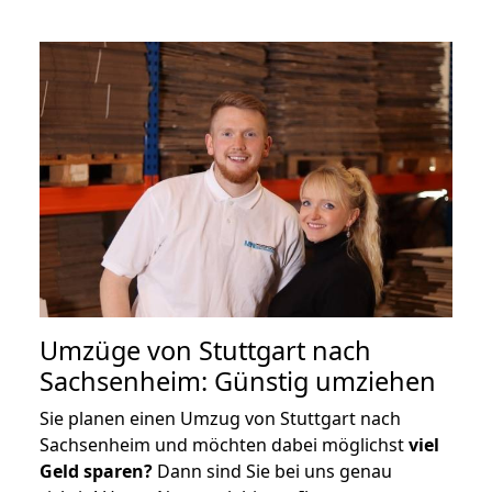
Umzüge von Stuttgart nach
Sachsenheim: Günstig umziehen
Sie planen einen Umzug von Stuttgart nach
Sachsenheim und möchten dabei möglichst
viel
Geld sparen?
Dann sind Sie bei uns genau