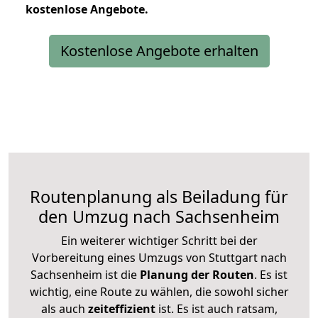
kostenlose
Angebote.
Kostenlose Angebote erhalten
Routenplanung als Beiladung für
den Umzug nach Sachsenheim
Ein weiterer wichtiger Schritt bei der
Vorbereitung eines Umzugs von Stuttgart nach
Sachsenheim ist die
Planung der Routen
. Es ist
wichtig, eine Route zu wählen, die sowohl sicher
als auch
zeiteffizient
ist. Es ist auch ratsam,