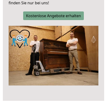
finden Sie nur bei uns!
Kostenlose Angebote erhalten