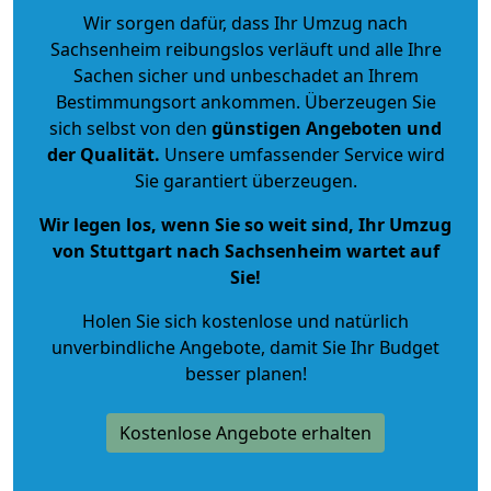
Wir sorgen dafür, dass Ihr Umzug nach
Sachsenheim reibungslos verläuft und alle Ihre
Sachen sicher und unbeschadet an Ihrem
Bestimmungsort ankommen. Überzeugen Sie
sich selbst von den
günstigen Angeboten und
der Qualität
.
Unsere umfassender Service wird
Sie garantiert überzeugen.
Wir legen los, wenn Sie so weit sind, Ihr Umzug
von Stuttgart nach Sachsenheim wartet auf
Sie!
Holen Sie sich kostenlose und natürlich
unverbindliche Angebote
, damit Sie Ihr Budget
besser planen!
Kostenlose Angebote erhalten