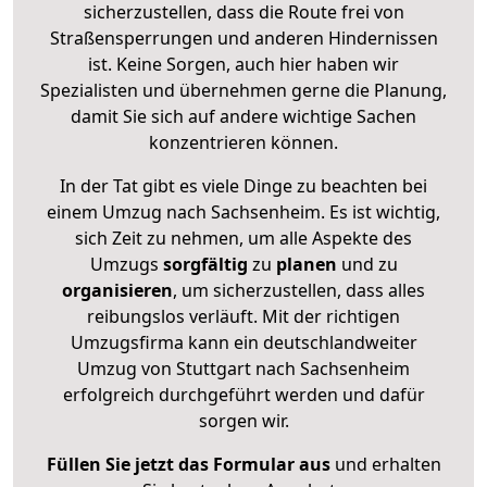
sicherzustellen, dass die Route frei von
Straßensperrungen und anderen Hindernissen
ist. Keine Sorgen, auch hier haben wir
Spezialisten und übernehmen gerne die Planung,
damit Sie sich auf andere wichtige Sachen
konzentrieren können.
In der Tat gibt es viele Dinge zu beachten bei
einem Umzug nach Sachsenheim. Es ist wichtig,
sich Zeit zu nehmen, um alle Aspekte des
Umzugs
sorgfältig
zu
planen
und zu
organisieren
, um sicherzustellen, dass alles
reibungslos verläuft. Mit der richtigen
Umzugsfirma kann ein deutschlandweiter
Umzug von Stuttgart nach Sachsenheim
erfolgreich durchgeführt werden und dafür
sorgen wir.
Füllen Sie jetzt das Formular aus
und erhalten