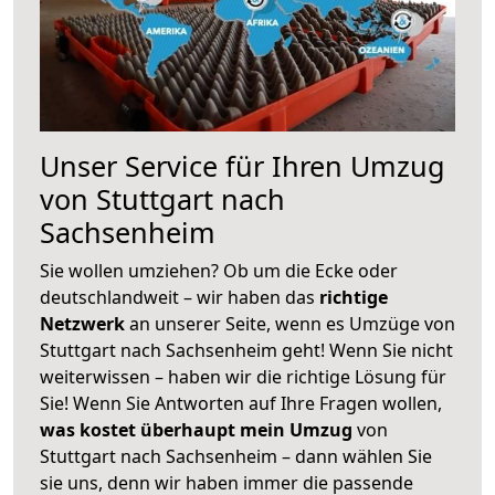
Unser Service für Ihren Umzug
von Stuttgart nach
Sachsenheim
Sie wollen umziehen? Ob um die Ecke oder
deutschlandweit – wir haben das
richtige
Netzwerk
an unserer Seite, wenn es Umzüge von
Stuttgart nach Sachsenheim geht! Wenn Sie nicht
weiterwissen – haben wir die richtige Lösung für
Sie! Wenn Sie Antworten auf Ihre Fragen wollen,
was kostet überhaupt mein Umzug
von
Stuttgart nach Sachsenheim – dann wählen Sie
sie uns, denn wir haben immer die passende