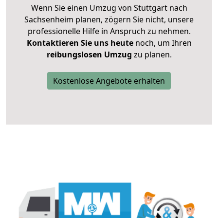
Wenn Sie einen Umzug von Stuttgart nach
Sachsenheim planen, zögern Sie nicht, unsere
professionelle Hilfe in Anspruch zu nehmen.
Kontaktieren Sie uns heute
noch, um Ihren
reibungslosen Umzug
zu planen.
Kostenlose Angebote erhalten