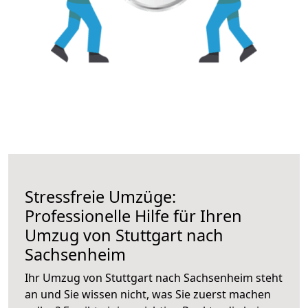
Stressfreie Umzüge:
Professionelle Hilfe für Ihren
Umzug von Stuttgart nach
Sachsenheim
Ihr Umzug von Stuttgart nach Sachsenheim steht
an und Sie wissen nicht, was Sie zuerst machen