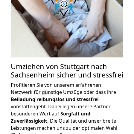
Umziehen von
Stuttgart nach
Sachsenheim
sicher und stressfrei
Profitieren Sie von unserem erfahrenen
Netzwerk für günstige Umzüge oder dass ihre
Beiladung reibungslos und stressfrei
vonstattengeht. Dabei legen unsere Partner
besonderen Wert auf
Sorgfalt und
Zuverlässigkeit.
Die Qualität und unser breite
Leistungen machen uns zu der optimalen Wahl