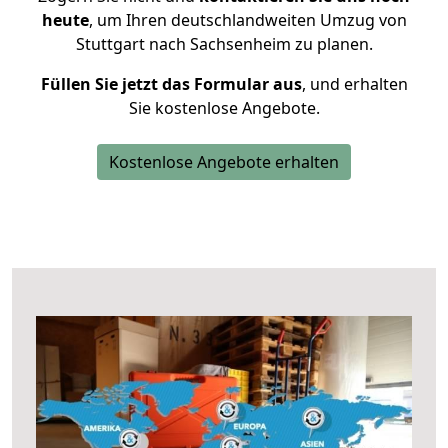
heute
, um Ihren deutschlandweiten Umzug von
Stuttgart nach Sachsenheim zu planen.
Füllen Sie jetzt das Formular aus
, und erhalten
Sie kostenlose Angebote.
Kostenlose Angebote erhalten