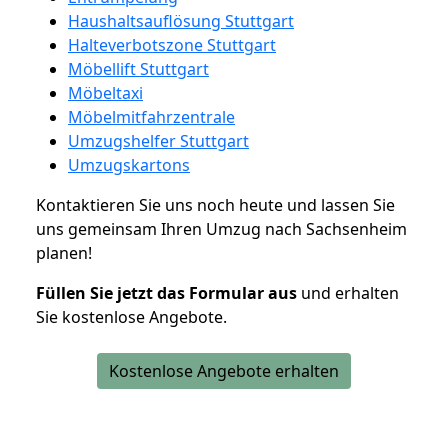
Haushaltsauflösung Stuttgart
Halteverbotszone Stuttgart
Möbellift Stuttgart
Möbeltaxi
Möbelmitfahrzentrale
Umzugshelfer Stuttgart
Umzugskartons
Kontaktieren Sie uns noch heute und lassen Sie
uns gemeinsam Ihren Umzug nach Sachsenheim
planen!
Füllen Sie jetzt das Formular aus
und erhalten
Sie kostenlose Angebote.
Kostenlose Angebote erhalten