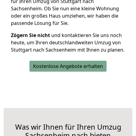
für Ihren Umzug von Stuttgart nach
Sachsenheim. Ob Sie nun eine kleine Wohnung
oder ein großes Haus umziehen, wir haben die
passende Lösung für Sie.
Zögern Sie nicht
und kontaktieren Sie uns noch
heute, um Ihren deutschlandweiten Umzug von
Stuttgart nach Sachsenheim mit Ihnen zu planen.
Kostenlose Angebote erhalten
Was wir Ihnen für Ihren Umzug
Sachsenheim nach bieten