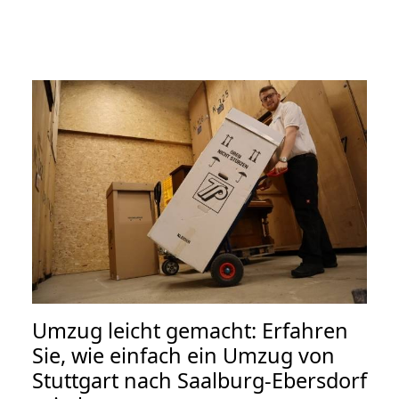
Umzug leicht gemacht: Erfahren
Sie, wie einfach ein Umzug von
Stuttgart nach Saalburg-Ebersdorf