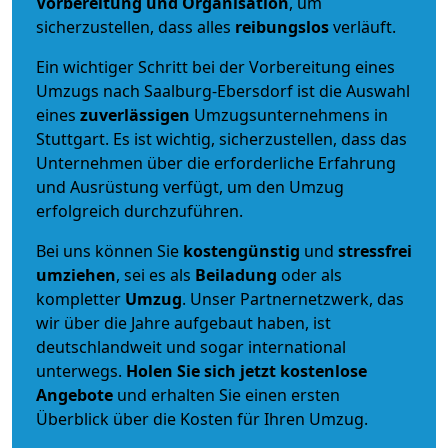
Vorbereitung und Organisation
, um
sicherzustellen, dass alles
reibungslos
verläuft.
Ein wichtiger Schritt bei der Vorbereitung eines
Umzugs nach Saalburg-Ebersdorf ist die Auswahl
eines
zuverlässigen
Umzugsunternehmens in
Stuttgart. Es ist wichtig, sicherzustellen, dass das
Unternehmen über die erforderliche Erfahrung
und Ausrüstung verfügt, um den Umzug
erfolgreich durchzuführen.
Bei uns können Sie
kostengünstig
und
stressfrei
umziehen
, sei es als
Beiladung
oder als
kompletter
Umzug
. Unser Partnernetzwerk, das
wir über die Jahre aufgebaut haben, ist
deutschlandweit und sogar international
unterwegs.
Holen Sie sich jetzt kostenlose
Angebote
und erhalten Sie einen ersten
Überblick über die Kosten für Ihren Umzug.