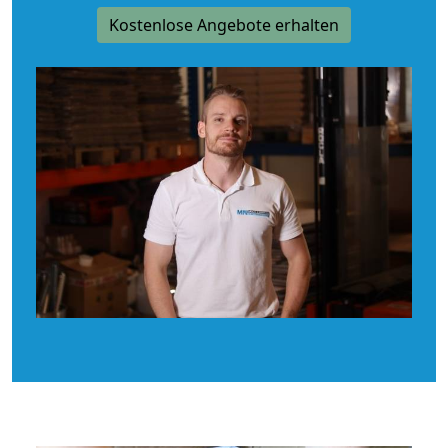
Kostenlose Angebote erhalten