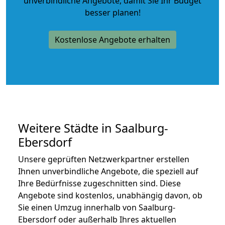
unverbindliche Angebote
, damit Sie Ihr Budget
besser planen!
Kostenlose Angebote erhalten
Weitere Städte in Saalburg-
Ebersdorf
Unsere geprüften Netzwerkpartner erstellen
Ihnen unverbindliche Angebote, die speziell auf
Ihre Bedürfnisse zugeschnitten sind. Diese
Angebote sind kostenlos, unabhängig davon, ob
Sie einen Umzug innerhalb von Saalburg-
Ebersdorf oder außerhalb Ihres aktuellen