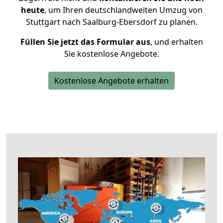
heute
, um Ihren deutschlandweiten Umzug von
Stuttgart nach Saalburg-Ebersdorf zu planen.
Füllen Sie jetzt das Formular aus
, und erhalten
Sie kostenlose Angebote.
Kostenlose Angebote erhalten