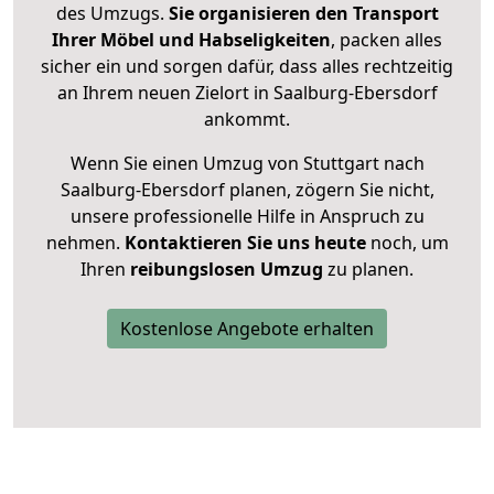
des Umzugs.
Sie organisieren den Transport
Ihrer Möbel und Habseligkeiten
, packen alles
sicher ein und sorgen dafür, dass alles rechtzeitig
an Ihrem neuen Zielort in Saalburg-Ebersdorf
ankommt.
Wenn Sie einen Umzug von Stuttgart nach
Saalburg-Ebersdorf planen, zögern Sie nicht,
unsere professionelle Hilfe in Anspruch zu
nehmen.
Kontaktieren Sie uns heute
noch, um
Ihren
reibungslosen Umzug
zu planen.
Kostenlose Angebote erhalten