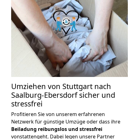
Umziehen von
Stuttgart nach
Saalburg-Ebersdorf
sicher und
stressfrei
Profitieren Sie von unserem erfahrenen
Netzwerk für günstige Umzüge oder dass ihre
Beiladung reibungslos und stressfrei
vonstattengeht. Dabei legen unsere Partner