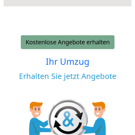
Kostenlose Angebote erhalten
Ihr Umzug
Erhalten Sie jetzt Angebote