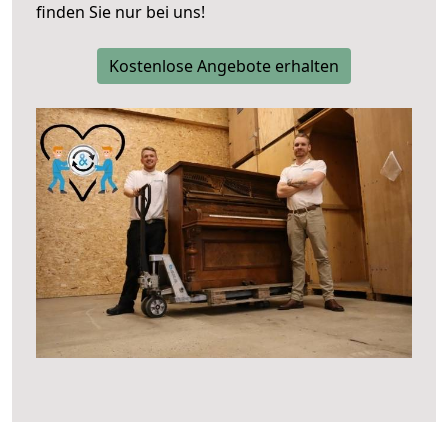
finden Sie nur bei uns!
Kostenlose Angebote erhalten