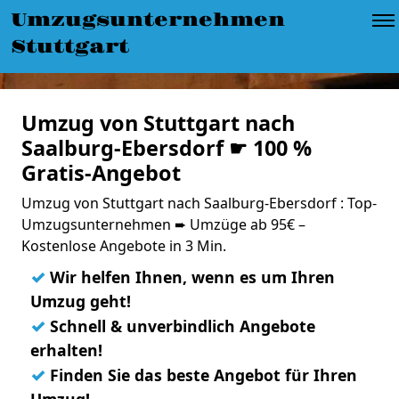
Umzugsunternehmen
Stuttgart
Umzug von Stuttgart nach
Saalburg-Ebersdorf ☛ 100 %
Gratis-Angebot
Umzug von Stuttgart nach Saalburg-Ebersdorf : Top-
Umzugsunternehmen ➨ Umzüge ab 95€ –
Kostenlose Angebote in 3 Min.
✓
Wir helfen Ihnen, wenn es um Ihren
Umzug geht!
✓
Schnell & unverbindlich Angebote
erhalten!
✓
Finden Sie das beste Angebot für Ihren