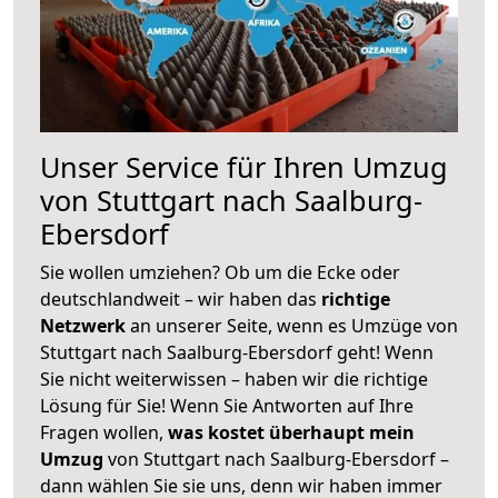
Unser Service für Ihren Umzug
von Stuttgart nach Saalburg-
Ebersdorf
Sie wollen umziehen? Ob um die Ecke oder
deutschlandweit – wir haben das
richtige
Netzwerk
an unserer Seite, wenn es Umzüge von
Stuttgart nach Saalburg-Ebersdorf geht! Wenn
Sie nicht weiterwissen – haben wir die richtige
Lösung für Sie! Wenn Sie Antworten auf Ihre
Fragen wollen,
was kostet überhaupt mein
Umzug
von Stuttgart nach Saalburg-Ebersdorf –
dann wählen Sie sie uns, denn wir haben immer