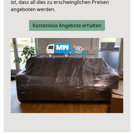
ist, dass all dies zu erschwinglichen Preisen
angeboten werden.
Kostenlose Angebote erhalten