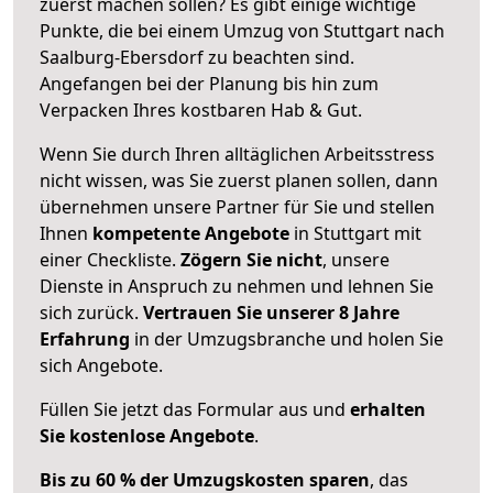
zuerst machen sollen? Es gibt einige wichtige
Punkte, die bei einem Umzug von Stuttgart nach
Saalburg-Ebersdorf zu beachten sind.
Angefangen bei der Planung bis hin zum
Verpacken Ihres kostbaren Hab & Gut.
Wenn Sie durch Ihren alltäglichen Arbeitsstress
nicht wissen, was Sie zuerst planen sollen, dann
übernehmen unsere Partner für Sie und stellen
Ihnen
kompetente Angebote
in Stuttgart mit
einer Checkliste.
Zögern Sie nicht
, unsere
Dienste in Anspruch zu nehmen und lehnen Sie
sich zurück.
Vertrauen Sie unserer 8 Jahre
Erfahrung
in der Umzugsbranche und holen Sie
sich Angebote.
Füllen Sie jetzt das Formular aus und
erhalten
Sie kostenlose Angebote
.
Bis zu 60 % der Umzugskosten sparen
, das