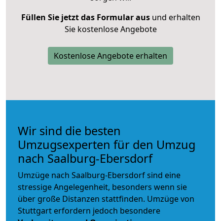
Füllen Sie jetzt das Formular aus
und erhalten
Sie kostenlose Angebote
Kostenlose Angebote erhalten
Wir sind die besten
Umzugsexperten für den Umzug
nach Saalburg-Ebersdorf
Umzüge nach Saalburg-Ebersdorf sind eine
stressige Angelegenheit, besonders wenn sie
über große Distanzen stattfinden. Umzüge von
Stuttgart erfordern jedoch besondere