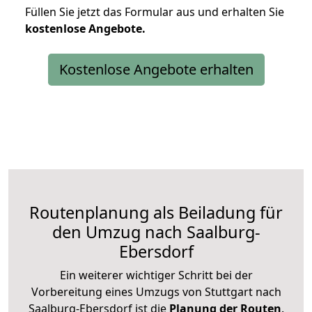
Füllen Sie jetzt das Formular aus und erhalten Sie
kostenlose
Angebote.
Kostenlose Angebote erhalten
Routenplanung als Beiladung für
den Umzug nach Saalburg-
Ebersdorf
Ein weiterer wichtiger Schritt bei der
Vorbereitung eines Umzugs von Stuttgart nach
Saalburg-Ebersdorf ist die
Planung der Routen
.