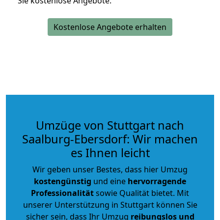
Sie kostenlose Angebote.
Kostenlose Angebote erhalten
Umzüge von Stuttgart nach
Saalburg-Ebersdorf: Wir machen
es Ihnen leicht
Wir geben unser Bestes, dass hier Umzug
kostengünstig
und eine
hervorragende
Professionalität
sowie Qualität bietet. Mit
unserer Unterstützung in Stuttgart können Sie
sicher sein, dass Ihr Umzug
reibungslos und