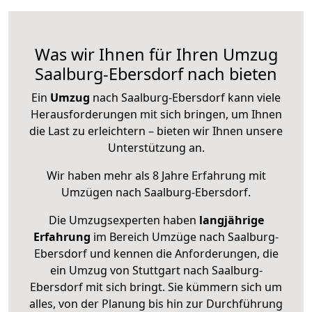
Was wir Ihnen für Ihren Umzug
Saalburg-Ebersdorf nach bieten
Ein
Umzug
nach Saalburg-Ebersdorf kann viele
Herausforderungen mit sich bringen, um Ihnen
die Last zu erleichtern – bieten wir Ihnen unsere
Unterstützung an.
Wir haben mehr als 8 Jahre Erfahrung mit
Umzügen nach
Saalburg-Ebersdorf
.
Die Umzugsexperten haben
langjährige
Erfahrung
im Bereich Umzüge nach Saalburg-
Ebersdorf und kennen die Anforderungen, die
ein Umzug von Stuttgart nach Saalburg-
Ebersdorf mit sich bringt. Sie kümmern sich um
alles, von der Planung bis hin zur Durchführung