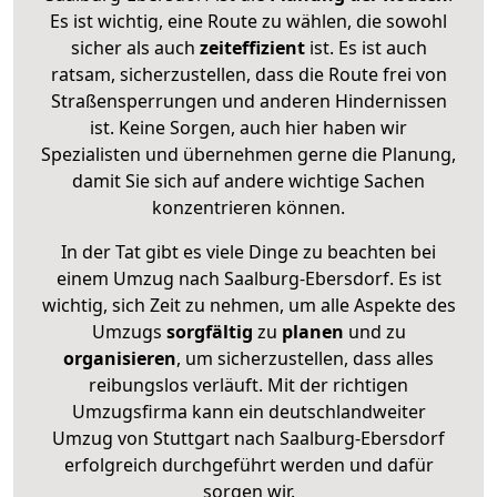
Es ist wichtig, eine Route zu wählen, die sowohl
sicher als auch
zeiteffizient
ist. Es ist auch
ratsam, sicherzustellen, dass die Route frei von
Straßensperrungen und anderen Hindernissen
ist. Keine Sorgen, auch hier haben wir
Spezialisten und übernehmen gerne die Planung,
damit Sie sich auf andere wichtige Sachen
konzentrieren können.
In der Tat gibt es viele Dinge zu beachten bei
einem Umzug nach Saalburg-Ebersdorf. Es ist
wichtig, sich Zeit zu nehmen, um alle Aspekte des
Umzugs
sorgfältig
zu
planen
und zu
organisieren
, um sicherzustellen, dass alles
reibungslos verläuft. Mit der richtigen
Umzugsfirma kann ein deutschlandweiter
Umzug von Stuttgart nach Saalburg-Ebersdorf
erfolgreich durchgeführt werden und dafür
sorgen wir.