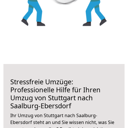
Stressfreie Umzüge:
Professionelle Hilfe für Ihren
Umzug von Stuttgart nach
Saalburg-Ebersdorf
Ihr Umzug von Stuttgart nach Saalburg-
Ebersdorf steht an und Sie wissen nicht, was Sie