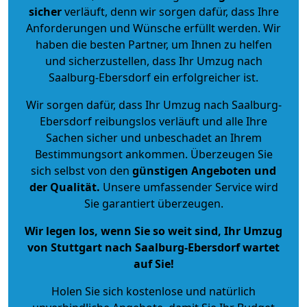
sicher
verläuft, denn wir sorgen dafür, dass Ihre
Anforderungen und Wünsche erfüllt werden. Wir
haben die besten Partner, um Ihnen zu helfen
und sicherzustellen, dass Ihr Umzug nach
Saalburg-Ebersdorf ein erfolgreicher ist.
Wir sorgen dafür, dass Ihr Umzug nach Saalburg-
Ebersdorf reibungslos verläuft und alle Ihre
Sachen sicher und unbeschadet an Ihrem
Bestimmungsort ankommen. Überzeugen Sie
sich selbst von den
günstigen Angeboten und
der Qualität
.
Unsere umfassender Service wird
Sie garantiert überzeugen.
Wir legen los, wenn Sie so weit sind, Ihr Umzug
von Stuttgart nach Saalburg-Ebersdorf wartet
auf Sie!
Holen Sie sich kostenlose und natürlich