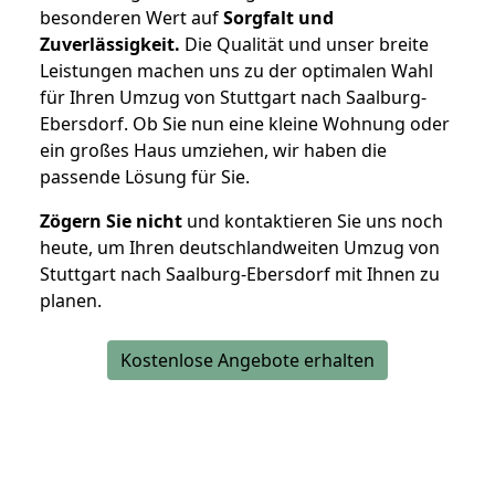
besonderen Wert auf
Sorgfalt und
Zuverlässigkeit.
Die Qualität und unser breite
Leistungen machen uns zu der optimalen Wahl
für Ihren Umzug von Stuttgart nach Saalburg-
Ebersdorf. Ob Sie nun eine kleine Wohnung oder
ein großes Haus umziehen, wir haben die
passende Lösung für Sie.
Zögern Sie nicht
und kontaktieren Sie uns noch
heute, um Ihren deutschlandweiten Umzug von
Stuttgart nach Saalburg-Ebersdorf mit Ihnen zu
planen.
Kostenlose Angebote erhalten