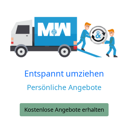
Entspannt umziehen
Persönliche Angebote
Kostenlose Angebote erhalten