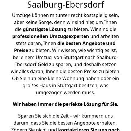
Saalburg-Ebersdorf
Umzüge können mitunter recht kostspielig sein,
aber keine Sorge, denn wir sind hier, um Ihnen
die
günstigste
Lösung
zu bieten. Wir sind die
professionellen Umzugsexperten
und arbeiten
stets daran, Ihnen
die besten Angebote und
Preise
zu bieten. Wir wissen, wie wichtig es ist,
bei einem Umzug von Stuttgart nach Saalburg-
Ebersdorf Geld zu sparen, und deshalb setzen
wir alles daran, Ihnen die besten Preise zu bieten.
Ob Sie nun eine kleine Wohnung haben oder ein
großes Haus in Stuttgart besitzen, was
umgezogen werden muss.
Wir haben immer die perfekte Lösung für Sie.
Sparen Sie sich die Zeit – wir kümmern uns
darum, dass Sie die besten Angebote erhalten.
Zögern Sie nicht und
kontaktieren Sie uns noch