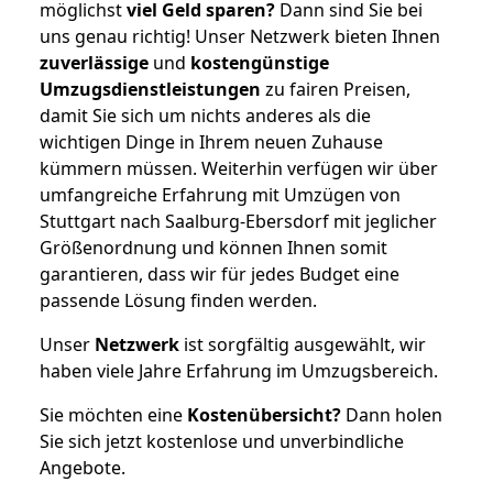
möglichst
viel Geld sparen?
Dann sind Sie bei
uns genau richtig! Unser Netzwerk bieten Ihnen
zuverlässige
und
kostengünstige
Umzugsdienstleistungen
zu fairen Preisen,
damit Sie sich um nichts anderes als die
wichtigen Dinge in Ihrem neuen Zuhause
kümmern müssen. Weiterhin verfügen wir über
umfangreiche Erfahrung mit Umzügen von
Stuttgart nach Saalburg-Ebersdorf mit jeglicher
Größenordnung und können Ihnen somit
garantieren, dass wir für jedes Budget eine
passende Lösung finden werden.
Unser
Netzwerk
ist sorgfältig ausgewählt, wir
haben viele Jahre Erfahrung im Umzugsbereich.
Sie möchten eine
Kostenübersicht?
Dann holen
Sie sich jetzt kostenlose und unverbindliche
Angebote.