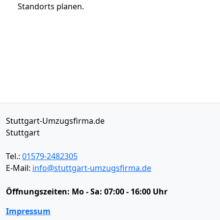
Standorts planen.
Stuttgart-Umzugsfirma.de
Stuttgart
Tel.:
01579-2482305
E-Mail:
info@stuttgart-umzugsfirma.de
Öffnungszeiten:
Mo - Sa: 07:00 - 16:00 Uhr
Impressum