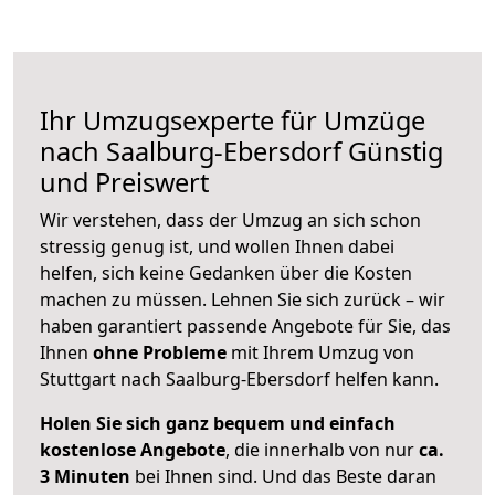
Ihr Umzugsexperte für Umzüge
nach
Saalburg-Ebersdorf
Günstig
und Preiswert
Wir verstehen, dass der Umzug an sich schon
stressig genug ist, und wollen Ihnen dabei
helfen, sich keine Gedanken über die Kosten
machen zu müssen. Lehnen Sie sich zurück – wir
haben garantiert passende Angebote für Sie, das
Ihnen
ohne Probleme
mit Ihrem Umzug von
Stuttgart nach Saalburg-Ebersdorf helfen kann.
Holen Sie sich ganz bequem und einfach
kostenlose Angebote
, die innerhalb von nur
ca.
3 Minuten
bei Ihnen sind. Und das Beste daran