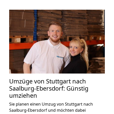
Umzüge von Stuttgart nach
Saalburg-Ebersdorf: Günstig
umziehen
Sie planen einen Umzug von Stuttgart nach
Saalburg-Ebersdorf und möchten dabei