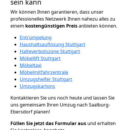
sein kann
Wir können Ihnen garantieren, dass unser
professionelles Netzwerk Ihnen nahezu alles zu
einem
kostengünstigen
Preis
anbieten können.
Entrümpelung
Haushaltsauflösung Stuttgart
Halteverbotszone Stuttgart
Möbellift Stuttgart
Möbeltaxi
Möbelmitfahrzentrale
Umzugshelfer Stuttgart
Umzugskartons
Kontaktieren Sie uns noch heute und lassen Sie
uns gemeinsam Ihren Umzug nach Saalburg-
Ebersdorf planen!
Füllen Sie jetzt das Formular aus
und erhalten