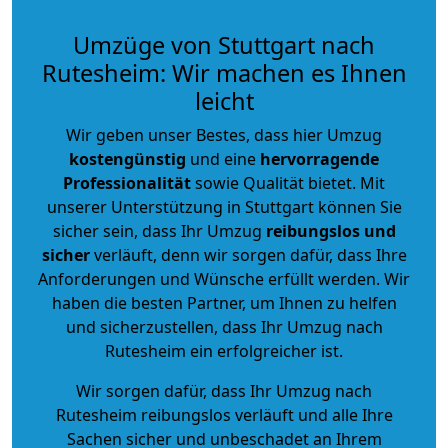
Umzüge von Stuttgart nach
Rutesheim: Wir machen es Ihnen
leicht
Wir geben unser Bestes, dass hier Umzug
kostengünstig
und eine
hervorragende
Professionalität
sowie Qualität bietet. Mit
unserer Unterstützung in Stuttgart können Sie
sicher sein, dass Ihr Umzug
reibungslos und
sicher
verläuft, denn wir sorgen dafür, dass Ihre
Anforderungen und Wünsche erfüllt werden. Wir
haben die besten Partner, um Ihnen zu helfen
und sicherzustellen, dass Ihr Umzug nach
Rutesheim ein erfolgreicher ist.
Wir sorgen dafür, dass Ihr Umzug nach
Rutesheim reibungslos verläuft und alle Ihre
Sachen sicher und unbeschadet an Ihrem