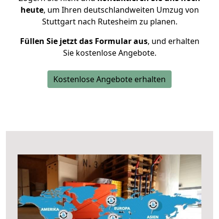
heute
, um Ihren deutschlandweiten Umzug von
Stuttgart nach Rutesheim zu planen.
Füllen Sie jetzt das Formular aus
, und erhalten
Sie kostenlose Angebote.
Kostenlose Angebote erhalten