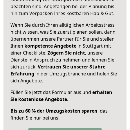
beachten sind.
Angefangen bei der Planung bis
hin zum Verpacken Ihres kostbaren Hab & Gut.
Wenn Sie durch Ihren alltäglichen Arbeitsstress
nicht wissen, was Sie zuerst planen sollen, dann
übernehmen unsere Partner für Sie und stellen
Ihnen
kompetente Angebote
in Stuttgart mit
einer Checkliste.
Zögern Sie nicht
, unsere
Dienste in Anspruch zu nehmen und lehnen Sie
sich zurück.
Vertrauen Sie unserer 8 Jahre
Erfahrung
in der Umzugsbranche und holen Sie
sich Angebote.
Füllen Sie jetzt das Formular aus und
erhalten
Sie kostenlose Angebote
.
Bis zu 60 % der Umzugskosten sparen
, das
finden Sie nur bei uns!