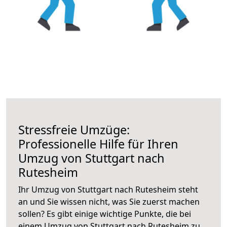
Stressfreie Umzüge:
Professionelle Hilfe für Ihren
Umzug von Stuttgart nach
Rutesheim
Ihr Umzug von Stuttgart nach Rutesheim steht
an und Sie wissen nicht, was Sie zuerst machen
sollen? Es gibt einige wichtige Punkte, die bei
einem Umzug von Stuttgart nach Rutesheim zu