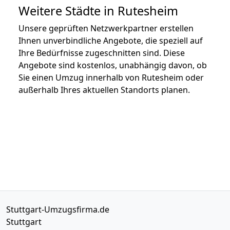
Weitere Städte in Rutesheim
Unsere geprüften Netzwerkpartner erstellen
Ihnen unverbindliche Angebote, die speziell auf
Ihre Bedürfnisse zugeschnitten sind. Diese
Angebote sind kostenlos, unabhängig davon, ob
Sie einen Umzug innerhalb von Rutesheim oder
außerhalb Ihres aktuellen Standorts planen.
Stuttgart-Umzugsfirma.de
Stuttgart