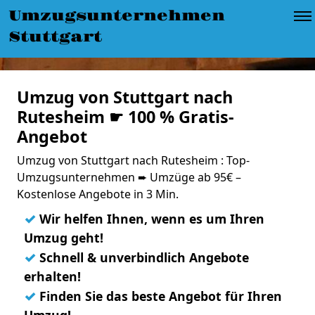
Umzugsunternehmen
Stuttgart
Umzug von Stuttgart nach
Rutesheim ☛ 100 % Gratis-
Angebot
Umzug von Stuttgart nach Rutesheim : Top-
Umzugsunternehmen ➨ Umzüge ab 95€ –
Kostenlose Angebote in 3 Min.
✓
Wir helfen Ihnen, wenn es um Ihren
Umzug geht!
✓
Schnell & unverbindlich Angebote
erhalten!
✓
Finden Sie das beste Angebot für Ihren