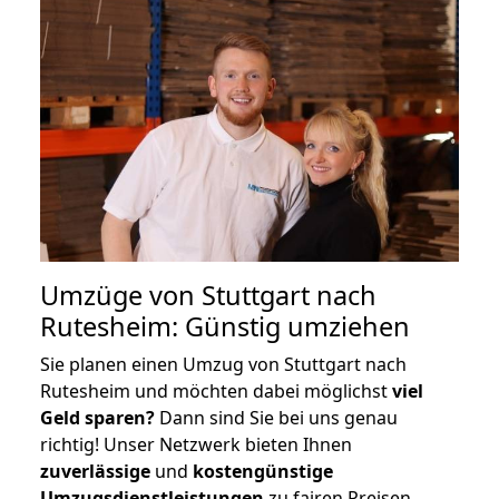
Umzüge von Stuttgart nach
Rutesheim: Günstig umziehen
Sie planen einen Umzug von Stuttgart nach
Rutesheim und möchten dabei möglichst
viel
Geld sparen?
Dann sind Sie bei uns genau
richtig! Unser Netzwerk bieten Ihnen
zuverlässige
und
kostengünstige
Umzugsdienstleistungen
zu fairen Preisen,