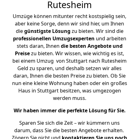
Rutesheim
Umzüge können mitunter recht kostspielig sein,
aber keine Sorge, denn wir sind hier, um Ihnen
die
günstigste
Lösung
zu bieten. Wir sind die
professionellen Umzugsexperten
und arbeiten
stets daran, Ihnen
die besten Angebote und
Preise
zu bieten. Wir wissen, wie wichtig es ist,
bei einem Umzug von Stuttgart nach Rutesheim
Geld zu sparen, und deshalb setzen wir alles
daran, Ihnen die besten Preise zu bieten. Ob Sie
nun eine kleine Wohnung haben oder ein großes
Haus in Stuttgart besitzen, was umgezogen
werden muss.
Wir haben immer die perfekte Lösung für Sie.
Sparen Sie sich die Zeit – wir kümmern uns
darum, dass Sie die besten Angebote erhalten.
Zögern Sie nicht und
kontaktieren Sie uns noch