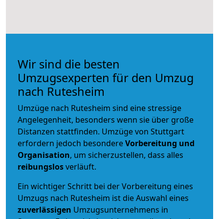
Wir sind die besten
Umzugsexperten für den Umzug
nach Rutesheim
Umzüge nach Rutesheim sind eine stressige
Angelegenheit, besonders wenn sie über große
Distanzen stattfinden. Umzüge von Stuttgart
erfordern jedoch besondere
Vorbereitung und
Organisation
, um sicherzustellen, dass alles
reibungslos
verläuft.
Ein wichtiger Schritt bei der Vorbereitung eines
Umzugs nach Rutesheim ist die Auswahl eines
zuverlässigen
Umzugsunternehmens in