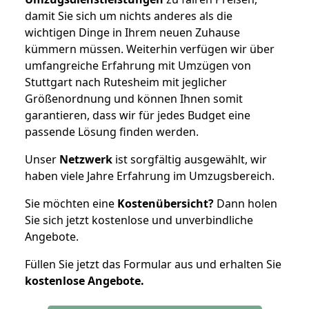
damit Sie sich um nichts anderes als die
wichtigen Dinge in Ihrem neuen Zuhause
kümmern müssen. Weiterhin verfügen wir über
umfangreiche Erfahrung mit Umzügen von
Stuttgart nach Rutesheim mit jeglicher
Größenordnung und können Ihnen somit
garantieren, dass wir für jedes Budget eine
passende Lösung finden werden.
Unser
Netzwerk
ist sorgfältig ausgewählt, wir
haben viele Jahre Erfahrung im Umzugsbereich.
Sie möchten eine
Kostenübersicht?
Dann holen
Sie sich jetzt kostenlose und unverbindliche
Angebote.
Füllen Sie jetzt das Formular aus und erhalten Sie
kostenlose
Angebote.