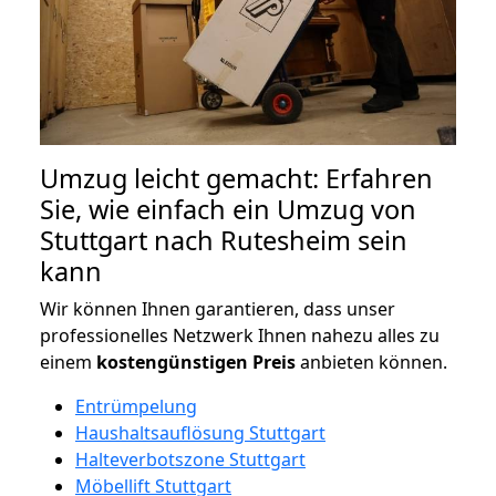
Umzug leicht gemacht: Erfahren
Sie, wie einfach ein Umzug von
Stuttgart nach Rutesheim sein
kann
Wir können Ihnen garantieren, dass unser
professionelles Netzwerk Ihnen nahezu alles zu
einem
kostengünstigen
Preis
anbieten können.
Entrümpelung
Haushaltsauflösung Stuttgart
Halteverbotszone Stuttgart
Möbellift Stuttgart