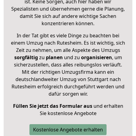
ist. Keine Sorgen, auch hier haben wir
Spezialisten und übernehmen gerne die Planung,
damit Sie sich auf andere wichtige Sachen
konzentrieren können.
In der Tat gibt es viele Dinge zu beachten bei
einem Umzug nach Rutesheim. Es ist wichtig, sich
Zeit zu nehmen, um alle Aspekte des Umzugs
sorgfältig
zu
planen
und zu
organisieren
, um
sicherzustellen, dass alles reibungslos verläuft.
Mit der richtigen Umzugsfirma kann ein
deutschlandweiter Umzug von Stuttgart nach
Rutesheim erfolgreich durchgeführt werden und
dafür sorgen wir.
Füllen Sie jetzt das Formular aus
und erhalten
Sie kostenlose Angebote
Kostenlose Angebote erhalten