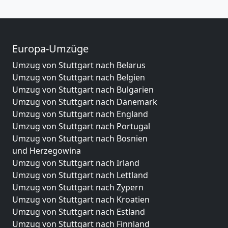
Europa-Umzüge
Umzug von Stuttgart nach Belarus
Umzug von Stuttgart nach Belgien
Umzug von Stuttgart nach Bulgarien
Umzug von Stuttgart nach Dänemark
Umzug von Stuttgart nach England
Umzug von Stuttgart nach Portugal
Umzug von Stuttgart nach Bosnien
und Herzegowina
Umzug von Stuttgart nach Irland
Umzug von Stuttgart nach Lettland
Umzug von Stuttgart nach Zypern
Umzug von Stuttgart nach Kroatien
Umzug von Stuttgart nach Estland
Umzug von Stuttgart nach Finnland