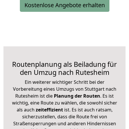
Kostenlose Angebote erhalten
Routenplanung als Beiladung für
den Umzug nach Rutesheim
Ein weiterer wichtiger Schritt bei der
Vorbereitung eines Umzugs von Stuttgart nach
Rutesheim ist die
Planung der Routen
. Es ist
wichtig, eine Route zu wählen, die sowohl sicher
als auch
zeiteffizient
ist. Es ist auch ratsam,
sicherzustellen, dass die Route frei von
Straßensperrungen und anderen Hindernissen