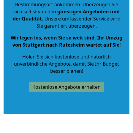
Bestimmungsort ankommen. Überzeugen Sie
sich selbst von den
günstigen Angeboten und
der Qualität
.
Unsere umfassender Service wird
Sie garantiert überzeugen.
Wir legen los, wenn Sie so weit sind, Ihr Umzug
von Stuttgart nach Rutesheim wartet auf Sie!
Holen Sie sich kostenlose und natürlich
unverbindliche Angebote
, damit Sie Ihr Budget
besser planen!
Kostenlose Angebote erhalten