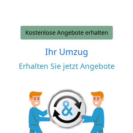
Kostenlose Angebote erhalten
Ihr Umzug
Erhalten Sie jetzt Angebote