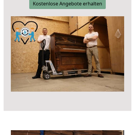
Kostenlose Angebote erhalten