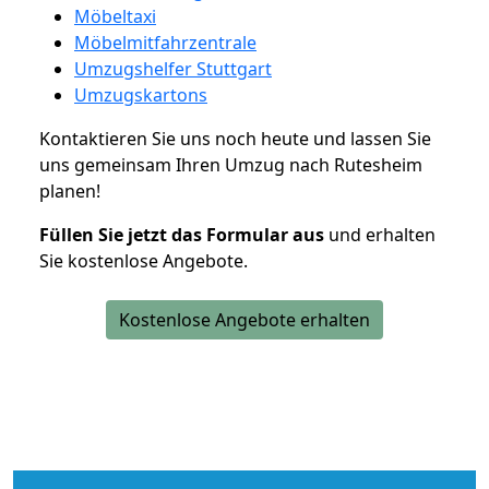
Möbeltaxi
Möbelmitfahrzentrale
Umzugshelfer Stuttgart
Umzugskartons
Kontaktieren Sie uns noch heute und lassen Sie
uns gemeinsam Ihren Umzug nach Rutesheim
planen!
Füllen Sie jetzt das Formular aus
und erhalten
Sie kostenlose Angebote.
Kostenlose Angebote erhalten