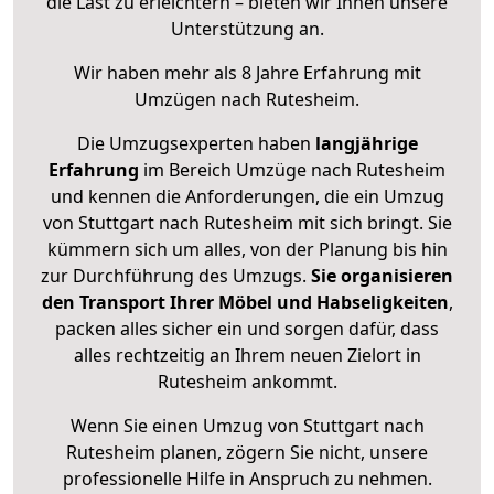
die Last zu erleichtern – bieten wir Ihnen unsere
Unterstützung an.
Wir haben mehr als 8 Jahre Erfahrung mit
Umzügen nach
Rutesheim
.
Die Umzugsexperten haben
langjährige
Erfahrung
im Bereich Umzüge nach Rutesheim
und kennen die Anforderungen, die ein Umzug
von Stuttgart nach Rutesheim mit sich bringt. Sie
kümmern sich um alles, von der Planung bis hin
zur Durchführung des Umzugs.
Sie organisieren
den Transport Ihrer Möbel und Habseligkeiten
,
packen alles sicher ein und sorgen dafür, dass
alles rechtzeitig an Ihrem neuen Zielort in
Rutesheim ankommt.
Wenn Sie einen Umzug von Stuttgart nach
Rutesheim planen, zögern Sie nicht, unsere
professionelle Hilfe in Anspruch zu nehmen.