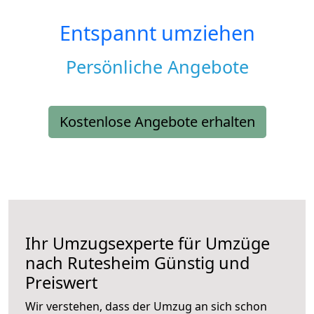
Entspannt umziehen
Persönliche Angebote
Kostenlose Angebote erhalten
Ihr Umzugsexperte für Umzüge
nach
Rutesheim
Günstig und
Preiswert
Wir verstehen, dass der Umzug an sich schon