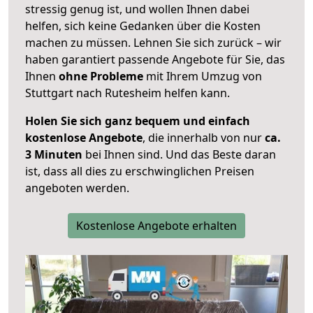
stressig genug ist, und wollen Ihnen dabei
helfen, sich keine Gedanken über die Kosten
machen zu müssen. Lehnen Sie sich zurück – wir
haben garantiert passende Angebote für Sie, das
Ihnen
ohne Probleme
mit Ihrem Umzug von
Stuttgart nach Rutesheim helfen kann.
Holen Sie sich ganz bequem und einfach
kostenlose Angebote
, die innerhalb von nur
ca.
3 Minuten
bei Ihnen sind. Und das Beste daran
ist, dass all dies zu erschwinglichen Preisen
angeboten werden.
Kostenlose Angebote erhalten