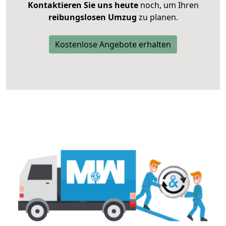
Kontaktieren Sie uns heute
noch, um Ihren
reibungslosen Umzug
zu planen.
Kostenlose Angebote erhalten