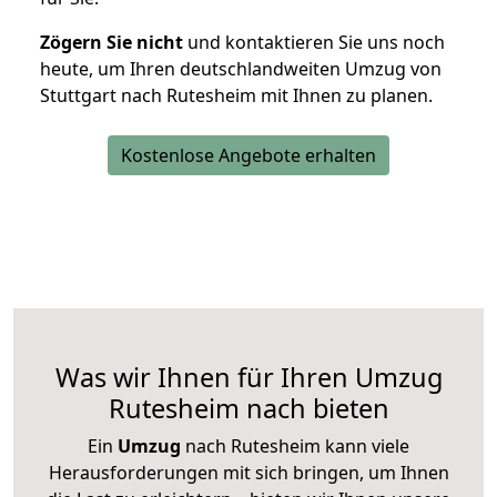
Zögern Sie nicht
und kontaktieren Sie uns noch
heute, um Ihren deutschlandweiten Umzug von
Stuttgart nach Rutesheim mit Ihnen zu planen.
Kostenlose Angebote erhalten
Was wir Ihnen für Ihren Umzug
Rutesheim nach bieten
Ein
Umzug
nach Rutesheim kann viele
Herausforderungen mit sich bringen, um Ihnen