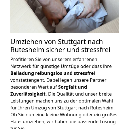
Umziehen von
Stuttgart nach
Rutesheim
sicher und stressfrei
Profitieren Sie von unserem erfahrenen
Netzwerk für günstige Umzüge oder dass ihre
Beiladung reibungslos und stressfrei
vonstattengeht. Dabei legen unsere Partner
besonderen Wert auf
Sorgfalt und
Zuverlässigkeit.
Die Qualität und unser breite
Leistungen machen uns zu der optimalen Wahl
für Ihren Umzug von Stuttgart nach Rutesheim.
Ob Sie nun eine kleine Wohnung oder ein großes
Haus umziehen, wir haben die passende Lösung
für Sie.