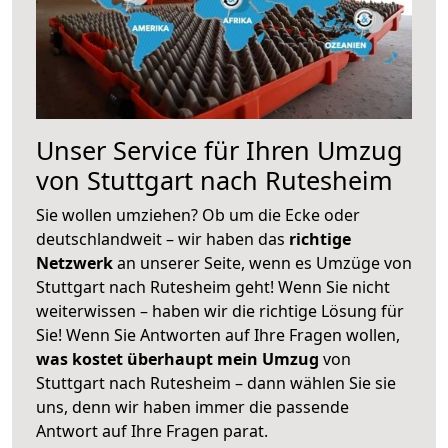
Unser Service für Ihren Umzug
von Stuttgart nach Rutesheim
Sie wollen umziehen? Ob um die Ecke oder
deutschlandweit – wir haben das
richtige
Netzwerk
an unserer Seite, wenn es Umzüge von
Stuttgart nach Rutesheim geht! Wenn Sie nicht
weiterwissen – haben wir die richtige Lösung für
Sie! Wenn Sie Antworten auf Ihre Fragen wollen,
was kostet überhaupt mein Umzug
von
Stuttgart nach Rutesheim – dann wählen Sie sie
uns, denn wir haben immer die passende
Antwort auf Ihre Fragen parat.