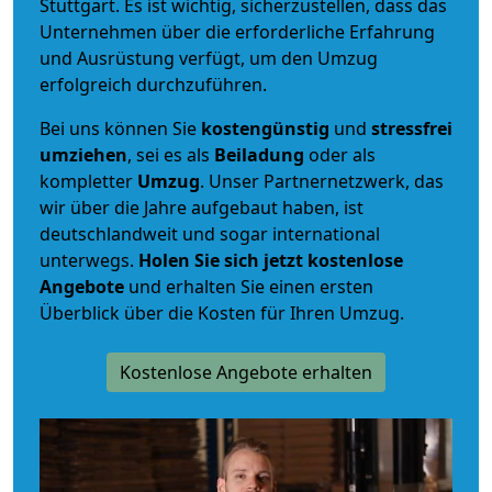
Stuttgart. Es ist wichtig, sicherzustellen, dass das
Unternehmen über die erforderliche Erfahrung
und Ausrüstung verfügt, um den Umzug
erfolgreich durchzuführen.
Bei uns können Sie
kostengünstig
und
stressfrei
umziehen
, sei es als
Beiladung
oder als
kompletter
Umzug
. Unser Partnernetzwerk, das
wir über die Jahre aufgebaut haben, ist
deutschlandweit und sogar international
unterwegs.
Holen Sie sich jetzt kostenlose
Angebote
und erhalten Sie einen ersten
Überblick über die Kosten für Ihren Umzug.
Kostenlose Angebote erhalten