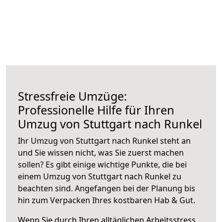
Stressfreie Umzüge:
Professionelle Hilfe für Ihren
Umzug von Stuttgart nach Runkel
Ihr Umzug von Stuttgart nach Runkel steht an
und Sie wissen nicht, was Sie zuerst machen
sollen? Es gibt einige wichtige Punkte, die bei
einem Umzug von Stuttgart nach Runkel zu
beachten sind.
Angefangen bei der Planung bis
hin zum Verpacken Ihres kostbaren Hab & Gut.
Wenn Sie durch Ihren alltäglichen Arbeitsstress