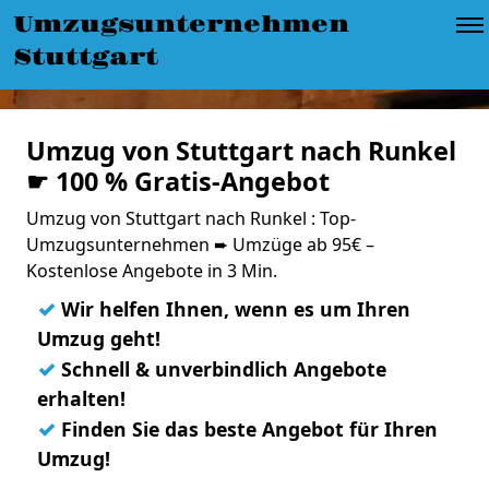
Umzugsunternehmen
Stuttgart
Umzug von Stuttgart nach Runkel
☛ 100 % Gratis-Angebot
Umzug von Stuttgart nach Runkel : Top-
Umzugsunternehmen ➨ Umzüge ab 95€ –
Kostenlose Angebote in 3 Min.
✓
Wir helfen Ihnen, wenn es um Ihren
Umzug geht!
✓
Schnell & unverbindlich Angebote
erhalten!
✓
Finden Sie das beste Angebot für Ihren
Umzug!