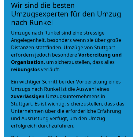
Wir sind die besten
Umzugsexperten für den Umzug
nach Runkel
Umzüge nach Runkel sind eine stressige
Angelegenheit, besonders wenn sie über große
Distanzen stattfinden. Umzüge von Stuttgart
erfordern jedoch besondere
Vorbereitung und
Organisation
, um sicherzustellen, dass alles
reibungslos
verläuft.
Ein wichtiger Schritt bei der Vorbereitung eines
Umzugs nach Runkel ist die Auswahl eines
zuverlässigen
Umzugsunternehmens in
Stuttgart. Es ist wichtig, sicherzustellen, dass das
Unternehmen über die erforderliche Erfahrung
und Ausrüstung verfügt, um den Umzug
erfolgreich durchzuführen.