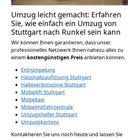
Umzug leicht gemacht: Erfahren
Sie, wie einfach ein Umzug von
Stuttgart nach Runkel sein kann
Wir können Ihnen garantieren, dass unser
professionelles Netzwerk Ihnen nahezu alles zu
einem
kostengünstigen
Preis
anbieten können.
Entrümpelung
Haushaltsauflösung Stuttgart
Halteverbotszone Stuttgart
Möbellift Stuttgart
Möbeltaxi
Möbelmitfahrzentrale
Umzugshelfer Stuttgart
Umzugskartons
Kontaktieren Sie uns noch heute und lassen Sie