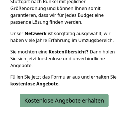
Stuttgart nach Runkel mit jeglicher
Größenordnung und können Ihnen somit
garantieren, dass wir für jedes Budget eine
passende Lösung finden werden.
Unser
Netzwerk
ist sorgfältig ausgewählt, wir
haben viele Jahre Erfahrung im Umzugsbereich.
Sie möchten eine
Kostenübersicht?
Dann holen
Sie sich jetzt kostenlose und unverbindliche
Angebote.
Füllen Sie jetzt das Formular aus und erhalten Sie
kostenlose
Angebote.
Kostenlose Angebote erhalten