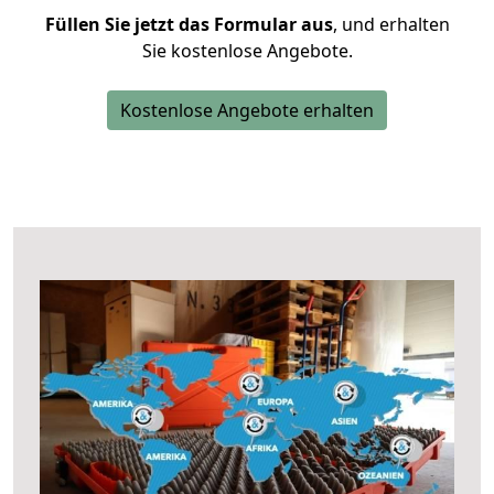
Füllen Sie jetzt das Formular aus
, und erhalten
Sie kostenlose Angebote.
Kostenlose Angebote erhalten