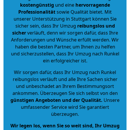
kostengünstig
und eine
hervorragende
Professionalität
sowie Qualität bietet. Mit
unserer Unterstützung in Stuttgart können Sie
sicher sein, dass Ihr Umzug
reibungslos und
sicher
verläuft, denn wir sorgen dafür, dass Ihre
Anforderungen und Wünsche erfüllt werden. Wir
haben die besten Partner, um Ihnen zu helfen
und sicherzustellen, dass Ihr Umzug nach Runkel
ein erfolgreicher ist.
Wir sorgen dafür, dass Ihr Umzug nach Runkel
reibungslos verläuft und alle Ihre Sachen sicher
und unbeschadet an Ihrem Bestimmungsort
ankommen. Überzeugen Sie sich selbst von den
günstigen Angeboten und der Qualität
.
Unsere
umfassender Service wird Sie garantiert
überzeugen.
Wir legen los, wenn Sie so weit sind, Ihr Umzug