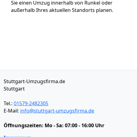
Sie einen Umzug innerhalb von Runkel oder
außerhalb Ihres aktuellen Standorts planen.
Stuttgart-Umzugsfirma.de
Stuttgart
Tel.:
01579-2482305
E-Mail:
info@stuttgart-umzugsfirma.de
Öffnungszeiten:
Mo - Sa: 07:00 - 16:00 Uhr