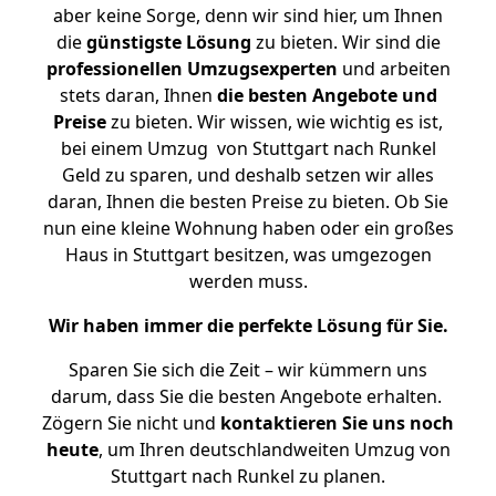
aber keine Sorge, denn wir sind hier, um Ihnen
die
günstigste
Lösung
zu bieten. Wir sind die
professionellen Umzugsexperten
und arbeiten
stets daran, Ihnen
die besten Angebote und
Preise
zu bieten. Wir wissen, wie wichtig es ist,
bei einem Umzug von Stuttgart nach Runkel
Geld zu sparen, und deshalb setzen wir alles
daran, Ihnen die besten Preise zu bieten. Ob Sie
nun eine kleine Wohnung haben oder ein großes
Haus in Stuttgart besitzen, was umgezogen
werden muss.
Wir haben immer die perfekte Lösung für Sie.
Sparen Sie sich die Zeit – wir kümmern uns
darum, dass Sie die besten Angebote erhalten.
Zögern Sie nicht und
kontaktieren Sie uns noch
heute
, um Ihren deutschlandweiten Umzug von
Stuttgart nach Runkel zu planen.