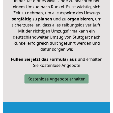
In der Tat gibt es viele Dinge zu beachten bei
einem Umzug nach Runkel. Es ist wichtig, sich
Zeit zu nehmen, um alle Aspekte des Umzugs
sorgfältig
zu
planen
und zu
organisieren
, um
sicherzustellen, dass alles reibungslos verläuft.
Mit der richtigen Umzugsfirma kann ein
deutschlandweiter Umzug von Stuttgart nach
Runkel erfolgreich durchgeführt werden und
dafür sorgen wir.
Füllen Sie jetzt das Formular aus
und erhalten
Sie kostenlose Angebote
Kostenlose Angebote erhalten