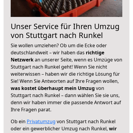
Unser Service für Ihren Umzug
von Stuttgart nach Runkel
Sie wollen umziehen? Ob um die Ecke oder
deutschlandweit – wir haben das
richtige
Netzwerk
an unserer Seite, wenn es Umzüge von
Stuttgart nach Runkel geht! Wenn Sie nicht
weiterwissen – haben wir die richtige Lösung für
Sie! Wenn Sie Antworten auf Ihre Fragen wollen,
was kostet überhaupt mein Umzug
von
Stuttgart nach Runkel – dann wählen Sie sie uns,
denn wir haben immer die passende Antwort auf
Ihre Fragen parat.
Ob ein
Privatumzug
von Stuttgart nach Runkel
oder ein gewerblicher Umzug nach Runkel,
wir