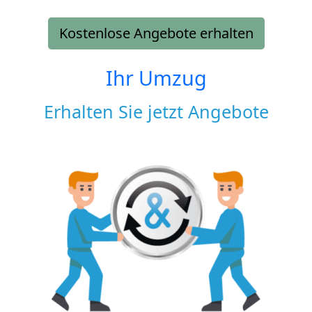
Kostenlose Angebote erhalten
Ihr Umzug
Erhalten Sie jetzt Angebote