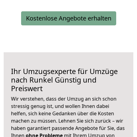
Kostenlose Angebote erhalten
Ihr Umzugsexperte für Umzüge
nach
Runkel
Günstig und
Preiswert
Wir verstehen, dass der Umzug an sich schon
stressig genug ist, und wollen Ihnen dabei
helfen, sich keine Gedanken über die Kosten
machen zu müssen. Lehnen Sie sich zurück – wir
haben garantiert passende Angebote für Sie, das
Ihnen
ohne Probleme
mit Ihrem Umzug von