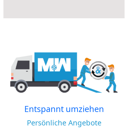
Entspannt umziehen
Persönliche Angebote