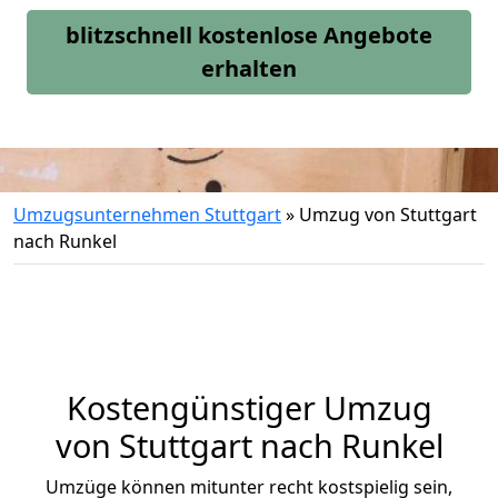
blitzschnell kostenlose Angebote
erhalten
Umzugsunternehmen Stuttgart
»
Umzug von Stuttgart
nach Runkel
Kostengünstiger Umzug
von Stuttgart nach Runkel
Umzüge können mitunter recht kostspielig sein,