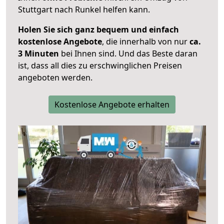
Stuttgart nach Runkel helfen kann.
Holen Sie sich ganz bequem und einfach
kostenlose Angebote
, die innerhalb von nur
ca.
3 Minuten
bei Ihnen sind. Und das Beste daran
ist, dass all dies zu erschwinglichen Preisen
angeboten werden.
Kostenlose Angebote erhalten