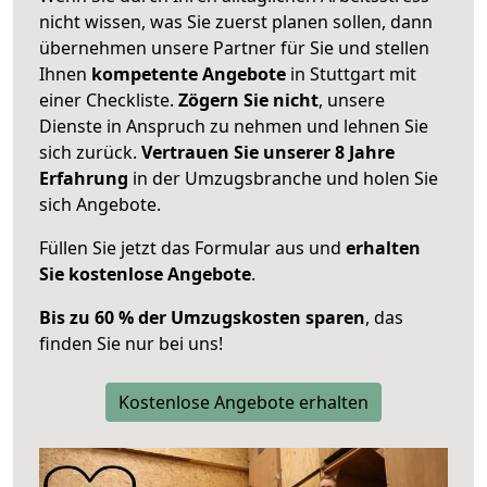
nicht wissen, was Sie zuerst planen sollen, dann
übernehmen unsere Partner für Sie und stellen
Ihnen
kompetente Angebote
in Stuttgart mit
einer Checkliste.
Zögern Sie nicht
, unsere
Dienste in Anspruch zu nehmen und lehnen Sie
sich zurück.
Vertrauen Sie unserer 8 Jahre
Erfahrung
in der Umzugsbranche und holen Sie
sich Angebote.
Füllen Sie jetzt das Formular aus und
erhalten
Sie kostenlose Angebote
.
Bis zu 60 % der Umzugskosten sparen
, das
finden Sie nur bei uns!
Kostenlose Angebote erhalten