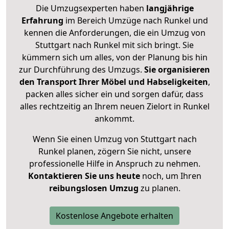
Die Umzugsexperten haben
langjährige
Erfahrung
im Bereich Umzüge nach Runkel und
kennen die Anforderungen, die ein Umzug von
Stuttgart nach Runkel mit sich bringt. Sie
kümmern sich um alles, von der Planung bis hin
zur Durchführung des Umzugs.
Sie organisieren
den Transport Ihrer Möbel und Habseligkeiten
,
packen alles sicher ein und sorgen dafür, dass
alles rechtzeitig an Ihrem neuen Zielort in Runkel
ankommt.
Wenn Sie einen Umzug von Stuttgart nach
Runkel planen, zögern Sie nicht, unsere
professionelle Hilfe in Anspruch zu nehmen.
Kontaktieren Sie uns heute
noch, um Ihren
reibungslosen Umzug
zu planen.
Kostenlose Angebote erhalten