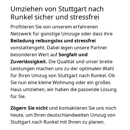
Umziehen von
Stuttgart nach
Runkel
sicher und stressfrei
Profitieren Sie von unserem erfahrenen
Netzwerk für günstige Umzüge oder dass ihre
Beiladung reibungslos und stressfrei
vonstattengeht. Dabei legen unsere Partner
besonderen Wert auf
Sorgfalt und
Zuverlässigkeit.
Die Qualität und unser breite
Leistungen machen uns zu der optimalen Wahl
für Ihren Umzug von Stuttgart nach Runkel. Ob
Sie nun eine kleine Wohnung oder ein großes
Haus umziehen, wir haben die passende Lösung
für Sie.
Zögern Sie nicht
und kontaktieren Sie uns noch
heute, um Ihren deutschlandweiten Umzug von
Stuttgart nach Runkel mit Ihnen zu planen.