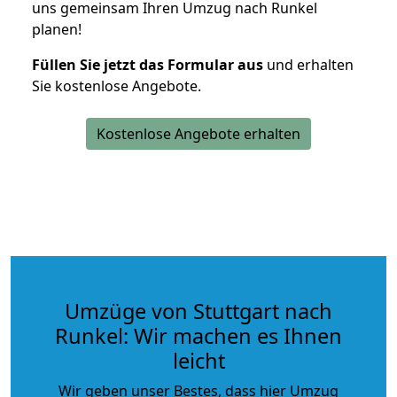
uns gemeinsam Ihren Umzug nach Runkel
planen!
Füllen Sie jetzt das Formular aus
und erhalten
Sie kostenlose Angebote.
Kostenlose Angebote erhalten
Umzüge von Stuttgart nach
Runkel: Wir machen es Ihnen
leicht
Wir geben unser Bestes, dass hier Umzug