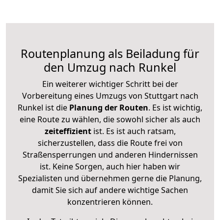
Routenplanung als Beiladung für
den Umzug nach Runkel
Ein weiterer wichtiger Schritt bei der
Vorbereitung eines Umzugs von Stuttgart nach
Runkel ist die
Planung der Routen
. Es ist wichtig,
eine Route zu wählen, die sowohl sicher als auch
zeiteffizient
ist. Es ist auch ratsam,
sicherzustellen, dass die Route frei von
Straßensperrungen und anderen Hindernissen
ist. Keine Sorgen, auch hier haben wir
Spezialisten und übernehmen gerne die Planung,
damit Sie sich auf andere wichtige Sachen
konzentrieren können.