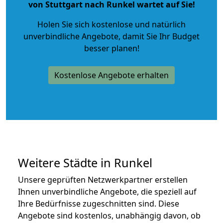
von Stuttgart nach Runkel wartet auf Sie!
Holen Sie sich kostenlose und natürlich
unverbindliche Angebote
, damit Sie Ihr Budget
besser planen!
Kostenlose Angebote erhalten
Weitere Städte in Runkel
Unsere geprüften Netzwerkpartner erstellen
Ihnen unverbindliche Angebote, die speziell auf
Ihre Bedürfnisse zugeschnitten sind. Diese
Angebote sind kostenlos, unabhängig davon, ob