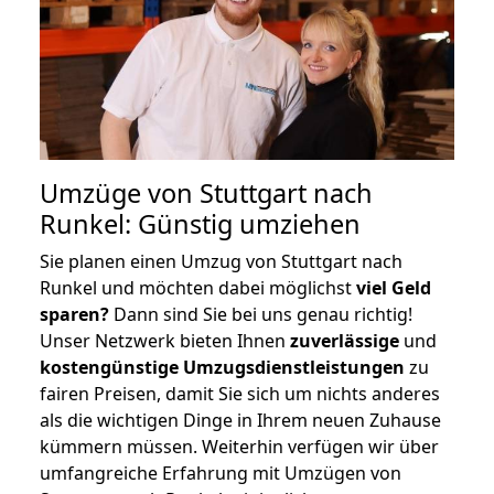
Umzüge von Stuttgart nach
Runkel: Günstig umziehen
Sie planen einen Umzug von Stuttgart nach
Runkel und möchten dabei möglichst
viel Geld
sparen?
Dann sind Sie bei uns genau richtig!
Unser Netzwerk bieten Ihnen
zuverlässige
und
kostengünstige Umzugsdienstleistungen
zu
fairen Preisen, damit Sie sich um nichts anderes
als die wichtigen Dinge in Ihrem neuen Zuhause
kümmern müssen. Weiterhin verfügen wir über
umfangreiche Erfahrung mit Umzügen von