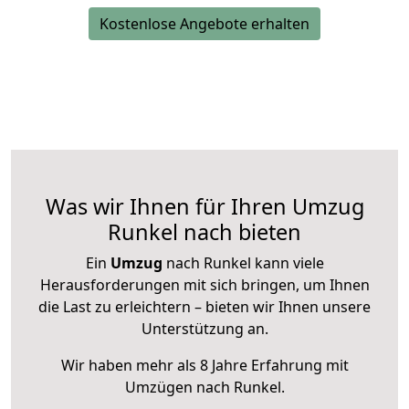
Kostenlose Angebote erhalten
Was wir Ihnen für Ihren Umzug
Runkel nach bieten
Ein
Umzug
nach Runkel kann viele
Herausforderungen mit sich bringen, um Ihnen
die Last zu erleichtern – bieten wir Ihnen unsere
Unterstützung an.
Wir haben mehr als 8 Jahre Erfahrung mit
Umzügen nach
Runkel
.