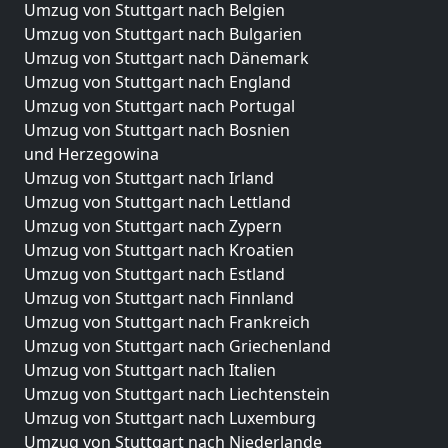
Umzug von Stuttgart nach Belgien
Umzug von Stuttgart nach Bulgarien
Umzug von Stuttgart nach Dänemark
Umzug von Stuttgart nach England
Umzug von Stuttgart nach Portugal
Umzug von Stuttgart nach Bosnien
und Herzegowina
Umzug von Stuttgart nach Irland
Umzug von Stuttgart nach Lettland
Umzug von Stuttgart nach Zypern
Umzug von Stuttgart nach Kroatien
Umzug von Stuttgart nach Estland
Umzug von Stuttgart nach Finnland
Umzug von Stuttgart nach Frankreich
Umzug von Stuttgart nach Griechenland
Umzug von Stuttgart nach Italien
Umzug von Stuttgart nach Liechtenstein
Umzug von Stuttgart nach Luxemburg
Umzug von Stuttgart nach Niederlande