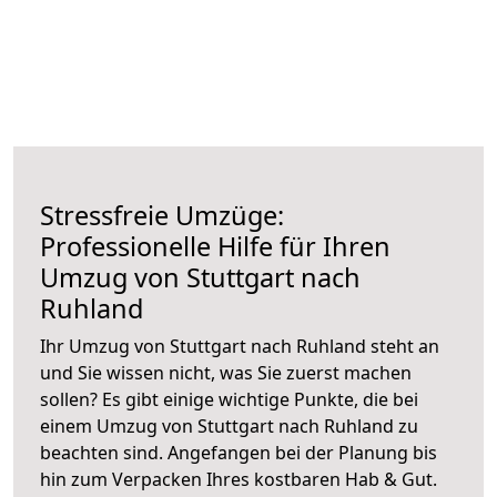
Stressfreie Umzüge:
Professionelle Hilfe für Ihren
Umzug von Stuttgart nach
Ruhland
Ihr Umzug von Stuttgart nach Ruhland steht an
und Sie wissen nicht, was Sie zuerst machen
sollen? Es gibt einige wichtige Punkte, die bei
einem Umzug von Stuttgart nach Ruhland zu
beachten sind.
Angefangen bei der Planung bis
hin zum Verpacken Ihres kostbaren Hab & Gut.