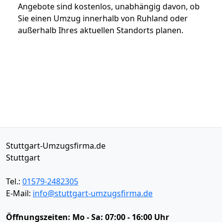
Angebote sind kostenlos, unabhängig davon, ob
Sie einen Umzug innerhalb von Ruhland oder
außerhalb Ihres aktuellen Standorts planen.
Stuttgart-Umzugsfirma.de
Stuttgart
Tel.:
01579-2482305
E-Mail:
info@stuttgart-umzugsfirma.de
Öffnungszeiten:
Mo - Sa: 07:00 - 16:00 Uhr