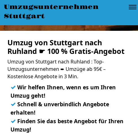
Umzugsunternehmen
Stuttgart
Umzug von Stuttgart nach
Ruhland ☛ 100 % Gratis-Angebot
Umzug von Stuttgart nach Ruhland : Top-
Umzugsunternehmen ➨ Umzüge ab 95€ –
Kostenlose Angebote in 3 Min.
✓
Wir helfen Ihnen, wenn es um Ihren
Umzug geht!
✓
Schnell & unverbindlich Angebote
erhalten!
✓
Finden Sie das beste Angebot für Ihren
Umzug!