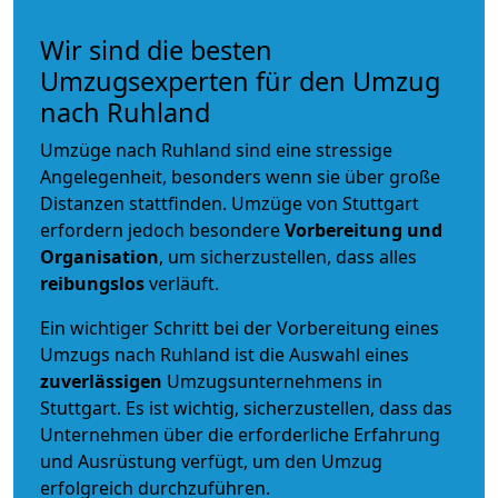
Wir sind die besten
Umzugsexperten für den Umzug
nach Ruhland
Umzüge nach Ruhland sind eine stressige
Angelegenheit, besonders wenn sie über große
Distanzen stattfinden. Umzüge von Stuttgart
erfordern jedoch besondere
Vorbereitung und
Organisation
, um sicherzustellen, dass alles
reibungslos
verläuft.
Ein wichtiger Schritt bei der Vorbereitung eines
Umzugs nach Ruhland ist die Auswahl eines
zuverlässigen
Umzugsunternehmens in
Stuttgart. Es ist wichtig, sicherzustellen, dass das
Unternehmen über die erforderliche Erfahrung
und Ausrüstung verfügt, um den Umzug
erfolgreich durchzuführen.