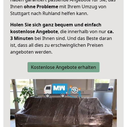
Ihnen
ohne Probleme
mit Ihrem Umzug von
Stuttgart nach Ruhland helfen kann.
Holen Sie sich ganz bequem und einfach
kostenlose Angebote
, die innerhalb von nur
ca.
3 Minuten
bei Ihnen sind. Und das Beste daran
ist, dass all dies zu erschwinglichen Preisen
angeboten werden.
Kostenlose Angebote erhalten