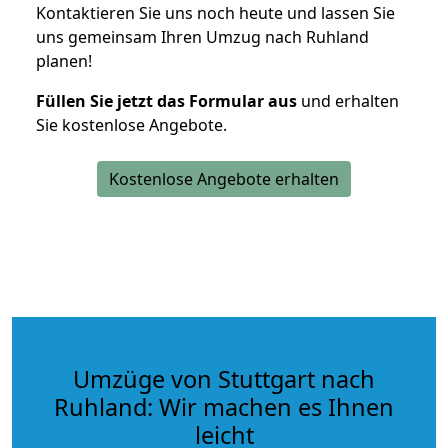
Kontaktieren Sie uns noch heute und lassen Sie
uns gemeinsam Ihren Umzug nach Ruhland
planen!
Füllen Sie jetzt das Formular aus
und erhalten
Sie kostenlose Angebote.
Kostenlose Angebote erhalten
Umzüge von Stuttgart nach
Ruhland: Wir machen es Ihnen
leicht