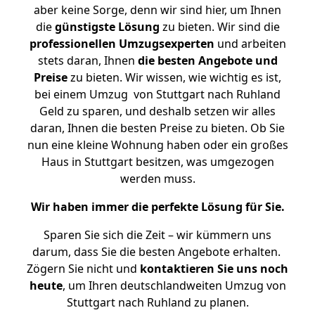
aber keine Sorge, denn wir sind hier, um Ihnen
die
günstigste
Lösung
zu bieten. Wir sind die
professionellen Umzugsexperten
und arbeiten
stets daran, Ihnen
die besten Angebote und
Preise
zu bieten. Wir wissen, wie wichtig es ist,
bei einem Umzug von Stuttgart nach Ruhland
Geld zu sparen, und deshalb setzen wir alles
daran, Ihnen die besten Preise zu bieten. Ob Sie
nun eine kleine Wohnung haben oder ein großes
Haus in Stuttgart besitzen, was umgezogen
werden muss.
Wir haben immer die perfekte Lösung für Sie.
Sparen Sie sich die Zeit – wir kümmern uns
darum, dass Sie die besten Angebote erhalten.
Zögern Sie nicht und
kontaktieren Sie uns noch
heute
, um Ihren deutschlandweiten Umzug von
Stuttgart nach Ruhland zu planen.