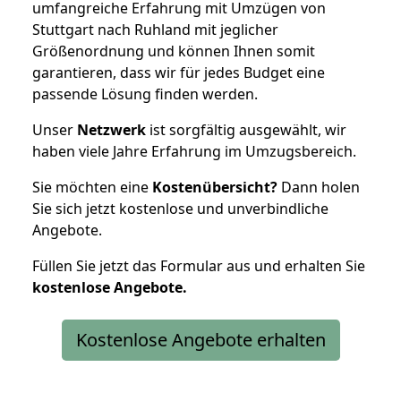
umfangreiche Erfahrung mit Umzügen von
Stuttgart nach Ruhland mit jeglicher
Größenordnung und können Ihnen somit
garantieren, dass wir für jedes Budget eine
passende Lösung finden werden.
Unser
Netzwerk
ist sorgfältig ausgewählt, wir
haben viele Jahre Erfahrung im Umzugsbereich.
Sie möchten eine
Kostenübersicht?
Dann holen
Sie sich jetzt kostenlose und unverbindliche
Angebote.
Füllen Sie jetzt das Formular aus und erhalten Sie
kostenlose
Angebote.
Kostenlose Angebote erhalten