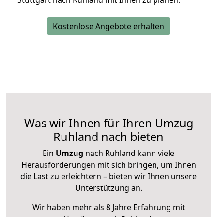
Stuttgart nach Ruhland mit Ihnen zu planen.
Kostenlose Angebote erhalten
Was wir Ihnen für Ihren Umzug
Ruhland nach bieten
Ein
Umzug
nach Ruhland kann viele
Herausforderungen mit sich bringen, um Ihnen
die Last zu erleichtern – bieten wir Ihnen unsere
Unterstützung an.
Wir haben mehr als 8 Jahre Erfahrung mit