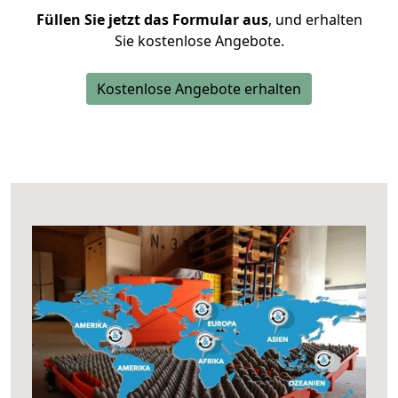
Füllen Sie jetzt das Formular aus
, und erhalten
Sie kostenlose Angebote.
Kostenlose Angebote erhalten