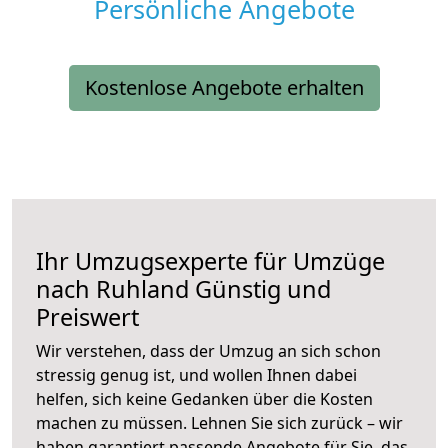
Persönliche Angebote
Kostenlose Angebote erhalten
Ihr Umzugsexperte für Umzüge
nach
Ruhland
Günstig und
Preiswert
Wir verstehen, dass der Umzug an sich schon
stressig genug ist, und wollen Ihnen dabei
helfen, sich keine Gedanken über die Kosten
machen zu müssen. Lehnen Sie sich zurück – wir
haben garantiert passende Angebote für Sie, das