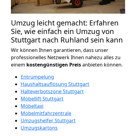
Umzug leicht gemacht: Erfahren
Sie, wie einfach ein Umzug von
Stuttgart nach Ruhland sein kann
Wir können Ihnen garantieren, dass unser
professionelles Netzwerk Ihnen nahezu alles zu
einem
kostengünstigen
Preis
anbieten können.
Entrümpelung
Haushaltsauflösung Stuttgart
Halteverbotszone Stuttgart
Möbellift Stuttgart
Möbeltaxi
Möbelmitfahrzentrale
Umzugshelfer Stuttgart
Umzugskartons