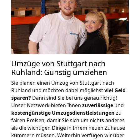
Umzüge von Stuttgart nach
Ruhland: Günstig umziehen
Sie planen einen Umzug von Stuttgart nach
Ruhland und möchten dabei möglichst
viel Geld
sparen?
Dann sind Sie bei uns genau richtig!
Unser Netzwerk bieten Ihnen
zuverlässige
und
kostengünstige Umzugsdienstleistungen
zu
fairen Preisen, damit Sie sich um nichts anderes
als die wichtigen Dinge in Ihrem neuen Zuhause
kümmern müssen. Weiterhin verfügen wir über