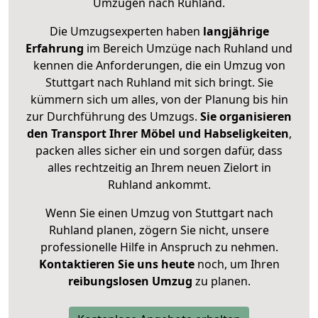
Umzügen nach
Ruhland
.
Die Umzugsexperten haben
langjährige
Erfahrung
im Bereich Umzüge nach Ruhland und
kennen die Anforderungen, die ein Umzug von
Stuttgart nach Ruhland mit sich bringt. Sie
kümmern sich um alles, von der Planung bis hin
zur Durchführung des Umzugs.
Sie organisieren
den Transport Ihrer Möbel und Habseligkeiten
,
packen alles sicher ein und sorgen dafür, dass
alles rechtzeitig an Ihrem neuen Zielort in
Ruhland ankommt.
Wenn Sie einen Umzug von Stuttgart nach
Ruhland planen, zögern Sie nicht, unsere
professionelle Hilfe in Anspruch zu nehmen.
Kontaktieren Sie uns heute
noch, um Ihren
reibungslosen Umzug
zu planen.