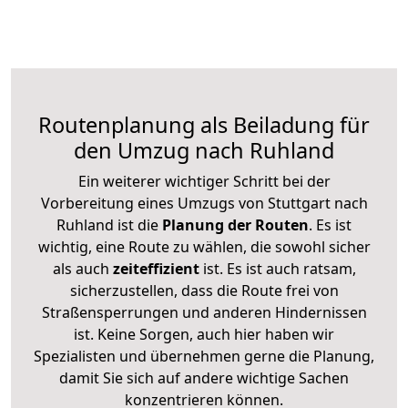
Routenplanung als Beiladung für
den Umzug nach Ruhland
Ein weiterer wichtiger Schritt bei der
Vorbereitung eines Umzugs von Stuttgart nach
Ruhland ist die
Planung der Routen
. Es ist
wichtig, eine Route zu wählen, die sowohl sicher
als auch
zeiteffizient
ist. Es ist auch ratsam,
sicherzustellen, dass die Route frei von
Straßensperrungen und anderen Hindernissen
ist. Keine Sorgen, auch hier haben wir
Spezialisten und übernehmen gerne die Planung,
damit Sie sich auf andere wichtige Sachen
konzentrieren können.