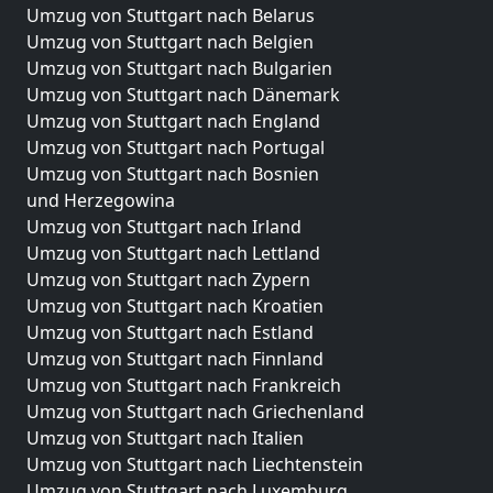
Umzug von Stuttgart nach Belarus
Umzug von Stuttgart nach Belgien
Umzug von Stuttgart nach Bulgarien
Umzug von Stuttgart nach Dänemark
Umzug von Stuttgart nach England
Umzug von Stuttgart nach Portugal
Umzug von Stuttgart nach Bosnien
und Herzegowina
Umzug von Stuttgart nach Irland
Umzug von Stuttgart nach Lettland
Umzug von Stuttgart nach Zypern
Umzug von Stuttgart nach Kroatien
Umzug von Stuttgart nach Estland
Umzug von Stuttgart nach Finnland
Umzug von Stuttgart nach Frankreich
Umzug von Stuttgart nach Griechenland
Umzug von Stuttgart nach Italien
Umzug von Stuttgart nach Liechtenstein
Umzug von Stuttgart nach Luxemburg