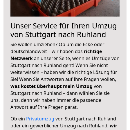
Unser Service für Ihren Umzug
von Stuttgart nach Ruhland
Sie wollen umziehen? Ob um die Ecke oder
deutschlandweit – wir haben das
richtige
Netzwerk
an unserer Seite, wenn es Umzüge von
Stuttgart nach Ruhland geht! Wenn Sie nicht
weiterwissen – haben wir die richtige Lösung für
Sie! Wenn Sie Antworten auf Ihre Fragen wollen,
was kostet überhaupt mein Umzug
von
Stuttgart nach Ruhland – dann wählen Sie sie
uns, denn wir haben immer die passende
Antwort auf Ihre Fragen parat.
Ob ein
Privatumzug
von Stuttgart nach Ruhland
oder ein gewerblicher Umzug nach Ruhland,
wir