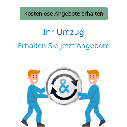
Kostenlose Angebote erhalten
Ihr Umzug
Erhalten Sie jetzt Angebote