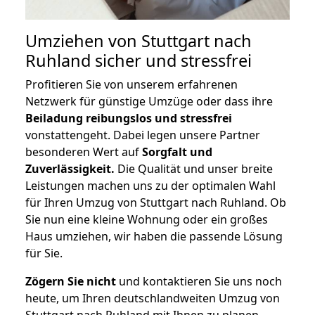
Umziehen von
Stuttgart nach
Ruhland
sicher und stressfrei
Profitieren Sie von unserem erfahrenen
Netzwerk für günstige Umzüge oder dass ihre
Beiladung reibungslos und stressfrei
vonstattengeht. Dabei legen unsere Partner
besonderen Wert auf
Sorgfalt und
Zuverlässigkeit.
Die Qualität und unser breite
Leistungen machen uns zu der optimalen Wahl
für Ihren Umzug von Stuttgart nach Ruhland. Ob
Sie nun eine kleine Wohnung oder ein großes
Haus umziehen, wir haben die passende Lösung
für Sie.
Zögern Sie nicht
und kontaktieren Sie uns noch
heute, um Ihren deutschlandweiten Umzug von