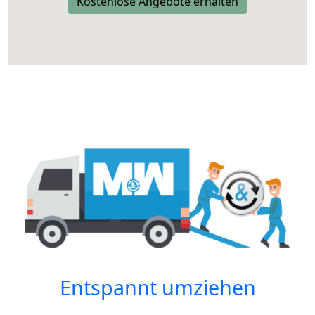
Kostenlose Angebote erhalten
Entspannt umziehen