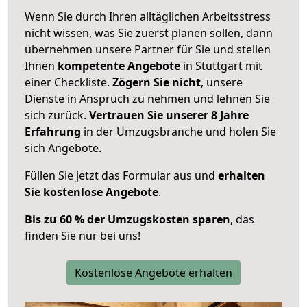
Wenn Sie durch Ihren alltäglichen Arbeitsstress
nicht wissen, was Sie zuerst planen sollen, dann
übernehmen unsere Partner für Sie und stellen
Ihnen
kompetente Angebote
in Stuttgart mit
einer Checkliste.
Zögern Sie nicht
, unsere
Dienste in Anspruch zu nehmen und lehnen Sie
sich zurück.
Vertrauen Sie unserer 8 Jahre
Erfahrung
in der Umzugsbranche und holen Sie
sich Angebote.
Füllen Sie jetzt das Formular aus und
erhalten
Sie kostenlose Angebote
.
Bis zu 60 % der Umzugskosten sparen
, das
finden Sie nur bei uns!
Kostenlose Angebote erhalten