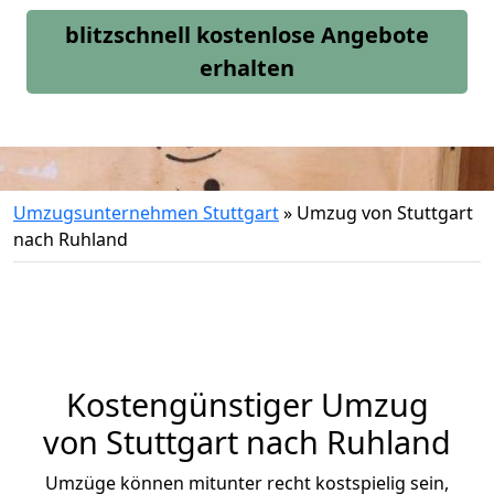
blitzschnell kostenlose Angebote
erhalten
Umzugsunternehmen Stuttgart
»
Umzug von Stuttgart
nach Ruhland
Kostengünstiger Umzug
von Stuttgart nach Ruhland
Umzüge können mitunter recht kostspielig sein,