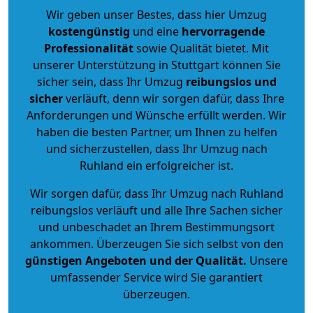
Wir geben unser Bestes, dass hier Umzug
kostengünstig
und eine
hervorragende
Professionalität
sowie Qualität bietet. Mit
unserer Unterstützung in Stuttgart können Sie
sicher sein, dass Ihr Umzug
reibungslos und
sicher
verläuft, denn wir sorgen dafür, dass Ihre
Anforderungen und Wünsche erfüllt werden. Wir
haben die besten Partner, um Ihnen zu helfen
und sicherzustellen, dass Ihr Umzug nach
Ruhland ein erfolgreicher ist.
Wir sorgen dafür, dass Ihr Umzug nach Ruhland
reibungslos verläuft und alle Ihre Sachen sicher
und unbeschadet an Ihrem Bestimmungsort
ankommen. Überzeugen Sie sich selbst von den
günstigen Angeboten und der Qualität
.
Unsere
umfassender Service wird Sie garantiert
überzeugen.