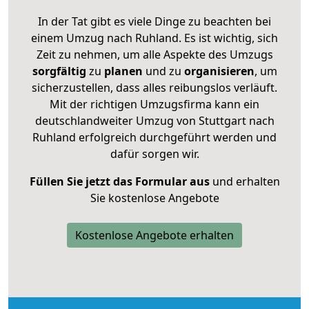
In der Tat gibt es viele Dinge zu beachten bei
einem Umzug nach Ruhland. Es ist wichtig, sich
Zeit zu nehmen, um alle Aspekte des Umzugs
sorgfältig
zu
planen
und zu
organisieren
, um
sicherzustellen, dass alles reibungslos verläuft.
Mit der richtigen Umzugsfirma kann ein
deutschlandweiter Umzug von Stuttgart nach
Ruhland erfolgreich durchgeführt werden und
dafür sorgen wir.
Füllen Sie jetzt das Formular aus
und erhalten
Sie kostenlose Angebote
Kostenlose Angebote erhalten