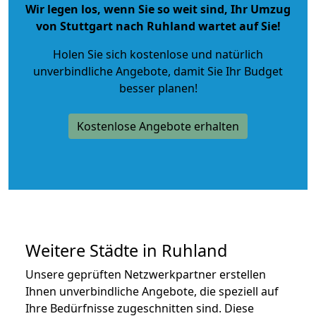
Wir legen los, wenn Sie so weit sind, Ihr Umzug
von Stuttgart nach Ruhland wartet auf Sie!
Holen Sie sich kostenlose und natürlich
unverbindliche Angebote
, damit Sie Ihr Budget
besser planen!
Kostenlose Angebote erhalten
Weitere Städte in Ruhland
Unsere geprüften Netzwerkpartner erstellen
Ihnen unverbindliche Angebote, die speziell auf
Ihre Bedürfnisse zugeschnitten sind. Diese