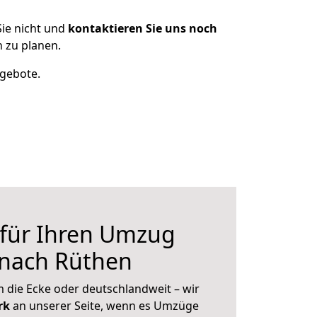
ie nicht und
kontaktieren Sie uns noch
 zu planen.
ngebote.
 für Ihren Umzug
 nach Rüthen
 die Ecke oder deutschlandweit – wir
erk
an unserer Seite, wenn es Umzüge