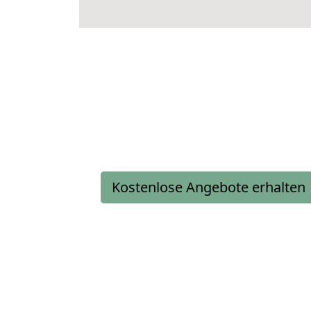
Kostenlose Angebote erhalten