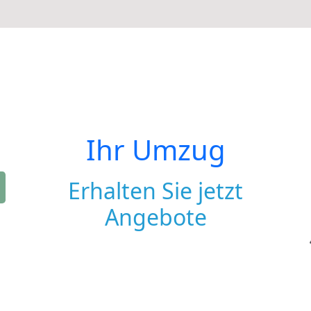
Ihr Umzug
Erhalten Sie jetzt
Angebote