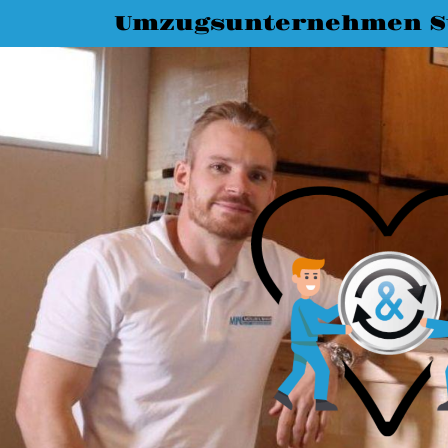
Umzugsunternehmen St