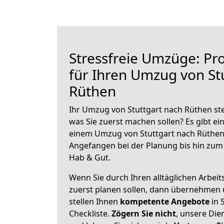
Stressfreie Umzüge: Pro
für Ihren Umzug von St
Rüthen
Ihr Umzug von Stuttgart nach Rüthen ste
was Sie zuerst machen sollen? Es gibt ein
einem Umzug von Stuttgart nach Rüthen 
Angefangen bei der Planung bis hin zum
Hab & Gut.
Wenn Sie durch Ihren alltäglichen Arbeits
zuerst planen sollen, dann übernehmen 
stellen Ihnen
kompetente Angebote
in 
Checkliste.
Zögern Sie nicht
, unsere Di