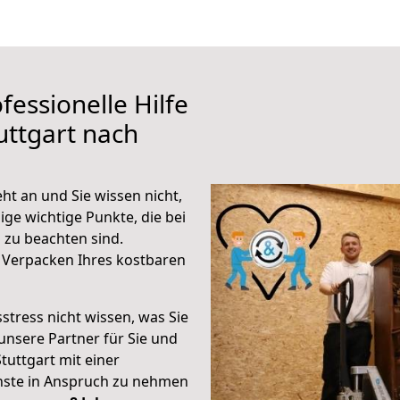
fessionelle Hilfe
uttgart nach
ht an und Sie wissen nicht,
ige wichtige Punkte, die bei
zu beachten sind.
 Verpacken Ihres kostbaren
stress nicht wissen, was Sie
unsere Partner für Sie und
Stuttgart mit einer
enste in Anspruch zu nehmen