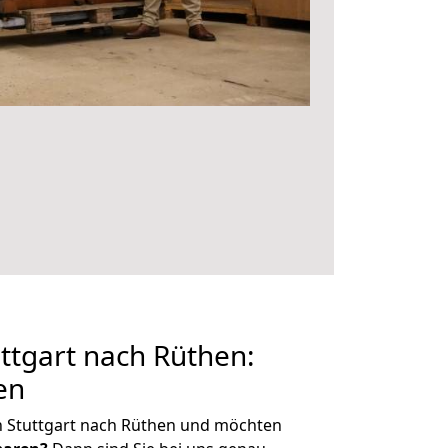
ttgart nach Rüthen:
en
n Stuttgart nach Rüthen und möchten