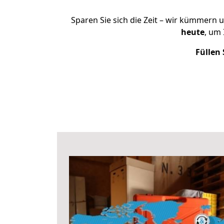
Sparen Sie sich die Zeit – wir kümmern 
heute
, um
Füllen 