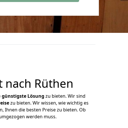
t nach Rüthen
e
günstigste
Lösung
zu bieten. Wir sind
eise
zu bieten. Wir wissen, wie wichtig es
, Ihnen die besten Preise zu bieten. Ob
as umgezogen werden muss.