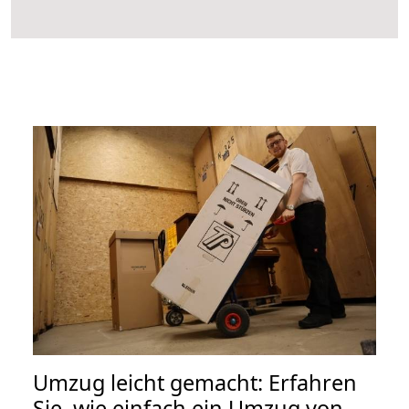
Umzug leicht gemacht: Erfahren
Sie, wie einfach ein Umzug von