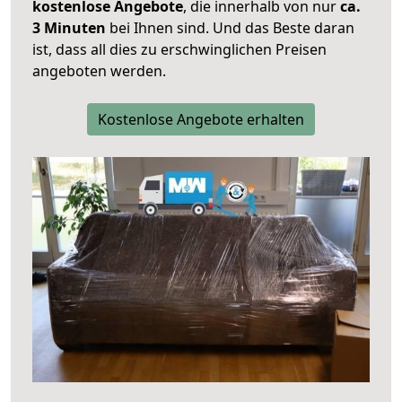
kostenlose Angebote
, die innerhalb von nur
ca.
3 Minuten
bei Ihnen sind. Und das Beste daran
ist, dass all dies zu erschwinglichen Preisen
angeboten werden.
Kostenlose Angebote erhalten