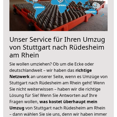
Unser Service für Ihren Umzug
von Stuttgart nach Rüdesheim
am Rhein
Sie wollen umziehen? Ob um die Ecke oder
deutschlandweit – wir haben das
richtige
Netzwerk
an unserer Seite, wenn es Umzüge von
Stuttgart nach Rüdesheim am Rhein geht! Wenn
Sie nicht weiterwissen – haben wir die richtige
Lösung für Sie! Wenn Sie Antworten auf Ihre
Fragen wollen,
was kostet überhaupt mein
Umzug
von Stuttgart nach Rüdesheim am Rhein
– dann wählen Sie sie uns, denn wir haben immer