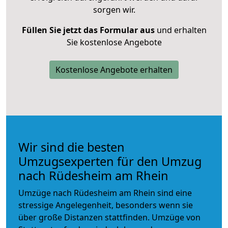
sorgen wir.
Füllen Sie jetzt das Formular aus
und erhalten
Sie kostenlose Angebote
Kostenlose Angebote erhalten
Wir sind die besten
Umzugsexperten für den Umzug
nach Rüdesheim am Rhein
Umzüge nach Rüdesheim am Rhein sind eine
stressige Angelegenheit, besonders wenn sie
über große Distanzen stattfinden. Umzüge von