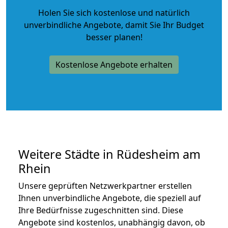
Holen Sie sich kostenlose und natürlich
unverbindliche Angebote
, damit Sie Ihr Budget
besser planen!
Kostenlose Angebote erhalten
Weitere Städte in Rüdesheim am
Rhein
Unsere geprüften Netzwerkpartner erstellen
Ihnen unverbindliche Angebote, die speziell auf
Ihre Bedürfnisse zugeschnitten sind. Diese
Angebote sind kostenlos, unabhängig davon, ob