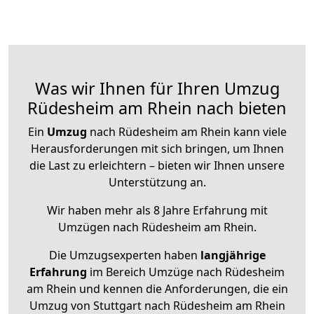
Was wir Ihnen für Ihren Umzug
Rüdesheim am Rhein nach bieten
Ein
Umzug
nach Rüdesheim am Rhein kann viele
Herausforderungen mit sich bringen, um Ihnen
die Last zu erleichtern – bieten wir Ihnen unsere
Unterstützung an.
Wir haben mehr als 8 Jahre Erfahrung mit
Umzügen nach
Rüdesheim am Rhein
.
Die Umzugsexperten haben
langjährige
Erfahrung
im Bereich Umzüge nach Rüdesheim
am Rhein und kennen die Anforderungen, die ein
Umzug von Stuttgart nach Rüdesheim am Rhein