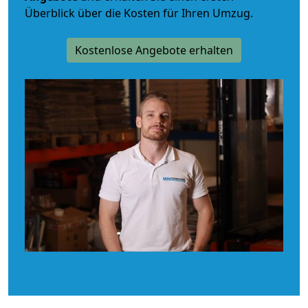
Überblick über die Kosten für Ihren Umzug.
Kostenlose Angebote erhalten