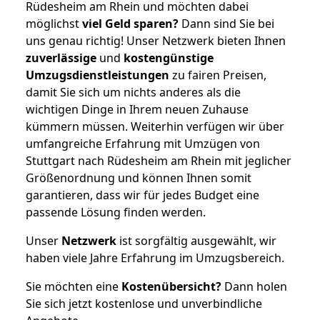
Rüdesheim am Rhein und möchten dabei
möglichst
viel Geld sparen?
Dann sind Sie bei
uns genau richtig! Unser Netzwerk bieten Ihnen
zuverlässige
und
kostengünstige
Umzugsdienstleistungen
zu fairen Preisen,
damit Sie sich um nichts anderes als die
wichtigen Dinge in Ihrem neuen Zuhause
kümmern müssen. Weiterhin verfügen wir über
umfangreiche Erfahrung mit Umzügen von
Stuttgart nach Rüdesheim am Rhein mit jeglicher
Größenordnung und können Ihnen somit
garantieren, dass wir für jedes Budget eine
passende Lösung finden werden.
Unser
Netzwerk
ist sorgfältig ausgewählt, wir
haben viele Jahre Erfahrung im Umzugsbereich.
Sie möchten eine
Kostenübersicht?
Dann holen
Sie sich jetzt kostenlose und unverbindliche