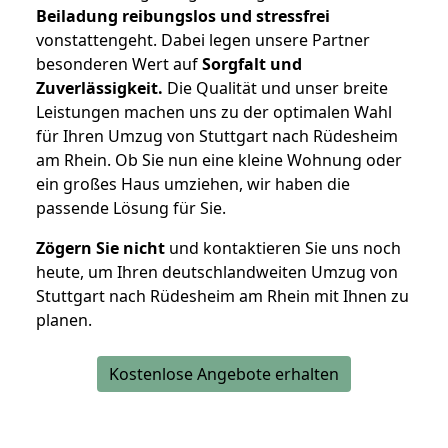
Beiladung reibungslos und stressfrei
vonstattengeht. Dabei legen unsere Partner
besonderen Wert auf
Sorgfalt und
Zuverlässigkeit.
Die Qualität und unser breite
Leistungen machen uns zu der optimalen Wahl
für Ihren Umzug von Stuttgart nach Rüdesheim
am Rhein. Ob Sie nun eine kleine Wohnung oder
ein großes Haus umziehen, wir haben die
passende Lösung für Sie.
Zögern Sie nicht
und kontaktieren Sie uns noch
heute, um Ihren deutschlandweiten Umzug von
Stuttgart nach Rüdesheim am Rhein mit Ihnen zu
planen.
Kostenlose Angebote erhalten