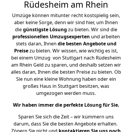
Rüdesheim am Rhein
Umzüge können mitunter recht kostspielig sein,
aber keine Sorge, denn wir sind hier, um Ihnen
die
günstigste
Lösung
zu bieten. Wir sind die
professionellen Umzugsexperten
und arbeiten
stets daran, Ihnen
die besten Angebote und
Preise
zu bieten. Wir wissen, wie wichtig es ist,
bei einem Umzug von Stuttgart nach Rüdesheim
am Rhein Geld zu sparen, und deshalb setzen wir
alles daran, Ihnen die besten Preise zu bieten. Ob
Sie nun eine kleine Wohnung haben oder ein
großes Haus in Stuttgart besitzen, was
umgezogen werden muss.
Wir haben immer die perfekte Lösung für Sie.
Sparen Sie sich die Zeit – wir kümmern uns
darum, dass Sie die besten Angebote erhalten.
Zögern Sie nicht und
kontaktieren Sie uns noch