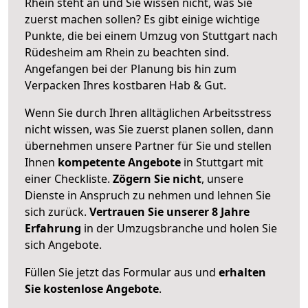
Rhein steht an und Sie wissen nicht, was Sie
zuerst machen sollen? Es gibt einige wichtige
Punkte, die bei einem Umzug von Stuttgart nach
Rüdesheim am Rhein zu beachten sind.
Angefangen bei der Planung bis hin zum
Verpacken Ihres kostbaren Hab & Gut.
Wenn Sie durch Ihren alltäglichen Arbeitsstress
nicht wissen, was Sie zuerst planen sollen, dann
übernehmen unsere Partner für Sie und stellen
Ihnen
kompetente Angebote
in Stuttgart mit
einer Checkliste.
Zögern Sie nicht
, unsere
Dienste in Anspruch zu nehmen und lehnen Sie
sich zurück.
Vertrauen Sie unserer 8 Jahre
Erfahrung
in der Umzugsbranche und holen Sie
sich Angebote.
Füllen Sie jetzt das Formular aus und
erhalten
Sie kostenlose Angebote
.