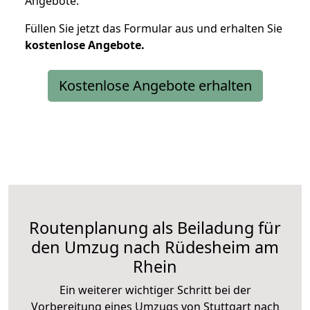
Angebote.
Füllen Sie jetzt das Formular aus und erhalten Sie
kostenlose
Angebote.
Kostenlose Angebote erhalten
Routenplanung als Beiladung für
den Umzug nach Rüdesheim am
Rhein
Ein weiterer wichtiger Schritt bei der
Vorbereitung eines Umzugs von Stuttgart nach