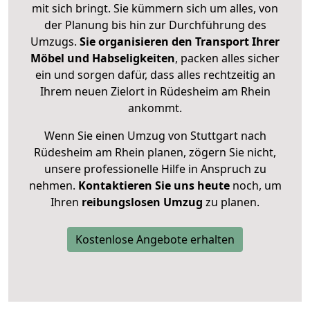
mit sich bringt. Sie kümmern sich um alles, von
der Planung bis hin zur Durchführung des
Umzugs.
Sie organisieren den Transport Ihrer
Möbel und Habseligkeiten
, packen alles sicher
ein und sorgen dafür, dass alles rechtzeitig an
Ihrem neuen Zielort in Rüdesheim am Rhein
ankommt.
Wenn Sie einen Umzug von Stuttgart nach
Rüdesheim am Rhein planen, zögern Sie nicht,
unsere professionelle Hilfe in Anspruch zu
nehmen.
Kontaktieren Sie uns heute
noch, um
Ihren
reibungslosen Umzug
zu planen.
Kostenlose Angebote erhalten