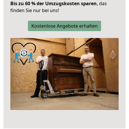
Bis zu 60 % der Umzugskosten sparen
, das
finden Sie nur bei uns!
Kostenlose Angebote erhalten