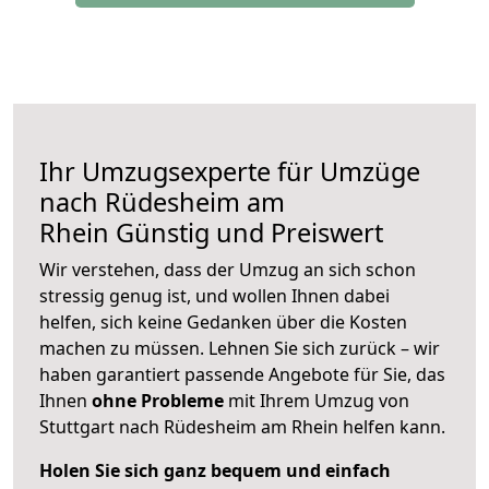
Ihr Umzugsexperte für Umzüge
nach
Rüdesheim am
Rhein
Günstig und Preiswert
Wir verstehen, dass der Umzug an sich schon
stressig genug ist, und wollen Ihnen dabei
helfen, sich keine Gedanken über die Kosten
machen zu müssen. Lehnen Sie sich zurück – wir
haben garantiert passende Angebote für Sie, das
Ihnen
ohne Probleme
mit Ihrem Umzug von
Stuttgart nach Rüdesheim am Rhein helfen kann.
Holen Sie sich ganz bequem und einfach