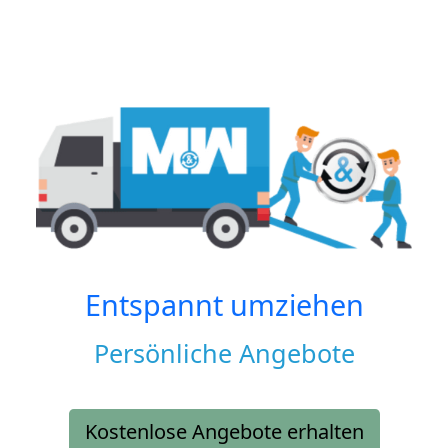
Entspannt umziehen
Persönliche Angebote
Kostenlose Angebote erhalten