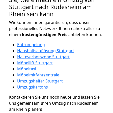
Stuttgart nach Rüdesheim am
Rhein sein kann
Wir können Ihnen garantieren, dass unser
professionelles Netzwerk Ihnen nahezu alles zu
einem
kostengünstigen
Preis
anbieten können.
Entrümpelung
Haushaltsauflösung Stuttgart
Halteverbotszone Stuttgart
Möbellift Stuttgart
Möbeltaxi
Möbelmitfahrzentrale
Umzugshelfer Stuttgart
Umzugskartons
Kontaktieren Sie uns noch heute und lassen Sie
uns gemeinsam Ihren Umzug nach Rüdesheim
am Rhein planen!