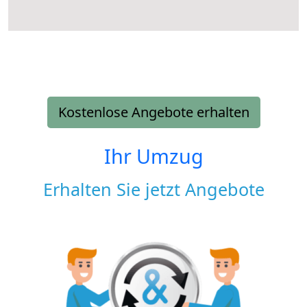
Kostenlose Angebote erhalten
Ihr Umzug
Erhalten Sie jetzt Angebote