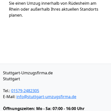
Sie einen Umzug innerhalb von Rüdesheim am
Rhein oder außerhalb Ihres aktuellen Standorts
planen.
Stuttgart-Umzugsfirma.de
Stuttgart
Tel.:
01579-2482305
E-Mail:
info@stuttgart-umzugsfirma.de
Öffnungszeiten:
Mo - Sa: 07:00 - 16:00 Uhr