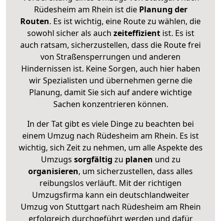
Rüdesheim am Rhein ist die
Planung der
Routen
. Es ist wichtig, eine Route zu wählen, die
sowohl sicher als auch
zeiteffizient
ist. Es ist
auch ratsam, sicherzustellen, dass die Route frei
von Straßensperrungen und anderen
Hindernissen ist. Keine Sorgen, auch hier haben
wir Spezialisten und übernehmen gerne die
Planung, damit Sie sich auf andere wichtige
Sachen konzentrieren können.
In der Tat gibt es viele Dinge zu beachten bei
einem Umzug nach Rüdesheim am Rhein. Es ist
wichtig, sich Zeit zu nehmen, um alle Aspekte des
Umzugs
sorgfältig
zu
planen
und zu
organisieren
, um sicherzustellen, dass alles
reibungslos verläuft. Mit der richtigen
Umzugsfirma kann ein deutschlandweiter
Umzug von Stuttgart nach Rüdesheim am Rhein
erfolgreich durchgeführt werden und dafür