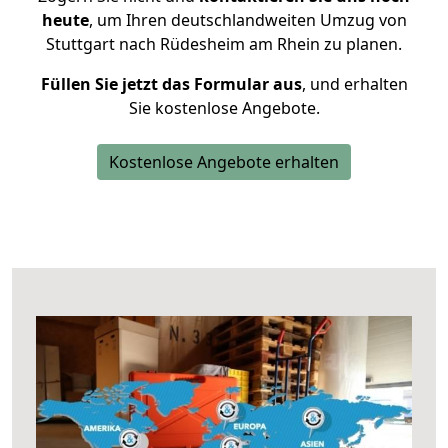
heute
, um Ihren deutschlandweiten Umzug von
Stuttgart nach Rüdesheim am Rhein zu planen.
Füllen Sie jetzt das Formular aus
, und erhalten
Sie kostenlose Angebote.
Kostenlose Angebote erhalten