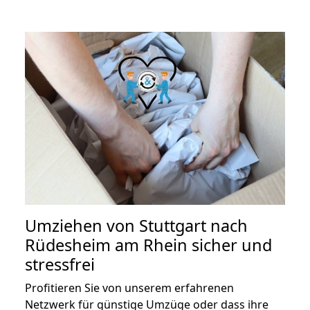
Umziehen von
Stuttgart nach
Rüdesheim am Rhein
sicher und
stressfrei
Profitieren Sie von unserem erfahrenen
Netzwerk für günstige Umzüge oder dass ihre