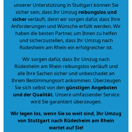
unserer Unterstützung in Stuttgart können Sie
sicher sein, dass Ihr Umzug
reibungslos und
sicher
verläuft, denn wir sorgen dafür, dass Ihre
Anforderungen und Wünsche erfüllt werden. Wir
haben die besten Partner, um Ihnen zu helfen
und sicherzustellen, dass Ihr Umzug nach
Rüdesheim am Rhein ein erfolgreicher ist.
Wir sorgen dafür, dass Ihr Umzug nach
Rüdesheim am Rhein reibungslos verläuft und
alle Ihre Sachen sicher und unbeschadet an
Ihrem Bestimmungsort ankommen. Überzeugen
Sie sich selbst von den
günstigen Angeboten
und der Qualität
.
Unsere umfassender Service
wird Sie garantiert überzeugen.
Wir legen los, wenn Sie so weit sind, Ihr Umzug
von Stuttgart nach Rüdesheim am Rhein
wartet auf Sie!