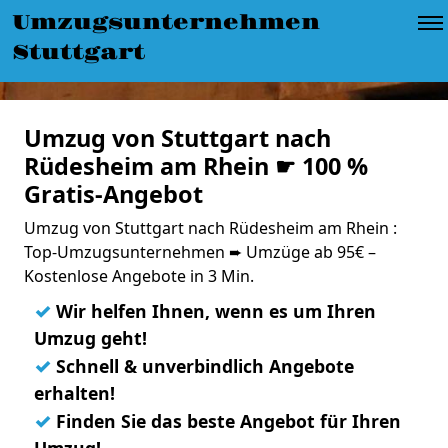
Umzugsunternehmen
Stuttgart
Umzug von Stuttgart nach
Rüdesheim am Rhein ☛ 100 %
Gratis-Angebot
Umzug von Stuttgart nach Rüdesheim am Rhein :
Top-Umzugsunternehmen ➨ Umzüge ab 95€ –
Kostenlose Angebote in 3 Min.
✓
Wir helfen Ihnen, wenn es um Ihren
Umzug geht!
✓
Schnell & unverbindlich Angebote
erhalten!
✓
Finden Sie das beste Angebot für Ihren