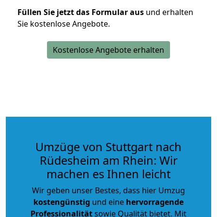
Füllen Sie jetzt das Formular aus
und erhalten
Sie kostenlose Angebote.
Kostenlose Angebote erhalten
Umzüge von Stuttgart nach
Rüdesheim am Rhein: Wir
machen es Ihnen leicht
Wir geben unser Bestes, dass hier Umzug
kostengünstig
und eine
hervorragende
Professionalität
sowie Qualität bietet. Mit