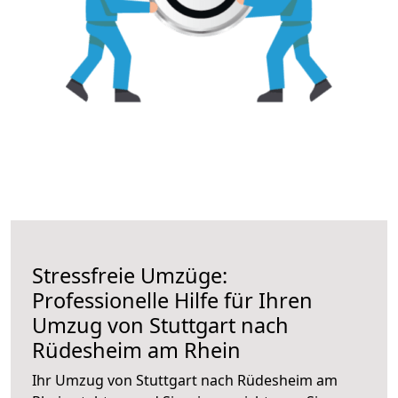
Stressfreie Umzüge:
Professionelle Hilfe für Ihren
Umzug von Stuttgart nach
Rüdesheim am Rhein
Ihr Umzug von Stuttgart nach Rüdesheim am