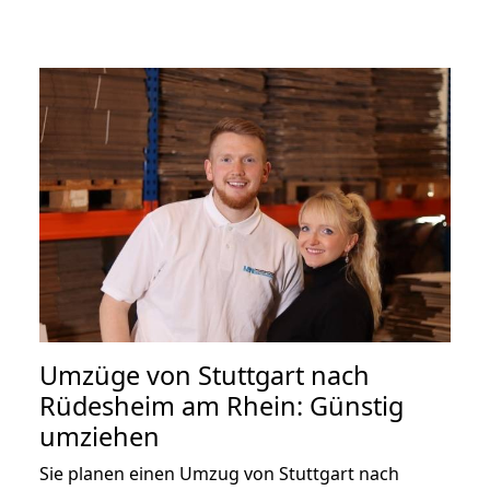
Umzüge von Stuttgart nach
Rüdesheim am Rhein: Günstig
umziehen
Sie planen einen Umzug von Stuttgart nach